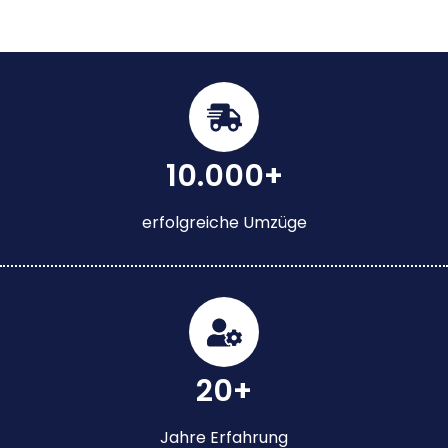
10.000+
erfolgreiche Umzüge
20+
Jahre Erfahrung