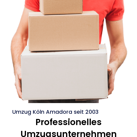
Umzug Köln Amadora seit 2003
Professionelles
Umzugsunternehmen