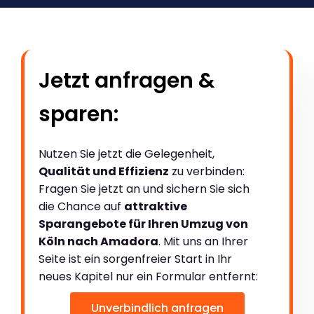
Jetzt anfragen &
sparen:
Nutzen Sie jetzt die Gelegenheit,
Qualität und Effizienz
zu verbinden:
Fragen Sie jetzt an und sichern Sie sich
die Chance auf
attraktive
Sparangebote für Ihren Umzug von
Köln nach Amadora
. Mit uns an Ihrer
Seite ist ein sorgenfreier Start in Ihr
neues Kapitel nur ein Formular entfernt:
Unverbindlich anfragen