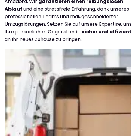
Amadora. Wir
garantieren einen reibungslosen
Ablauf
und eine stressfreie Erfahrung, dank unseres
professionellen Teams und maßgeschneiderter
Umzugslösungen. Setzen Sie auf unsere Expertise, um
Ihre persönlichen Gegenstände
sicher und effizient
an Ihr neues Zuhause zu bringen.