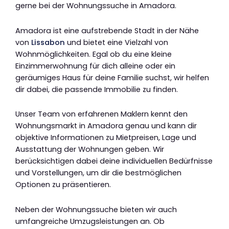
gerne bei der Wohnungssuche in Amadora.
Amadora ist eine aufstrebende Stadt in der Nähe
von
Lissabon
und bietet eine Vielzahl von
Wohnmöglichkeiten. Egal ob du eine kleine
Einzimmerwohnung für dich alleine oder ein
geräumiges Haus für deine Familie suchst, wir helfen
dir dabei, die passende Immobilie zu finden.
Unser Team von erfahrenen Maklern kennt den
Wohnungsmarkt in Amadora genau und kann dir
objektive Informationen zu Mietpreisen, Lage und
Ausstattung der Wohnungen geben. Wir
berücksichtigen dabei deine individuellen Bedürfnisse
und Vorstellungen, um dir die bestmöglichen
Optionen zu präsentieren.
Neben der Wohnungssuche bieten wir auch
umfangreiche Umzugsleistungen an. Ob