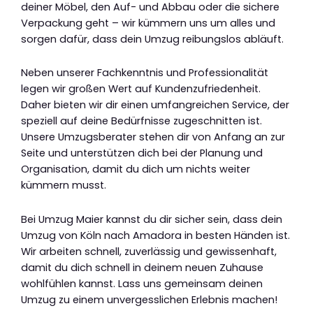
deiner Möbel, den Auf- und Abbau oder die sichere
Verpackung geht – wir kümmern uns um alles und
sorgen dafür, dass dein Umzug reibungslos abläuft.
Neben unserer Fachkenntnis und Professionalität
legen wir großen Wert auf Kundenzufriedenheit.
Daher bieten wir dir einen umfangreichen Service, der
speziell auf deine Bedürfnisse zugeschnitten ist.
Unsere Umzugsberater stehen dir von Anfang an zur
Seite und unterstützen dich bei der Planung und
Organisation, damit du dich um nichts weiter
kümmern musst.
Bei Umzug Maier kannst du dir sicher sein, dass dein
Umzug von Köln nach Amadora in besten Händen ist.
Wir arbeiten schnell, zuverlässig und gewissenhaft,
damit du dich schnell in deinem neuen Zuhause
wohlfühlen kannst. Lass uns gemeinsam deinen
Umzug zu einem unvergesslichen Erlebnis machen!