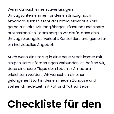
Wenn du nach einem zuverlässigen
Umzugsunternehmen für deinen Umzug nach
Amadora suchst, steht dir Umzug Maier aus Köln
gerne zur Seite. Mit langjähriger Erfahrung und einem
professionellen Team sorgen wir dafür, dass dein
Umzug reibungslos verläuft. Kontaktiere uns gerne für
ein individuelles Angebot.
Auch wenn ein Umzug in eine neue Stadt immer mit
einigen Herausforderungen verbunden ist, hoffen wir,
dass dir unsere Tipps dein Leben in Amadora
erleichtern werden. Wir wünschen dir einen
gelungenen Start in deinem neuen Zuhause und
stehen dir jederzeit mit Rat und Tat zur Seite.
Checkliste für den