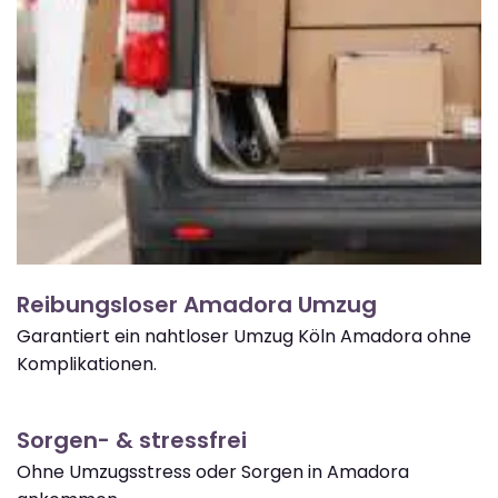
Reibungsloser Amadora Umzug
Garantiert ein nahtloser Umzug Köln Amadora ohne
Komplikationen.
Sorgen- & stressfrei
Ohne Umzugsstress oder Sorgen in Amadora