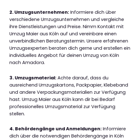
2. Umzugsunternehmen:
Informiere dich über
verschiedene Umzugsunternehmen und vergleiche
ihre Dienstleistungen und Preise. Nimm Kontakt mit
Umzug Maier aus Köln auf und vereinbare einen
unverbindlichen Beratungstermin. Unsere erfahrenen
Umzugsexperten beraten dich gerne und erstellen ein
individuelles Angebot für deinen Umzug von Köln
nach Amadora.
3. Umzugsmaterial:
Achte darauf, dass du
ausreichend Umzugskartons, Packpapier, Klebeband
und andere Verpackungsmaterialien zur Verfügung
hast. Umzug Maier aus Köln kann dir bei Bedarf
professionelles Umzugsmaterial zur Verfügung
stellen.
4. Behördengänge und Anmeldungen:
Informiere
dich über die notwendigen Behördengänge in Köln