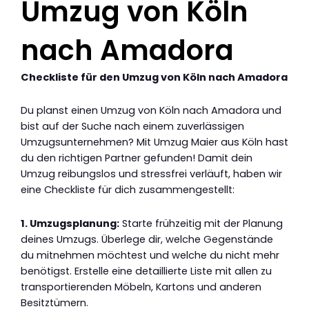
Umzug von Köln
nach Amadora
Checkliste für den Umzug von Köln nach Amadora
Du planst einen Umzug von Köln nach Amadora und
bist auf der Suche nach einem zuverlässigen
Umzugsunternehmen? Mit Umzug Maier aus Köln hast
du den richtigen Partner gefunden! Damit dein
Umzug reibungslos und stressfrei verläuft, haben wir
eine Checkliste für dich zusammengestellt:
1. Umzugsplanung:
Starte frühzeitig mit der Planung
deines Umzugs. Überlege dir, welche Gegenstände
du mitnehmen möchtest und welche du nicht mehr
benötigst. Erstelle eine detaillierte Liste mit allen zu
transportierenden Möbeln, Kartons und anderen
Besitztümern.