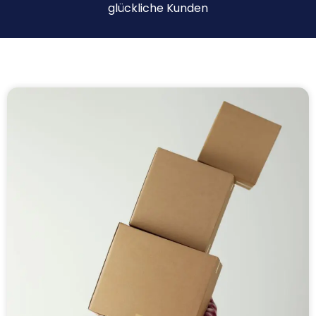
glückliche Kunden