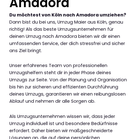
Amadora
Du möchtest von Köln nach Amadora umziehen?
Dann bist du bei uns, Umzug Maier aus Köln, genau
richtig! Als das beste Umzugsunternehmen für
deinen Umzug nach Amadora bieten wir dir einen
umfassenden Service, der dich stressfrei und sicher
ans Ziel bringt.
Unser erfahrenes Team von professionellen
Umzugshelfern steht dir in jeder Phase deines
Umzugs zur Seite. Von der Planung und Organisation
bis hin zur sicheren und effizienten Durchführung
deines Umzugs, garantieren wir einen reibungslosen
Ablauf und nehmen dir alle Sorgen ab.
Als Umzugsunternehmen wissen wir, dass jeder
Umzug individuell ist und besondere Bedürfnisse
erfordert. Daher bieten wir maßgeschneiderte
Lösungen an, die auf deine persönlichen