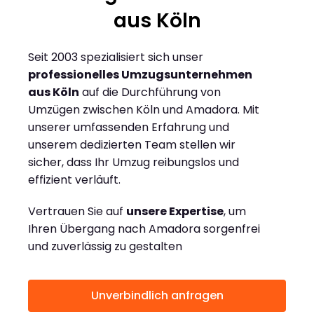
aus Köln
Seit 2003 spezialisiert sich unser
professionelles Umzugsunternehmen
aus Köln
auf die Durchführung von
Umzügen zwischen Köln und Amadora. Mit
unserer umfassenden Erfahrung und
unserem dedizierten Team stellen wir
sicher, dass Ihr Umzug reibungslos und
effizient verläuft.
Vertrauen Sie auf
unsere Expertise
, um
Ihren Übergang nach Amadora sorgenfrei
und zuverlässig zu gestalten
Unverbindlich anfragen