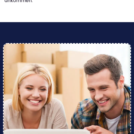
ankommen.