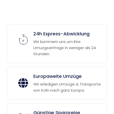
24h Express-Abwicklung
Wir kümmern uns um Ihre
Umuzgsanfrage in weniger als 24
Stunden.
Europaweite Umzüge
Wir erledigen Umzüge & Transporte
von Köln nach ganz Europa.
Günstige Sparpreise