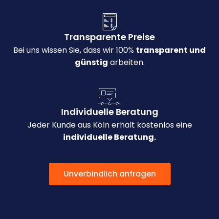
Transparente Preise
Bei uns wissen Sie, dass wir 100%
transparent und
günstig
arbeiten.
Individuelle Beratung
Jeder Kunde aus Köln erhält kostenlos eine
individuelle Beratung.
Unverbindlich anfragen