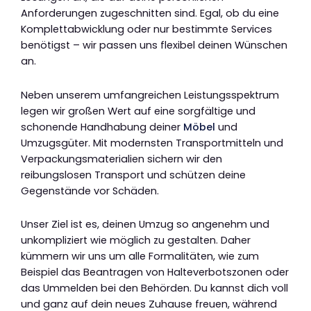
Anforderungen zugeschnitten sind. Egal, ob du eine
Komplettabwicklung oder nur bestimmte Services
benötigst – wir passen uns flexibel deinen Wünschen
an.
Neben unserem umfangreichen Leistungsspektrum
legen wir großen Wert auf eine sorgfältige und
schonende Handhabung deiner
Möbel
und
Umzugsgüter. Mit modernsten Transportmitteln und
Verpackungsmaterialien sichern wir den
reibungslosen Transport und schützen deine
Gegenstände vor Schäden.
Unser Ziel ist es, deinen Umzug so angenehm und
unkompliziert wie möglich zu gestalten. Daher
kümmern wir uns um alle Formalitäten, wie zum
Beispiel das Beantragen von Halteverbotszonen oder
das Ummelden bei den Behörden. Du kannst dich voll
und ganz auf dein neues Zuhause freuen, während