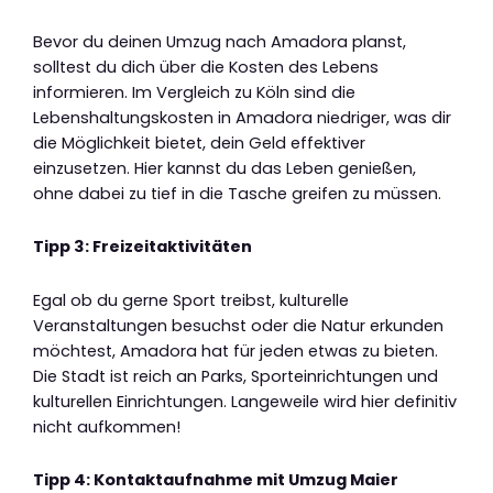
Bevor du deinen Umzug nach Amadora planst,
solltest du dich über die Kosten des Lebens
informieren. Im Vergleich zu Köln sind die
Lebenshaltungskosten in Amadora niedriger, was dir
die Möglichkeit bietet, dein Geld effektiver
einzusetzen. Hier kannst du das Leben genießen,
ohne dabei zu tief in die Tasche greifen zu müssen.
Tipp 3: Freizeitaktivitäten
Egal ob du gerne Sport treibst, kulturelle
Veranstaltungen besuchst oder die Natur erkunden
möchtest, Amadora hat für jeden etwas zu bieten.
Die Stadt ist reich an Parks, Sporteinrichtungen und
kulturellen Einrichtungen. Langeweile wird hier definitiv
nicht aufkommen!
Tipp 4: Kontaktaufnahme mit Umzug Maier