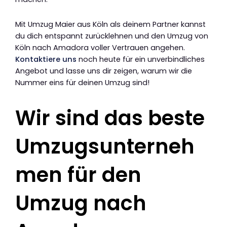
Mit Umzug Maier aus Köln als deinem Partner kannst
du dich entspannt zurücklehnen und den Umzug von
Köln nach Amadora voller Vertrauen angehen.
Kontaktiere uns
noch heute für ein unverbindliches
Angebot und lasse uns dir zeigen, warum wir die
Nummer eins für deinen Umzug sind!
Wir sind das beste
Umzugsunterneh
men für den
Umzug nach