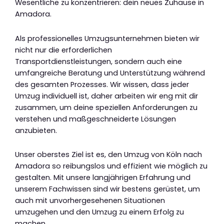
Wesentliche zu konzentrieren: dein neues Zuhause in
Amadora.
Als professionelles Umzugsunternehmen bieten wir
nicht nur die erforderlichen
Transportdienstleistungen, sondern auch eine
umfangreiche Beratung und Unterstützung während
des gesamten Prozesses. Wir wissen, dass jeder
Umzug individuell ist, daher arbeiten wir eng mit dir
zusammen, um deine speziellen Anforderungen zu
verstehen und maßgeschneiderte Lösungen
anzubieten.
Unser oberstes Ziel ist es, den Umzug von Köln nach
Amadora so reibungslos und effizient wie möglich zu
gestalten. Mit unsere langjährigen Erfahrung und
unserem Fachwissen sind wir bestens gerüstet, um
auch mit unvorhergesehenen Situationen
umzugehen und den Umzug zu einem Erfolg zu
machen.