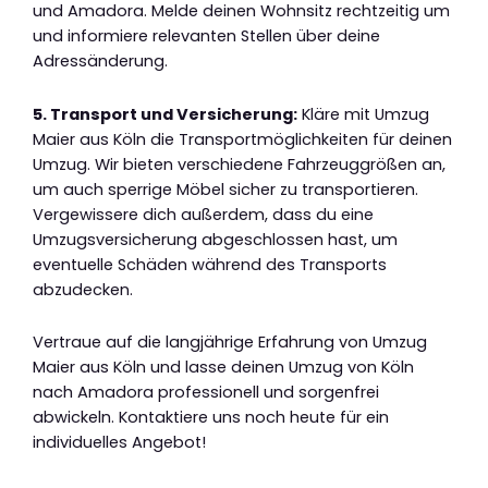
und Amadora. Melde deinen Wohnsitz rechtzeitig um
und informiere relevanten Stellen über deine
Adressänderung.
5. Transport und Versicherung:
Kläre mit Umzug
Maier aus Köln die Transportmöglichkeiten für deinen
Umzug. Wir bieten verschiedene Fahrzeuggrößen an,
um auch sperrige Möbel sicher zu transportieren.
Vergewissere dich außerdem, dass du eine
Umzugsversicherung abgeschlossen hast, um
eventuelle Schäden während des Transports
abzudecken.
Vertraue auf die langjährige Erfahrung von Umzug
Maier aus Köln und lasse deinen Umzug von Köln
nach Amadora professionell und sorgenfrei
abwickeln. Kontaktiere uns noch heute für ein
individuelles Angebot!