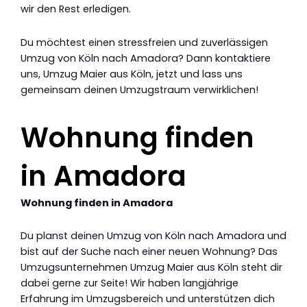
wir den Rest erledigen.
Du möchtest einen stressfreien und zuverlässigen
Umzug von Köln nach Amadora? Dann kontaktiere
uns, Umzug Maier aus Köln, jetzt und lass uns
gemeinsam deinen Umzugstraum verwirklichen!
Wohnung finden
in Amadora
Wohnung finden in Amadora
Du planst deinen Umzug von Köln nach Amadora und
bist auf der Suche nach einer neuen Wohnung? Das
Umzugsunternehmen Umzug Maier aus Köln steht dir
dabei gerne zur Seite! Wir haben langjährige
Erfahrung im Umzugsbereich und unterstützen dich