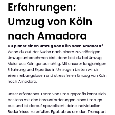
Erfahrungen:
Umzug von Köln
nach Amadora
Du planst einen Umzug von Köln nach Amadora?
Wenn du auf der Suche nach einem zuverlässigen
Umzugsunternehmen bist, dann bist du bei Umzug
Maier aus Köln genau richtig. Mit unserer langjährigen
Erfahrung und Expertise in Umzügen bieten wir dir
einen reibungslosen und stressfreien Umzug von Köln
nach Amadora.
Unser erfahrenes Team von Umzugsprofis kennt sich
bestens mit den Herausforderungen eines Umzugs
aus und ist darauf spezialisiert, deine individuellen
Bedürfnisse zu erfüllen. Egal, ob es um den Transport