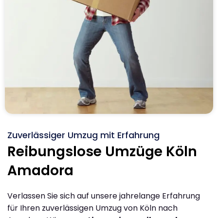
Zuverlässiger Umzug mit Erfahrung
Reibungslose Umzüge Köln
Amadora
Verlassen Sie sich auf unsere jahrelange Erfahrung
für Ihren zuverlässigen Umzug von Köln nach