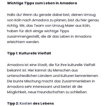
Wichtige Tipps zum Leben in Amadora
Hallo du! Wenn du gerade dabei bist, deinen Umzug
von Köln nach Amadora zu planen, bist du hier genau
richtig. Wir, das Team von Umzug Maier aus Köln,
haben für dich einige wichtige Tipps
zusammengestellt, die dir das Leben in Amadora
erleichtern werden.
Tipp 1: Kulturelle Vielfalt
Amadora ist eine Stadt, die für ihre kulturelle Vielfalt
bekannt ist. Hier kannst du Menschen aus
unterschiedlichen Ländern und Kulturen kennenlernen.
Die bunte Mischung macht das Zusammenleben in
Amadora sehr interessant und bietet dir die
Möglichkeit, neue Freundschaften zu schließen.
Tipp 2:
Kosten
des Lebens