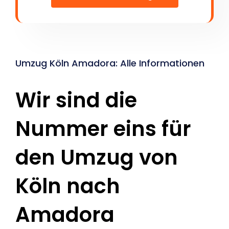
Umzug Köln Amadora: Alle Informationen
Wir sind die
Nummer eins für
den Umzug von
Köln nach
Amadora