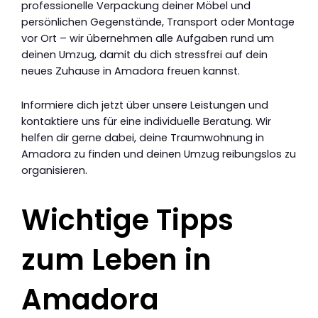
professionelle Verpackung deiner Möbel und
persönlichen Gegenstände, Transport oder Montage
vor Ort – wir übernehmen alle Aufgaben rund um
deinen Umzug, damit du dich stressfrei auf dein
neues Zuhause in Amadora freuen kannst.
Informiere dich jetzt über unsere Leistungen und
kontaktiere uns für eine individuelle Beratung. Wir
helfen dir gerne dabei, deine Traumwohnung in
Amadora zu finden und deinen Umzug reibungslos zu
organisieren.
Wichtige Tipps
zum Leben in
Amadora