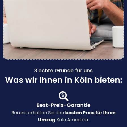
3 echte Gründe für uns
Was wir Ihnen in Köln bieten:
Best-Preis-Garantie
Bei uns erhalten Sie den
besten Preis für Ihren
Umzug
Köln Amadora.