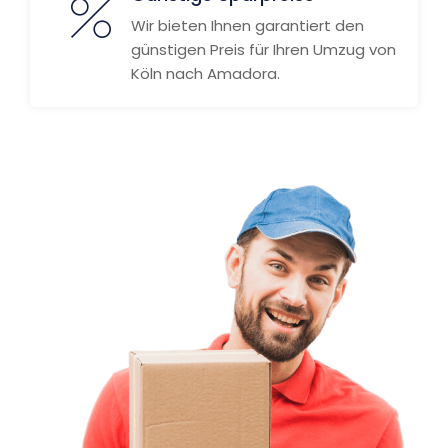
Wir bieten Ihnen garantiert den
günstigen Preis für Ihren Umzug von
Köln nach Amadora.