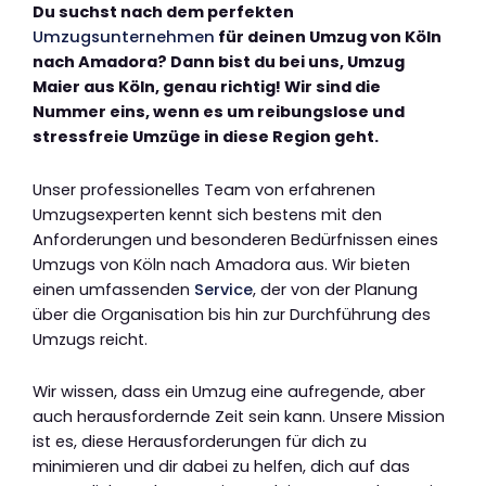
Du suchst nach dem perfekten
Umzugsunternehmen
für deinen Umzug von Köln
nach Amadora? Dann bist du bei uns, Umzug
Maier aus Köln, genau richtig! Wir sind die
Nummer eins, wenn es um reibungslose und
stressfreie Umzüge in diese Region geht.
Unser professionelles Team von erfahrenen
Umzugsexperten kennt sich bestens mit den
Anforderungen und besonderen Bedürfnissen eines
Umzugs von Köln nach Amadora aus. Wir bieten
einen umfassenden
Service
, der von der Planung
über die Organisation bis hin zur Durchführung des
Umzugs reicht.
Wir wissen, dass ein Umzug eine aufregende, aber
auch herausfordernde Zeit sein kann. Unsere Mission
ist es, diese Herausforderungen für dich zu
minimieren und dir dabei zu helfen, dich auf das