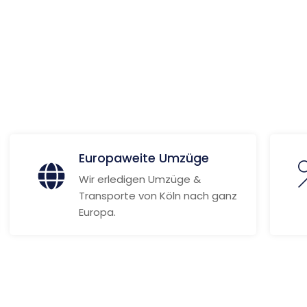
ionen
Europaweite Umzüge
Wir erledigen Umzüge &
Transporte von Köln nach ganz
Europa.