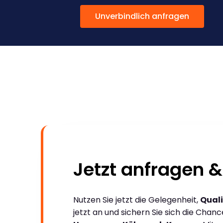
Unverbindlich anfragen
Jetzt anfragen &
Nutzen Sie jetzt die Gelegenheit,
Quali
jetzt an und sichern Sie sich die Chan