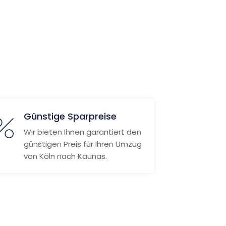
Günstige Sparpreise
Wir bieten Ihnen garantiert den
günstigen Preis für Ihren Umzug
von Köln nach Kaunas.