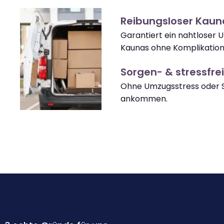
Reibungsloser Kau
Garantiert ein nahtloser 
Kaunas ohne Komplikation
Sorgen- & stressfrei
Ohne Umzugsstress oder S
ankommen.