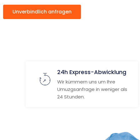
Unverbindlich anfragen
Weitere Informat
24h Express-Abwicklung
Wir kümmern uns um Ihre
Umuzgsanfrage in weniger als
24 Stunden.