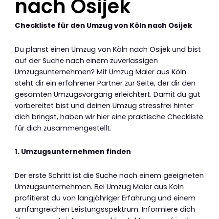
nach Osijek
Checkliste für den Umzug von Köln nach Osijek
Du planst einen Umzug von Köln nach Osijek und bist
auf der Suche nach einem zuverlässigen
Umzugsunternehmen? Mit Umzug Maier aus Köln
steht dir ein erfahrener Partner zur Seite, der dir den
gesamten Umzugsvorgang erleichtert. Damit du gut
vorbereitet bist und deinen Umzug stressfrei hinter
dich bringst, haben wir hier eine praktische Checkliste
für dich zusammengestellt.
1. Umzugsunternehmen finden
Der erste Schritt ist die Suche nach einem geeigneten
Umzugsunternehmen. Bei Umzug Maier aus Köln
profitierst du von langjähriger Erfahrung und einem
umfangreichen Leistungsspektrum. Informiere dich