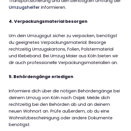
Transportsicherung und den benötigten Umfang der
Umzugshelfer
informieren.
4. Verpackungsmaterial besorgen
Um dein Umzugsgut sicher zu verpacken, benötigst
du geeignetes Verpackungsmaterial. Besorge
rechtzeitig Umzugskartons, Folien, Polstermaterial
und Klebeband. Bei Umzug Maier aus Köln bieten wir
dir auch professionelle Verpackungsmaterialien an.
5. Behördengänge erledigen
Informiere dich über die nötigen Behördengänge bei
deinem Umzug von Köln nach Osijek. Melde dich
rechtzeitig bei den Behörden ab und an deinem
neuen Wohnort an. Prüfe außerdem, ob du eine
Wohnsitzbescheinigung oder andere Dokumente
benötigst.