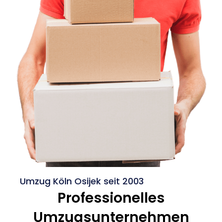
Umzug Köln Osijek seit 2003
Professionelles
Umzugsunternehmen