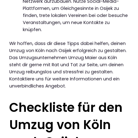
Netzwerk aufzubauen. Nutze Social-Media-
Plattformen, um Gleichgesinnte in Osijek zu
finden, trete lokalen Vereinen bei oder besuche
Veranstaltungen, um neue Kontakte zu
knüpfen.
Wir hoffen, dass dir diese Tipps dabei helfen, deinen
Umzug von Köln nach Osijek erfolgreich zu gestalten.
Das Umzugsunternehmen Umzug Maier aus Köln
steht dir gerne mit Rat und Tat zur Seite, um deinen
Umzug reibungslos und stressfrei zu gestalten.
Kontaktiere uns für weitere Informationen und ein
unverbindliches Angebot.
Checkliste für den
Umzug von Köln