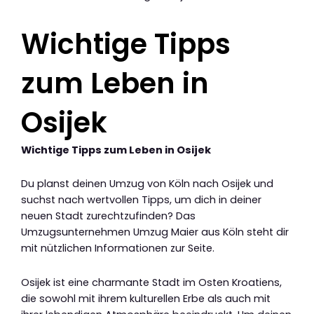
Wichtige Tipps
zum Leben in
Osijek
Wichtige Tipps zum Leben in Osijek
Du planst deinen Umzug von Köln nach Osijek und
suchst nach wertvollen Tipps, um dich in deiner
neuen Stadt zurechtzufinden? Das
Umzugsunternehmen Umzug Maier aus Köln steht dir
mit nützlichen Informationen zur Seite.
Osijek ist eine charmante Stadt im Osten Kroatiens,
die sowohl mit ihrem kulturellen Erbe als auch mit