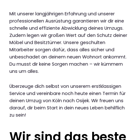
Mit unserer langjährigen Erfahrung und unserer
professionellen Ausrüstung garantieren wir dir eine
schnelle und effiziente Abwicklung deines Umzugs.
Zudem legen wir großen Wert auf den Schutz deiner
Möbel und Besitztümer. Unsere geschulten
Mitarbeiter sorgen dafür, dass alles sicher und
unbeschadet an deinem neuen Wohnort ankommt.
Du musst dir keine Sorgen machen – wir kümmern
uns um alles.
Überzeuge dich selbst von unserem erstklassigen
Service und vereinbare noch heute einen Termin für
deinen Umzug von Köln nach Osijek. Wir freuen uns
darauf, dir beim Start in dein neues Leben behilflich
zu sein!
Wir sind das beste