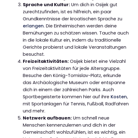
Sprache und Kultur:
Um dich in Osijek gut
zurechtzufinden, ist es hilfreich, ein paar
Grundkenntnisse der kroatischen Sprache zu
erlangen
. Die Einheimischen werden deine
Bemühungen zu schätzen wissen. Tauche auch
in die lokale Kultur ein, indem du traditionelle
Gerichte probierst und lokale Veranstaltungen
besuchst.
Freizeitaktivitäten:
Osijek bietet eine Vielzahl
von Freizeitaktivitäten für jede Altersgruppe.
Besuche den König-Tomislav-Platz, erkunde
das Archäologische Museum oder entspanne
dich in einem der zahlreichen Parks. Auch
Sportbegeisterte kommen hier auf ihre
Kosten
,
mit Sportanlagen für Tennis, Fußball, Radfahren
und mehr.
Netzwerk aufbauen:
Um schnell neue
Menschen kennenzulernen und dich in der
Gemeinschaft wohlzufühlen, ist es wichtig, ein