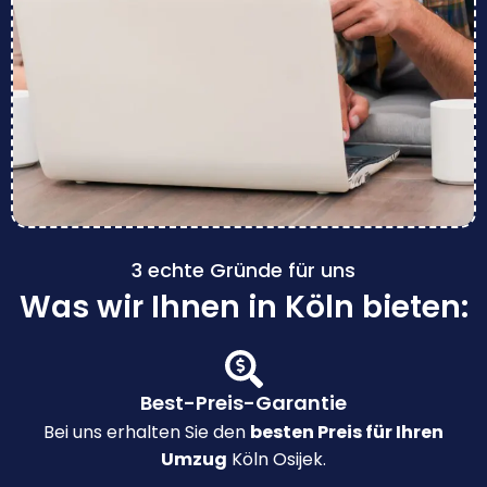
3 echte Gründe für uns
Was wir Ihnen in Köln bieten:
Best-Preis-Garantie
Bei uns erhalten Sie den
besten Preis für Ihren
Umzug
Köln Osijek.