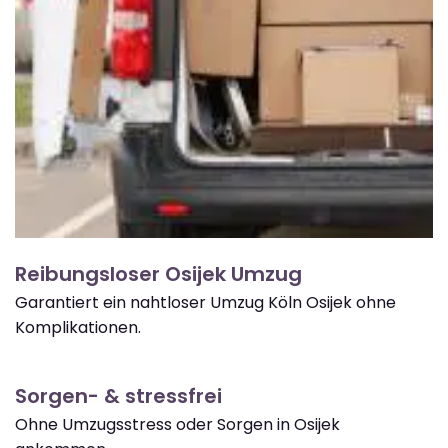
Reibungsloser Osijek Umzug
Garantiert ein nahtloser Umzug Köln Osijek ohne
Komplikationen.
Sorgen- & stressfrei
Ohne Umzugsstress oder Sorgen in Osijek