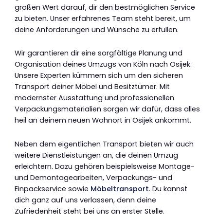
großen Wert darauf, dir den bestmöglichen Service
zu bieten. Unser erfahrenes Team steht bereit, um
deine Anforderungen und Wünsche zu erfüllen.
Wir garantieren dir eine sorgfältige Planung und
Organisation deines Umzugs von Köln nach Osijek.
Unsere Experten kümmern sich um den sicheren
Transport deiner Möbel und Besitztümer. Mit
modernster Ausstattung und professionellen
Verpackungsmaterialien sorgen wir dafür, dass alles
heil an deinem neuen Wohnort in Osijek ankommt.
Neben dem eigentlichen Transport bieten wir auch
weitere Dienstleistungen an, die deinen Umzug
erleichtern. Dazu gehören beispielsweise Montage-
und Demontagearbeiten, Verpackungs- und
Einpackservice sowie
Möbeltransport
. Du kannst
dich ganz auf uns verlassen, denn deine
Zufriedenheit steht bei uns an erster Stelle.