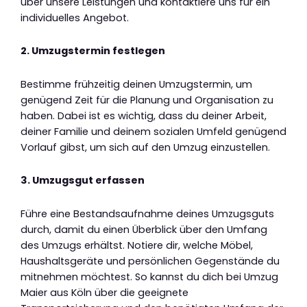
über unsere Leistungen und kontaktiere uns für ein
individuelles Angebot.
2. Umzugstermin festlegen
Bestimme frühzeitig deinen Umzugstermin, um
genügend Zeit für die Planung und Organisation zu
haben. Dabei ist es wichtig, dass du deiner Arbeit,
deiner Familie und deinem sozialen Umfeld genügend
Vorlauf gibst, um sich auf den Umzug einzustellen.
3. Umzugsgut erfassen
Führe eine Bestandsaufnahme deines Umzugsguts
durch, damit du einen Überblick über den Umfang
des Umzugs erhältst. Notiere dir, welche Möbel,
Haushaltsgeräte und persönlichen Gegenstände du
mitnehmen möchtest. So kannst du dich bei Umzug
Maier aus Köln über die geeignete