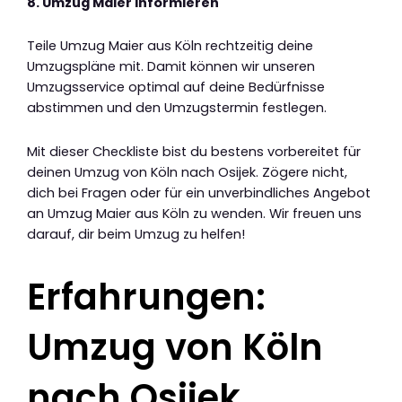
8. Umzug Maier informieren
Teile Umzug Maier aus Köln rechtzeitig deine
Umzugspläne mit. Damit können wir unseren
Umzugsservice optimal auf deine Bedürfnisse
abstimmen und den Umzugstermin festlegen.
Mit dieser Checkliste bist du bestens vorbereitet für
deinen Umzug von Köln nach Osijek. Zögere nicht,
dich bei Fragen oder für ein unverbindliches Angebot
an Umzug Maier aus Köln zu wenden. Wir freuen uns
darauf, dir beim Umzug zu helfen!
Erfahrungen:
Umzug von Köln
nach Osijek