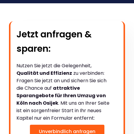
Jetzt anfragen &
sparen:
Nutzen Sie jetzt die Gelegenheit,
Qualität und Effizienz
zu verbinden:
Fragen Sie jetzt an und sichern Sie sich
die Chance auf
attraktive
Sparangebote für Ihren Umzug von
Köln nach Osijek
. Mit uns an Ihrer Seite
ist ein sorgenfreier Start in Ihr neues
Kapitel nur ein Formular entfernt:
Unverbindlich anfragen