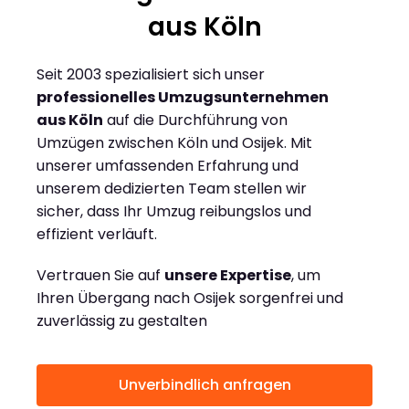
aus Köln
Seit 2003 spezialisiert sich unser
professionelles Umzugsunternehmen
aus Köln
auf die Durchführung von
Umzügen zwischen Köln und Osijek. Mit
unserer umfassenden Erfahrung und
unserem dedizierten Team stellen wir
sicher, dass Ihr Umzug reibungslos und
effizient verläuft.
Vertrauen Sie auf
unsere Expertise
, um
Ihren Übergang nach Osijek sorgenfrei und
zuverlässig zu gestalten
Unverbindlich anfragen