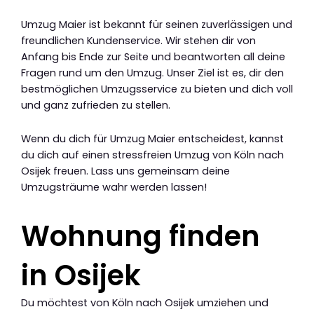
Umzug Maier ist bekannt für seinen zuverlässigen und
freundlichen Kundenservice. Wir stehen dir von
Anfang bis Ende zur Seite und beantworten all deine
Fragen rund um den Umzug. Unser Ziel ist es, dir den
bestmöglichen Umzugsservice zu bieten und dich voll
und ganz zufrieden zu stellen.
Wenn du dich für Umzug Maier entscheidest, kannst
du dich auf einen stressfreien Umzug von Köln nach
Osijek freuen. Lass uns gemeinsam deine
Umzugsträume wahr werden lassen!
Wohnung finden
in Osijek
Du möchtest von Köln nach Osijek umziehen und