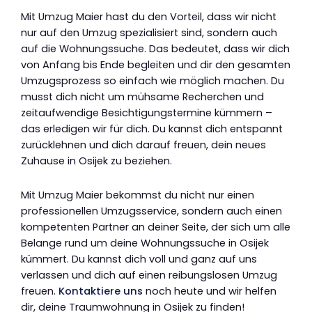
Mit Umzug Maier hast du den Vorteil, dass wir nicht
nur auf den Umzug spezialisiert sind, sondern auch
auf die Wohnungssuche. Das bedeutet, dass wir dich
von Anfang bis Ende begleiten und dir den gesamten
Umzugsprozess so einfach wie möglich machen. Du
musst dich nicht um mühsame Recherchen und
zeitaufwendige Besichtigungstermine kümmern –
das erledigen wir für dich. Du kannst dich entspannt
zurücklehnen und dich darauf freuen, dein neues
Zuhause in Osijek zu beziehen.
Mit Umzug Maier bekommst du nicht nur einen
professionellen Umzugsservice, sondern auch einen
kompetenten Partner an deiner Seite, der sich um alle
Belange rund um deine Wohnungssuche in Osijek
kümmert. Du kannst dich voll und ganz auf uns
verlassen und dich auf einen reibungslosen Umzug
freuen.
Kontaktiere uns
noch heute und wir helfen
dir, deine Traumwohnung in Osijek zu finden!