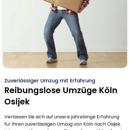
Zuverlässiger Umzug mit Erfahrung
Reibungslose Umzüge Köln
Osijek
Verlassen Sie sich auf unsere jahrelange Erfahrung
für Ihren zuverlässigen Umzug von Köln nach Osijek.