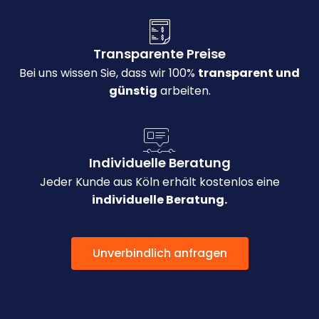
Transparente Preise
Bei uns wissen Sie, dass wir 100%
transparent und
günstig
arbeiten.
Individuelle Beratung
Jeder Kunde aus Köln erhält kostenlos eine
individuelle Beratung.
Unverbindlich anfragen