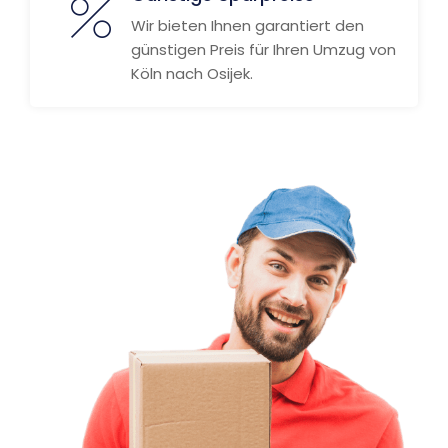
Wir bieten Ihnen garantiert den
günstigen Preis für Ihren Umzug von
Köln nach Osijek.