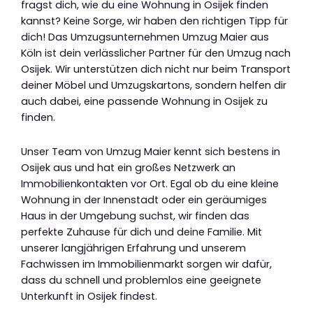
fragst dich, wie du eine Wohnung in Osijek finden
kannst? Keine Sorge, wir haben den richtigen Tipp für
dich! Das Umzugsunternehmen Umzug Maier aus
Köln ist dein verlässlicher Partner für den Umzug nach
Osijek. Wir unterstützen dich nicht nur beim Transport
deiner Möbel und Umzugskartons, sondern helfen dir
auch dabei, eine passende Wohnung in Osijek zu
finden.
Unser Team von Umzug Maier kennt sich bestens in
Osijek aus und hat ein großes Netzwerk an
Immobilienkontakten vor Ort. Egal ob du eine kleine
Wohnung in der Innenstadt oder ein geräumiges
Haus in der Umgebung suchst, wir finden das
perfekte Zuhause für dich und deine Familie. Mit
unserer langjährigen Erfahrung und unserem
Fachwissen im Immobilienmarkt sorgen wir dafür,
dass du schnell und problemlos eine geeignete
Unterkunft in Osijek findest.