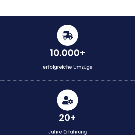
10.000+
erfolgreiche Umzüge
20+
Jahre Erfahrung