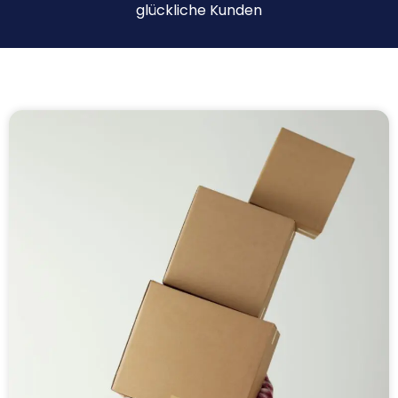
glückliche Kunden