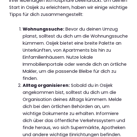
ihrer lebendigen Atmosphäre beeindruckt. Um deinen
Start in Osijek zu erleichtern, haben wir einige wichtige
Tipps für dich zusammengestellt:
Wohnungssuche:
Bevor du deinen Umzug
planst, solltest du dich um die Wohnungssuche
kümmern. Osijek bietet eine breite Palette an
Unterkünften, von Apartments bis hin zu
Einfamilienhäusern. Nutze lokale
Immobilienportale oder wende dich an örtliche
Makler, um die passende Bleibe für dich zu
finden.
Alltag organisieren:
Sobald du in Osijek
angekommen bist, solltest du dich um die
Organisation deines Alltags kümmern. Melde
dich bei den örtlichen Behörden an, um
wichtige Dokumente zu erhalten. Informiere
dich über das öffentliche Verkehrssystem und
finde heraus, wo sich Supermärkte, Apotheken
und andere wichtige Einrichtungen befinden.