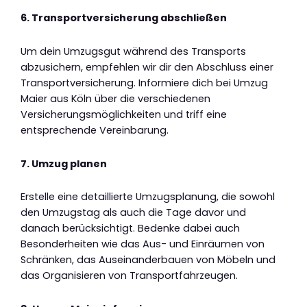
6. Transportversicherung abschließen
Um dein Umzugsgut während des Transports
abzusichern, empfehlen wir dir den Abschluss einer
Transportversicherung. Informiere dich bei Umzug
Maier aus Köln über die verschiedenen
Versicherungsmöglichkeiten und triff eine
entsprechende Vereinbarung.
7. Umzug planen
Erstelle eine detaillierte Umzugsplanung, die sowohl
den Umzugstag als auch die Tage davor und
danach berücksichtigt. Bedenke dabei auch
Besonderheiten wie das Aus- und Einräumen von
Schränken, das Auseinanderbauen von Möbeln und
das Organisieren von Transportfahrzeugen.