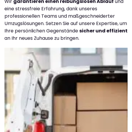
Wir
garantieren einen reibungslosen Ablauf
und
eine stressfreie Erfahrung, dank unseres
professionellen Teams und maßgeschneiderter
Umzugslösungen. Setzen Sie auf unsere Expertise, um
Ihre persönlichen Gegenstände
sicher und effizient
an Ihr neues Zuhause zu bringen.