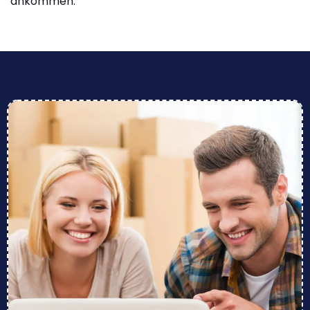
ankommen.