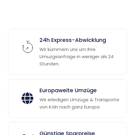
24h Express-Abwicklung
Wir kümmern uns um Ihre
Umuzgsanfrage in weniger als 24
Stunden.
Europaweite Umzüge
Wir erledigen Umzüge & Transporte
von Köln nach ganz Europa.
Günstige Sparpreise