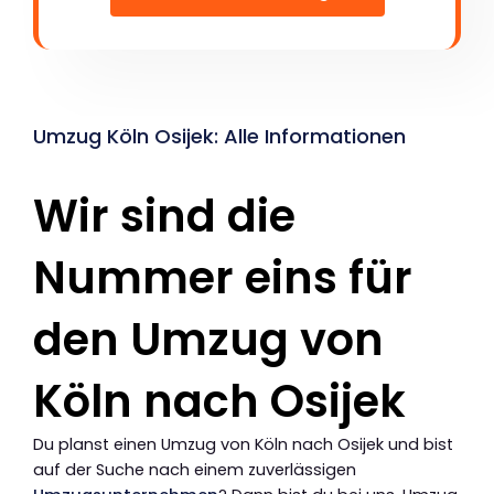
Umzug Köln Osijek: Alle Informationen
Wir sind die
Nummer eins für
den Umzug von
Köln nach Osijek
Du planst einen Umzug von Köln nach Osijek und bist
auf der Suche nach einem zuverlässigen