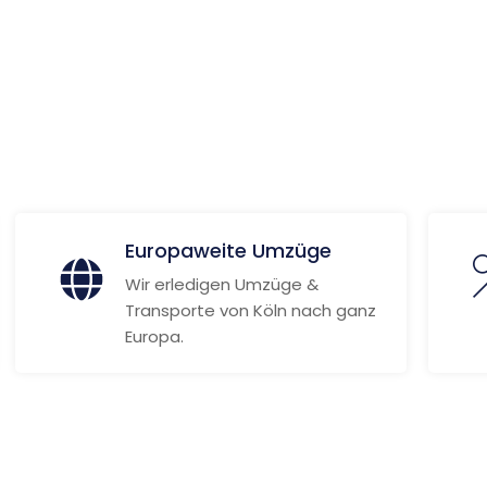
ionen
Europaweite Umzüge
Wir erledigen Umzüge &
Transporte von Köln nach ganz
Europa.