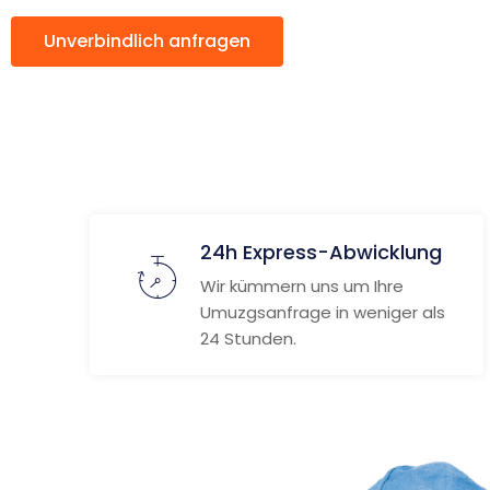
Unverbindlich anfragen
Weitere Informat
24h Express-Abwicklung
Wir kümmern uns um Ihre
Umuzgsanfrage in weniger als
24 Stunden.