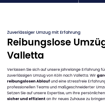
Zuverlässiger Umzug mit Erfahrung
Reibungslose Umzüg
Valletta
Verlassen Sie sich auf unsere jahrelange Erfahrung fü
zuverlässigen Umzug von Köln nach Valletta. Wir
gar
reibungslosen Ablauf
und eine stressfreie Erfahrun
professionellen Teams und maßgeschneiderter Umz
Setzen Sie auf unsere Expertise, um Ihre persönlich
sicher und effizient
an Ihr neues Zuhause zu bringen