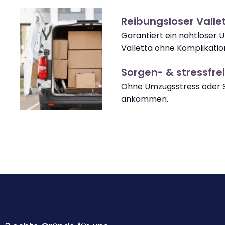
Reibungsloser Vall
Garantiert ein nahtloser 
Valletta ohne Komplikatio
Sorgen- & stressfrei
Ohne Umzugsstress oder S
ankommen.