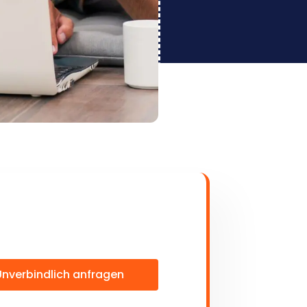
Unverbindlich anfragen