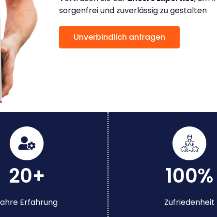
sorgenfrei und zuverlässig zu gestalten
Unverbindlich anfragen
20+
100%
ahre Erfahrung
Zufriedenheit