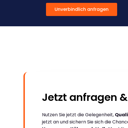
Unverbindlich anfragen
Jetzt anfragen &
Nutzen Sie jetzt die Gelegenheit,
Quali
jetzt an und sichern Sie sich die Chan