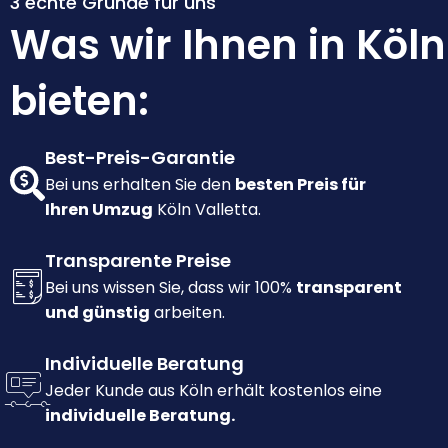
3 echte Gründe für uns
Was wir Ihnen in Köln
bieten:
Best-Preis-Garantie
Bei uns erhalten Sie den
besten Preis für
Ihren Umzug
Köln Valletta.
Transparente Preise
Bei uns wissen Sie, dass wir 100%
transparent
und günstig
arbeiten.
Individuelle Beratung
Jeder Kunde aus Köln erhält kostenlos eine
individuelle Beratung.