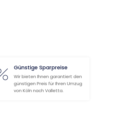
Günstige Sparpreise
Wir bieten Ihnen garantiert den
günstigen Preis für Ihren Umzug
von Köln nach Valletta.