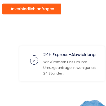
Unverbindlich anfragen
Weitere Informat
24h Express-Abwicklung
Wir kümmern uns um Ihre
Umuzgsanfrage in weniger als
24 Stunden.