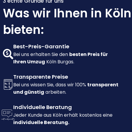
3 echte Gründe für uns
Was wir Ihnen in Köln
bieten:
Best-Preis-Garantie
Bei uns erhalten Sie den
besten Preis für
Ihren Umzug
Köln Burgas.
Transparente Preise
Bei uns wissen Sie, dass wir 100%
transparent
und günstig
arbeiten.
Individuelle Beratung
Jeder Kunde aus Köln erhält kostenlos eine
individuelle Beratung.