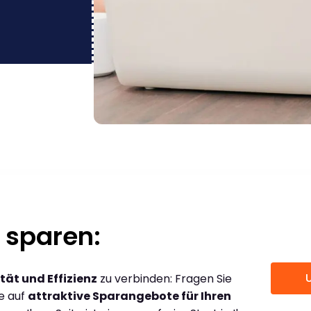
 sparen:
tät und Effizienz
zu verbinden: Fragen Sie
ce auf
attraktive Sparangebote für Ihren