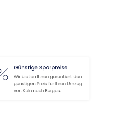
Günstige Sparpreise
Wir bieten Ihnen garantiert den
günstigen Preis für Ihren Umzug
von Köln nach Burgas.