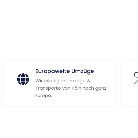
ionen
Europaweite Umzüge
Wir erledigen Umzüge &
Transporte von Köln nach ganz
Europa.