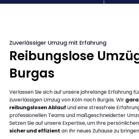
Zuverlässiger Umzug mit Erfahrung
Reibungslose Umzüg
Burgas
Verlassen Sie sich auf unsere jahrelange Erfahrung fü
zuverlässigen Umzug von Köln nach Burgas. Wir
gara
reibungslosen Ablauf
und eine stressfreie Erfahrun
professionellen Teams und maßgeschneiderter Umz
Setzen Sie auf unsere Expertise, um Ihre persönlich
sicher und effizient
an Ihr neues Zuhause zu bringen