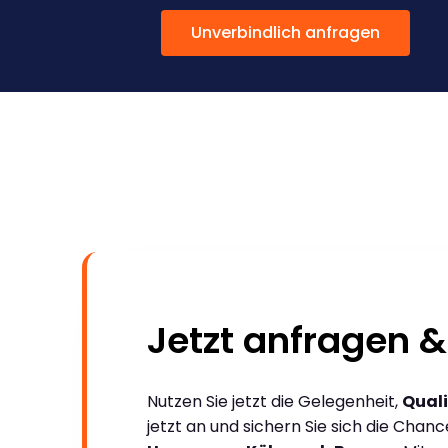
Unverbindlich anfragen
Jetzt anfragen &
Nutzen Sie jetzt die Gelegenheit,
Quali
jetzt an und sichern Sie sich die Chan