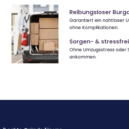
Reibungsloser Burg
Garantiert ein nahtloser 
ohne Komplikationen.
Sorgen- & stressfrei
Ohne Umzugsstress oder S
ankommen.