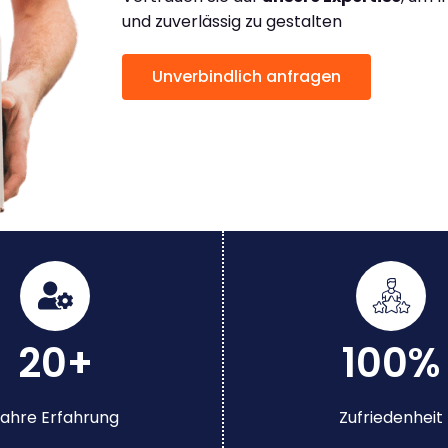
und zuverlässig zu gestalten
Unverbindlich anfragen
20+
100%
ahre Erfahrung
Zufriedenheit