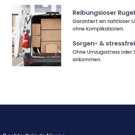
Reibungsloser Ruge
Garantiert ein nahtloser 
ohne Komplikationen.
Sorgen- & stressfrei
Ohne Umzugsstress oder S
ankommen.