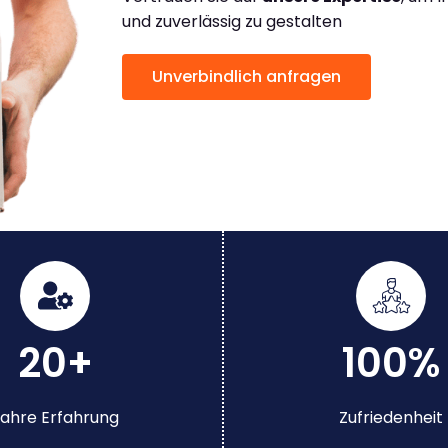
und zuverlässig zu gestalten
Unverbindlich anfragen
20+
100%
ahre Erfahrung
Zufriedenheit