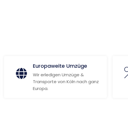
ionen
Europaweite Umzüge
Wir erledigen Umzüge &
Transporte von Köln nach ganz
Europa.