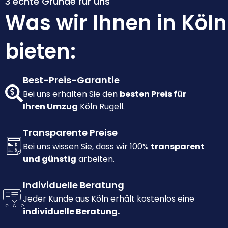
3 echte Gründe für uns
Was wir Ihnen in Köln
bieten:
Best-Preis-Garantie
Bei uns erhalten Sie den
besten Preis für
Ihren Umzug
Köln Rugell.
Transparente Preise
Bei uns wissen Sie, dass wir 100%
transparent
und günstig
arbeiten.
Individuelle Beratung
Jeder Kunde aus Köln erhält kostenlos eine
individuelle Beratung.