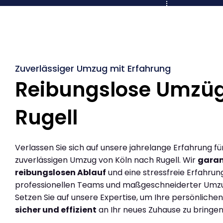
Zuverlässiger Umzug mit Erfahrung
Reibungslose Umzüg
Rugell
Verlassen Sie sich auf unsere jahrelange Erfahrung fü
zuverlässigen Umzug von Köln nach Rugell. Wir
garan
reibungslosen Ablauf
und eine stressfreie Erfahrun
professionellen Teams und maßgeschneiderter Umz
Setzen Sie auf unsere Expertise, um Ihre persönlich
sicher und effizient
an Ihr neues Zuhause zu bringen