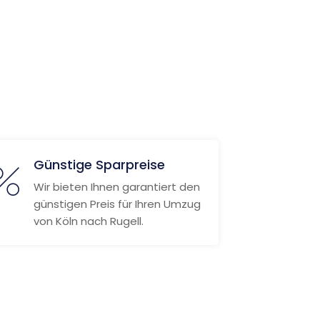
Günstige Sparpreise
Wir bieten Ihnen garantiert den
günstigen Preis für Ihren Umzug
von Köln nach Rugell.