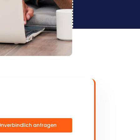
Unverbindlich anfragen