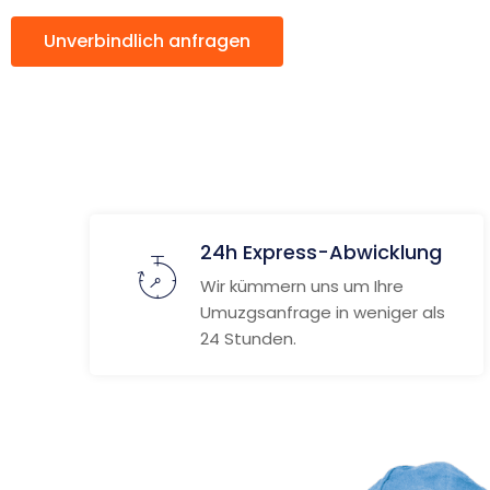
Unverbindlich anfragen
Weitere Informat
24h Express-Abwicklung
Wir kümmern uns um Ihre
Umuzgsanfrage in weniger als
24 Stunden.