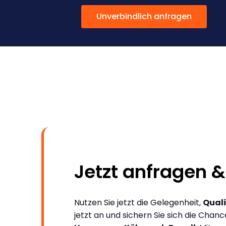
Unverbindlich anfragen
Jetzt anfragen &
Nutzen Sie jetzt die Gelegenheit,
Quali
jetzt an und sichern Sie sich die Chan