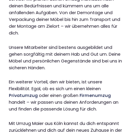
deinen Bedürfnissen und kümmern uns um alle
anfallenden Aufgaben. Von der Demontage und
Verpackung deiner Möbel bis hin zum Transport und
der Montage am Zielort – wir übernehmen alles für
dich.
Unsere Mitarbeiter sind bestens ausgebildet und
gehen sorgfältig mit deinem Hab und Gut um. Deine
Möbel und persönlichen Gegenstände sind bei uns in
sicheren Händen.
Ein weiterer Vorteil, den wir bieten, ist unsere
Flexibilität. Egal, ob es sich um einen kleinen
Privatumzug
oder einen großen
Firmenumzug
handelt – wir passen uns deinen Anforderungen an
und finden die passende Lösung für dich.
Mit Umzug Maier aus Köln kannst du dich entspannt
zurücklehnen und dich auf dein neues Zuhause in der