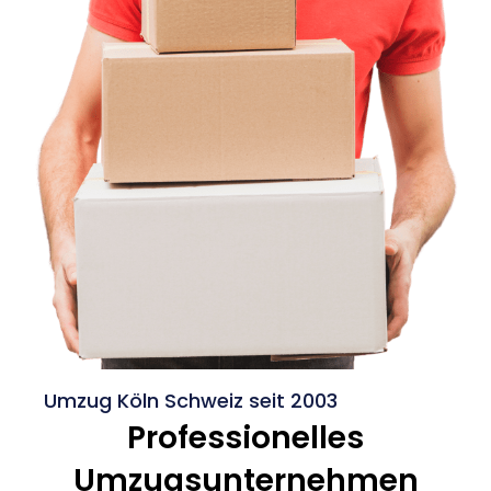
Umzug Köln Schweiz seit 2003
Professionelles
Umzugsunternehmen