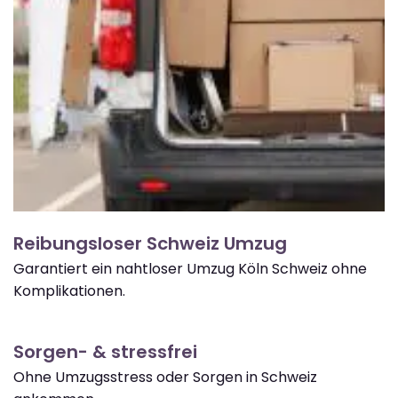
Reibungsloser Schweiz Umzug
Garantiert ein nahtloser Umzug Köln Schweiz ohne
Komplikationen.
Sorgen- & stressfrei
Ohne Umzugsstress oder Sorgen in Schweiz