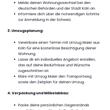
Melde deinen Wohnungswechsel bei den
deutschen Behörden und der Stadt Köln an.
Informiere dich über die notwendigen Schritte
zur Anmeldung in der Schweiz.
3. Umzugsplanung:
Vereinbare einen Termin mit Umzug Maier aus
Köln für eine kostenlose Besichtigung deiner
Wohnung.
Lasse dir ein individuelles Angebot erstellen,
das auf deine Bedürfnisse und Wünsche
zugeschnitten ist.
Kläre mit Umzug Maier den Transportweg
sowie den Zeitplan für deinen Umzug.
4. Verpackung und Möbelabbau:
Packe deine persönlichen Gegenstände