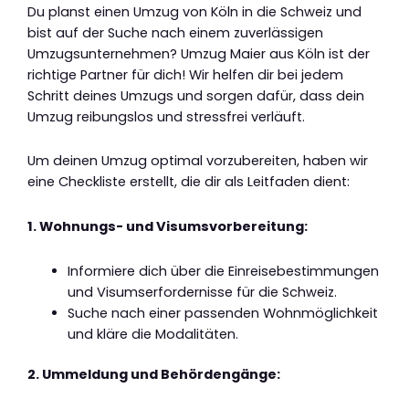
Du planst einen Umzug von Köln in die Schweiz und
bist auf der Suche nach einem zuverlässigen
Umzugsunternehmen? Umzug Maier aus Köln ist der
richtige Partner für dich! Wir helfen dir bei jedem
Schritt deines Umzugs und sorgen dafür, dass dein
Umzug reibungslos und stressfrei verläuft.
Um deinen Umzug optimal vorzubereiten, haben wir
eine Checkliste erstellt, die dir als Leitfaden dient:
1. Wohnungs- und Visumsvorbereitung:
Informiere dich über die Einreisebestimmungen
und Visumserfordernisse für die Schweiz.
Suche nach einer passenden Wohnmöglichkeit
und kläre die Modalitäten.
2. Ummeldung und Behördengänge: