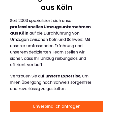
aus Köln
Seit 2003 spezialisiert sich unser
professionelles Umzugsunternehmen
aus Köln
auf die Durchführung von
Umzügen zwischen Köln und Schweiz. Mit
unserer umfassenden Erfahrung und
unserem dedizierten Team stellen wir
sicher, dass Ihr Umzug reibungslos und
effizient verläuft.
Vertrauen Sie auf
unsere Expertise
, um
Ihren Übergang nach Schweiz sorgenfrei
und zuverlässig zu gestalten
Unverbindlich anfragen