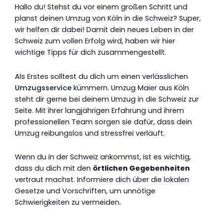
Hallo du! Stehst du vor einem großen Schritt und
planst deinen Umzug von Köln in die Schweiz? Super,
wir helfen dir dabei! Damit dein neues Leben in der
Schweiz zum vollen Erfolg wird, haben wir hier
wichtige Tipps für dich zusammengestellt.
Als Erstes solltest du dich um einen verlässlichen
Umzugsservice
kümmern. Umzug Maier aus Köln
steht dir gerne bei deinem Umzug in die Schweiz zur
Seite. Mit ihrer langjährigen Erfahrung und ihrem
professionellen Team sorgen sie dafür, dass dein
Umzug reibungslos und stressfrei verläuft.
Wenn du in der Schweiz ankommst, ist es wichtig,
dass du dich mit den
örtlichen Gegebenheiten
vertraut machst. Informiere dich über die lokalen
Gesetze und Vorschriften, um unnötige
Schwierigkeiten zu vermeiden.