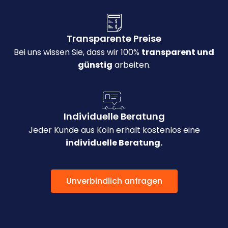
Transparente Preise
Bei uns wissen Sie, dass wir 100%
transparent und
günstig
arbeiten.
Individuelle Beratung
Jeder Kunde aus Köln erhält kostenlos eine
individuelle Beratung.
Unverbindlich anfragen