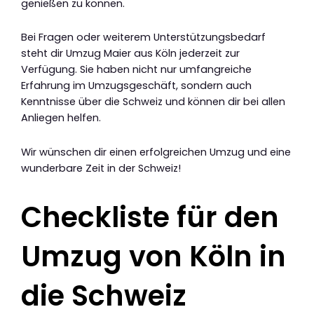
genießen zu können.
Bei Fragen oder weiterem Unterstützungsbedarf
steht dir Umzug Maier aus Köln jederzeit zur
Verfügung. Sie haben nicht nur umfangreiche
Erfahrung im Umzugsgeschäft, sondern auch
Kenntnisse über die Schweiz und können dir bei allen
Anliegen helfen.
Wir wünschen dir einen erfolgreichen Umzug und eine
wunderbare Zeit in der Schweiz!
Checkliste für den
Umzug von Köln in
die Schweiz