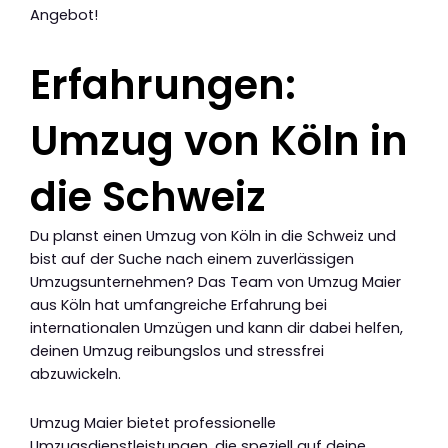
Angebot!
Erfahrungen:
Umzug von Köln in
die Schweiz
Du planst einen Umzug von Köln in die Schweiz und
bist auf der Suche nach einem zuverlässigen
Umzugsunternehmen? Das Team von Umzug Maier
aus Köln hat umfangreiche Erfahrung bei
internationalen Umzügen und kann dir dabei helfen,
deinen Umzug reibungslos und stressfrei
abzuwickeln.
Umzug Maier bietet professionelle
Umzugsdienstleistungen, die speziell auf deine