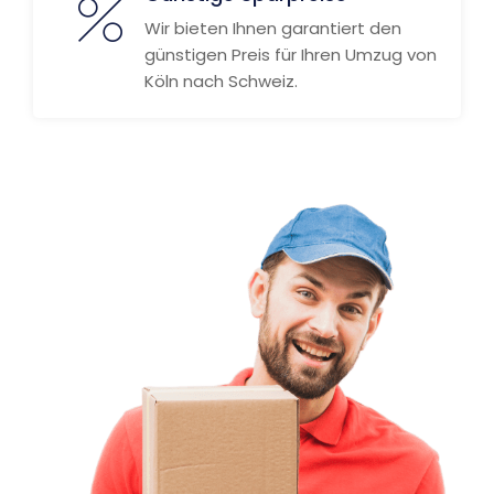
Wir bieten Ihnen garantiert den
günstigen Preis für Ihren Umzug von
Köln nach Schweiz.