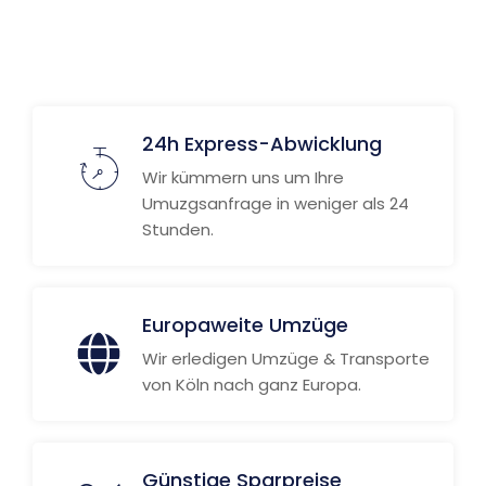
24h Express-Abwicklung
Wir kümmern uns um Ihre
Umuzgsanfrage in weniger als 24
Stunden.
Europaweite Umzüge
Wir erledigen Umzüge & Transporte
von Köln nach ganz Europa.
Günstige Sparpreise