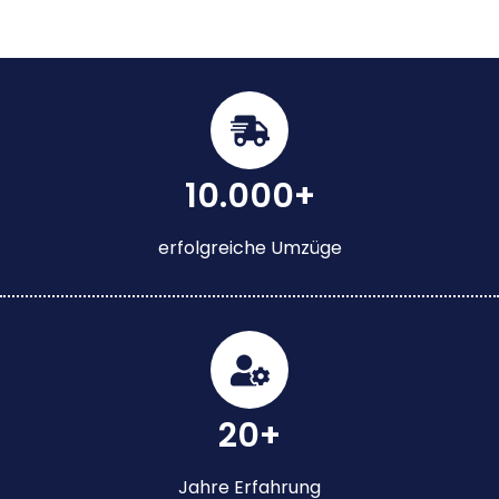
10.000+
erfolgreiche Umzüge
20+
Jahre Erfahrung