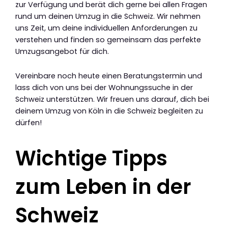
zur Verfügung und berät dich gerne bei allen Fragen
rund um deinen Umzug in die Schweiz. Wir nehmen
uns Zeit, um deine individuellen Anforderungen zu
verstehen und finden so gemeinsam das perfekte
Umzugsangebot für dich.
Vereinbare noch heute einen Beratungstermin und
lass dich von uns bei der Wohnungssuche in der
Schweiz unterstützen. Wir freuen uns darauf, dich bei
deinem Umzug von Köln in die Schweiz begleiten zu
dürfen!
Wichtige Tipps
zum Leben in der
Schweiz