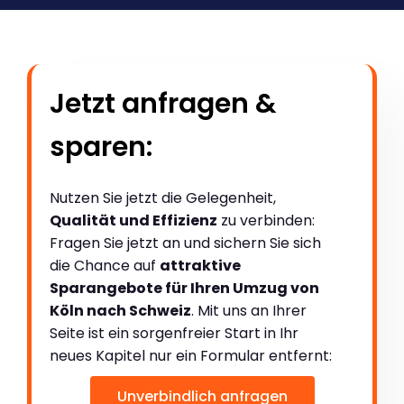
Jetzt anfragen &
sparen:
Nutzen Sie jetzt die Gelegenheit,
Qualität und Effizienz
zu verbinden:
Fragen Sie jetzt an und sichern Sie sich
die Chance auf
attraktive
Sparangebote für Ihren Umzug von
Köln nach Schweiz
. Mit uns an Ihrer
Seite ist ein sorgenfreier Start in Ihr
neues Kapitel nur ein Formular entfernt:
Unverbindlich anfragen