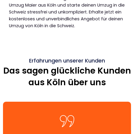
Umzug Maier aus Köln und starte deinen Umzug in die
Schweiz stressfrei und unkompliziert. Erhalte jetzt ein
kostenloses und unverbindliches Angebot für deinen
Umzug von Köln in die Schweiz.
Erfahrungen unserer Kunden
Das sagen glückliche Kunden
aus Köln über uns