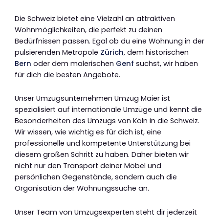
Die Schweiz bietet eine Vielzahl an attraktiven
Wohnmöglichkeiten, die perfekt zu deinen
Bedürfnissen passen. Egal ob du eine Wohnung in der
pulsierenden Metropole
Zürich
, dem historischen
Bern
oder dem malerischen
Genf
suchst, wir haben
für dich die besten Angebote.
Unser Umzugsunternehmen Umzug Maier ist
spezialisiert auf internationale Umzüge und kennt die
Besonderheiten des Umzugs von Köln in die Schweiz.
Wir wissen, wie wichtig es für dich ist, eine
professionelle und kompetente Unterstützung bei
diesem großen Schritt zu haben. Daher bieten wir
nicht nur den Transport deiner Möbel und
persönlichen Gegenstände, sondern auch die
Organisation der Wohnungssuche an.
Unser Team von Umzugsexperten steht dir jederzeit