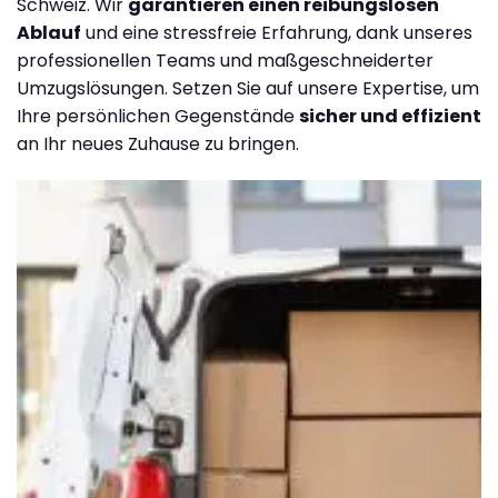
Schweiz. Wir
garantieren einen reibungslosen
Ablauf
und eine stressfreie Erfahrung, dank unseres
professionellen Teams und maßgeschneiderter
Umzugslösungen. Setzen Sie auf unsere Expertise, um
Ihre persönlichen Gegenstände
sicher und effizient
an Ihr neues Zuhause zu bringen.