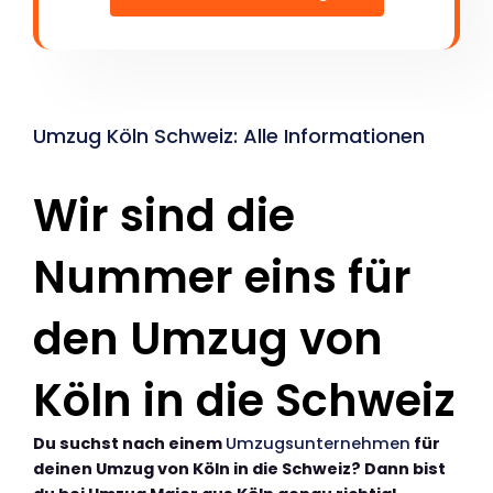
Umzug Köln Schweiz: Alle Informationen
Wir sind die
Nummer eins für
den Umzug von
Köln in die Schweiz
Du suchst nach einem
Umzugsunternehmen
für
deinen Umzug von Köln in die Schweiz? Dann bist