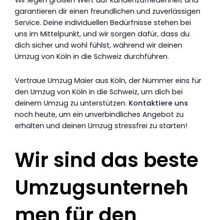
Wir legen großen Wert auf Kundenzufriedenheit und
garantieren dir einen freundlichen und zuverlässigen
Service. Deine individuellen Bedürfnisse stehen bei
uns im Mittelpunkt, und wir sorgen dafür, dass du
dich sicher und wohl fühlst, während wir deinen
Umzug von Köln in die Schweiz durchführen.
Vertraue Umzug Maier aus Köln, der Nummer eins für
den Umzug von Köln in die Schweiz, um dich bei
deinem Umzug zu unterstützen.
Kontaktiere uns
noch heute, um ein unverbindliches Angebot zu
erhalten und deinen Umzug stressfrei zu starten!
Wir sind das beste
Umzugsunterneh
men für den