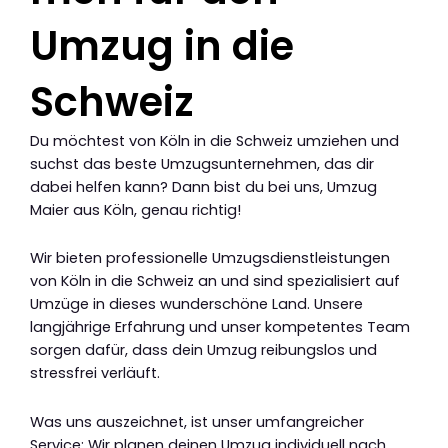
Umzug in die
Schweiz
Du möchtest von Köln in die Schweiz umziehen und
suchst das beste Umzugsunternehmen, das dir
dabei helfen kann? Dann bist du bei uns, Umzug
Maier aus Köln, genau richtig!
Wir bieten professionelle Umzugsdienstleistungen
von Köln in die Schweiz an und sind spezialisiert auf
Umzüge in dieses wunderschöne Land. Unsere
langjährige Erfahrung und unser kompetentes Team
sorgen dafür, dass dein Umzug reibungslos und
stressfrei verläuft.
Was uns auszeichnet, ist unser umfangreicher
Service: Wir planen deinen Umzug individuell nach