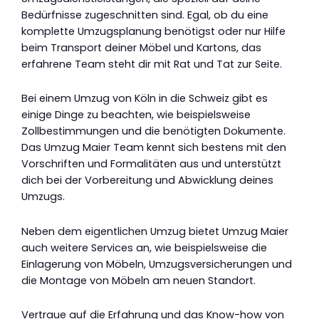
Bedürfnisse zugeschnitten sind. Egal, ob du eine
komplette Umzugsplanung benötigst oder nur Hilfe
beim Transport deiner Möbel und Kartons, das
erfahrene Team steht dir mit Rat und Tat zur Seite.
Bei einem Umzug von Köln in die Schweiz gibt es
einige Dinge zu beachten, wie beispielsweise
Zollbestimmungen und die benötigten Dokumente.
Das Umzug Maier Team kennt sich bestens mit den
Vorschriften und Formalitäten aus und unterstützt
dich bei der Vorbereitung und Abwicklung deines
Umzugs.
Neben dem eigentlichen Umzug bietet Umzug Maier
auch weitere Services an, wie beispielsweise die
Einlagerung von Möbeln, Umzugsversicherungen und
die Montage von Möbeln am neuen Standort.
Vertraue auf die Erfahrung und das Know-how von