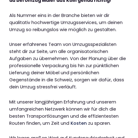
du bei Umzug Maier aus Köln genau richtig!
Als Nummer eins in der Branche bieten wir dir
qualitativ hochwertige Umzugsservices, um deinen
Umzug so reibungslos wie möglich zu gestalten.
Unser erfahrenes Team von Umzugsspezialisten
steht dir zur Seite, um alle organisatorischen
Aufgaben zu übernehmen. Von der Planung über die
professionelle Verpackung bis hin zur pünktlichen
Lieferung deiner Möbel und persönlichen
Gegenstände in die Schweiz, sorgen wir dafür, dass
dein Umzug stressfrei verläuft.
Mit unserer langjährigen Erfahrung und unserem
umfangreichen Netzwerk können wir für dich die
besten Transportlösungen und die effizientesten
Routen finden, um Zeit und
Kosten
zu sparen.