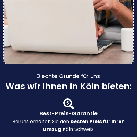
3 echte Gründe für uns
Was wir Ihnen in Köln bieten:
Best-Preis-Garantie
Bei uns erhalten Sie den
besten Preis für Ihren
Umzug
Köln Schweiz.