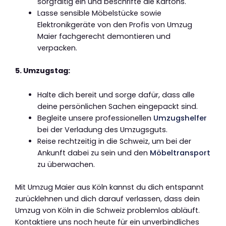
sorgfältig ein und beschrifte die Kartons.
Lasse sensible Möbelstücke sowie
Elektronikgeräte von den Profis von Umzug
Maier fachgerecht demontieren und
verpacken.
5. Umzugstag:
Halte dich bereit und sorge dafür, dass alle
deine persönlichen Sachen eingepackt sind.
Begleite unsere professionellen
Umzugshelfer
bei der Verladung des Umzugsguts.
Reise rechtzeitig in die Schweiz, um bei der
Ankunft dabei zu sein und den
Möbeltransport
zu überwachen.
Mit Umzug Maier aus Köln kannst du dich entspannt
zurücklehnen und dich darauf verlassen, dass dein
Umzug von Köln in die Schweiz problemlos abläuft.
Kontaktiere uns noch heute für ein unverbindliches