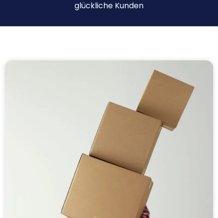
glückliche Kunden