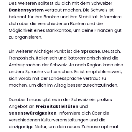
Des Weiteren solltest du dich mit dem Schweizer
Bankensystem
vertraut machen. Die Schweiz ist
bekannt für ihre Banken und ihre Stabilität. Informiere
dich über die verschiedenen Banken und die
Möglichkeit eines Bankkontos, um deine Finanzen gut
zu organisieren.
Ein weiterer wichtiger Punkt ist die
Sprache
. Deutsch,
Französisch, Italienisch und Rätoromanisch sind die
Amtssprachen der Schweiz. Je nach Region kann eine
andere Sprache vorherrschen. Es ist empfehlenswert,
sich vorab mit der Landessprache vertraut zu
machen, um dich im Alltag besser zurechtzufinden.
Darüber hinaus gibt es in der Schweiz ein großes
Angebot an
Freizeitaktivitäten
und
Sehenswürdigkeiten
. Informiere dich über die
verschiedenen Kulturveranstaltungen und die
einzigartige Natur, um dein neues Zuhause optimal