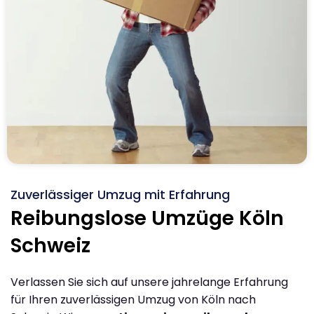
Zuverlässiger Umzug mit Erfahrung
Reibungslose Umzüge Köln
Schweiz
Verlassen Sie sich auf unsere jahrelange Erfahrung
für Ihren zuverlässigen Umzug von Köln nach