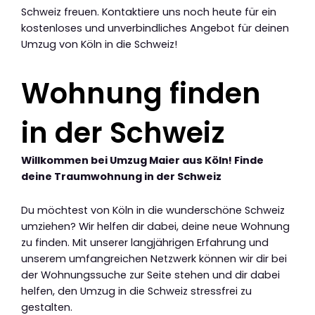
Schweiz freuen. Kontaktiere uns noch heute für ein
kostenloses und unverbindliches Angebot für deinen
Umzug von Köln in die Schweiz!
Wohnung finden
in der Schweiz
Willkommen bei Umzug Maier aus Köln! Finde
deine Traumwohnung in der Schweiz
Du möchtest von Köln in die wunderschöne Schweiz
umziehen? Wir helfen dir dabei, deine neue Wohnung
zu finden. Mit unserer langjährigen Erfahrung und
unserem umfangreichen Netzwerk können wir dir bei
der Wohnungssuche zur Seite stehen und dir dabei
helfen, den Umzug in die Schweiz stressfrei zu
gestalten.