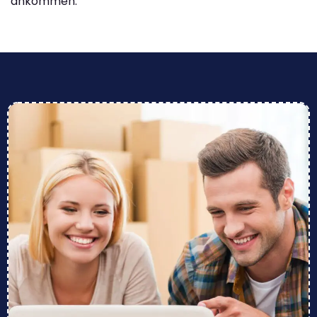
ankommen.