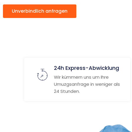
Unverbindlich anfragen
Weitere Informat
24h Express-Abwicklung
Wir kümmern uns um Ihre
Umuzgsanfrage in weniger als
24 Stunden.