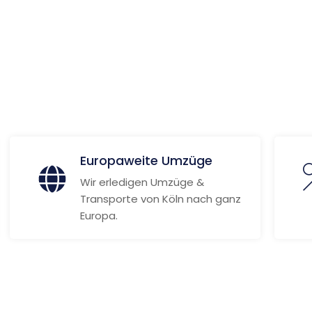
ionen
Europaweite Umzüge
Wir erledigen Umzüge &
Transporte von Köln nach ganz
Europa.