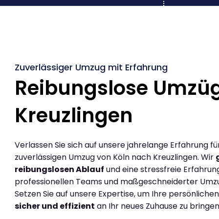
Zuverlässiger Umzug mit Erfahrung
Reibungslose Umzüg
Kreuzlingen
Verlassen Sie sich auf unsere jahrelange Erfahrung fü
zuverlässigen Umzug von Köln nach Kreuzlingen. Wir
reibungslosen Ablauf
und eine stressfreie Erfahrun
professionellen Teams und maßgeschneiderter Umz
Setzen Sie auf unsere Expertise, um Ihre persönlich
sicher und effizient
an Ihr neues Zuhause zu bringen