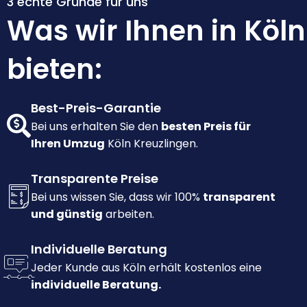
3 echte Gründe für uns
Was wir Ihnen in Köln
bieten:
Best-Preis-Garantie
Bei uns erhalten Sie den
besten Preis für
Ihren Umzug
Köln Kreuzlingen.
Transparente Preise
Bei uns wissen Sie, dass wir 100%
transparent
und günstig
arbeiten.
Individuelle Beratung
Jeder Kunde aus Köln erhält kostenlos eine
individuelle Beratung.