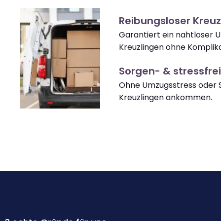
Reibungsloser Kreu
Garantiert ein nahtloser 
Kreuzlingen ohne Komplika
Sorgen- & stressfrei
Ohne Umzugsstress oder S
Kreuzlingen ankommen.