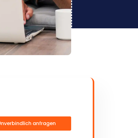
Unverbindlich anfragen