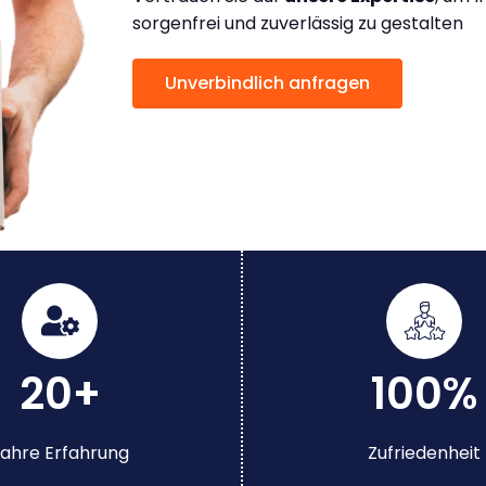
sorgenfrei und zuverlässig zu gestalten
Unverbindlich anfragen
20+
100%
ahre Erfahrung
Zufriedenheit