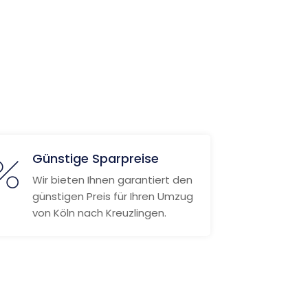
Günstige Sparpreise
Wir bieten Ihnen garantiert den
günstigen Preis für Ihren Umzug
von Köln nach Kreuzlingen.