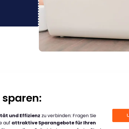
 sparen:
tät und Effizienz
zu verbinden: Fragen Sie
ce auf
attraktive Sparangebote für Ihren