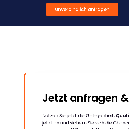
Unverbindlich anfragen
Jetzt anfragen &
Nutzen Sie jetzt die Gelegenheit,
Quali
jetzt an und sichern Sie sich die Chan