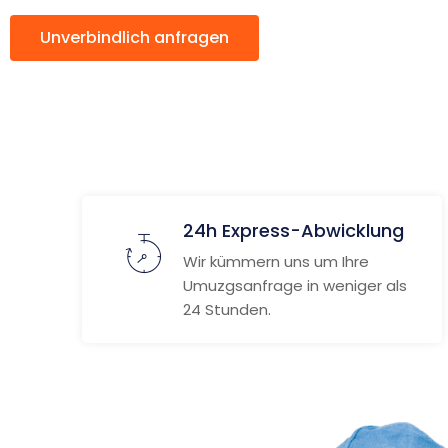
Unverbindlich anfragen
Weitere Informat
24h Express-Abwicklung
Wir kümmern uns um Ihre
Umuzgsanfrage in weniger als
24 Stunden.