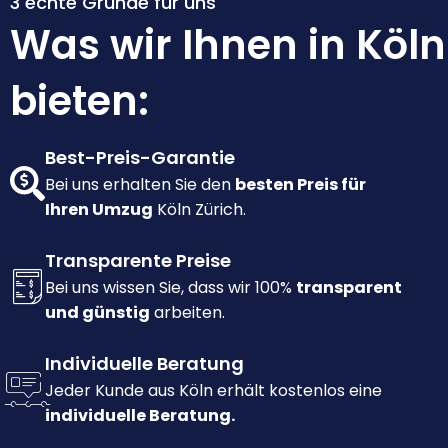
3 echte Gründe für uns
Was wir Ihnen in Köln
bieten:
Best-Preis-Garantie
Bei uns erhalten Sie den
besten Preis für
Ihren Umzug
Köln Zürich.
Transparente Preise
Bei uns wissen Sie, dass wir 100%
transparent
und günstig
arbeiten.
Individuelle Beratung
Jeder Kunde aus Köln erhält kostenlos eine
individuelle Beratung.