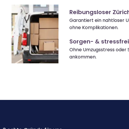
Reibungsloser Züri
Garantiert ein nahtloser 
ohne Komplikationen.
Sorgen- & stressfrei
Ohne Umzugsstress oder S
ankommen.