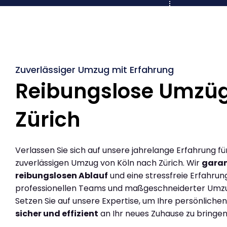
Zuverlässiger Umzug mit Erfahrung
Reibungslose Umzüg
Zürich
Verlassen Sie sich auf unsere jahrelange Erfahrung fü
zuverlässigen Umzug von Köln nach Zürich. Wir
garan
reibungslosen Ablauf
und eine stressfreie Erfahrun
professionellen Teams und maßgeschneiderter Umz
Setzen Sie auf unsere Expertise, um Ihre persönlich
sicher und effizient
an Ihr neues Zuhause zu bringen