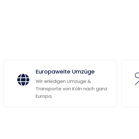
ionen
Europaweite Umzüge
Wir erledigen Umzüge &
Transporte von Köln nach ganz
Europa.