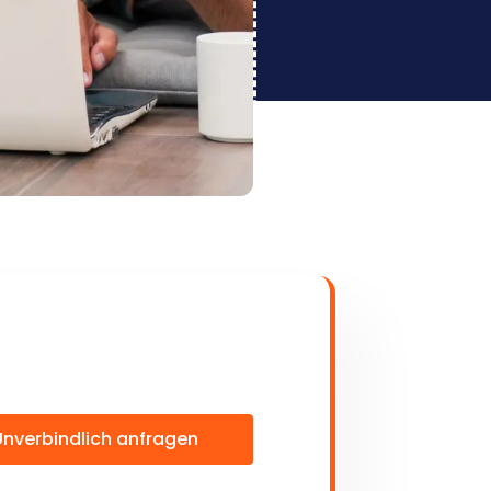
Unverbindlich anfragen