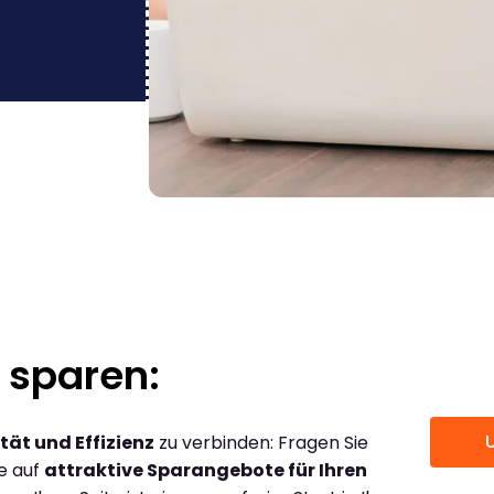
 sparen:
tät und Effizienz
zu verbinden: Fragen Sie
ce auf
attraktive Sparangebote für Ihren