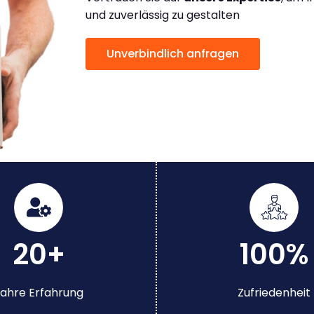
und zuverlässig zu gestalten
Unverbindlich anfragen
20+
100%
ahre Erfahrung
Zufriedenheit