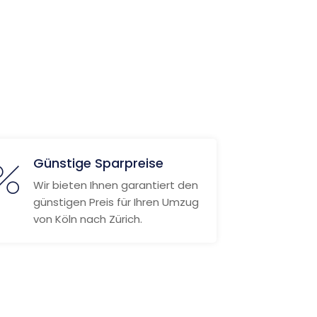
Günstige Sparpreise
Wir bieten Ihnen garantiert den
günstigen Preis für Ihren Umzug
von Köln nach Zürich.