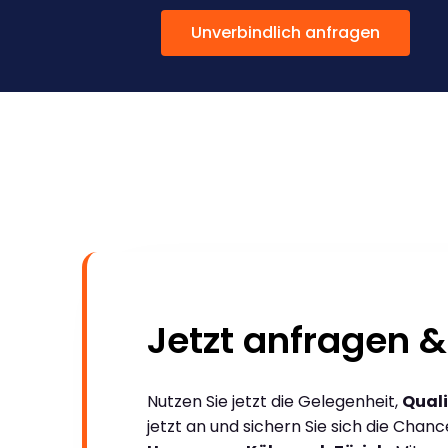
Unverbindlich anfragen
Jetzt anfragen &
Nutzen Sie jetzt die Gelegenheit,
Quali
jetzt an und sichern Sie sich die Chan