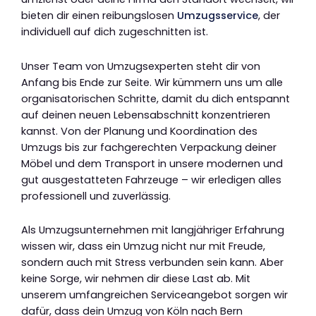
bieten dir einen reibungslosen
Umzugsservice
, der
individuell auf dich zugeschnitten ist.
Unser Team von Umzugsexperten steht dir von
Anfang bis Ende zur Seite. Wir kümmern uns um alle
organisatorischen Schritte, damit du dich entspannt
auf deinen neuen Lebensabschnitt konzentrieren
kannst. Von der Planung und Koordination des
Umzugs bis zur fachgerechten Verpackung deiner
Möbel und dem Transport in unsere modernen und
gut ausgestatteten Fahrzeuge – wir erledigen alles
professionell und zuverlässig.
Als Umzugsunternehmen mit langjähriger Erfahrung
wissen wir, dass ein Umzug nicht nur mit Freude,
sondern auch mit Stress verbunden sein kann. Aber
keine Sorge, wir nehmen dir diese Last ab. Mit
unserem umfangreichen Serviceangebot sorgen wir
dafür, dass dein Umzug von Köln nach Bern