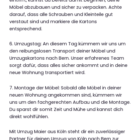
Möbel abzubauen und sicher zu verpacken. Achte
darauf, dass alle Schrauben und Kleinteile gut
verstaut sind und markiere die Kartons
entsprechend.
6. Umzugstag: An diesem Tag kümmern wir uns um
den reibungslosen Transport deiner Möbel und
Umzugskartons nach Bern. Unser erfahrenes Team
sorgt dafür, dass alles sicher ankommt und in deine
neue Wohnung transportiert wird.
7. Montage der Möbel: Sobald alle Möbel in deiner
neuen Wohnung angekommen sind, kümmern wir
uns um den fachgerechten Aufbau und die Montage.
Du sparst dir somit Zeit und Mühe und kannst dich
direkt wohlfühlen.
Mit Umzug Maier aus Köln steht dir ein zuverlässiger
Partner für deinen Umzug von Köln nach Bern zur