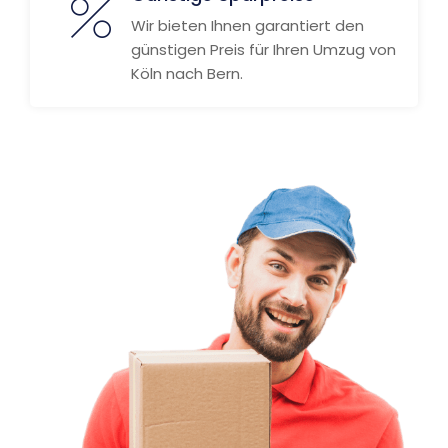
Wir bieten Ihnen garantiert den
günstigen Preis für Ihren Umzug von
Köln nach Bern.