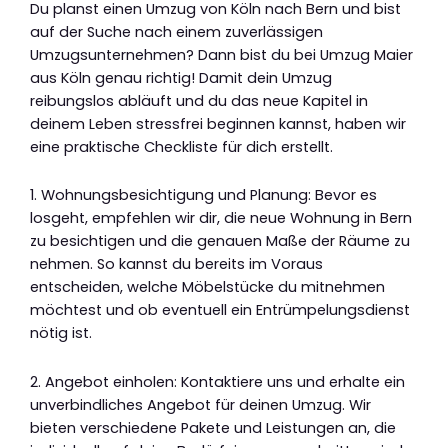
Du planst einen Umzug von Köln nach Bern und bist
auf der Suche nach einem zuverlässigen
Umzugsunternehmen? Dann bist du bei Umzug Maier
aus Köln genau richtig! Damit dein Umzug
reibungslos abläuft und du das neue Kapitel in
deinem Leben stressfrei beginnen kannst, haben wir
eine praktische Checkliste für dich erstellt.
1. Wohnungsbesichtigung und Planung: Bevor es
losgeht, empfehlen wir dir, die neue Wohnung in Bern
zu besichtigen und die genauen Maße der Räume zu
nehmen. So kannst du bereits im Voraus
entscheiden, welche Möbelstücke du mitnehmen
möchtest und ob eventuell ein Entrümpelungsdienst
nötig ist.
2. Angebot einholen: Kontaktiere uns und erhalte ein
unverbindliches Angebot für deinen Umzug. Wir
bieten verschiedene Pakete und Leistungen an, die