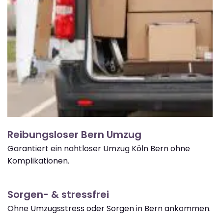
Reibungsloser Bern Umzug
Garantiert ein nahtloser Umzug Köln Bern ohne
Komplikationen.
Sorgen- & stressfrei
Ohne Umzugsstress oder Sorgen in Bern ankommen.