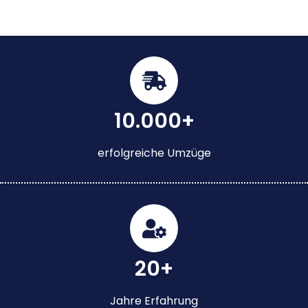
10.000+
erfolgreiche Umzüge
20+
Jahre Erfahrung