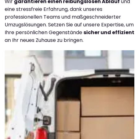
Wir
garantieren einen reibungslosen Ablauf
und
eine stressfreie Erfahrung, dank unseres
professionellen Teams und maßgeschneiderter
Umzugslösungen. Setzen Sie auf unsere Expertise, um
Ihre persönlichen Gegenstände
sicher und effizient
an Ihr neues Zuhause zu bringen.