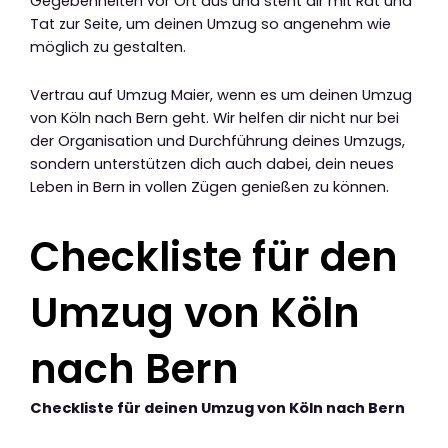
Gegebenheiten vor Ort aus und steht dir mit Rat und
Tat zur Seite, um deinen Umzug so angenehm wie
möglich zu gestalten.
Vertrau auf Umzug Maier, wenn es um deinen Umzug
von Köln nach Bern geht. Wir helfen dir nicht nur bei
der Organisation und Durchführung deines Umzugs,
sondern unterstützen dich auch dabei, dein neues
Leben in Bern in vollen Zügen genießen zu können.
Checkliste für den
Umzug von Köln
nach Bern
Checkliste für deinen Umzug von Köln nach Bern