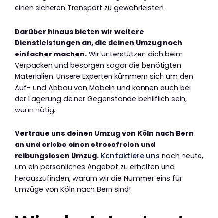
einen sicheren Transport zu gewährleisten.
Darüber hinaus bieten wir weitere
Dienstleistungen an, die deinen Umzug noch
einfacher machen.
Wir unterstützen dich beim
Verpacken und besorgen sogar die benötigten
Materialien. Unsere Experten kümmern sich um den
Auf- und Abbau von Möbeln und können auch bei
der Lagerung deiner Gegenstände behilflich sein,
wenn nötig.
Vertraue uns deinen Umzug von Köln nach Bern
an und erlebe einen stressfreien und
reibungslosen Umzug.
Kontaktiere uns
noch heute,
um ein persönliches Angebot zu erhalten und
herauszufinden, warum wir die Nummer eins für
Umzüge von Köln nach Bern sind!