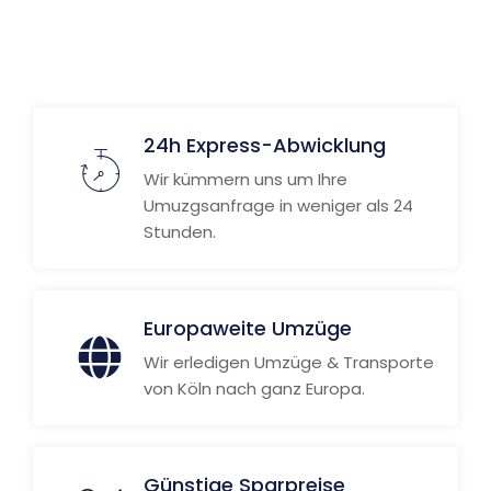
24h Express-Abwicklung
Wir kümmern uns um Ihre
Umuzgsanfrage in weniger als 24
Stunden.
Europaweite Umzüge
Wir erledigen Umzüge & Transporte
von Köln nach ganz Europa.
Günstige Sparpreise