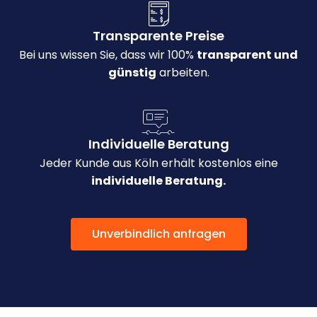
Transparente Preise
Bei uns wissen Sie, dass wir 100%
transparent und
günstig
arbeiten.
Individuelle Beratung
Jeder Kunde aus Köln erhält kostenlos eine
individuelle Beratung.
Unverbindlich anfragen