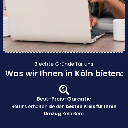
3 echte Gründe für uns
Was wir Ihnen in Köln bieten:
Best-Preis-Garantie
Bei uns erhalten Sie den
besten Preis für Ihren
Umzug
Köln Bern.