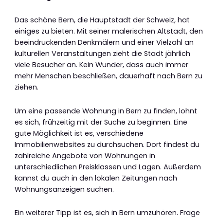
Das schöne Bern, die Hauptstadt der Schweiz, hat
einiges zu bieten. Mit seiner malerischen Altstadt, den
beeindruckenden Denkmälern und einer Vielzahl an
kulturellen Veranstaltungen zieht die Stadt jährlich
viele Besucher an. Kein Wunder, dass auch immer
mehr Menschen beschließen, dauerhaft nach Bern zu
ziehen.
Um eine passende Wohnung in Bern zu finden, lohnt
es sich, frühzeitig mit der Suche zu beginnen. Eine
gute Möglichkeit ist es, verschiedene
Immobilienwebsites zu durchsuchen. Dort findest du
zahlreiche Angebote von Wohnungen in
unterschiedlichen Preisklassen und Lagen. Außerdem
kannst du auch in den lokalen Zeitungen nach
Wohnungsanzeigen suchen.
Ein weiterer Tipp ist es, sich in Bern umzuhören. Frage