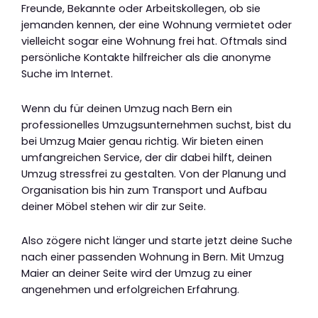
Freunde, Bekannte oder Arbeitskollegen, ob sie
jemanden kennen, der eine Wohnung vermietet oder
vielleicht sogar eine Wohnung frei hat. Oftmals sind
persönliche Kontakte hilfreicher als die anonyme
Suche im Internet.
Wenn du für deinen Umzug nach Bern ein
professionelles Umzugsunternehmen suchst, bist du
bei Umzug Maier genau richtig. Wir bieten einen
umfangreichen Service, der dir dabei hilft, deinen
Umzug stressfrei zu gestalten. Von der Planung und
Organisation bis hin zum Transport und Aufbau
deiner Möbel stehen wir dir zur Seite.
Also zögere nicht länger und starte jetzt deine Suche
nach einer passenden Wohnung in Bern. Mit Umzug
Maier an deiner Seite wird der Umzug zu einer
angenehmen und erfolgreichen Erfahrung.