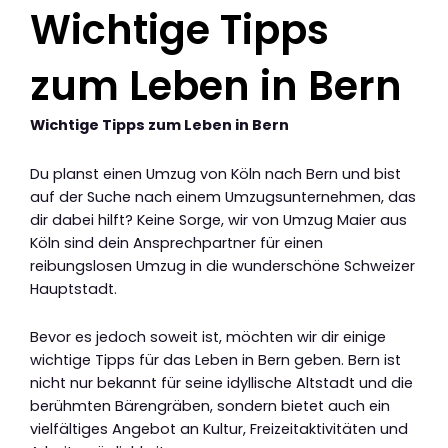
Wichtige Tipps
zum Leben in Bern
Wichtige Tipps zum Leben in Bern
Du planst einen Umzug von Köln nach Bern und bist
auf der Suche nach einem Umzugsunternehmen, das
dir dabei hilft? Keine Sorge, wir von Umzug Maier aus
Köln sind dein Ansprechpartner für einen
reibungslosen Umzug in die wunderschöne Schweizer
Hauptstadt.
Bevor es jedoch soweit ist, möchten wir dir einige
wichtige Tipps für das Leben in Bern geben. Bern ist
nicht nur bekannt für seine idyllische Altstadt und die
berühmten Bärengräben, sondern bietet auch ein
vielfältiges Angebot an Kultur, Freizeitaktivitäten und