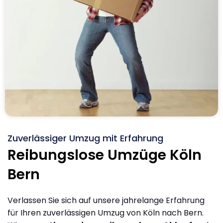
Zuverlässiger Umzug mit Erfahrung
Reibungslose Umzüge Köln
Bern
Verlassen Sie sich auf unsere jahrelange Erfahrung
für Ihren zuverlässigen Umzug von Köln nach Bern.