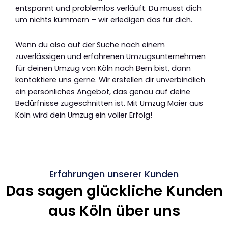
entspannt und problemlos verläuft. Du musst dich
um nichts kümmern – wir erledigen das für dich.
Wenn du also auf der Suche nach einem
zuverlässigen und erfahrenen Umzugsunternehmen
für deinen Umzug von Köln nach Bern bist, dann
kontaktiere uns gerne. Wir erstellen dir unverbindlich
ein persönliches Angebot, das genau auf deine
Bedürfnisse zugeschnitten ist. Mit Umzug Maier aus
Köln wird dein Umzug ein voller Erfolg!
Erfahrungen unserer Kunden
Das sagen glückliche Kunden
aus Köln über uns