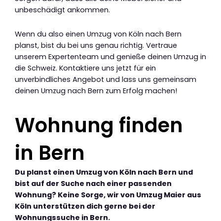
unbeschädigt ankommen.
Wenn du also einen Umzug von Köln nach Bern
planst, bist du bei uns genau richtig. Vertraue
unserem Expertenteam und genieße deinen Umzug in
die Schweiz. Kontaktiere uns jetzt für ein
unverbindliches Angebot und lass uns gemeinsam
deinen Umzug nach Bern zum Erfolg machen!
Wohnung finden
in Bern
Du planst einen Umzug von Köln nach Bern und
bist auf der Suche nach einer passenden
Wohnung? Keine Sorge, wir von Umzug Maier aus
Köln unterstützen dich gerne bei der
Wohnungssuche in Bern.