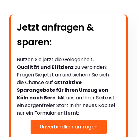
Jetzt anfragen &
sparen:
Nutzen Sie jetzt die Gelegenheit,
Qualität und Effizienz
zu verbinden:
Fragen Sie jetzt an und sichern Sie sich
die Chance auf
attraktive
Sparangebote für Ihren Umzug von
Köln nach Bern
. Mit uns an Ihrer Seite ist
ein sorgenfreier Start in Ihr neues Kapitel
nur ein Formular entfernt:
Unverbindlich anfragen