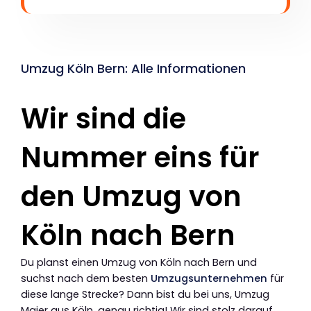
Umzug Köln Bern: Alle Informationen
Wir sind die
Nummer eins für
den Umzug von
Köln nach Bern
Du planst einen Umzug von Köln nach Bern und
suchst nach dem besten
Umzugsunternehmen
für
diese lange Strecke? Dann bist du bei uns, Umzug
Maier aus Köln, genau richtig! Wir sind stolz darauf,