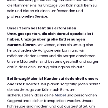
die Nummer eins für Umzüge von Köln nach Bern zu
sein und bieten dir einen umfassenden und
professionellen Service.
Unser Team besteht aus erfahrenen
Umzugsexperten, die sich darauf spezialisiert
haben, Umzüge über große Entfernungen
durchzuführen.
Wir wissen, dass ein Umzug eine
herausfordernde Aufgabe sein kann und wir
möchten dir den Stress und die Sorgen abnehmen.
Unsere Mitarbeiter sind bestens geschult und sorgen
dafür, dass dein Umzug reibungslos abläuft.
Bei Umzug Maier ist Kundenzufriedenheit unsere
oberste Priorität.
Wir planen sorgfältig jeden Schritt
deines Umzugs von Köln nach Bern, um
sicherzustellen, dass deine
Möbel
und persönlichen
Gegenstände sicher transportiert werden. Unsere
Fahrzeuge sind modern und gut ausgestattet, um