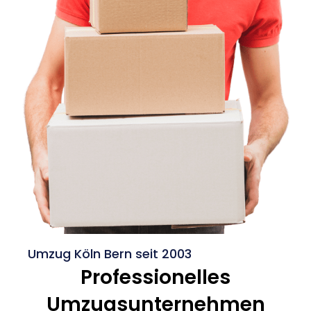
Umzug Köln Bern seit 2003
Professionelles
Umzugsunternehmen