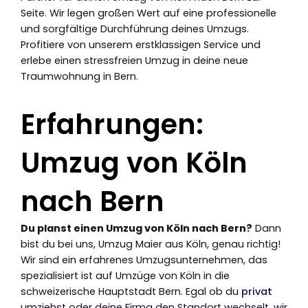
Seite. Wir legen großen Wert auf eine professionelle
und sorgfältige Durchführung deines Umzugs.
Profitiere von unserem erstklassigen Service und
erlebe einen stressfreien Umzug in deine neue
Traumwohnung in Bern.
Erfahrungen:
Umzug von Köln
nach Bern
Du planst einen Umzug von Köln nach Bern?
Dann
bist du bei uns, Umzug Maier aus Köln, genau richtig!
Wir sind ein erfahrenes Umzugsunternehmen, das
spezialisiert ist auf Umzüge von Köln in die
schweizerische Hauptstadt Bern. Egal ob du
privat
umziehst oder deine Firma den Standort wechselt, wir