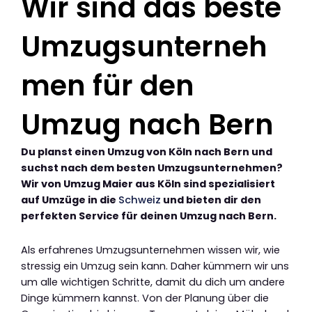
Wir sind das beste
Umzugsunterneh
men für den
Umzug nach Bern
Du planst einen Umzug von Köln nach Bern und
suchst nach dem besten Umzugsunternehmen?
Wir von Umzug Maier aus Köln sind spezialisiert
auf Umzüge in die
Schweiz
und bieten dir den
perfekten Service für deinen Umzug nach Bern.
Als erfahrenes Umzugsunternehmen wissen wir, wie
stressig ein Umzug sein kann. Daher kümmern wir uns
um alle wichtigen Schritte, damit du dich um andere
Dinge kümmern kannst. Von der Planung über die