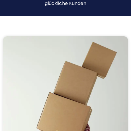
glückliche Kunden