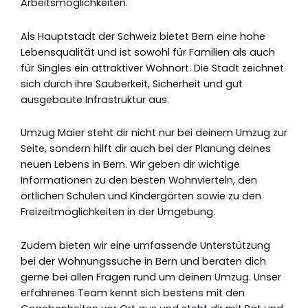
Arbeitsmöglichkeiten.
Als Hauptstadt der Schweiz bietet Bern eine hohe
Lebensqualität und ist sowohl für Familien als auch
für Singles ein attraktiver Wohnort. Die Stadt zeichnet
sich durch ihre Sauberkeit, Sicherheit und gut
ausgebaute Infrastruktur aus.
Umzug Maier steht dir nicht nur bei deinem Umzug zur
Seite, sondern hilft dir auch bei der Planung deines
neuen Lebens in Bern. Wir geben dir wichtige
Informationen zu den besten Wohnvierteln, den
örtlichen Schulen und Kindergärten sowie zu den
Freizeitmöglichkeiten in der Umgebung.
Zudem bieten wir eine umfassende Unterstützung
bei der Wohnungssuche in Bern und beraten dich
gerne bei allen Fragen rund um deinen Umzug. Unser
erfahrenes Team kennt sich bestens mit den