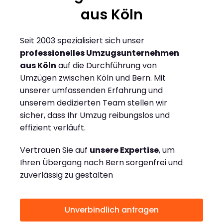
aus Köln
Seit 2003 spezialisiert sich unser
professionelles Umzugsunternehmen
aus Köln
auf die Durchführung von
Umzügen zwischen Köln und Bern. Mit
unserer umfassenden Erfahrung und
unserem dedizierten Team stellen wir
sicher, dass Ihr Umzug reibungslos und
effizient verläuft.
Vertrauen Sie auf
unsere Expertise
, um
Ihren Übergang nach Bern sorgenfrei und
zuverlässig zu gestalten
Unverbindlich anfragen