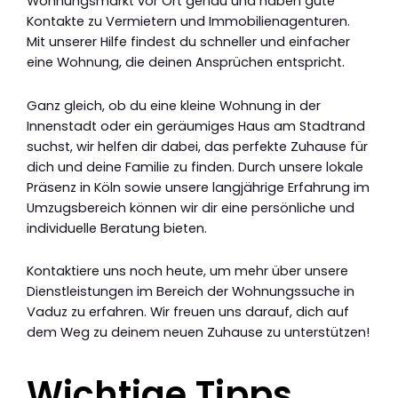
Wohnungsmarkt vor Ort genau und haben gute
Kontakte zu Vermietern und Immobilienagenturen.
Mit unserer Hilfe findest du schneller und einfacher
eine Wohnung, die deinen Ansprüchen entspricht.
Ganz gleich, ob du eine kleine Wohnung in der
Innenstadt oder ein geräumiges Haus am Stadtrand
suchst, wir helfen dir dabei, das perfekte Zuhause für
dich und deine Familie zu finden. Durch unsere lokale
Präsenz in Köln sowie unsere langjährige Erfahrung im
Umzugsbereich können wir dir eine persönliche und
individuelle Beratung bieten.
Kontaktiere uns noch heute, um mehr über unsere
Dienstleistungen im Bereich der Wohnungssuche in
Vaduz zu erfahren. Wir freuen uns darauf, dich auf
dem Weg zu deinem neuen Zuhause zu unterstützen!
Wichtige Tipps