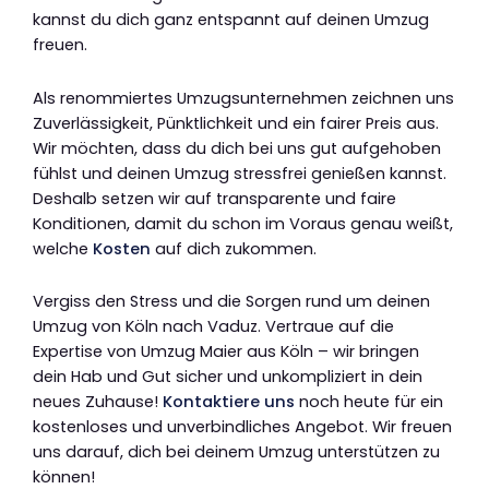
kannst du dich ganz entspannt auf deinen Umzug
freuen.
Als renommiertes Umzugsunternehmen zeichnen uns
Zuverlässigkeit, Pünktlichkeit und ein fairer Preis aus.
Wir möchten, dass du dich bei uns gut aufgehoben
fühlst und deinen Umzug stressfrei genießen kannst.
Deshalb setzen wir auf transparente und faire
Konditionen, damit du schon im Voraus genau weißt,
welche
Kosten
auf dich zukommen.
Vergiss den Stress und die Sorgen rund um deinen
Umzug von Köln nach Vaduz. Vertraue auf die
Expertise von Umzug Maier aus Köln – wir bringen
dein Hab und Gut sicher und unkompliziert in dein
neues Zuhause!
Kontaktiere uns
noch heute für ein
kostenloses und unverbindliches Angebot. Wir freuen
uns darauf, dich bei deinem Umzug unterstützen zu
können!