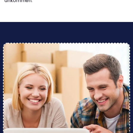
ankommen.