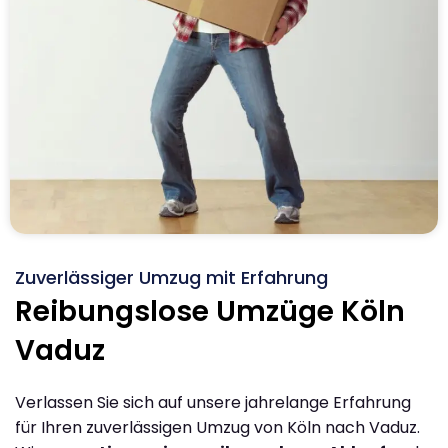
Zuverlässiger Umzug mit Erfahrung
Reibungslose Umzüge Köln
Vaduz
Verlassen Sie sich auf unsere jahrelange Erfahrung
für Ihren zuverlässigen Umzug von Köln nach Vaduz.