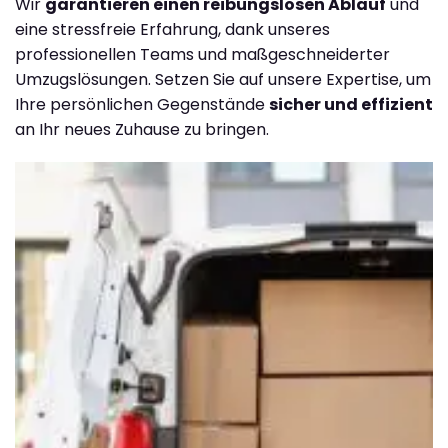
Wir
garantieren einen reibungslosen Ablauf
und
eine stressfreie Erfahrung, dank unseres
professionellen Teams und maßgeschneiderter
Umzugslösungen. Setzen Sie auf unsere Expertise, um
Ihre persönlichen Gegenstände
sicher und effizient
an Ihr neues Zuhause zu bringen.