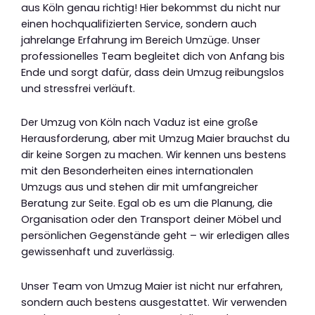
aus Köln genau richtig! Hier bekommst du nicht nur
einen hochqualifizierten Service, sondern auch
jahrelange Erfahrung im Bereich Umzüge. Unser
professionelles Team begleitet dich von Anfang bis
Ende und sorgt dafür, dass dein Umzug reibungslos
und stressfrei verläuft.
Der Umzug von Köln nach Vaduz ist eine große
Herausforderung, aber mit Umzug Maier brauchst du
dir keine Sorgen zu machen. Wir kennen uns bestens
mit den Besonderheiten eines internationalen
Umzugs aus und stehen dir mit umfangreicher
Beratung zur Seite. Egal ob es um die Planung, die
Organisation oder den Transport deiner Möbel und
persönlichen Gegenstände geht – wir erledigen alles
gewissenhaft und zuverlässig.
Unser Team von Umzug Maier ist nicht nur erfahren,
sondern auch bestens ausgestattet. Wir verwenden