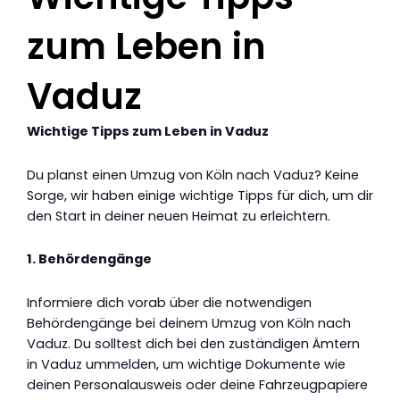
zum Leben in
Vaduz
Wichtige Tipps zum Leben in Vaduz
Du planst einen Umzug von Köln nach Vaduz? Keine
Sorge, wir haben einige wichtige Tipps für dich, um dir
den Start in deiner neuen Heimat zu erleichtern.
1. Behördengänge
Informiere dich vorab über die notwendigen
Behördengänge bei deinem Umzug von Köln nach
Vaduz. Du solltest dich bei den zuständigen Ämtern
in Vaduz ummelden, um wichtige Dokumente wie
deinen Personalausweis oder deine Fahrzeugpapiere