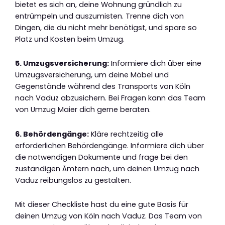
bietet es sich an, deine Wohnung gründlich zu
entrümpeln und auszumisten. Trenne dich von
Dingen, die du nicht mehr benötigst, und spare so
Platz und Kosten beim Umzug.
5. Umzugsversicherung:
Informiere dich über eine
Umzugsversicherung, um deine Möbel und
Gegenstände während des Transports von Köln
nach Vaduz abzusichern. Bei Fragen kann das Team
von Umzug Maier dich gerne beraten.
6. Behördengänge:
Kläre rechtzeitig alle
erforderlichen Behördengänge. Informiere dich über
die notwendigen Dokumente und frage bei den
zuständigen Ämtern nach, um deinen Umzug nach
Vaduz reibungslos zu gestalten.
Mit dieser Checkliste hast du eine gute Basis für
deinen Umzug von Köln nach Vaduz. Das Team von