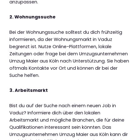
anzupassen.
2. Wohnungssuche
Bei der Wohnungssuche solltest du dich frühzeitig
informieren, da der Wohnungsmarkt in Vaduz
begrenzt ist. Nutze Online-Plattformen, lokale
Zeitungen oder frage bei dem Umzugsunternehmen
Umzug Maier aus Köln nach Unterstützung. Sie haben
oftmals Kontakte vor Ort und können dir bei der
Suche helfen.
3. Arbeitsmarkt
Bist du auf der Suche nach einem neuen Job in
Vaduz? Informiere dich über den lokalen
Arbeitsmarkt und mögliche Branchen, die für deine
Qualifikationen interessant sein könnten. Das
Umzugsunternehmen Umzug Maier aus Köln kann dir