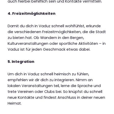
auch hierbei behilflich sein und Kontakte vermitteln.
4. Freizeitmöglichkeiten
Damit du dich in Vaduz schnell wohlfühlst, erkunde
die verschiedenen Freizeitmöglichkeiten, die die Stadt
zu bieten hat. Ob Wandern in den Bergen,
Kulturveranstaltungen oder sportliche Aktivitäten – in
Vaduz ist für jeden Geschmack etwas dabei.
5. Integration
Um dich in Vaduz schnell heimisch zu fühlen,
empfehlen wir dir dich zu integrieren. Nimm an
lokalen Veranstaltungen teil, lerne die Sprache und
trete Vereinen oder Clubs bei. So knüpfst du schnell
neue Kontakte und findest Anschluss in deiner neuen
Heimat.