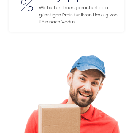
Wir bieten Ihnen garantiert den
günstigen Preis für Ihren Umzug von
Köln nach Vaduz.