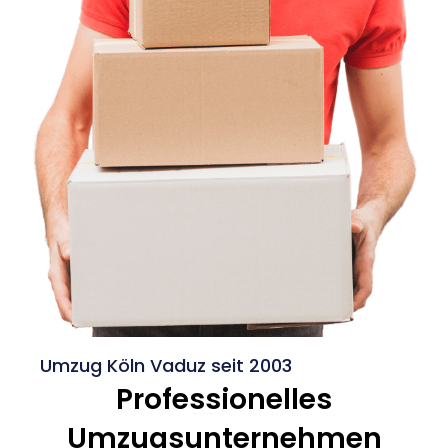
Umzug Köln Vaduz seit 2003
Professionelles
Umzugsunternehmen