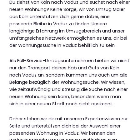
Du ziehst von Köln nach Vaduz und suchst nach einer
neuen Wohnung? Keine Sorge, wir von Umzug Maier
aus Köln unterstützen dich gerne dabei, eine
passende Bleibe in Vaduz zu finden. Unsere
langjährige Erfahrung im Umzugsbereich und unser
umfangreiches Netzwerk ermöglichen es uns, dir bei
der Wohnungssuche in Vaduz behilflich zu sein.
Als Full-Service-Umzugsunternehmen bieten wir nicht
nur den Transport deines Hab und Guts von Köln
nach Vaduz an, sondern kümmern uns auch um alle
Belange bezüglich der Wohnungssuche. Wir wissen,
wie zeitaufwändig und stressig die Suche nach einer
neuen Wohnung sein kann, besonders wenn man
sich in einer neuen Stadt noch nicht auskennt.
Daher stehen wir dir mit unserem Expertenwissen zur
Seite und unterstützen dich bei der Auswahl einer
passenden Wohnung in Vaduz. Wir kennen den