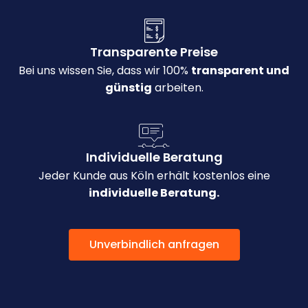
Transparente Preise
Bei uns wissen Sie, dass wir 100%
transparent und
günstig
arbeiten.
Individuelle Beratung
Jeder Kunde aus Köln erhält kostenlos eine
individuelle Beratung.
Unverbindlich anfragen