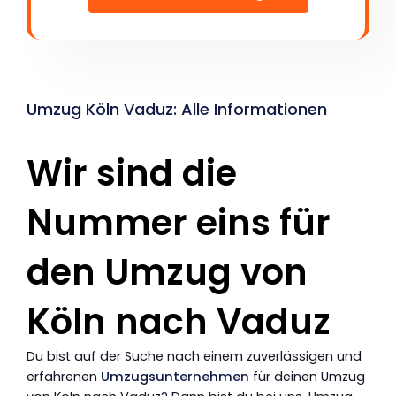
Umzug Köln Vaduz: Alle Informationen
Wir sind die
Nummer eins für
den Umzug von
Köln nach Vaduz
Du bist auf der Suche nach einem zuverlässigen und
erfahrenen
Umzugsunternehmen
für deinen Umzug