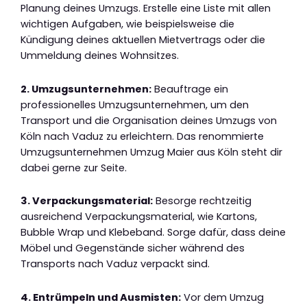
Planung deines Umzugs. Erstelle eine Liste mit allen
wichtigen Aufgaben, wie beispielsweise die
Kündigung deines aktuellen Mietvertrags oder die
Ummeldung deines Wohnsitzes.
2. Umzugsunternehmen:
Beauftrage ein
professionelles Umzugsunternehmen, um den
Transport und die Organisation deines Umzugs von
Köln nach Vaduz zu erleichtern. Das renommierte
Umzugsunternehmen Umzug Maier aus Köln steht dir
dabei gerne zur Seite.
3. Verpackungsmaterial:
Besorge rechtzeitig
ausreichend Verpackungsmaterial, wie Kartons,
Bubble Wrap und Klebeband. Sorge dafür, dass deine
Möbel und Gegenstände sicher während des
Transports nach Vaduz verpackt sind.
4. Entrümpeln und Ausmisten:
Vor dem Umzug