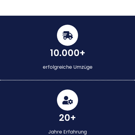
10.000+
erfolgreiche Umzüge
20+
Jahre Erfahrung