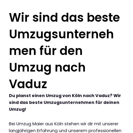
Wir sind das beste
Umzugsunterneh
men für den
Umzug nach
Vaduz
Du planst einen Umzug von Köln nach Vaduz? Wir
sind das beste Umzugsunternehmen für deinen
Umzug!
Bei Umzug Maier aus Köln stehen wir dir mit unserer
langjährigen Erfahrung und unserem professionellen