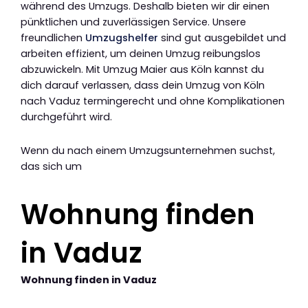
während des Umzugs. Deshalb bieten wir dir einen
pünktlichen und zuverlässigen Service. Unsere
freundlichen
Umzugshelfer
sind gut ausgebildet und
arbeiten effizient, um deinen Umzug reibungslos
abzuwickeln. Mit Umzug Maier aus Köln kannst du
dich darauf verlassen, dass dein Umzug von Köln
nach Vaduz termingerecht und ohne Komplikationen
durchgeführt wird.
Wenn du nach einem Umzugsunternehmen suchst,
das sich um
Wohnung finden
in Vaduz
Wohnung finden in Vaduz