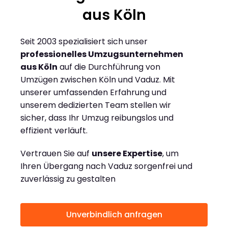
aus Köln
Seit 2003 spezialisiert sich unser
professionelles Umzugsunternehmen
aus Köln
auf die Durchführung von
Umzügen zwischen Köln und Vaduz. Mit
unserer umfassenden Erfahrung und
unserem dedizierten Team stellen wir
sicher, dass Ihr Umzug reibungslos und
effizient verläuft.
Vertrauen Sie auf
unsere Expertise
, um
Ihren Übergang nach Vaduz sorgenfrei und
zuverlässig zu gestalten
Unverbindlich anfragen