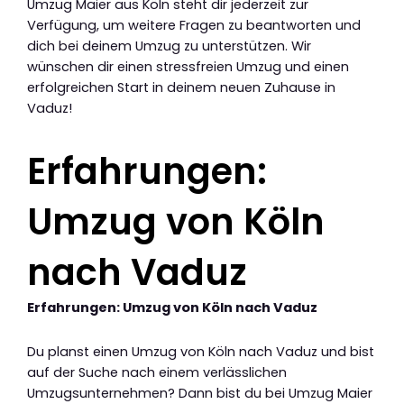
Umzug Maier aus Köln steht dir jederzeit zur
Verfügung, um weitere Fragen zu beantworten und
dich bei deinem Umzug zu unterstützen. Wir
wünschen dir einen stressfreien Umzug und einen
erfolgreichen Start in deinem neuen Zuhause in
Vaduz!
Erfahrungen:
Umzug von Köln
nach Vaduz
Erfahrungen: Umzug von Köln nach Vaduz
Du planst einen Umzug von Köln nach Vaduz und bist
auf der Suche nach einem verlässlichen
Umzugsunternehmen? Dann bist du bei Umzug Maier