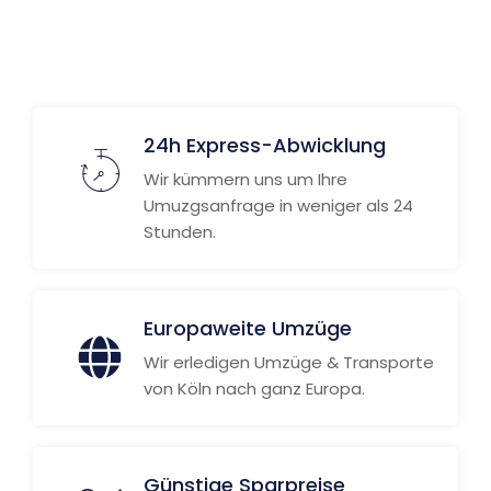
24h Express-Abwicklung
Wir kümmern uns um Ihre
Umuzgsanfrage in weniger als 24
Stunden.
Europaweite Umzüge
Wir erledigen Umzüge & Transporte
von Köln nach ganz Europa.
Günstige Sparpreise