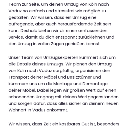
Team zur Seite, um deinen Umzug von Köln nach
Vaduz so einfach und stressfrei wie möglich zu
gestalten. Wir wissen, dass ein Umzug eine
aufregende, aber auch herausfordernde Zeit sein
kann. Deshalb bieten wir dir einen umfassenden
Service, damit du dich entspannt zurücklehnen und
den Umzug in vollen Zügen genießen kannst.
Unser Team von Umzugsexperten kümmert sich um
alle Details deines Umzugs. Wir planen den Umzug
von Köln nach Vaduz sorgfältig, organisieren den
Transport deiner Möbel und Besitztümer und
kümmern uns um die Montage und Demontage
deiner Möbel. Dabei legen wir großen Wert auf einen
schonenden Umgang mit deinen Wertgegenständen
und sorgen dafür, dass alles sicher an deinem neuen
Wohnort in Vaduz ankommt.
Wir wissen, dass Zeit ein kostbares Gut ist, besonders