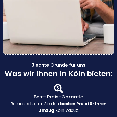
3 echte Gründe für uns
Was wir Ihnen in Köln bieten:
Best-Preis-Garantie
Bei uns erhalten Sie den
besten Preis für Ihren
Umzug
Köln Vaduz.