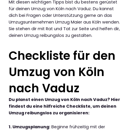
Mit diesen wichtigen Tipps bist du bestens gerüstet
für deinen Umzug von Köln nach Vaduz. Du kannst
dich bei Fragen oder Unterstützung gerne an das
Umzugsunternehmen Umzug Maier aus Köln wenden.
Sie stehen dir mit Rat und Tat zur Seite und helfen dir,
deinen Umzug reibungslos zu gestalten.
Checkliste für den
Umzug von Köln
nach Vaduz
Du planst einen Umzug von Köln nach Vaduz? Hier
findest du eine hilfreiche Checkliste, um deinen
Umzug reibungslos zu organisieren:
1. Umzugsplanung:
Beginne frühzeitig mit der