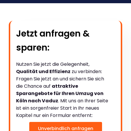
Jetzt anfragen &
sparen:
Nutzen Sie jetzt die Gelegenheit,
Qualität und Effizienz
zu verbinden:
Fragen Sie jetzt an und sichern Sie sich
die Chance auf
attraktive
Sparangebote für Ihren Umzug von
Köln nach Vaduz
. Mit uns an Ihrer Seite
ist ein sorgenfreier Start in Ihr neues
Kapitel nur ein Formular entfernt:
Unverbindlich anfragen