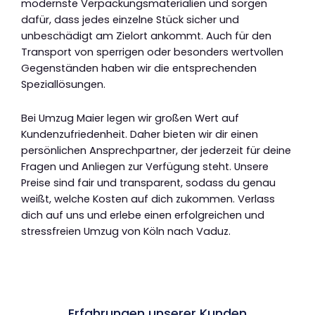
modernste Verpackungsmaterialien und sorgen
dafür, dass jedes einzelne Stück sicher und
unbeschädigt am Zielort ankommt. Auch für den
Transport von sperrigen oder besonders wertvollen
Gegenständen haben wir die entsprechenden
Speziallösungen.
Bei Umzug Maier legen wir großen Wert auf
Kundenzufriedenheit. Daher bieten wir dir einen
persönlichen Ansprechpartner, der jederzeit für deine
Fragen und Anliegen zur Verfügung steht. Unsere
Preise sind fair und transparent, sodass du genau
weißt, welche Kosten auf dich zukommen. Verlass
dich auf uns und erlebe einen erfolgreichen und
stressfreien Umzug von Köln nach Vaduz.
Erfahrungen unserer Kunden