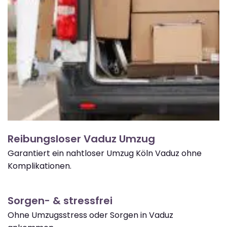
Reibungsloser Vaduz Umzug
Garantiert ein nahtloser Umzug Köln Vaduz ohne
Komplikationen.
Sorgen- & stressfrei
Ohne Umzugsstress oder Sorgen in Vaduz