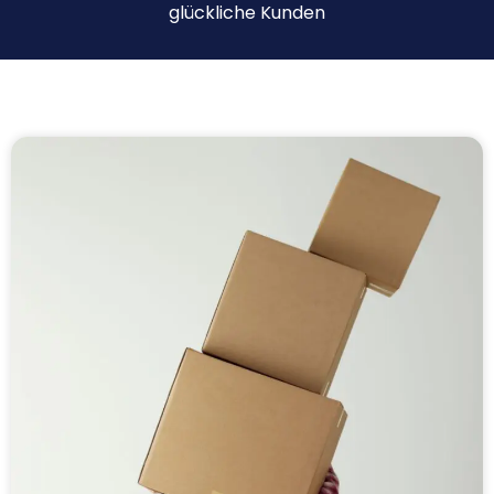
glückliche Kunden