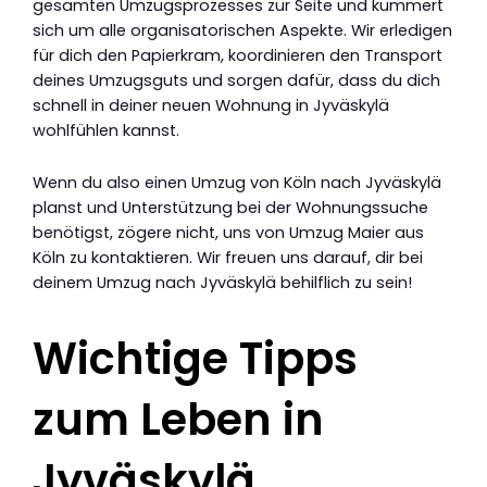
gesamten Umzugsprozesses zur Seite und kümmert
sich um alle organisatorischen Aspekte. Wir erledigen
für dich den Papierkram, koordinieren den Transport
deines Umzugsguts und sorgen dafür, dass du dich
schnell in deiner neuen Wohnung in Jyväskylä
wohlfühlen kannst.
Wenn du also einen Umzug von Köln nach Jyväskylä
planst und Unterstützung bei der Wohnungssuche
benötigst, zögere nicht, uns von Umzug Maier aus
Köln zu kontaktieren. Wir freuen uns darauf, dir bei
deinem Umzug nach Jyväskylä behilflich zu sein!
Wichtige Tipps
zum Leben in
Jyväskylä