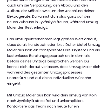
auch um die Verpackung, den Abbau und den
Aufbau der Möbel sowie um den Anschluss deiner
Elektrogeräte. Du kannst dich also ganz auf dein
neues Zuhause in Jyväskylä freuen, während Umzug
Maier den Rest erledigt.
Das Umzugsunternehmen legt großen Wert darauf,
dass du als Kunde zufrieden bist. Daher bietet Umzug
Maier aus Köln ein transparentes Preissystem und ein
kostenloses Beratungsgespräch an, in dem alle
Details deines Umzugs besprochen werden. Du
kannst dich darauf verlassen, dass Umzug Maier dich
während des gesamten Umzugsprozesses
unterstützt und auf deine individuellen Wünsche
eingeht.
Mit Umzug Maier aus Köln wird dein Umzug von Köln
nach Jyväskylä stressfrei und unkompliziert.
Kontaktiere das Team noch heute für ein