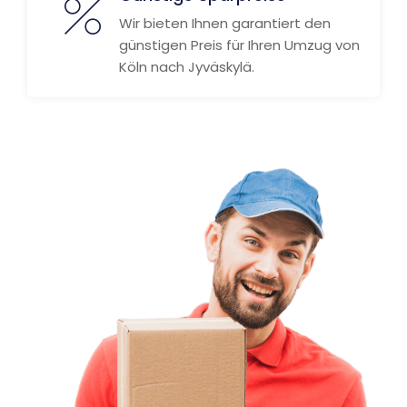
Wir bieten Ihnen garantiert den
günstigen Preis für Ihren Umzug von
Köln nach Jyväskylä.