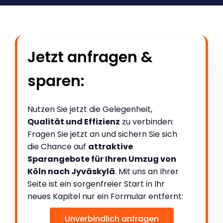
Jetzt anfragen &
sparen:
Nutzen Sie jetzt die Gelegenheit,
Qualität und Effizienz
zu verbinden:
Fragen Sie jetzt an und sichern Sie sich
die Chance auf
attraktive
Sparangebote für Ihren Umzug von
Köln nach Jyväskylä
. Mit uns an Ihrer
Seite ist ein sorgenfreier Start in Ihr
neues Kapitel nur ein Formular entfernt:
Unverbindlich anfragen