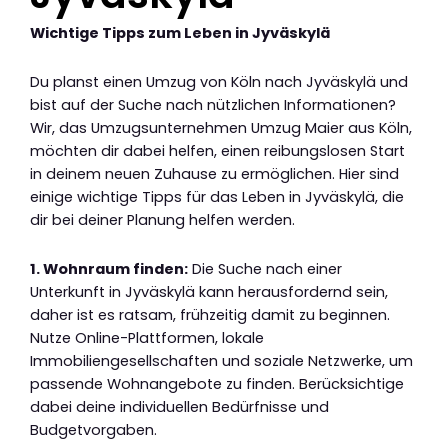
Wichtige Tipps zum Leben in Jyväskylä
Du planst einen Umzug von Köln nach Jyväskylä und
bist auf der Suche nach nützlichen Informationen?
Wir, das Umzugsunternehmen Umzug Maier aus Köln,
möchten dir dabei helfen, einen reibungslosen Start
in deinem neuen Zuhause zu ermöglichen. Hier sind
einige wichtige Tipps für das Leben in Jyväskylä, die
dir bei deiner Planung helfen werden.
1. Wohnraum finden:
Die Suche nach einer
Unterkunft in Jyväskylä kann herausfordernd sein,
daher ist es ratsam, frühzeitig damit zu beginnen.
Nutze Online-Plattformen, lokale
Immobiliengesellschaften und soziale Netzwerke, um
passende Wohnangebote zu finden. Berücksichtige
dabei deine individuellen Bedürfnisse und
Budgetvorgaben.