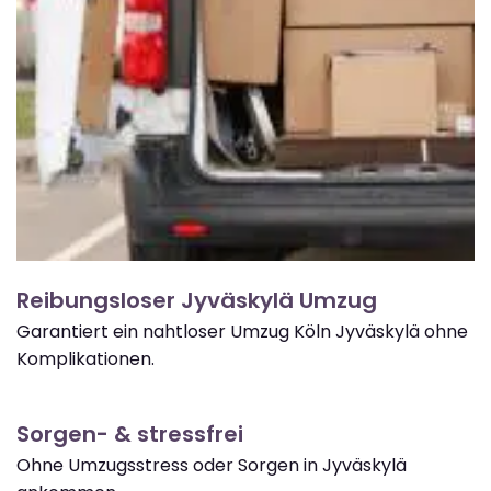
Reibungsloser Jyväskylä Umzug
Garantiert ein nahtloser Umzug Köln Jyväskylä ohne
Komplikationen.
Sorgen- & stressfrei
Ohne Umzugsstress oder Sorgen in Jyväskylä