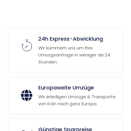
24h Express-Abwicklung
Wir kümmern uns um Ihre
Umuzgsanfrage in weniger als 24
Stunden.
Europaweite Umzüge
Wir erledigen Umzüge & Transporte
von Köln nach ganz Europa.
Günstige Sparpreise