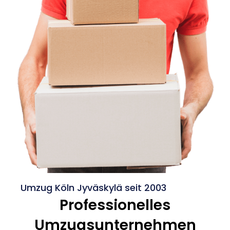
Umzug Köln Jyväskylä seit 2003
Professionelles
Umzugsunternehmen