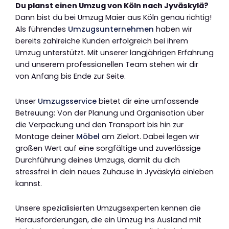
Du planst einen Umzug von Köln nach Jyväskylä?
Dann bist du bei Umzug Maier aus Köln genau richtig!
Als führendes
Umzugsunternehmen
haben wir
bereits zahlreiche Kunden erfolgreich bei ihrem
Umzug unterstützt. Mit unserer langjährigen Erfahrung
und unserem professionellen Team stehen wir dir
von Anfang bis Ende zur Seite.
Unser
Umzugsservice
bietet dir eine umfassende
Betreuung: Von der Planung und Organisation über
die Verpackung und den Transport bis hin zur
Montage deiner
Möbel
am Zielort. Dabei legen wir
großen Wert auf eine sorgfältige und zuverlässige
Durchführung deines Umzugs, damit du dich
stressfrei in dein neues Zuhause in Jyväskylä einleben
kannst.
Unsere spezialisierten Umzugsexperten kennen die
Herausforderungen, die ein Umzug ins Ausland mit