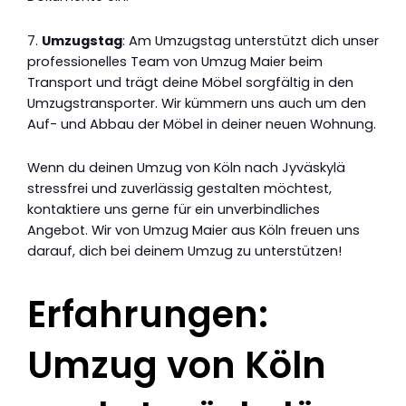
7.
Umzugstag
: Am Umzugstag unterstützt dich unser
professionelles Team von Umzug Maier beim
Transport und trägt deine Möbel sorgfältig in den
Umzugstransporter. Wir kümmern uns auch um den
Auf- und Abbau der Möbel in deiner neuen Wohnung.
Wenn du deinen Umzug von Köln nach Jyväskylä
stressfrei und zuverlässig gestalten möchtest,
kontaktiere uns gerne für ein unverbindliches
Angebot. Wir von Umzug Maier aus Köln freuen uns
darauf, dich bei deinem Umzug zu unterstützen!
Erfahrungen:
Umzug von Köln