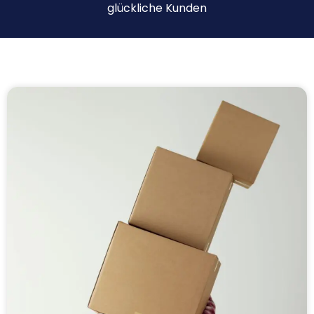
glückliche Kunden