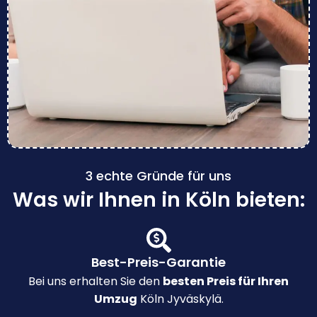
3 echte Gründe für uns
Was wir Ihnen in Köln bieten:
Best-Preis-Garantie
Bei uns erhalten Sie den
besten Preis für Ihren
Umzug
Köln Jyväskylä.