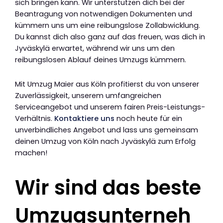
sich bringen kann. Wir unterstützen dich bei der
Beantragung von notwendigen Dokumenten und
kümmern uns um eine reibungslose Zollabwicklung.
Du kannst dich also ganz auf das freuen, was dich in
Jyväskylä erwartet, während wir uns um den
reibungslosen Ablauf deines Umzugs kümmern.
Mit Umzug Maier aus Köln profitierst du von unserer
Zuverlässigkeit, unserem umfangreichen
Serviceangebot und unserem fairen Preis-Leistungs-
Verhältnis.
Kontaktiere uns
noch heute für ein
unverbindliches Angebot und lass uns gemeinsam
deinen Umzug von Köln nach Jyväskylä zum Erfolg
machen!
Wir sind das beste
Umzugsunterneh