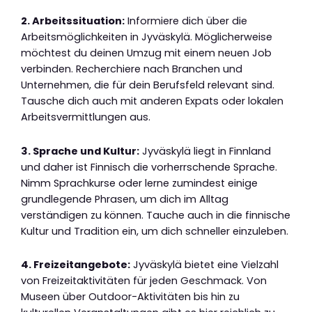
2. Arbeitssituation:
Informiere dich über die
Arbeitsmöglichkeiten in Jyväskylä. Möglicherweise
möchtest du deinen Umzug mit einem neuen Job
verbinden. Recherchiere nach Branchen und
Unternehmen, die für dein Berufsfeld relevant sind.
Tausche dich auch mit anderen Expats oder lokalen
Arbeitsvermittlungen aus.
3. Sprache und Kultur:
Jyväskylä liegt in Finnland
und daher ist Finnisch die vorherrschende Sprache.
Nimm Sprachkurse oder lerne zumindest einige
grundlegende Phrasen, um dich im Alltag
verständigen zu können. Tauche auch in die finnische
Kultur und Tradition ein, um dich schneller einzuleben.
4. Freizeitangebote:
Jyväskylä bietet eine Vielzahl
von Freizeitaktivitäten für jeden Geschmack. Von
Museen über Outdoor-Aktivitäten bis hin zu