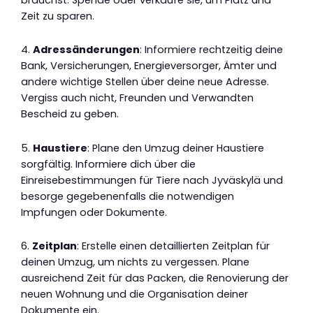
Zeit zu sparen.
4.
Adressänderungen
: Informiere rechtzeitig deine
Bank, Versicherungen, Energieversorger, Ämter und
andere wichtige Stellen über deine neue Adresse.
Vergiss auch nicht, Freunden und Verwandten
Bescheid zu geben.
5.
Haustiere
: Plane den Umzug deiner Haustiere
sorgfältig. Informiere dich über die
Einreisebestimmungen für Tiere nach Jyväskylä und
besorge gegebenenfalls die notwendigen
Impfungen oder Dokumente.
6.
Zeitplan
: Erstelle einen detaillierten Zeitplan für
deinen Umzug, um nichts zu vergessen. Plane
ausreichend Zeit für das Packen, die Renovierung der
neuen Wohnung und die Organisation deiner
Dokumente ein.