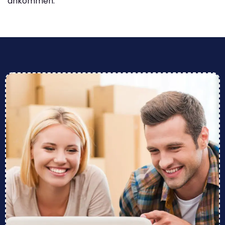
ankommen.