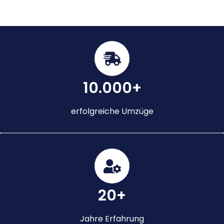
10.000+
erfolgreiche Umzüge
20+
Jahre Erfahrung