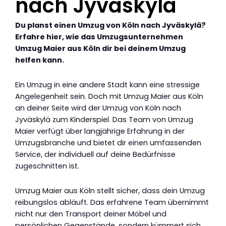
nach Jyväskylä
Du planst einen Umzug von Köln nach Jyväskylä?
Erfahre hier, wie das Umzugsunternehmen
Umzug Maier aus Köln dir bei deinem Umzug
helfen kann.
Ein Umzug in eine andere Stadt kann eine stressige
Angelegenheit sein. Doch mit Umzug Maier aus Köln
an deiner Seite wird der Umzug von Köln nach
Jyväskylä zum Kinderspiel. Das Team von Umzug
Maier verfügt über langjährige Erfahrung in der
Umzugsbranche und bietet dir einen umfassenden
Service, der individuell auf deine Bedürfnisse
zugeschnitten ist.
Umzug Maier aus Köln stellt sicher, dass dein Umzug
reibungslos abläuft. Das erfahrene Team übernimmt
nicht nur den Transport deiner Möbel und
persönlichen Gegenstände, sondern kümmert sich