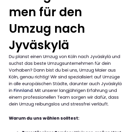
men für den
Umzug nach
Jyväskylä
Du planst einen Umzug von Köln nach Jyväskylä und
suchst das beste Umzugsunternehmen für dein
Vorhaben? Dann bist du bei uns, Umzug Maier aus
Köln, genau richtig! Wir sind spezialisiert auf Umzüge
in alle europäischen Städte, darunter auch Jyväskylä
in
Finnland
. Mit unserer langjährigen Erfahrung und
einem professionellen Team sorgen wir dafür, dass
dein Umzug reibungslos und stressfrei verläuft.
Warum du uns wählen solltest: