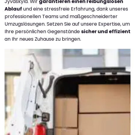
Jyväskylä. Wir
garantieren einen reibungslosen
Ablauf
und eine stressfreie Erfahrung, dank unseres
professionellen Teams und maßgeschneiderter
Umzugslösungen. Setzen Sie auf unsere Expertise, um
Ihre persönlichen Gegenstände
sicher und effizient
an Ihr neues Zuhause zu bringen.