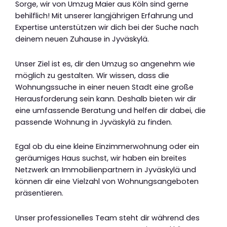
Sorge, wir von Umzug Maier aus Köln sind gerne
behilflich! Mit unserer langjährigen Erfahrung und
Expertise unterstützen wir dich bei der Suche nach
deinem neuen Zuhause in Jyväskylä.
Unser Ziel ist es, dir den Umzug so angenehm wie
möglich zu gestalten. Wir wissen, dass die
Wohnungssuche in einer neuen Stadt eine große
Herausforderung sein kann. Deshalb bieten wir dir
eine umfassende Beratung und helfen dir dabei, die
passende Wohnung in Jyväskylä zu finden.
Egal ob du eine kleine Einzimmerwohnung oder ein
geräumiges Haus suchst, wir haben ein breites
Netzwerk an Immobilienpartnern in Jyväskylä und
können dir eine Vielzahl von Wohnungsangeboten
präsentieren.
Unser professionelles Team steht dir während des