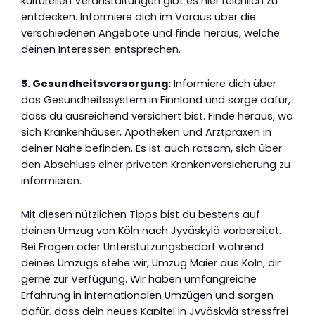
kulturellen Veranstaltungen gibt es hier reichlich zu
entdecken. Informiere dich im Voraus über die
verschiedenen Angebote und finde heraus, welche
deinen Interessen entsprechen.
5. Gesundheitsversorgung:
Informiere dich über
das Gesundheitssystem in Finnland und sorge dafür,
dass du ausreichend versichert bist. Finde heraus, wo
sich Krankenhäuser, Apotheken und Arztpraxen in
deiner Nähe befinden. Es ist auch ratsam, sich über
den Abschluss einer privaten Krankenversicherung zu
informieren.
Mit diesen nützlichen Tipps bist du bestens auf
deinen Umzug von Köln nach Jyväskylä vorbereitet.
Bei Fragen oder Unterstützungsbedarf während
deines Umzugs stehe wir, Umzug Maier aus Köln, dir
gerne zur Verfügung. Wir haben umfangreiche
Erfahrung in internationalen Umzügen und sorgen
dafür, dass dein neues Kapitel in Jyväskylä stressfrei