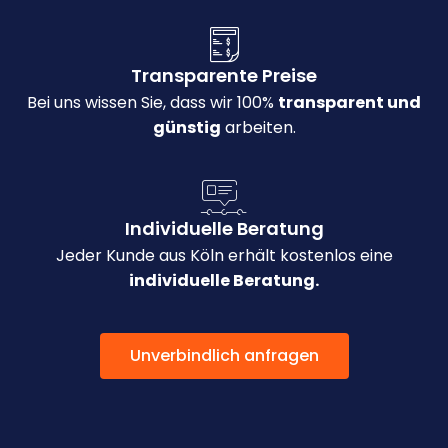
Transparente Preise
Bei uns wissen Sie, dass wir 100%
transparent und
günstig
arbeiten.
Individuelle Beratung
Jeder Kunde aus Köln erhält kostenlos eine
individuelle Beratung.
Unverbindlich anfragen