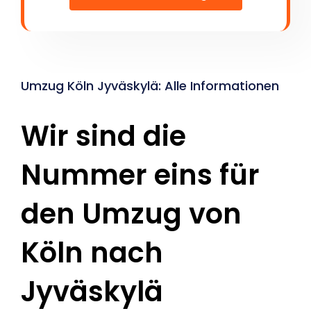
Umzug Köln Jyväskylä: Alle Informationen
Wir sind die
Nummer eins für
den Umzug von
Köln nach
Jyväskylä