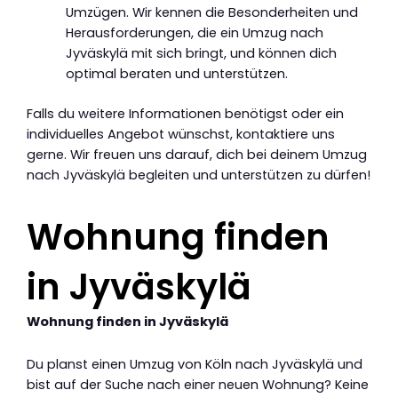
Umzügen. Wir kennen die Besonderheiten und
Herausforderungen, die ein Umzug nach
Jyväskylä mit sich bringt, und können dich
optimal beraten und unterstützen.
Falls du weitere Informationen benötigst oder ein
individuelles Angebot wünschst, kontaktiere uns
gerne. Wir freuen uns darauf, dich bei deinem Umzug
nach Jyväskylä begleiten und unterstützen zu dürfen!
Wohnung finden
in Jyväskylä
Wohnung finden in Jyväskylä
Du planst einen Umzug von Köln nach Jyväskylä und
bist auf der Suche nach einer neuen Wohnung? Keine