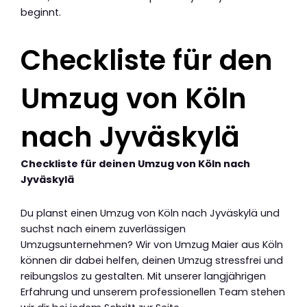
beginnt.
Checkliste für den
Umzug von Köln
nach Jyväskylä
Checkliste für deinen Umzug von Köln nach
Jyväskylä
Du planst einen Umzug von Köln nach Jyväskylä und
suchst nach einem zuverlässigen
Umzugsunternehmen? Wir von Umzug Maier aus Köln
können dir dabei helfen, deinen Umzug stressfrei und
reibungslos zu gestalten. Mit unserer langjährigen
Erfahrung und unserem professionellen Team stehen