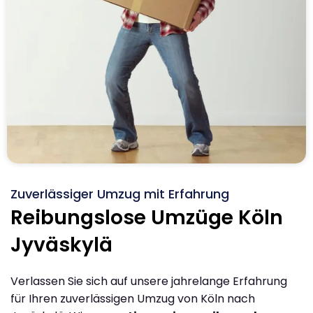
Zuverlässiger Umzug mit Erfahrung
Reibungslose Umzüge Köln
Jyväskylä
Verlassen Sie sich auf unsere jahrelange Erfahrung
für Ihren zuverlässigen Umzug von Köln nach