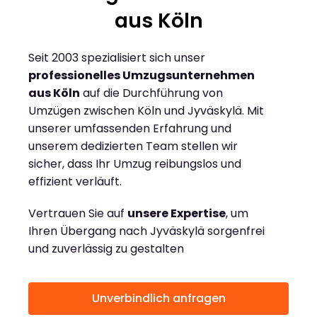
aus Köln
Seit 2003 spezialisiert sich unser
professionelles Umzugsunternehmen
aus Köln
auf die Durchführung von
Umzügen zwischen Köln und Jyväskylä. Mit
unserer umfassenden Erfahrung und
unserem dedizierten Team stellen wir
sicher, dass Ihr Umzug reibungslos und
effizient verläuft.
Vertrauen Sie auf
unsere Expertise
, um
Ihren Übergang nach Jyväskylä sorgenfrei
und zuverlässig zu gestalten
Unverbindlich anfragen