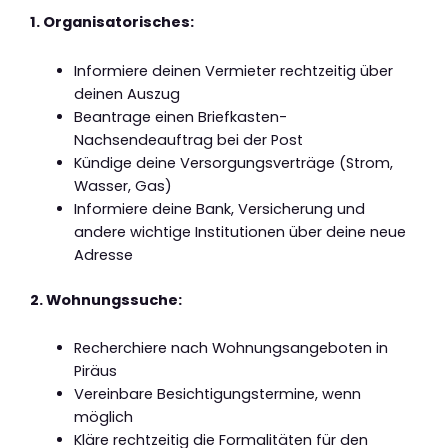
1. Organisatorisches:
Informiere deinen Vermieter rechtzeitig über
deinen Auszug
Beantrage einen Briefkasten-
Nachsendeauftrag bei der Post
Kündige deine Versorgungsverträge (Strom,
Wasser, Gas)
Informiere deine Bank, Versicherung und
andere wichtige Institutionen über deine neue
Adresse
2. Wohnungssuche:
Recherchiere nach Wohnungsangeboten in
Piräus
Vereinbare Besichtigungstermine, wenn
möglich
Kläre rechtzeitig die Formalitäten für den