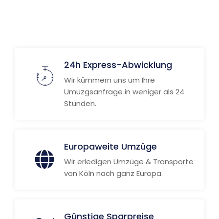
24h Express-Abwicklung
Wir kümmern uns um Ihre
Umuzgsanfrage in weniger als 24
Stunden.
Europaweite Umzüge
Wir erledigen Umzüge & Transporte
von Köln nach ganz Europa.
Günstige Sparpreise