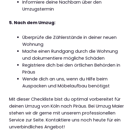
Informiere deine Nachbarn über den
Umzugstermin
5. Nach dem Umzug:
Überprüfe die Zählerstände in deiner neuen
Wohnung
Mache einen Rundgang durch die Wohnung
und dokumentiere mögliche Schäden
Registriere dich bei den örtlichen Behörden in
Piräus
Wende dich an uns, wenn du Hilfe beim
Auspacken und Möbelaufbau benötigst
Mit dieser Checkliste bist du optimal vorbereitet für
deinen Umzug von Köln nach Piräus. Bei Umzug Maier
stehen wir dir gerne mit unserem professionellen
Service zur Seite. Kontaktiere uns noch heute für ein
unverbindliches Angebot!