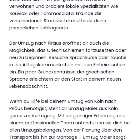
verwöhnen und probiere lokale Spezialitäten wie
Souvlaki oder Taramosalata. Erkunde die
verschiedenen Stadtviertel und finde deine
persönlichen Lieblingsorte.
Der Umzug nach Piräus eröffnet dir auch die
Möglichkeit, das Griechischlernen fortzusetzen oder
neu zu beginnen. Besuche Sprachkurse oder tauche
in die Alltagskommunikation mit den Einheimischen
ein. Ein paar Grundkenntnisse der griechischen
Sprache erleichtern dir den Start in deinem neuen
Lebensabschnitt.
Wenn du Hilfe bei deinem Umzug von Köln nach
Piräus benötigst, steht dir Umzug Maier aus Köln
gerne zur Verfügung. Mit langjähriger Erfahrung und
einem professionellen Team unterstützen sie dich bei
allen Umzugsbelangen. Von der Planung über den
Transport bis hin zur Montage – Umzug Maier sorgt