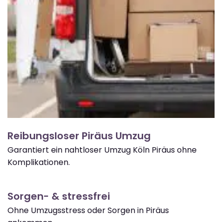
Reibungsloser Piräus Umzug
Garantiert ein nahtloser Umzug Köln Piräus ohne
Komplikationen.
Sorgen- & stressfrei
Ohne Umzugsstress oder Sorgen in Piräus