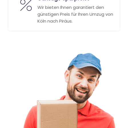
Wir bieten Ihnen garantiert den
günstigen Preis für Ihren Umzug von
Köln nach Piräus.