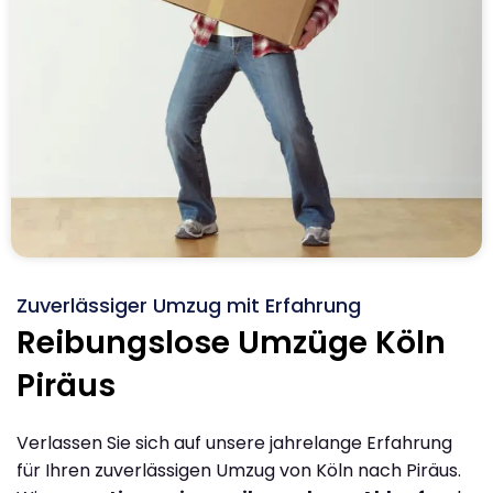
Zuverlässiger Umzug mit Erfahrung
Reibungslose Umzüge Köln
Piräus
Verlassen Sie sich auf unsere jahrelange Erfahrung
für Ihren zuverlässigen Umzug von Köln nach Piräus.