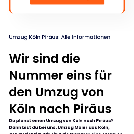
Umzug Köln Piräus: Alle Informationen
Wir sind die
Nummer eins für
den Umzug von
Köln nach Piräus
Du planst einen Umzug von Köln nach Piräus?
Dann bist du bei uns, Umzug Maier aus Köln,