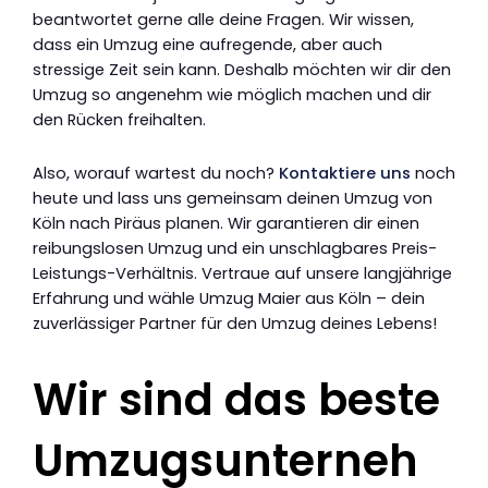
beantwortet gerne alle deine Fragen. Wir wissen,
dass ein Umzug eine aufregende, aber auch
stressige Zeit sein kann. Deshalb möchten wir dir den
Umzug so angenehm wie möglich machen und dir
den Rücken freihalten.
Also, worauf wartest du noch?
Kontaktiere uns
noch
heute und lass uns gemeinsam deinen Umzug von
Köln nach Piräus planen. Wir garantieren dir einen
reibungslosen Umzug und ein unschlagbares Preis-
Leistungs-Verhältnis. Vertraue auf unsere langjährige
Erfahrung und wähle Umzug Maier aus Köln – dein
zuverlässiger Partner für den Umzug deines Lebens!
Wir sind das beste
Umzugsunterneh