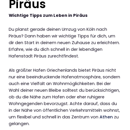
Piräus
Wichtige Tipps zum Leben in Piräus
Du planst gerade deinen Umzug von Köln nach
Piräus? Dann haben wir wichtige Tipps für dich, um
dir den Start in deinem neuen Zuhause zu erleichtern.
Erfahre, wie du dich schnell in der lebendigen
Hafenstadt Piräus zurechtfindest.
Als größter Hafen Griechenlands bietet Piräus nicht
nur eine beeindruckende Hafenatmosphäre, sondern
auch eine Vielfalt an Wohnmöglichkeiten. Bei der
Wahl deiner neuen Bleibe solltest du berücksichtigen,
ob du die Nähe zum Hafen oder eher ruhigere
Wohngegenden bevorzugst. Achte darauf, dass du
in der Nähe von öffentlichen Verkehrsmitteln wohnst,
um flexibel und schnell in das Zentrum von
Athen
zu
gelangen.