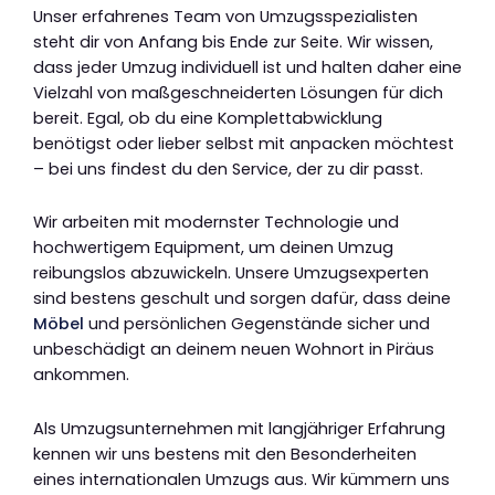
Unser erfahrenes Team von Umzugsspezialisten
steht dir von Anfang bis Ende zur Seite. Wir wissen,
dass jeder Umzug individuell ist und halten daher eine
Vielzahl von maßgeschneiderten Lösungen für dich
bereit. Egal, ob du eine Komplettabwicklung
benötigst oder lieber selbst mit anpacken möchtest
– bei uns findest du den Service, der zu dir passt.
Wir arbeiten mit modernster Technologie und
hochwertigem Equipment, um deinen Umzug
reibungslos abzuwickeln. Unsere Umzugsexperten
sind bestens geschult und sorgen dafür, dass deine
Möbel
und persönlichen Gegenstände sicher und
unbeschädigt an deinem neuen Wohnort in Piräus
ankommen.
Als Umzugsunternehmen mit langjähriger Erfahrung
kennen wir uns bestens mit den Besonderheiten
eines internationalen Umzugs aus. Wir kümmern uns