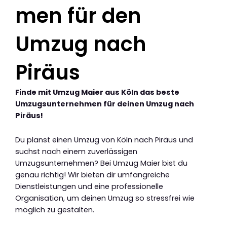
men für den
Umzug nach
Piräus
Finde mit Umzug Maier aus Köln das beste
Umzugsunternehmen für deinen Umzug nach
Piräus!
Du planst einen Umzug von Köln nach Piräus und
suchst nach einem zuverlässigen
Umzugsunternehmen? Bei Umzug Maier bist du
genau richtig! Wir bieten dir umfangreiche
Dienstleistungen und eine professionelle
Organisation, um deinen Umzug so stressfrei wie
möglich zu gestalten.