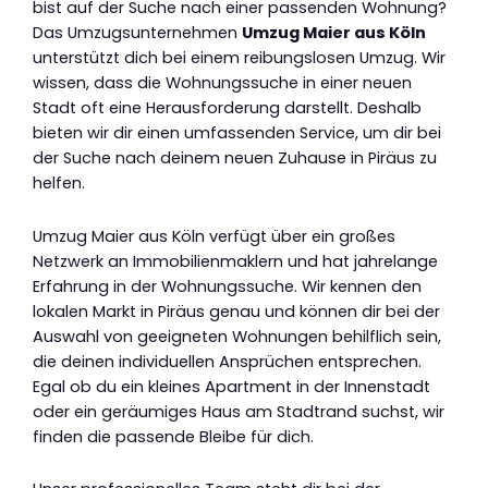
bist auf der Suche nach einer passenden Wohnung?
Das Umzugsunternehmen
Umzug Maier aus Köln
unterstützt dich bei einem reibungslosen Umzug. Wir
wissen, dass die Wohnungssuche in einer neuen
Stadt oft eine Herausforderung darstellt. Deshalb
bieten wir dir einen umfassenden Service, um dir bei
der Suche nach deinem neuen Zuhause in Piräus zu
helfen.
Umzug Maier aus Köln verfügt über ein großes
Netzwerk an Immobilienmaklern und hat jahrelange
Erfahrung in der Wohnungssuche. Wir kennen den
lokalen Markt in Piräus genau und können dir bei der
Auswahl von geeigneten Wohnungen behilflich sein,
die deinen individuellen Ansprüchen entsprechen.
Egal ob du ein kleines Apartment in der Innenstadt
oder ein geräumiges Haus am Stadtrand suchst, wir
finden die passende Bleibe für dich.