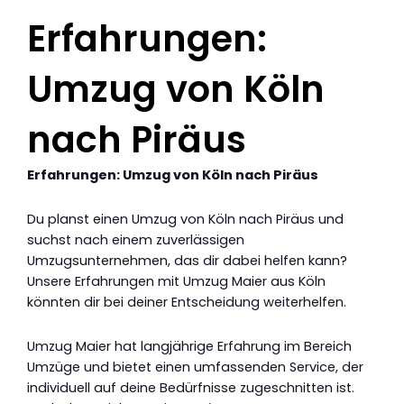
Erfahrungen:
Umzug von Köln
nach Piräus
Erfahrungen: Umzug von Köln nach Piräus
Du planst einen Umzug von Köln nach Piräus und
suchst nach einem zuverlässigen
Umzugsunternehmen, das dir dabei helfen kann?
Unsere Erfahrungen mit Umzug Maier aus Köln
könnten dir bei deiner Entscheidung weiterhelfen.
Umzug Maier hat langjährige Erfahrung im Bereich
Umzüge und bietet einen umfassenden Service, der
individuell auf deine Bedürfnisse zugeschnitten ist.