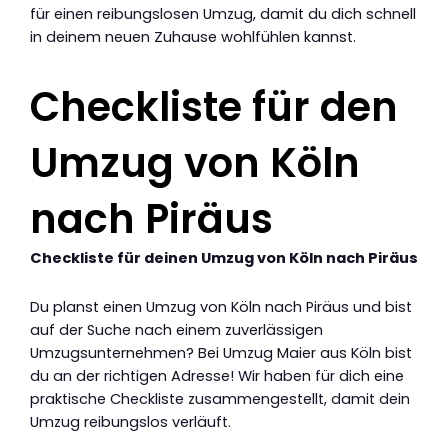
für einen reibungslosen Umzug, damit du dich schnell
in deinem neuen Zuhause wohlfühlen kannst.
Checkliste für den
Umzug von Köln
nach Piräus
Checkliste für deinen Umzug von Köln nach Piräus
Du planst einen Umzug von Köln nach Piräus und bist
auf der Suche nach einem zuverlässigen
Umzugsunternehmen? Bei Umzug Maier aus Köln bist
du an der richtigen Adresse! Wir haben für dich eine
praktische Checkliste zusammengestellt, damit dein
Umzug reibungslos verläuft.