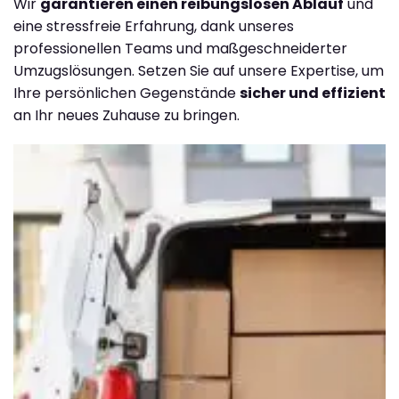
Wir
garantieren einen reibungslosen Ablauf
und
eine stressfreie Erfahrung, dank unseres
professionellen Teams und maßgeschneiderter
Umzugslösungen. Setzen Sie auf unsere Expertise, um
Ihre persönlichen Gegenstände
sicher und effizient
an Ihr neues Zuhause zu bringen.