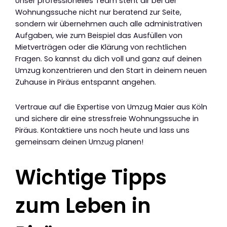
Unser professionelles Team steht dir bei der
Wohnungssuche nicht nur beratend zur Seite,
sondern wir übernehmen auch alle administrativen
Aufgaben, wie zum Beispiel das Ausfüllen von
Mietverträgen oder die Klärung von rechtlichen
Fragen. So kannst du dich voll und ganz auf deinen
Umzug konzentrieren und den Start in deinem neuen
Zuhause in Piräus entspannt angehen.
Vertraue auf die Expertise von Umzug Maier aus Köln
und sichere dir eine stressfreie Wohnungssuche in
Piräus. Kontaktiere uns noch heute und lass uns
gemeinsam deinen Umzug planen!
Wichtige Tipps
zum Leben in