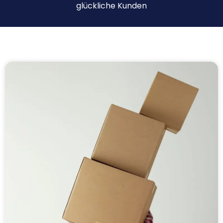
glückliche Kunden