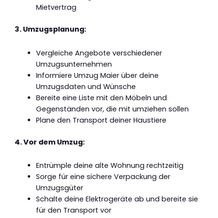
Mietvertrag
3. Umzugsplanung:
Vergleiche Angebote verschiedener
Umzugsunternehmen
Informiere Umzug Maier über deine
Umzugsdaten und Wünsche
Bereite eine Liste mit den Möbeln und
Gegenständen vor, die mit umziehen sollen
Plane den Transport deiner Haustiere
4. Vor dem Umzug:
Entrümple deine alte Wohnung rechtzeitig
Sorge für eine sichere Verpackung der
Umzugsgüter
Schalte deine Elektrogeräte ab und bereite sie
für den Transport vor