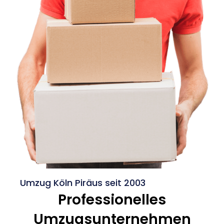
Umzug Köln Piräus seit 2003
Professionelles
Umzugsunternehmen