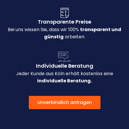
Transparente Preise
Bei uns wissen Sie, dass wir 100%
transparent und
günstig
arbeiten.
Individuelle Beratung
Jeder Kunde aus Köln erhält kostenlos eine
individuelle Beratung.
Unverbindlich anfragen