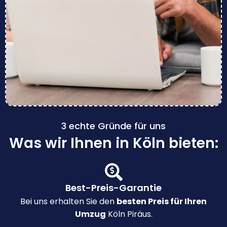
3 echte Gründe für uns
Was wir Ihnen in Köln bieten:
Best-Preis-Garantie
Bei uns erhalten Sie den
besten Preis für Ihren
Umzug
Köln Piräus.