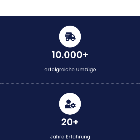
10.000+
erfolgreiche Umzüge
20+
Jahre Erfahrung