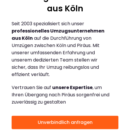
aus Köln
Seit 2003 spezialisiert sich unser
professionelles Umzugsunternehmen
aus Köln
auf die Durchführung von
Umzügen zwischen Köln und Piräus. Mit
unserer umfassenden Erfahrung und
unserem dedizierten Team stellen wir
sicher, dass Ihr Umzug reibungslos und
effizient verläuft.
Vertrauen Sie auf
unsere Expertise
, um
Ihren Übergang nach Piräus sorgenfrei und
zuverlässig zu gestalten
Unverbindlich anfragen