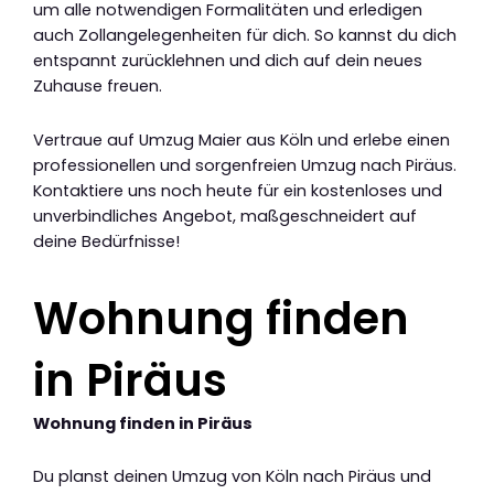
um alle notwendigen Formalitäten und erledigen
auch Zollangelegenheiten für dich. So kannst du dich
entspannt zurücklehnen und dich auf dein neues
Zuhause freuen.
Vertraue auf Umzug Maier aus Köln und erlebe einen
professionellen und sorgenfreien Umzug nach Piräus.
Kontaktiere uns noch heute für ein kostenloses und
unverbindliches Angebot, maßgeschneidert auf
deine Bedürfnisse!
Wohnung finden
in Piräus
Wohnung finden in Piräus
Du planst deinen Umzug von Köln nach Piräus und