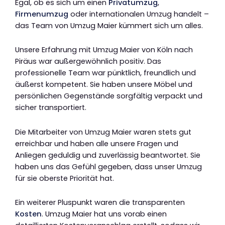
Egal, ob es sich um einen
Privatumzug
,
Firmenumzug
oder internationalen Umzug handelt –
das Team von Umzug Maier kümmert sich um alles.
Unsere Erfahrung mit Umzug Maier von Köln nach
Piräus war außergewöhnlich positiv. Das
professionelle Team war pünktlich, freundlich und
äußerst kompetent. Sie haben unsere Möbel und
persönlichen Gegenstände sorgfältig verpackt und
sicher transportiert.
Die Mitarbeiter von Umzug Maier waren stets gut
erreichbar und haben alle unsere Fragen und
Anliegen geduldig und zuverlässig beantwortet. Sie
haben uns das Gefühl gegeben, dass unser Umzug
für sie oberste Priorität hat.
Ein weiterer Pluspunkt waren die transparenten
Kosten
. Umzug Maier hat uns vorab einen