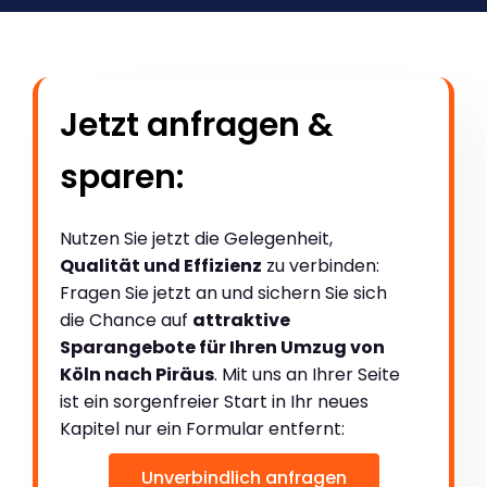
Jetzt anfragen &
sparen:
Nutzen Sie jetzt die Gelegenheit,
Qualität und Effizienz
zu verbinden:
Fragen Sie jetzt an und sichern Sie sich
die Chance auf
attraktive
Sparangebote für Ihren Umzug von
Köln nach Piräus
. Mit uns an Ihrer Seite
ist ein sorgenfreier Start in Ihr neues
Kapitel nur ein Formular entfernt:
Unverbindlich anfragen