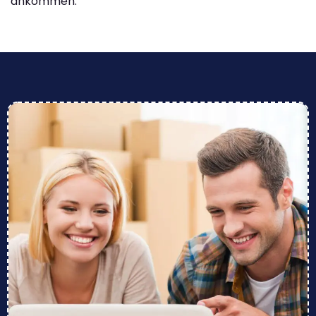
ankommen.