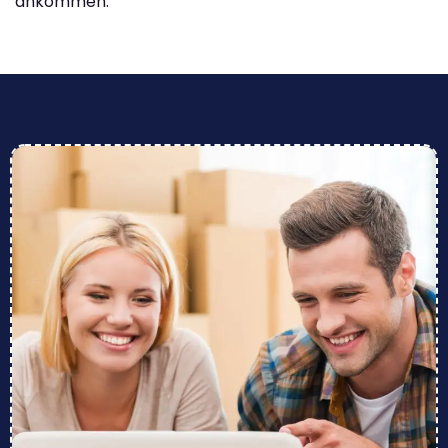
ankommen.