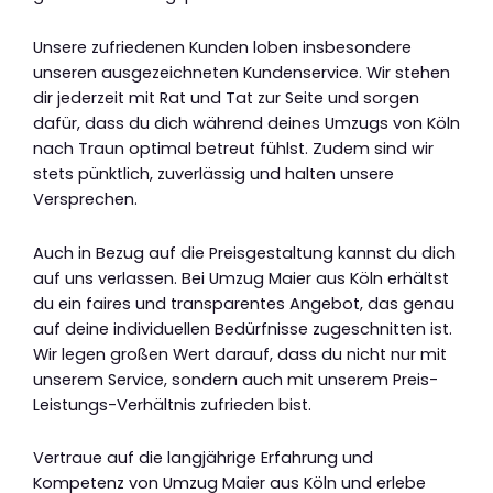
Unsere zufriedenen Kunden loben insbesondere
unseren ausgezeichneten Kundenservice. Wir stehen
dir jederzeit mit Rat und Tat zur Seite und sorgen
dafür, dass du dich während deines Umzugs von Köln
nach Traun optimal betreut fühlst. Zudem sind wir
stets pünktlich, zuverlässig und halten unsere
Versprechen.
Auch in Bezug auf die Preisgestaltung kannst du dich
auf uns verlassen. Bei Umzug Maier aus Köln erhältst
du ein faires und transparentes Angebot, das genau
auf deine individuellen Bedürfnisse zugeschnitten ist.
Wir legen großen Wert darauf, dass du nicht nur mit
unserem Service, sondern auch mit unserem Preis-
Leistungs-Verhältnis zufrieden bist.
Vertraue auf die langjährige Erfahrung und
Kompetenz von Umzug Maier aus Köln und erlebe