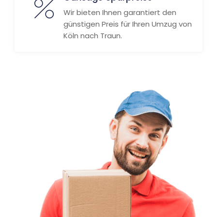
Wir bieten Ihnen garantiert den
günstigen Preis für Ihren Umzug von
Köln nach Traun.