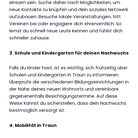
einsam sein. Suche daher nach Möglichkeiten, um
neue Kontakte zu knüpfen und dein soziales Netzwerk
aufzubauen. Besuche lokale Veranstaltungen, tritt
Vereinen bei oder engagiere dich ehrenamtlich. So
lernst du schnell neue Leute kennen und fühlst dich
schneller zuhause.
3. Schule und Kindergarten für deinen Nachwuchs
Falls du Kinder hast, ist es wichtig, sich frühzeitig über
Schulen und Kindergärten in Traun zu informieren.
Überprüfe die verschiedenen Bildungseinrichtungen in
der Nähe deines neuen Wohnorts und vereinbare
gegebenenfalls Besichtigungstermine. Auf diese
Weise kannst du sicherstellen, dass dein Nachwuchs
bestmöglich versorgt ist.
4. Mobilität in Traun