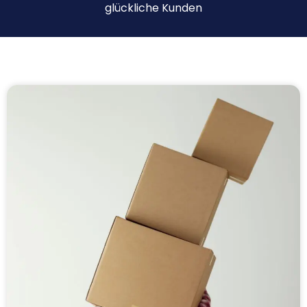
glückliche Kunden