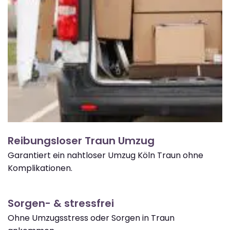
Reibungsloser Traun Umzug
Garantiert ein nahtloser Umzug Köln Traun ohne
Komplikationen.
Sorgen- & stressfrei
Ohne Umzugsstress oder Sorgen in Traun