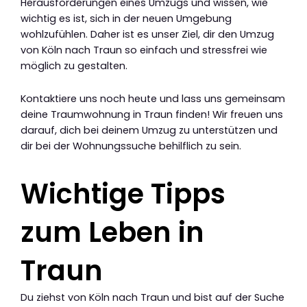
Herausforderungen eines Umzugs und wissen, wie
wichtig es ist, sich in der neuen Umgebung
wohlzufühlen. Daher ist es unser Ziel, dir den Umzug
von Köln nach Traun so einfach und stressfrei wie
möglich zu gestalten.
Kontaktiere uns noch heute und lass uns gemeinsam
deine Traumwohnung in Traun finden! Wir freuen uns
darauf, dich bei deinem Umzug zu unterstützen und
dir bei der Wohnungssuche behilflich zu sein.
Wichtige Tipps
zum Leben in
Traun
Du ziehst von Köln nach Traun und bist auf der Suche