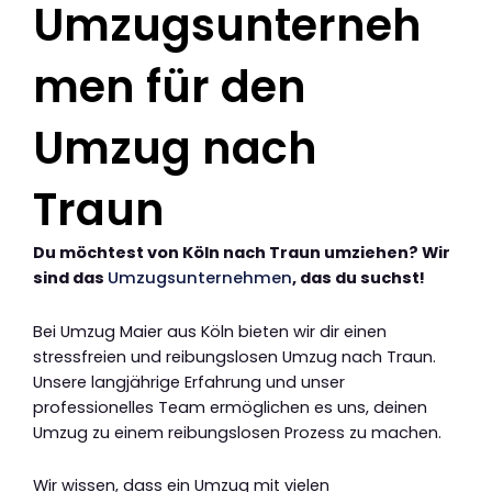
Umzugsunterneh
men für den
Umzug nach
Traun
Du möchtest von Köln nach Traun umziehen? Wir
sind das
Umzugsunternehmen
, das du suchst!
Bei Umzug Maier aus Köln bieten wir dir einen
stressfreien und reibungslosen Umzug nach Traun.
Unsere langjährige Erfahrung und unser
professionelles Team ermöglichen es uns, deinen
Umzug zu einem reibungslosen Prozess zu machen.
Wir wissen, dass ein Umzug mit vielen