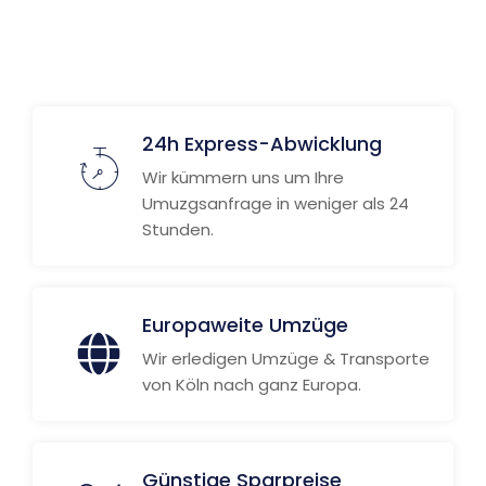
24h Express-Abwicklung
Wir kümmern uns um Ihre
Umuzgsanfrage in weniger als 24
Stunden.
Europaweite Umzüge
Wir erledigen Umzüge & Transporte
von Köln nach ganz Europa.
Günstige Sparpreise