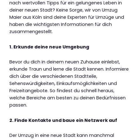
nach wertvollen Tipps für ein gelungenes Leben in
deiner neuen Stadt? Keine Sorge, wir von Umzug
Maier aus Köln sind deine Experten für Umzüge und
haben die wichtigsten Informationen für dich
zusammengestellt.
1. Erkunde deine neue Umgebung
Bevor du dich in deinem neuen Zuhause einlebst,
erkunde Traun und lerne die Stadt kennen. Informiere
dich über die verschiedenen Stadtteile,
Sehenswürdigkeiten, Einkaufsmöglichkeiten und
Freizeitangebote. So findest du schnell heraus,
welche Bereiche am besten zu deinen Bedürfnissen
passen.
2. Finde Kontakte und baue ein Netzwerk auf
Der Umzug in eine neue Stadt kann manchmal