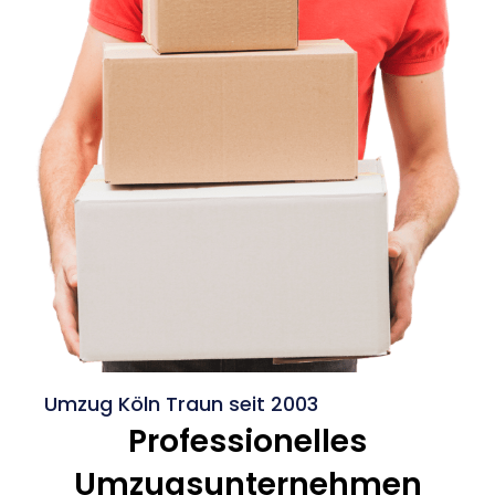
Umzug Köln Traun seit 2003
Professionelles
Umzugsunternehmen