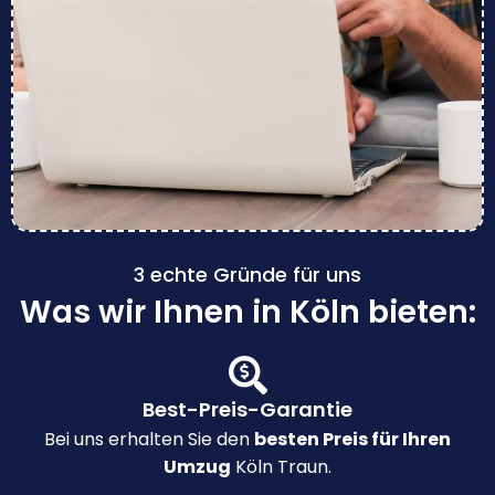
3 echte Gründe für uns
Was wir Ihnen in Köln bieten:
Best-Preis-Garantie
Bei uns erhalten Sie den
besten Preis für Ihren
Umzug
Köln Traun.