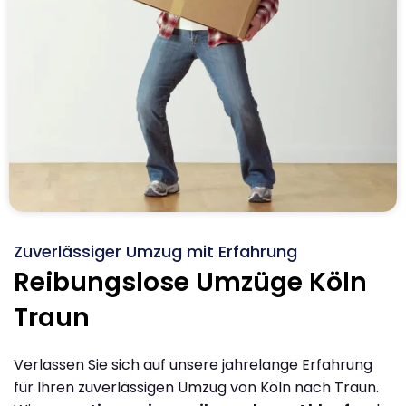
Zuverlässiger Umzug mit Erfahrung
Reibungslose Umzüge Köln
Traun
Verlassen Sie sich auf unsere jahrelange Erfahrung
für Ihren zuverlässigen Umzug von Köln nach Traun.