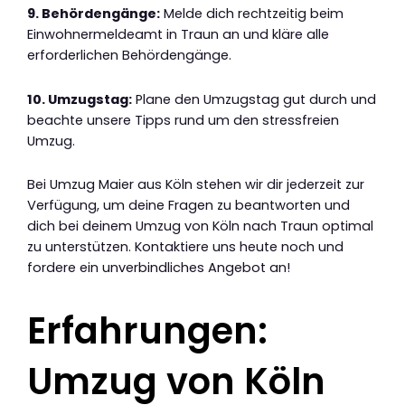
9. Behördengänge:
Melde dich rechtzeitig beim
Einwohnermeldeamt in Traun an und kläre alle
erforderlichen Behördengänge.
10. Umzugstag:
Plane den Umzugstag gut durch und
beachte unsere Tipps rund um den stressfreien
Umzug.
Bei Umzug Maier aus Köln stehen wir dir jederzeit zur
Verfügung, um deine Fragen zu beantworten und
dich bei deinem Umzug von Köln nach Traun optimal
zu unterstützen. Kontaktiere uns heute noch und
fordere ein unverbindliches Angebot an!
Erfahrungen:
Umzug von Köln