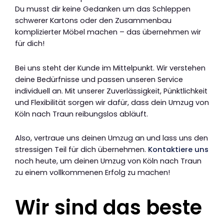
Du musst dir keine Gedanken um das Schleppen
schwerer Kartons oder den Zusammenbau
komplizierter Möbel machen – das übernehmen wir
für dich!
Bei uns steht der Kunde im Mittelpunkt. Wir verstehen
deine Bedürfnisse und passen unseren Service
individuell an. Mit unserer Zuverlässigkeit, Pünktlichkeit
und Flexibilität sorgen wir dafür, dass dein Umzug von
Köln nach Traun reibungslos abläuft.
Also, vertraue uns deinen Umzug an und lass uns den
stressigen Teil für dich übernehmen.
Kontaktiere uns
noch heute, um deinen Umzug von Köln nach Traun
zu einem vollkommenen Erfolg zu machen!
Wir sind das beste