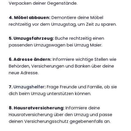
Verpacken deiner Gegenstände.
4. Möbel abbauen:
Demontiere deine Möbel
rechtzeitig vor dem Umzugstag, um Zeit zu sparen.
5. Umzugsfahrzeug:
Buche rechtzeitig einen
passenden Umzugswagen bei Umzug Maier.
6. Adresse ändern:
Informiere wichtige Stellen wie
Behörden, Versicherungen und Banken über deine
neue Adresse.
7.
Umzugshelfer
:
Frage Freunde und Familie, ob sie
dich beim Umzug unterstützen können.
8. Hausratversicherung:
Informiere deine
Hausratversicherung über den Umzug und passe
deinen Versicherungsschutz gegebenenfalls an.