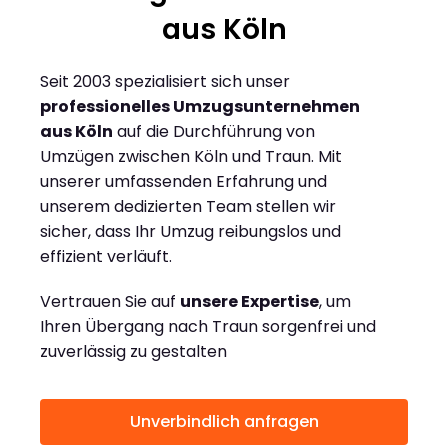
aus Köln
Seit 2003 spezialisiert sich unser
professionelles Umzugsunternehmen
aus Köln
auf die Durchführung von
Umzügen zwischen Köln und Traun. Mit
unserer umfassenden Erfahrung und
unserem dedizierten Team stellen wir
sicher, dass Ihr Umzug reibungslos und
effizient verläuft.
Vertrauen Sie auf
unsere Expertise
, um
Ihren Übergang nach Traun sorgenfrei und
zuverlässig zu gestalten
Unverbindlich anfragen