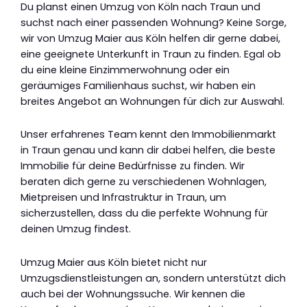
Du planst einen Umzug von Köln nach Traun und
suchst nach einer passenden Wohnung? Keine Sorge,
wir von Umzug Maier aus Köln helfen dir gerne dabei,
eine geeignete Unterkunft in Traun zu finden. Egal ob
du eine kleine Einzimmerwohnung oder ein
geräumiges Familienhaus suchst, wir haben ein
breites Angebot an Wohnungen für dich zur Auswahl.
Unser erfahrenes Team kennt den Immobilienmarkt
in Traun genau und kann dir dabei helfen, die beste
Immobilie für deine Bedürfnisse zu finden. Wir
beraten dich gerne zu verschiedenen Wohnlagen,
Mietpreisen und Infrastruktur in Traun, um
sicherzustellen, dass du die perfekte Wohnung für
deinen Umzug findest.
Umzug Maier aus Köln bietet nicht nur
Umzugsdienstleistungen an, sondern unterstützt dich
auch bei der Wohnungssuche. Wir kennen die