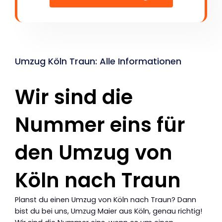
Umzug Köln Traun: Alle Informationen
Wir sind die
Nummer eins für
den Umzug von
Köln nach Traun
Planst du einen Umzug von Köln nach Traun? Dann
bist du bei uns, Umzug Maier aus Köln, genau richtig!