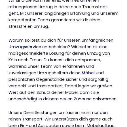
Wir sind die Nummer eins, wenn es um einen
reibungslosen Umzug in deine neue Traumstadt
geht. Mit unserer langjährigen Erfahrung und unserem
kompetenten Team garantieren wir dir einen
stressfreien Umzug.
Warum solltest du dich für unseren umfangreichen
Umzugsservice
entscheiden? Wir bieten dir eine
maßgeschneiderte Lösung für deinen Umzug von
Köln nach Traun. Du kannst dich entspannen,
während unser Team von erfahrenen und
zuverlässigen Umzugshelfern deine
Möbel
und
persönlichen Gegenstände sicher und sorgfältig
verpackt und transportiert. Dabei legen wir großen
Wert auf den Schutz deiner Möbel, damit sie
unbeschädigt in deinem neuen Zuhause ankommen.
Unsere Dienstleistungen umfassen nicht nur den
reinen Transport. Wir unterstützen dich gerne auch
beim Ein- und Auspacken sowie beim Möbelaufbau.