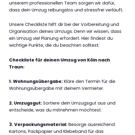
unserem professionellen Team sorgen wir dafür,
dass dein Umzug reibungslos und stressfrei verläuft.
Unsere Checkliste hilft dir bei der Vorbereitung und
Organisation deines Umzugs. Denn wir wissen, dass
ein Umzug viel Planung erfordert. Hier findest du
wichtige Punkte, die du beachten solltest:
Checkliste für deinen Umzug von Köln nach
Traun:
1. Wohnungsübergabe:
Kläre den Termin für die
Wohnungsübergabe mit deinem Vermieter.
2. Umzugsgut:
Sortiere dein Umzugsgut aus und
entscheide, was du mitnehmen möchtest.
3. Verpackungsmaterial:
Besorge ausreichend
Kartons, Packpapier und Klebeband für das