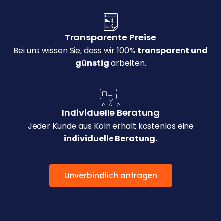
Transparente Preise
Bei uns wissen Sie, dass wir 100%
transparent und
günstig
arbeiten.
Individuelle Beratung
Jeder Kunde aus Köln erhält kostenlos eine
individuelle Beratung.
Unverbindlich anfragen