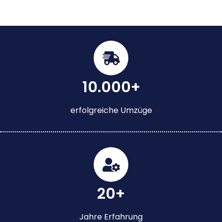
10.000+
erfolgreiche Umzüge
20+
Jahre Erfahrung