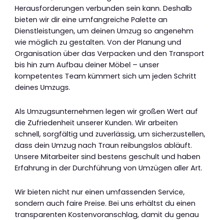
Herausforderungen verbunden sein kann. Deshalb
bieten wir dir eine umfangreiche Palette an
Dienstleistungen, um deinen Umzug so angenehm
wie möglich zu gestalten. Von der Planung und
Organisation über das Verpacken und den Transport
bis hin zum Aufbau deiner Möbel – unser
kompetentes Team kümmert sich um jeden Schritt
deines Umzugs.
Als Umzugsunternehmen legen wir großen Wert auf
die Zufriedenheit unserer Kunden. Wir arbeiten
schnell, sorgfältig und zuverlässig, um sicherzustellen,
dass dein Umzug nach Traun reibungslos abläuft.
Unsere Mitarbeiter sind bestens geschult und haben
Erfahrung in der Durchführung von Umzügen aller Art.
Wir bieten nicht nur einen umfassenden Service,
sondern auch faire Preise. Bei uns erhältst du einen
transparenten Kostenvoranschlag, damit du genau