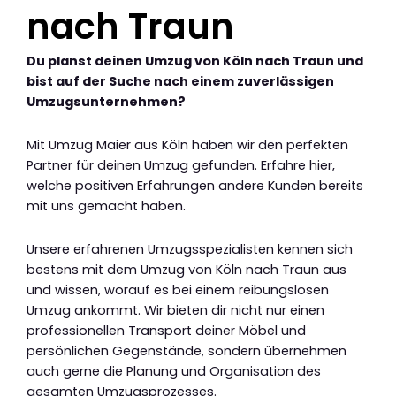
nach Traun
Du planst deinen Umzug von Köln nach Traun und
bist auf der Suche nach einem zuverlässigen
Umzugsunternehmen?
Mit Umzug Maier aus Köln haben wir den perfekten
Partner für deinen Umzug gefunden. Erfahre hier,
welche positiven Erfahrungen andere Kunden bereits
mit uns gemacht haben.
Unsere erfahrenen Umzugsspezialisten kennen sich
bestens mit dem Umzug von Köln nach Traun aus
und wissen, worauf es bei einem reibungslosen
Umzug ankommt. Wir bieten dir nicht nur einen
professionellen Transport deiner Möbel und
persönlichen Gegenstände, sondern übernehmen
auch gerne die Planung und Organisation des
gesamten Umzugsprozesses.