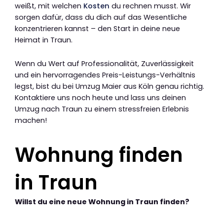
weißt, mit welchen
Kosten
du rechnen musst. Wir
sorgen dafür, dass du dich auf das Wesentliche
konzentrieren kannst – den Start in deine neue
Heimat in Traun.
Wenn du Wert auf Professionalität, Zuverlässigkeit
und ein hervorragendes Preis-Leistungs-Verhältnis
legst, bist du bei Umzug Maier aus Köln genau richtig.
Kontaktiere uns noch heute und lass uns deinen
Umzug nach Traun zu einem stressfreien Erlebnis
machen!
Wohnung finden
in Traun
Willst du eine neue Wohnung in Traun finden?