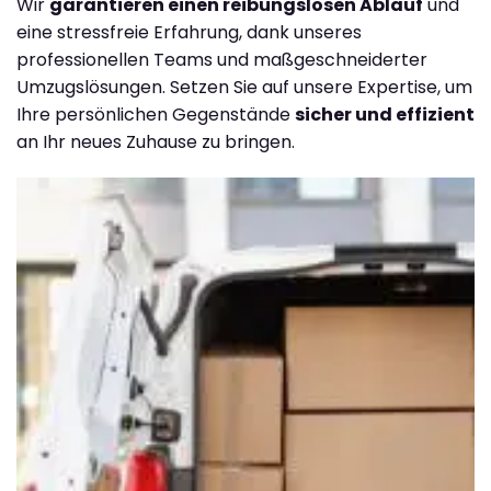
Wir
garantieren einen reibungslosen Ablauf
und
eine stressfreie Erfahrung, dank unseres
professionellen Teams und maßgeschneiderter
Umzugslösungen. Setzen Sie auf unsere Expertise, um
Ihre persönlichen Gegenstände
sicher und effizient
an Ihr neues Zuhause zu bringen.