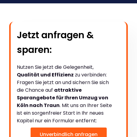
Jetzt anfragen &
sparen:
Nutzen Sie jetzt die Gelegenheit,
Qualität und Effizienz
zu verbinden:
Fragen Sie jetzt an und sichern Sie sich
die Chance auf
attraktive
Sparangebote für Ihren Umzug von
Köln nach Traun
. Mit uns an Ihrer Seite
ist ein sorgenfreier Start in Ihr neues
Kapitel nur ein Formular entfernt:
Unverbindlich anfragen