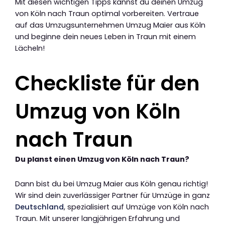
Mit diesen wichtigen Tipps kannst du deinen Umzug
von Köln nach Traun optimal vorbereiten. Vertraue
auf das Umzugsunternehmen Umzug Maier aus Köln
und beginne dein neues Leben in Traun mit einem
Lächeln!
Checkliste für den
Umzug von Köln
nach Traun
Du planst einen Umzug von Köln nach Traun?
Dann bist du bei Umzug Maier aus Köln genau richtig!
Wir sind dein zuverlässiger Partner für Umzüge in ganz
Deutschland
, spezialisiert auf Umzüge von Köln nach
Traun. Mit unserer langjährigen Erfahrung und