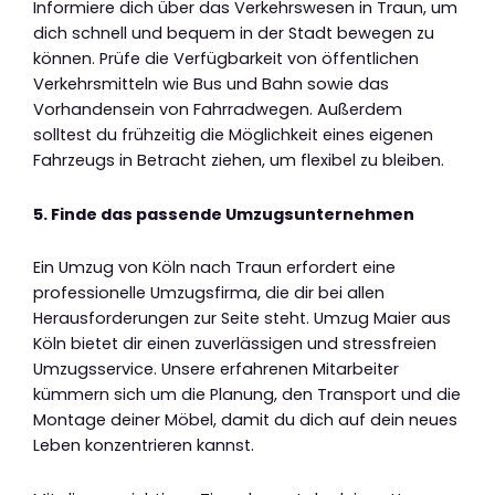
Informiere dich über das Verkehrswesen in Traun, um
dich schnell und bequem in der Stadt bewegen zu
können. Prüfe die Verfügbarkeit von öffentlichen
Verkehrsmitteln wie Bus und Bahn sowie das
Vorhandensein von Fahrradwegen. Außerdem
solltest du frühzeitig die Möglichkeit eines eigenen
Fahrzeugs in Betracht ziehen, um flexibel zu bleiben.
5. Finde das passende Umzugsunternehmen
Ein Umzug von Köln nach Traun erfordert eine
professionelle Umzugsfirma, die dir bei allen
Herausforderungen zur Seite steht. Umzug Maier aus
Köln bietet dir einen zuverlässigen und stressfreien
Umzugsservice. Unsere erfahrenen Mitarbeiter
kümmern sich um die Planung, den Transport und die
Montage deiner Möbel, damit du dich auf dein neues
Leben konzentrieren kannst.