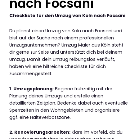
nach Focsani
Checkliste für den Umzug von Köln nach Focsani
Du planst einen Umzug von Köln nach Focsani und
bist auf der Suche nach einem professionellen
Umzugsunternehmen? Umzug Maier aus Köln steht
dir gerne zur Seite und unterstützt dich bei deinem
Umzug. Damit dein Umzug reibungslos verläuft,
haben wir eine hilfreiche Checkliste für dich
zusammengestellt:
1. Umzugsplanung:
Beginne frühzeitig mit der
Planung deines Umzugs und erstelle einen
detaillierten Zeitplan. Bedenke dabei auch eventuelle
Sperrzeiten in den Wohngebieten und organisiere
ggf. eine Halteverbotszone.
2. Renovierungsarbeiten:
Kläre im Vorfeld, ob du