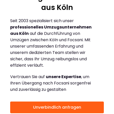
aus Köln
Seit 2003 spezialisiert sich unser
professionelles Umzugsunternehmen
aus Köln
auf die Durchführung von
Umzügen zwischen Köln und Focsani. Mit
unserer umfassenden Erfahrung und
unserem dedizierten Team stellen wir
sicher, dass Ihr Umzug reibungslos und
effizient verläuft.
Vertrauen Sie auf
unsere Expertise
, um
Ihren Übergang nach Focsani sorgenfrei
und zuverlässig zu gestalten
Unverbindlich anfragen