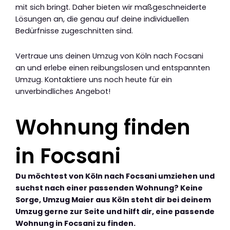
mit sich bringt. Daher bieten wir maßgeschneiderte
Lösungen an, die genau auf deine individuellen
Bedürfnisse zugeschnitten sind.
Vertraue uns deinen Umzug von Köln nach Focsani
an und erlebe einen reibungslosen und entspannten
Umzug. Kontaktiere uns noch heute für ein
unverbindliches Angebot!
Wohnung finden
in Focsani
Du möchtest von Köln nach Focsani umziehen und
suchst nach einer passenden Wohnung? Keine
Sorge, Umzug Maier aus Köln steht dir bei deinem
Umzug gerne zur Seite und hilft dir, eine passende
Wohnung in Focsani zu finden.