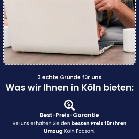
3 echte Gründe für uns
Was wir Ihnen in Köln bieten:
Best-Preis-Garantie
Bei uns erhalten Sie den
besten Preis für Ihren
Umzug
Köln Focsani.