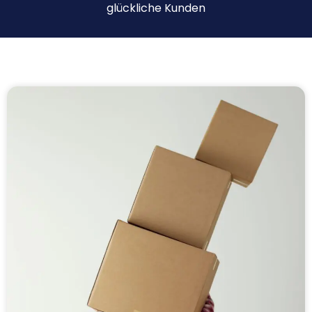
glückliche Kunden