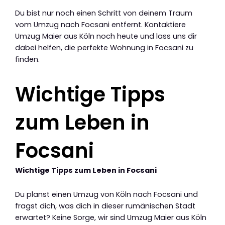
Du bist nur noch einen Schritt von deinem Traum
vom Umzug nach Focsani entfernt. Kontaktiere
Umzug Maier aus Köln noch heute und lass uns dir
dabei helfen, die perfekte Wohnung in Focsani zu
finden.
Wichtige Tipps
zum Leben in
Focsani
Wichtige Tipps zum Leben in Focsani
Du planst einen Umzug von Köln nach Focsani und
fragst dich, was dich in dieser rumänischen Stadt
erwartet? Keine Sorge, wir sind Umzug Maier aus Köln