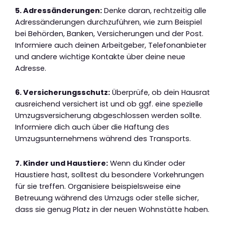
5. Adressänderungen:
Denke daran, rechtzeitig alle
Adressänderungen durchzuführen, wie zum Beispiel
bei Behörden, Banken, Versicherungen und der Post.
Informiere auch deinen Arbeitgeber, Telefonanbieter
und andere wichtige Kontakte über deine neue
Adresse.
6. Versicherungsschutz:
Überprüfe, ob dein Hausrat
ausreichend versichert ist und ob ggf. eine spezielle
Umzugsversicherung abgeschlossen werden sollte.
Informiere dich auch über die Haftung des
Umzugsunternehmens während des Transports.
7. Kinder und Haustiere:
Wenn du Kinder oder
Haustiere hast, solltest du besondere Vorkehrungen
für sie treffen. Organisiere beispielsweise eine
Betreuung während des Umzugs oder stelle sicher,
dass sie genug Platz in der neuen Wohnstätte haben.