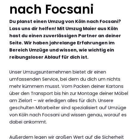
nach Focsani
Du planst einen Umzug von Köln nach Focsani?
Lass uns dir helfen! Mit Umzug Maier aus Köln
hast du einen zuverlässigen Partner an deiner
Seite. Wir haben jahrelange Erfahrungen im
Bereich Umzüge und wissen, wie wichtig ein
reibungsloser Ablauf für dich ist.
Unser Umzugsunternehmen bietet dir einen
umfassenden Service, bei dem du dich um nichts
mehr kümmern musst. Vom Packen deiner Kartons
über den Transport bis hin zur Montage deiner Möbel
am Zielort – wir erledigen alles für dich. Unsere
geschulten Mitarbeiter sind spezialisiert auf Umzüge
von Köln nach Focsani und wissen genau, worauf es
dabei ankommt.
Außerdem legen wir großen Wert auf die Sicherheit