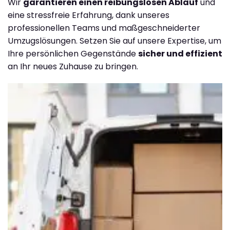
Wir
garantieren einen reibungslosen Ablauf
und
eine stressfreie Erfahrung, dank unseres
professionellen Teams und maßgeschneiderter
Umzugslösungen. Setzen Sie auf unsere Expertise, um
Ihre persönlichen Gegenstände
sicher und effizient
an Ihr neues Zuhause zu bringen.