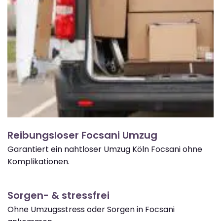
Reibungsloser Focsani Umzug
Garantiert ein nahtloser Umzug Köln Focsani ohne
Komplikationen.
Sorgen- & stressfrei
Ohne Umzugsstress oder Sorgen in Focsani