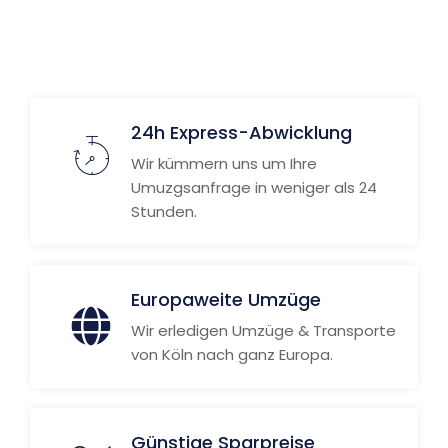
24h Express-Abwicklung
Wir kümmern uns um Ihre
Umuzgsanfrage in weniger als 24
Stunden.
Europaweite Umzüge
Wir erledigen Umzüge & Transporte
von Köln nach ganz Europa.
Günstige Sparpreise