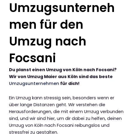
Umzugsunterneh
men für den
Umzug nach
Focsani
Du planst einen Umzug von Köln nach Focsani?
Wir von Umzug Maier aus Köln sind das beste
Umzugsunternehmen
für dich!
Ein Umzug kann stressig sein, besonders wenn er
über lange Distanzen geht. Wir verstehen die
Herausforderungen, die mit einem Umzug verbunden
sind, und wir sind hier, um dir dabei zu helfen, deinen
Umzug von Köln nach Focsani reibungslos und
stressfrei zu gestalten.