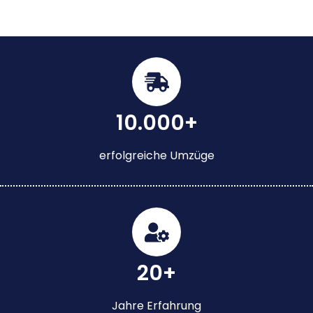
10.000+
erfolgreiche Umzüge
20+
Jahre Erfahrung