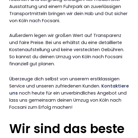
Ausstattung und einem Fuhrpark an zuverlässigen
Transportmitteln bringen wir dein Hab und Gut sicher
von Köln nach Focsani.
Außerdem legen wir großen Wert auf Transparenz
und faire Preise. Bei uns erhältst du eine detaillierte
Kostenaufstellung und keine versteckten Gebühren.
So kannst du deinen Umzug von Köln nach Focsani
finanziell gut planen.
Überzeuge dich selbst von unserem erstklassigen
Service und unseren zufriedenen Kunden.
Kontaktiere
uns
noch heute für ein unverbindliches Angebot und
lass uns gemeinsam deinen Umzug von Köln nach
Focsani zum Erfolg machen!
Wir sind das beste