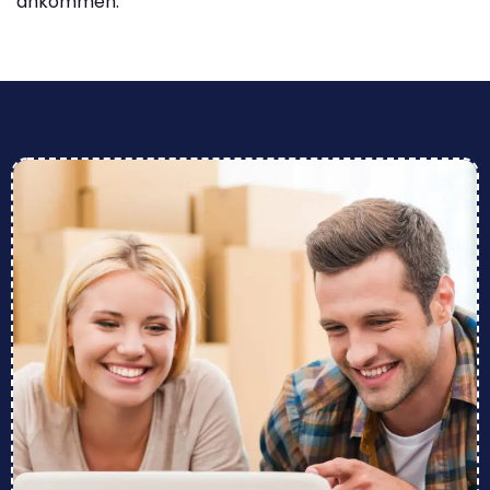
ankommen.