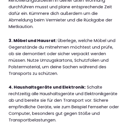
Renovierungsarbeiten in deiner alten Wohnung
durchführen musst und plane entsprechende Zeit
dafür ein. Kümmere dich außerdem um die
Abmeldung beim Vermieter und die Rückgabe der
Mietkaution.
3. Möbel und Hausrat:
Überlege, welche Möbel und
Gegenstände du mitnehmen möchtest und prüfe,
ob sie demontiert oder sicher verpackt werden
müssen. Nutze Umzugskartons, Schutzfolien und
Polstermaterial, um deine Sachen während des
Transports zu schützen.
4. Haushaltsgeräte und Elektronik:
Schalte
rechtzeitig alle Haushaltsgeräte und Elektronikgeräte
ab und bereite sie für den Transport vor. Sichere
empfindliche Geräte, wie zum Beispiel Fernseher oder
Computer, besonders gut gegen Stöße und
Transportbelastungen.