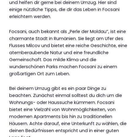
und helfen dir gerne bei deinem Umzug. Hier sind
einige nützliche Tipps, die dir das Leben in Focsani
erleichtern werden.
Focsani, auch bekannt als „Perle der Moldau“, ist eine
charmante Stadt in Rumänien. Sie liegt am Ufer des
Flusses Milcov und bietet eine reiche Geschichte, eine
atemberaubende Natur und eine freundliche
Gemeinschaft. Das milde Klima und die
wunderschönen Parks machen Focsani zu einem
großartigen Ort zum Leben.
Bei deinem Umzug gibt es ein paar Dinge zu
beachten. Zunächst einmal solltest du dich um die
Wohnungs- oder Haussuche kümmern. Focsani
bietet eine Vielzahl von Wohnmöglichkeiten, von
modernen Apartments bis hin zu traditionellen
Häusern. Achte darauf, eine Unterkunft zu wählen, die
deinen Bedürfnissen entspricht und in einer guten