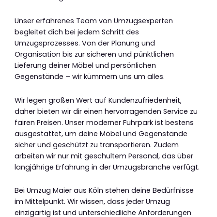
Unser erfahrenes Team von Umzugsexperten
begleitet dich bei jedem Schritt des
Umzugsprozesses. Von der Planung und
Organisation bis zur sicheren und pünktlichen
Lieferung deiner Möbel und persönlichen
Gegenstände – wir kümmern uns um alles.
Wir legen großen Wert auf Kundenzufriedenheit,
daher bieten wir dir einen hervorragenden Service zu
fairen Preisen. Unser moderner Fuhrpark ist bestens
ausgestattet, um deine Möbel und Gegenstände
sicher und geschützt zu transportieren. Zudem
arbeiten wir nur mit geschultem Personal, das über
langjährige Erfahrung in der Umzugsbranche verfügt.
Bei Umzug Maier aus Köln stehen deine Bedürfnisse
im Mittelpunkt. Wir wissen, dass jeder Umzug
einzigartig ist und unterschiedliche Anforderungen