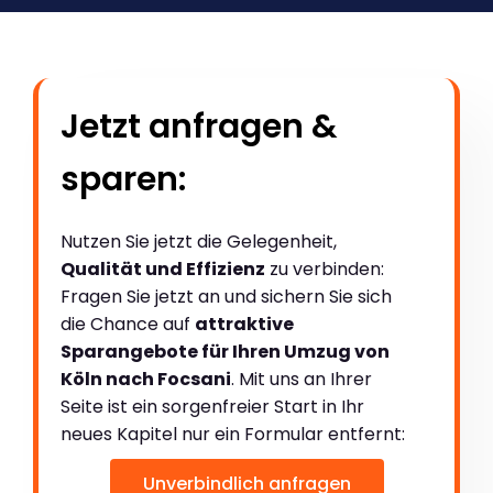
Jetzt anfragen &
sparen:
Nutzen Sie jetzt die Gelegenheit,
Qualität und Effizienz
zu verbinden:
Fragen Sie jetzt an und sichern Sie sich
die Chance auf
attraktive
Sparangebote für Ihren Umzug von
Köln nach Focsani
. Mit uns an Ihrer
Seite ist ein sorgenfreier Start in Ihr
neues Kapitel nur ein Formular entfernt:
Unverbindlich anfragen