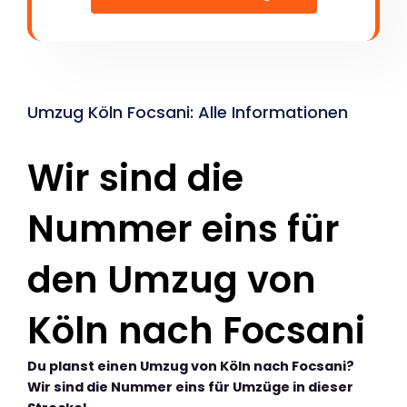
Umzug Köln Focsani: Alle Informationen
Wir sind die
Nummer eins für
den Umzug von
Köln nach Focsani
Du planst einen Umzug von Köln nach Focsani?
Wir sind die Nummer eins für Umzüge in dieser