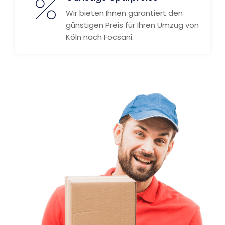
Wir bieten Ihnen garantiert den
günstigen Preis für Ihren Umzug von
Köln nach Focsani.