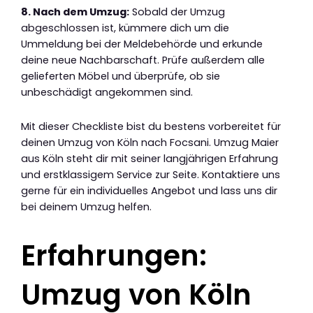
8. Nach dem Umzug:
Sobald der Umzug
abgeschlossen ist, kümmere dich um die
Ummeldung bei der Meldebehörde und erkunde
deine neue Nachbarschaft. Prüfe außerdem alle
gelieferten Möbel und überprüfe, ob sie
unbeschädigt angekommen sind.
Mit dieser Checkliste bist du bestens vorbereitet für
deinen Umzug von Köln nach Focsani. Umzug Maier
aus Köln steht dir mit seiner langjährigen Erfahrung
und erstklassigem Service zur Seite. Kontaktiere uns
gerne für ein individuelles Angebot und lass uns dir
bei deinem Umzug helfen.
Erfahrungen:
Umzug von Köln