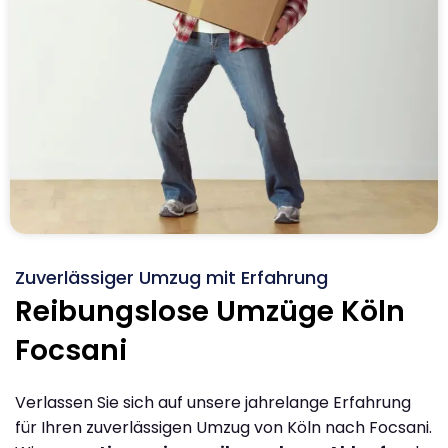
Zuverlässiger Umzug mit Erfahrung
Reibungslose Umzüge Köln
Focsani
Verlassen Sie sich auf unsere jahrelange Erfahrung
für Ihren zuverlässigen Umzug von Köln nach Focsani.