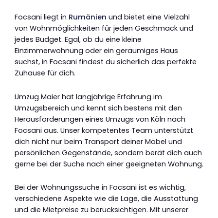
Focsani liegt in
Rumänien
und bietet eine Vielzahl
von Wohnmöglichkeiten für jeden Geschmack und
jedes Budget. Egal, ob du eine kleine
Einzimmerwohnung oder ein geräumiges Haus
suchst, in Focsani findest du sicherlich das perfekte
Zuhause für dich.
Umzug Maier hat langjährige Erfahrung im
Umzugsbereich und kennt sich bestens mit den
Herausforderungen eines Umzugs von Köln nach
Focsani aus. Unser kompetentes Team unterstützt
dich nicht nur beim Transport deiner Möbel und
persönlichen Gegenstände, sondern berät dich auch
gerne bei der Suche nach einer geeigneten Wohnung.
Bei der Wohnungssuche in Focsani ist es wichtig,
verschiedene Aspekte wie die Lage, die Ausstattung
und die Mietpreise zu berücksichtigen. Mit unserer