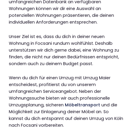
umfangreichen Datenbank an verfügbaren
Wohnungen können wir dir eine Auswahl an
potenziellen Wohnungen präsentieren, die deinen
individuellen Anforderungen entsprechen.
Unser Ziel ist es, dass du dich in deiner neuen
Wohnung in Focsani rundum wohlfühlst. Deshalb
unterstützen wir dich gerne dabei, eine Wohnung zu
finden, die nicht nur deinen Bedürfnissen entspricht,
sondern auch zu deinem Budget passt.
Wenn du dich für einen Umzug mit Umzug Maier
entscheidest, profitierst du von unserem
umfangreichen Serviceangebot. Neben der
Wohnungssuche bieten wir auch professionelle
Umzugsplanung, sicheren
Möbeltransport
und die
Möglichkeit zur Einlagerung deiner Möbel an. So
kannst du dich entspannt auf deinen Umzug von Köln
nach Focsani vorbereiten.