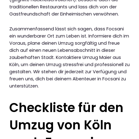
traditionellen Restaurants und lass dich von der
Gastfreundschaft der Einheimischen verwöhnen.
Zusammenfassend lässt sich sagen, dass Focsani
ein wunderbarer Ort zum Leben ist. Informiere dich im
Voraus, plane deinen Umzug sorgfältig und freue
dich auf einen neuen Lebensabschnitt in dieser
zauberhaften Stadt. Kontaktiere Umzug Maier aus
Köln, um deinen Umzug stressfrei und professionell zu
gestalten. Wir stehen dir jederzeit zur Verfügung und
freuen uns, dich bei deinem Abenteuer in Focsani zu
unterstützen.
Checkliste für den
Umzug von Köln