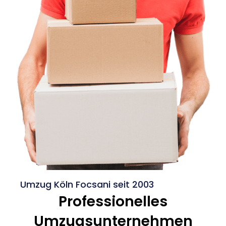
Umzug Köln Focsani seit 2003
Professionelles
Umzugsunternehmen