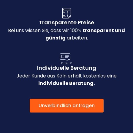
Transparente Preise
Bei uns wissen Sie, dass wir 100%
transparent und
günstig
arbeiten.
Individuelle Beratung
Jeder Kunde aus Köln erhält kostenlos eine
individuelle Beratung.
Unverbindlich anfragen