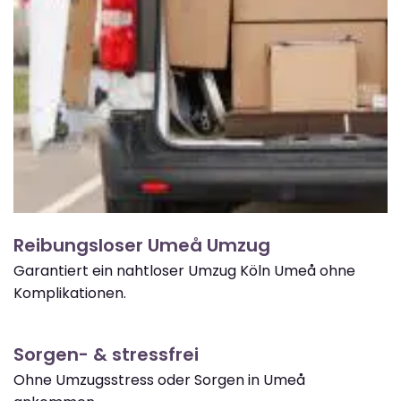
Reibungsloser Umeå Umzug
Garantiert ein nahtloser Umzug Köln Umeå ohne
Komplikationen.
Sorgen- & stressfrei
Ohne Umzugsstress oder Sorgen in Umeå