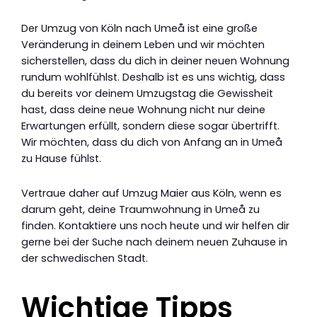
Der Umzug von Köln nach Umeå ist eine große
Veränderung in deinem Leben und wir möchten
sicherstellen, dass du dich in deiner neuen Wohnung
rundum wohlfühlst. Deshalb ist es uns wichtig, dass
du bereits vor deinem Umzugstag die Gewissheit
hast, dass deine neue Wohnung nicht nur deine
Erwartungen erfüllt, sondern diese sogar übertrifft.
Wir möchten, dass du dich von Anfang an in Umeå
zu Hause fühlst.
Vertraue daher auf Umzug Maier aus Köln, wenn es
darum geht, deine Traumwohnung in Umeå zu
finden. Kontaktiere uns noch heute und wir helfen dir
gerne bei der Suche nach deinem neuen Zuhause in
der schwedischen Stadt.
Wichtige Tipps