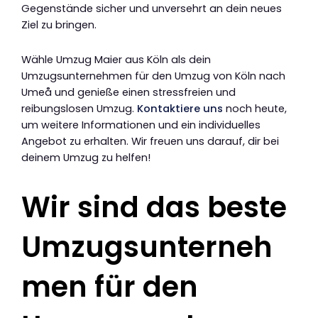
Gegenstände sicher und unversehrt an dein neues
Ziel zu bringen.
Wähle Umzug Maier aus Köln als dein
Umzugsunternehmen für den Umzug von Köln nach
Umeå und genieße einen stressfreien und
reibungslosen Umzug.
Kontaktiere uns
noch heute,
um weitere Informationen und ein individuelles
Angebot zu erhalten. Wir freuen uns darauf, dir bei
deinem Umzug zu helfen!
Wir sind das beste
Umzugsunterneh
men für den