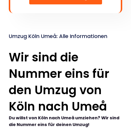
Umzug Köln Umeå: Alle Informationen
Wir sind die
Nummer eins für
den Umzug von
Köln nach Umeå
Du willst von Köln nach Umeå umziehen? Wir sind
die Nummer eins für deinen Umzug!