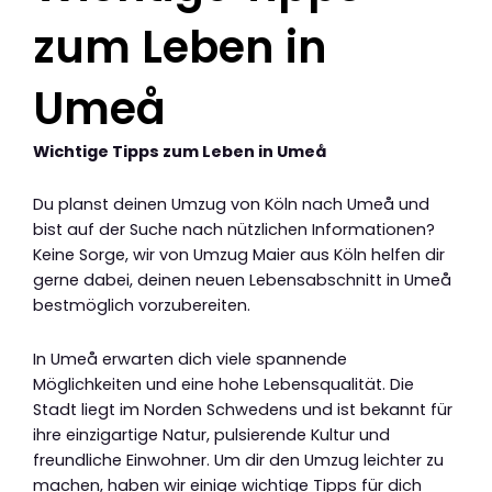
zum Leben in
Umeå
Wichtige Tipps zum Leben in Umeå
Du planst deinen Umzug von Köln nach Umeå und
bist auf der Suche nach nützlichen Informationen?
Keine Sorge, wir von Umzug Maier aus Köln helfen dir
gerne dabei, deinen neuen Lebensabschnitt in Umeå
bestmöglich vorzubereiten.
In Umeå erwarten dich viele spannende
Möglichkeiten und eine hohe Lebensqualität. Die
Stadt liegt im Norden Schwedens und ist bekannt für
ihre einzigartige Natur, pulsierende Kultur und
freundliche Einwohner. Um dir den Umzug leichter zu
machen, haben wir einige wichtige Tipps für dich