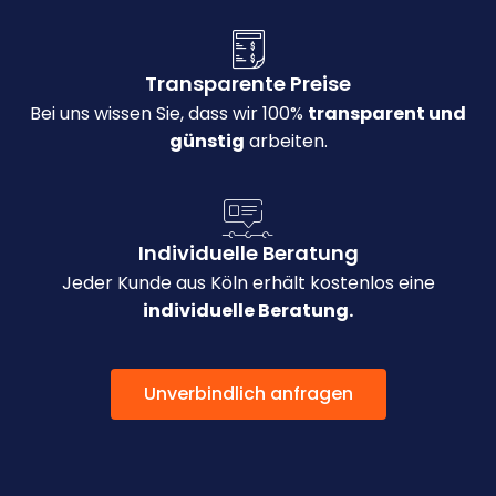
Transparente Preise
Bei uns wissen Sie, dass wir 100%
transparent und
günstig
arbeiten.
Individuelle Beratung
Jeder Kunde aus Köln erhält kostenlos eine
individuelle Beratung.
Unverbindlich anfragen