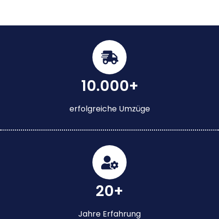
10.000+
erfolgreiche Umzüge
20+
Jahre Erfahrung