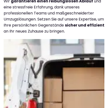
Wir
garantieren einen reibungslosen Ablauf
und
eine stressfreie Erfahrung, dank unseres
professionellen Teams und maßgeschneiderter
Umzugslösungen. Setzen Sie auf unsere Expertise, um
Ihre persönlichen Gegenstände
sicher und effizient
an Ihr neues Zuhause zu bringen.