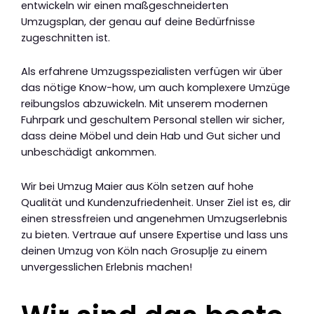
entwickeln wir einen maßgeschneiderten
Umzugsplan, der genau auf deine Bedürfnisse
zugeschnitten ist.
Als erfahrene Umzugsspezialisten verfügen wir über
das nötige Know-how, um auch komplexere Umzüge
reibungslos abzuwickeln. Mit unserem modernen
Fuhrpark und geschultem Personal stellen wir sicher,
dass deine Möbel und dein Hab und Gut sicher und
unbeschädigt ankommen.
Wir bei Umzug Maier aus Köln setzen auf hohe
Qualität und Kundenzufriedenheit. Unser Ziel ist es, dir
einen stressfreien und angenehmen Umzugserlebnis
zu bieten. Vertraue auf unsere Expertise und lass uns
deinen Umzug von Köln nach Grosuplje zu einem
unvergesslichen Erlebnis machen!