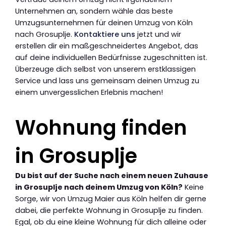
Unternehmen an, sondern wähle das beste
Umzugsunternehmen für deinen Umzug von Köln
nach Grosuplje.
Kontaktiere uns
jetzt und wir
erstellen dir ein maßgeschneidertes Angebot, das
auf deine individuellen Bedürfnisse zugeschnitten ist.
Überzeuge dich selbst von unserem erstklassigen
Service und lass uns gemeinsam deinen Umzug zu
einem unvergesslichen Erlebnis machen!
Wohnung finden
in Grosuplje
Du bist auf der Suche nach einem neuen Zuhause
in Grosuplje nach deinem Umzug von Köln?
Keine
Sorge, wir von Umzug Maier aus Köln helfen dir gerne
dabei, die perfekte Wohnung in Grosuplje zu finden.
Egal, ob du eine kleine Wohnung für dich alleine oder