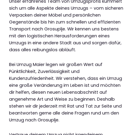
Unser erfahrenes Team von Umzugsprofis kümmert
sich um alle Aspekte deines Umzugs – vom sicheren
Verpacken deiner Möbel und persönlichen
Gegenstände bis hin zum schnellen und effizienten
Transport nach Grosuplje. Wir kennen uns bestens
mit den logistischen Herausforderungen eines
Umzugs in eine andere Stadt aus und sorgen dafür,
dass alles reibungslos abläuft.
Bei Umzug Maier legen wir großen Wert auf
Pünktlichkeit, Zuverlässigkeit und
Kundenzufriedenheit. Wir verstehen, dass ein Umzug
eine große Veränderung im Leben ist und möchten
dir helfen, diesen neuen Lebensabschnitt auf
angenehme Art und Weise zu beginnen. Deshalb
stehen wir dir jederzeit mit Rat und Tat zur Seite und
beantworten gerne alle deine Fragen rund um den
Umzug nach Grosuplje.
Vertraue deinem Umzug nicht irgendeinem