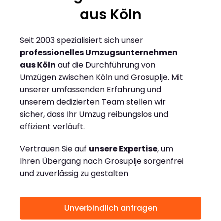
aus Köln
Seit 2003 spezialisiert sich unser
professionelles Umzugsunternehmen
aus Köln
auf die Durchführung von
Umzügen zwischen Köln und Grosuplje. Mit
unserer umfassenden Erfahrung und
unserem dedizierten Team stellen wir
sicher, dass Ihr Umzug reibungslos und
effizient verläuft.
Vertrauen Sie auf
unsere Expertise
, um
Ihren Übergang nach Grosuplje sorgenfrei
und zuverlässig zu gestalten
Unverbindlich anfragen