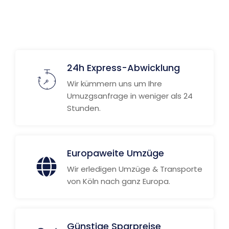
24h Express-Abwicklung
Wir kümmern uns um Ihre
Umuzgsanfrage in weniger als 24
Stunden.
Europaweite Umzüge
Wir erledigen Umzüge & Transporte
von Köln nach ganz Europa.
Günstige Sparpreise