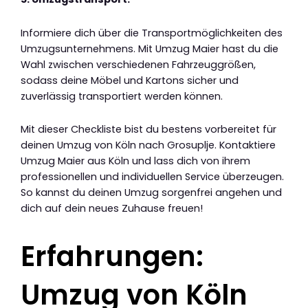
Informiere dich über die Transportmöglichkeiten des
Umzugsunternehmens. Mit Umzug Maier hast du die
Wahl zwischen verschiedenen Fahrzeuggrößen,
sodass deine Möbel und Kartons sicher und
zuverlässig transportiert werden können.
Mit dieser Checkliste bist du bestens vorbereitet für
deinen Umzug von Köln nach Grosuplje. Kontaktiere
Umzug Maier aus Köln und lass dich von ihrem
professionellen und individuellen Service überzeugen.
So kannst du deinen Umzug sorgenfrei angehen und
dich auf dein neues Zuhause freuen!
Erfahrungen:
Umzug von Köln