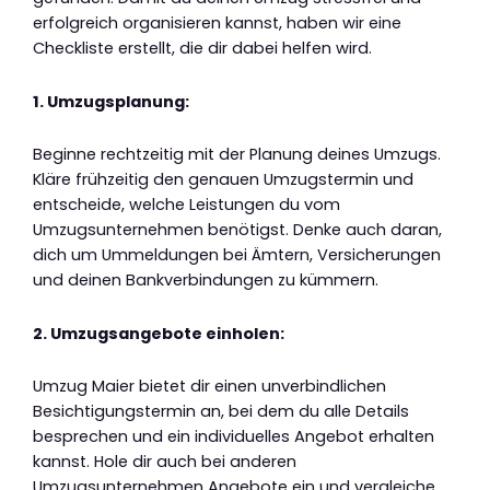
erfolgreich organisieren kannst, haben wir eine
Checkliste erstellt, die dir dabei helfen wird.
1. Umzugsplanung:
Beginne rechtzeitig mit der Planung deines Umzugs.
Kläre frühzeitig den genauen Umzugstermin und
entscheide, welche Leistungen du vom
Umzugsunternehmen benötigst. Denke auch daran,
dich um Ummeldungen bei Ämtern, Versicherungen
und deinen Bankverbindungen zu kümmern.
2. Umzugsangebote einholen:
Umzug Maier bietet dir einen unverbindlichen
Besichtigungstermin an, bei dem du alle Details
besprechen und ein individuelles Angebot erhalten
kannst. Hole dir auch bei anderen
Umzugsunternehmen Angebote ein und vergleiche