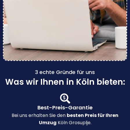
3 echte Gründe für uns
Was wir Ihnen in Köln bieten:
Best-Preis-Garantie
Bei uns erhalten Sie den
besten Preis für Ihren
Umzug
Köln Grosuplje.