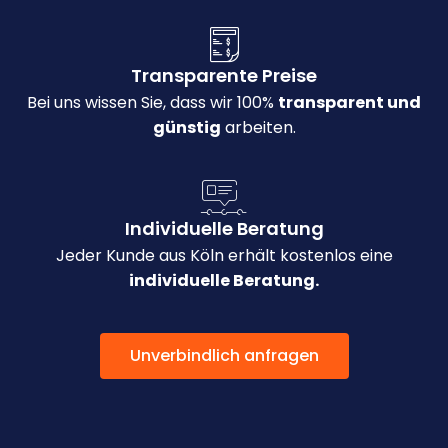
Transparente Preise
Bei uns wissen Sie, dass wir 100%
transparent und
günstig
arbeiten.
Individuelle Beratung
Jeder Kunde aus Köln erhält kostenlos eine
individuelle Beratung.
Unverbindlich anfragen