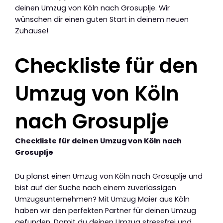
deinen Umzug von Köln nach Grosuplje. Wir
wünschen dir einen guten Start in deinem neuen
Zuhause!
Checkliste für den
Umzug von Köln
nach Grosuplje
Checkliste für deinen Umzug von Köln nach
Grosuplje
Du planst einen Umzug von Köln nach Grosuplje und
bist auf der Suche nach einem zuverlässigen
Umzugsunternehmen? Mit Umzug Maier aus Köln
haben wir den perfekten Partner für deinen Umzug
gefunden. Damit du deinen Umzug stressfrei und