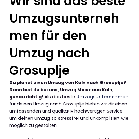
Wir sind das beste
Umzugsunterneh
men für den
Umzug nach
Grosuplje
Du planst einen Umzug von Köln nach Grosuplje?
Dann bist du bei uns, Umzug Maier aus Köln,
genau richtig!
Als das beste
Umzugsunternehmen
für deinen Umzug nach Grosuplje bieten wir dir einen
umfassenden und qualitativ hochwertigen Service,
um deinen Umzug so stressfrei und unkompliziert wie
möglich zu gestalten.