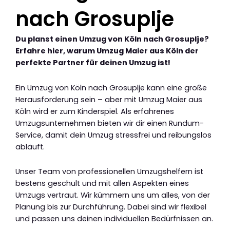
nach Grosuplje
Du planst einen Umzug von Köln nach Grosuplje?
Erfahre hier, warum Umzug Maier aus Köln der
perfekte Partner für deinen Umzug ist!
Ein Umzug von Köln nach Grosuplje kann eine große
Herausforderung sein – aber mit Umzug Maier aus
Köln wird er zum Kinderspiel. Als erfahrenes
Umzugsunternehmen bieten wir dir einen Rundum-
Service, damit dein Umzug stressfrei und reibungslos
abläuft.
Unser Team von professionellen Umzugshelfern ist
bestens geschult und mit allen Aspekten eines
Umzugs vertraut. Wir kümmern uns um alles, von der
Planung bis zur Durchführung. Dabei sind wir flexibel
und passen uns deinen individuellen Bedürfnissen an.