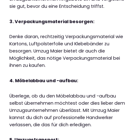
sie gut, bevor du eine Entscheidung triffst.
3. Verpackungsmaterial besorgen:
Denke daran, rechtzeitig Verpackungsmaterial wie
Kartons, Luftpolsterfolie und Klebebänder zu
besorgen. Umzug Maier bietet dir auch die
Möglichkeit, das nötige Verpackungsmaterial bei
ihnen zu kaufen.
4. Möbelabbau und -aufbau:
Überlege, ob du den Möbelabbau und -aufbau
selbst übernehmen möchtest oder dies lieber dem
Umzugsunternehmen überlässt. Mit Umzug Maier
kannst du dich auf professionelle Handwerker
verlassen, die das für dich erledigen.
5. Umzugstransport: