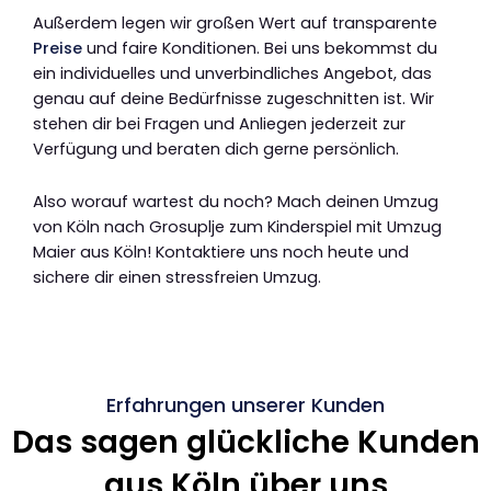
Außerdem legen wir großen Wert auf transparente
Preise
und faire Konditionen. Bei uns bekommst du
ein individuelles und unverbindliches Angebot, das
genau auf deine Bedürfnisse zugeschnitten ist. Wir
stehen dir bei Fragen und Anliegen jederzeit zur
Verfügung und beraten dich gerne persönlich.
Also worauf wartest du noch? Mach deinen Umzug
von Köln nach Grosuplje zum Kinderspiel mit Umzug
Maier aus Köln! Kontaktiere uns noch heute und
sichere dir einen stressfreien Umzug.
Erfahrungen unserer Kunden
Das sagen glückliche Kunden
aus Köln über uns