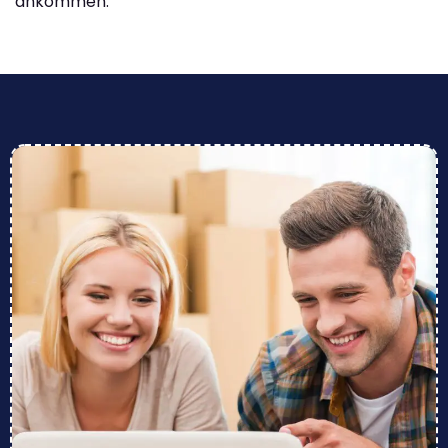
ankommen.