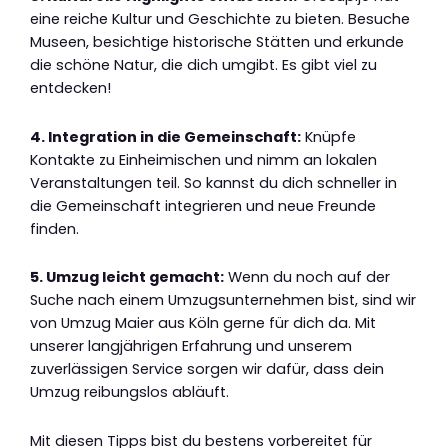
eine reiche Kultur und Geschichte zu bieten. Besuche
Museen, besichtige historische Stätten und erkunde
die schöne Natur, die dich umgibt. Es gibt viel zu
entdecken!
4. Integration in die Gemeinschaft:
Knüpfe
Kontakte zu Einheimischen und nimm an lokalen
Veranstaltungen teil. So kannst du dich schneller in
die Gemeinschaft integrieren und neue Freunde
finden.
5. Umzug leicht gemacht:
Wenn du noch auf der
Suche nach einem Umzugsunternehmen bist, sind wir
von Umzug Maier aus Köln gerne für dich da. Mit
unserer langjährigen Erfahrung und unserem
zuverlässigen Service sorgen wir dafür, dass dein
Umzug reibungslos abläuft.
Mit diesen Tipps bist du bestens vorbereitet für