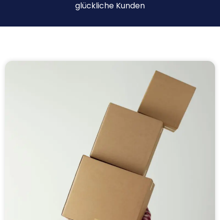
glückliche Kunden