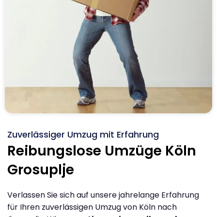
Zuverlässiger Umzug mit Erfahrung
Reibungslose Umzüge Köln
Grosuplje
Verlassen Sie sich auf unsere jahrelange Erfahrung
für Ihren zuverlässigen Umzug von Köln nach