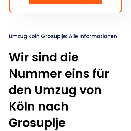
Umzug Köln Grosuplje: Alle Informationen
Wir sind die
Nummer eins für
den Umzug von
Köln nach
Grosuplje