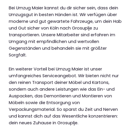
Bei Umzug Maier kannst du dir sicher sein, dass dein
Umzugsgut in besten Händen ist. Wir verfügen über
moderne und gut gewartete Fahrzeuge, um dein Hab
und Gut sicher von Köln nach Grosuplje zu
transportieren. Unsere Mitarbeiter sind erfahren im
Umgang mit empfindlichen und wertvollen
Gegenständen und behandeln sie mit größter
Sorgfalt.
Ein weiterer Vorteil bei Umzug Maier ist unser
umfangreiches Serviceangebot. Wir bieten nicht nur
den reinen Transport deiner Möbel und Kartons,
sondern auch andere Leistungen wie das Ein- und
Auspacken, das Demontieren und Montieren von
Möbeln sowie die Entsorgung von
Verpackungsmaterial. So sparst du Zeit und Nerven
und kannst dich auf das Wesentliche konzentrieren:
dein neues Zuhause in Grosuplje.