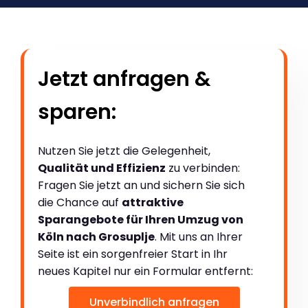
Jetzt anfragen &
sparen:
Nutzen Sie jetzt die Gelegenheit,
Qualität und Effizienz
zu verbinden:
Fragen Sie jetzt an und sichern Sie sich
die Chance auf
attraktive
Sparangebote für Ihren Umzug von
Köln nach Grosuplje
. Mit uns an Ihrer
Seite ist ein sorgenfreier Start in Ihr
neues Kapitel nur ein Formular entfernt:
Unverbindlich anfragen