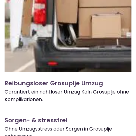
Reibungsloser Grosuplje Umzug
Garantiert ein nahtloser Umzug Köln Grosuplje ohne
Komplikationen.
Sorgen- & stressfrei
Ohne Umzugsstress oder Sorgen in Grosuplje