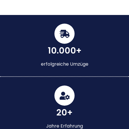
10.000+
erfolgreiche Umzüge
20+
Jahre Erfahrung