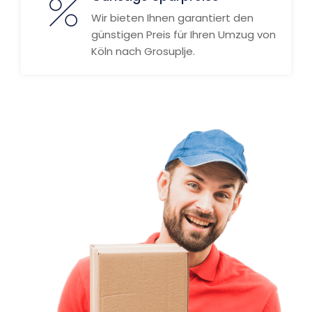
Wir bieten Ihnen garantiert den
günstigen Preis für Ihren Umzug von
Köln nach Grosuplje.