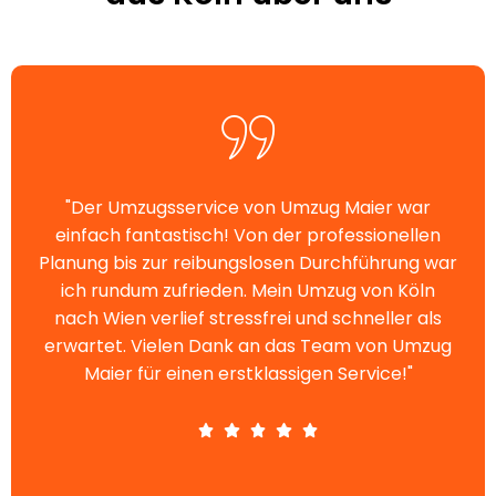
"Der Umzugsservice von Umzug Maier war
einfach fantastisch! Von der professionellen
Planung bis zur reibungslosen Durchführung war
ich rundum zufrieden. Mein Umzug von Köln
nach Wien verlief stressfrei und schneller als
erwartet. Vielen Dank an das Team von Umzug
Maier für einen erstklassigen Service!"