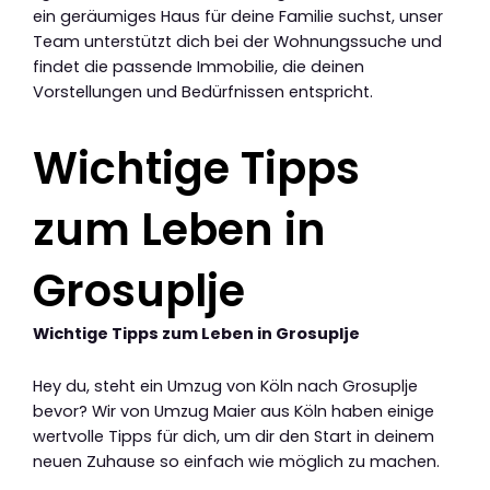
ein geräumiges Haus für deine Familie suchst, unser
Team unterstützt dich bei der Wohnungssuche und
findet die passende Immobilie, die deinen
Vorstellungen und Bedürfnissen entspricht.
Wichtige Tipps
zum Leben in
Grosuplje
Wichtige Tipps zum Leben in Grosuplje
Hey du, steht ein Umzug von Köln nach Grosuplje
bevor? Wir von Umzug Maier aus Köln haben einige
wertvolle Tipps für dich, um dir den Start in deinem
neuen Zuhause so einfach wie möglich zu machen.