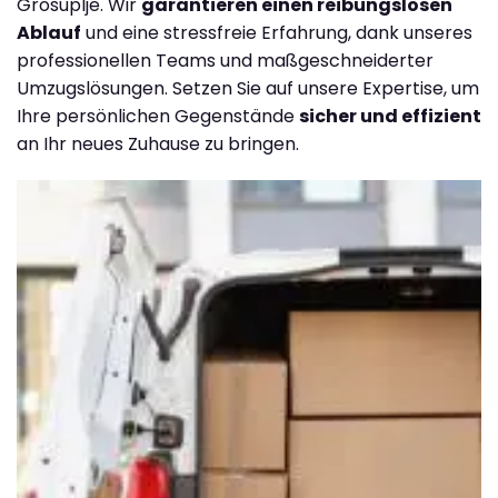
Grosuplje. Wir
garantieren einen reibungslosen
Ablauf
und eine stressfreie Erfahrung, dank unseres
professionellen Teams und maßgeschneiderter
Umzugslösungen. Setzen Sie auf unsere Expertise, um
Ihre persönlichen Gegenstände
sicher und effizient
an Ihr neues Zuhause zu bringen.