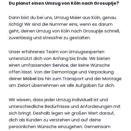
Du planst einen Umzug von Köln nach Grosuplje?
Dann bist du bei uns, Umzug Maier aus Köln, genau
richtig! Wir sind die Nummer eins, wenn es darum
geht, deinen Umzug von Köln nach Grosuplje schnell,
zuverlässig und stressfrei zu gestalten.
Unser erfahrenes Team von Umzugsexperten
unterstützt dich von Anfang bis Ende. Wir bieten
einen umfassenden
Service
, der keine Wünsche
offen lässt. Von der Demontage und Verpackung
deiner
Möbel
bis hin zum Transport und der Montage
am Zielort übernehmen wir alle Aufgaben für dich.
Wir wissen, dass jeder Umzug individuell ist und
unterschiedliche Bedürfnisse und Anforderungen mit
sich bringt. Deshalb legen wir großen Wert darauf,
dich als Kunden zu verstehen und auf deine
persönlichen Wünsche einzugehen. Gemeinsam