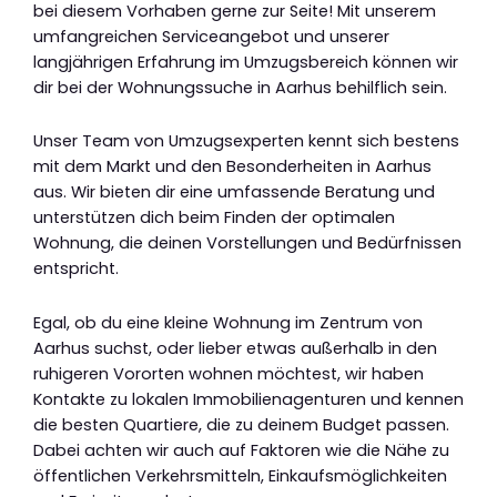
bei diesem Vorhaben gerne zur Seite! Mit unserem
umfangreichen Serviceangebot und unserer
langjährigen Erfahrung im Umzugsbereich können wir
dir bei der Wohnungssuche in Aarhus behilflich sein.
Unser Team von Umzugsexperten kennt sich bestens
mit dem Markt und den Besonderheiten in Aarhus
aus. Wir bieten dir eine umfassende Beratung und
unterstützen dich beim Finden der optimalen
Wohnung, die deinen Vorstellungen und Bedürfnissen
entspricht.
Egal, ob du eine kleine Wohnung im Zentrum von
Aarhus suchst, oder lieber etwas außerhalb in den
ruhigeren Vororten wohnen möchtest, wir haben
Kontakte zu lokalen Immobilienagenturen und kennen
die besten Quartiere, die zu deinem Budget passen.
Dabei achten wir auch auf Faktoren wie die Nähe zu
öffentlichen Verkehrsmitteln, Einkaufsmöglichkeiten