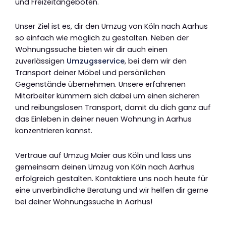
und Freizeitangeboten.
Unser Ziel ist es, dir den Umzug von Köln nach Aarhus
so einfach wie möglich zu gestalten. Neben der
Wohnungssuche bieten wir dir auch einen
zuverlässigen
Umzugsservice
, bei dem wir den
Transport deiner Möbel und persönlichen
Gegenstände übernehmen. Unsere erfahrenen
Mitarbeiter kümmern sich dabei um einen sicheren
und reibungslosen Transport, damit du dich ganz auf
das Einleben in deiner neuen Wohnung in Aarhus
konzentrieren kannst.
Vertraue auf Umzug Maier aus Köln und lass uns
gemeinsam deinen Umzug von Köln nach Aarhus
erfolgreich gestalten. Kontaktiere uns noch heute für
eine unverbindliche Beratung und wir helfen dir gerne
bei deiner Wohnungssuche in Aarhus!