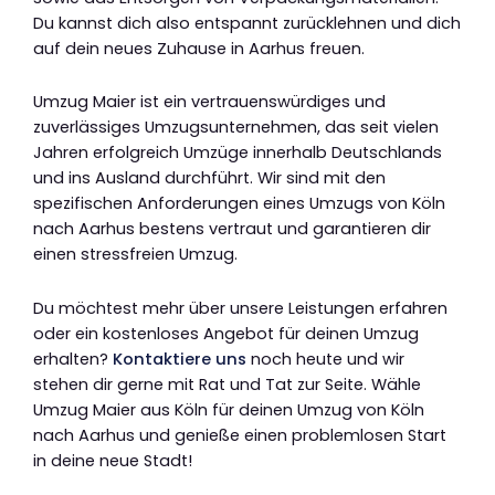
Du kannst dich also entspannt zurücklehnen und dich
auf dein neues Zuhause in Aarhus freuen.
Umzug Maier ist ein vertrauenswürdiges und
zuverlässiges Umzugsunternehmen, das seit vielen
Jahren erfolgreich Umzüge innerhalb Deutschlands
und ins Ausland durchführt. Wir sind mit den
spezifischen Anforderungen eines Umzugs von Köln
nach Aarhus bestens vertraut und garantieren dir
einen stressfreien Umzug.
Du möchtest mehr über unsere Leistungen erfahren
oder ein kostenloses Angebot für deinen Umzug
erhalten?
Kontaktiere uns
noch heute und wir
stehen dir gerne mit Rat und Tat zur Seite. Wähle
Umzug Maier aus Köln für deinen Umzug von Köln
nach Aarhus und genieße einen problemlosen Start
in deine neue Stadt!