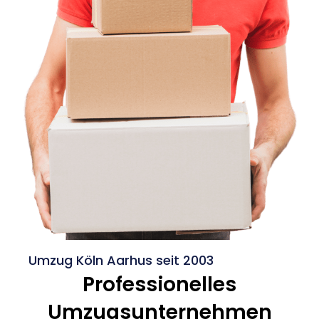
Umzug Köln Aarhus seit 2003
Professionelles
Umzugsunternehmen