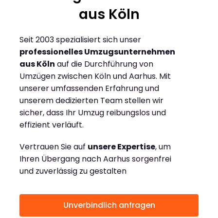
aus Köln
Seit 2003 spezialisiert sich unser
professionelles Umzugsunternehmen
aus Köln
auf die Durchführung von
Umzügen zwischen Köln und Aarhus. Mit
unserer umfassenden Erfahrung und
unserem dedizierten Team stellen wir
sicher, dass Ihr Umzug reibungslos und
effizient verläuft.
Vertrauen Sie auf
unsere Expertise
, um
Ihren Übergang nach Aarhus sorgenfrei
und zuverlässig zu gestalten
Unverbindlich anfragen