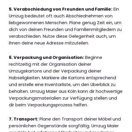
5. Verabschiedung von Freunden und Familie:
Ein
Umzug bedeutet oft auch Abschiednehmen von
liebgewonnenen Menschen. Plane genug Zeit ein, um
dich von deinen Freunden und Familienmitgliedern zu
verabschieden. Nutze diese Gelegenheit auch, um
ihnen deine neue Adresse mitzuteilen.
6. Verpackung und Organisation:
Beginne
rechtzeitig mit der Organisation deiner
Umzugskartons und der Verpackung deiner
Habseligkeiten. Markiere die Kartons entsprechend
und erstelle eine Inventarliste, um den Überblick zu
behalten. Umzug Maier aus Köln kann dir hochwertige
Verpackungsmaterialien zur Verfügung stellen und
dir beim Verpackungsprozess helfen.
7. Transport:
Plane den Transport deiner Möbel und
persönlichen Gegenstände sorgfältig. Umzug Maier