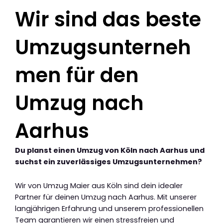
Wir sind das beste
Umzugsunterneh
men für den
Umzug nach
Aarhus
Du planst einen Umzug von Köln nach Aarhus und
suchst ein zuverlässiges Umzugsunternehmen?
Wir von Umzug Maier aus Köln sind dein idealer
Partner für deinen Umzug nach Aarhus. Mit unserer
langjährigen Erfahrung und unserem professionellen
Team garantieren wir einen stressfreien und