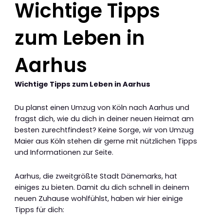
Wichtige Tipps
zum Leben in
Aarhus
Wichtige Tipps zum Leben in Aarhus
Du planst einen Umzug von Köln nach Aarhus und
fragst dich, wie du dich in deiner neuen Heimat am
besten zurechtfindest? Keine Sorge, wir von Umzug
Maier aus Köln stehen dir gerne mit nützlichen Tipps
und Informationen zur Seite.
Aarhus, die zweitgrößte Stadt Dänemarks, hat
einiges zu bieten. Damit du dich schnell in deinem
neuen Zuhause wohlfühlst, haben wir hier einige
Tipps für dich: