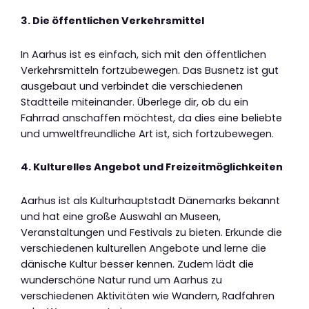
3. Die öffentlichen Verkehrsmittel
In Aarhus ist es einfach, sich mit den öffentlichen
Verkehrsmitteln fortzubewegen. Das Busnetz ist gut
ausgebaut und verbindet die verschiedenen
Stadtteile miteinander. Überlege dir, ob du ein
Fahrrad anschaffen möchtest, da dies eine beliebte
und umweltfreundliche Art ist, sich fortzubewegen.
4. Kulturelles Angebot und Freizeitmöglichkeiten
Aarhus ist als Kulturhauptstadt Dänemarks bekannt
und hat eine große Auswahl an Museen,
Veranstaltungen und Festivals zu bieten. Erkunde die
verschiedenen kulturellen Angebote und lerne die
dänische Kultur besser kennen. Zudem lädt die
wunderschöne Natur rund um Aarhus zu
verschiedenen Aktivitäten wie Wandern, Radfahren