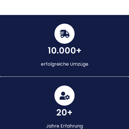
10.000+
erfolgreiche Umzüge
20+
Jahre Erfahrung