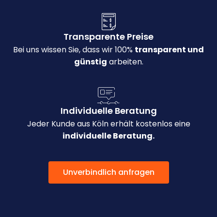
Transparente Preise
Bei uns wissen Sie, dass wir 100%
transparent und
günstig
arbeiten.
Individuelle Beratung
Jeder Kunde aus Köln erhält kostenlos eine
individuelle Beratung.
Unverbindlich anfragen