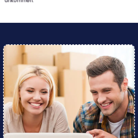
ankommen.