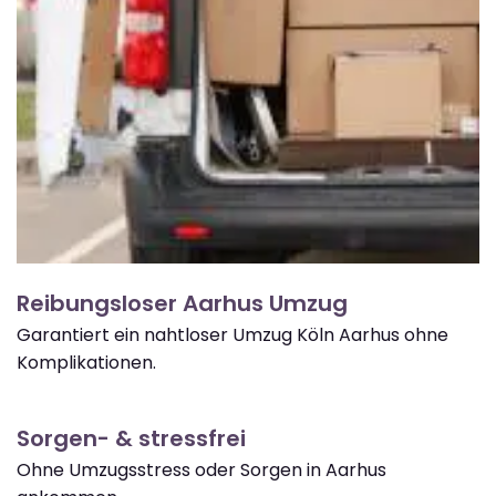
Reibungsloser Aarhus Umzug
Garantiert ein nahtloser Umzug Köln Aarhus ohne
Komplikationen.
Sorgen- & stressfrei
Ohne Umzugsstress oder Sorgen in Aarhus