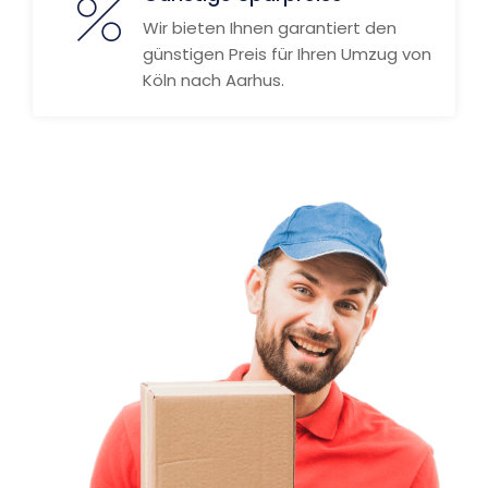
Wir bieten Ihnen garantiert den
günstigen Preis für Ihren Umzug von
Köln nach Aarhus.