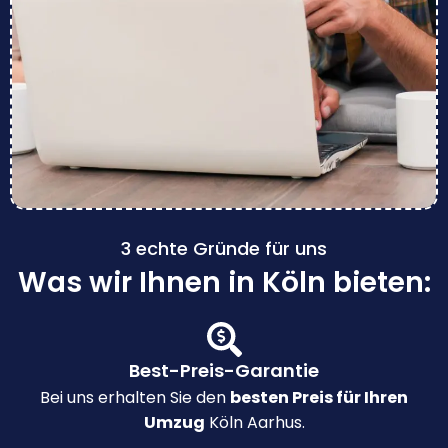
3 echte Gründe für uns
Was wir Ihnen in Köln bieten:
Best-Preis-Garantie
Bei uns erhalten Sie den
besten Preis für Ihren
Umzug
Köln Aarhus.