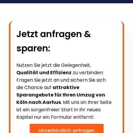
Jetzt anfragen &
sparen:
Nutzen Sie jetzt die Gelegenheit,
Qualität und Effizienz
zu verbinden:
Fragen Sie jetzt an und sichern Sie sich
die Chance auf
attraktive
Sparangebote für Ihren Umzug von
Köln nach Aarhus
. Mit uns an Ihrer Seite
ist ein sorgenfreier Start in Ihr neues
Kapitel nur ein Formular entfernt:
Unverbindlich anfragen