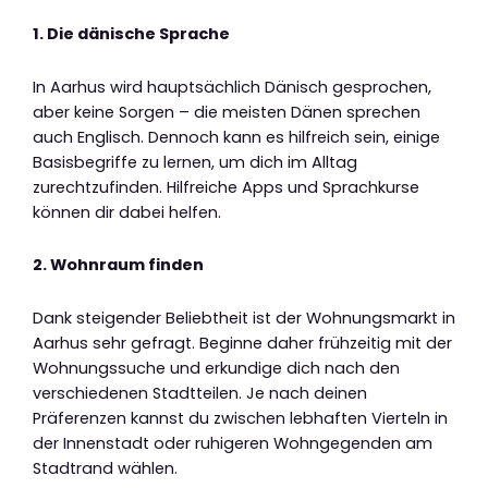
1. Die dänische Sprache
In Aarhus wird hauptsächlich Dänisch gesprochen,
aber keine Sorgen – die meisten Dänen sprechen
auch Englisch. Dennoch kann es hilfreich sein, einige
Basisbegriffe zu lernen, um dich im Alltag
zurechtzufinden. Hilfreiche Apps und Sprachkurse
können dir dabei helfen.
2. Wohnraum finden
Dank steigender Beliebtheit ist der Wohnungsmarkt in
Aarhus sehr gefragt. Beginne daher frühzeitig mit der
Wohnungssuche und erkundige dich nach den
verschiedenen Stadtteilen. Je nach deinen
Präferenzen kannst du zwischen lebhaften Vierteln in
der Innenstadt oder ruhigeren Wohngegenden am
Stadtrand wählen.