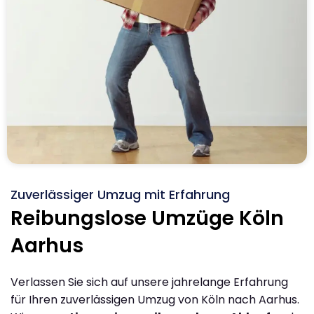
Zuverlässiger Umzug mit Erfahrung
Reibungslose Umzüge Köln
Aarhus
Verlassen Sie sich auf unsere jahrelange Erfahrung
für Ihren zuverlässigen Umzug von Köln nach Aarhus.