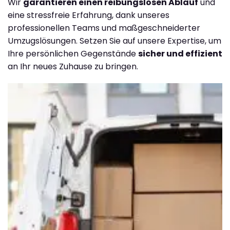
Wir
garantieren einen reibungslosen Ablauf
und
eine stressfreie Erfahrung, dank unseres
professionellen Teams und maßgeschneiderter
Umzugslösungen. Setzen Sie auf unsere Expertise, um
Ihre persönlichen Gegenstände
sicher und effizient
an Ihr neues Zuhause zu bringen.