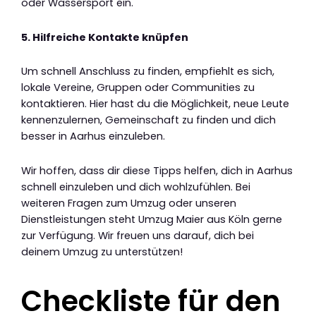
oder Wassersport ein.
5. Hilfreiche Kontakte knüpfen
Um schnell Anschluss zu finden, empfiehlt es sich,
lokale Vereine, Gruppen oder Communities zu
kontaktieren. Hier hast du die Möglichkeit, neue Leute
kennenzulernen, Gemeinschaft zu finden und dich
besser in Aarhus einzuleben.
Wir hoffen, dass dir diese Tipps helfen, dich in Aarhus
schnell einzuleben und dich wohlzufühlen. Bei
weiteren Fragen zum Umzug oder unseren
Dienstleistungen steht Umzug Maier aus Köln gerne
zur Verfügung. Wir freuen uns darauf, dich bei
deinem Umzug zu unterstützen!
Checkliste für den