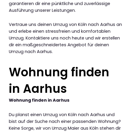
garantieren dir eine pünktliche und zuverlässige
Ausführung unserer Leistungen.
Vertraue uns deinen Umzug von Köln nach Aarhus an
und erlebe einen stressfreien und komfortablen
Umzug. Kontaktiere uns noch heute und wir erstellen
dir ein maßgeschneidertes Angebot für deinen
Umzug nach Aarhus.
Wohnung finden
in Aarhus
Wohnung finden in Aarhus
Du planst einen Umzug von Köln nach Aarhus und
bist auf der Suche nach einer passenden Wohnung?
Keine Sorge, wir von Umzug Maier aus Köln stehen dir