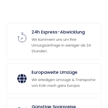
24h Express-Abwicklung
Wir kümmern uns um Ihre
Umuzgsanfrage in weniger als 24
Stunden.
Europaweite Umzüge
Wir erledigen Umzüge & Transporte
von Köln nach ganz Europa.
Günstige Sparpreise