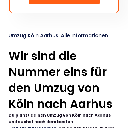
Umzug Köln Aarhus: Alle Informationen
Wir sind die
Nummer eins für
den Umzug von
Köln nach Aarhus
Du planst deinen Umzug von Köln nach Aarhus
und suchst nach dem besten