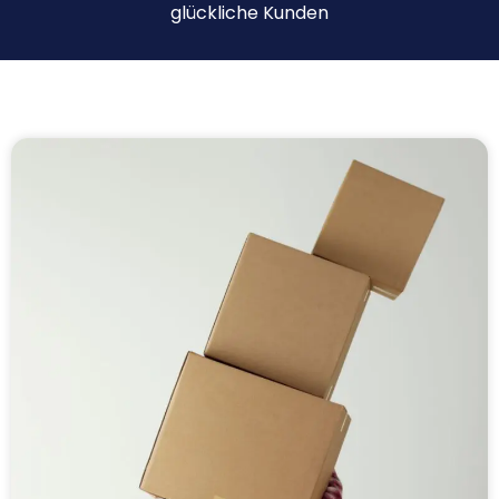
glückliche Kunden