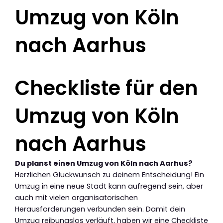
Umzug von Köln
nach Aarhus
Checkliste für den
Umzug von Köln
nach Aarhus
Du planst einen Umzug von Köln nach Aarhus?
Herzlichen Glückwunsch zu deinem Entscheidung! Ein
Umzug in eine neue Stadt kann aufregend sein, aber
auch mit vielen organisatorischen
Herausforderungen verbunden sein. Damit dein
Umzug reibungslos verläuft, haben wir eine Checkliste