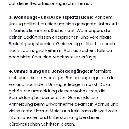
auf deine Bedürfnisse zugeschnitten ist.
3. Wohnungs- und Arbeitsplatzsuche:
Vor dem
Umzug solltest du dich um eine geeignete Unterkunft
in Aarhus kümmern. Suche nach Wohnungen, die
deinen Bedürfnissen entsprechen, und vereinbare
Besichtigungstermine. Gleichzeitig solltest du auch
nach Jobmöglichkeiten in Aarhus suchen, falls du
noch nicht über eine Arbeitsstelle verfügst.
4. Ummeldung und Behördengänge:
Informiere
dich über die notwendigen Behördengänge, die du
vor und nach dem Umzug erledigen musst. Dazu
gehört die Ummeldung deines Wohnsitzes, die
Abmeldung bei deiner alten Gemeinde, die
Anmeldung beim Einwohnermeldeamt in Aarhus und
vieles mehr. Umzug Maier aus Köln kann dir wertvolle
Informationen und Unterstützung bei diesen
bürokratischen Schritten bieten.