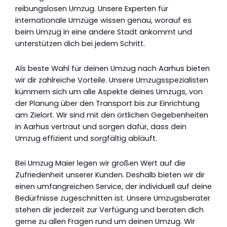
reibungslosen Umzug. Unsere Experten für
internationale Umzüge wissen genau, worauf es
beim Umzug in eine andere Stadt ankommt und
unterstützen dich bei jedem Schritt.
Als beste Wahl für deinen Umzug nach Aarhus bieten
wir dir zahlreiche Vorteile. Unsere Umzugsspezialisten
kümmern sich um alle Aspekte deines Umzugs, von
der Planung über den Transport bis zur Einrichtung
am Zielort. Wir sind mit den örtlichen Gegebenheiten
in Aarhus vertraut und sorgen dafür, dass dein
Umzug effizient und sorgfältig abläuft.
Bei Umzug Maier legen wir großen Wert auf die
Zufriedenheit unserer Kunden. Deshalb bieten wir dir
einen umfangreichen Service, der individuell auf deine
Bedürfnisse zugeschnitten ist. Unsere Umzugsberater
stehen dir jederzeit zur Verfügung und beraten dich
gerne zu allen Fragen rund um deinen Umzug. Wir