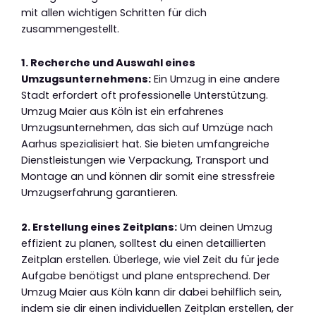
mit allen wichtigen Schritten für dich
zusammengestellt.
1. Recherche und Auswahl eines
Umzugsunternehmens:
Ein Umzug in eine andere
Stadt erfordert oft professionelle Unterstützung.
Umzug Maier aus Köln ist ein erfahrenes
Umzugsunternehmen, das sich auf Umzüge nach
Aarhus spezialisiert hat. Sie bieten umfangreiche
Dienstleistungen wie Verpackung, Transport und
Montage an und können dir somit eine stressfreie
Umzugserfahrung garantieren.
2. Erstellung eines Zeitplans:
Um deinen Umzug
effizient zu planen, solltest du einen detaillierten
Zeitplan erstellen. Überlege, wie viel Zeit du für jede
Aufgabe benötigst und plane entsprechend. Der
Umzug Maier aus Köln kann dir dabei behilflich sein,
indem sie dir einen individuellen Zeitplan erstellen, der