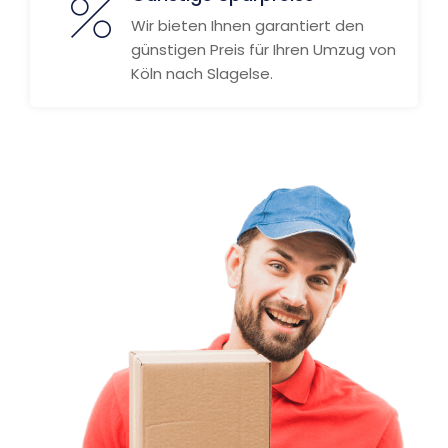
Wir bieten Ihnen garantiert den
günstigen Preis für Ihren Umzug von
Köln nach Slagelse.