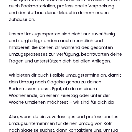
auch Packmaterialien, professionelle Verpackung
und den Aufbau deiner Möbel in deinem neuen
Zuhause an.
Unsere Umzugsexperten sind nicht nur zuverlässig
und sorgfältig, sondern auch freundlich und
hilfsbereit. Sie stehen dir während des gesamten
Umzugsprozesses zur Verfügung, beantworten deine
Fragen und unterstützen dich bei allen Anliegen.
Wir bieten dir auch flexible Umzugstermine an, damit
dein Umzug nach Slagelse genau zu deinen
Bedürfnissen passt. Egal, ob du an einem
Wochenende, an einem Feiertag oder unter der
Woche umziehen möchtest – wir sind für dich da.
Also, wenn du ein zuverlässiges und professionelles
Umzugsunternehmen für deinen Umzug von Köln
nach Slagelse suchst, dann kontaktiere uns, Umzug