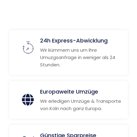
24h Express-Abwicklung
Wir kümmern uns um Ihre
Umuzgsanfrage in weniger als 24
Stunden.
Europaweite Umzüge
Wir erledigen Umzüge & Transporte
von Köln nach ganz Europa.
Günstige Sparpreise