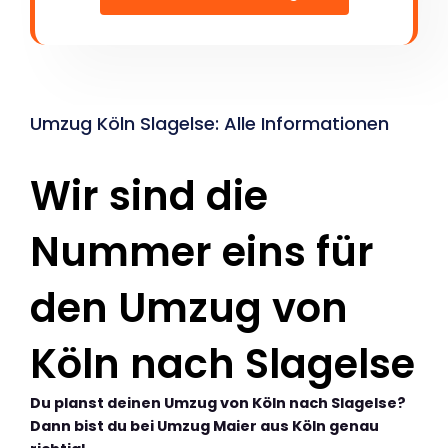
Umzug Köln Slagelse: Alle Informationen
Wir sind die
Nummer eins für
den Umzug von
Köln nach Slagelse
Du planst deinen Umzug von Köln nach Slagelse?
Dann bist du bei Umzug Maier aus Köln genau