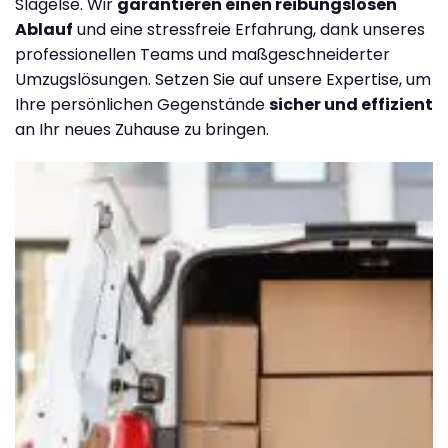
Slagelse. Wir
garantieren einen reibungslosen
Ablauf
und eine stressfreie Erfahrung, dank unseres
professionellen Teams und maßgeschneiderter
Umzugslösungen. Setzen Sie auf unsere Expertise, um
Ihre persönlichen Gegenstände
sicher und effizient
an Ihr neues Zuhause zu bringen.