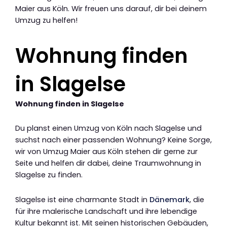
Maier aus Köln. Wir freuen uns darauf, dir bei deinem
Umzug zu helfen!
Wohnung finden
in Slagelse
Wohnung finden in Slagelse
Du planst einen Umzug von Köln nach Slagelse und
suchst nach einer passenden Wohnung? Keine Sorge,
wir von Umzug Maier aus Köln stehen dir gerne zur
Seite und helfen dir dabei, deine Traumwohnung in
Slagelse zu finden.
Slagelse ist eine charmante Stadt in
Dänemark
, die
für ihre malerische Landschaft und ihre lebendige
Kultur bekannt ist. Mit seinen historischen Gebäuden,