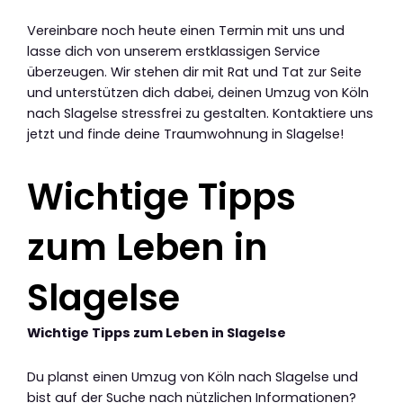
Vereinbare noch heute einen Termin mit uns und
lasse dich von unserem erstklassigen Service
überzeugen. Wir stehen dir mit Rat und Tat zur Seite
und unterstützen dich dabei, deinen Umzug von Köln
nach Slagelse stressfrei zu gestalten. Kontaktiere uns
jetzt und finde deine Traumwohnung in Slagelse!
Wichtige Tipps
zum Leben in
Slagelse
Wichtige Tipps zum Leben in Slagelse
Du planst einen Umzug von Köln nach Slagelse und
bist auf der Suche nach nützlichen Informationen?