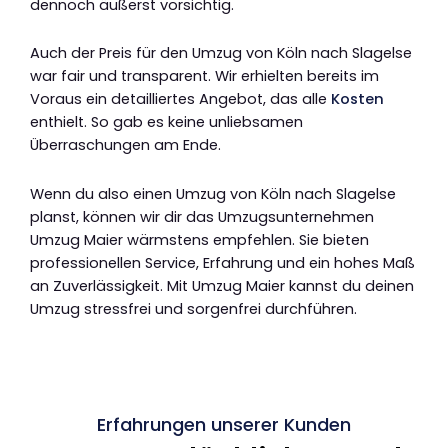
dennoch äußerst vorsichtig.
Auch der Preis für den Umzug von Köln nach Slagelse
war fair und transparent. Wir erhielten bereits im
Voraus ein detailliertes Angebot, das alle
Kosten
enthielt. So gab es keine unliebsamen
Überraschungen am Ende.
Wenn du also einen Umzug von Köln nach Slagelse
planst, können wir dir das Umzugsunternehmen
Umzug Maier wärmstens empfehlen. Sie bieten
professionellen Service, Erfahrung und ein hohes Maß
an Zuverlässigkeit. Mit Umzug Maier kannst du deinen
Umzug stressfrei und sorgenfrei durchführen.
Erfahrungen unserer Kunden