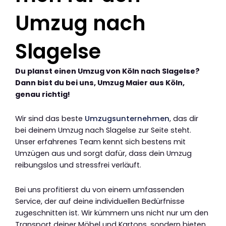
Umzug nach
Slagelse
Du planst einen Umzug von Köln nach Slagelse?
Dann bist du bei uns, Umzug Maier aus Köln,
genau richtig!
Wir sind das beste
Umzugsunternehmen
, das dir
bei deinem Umzug nach Slagelse zur Seite steht.
Unser erfahrenes Team kennt sich bestens mit
Umzügen aus und sorgt dafür, dass dein Umzug
reibungslos und stressfrei verläuft.
Bei uns profitierst du von einem umfassenden
Service, der auf deine individuellen Bedürfnisse
zugeschnitten ist. Wir kümmern uns nicht nur um den
Transport deiner Möbel und Kartons, sondern bieten