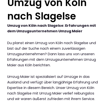
Umzug von Köln
nach Slagelse
Umzug von Köln nach Slagelse: Erfahrungen mit
dem Umzugsunternehmen Umzug Maier
Du planst einen Umzug von Köln nach Slagelse und
bist auf der Suche nach einem zuverlässigen
Umzugsunternehmen? Dann lass uns von unseren
Erfahrungen mit dem Umzugsunternehmen Umzug
Maier aus Köln berichten.
Umzug Maier ist spezialisiert auf Umzüge in das
Ausland und verfügt über langjährige Erfahrung und
Expertise in diesem Bereich. Unser Umzug von Köln
nach Slagelse mit Umzug Maier verlief reibungslos
und wir waren äußerst zufrieden mit ihrem Service.