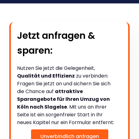
Jetzt anfragen &
sparen:
Nutzen Sie jetzt die Gelegenheit,
Qualität und Effizienz
zu verbinden:
Fragen Sie jetzt an und sichern Sie sich
die Chance auf
attraktive
Sparangebote für Ihren Umzug von
Köln nach Slagelse
. Mit uns an Ihrer
Seite ist ein sorgenfreier Start in Ihr
neues Kapitel nur ein Formular entfernt:
Unverbindlich anfragen