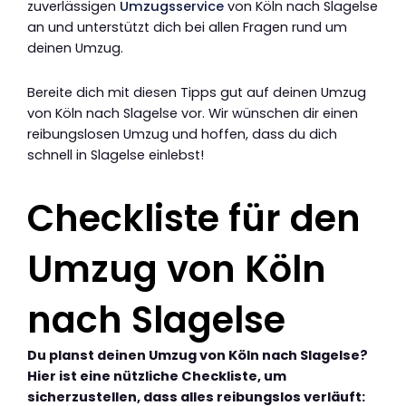
zuverlässigen
Umzugsservice
von Köln nach Slagelse
an und unterstützt dich bei allen Fragen rund um
deinen Umzug.
Bereite dich mit diesen Tipps gut auf deinen Umzug
von Köln nach Slagelse vor. Wir wünschen dir einen
reibungslosen Umzug und hoffen, dass du dich
schnell in Slagelse einlebst!
Checkliste für den
Umzug von Köln
nach Slagelse
Du planst deinen Umzug von Köln nach Slagelse?
Hier ist eine nützliche Checkliste, um
sicherzustellen, dass alles reibungslos verläuft: