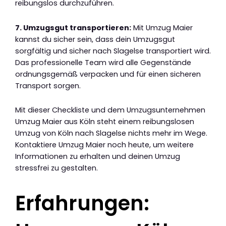
reibungslos durchzuführen.
7. Umzugsgut transportieren:
Mit Umzug Maier
kannst du sicher sein, dass dein Umzugsgut
sorgfältig und sicher nach Slagelse transportiert wird.
Das professionelle Team wird alle Gegenstände
ordnungsgemäß verpacken und für einen sicheren
Transport sorgen.
Mit dieser Checkliste und dem Umzugsunternehmen
Umzug Maier aus Köln steht einem reibungslosen
Umzug von Köln nach Slagelse nichts mehr im Wege.
Kontaktiere Umzug Maier noch heute, um weitere
Informationen zu erhalten und deinen Umzug
stressfrei zu gestalten.
Erfahrungen: