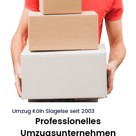
Umzug Köln Slagelse seit 2003
Professionelles
Umzugsunternehmen