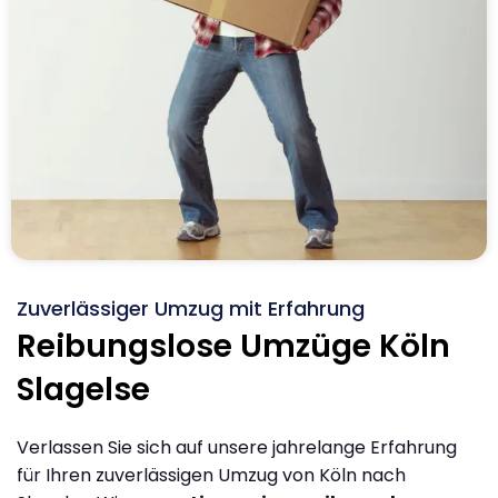
Zuverlässiger Umzug mit Erfahrung
Reibungslose Umzüge Köln
Slagelse
Verlassen Sie sich auf unsere jahrelange Erfahrung
für Ihren zuverlässigen Umzug von Köln nach