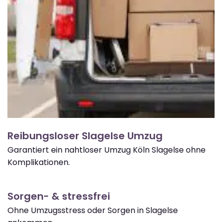
Reibungsloser Slagelse Umzug
Garantiert ein nahtloser Umzug Köln Slagelse ohne
Komplikationen.
Sorgen- & stressfrei
Ohne Umzugsstress oder Sorgen in Slagelse