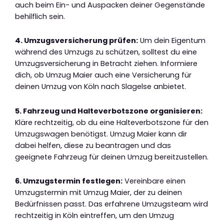
auch beim Ein- und Auspacken deiner Gegenstände
behilflich sein.
4. Umzugsversicherung prüfen:
Um dein Eigentum
während des Umzugs zu schützen, solltest du eine
Umzugsversicherung in Betracht ziehen. Informiere
dich, ob Umzug Maier auch eine Versicherung für
deinen Umzug von Köln nach Slagelse anbietet.
5. Fahrzeug und Halteverbotszone organisieren:
Kläre rechtzeitig, ob du eine Halteverbotszone für den
Umzugswagen benötigst. Umzug Maier kann dir
dabei helfen, diese zu beantragen und das
geeignete Fahrzeug für deinen Umzug bereitzustellen.
6. Umzugstermin festlegen:
Vereinbare einen
Umzugstermin mit Umzug Maier, der zu deinen
Bedürfnissen passt. Das erfahrene Umzugsteam wird
rechtzeitig in Köln eintreffen, um den Umzug