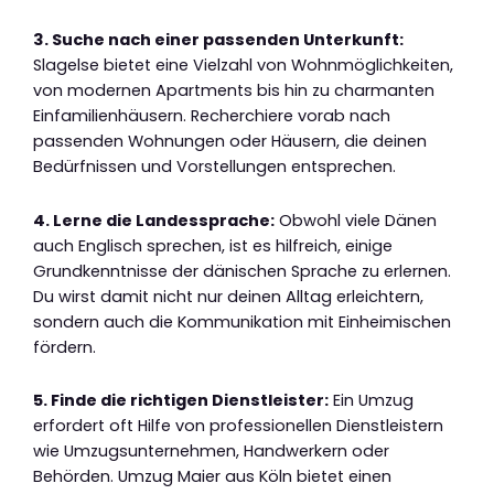
3. Suche nach einer passenden Unterkunft:
Slagelse bietet eine Vielzahl von Wohnmöglichkeiten,
von modernen Apartments bis hin zu charmanten
Einfamilienhäusern. Recherchiere vorab nach
passenden Wohnungen oder Häusern, die deinen
Bedürfnissen und Vorstellungen entsprechen.
4. Lerne die Landessprache:
Obwohl viele Dänen
auch Englisch sprechen, ist es hilfreich, einige
Grundkenntnisse der dänischen Sprache zu erlernen.
Du wirst damit nicht nur deinen Alltag erleichtern,
sondern auch die Kommunikation mit Einheimischen
fördern.
5. Finde die richtigen Dienstleister:
Ein Umzug
erfordert oft Hilfe von professionellen Dienstleistern
wie Umzugsunternehmen, Handwerkern oder
Behörden. Umzug Maier aus Köln bietet einen