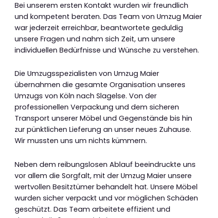
Bei unserem ersten Kontakt wurden wir freundlich
und kompetent beraten. Das Team von Umzug Maier
war jederzeit erreichbar, beantwortete geduldig
unsere Fragen und nahm sich Zeit, um unsere
individuellen Bedürfnisse und Wünsche zu verstehen.
Die Umzugsspezialisten von Umzug Maier
übernahmen die gesamte Organisation unseres
Umzugs von Köln nach Slagelse. Von der
professionellen Verpackung und dem sicheren
Transport unserer Möbel und Gegenstände bis hin
zur pünktlichen Lieferung an unser neues Zuhause.
Wir mussten uns um nichts kümmern.
Neben dem reibungslosen Ablauf beeindruckte uns
vor allem die Sorgfalt, mit der Umzug Maier unsere
wertvollen Besitztümer behandelt hat. Unsere Möbel
wurden sicher verpackt und vor möglichen Schäden
geschützt. Das Team arbeitete effizient und