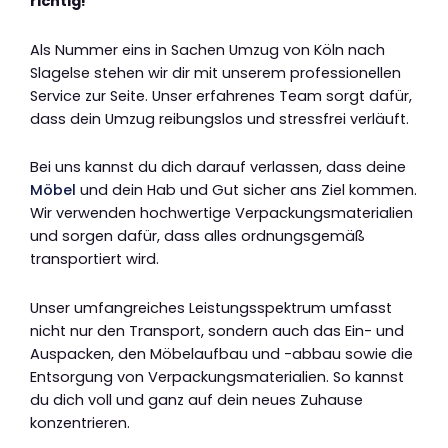
richtig!
Als Nummer eins in Sachen Umzug von Köln nach
Slagelse stehen wir dir mit unserem professionellen
Service zur Seite. Unser erfahrenes Team sorgt dafür,
dass dein Umzug reibungslos und stressfrei verläuft.
Bei uns kannst du dich darauf verlassen, dass deine
Möbel
und dein Hab und Gut sicher ans Ziel kommen.
Wir verwenden hochwertige Verpackungsmaterialien
und sorgen dafür, dass alles ordnungsgemäß
transportiert wird.
Unser umfangreiches Leistungsspektrum umfasst
nicht nur den Transport, sondern auch das Ein- und
Auspacken, den Möbelaufbau und -abbau sowie die
Entsorgung von Verpackungsmaterialien. So kannst
du dich voll und ganz auf dein neues Zuhause
konzentrieren.