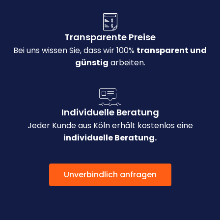
Transparente Preise
Bei uns wissen Sie, dass wir 100%
transparent und
günstig
arbeiten.
Individuelle Beratung
Jeder Kunde aus Köln erhält kostenlos eine
individuelle Beratung.
Unverbindlich anfragen