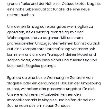
grünen Parks und der Nähe zur Ostsee bietet Slagelse
eine hohe Lebensqualität für alle, die eine neue
Heimat suchen.
Um deinen Umzug so reibungslos wie möglich zu
gestalten, ist es wichtig, rechtzeitig mit der
Wohnungssuche zu beginnen. Mit unserem
professionellen Umzugsunternehmen kannst du dich
auf eine kompetente Unterstützung verlassen. Wir
kümmern uns um den Transport deiner Möbel und
sorgen dafür, dass alles sicher und zuverlässig von
Köln nach Slagelse gelangt.
Egal, ob du eine kleine Wohnung im Zentrum von
Slagelse oder ein geräumiges Haus in der Umgebung
suchst, wir haben das passende Angebot für dich.
Unsere erfahrenen Mitarbeiter kennen den
Immobilienmarkt in Slagelse und helfen dir bei der
Suche nach deinem neuen Zuhause.