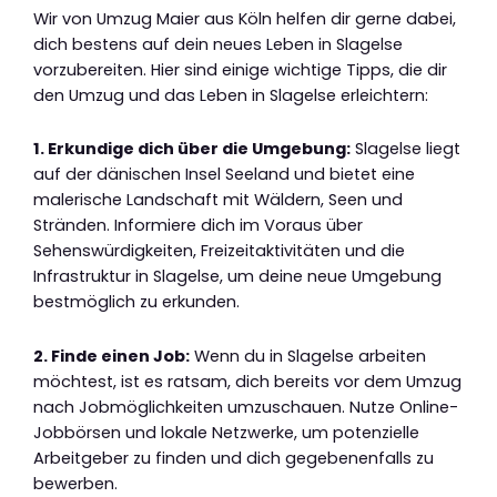
Wir von Umzug Maier aus Köln helfen dir gerne dabei,
dich bestens auf dein neues Leben in Slagelse
vorzubereiten. Hier sind einige wichtige Tipps, die dir
den Umzug und das Leben in Slagelse erleichtern:
1. Erkundige dich über die Umgebung:
Slagelse liegt
auf der dänischen Insel Seeland und bietet eine
malerische Landschaft mit Wäldern, Seen und
Stränden. Informiere dich im Voraus über
Sehenswürdigkeiten, Freizeitaktivitäten und die
Infrastruktur in Slagelse, um deine neue Umgebung
bestmöglich zu erkunden.
2. Finde einen Job:
Wenn du in Slagelse arbeiten
möchtest, ist es ratsam, dich bereits vor dem Umzug
nach Jobmöglichkeiten umzuschauen. Nutze Online-
Jobbörsen und lokale Netzwerke, um potenzielle
Arbeitgeber zu finden und dich gegebenenfalls zu
bewerben.