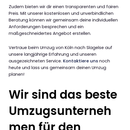
Zudem bieten wir dir einen transparenten und fairen
Preis. Mit unserer kostenlosen und unverbindlichen
Beratung können wir gemeinsam deine individuellen
Anforderungen besprechen und ein
maßgeschneidertes Angebot erstellen.
Vertraue beim Umzug von Köln nach Slagelse auf
unsere langjährige Erfahrung und unseren
ausgezeichneten Service.
Kontaktiere uns
noch
heute und lass uns gemeinsam deinen Umzug
planen!
Wir sind das beste
Umzugsunterneh
men für den