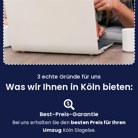
3 echte Gründe für uns
Was wir Ihnen in Köln bieten:
Best-Preis-Garantie
Bei uns erhalten Sie den
besten Preis für Ihren
Umzug
Köln Slagelse.