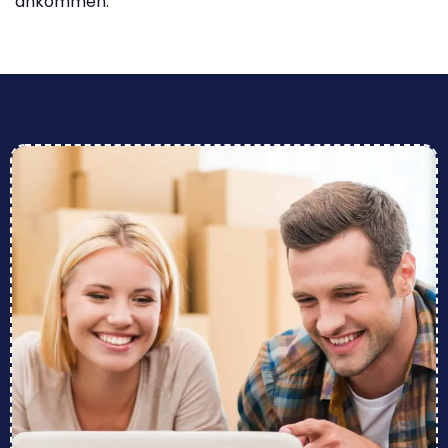
ankommen.