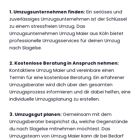
1. Umzugsunternehmen finden:
Ein seriöses und
zuverlässiges Umzugsunternehmen ist der Schlüssel
zu einem stressfreien Umzug. Das
Umzugsunternehmen Umzug Maier aus Köln bietet
professionelle Umzugsservices für deinen Umzug
nach Slagelse.
2. Kostenlose Beratung in Anspruch nehmen:
Kontaktiere Umzug Maier und vereinbare einen
Termin für eine kostenlose Beratung. Ein erfahrener
Umzugsberater wird dich über den gesamten
Umzugsprozess informieren und dir dabei helfen, eine
individuelle Umzugsplanung zu erstellen.
3. Umzugsgut planen:
Gemeinsam mit dem
Umzugsberater besprichst du, welche Gegenstände
du nach Slagelse mitnehmen möchtest. Das
Umzugsteam von Umzug Maier kann dir bei Bedarf