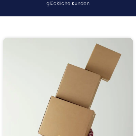
glückliche Kunden