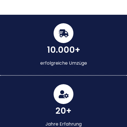
10.000+
erfolgreiche Umzüge
20+
Jahre Erfahrung