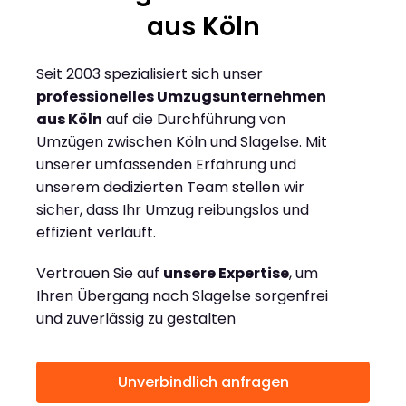
aus Köln
Seit 2003 spezialisiert sich unser
professionelles Umzugsunternehmen
aus Köln
auf die Durchführung von
Umzügen zwischen Köln und Slagelse. Mit
unserer umfassenden Erfahrung und
unserem dedizierten Team stellen wir
sicher, dass Ihr Umzug reibungslos und
effizient verläuft.
Vertrauen Sie auf
unsere Expertise
, um
Ihren Übergang nach Slagelse sorgenfrei
und zuverlässig zu gestalten
Unverbindlich anfragen