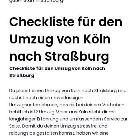
guten Start in Straßburg!
Checkliste für den
Umzug von Köln
nach Straßburg
Checkliste für den Umzug von Köln nach
Straßburg
Du planst einen Umzug von Köln nach Straßburg und
suchst nach einem zuverlässigen
Umzugsunternehmen, das dir bei deinem Vorhaben
behilflich ist? Umzug Maier aus Köln steht dir mit
langjähriger Erfahrung und umfassendem Service zur
Seite. Damit du deinen Umzug stressfrei und
reibungslos gestalten kannst, haben wir eine