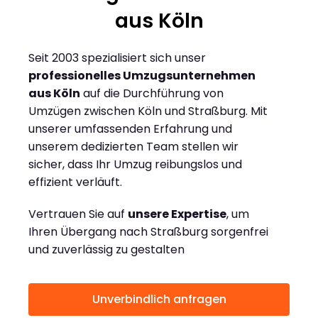
aus Köln
Seit 2003 spezialisiert sich unser
professionelles Umzugsunternehmen
aus Köln
auf die Durchführung von
Umzügen zwischen Köln und Straßburg. Mit
unserer umfassenden Erfahrung und
unserem dedizierten Team stellen wir
sicher, dass Ihr Umzug reibungslos und
effizient verläuft.
Vertrauen Sie auf
unsere Expertise
, um
Ihren Übergang nach Straßburg sorgenfrei
und zuverlässig zu gestalten
Unverbindlich anfragen