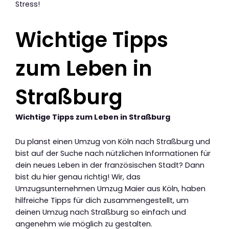
Stress!
Wichtige Tipps
zum Leben in
Straßburg
Wichtige Tipps zum Leben in Straßburg
Du planst einen Umzug von Köln nach Straßburg und
bist auf der Suche nach nützlichen Informationen für
dein neues Leben in der französischen Stadt? Dann
bist du hier genau richtig! Wir, das
Umzugsunternehmen Umzug Maier aus Köln, haben
hilfreiche Tipps für dich zusammengestellt, um
deinen Umzug nach Straßburg so einfach und
angenehm wie möglich zu gestalten.