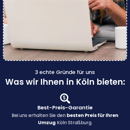
3 echte Gründe für uns
Was wir Ihnen in Köln bieten:
Best-Preis-Garantie
Bei uns erhalten Sie den
besten Preis für Ihren
Umzug
Köln Straßburg.