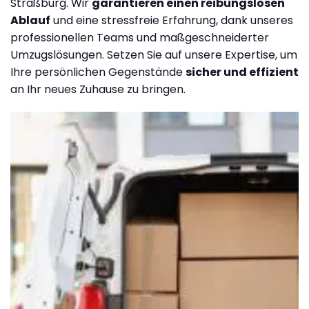
Straßburg. Wir
garantieren einen reibungslosen
Ablauf
und eine stressfreie Erfahrung, dank unseres
professionellen Teams und maßgeschneiderter
Umzugslösungen. Setzen Sie auf unsere Expertise, um
Ihre persönlichen Gegenstände
sicher und effizient
an Ihr neues Zuhause zu bringen.