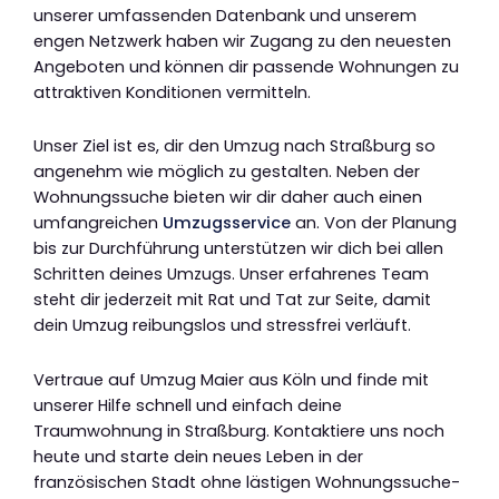
unserer umfassenden Datenbank und unserem
engen Netzwerk haben wir Zugang zu den neuesten
Angeboten und können dir passende Wohnungen zu
attraktiven Konditionen vermitteln.
Unser Ziel ist es, dir den Umzug nach Straßburg so
angenehm wie möglich zu gestalten. Neben der
Wohnungssuche bieten wir dir daher auch einen
umfangreichen
Umzugsservice
an. Von der Planung
bis zur Durchführung unterstützen wir dich bei allen
Schritten deines Umzugs. Unser erfahrenes Team
steht dir jederzeit mit Rat und Tat zur Seite, damit
dein Umzug reibungslos und stressfrei verläuft.
Vertraue auf Umzug Maier aus Köln und finde mit
unserer Hilfe schnell und einfach deine
Traumwohnung in Straßburg. Kontaktiere uns noch
heute und starte dein neues Leben in der
französischen Stadt ohne lästigen Wohnungssuche-