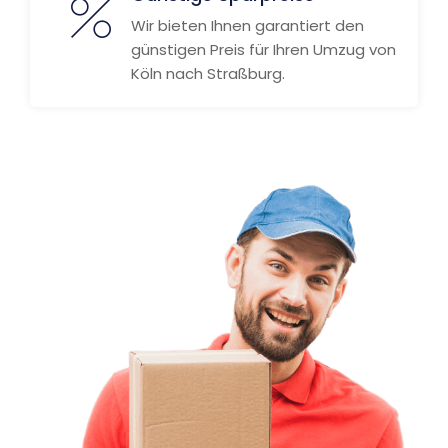
Wir bieten Ihnen garantiert den
günstigen Preis für Ihren Umzug von
Köln nach Straßburg.