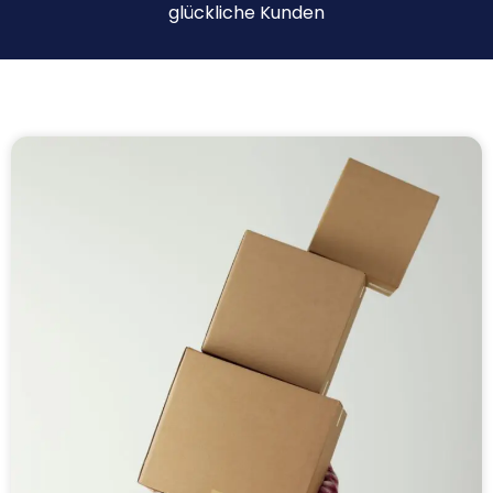
glückliche Kunden