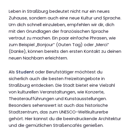
Leben in Straßburg bedeutet nicht nur ein neues
Zuhause, sondern auch eine neue Kultur und Sprache.
Um dich schnell einzuleben, empfehlen wir dir, dich
mit den Grundlagen der französischen Sprache
vertraut zu machen. Ein paar einfache Phrasen, wie
zum Beispiel „Bonjour“ (Guten Tag) oder „Merci“
(Danke), können bereits den ersten Kontakt zu deinen
neuen Nachbarn erleichtern.
Als
Student
oder Berufstätiger möchtest du
sicherlich auch die besten Freizeitangebote in
Straßburg entdecken. Die Stadt bietet eine Vielzahl
von kulturellen Veranstaltungen, wie Konzerte,
Theateraufführungen und Kunstausstellungen.
Besonders sehenswert ist auch das historische
Stadtzentrum, das zum UNESCO-Weltkulturerbe
gehört. Hier kannst du die beeindruckende Architektur
und die gemütlichen Straßencafés genießen.