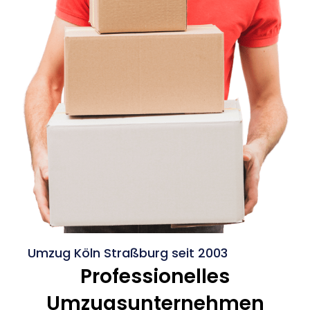
Umzug Köln Straßburg seit 2003
Professionelles
Umzugsunternehmen