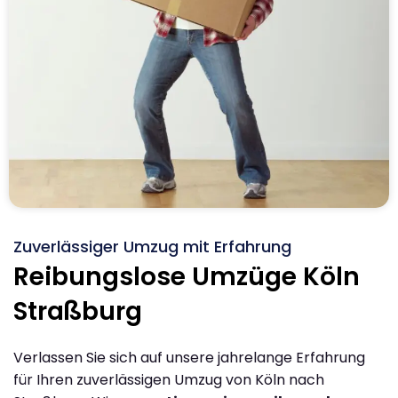
Zuverlässiger Umzug mit Erfahrung
Reibungslose Umzüge Köln
Straßburg
Verlassen Sie sich auf unsere jahrelange Erfahrung
für Ihren zuverlässigen Umzug von Köln nach