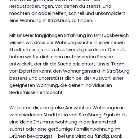
Herausforderungen, vor denen du stehst, und
möchten dir dabei helfen, schnell und unkompliziert
eine Wohnung in Straßburg zu finden.
Mit unserer langjährigen Erfahrung im Umzugsbereich
wissen wir, dass die Wohnungssuche in einer neuen
Stadt stressig und zeitaufwendig sein kann. Deshalb
haben wir für dich einen umfassenden Service
entwickelt, der dir die Suche erleichtert. Unser Team
von Experten kennt den Wohnungsmarkt in Straßburg
bestens und unterstützt dich bei der Auswahl einer
geeigneten Wohnung, die deinen individuellen
Bedürfnissen entspricht.
Wir bieten dir eine große Auswahl an Wohnungen in
verschiedenen Stadtteilen von Straßburg. Egal ob du
eine kleine Einzimmerwohnung in der Innenstadt
suchst oder eine geräumige Familienwohnung im
Grünen bevorzugst – bei uns wirst du fündig. Dank