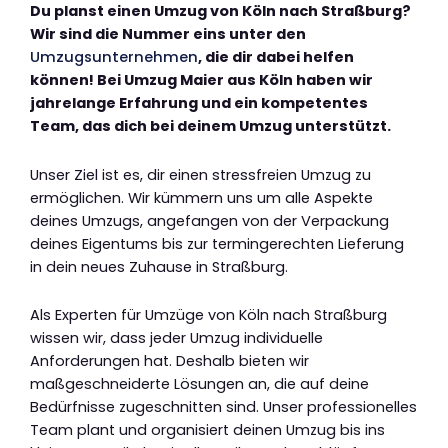
Du planst einen Umzug von Köln nach Straßburg?
Wir sind die Nummer eins unter den
Umzugsunternehmen
, die dir dabei helfen
können! Bei Umzug Maier aus Köln haben wir
jahrelange Erfahrung und ein kompetentes
Team, das dich bei deinem Umzug unterstützt.
Unser Ziel ist es, dir einen stressfreien Umzug zu
ermöglichen. Wir kümmern uns um alle Aspekte
deines Umzugs, angefangen von der Verpackung
deines Eigentums bis zur termingerechten Lieferung
in dein neues Zuhause in Straßburg.
Als Experten für Umzüge von Köln nach Straßburg
wissen wir, dass jeder Umzug individuelle
Anforderungen hat. Deshalb bieten wir
maßgeschneiderte Lösungen an, die auf deine
Bedürfnisse zugeschnitten sind. Unser professionelles
Team plant und organisiert deinen Umzug bis ins