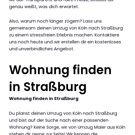
genau weißt, was dich erwartet.
Also, warum noch länger zögern? Lass uns
gemeinsam deinen Umzug von Köln nach Straßburg
zu einem stressfreien Erlebnis machen. Kontaktiere
uns noch heute und wir erstellen dir ein kostenloses
und unverbindliches Angebot.
Wohnung finden
in Straßburg
Wohnung finden in Straßburg
Du planst deinen Umzug von Köln nach Straßburg
und bist auf der Suche nach einer passenden
Wohnung? Keine Sorge, wir von Umzug Maier aus Köln
stehen dir gerne zur Seite! Wir kennen die