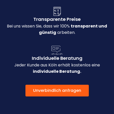
Transparente Preise
Bei uns wissen Sie, dass wir 100%
transparent und
günstig
arbeiten.
Individuelle Beratung
Jeder Kunde aus Köln erhält kostenlos eine
individuelle Beratung.
Unverbindlich anfragen