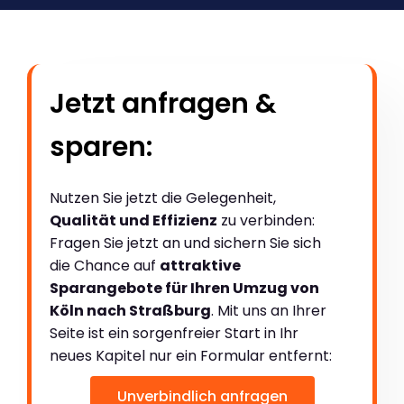
Jetzt anfragen &
sparen:
Nutzen Sie jetzt die Gelegenheit,
Qualität und Effizienz
zu verbinden:
Fragen Sie jetzt an und sichern Sie sich
die Chance auf
attraktive
Sparangebote für Ihren Umzug von
Köln nach Straßburg
. Mit uns an Ihrer
Seite ist ein sorgenfreier Start in Ihr
neues Kapitel nur ein Formular entfernt:
Unverbindlich anfragen