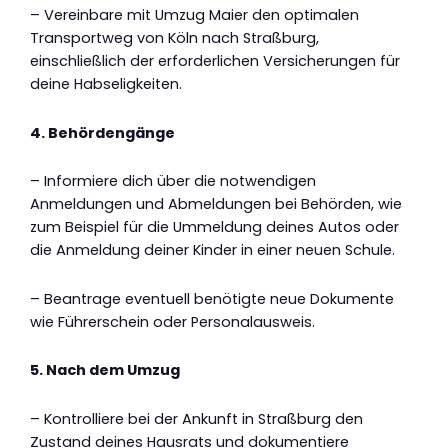
– Vereinbare mit Umzug Maier den optimalen
Transportweg von Köln nach Straßburg,
einschließlich der erforderlichen Versicherungen für
deine Habseligkeiten.
4. Behördengänge
– Informiere dich über die notwendigen
Anmeldungen und Abmeldungen bei Behörden, wie
zum Beispiel für die Ummeldung deines Autos oder
die Anmeldung deiner Kinder in einer neuen Schule.
– Beantrage eventuell benötigte neue Dokumente
wie Führerschein oder Personalausweis.
5. Nach dem Umzug
– Kontrolliere bei der Ankunft in Straßburg den
Zustand deines Hausrats und dokumentiere