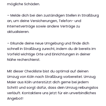
mögliche Schäden.
– Melde dich bei den zuständigen Stellen in Straßburg
an, um deine Versicherungen, Telefon- und
Internetverträge sowie andere Verträge zu
aktualisieren.
– Erkunde deine neue Umgebung und finde dich
schnell in Straßburg zurecht, indem du dir bereits im
Vorfeld wichtige Orte und Einrichtungen in deiner
Nähe recherchierst.
Mit dieser Checkliste bist du optimal auf deinen
Umzug von Köln nach Straßburg vorbereitet. Umzug
Maier aus Köln unterstützt dich gerne bei jedem
Schritt und sorgt dafür, dass dein Umzug reibungslos
verläuft. Kontaktiere uns jetzt für ein unverbindliches
Angebot!