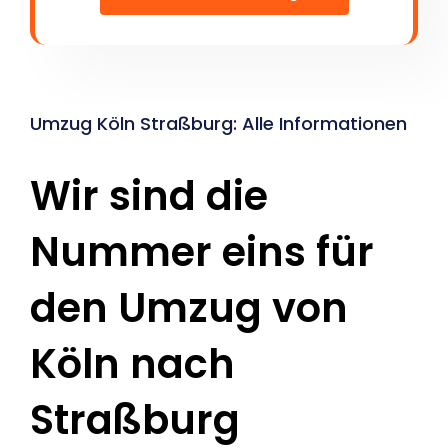
Umzug Köln Straßburg: Alle Informationen
Wir sind die
Nummer eins für
den Umzug von
Köln nach
Straßburg