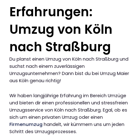
Erfahrungen:
Umzug von Köln
nach Straßburg
Du planst einen Umzug von Köln nach Straßburg und
suchst nach einem zuverlässigen
Umzugsunternehmen? Dann bist du bei Umzug Maier
aus Köln genau richtig!
Wir haben langjährige Erfahrung im Bereich Umzüge
und bieten dir einen professionellen und stressfreien
Umzugsservice von Köln nach Straßburg. Egal, ob es
sich um einen privaten Umzug oder einen
Firmenumzug
handelt, wir kümmern uns um jeden
Schritt des Umzugsprozesses.