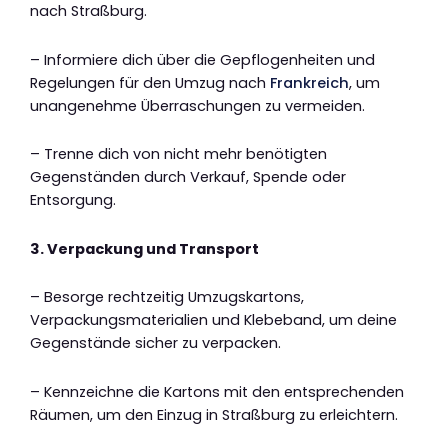
nach Straßburg.
– Informiere dich über die Gepflogenheiten und
Regelungen für den Umzug nach
Frankreich
, um
unangenehme Überraschungen zu vermeiden.
– Trenne dich von nicht mehr benötigten
Gegenständen durch Verkauf, Spende oder
Entsorgung.
3. Verpackung und Transport
– Besorge rechtzeitig Umzugskartons,
Verpackungsmaterialien und Klebeband, um deine
Gegenstände sicher zu verpacken.
– Kennzeichne die Kartons mit den entsprechenden
Räumen, um den Einzug in Straßburg zu erleichtern.