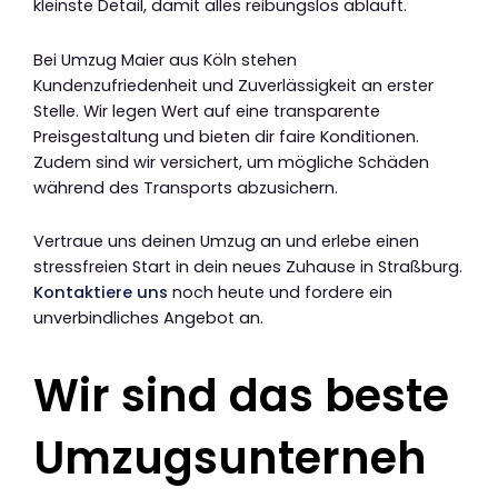
kleinste Detail, damit alles reibungslos abläuft.
Bei Umzug Maier aus Köln stehen
Kundenzufriedenheit und Zuverlässigkeit an erster
Stelle. Wir legen Wert auf eine transparente
Preisgestaltung und bieten dir faire Konditionen.
Zudem sind wir versichert, um mögliche Schäden
während des Transports abzusichern.
Vertraue uns deinen Umzug an und erlebe einen
stressfreien Start in dein neues Zuhause in Straßburg.
Kontaktiere uns
noch heute und fordere ein
unverbindliches Angebot an.
Wir sind das beste
Umzugsunterneh