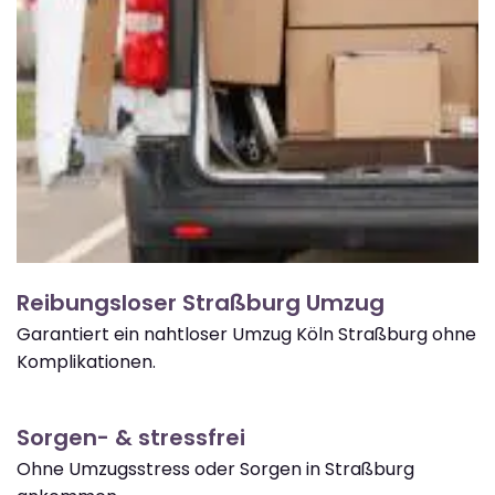
Reibungsloser Straßburg Umzug
Garantiert ein nahtloser Umzug Köln Straßburg ohne
Komplikationen.
Sorgen- & stressfrei
Ohne Umzugsstress oder Sorgen in Straßburg