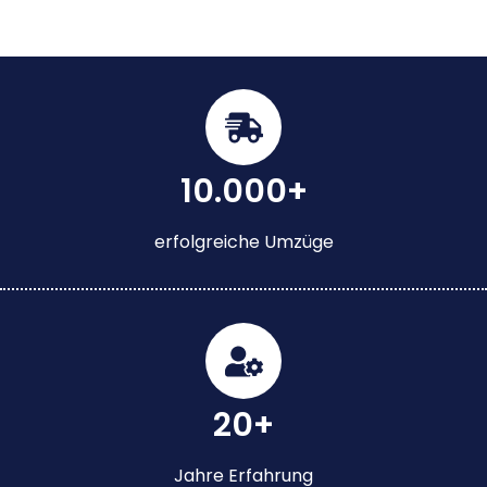
10.000+
erfolgreiche Umzüge
20+
Jahre Erfahrung