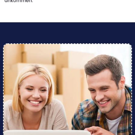
ankommen.