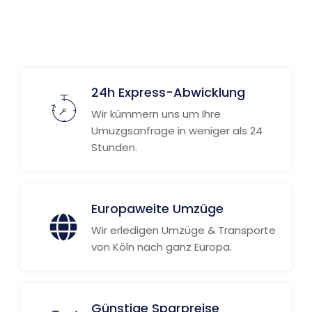
24h Express-Abwicklung
Wir kümmern uns um Ihre
Umuzgsanfrage in weniger als 24
Stunden.
Europaweite Umzüge
Wir erledigen Umzüge & Transporte
von Köln nach ganz Europa.
Günstige Sparpreise