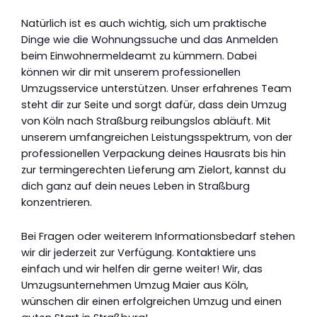
Natürlich ist es auch wichtig, sich um praktische
Dinge wie die Wohnungssuche und das Anmelden
beim Einwohnermeldeamt zu kümmern. Dabei
können wir dir mit unserem professionellen
Umzugsservice unterstützen. Unser erfahrenes Team
steht dir zur Seite und sorgt dafür, dass dein Umzug
von Köln nach Straßburg reibungslos abläuft. Mit
unserem umfangreichen Leistungsspektrum, von der
professionellen Verpackung deines Hausrats bis hin
zur termingerechten Lieferung am Zielort, kannst du
dich ganz auf dein neues Leben in Straßburg
konzentrieren.
Bei Fragen oder weiterem Informationsbedarf stehen
wir dir jederzeit zur Verfügung. Kontaktiere uns
einfach und wir helfen dir gerne weiter! Wir, das
Umzugsunternehmen Umzug Maier aus Köln,
wünschen dir einen erfolgreichen Umzug und einen