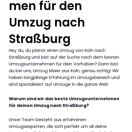
men für den
Umzug nach
Straßburg
Hey du, du planst einen Umzug von Köln nach
Straßburg und bist auf der Suche nach dem besten
Umzugsunternehmen für dein Vorhaben? Dann bist
du bei uns, Umzug Maier aus Köln, genau richtig! Wir
haben langjährige Erfahrung im Umzugsbereich und
sind spezialisiert auf Umzüge in die ganze Welt.
Warum sind wir das beste Umzugsunternehmen
für deinen Umzug nach Straßburg?
Unser Team besteht aus erfahrenen
Umzugsexperten, die sich perfekt um all deine