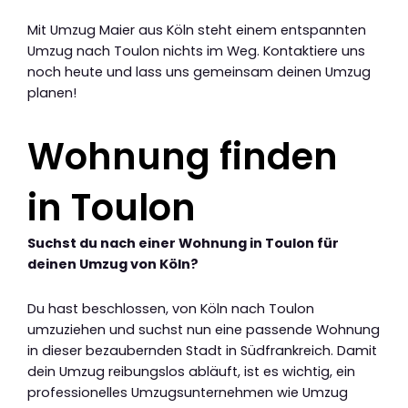
Mit Umzug Maier aus Köln steht einem entspannten
Umzug nach Toulon nichts im Weg. Kontaktiere uns
noch heute und lass uns gemeinsam deinen Umzug
planen!
Wohnung finden
in Toulon
Suchst du nach einer Wohnung in Toulon für
deinen Umzug von Köln?
Du hast beschlossen, von Köln nach Toulon
umzuziehen und suchst nun eine passende Wohnung
in dieser bezaubernden Stadt in Südfrankreich. Damit
dein Umzug reibungslos abläuft, ist es wichtig, ein
professionelles Umzugsunternehmen wie Umzug