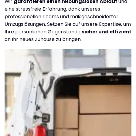
Wir
garantieren einen reibungslosen Ablauf
und
eine stressfreie Erfahrung, dank unseres
professionellen Teams und maßgeschneiderter
Umzugslösungen. Setzen Sie auf unsere Expertise, um
Ihre persönlichen Gegenstände
sicher und effizient
an Ihr neues Zuhause zu bringen.