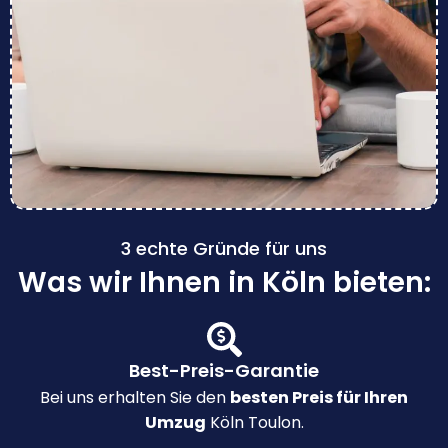
3 echte Gründe für uns
Was wir Ihnen in Köln bieten:
Best-Preis-Garantie
Bei uns erhalten Sie den
besten Preis für Ihren
Umzug
Köln Toulon.