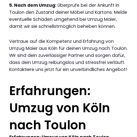
5. Nach dem Umzug:
Überprüfe bei der Ankunft in
Toulon den Zustand deiner Möbel und Kartons. Melde
eventuelle Schäden umgehend bei Umzug Maier,
damit wir sie schnellstmöglich beheben können.
Vertraue auf die Kompetenz und Erfahrung von
Umzug Maier aus Köln für deinen Umzug nach Toulon.
Wir sind dein zuverlässiger Partner und sorgen dafür,
dass dein Umzug reibungslos und stressfrei verläuft.
Kontaktiere uns jetzt für ein unverbindliches Angebot!
Erfahrungen:
Umzug von Köln
nach Toulon
Erfahrungen: Umzug von Köln nach Toulon