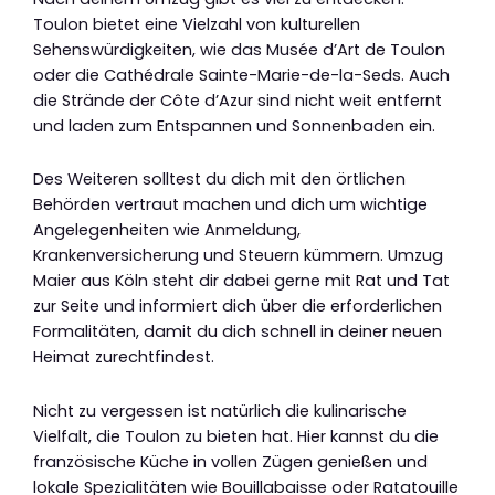
Toulon bietet eine Vielzahl von kulturellen
Sehenswürdigkeiten, wie das Musée d’Art de Toulon
oder die Cathédrale Sainte-Marie-de-la-Seds. Auch
die Strände der Côte d’Azur sind nicht weit entfernt
und laden zum Entspannen und Sonnenbaden ein.
Des Weiteren solltest du dich mit den örtlichen
Behörden vertraut machen und dich um wichtige
Angelegenheiten wie Anmeldung,
Krankenversicherung und Steuern kümmern. Umzug
Maier aus Köln steht dir dabei gerne mit Rat und Tat
zur Seite und informiert dich über die erforderlichen
Formalitäten, damit du dich schnell in deiner neuen
Heimat zurechtfindest.
Nicht zu vergessen ist natürlich die kulinarische
Vielfalt, die Toulon zu bieten hat. Hier kannst du die
französische Küche in vollen Zügen genießen und
lokale Spezialitäten wie Bouillabaisse oder Ratatouille