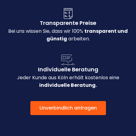
Transparente Preise
Bei uns wissen Sie, dass wir 100%
transparent und
günstig
arbeiten.
Individuelle Beratung
Jeder Kunde aus Köln erhält kostenlos eine
individuelle Beratung.
Unverbindlich anfragen