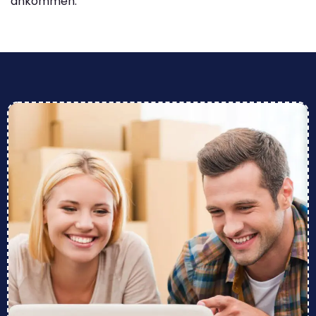
ankommen.