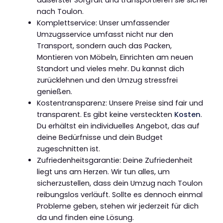
nach Toulon.
Komplettservice: Unser umfassender
Umzugsservice umfasst nicht nur den
Transport, sondern auch das Packen,
Montieren von Möbeln, Einrichten am neuen
Standort und vieles mehr. Du kannst dich
zurücklehnen und den Umzug stressfrei
genießen.
Kostentransparenz: Unsere Preise sind fair und
transparent. Es gibt keine versteckten
Kosten
.
Du erhältst ein individuelles Angebot, das auf
deine Bedürfnisse und dein Budget
zugeschnitten ist.
Zufriedenheitsgarantie: Deine Zufriedenheit
liegt uns am Herzen. Wir tun alles, um
sicherzustellen, dass dein Umzug nach Toulon
reibungslos verläuft. Sollte es dennoch einmal
Probleme geben, stehen wir jederzeit für dich
da und finden eine Lösung.