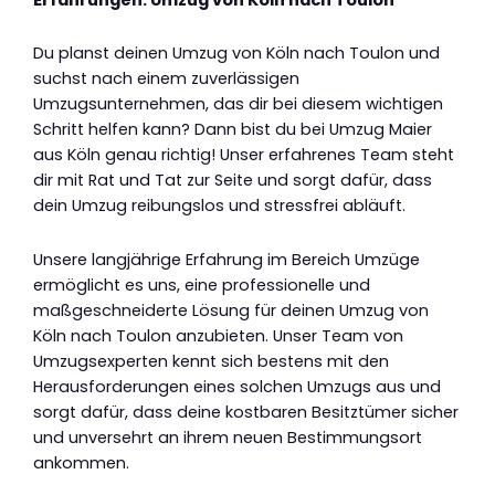
Du planst deinen Umzug von Köln nach Toulon und
suchst nach einem zuverlässigen
Umzugsunternehmen, das dir bei diesem wichtigen
Schritt helfen kann? Dann bist du bei Umzug Maier
aus Köln genau richtig! Unser erfahrenes Team steht
dir mit Rat und Tat zur Seite und sorgt dafür, dass
dein Umzug reibungslos und stressfrei abläuft.
Unsere langjährige Erfahrung im Bereich Umzüge
ermöglicht es uns, eine professionelle und
maßgeschneiderte Lösung für deinen Umzug von
Köln nach Toulon anzubieten. Unser Team von
Umzugsexperten kennt sich bestens mit den
Herausforderungen eines solchen Umzugs aus und
sorgt dafür, dass deine kostbaren Besitztümer sicher
und unversehrt an ihrem neuen Bestimmungsort
ankommen.