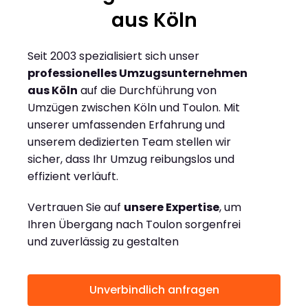
aus Köln
Seit 2003 spezialisiert sich unser
professionelles Umzugsunternehmen
aus Köln
auf die Durchführung von
Umzügen zwischen Köln und Toulon. Mit
unserer umfassenden Erfahrung und
unserem dedizierten Team stellen wir
sicher, dass Ihr Umzug reibungslos und
effizient verläuft.
Vertrauen Sie auf
unsere Expertise
, um
Ihren Übergang nach Toulon sorgenfrei
und zuverlässig zu gestalten
Unverbindlich anfragen