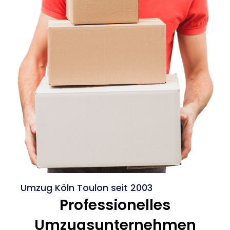
Umzug Köln Toulon seit 2003
Professionelles
Umzugsunternehmen