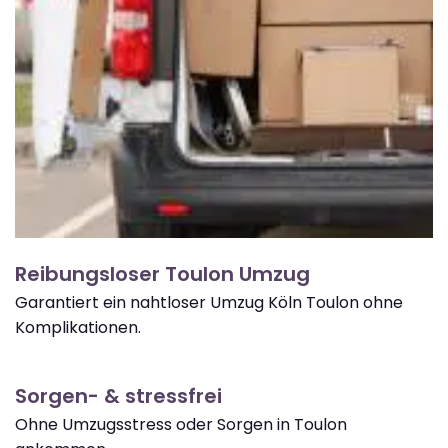
Reibungsloser Toulon Umzug
Garantiert ein nahtloser Umzug Köln Toulon ohne
Komplikationen.
Sorgen- & stressfrei
Ohne Umzugsstress oder Sorgen in Toulon