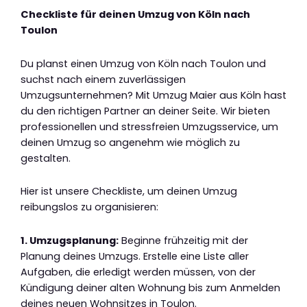
Checkliste für deinen Umzug von Köln nach
Toulon
Du planst einen Umzug von Köln nach Toulon und
suchst nach einem zuverlässigen
Umzugsunternehmen? Mit Umzug Maier aus Köln hast
du den richtigen Partner an deiner Seite. Wir bieten
professionellen und stressfreien Umzugsservice, um
deinen Umzug so angenehm wie möglich zu
gestalten.
Hier ist unsere Checkliste, um deinen Umzug
reibungslos zu organisieren:
1. Umzugsplanung:
Beginne frühzeitig mit der
Planung deines Umzugs. Erstelle eine Liste aller
Aufgaben, die erledigt werden müssen, von der
Kündigung deiner alten Wohnung bis zum Anmelden
deines neuen Wohnsitzes in Toulon.