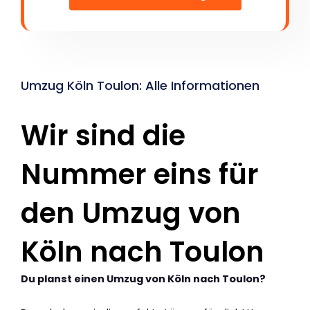
Umzug Köln Toulon: Alle Informationen
Wir sind die
Nummer eins für
den Umzug von
Köln nach Toulon
Du planst einen Umzug von Köln nach Toulon?