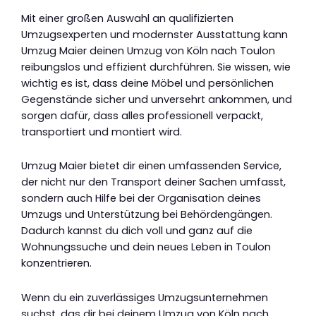
Mit einer großen Auswahl an qualifizierten
Umzugsexperten und modernster Ausstattung kann
Umzug Maier deinen Umzug von Köln nach Toulon
reibungslos und effizient durchführen. Sie wissen, wie
wichtig es ist, dass deine Möbel und persönlichen
Gegenstände sicher und unversehrt ankommen, und
sorgen dafür, dass alles professionell verpackt,
transportiert und montiert wird.
Umzug Maier bietet dir einen umfassenden Service,
der nicht nur den Transport deiner Sachen umfasst,
sondern auch Hilfe bei der Organisation deines
Umzugs und Unterstützung bei Behördengängen.
Dadurch kannst du dich voll und ganz auf die
Wohnungssuche und dein neues Leben in Toulon
konzentrieren.
Wenn du ein zuverlässiges Umzugsunternehmen
suchst, das dir bei deinem Umzug von Köln nach