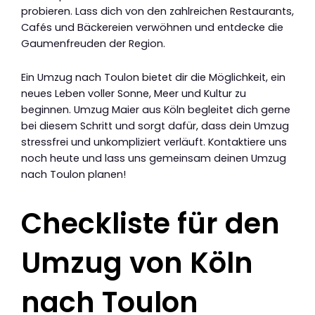
probieren. Lass dich von den zahlreichen Restaurants,
Cafés und Bäckereien verwöhnen und entdecke die
Gaumenfreuden der Region.
Ein Umzug nach Toulon bietet dir die Möglichkeit, ein
neues Leben voller Sonne, Meer und Kultur zu
beginnen. Umzug Maier aus Köln begleitet dich gerne
bei diesem Schritt und sorgt dafür, dass dein Umzug
stressfrei und unkompliziert verläuft. Kontaktiere uns
noch heute und lass uns gemeinsam deinen Umzug
nach Toulon planen!
Checkliste für den
Umzug von Köln
nach Toulon