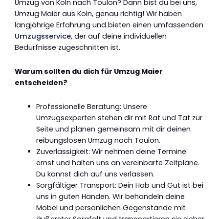
Umzug von Köln nach Toulon? Dann bist du bei uns,
Umzug Maier aus Köln, genau richtig! Wir haben
langjährige Erfahrung und bieten einen umfassenden
Umzugsservice
, der auf deine individuellen
Bedürfnisse zugeschnitten ist.
Warum sollten du dich für Umzug Maier
entscheiden?
Professionelle Beratung: Unsere
Umzugsexperten stehen dir mit Rat und Tat zur
Seite und planen gemeinsam mit dir deinen
reibungslosen Umzug nach Toulon.
Zuverlässigkeit: Wir nehmen deine Termine
ernst und halten uns an vereinbarte Zeitpläne.
Du kannst dich auf uns verlassen.
Sorgfältiger Transport: Dein Hab und Gut ist bei
uns in guten Händen. Wir behandeln deine
Möbel und persönlichen Gegenstände mit
äußerster Sorgfalt und transportieren sie sicher