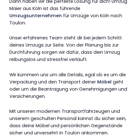
Dann haben wir die perfekte Lösung für dich! Umzug
Maier aus Köln ist das führende
Umzugsunternehmen
für Umzüge von Köln nach
Toulon.
Unser erfahrenes Team steht dir bei jedem Schritt
deines Umzugs zur Seite. Von der Planung bis zur
Durchführung sorgen wir dafür, dass dein Umzug
reibungslos und stressfrei verläuft.
Wir kümmern uns um alle Details, egal ob es um die
Verpackung und den Transport deiner
Möbel
geht
oder um die Beantragung von Genehmigungen und
Versicherungen.
Mit unseren modernen Transportfahrzeugen und
unserem geschulten Personal kannst du sicher sein,
dass deine Möbel und persönlichen Gegenstände
sicher und unversehrt in Toulon ankommen.