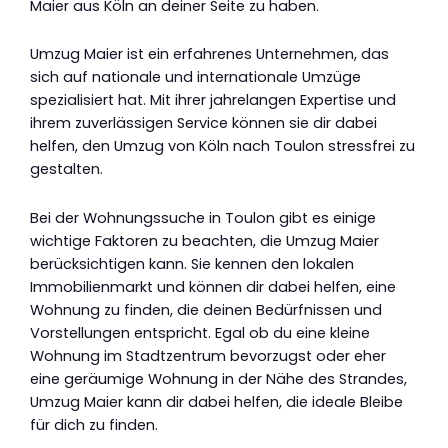
Maier aus Köln an deiner Seite zu haben.
Umzug Maier ist ein erfahrenes Unternehmen, das
sich auf nationale und internationale Umzüge
spezialisiert hat. Mit ihrer jahrelangen Expertise und
ihrem zuverlässigen Service können sie dir dabei
helfen, den Umzug von Köln nach Toulon stressfrei zu
gestalten.
Bei der Wohnungssuche in Toulon gibt es einige
wichtige Faktoren zu beachten, die Umzug Maier
berücksichtigen kann. Sie kennen den lokalen
Immobilienmarkt und können dir dabei helfen, eine
Wohnung zu finden, die deinen Bedürfnissen und
Vorstellungen entspricht. Egal ob du eine kleine
Wohnung im Stadtzentrum bevorzugst oder eher
eine geräumige Wohnung in der Nähe des Strandes,
Umzug Maier kann dir dabei helfen, die ideale Bleibe
für dich zu finden.