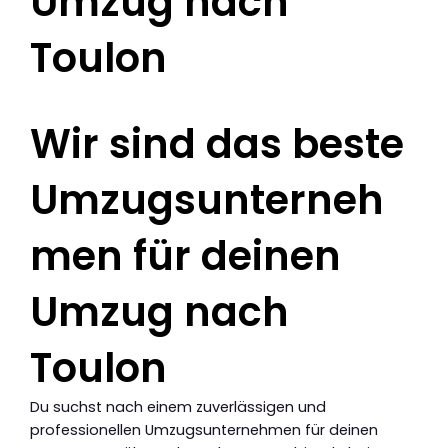
Umzug nach
Toulon
Wir sind das beste
Umzugsunterneh
men für deinen
Umzug nach
Toulon
Du suchst nach einem zuverlässigen und
professionellen Umzugsunternehmen für deinen