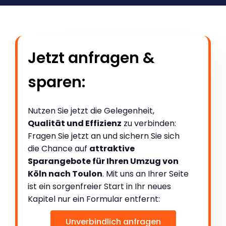
Jetzt anfragen &
sparen:
Nutzen Sie jetzt die Gelegenheit,
Qualität und Effizienz
zu verbinden:
Fragen Sie jetzt an und sichern Sie sich
die Chance auf
attraktive
Sparangebote für Ihren Umzug von
Köln nach Toulon
. Mit uns an Ihrer Seite
ist ein sorgenfreier Start in Ihr neues
Kapitel nur ein Formular entfernt:
Unverbindlich anfragen