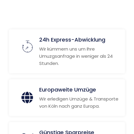
24h Express-Abwicklung
Wir kümmern uns um Ihre
Umuzgsanfrage in weniger als 24
Stunden.
Europaweite Umzüge
Wir erledigen Umzüge & Transporte
von Köln nach ganz Europa.
Günstige Sparpreise