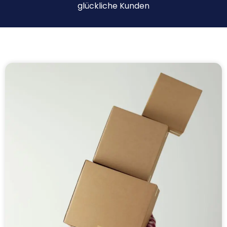
glückliche Kunden