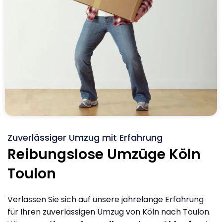
Zuverlässiger Umzug mit Erfahrung
Reibungslose Umzüge Köln
Toulon
Verlassen Sie sich auf unsere jahrelange Erfahrung
für Ihren zuverlässigen Umzug von Köln nach Toulon.