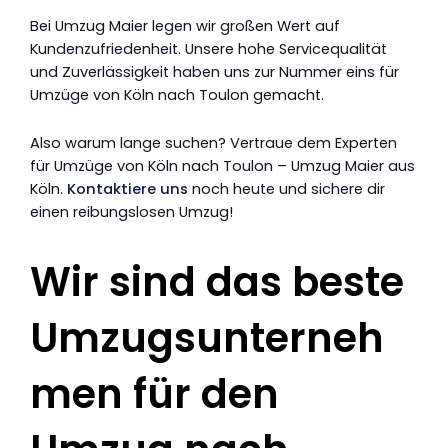
Bei Umzug Maier legen wir großen Wert auf
Kundenzufriedenheit. Unsere hohe Servicequalität
und Zuverlässigkeit haben uns zur Nummer eins für
Umzüge von Köln nach Toulon gemacht.
Also warum lange suchen? Vertraue dem Experten
für Umzüge von Köln nach Toulon – Umzug Maier aus
Köln.
Kontaktiere uns
noch heute und sichere dir
einen reibungslosen Umzug!
Wir sind das beste
Umzugsunterneh
men für den