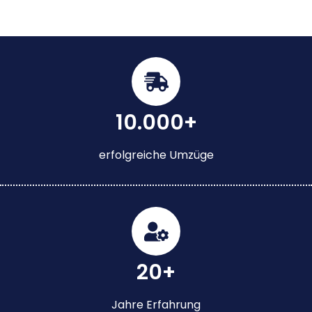
10.000+
erfolgreiche Umzüge
20+
Jahre Erfahrung