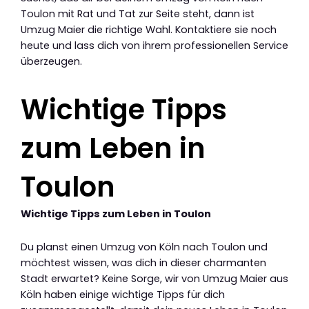
Toulon mit Rat und Tat zur Seite steht, dann ist
Umzug Maier die richtige Wahl. Kontaktiere sie noch
heute und lass dich von ihrem professionellen Service
überzeugen.
Wichtige Tipps
zum Leben in
Toulon
Wichtige Tipps zum Leben in Toulon
Du planst einen Umzug von Köln nach Toulon und
möchtest wissen, was dich in dieser charmanten
Stadt erwartet? Keine Sorge, wir von Umzug Maier aus
Köln haben einige wichtige Tipps für dich