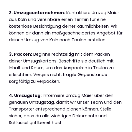
2. Umzugsunternehmen:
Kontaktiere Umzug Maier
aus Köln und vereinbare einen Termin für eine
kostenlose Besichtigung deiner Räumlichkeiten. Wir
können dir dann ein maßgeschneidertes Angebot für
deinen Umzug von Köln nach Toulon erstellen.
3. Packen:
Beginne rechtzeitig mit dem Packen
deiner Umzugskartons. Beschrifte sie deutlich mit
Inhalt und Raum, um das Auspacken in Toulon zu
erleichtern. Vergiss nicht, fragile Gegenstände
sorgfältig zu verpacken.
4. Umzugstag:
Informiere Umzug Maier über den
genauen Umzugstag, damit wir unser Team und den
Transporter entsprechend planen können. Stelle
sicher, dass du alle wichtigen Dokumente und
Schlüssel griffbereit hast.