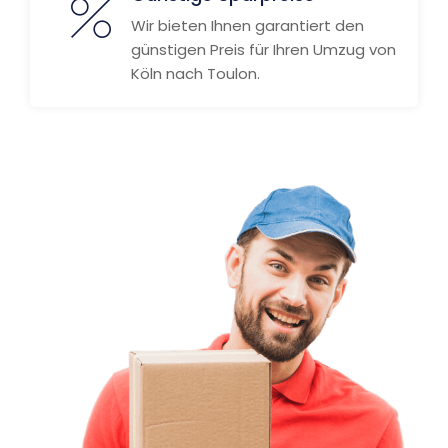
Wir bieten Ihnen garantiert den
günstigen Preis für Ihren Umzug von
Köln nach Toulon.