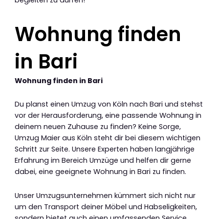
Wohnung finden
in Bari
Wohnung finden in Bari
Du planst einen Umzug von Köln nach Bari und stehst
vor der Herausforderung, eine passende Wohnung in
deinem neuen Zuhause zu finden? Keine Sorge,
Umzug Maier aus Köln steht dir bei diesem wichtigen
Schritt zur Seite. Unsere Experten haben langjährige
Erfahrung im Bereich Umzüge und helfen dir gerne
dabei, eine geeignete Wohnung in Bari zu finden.
Unser Umzugsunternehmen kümmert sich nicht nur
um den Transport deiner Möbel und Habseligkeiten,
sondern bietet auch einen umfassenden Service