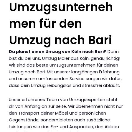
Umzugsunterneh
men für den
Umzug nach Bari
Du planst einen Umzug von Köln nach Bari?
Dann
bist du bei uns, Umzug Maier aus Köln, genau richtig!
Wir sind das beste Umzugsunternehmen für deinen
Umzug nach Bari. Mit unserer langjährigen Erfahrung
und unserem umfassenden Service sorgen wir dafür,
dass dein Umzug reibungslos und stressfrei abläuft.
Unser erfahrenes Team von Umzugsexperten steht
dir von Anfang an zur Seite. Wir übernehmen nicht nur
den Transport deiner Möbel und persönlichen
Gegenstände, sondern bieten auch zusätzliche
Leistungen wie das Ein- und Auspacken, den Abbau