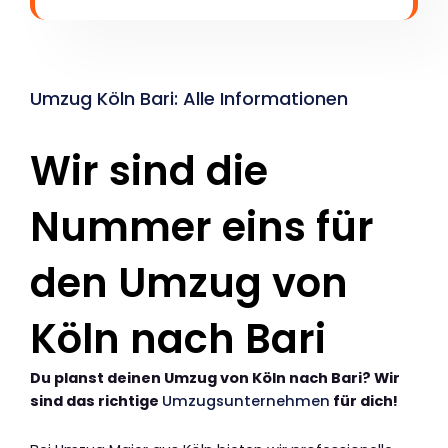
Umzug Köln Bari: Alle Informationen
Wir sind die
Nummer eins für
den Umzug von
Köln nach Bari
Du planst deinen Umzug von Köln nach Bari? Wir
sind das richtige
Umzugsunternehmen
für dich!