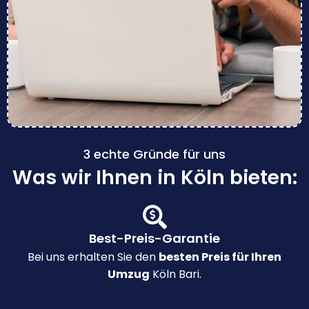
3 echte Gründe für uns
Was wir Ihnen in Köln bieten:
Best-Preis-Garantie
Bei uns erhalten Sie den
besten Preis für Ihren
Umzug
Köln Bari.