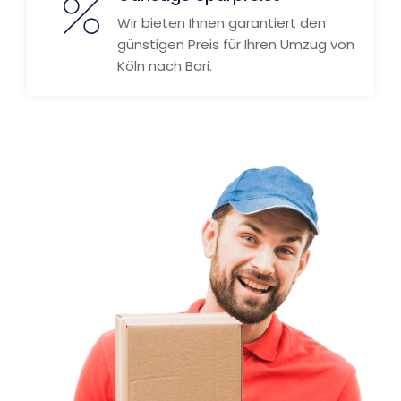
Wir bieten Ihnen garantiert den
günstigen Preis für Ihren Umzug von
Köln nach Bari.