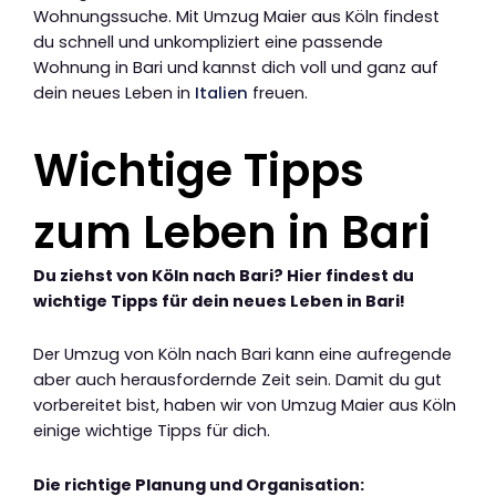
Wohnungssuche. Mit Umzug Maier aus Köln findest
du schnell und unkompliziert eine passende
Wohnung in Bari und kannst dich voll und ganz auf
dein neues Leben in
Italien
freuen.
Wichtige Tipps
zum Leben in Bari
Du ziehst von Köln nach Bari? Hier findest du
wichtige Tipps für dein neues Leben in Bari!
Der Umzug von Köln nach Bari kann eine aufregende
aber auch herausfordernde Zeit sein. Damit du gut
vorbereitet bist, haben wir von Umzug Maier aus Köln
einige wichtige Tipps für dich.
Die richtige Planung und Organisation: