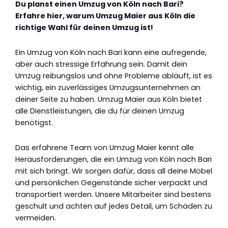
Du planst einen Umzug von Köln nach Bari?
Erfahre hier, warum Umzug Maier aus Köln die
richtige Wahl für deinen Umzug ist!
Ein Umzug von Köln nach Bari kann eine aufregende,
aber auch stressige Erfahrung sein. Damit dein
Umzug reibungslos und ohne Probleme abläuft, ist es
wichtig, ein zuverlässiges Umzugsunternehmen an
deiner Seite zu haben. Umzug Maier aus Köln bietet
alle Dienstleistungen, die du für deinen Umzug
benötigst.
Das erfahrene Team von Umzug Maier kennt alle
Herausforderungen, die ein Umzug von Köln nach Bari
mit sich bringt. Wir sorgen dafür, dass all deine Möbel
und persönlichen Gegenstände sicher verpackt und
transportiert werden. Unsere Mitarbeiter sind bestens
geschult und achten auf jedes Detail, um Schäden zu
vermeiden.