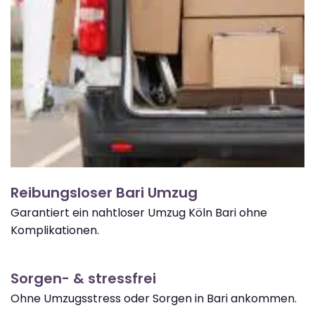
Reibungsloser Bari Umzug
Garantiert ein nahtloser Umzug Köln Bari ohne
Komplikationen.
Sorgen- & stressfrei
Ohne Umzugsstress oder Sorgen in Bari ankommen.