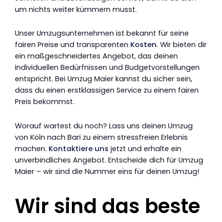
um nichts weiter kümmern musst.
Unser Umzugsunternehmen ist bekannt für seine
fairen Preise und transparenten
Kosten
. Wir bieten dir
ein maßgeschneidertes Angebot, das deinen
individuellen Bedürfnissen und Budgetvorstellungen
entspricht. Bei Umzug Maier kannst du sicher sein,
dass du einen erstklassigen Service zu einem fairen
Preis bekommst.
Worauf wartest du noch? Lass uns deinen Umzug
von Köln nach Bari zu einem stressfreien Erlebnis
machen.
Kontaktiere uns
jetzt und erhalte ein
unverbindliches Angebot. Entscheide dich für Umzug
Maier – wir sind die Nummer eins für deinen Umzug!
Wir sind das beste