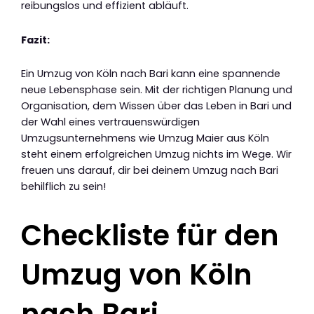
reibungslos und effizient abläuft.
Fazit:
Ein Umzug von Köln nach Bari kann eine spannende
neue Lebensphase sein. Mit der richtigen Planung und
Organisation, dem Wissen über das Leben in Bari und
der Wahl eines vertrauenswürdigen
Umzugsunternehmens wie Umzug Maier aus Köln
steht einem erfolgreichen Umzug nichts im Wege. Wir
freuen uns darauf, dir bei deinem Umzug nach Bari
behilflich zu sein!
Checkliste für den
Umzug von Köln