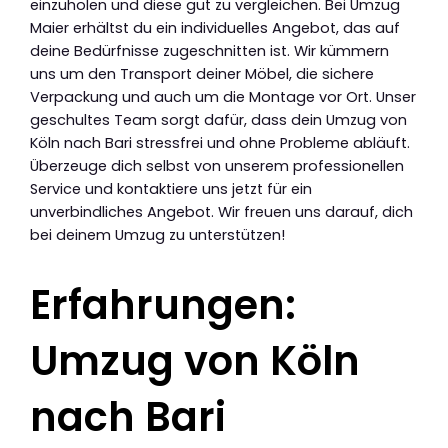
einzuholen und diese gut zu vergleichen. Bei Umzug
Maier erhältst du ein individuelles Angebot, das auf
deine Bedürfnisse zugeschnitten ist. Wir kümmern
uns um den Transport deiner Möbel, die sichere
Verpackung und auch um die Montage vor Ort. Unser
geschultes Team sorgt dafür, dass dein Umzug von
Köln nach Bari stressfrei und ohne Probleme abläuft.
Überzeuge dich selbst von unserem professionellen
Service und kontaktiere uns jetzt für ein
unverbindliches Angebot. Wir freuen uns darauf, dich
bei deinem Umzug zu unterstützen!
Erfahrungen:
Umzug von Köln
nach Bari