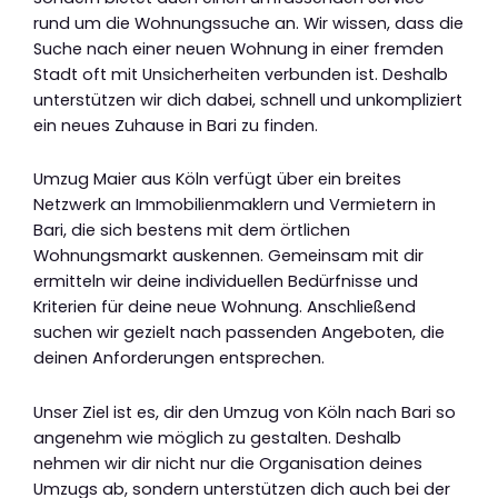
rund um die Wohnungssuche an. Wir wissen, dass die
Suche nach einer neuen Wohnung in einer fremden
Stadt oft mit Unsicherheiten verbunden ist. Deshalb
unterstützen wir dich dabei, schnell und unkompliziert
ein neues Zuhause in Bari zu finden.
Umzug Maier aus Köln verfügt über ein breites
Netzwerk an Immobilienmaklern und Vermietern in
Bari, die sich bestens mit dem örtlichen
Wohnungsmarkt auskennen. Gemeinsam mit dir
ermitteln wir deine individuellen Bedürfnisse und
Kriterien für deine neue Wohnung. Anschließend
suchen wir gezielt nach passenden Angeboten, die
deinen Anforderungen entsprechen.
Unser Ziel ist es, dir den Umzug von Köln nach Bari so
angenehm wie möglich zu gestalten. Deshalb
nehmen wir dir nicht nur die Organisation deines
Umzugs ab, sondern unterstützen dich auch bei der