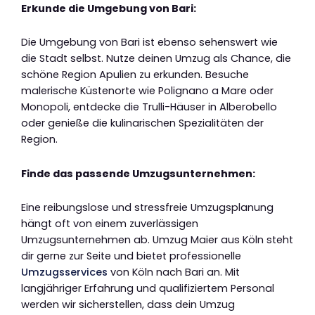
Erkunde die Umgebung von Bari:
Die Umgebung von Bari ist ebenso sehenswert wie
die Stadt selbst. Nutze deinen Umzug als Chance, die
schöne Region Apulien zu erkunden. Besuche
malerische Küstenorte wie Polignano a Mare oder
Monopoli, entdecke die Trulli-Häuser in Alberobello
oder genieße die kulinarischen Spezialitäten der
Region.
Finde das passende Umzugsunternehmen:
Eine reibungslose und stressfreie Umzugsplanung
hängt oft von einem zuverlässigen
Umzugsunternehmen ab. Umzug Maier aus Köln steht
dir gerne zur Seite und bietet professionelle
Umzugsservices
von Köln nach Bari an. Mit
langjähriger Erfahrung und qualifiziertem Personal
werden wir sicherstellen, dass dein Umzug