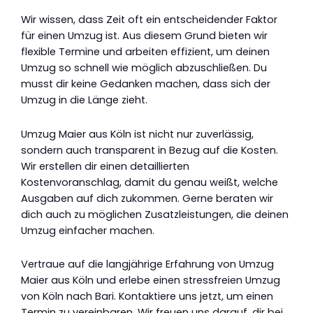
Wir wissen, dass Zeit oft ein entscheidender Faktor
für einen Umzug ist. Aus diesem Grund bieten wir
flexible Termine und arbeiten effizient, um deinen
Umzug so schnell wie möglich abzuschließen. Du
musst dir keine Gedanken machen, dass sich der
Umzug in die Länge zieht.
Umzug Maier aus Köln ist nicht nur zuverlässig,
sondern auch transparent in Bezug auf die Kosten.
Wir erstellen dir einen detaillierten
Kostenvoranschlag, damit du genau weißt, welche
Ausgaben auf dich zukommen. Gerne beraten wir
dich auch zu möglichen Zusatzleistungen, die deinen
Umzug einfacher machen.
Vertraue auf die langjährige Erfahrung von Umzug
Maier aus Köln und erlebe einen stressfreien Umzug
von Köln nach Bari. Kontaktiere uns jetzt, um einen
Termin zu vereinbaren. Wir freuen uns darauf, dir bei