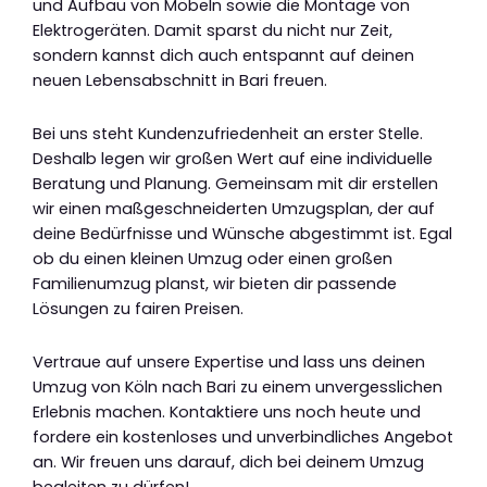
und Aufbau von Möbeln sowie die Montage von
Elektrogeräten. Damit sparst du nicht nur Zeit,
sondern kannst dich auch entspannt auf deinen
neuen Lebensabschnitt in Bari freuen.
Bei uns steht Kundenzufriedenheit an erster Stelle.
Deshalb legen wir großen Wert auf eine individuelle
Beratung und Planung. Gemeinsam mit dir erstellen
wir einen maßgeschneiderten Umzugsplan, der auf
deine Bedürfnisse und Wünsche abgestimmt ist. Egal
ob du einen kleinen Umzug oder einen großen
Familienumzug planst, wir bieten dir passende
Lösungen zu fairen Preisen.
Vertraue auf unsere Expertise und lass uns deinen
Umzug von Köln nach Bari zu einem unvergesslichen
Erlebnis machen. Kontaktiere uns noch heute und
fordere ein kostenloses und unverbindliches Angebot
an. Wir freuen uns darauf, dich bei deinem Umzug
begleiten zu dürfen!