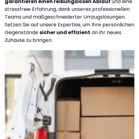
garantieren einen reibungslosen Ablauf
und eine
stressfreie Erfahrung, dank unseres professionellen
Teams und maßgeschneiderter Umzugslösungen.
Setzen Sie auf unsere Expertise, um Ihre persönlichen
Gegenstände
sicher und effizient
an Ihr neues
Zuhause zu bringen.