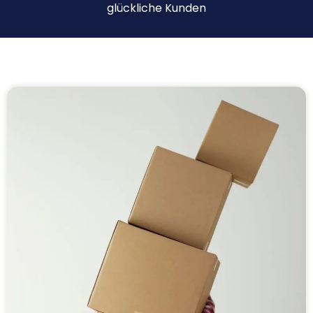
glückliche Kunden