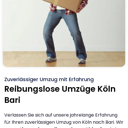
Zuverlässiger Umzug mit Erfahrung
Reibungslose Umzüge Köln
Bari
Verlassen Sie sich auf unsere jahrelange Erfahrung
für Ihren zuverlässigen Umzug von Köln nach Bari. Wir