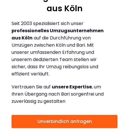
aus Köln
Seit 2003 spezialisiert sich unser
professionelles Umzugsunternehmen
aus Köln
auf die Durchführung von
Umzügen zwischen Köln und Bari. Mit
unserer umfassenden Erfahrung und
unserem dedizierten Team stellen wir
sicher, dass Ihr Umzug reibungslos und
effizient verläuft.
Vertrauen Sie auf
unsere Expertise
, um
Ihren Übergang nach Bari sorgenfrei und
zuverlässig zu gestalten
Unverbindlich anfragen