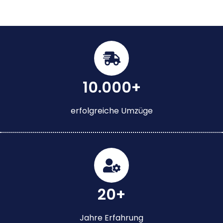
10.000+
erfolgreiche Umzüge
20+
Jahre Erfahrung