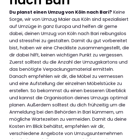
nach Bari
Du planst einen Umzug von Köln nach Bari?
Keine
Sorge, wir von Umzug Maier aus Köln sind spezialisiert
auf Umzüge in ganz Europa und helfen dir gerne
dabei, deinen Umzug von Köln nach Bari reibungslos
und stressfrei zu gestalten. Damit du gut vorbereitet
bist, haben wir eine Checkliste zusammengestellt, die
dir dabei hilft, keinen wichtigen Punkt zu vergessen.
Zuerst solltest du die Anzahl der Umzugskartons und
das benötigte Verpackungsmaterial ermitteln.
Danach empfehlen wir dir, die Möbel zu vermessen
und eine Aufstellung der einzelnen Möbelstücke zu
erstellen. So bekommst du einen besseren Überblick
und kannst die Organisation deines Umzugs optimal
planen. Außerdem solltest du dich frühzeitig um die
Anmeldung bei den Behörden in Bari kümmern, um
mögliche Wartezeiten zu vermeiden. Damit du deine
Kosten im Blick behältst, empfehlen wir dir,
verschiedene Angebote von Umzugsunternehmen