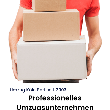
Umzug Köln Bari seit 2003
Professionelles
Umzugsunternehmen