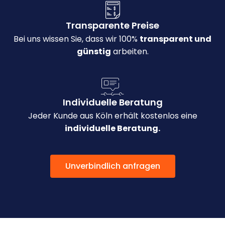
Transparente Preise
Bei uns wissen Sie, dass wir 100%
transparent und
günstig
arbeiten.
Individuelle Beratung
Jeder Kunde aus Köln erhält kostenlos eine
individuelle Beratung.
Unverbindlich anfragen