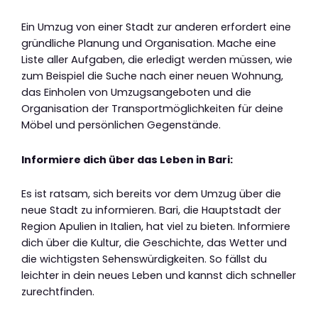
Ein Umzug von einer Stadt zur anderen erfordert eine
gründliche Planung und Organisation. Mache eine
Liste aller Aufgaben, die erledigt werden müssen, wie
zum Beispiel die Suche nach einer neuen Wohnung,
das Einholen von Umzugsangeboten und die
Organisation der Transportmöglichkeiten für deine
Möbel und persönlichen Gegenstände.
Informiere dich über das Leben in Bari:
Es ist ratsam, sich bereits vor dem Umzug über die
neue Stadt zu informieren. Bari, die Hauptstadt der
Region Apulien in Italien, hat viel zu bieten. Informiere
dich über die Kultur, die Geschichte, das Wetter und
die wichtigsten Sehenswürdigkeiten. So fällst du
leichter in dein neues Leben und kannst dich schneller
zurechtfinden.