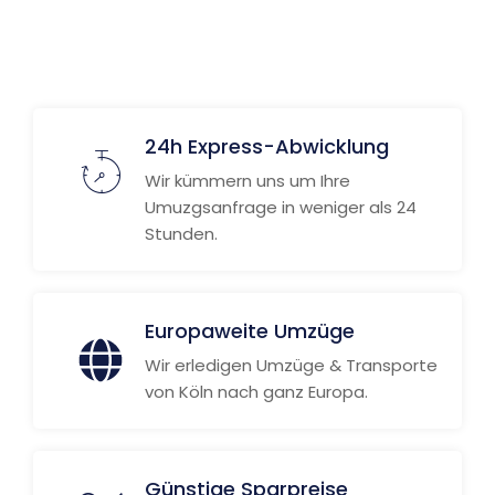
24h Express-Abwicklung
Wir kümmern uns um Ihre
Umuzgsanfrage in weniger als 24
Stunden.
Europaweite Umzüge
Wir erledigen Umzüge & Transporte
von Köln nach ganz Europa.
Günstige Sparpreise