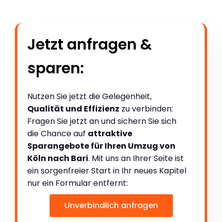
Jetzt anfragen &
sparen:
Nutzen Sie jetzt die Gelegenheit,
Qualität und Effizienz
zu verbinden:
Fragen Sie jetzt an und sichern Sie sich
die Chance auf
attraktive
Sparangebote für Ihren Umzug von
Köln nach Bari
. Mit uns an Ihrer Seite ist
ein sorgenfreier Start in Ihr neues Kapitel
nur ein Formular entfernt:
Unverbindlich anfragen