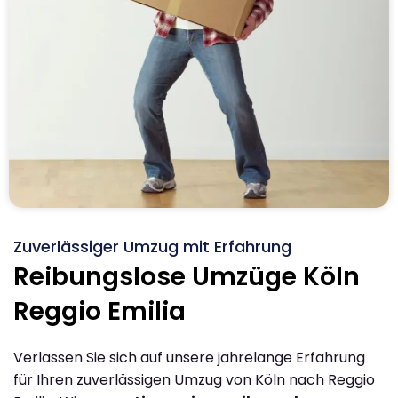
Zuverlässiger Umzug mit Erfahrung
Reibungslose Umzüge Köln
Reggio Emilia
Verlassen Sie sich auf unsere jahrelange Erfahrung
für Ihren zuverlässigen Umzug von Köln nach Reggio