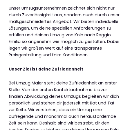
Unser Umzugsunternehmen zeichnet sich nicht nur
durch Zuverlässigkeit aus, sondern auch durch unser
maßgeschneidertes Angebot. Wir bieten individuelle
Lösungen, um deine speziellen Anforderungen zu
erfüllen und deinen Umzug von Köln nach Reggio
Emilia so angenehm wie möglich zu gestalten. Dabei
legen wir großen Wert auf eine transparente
Preisgestaltung und faire Konditionen.
Unser Ziel ist deine Zufriedenheit
Bei Umzug Maier steht deine Zufriedenheit an erster
Stelle. Von der ersten Kontaktaufnahme bis zur
finalen Abwicklung deines Umzugs begleiten wir dich
persönlich und stehen dir jederzeit mit Rat und Tat
zur Seite. Wir verstehen, dass ein Umzug eine
aufregende und manchmal auch herausfordernde
Zeit sein kann. Deshalb sind wir bestrebt, dir den
besten Service zu bieten, um deinen Umzug von Köln