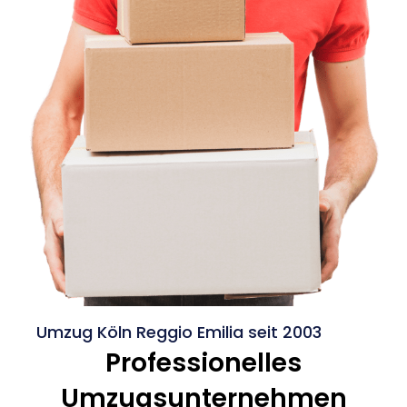
Umzug Köln Reggio Emilia seit 2003
Professionelles
Umzugsunternehmen