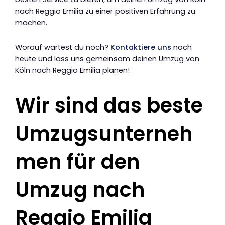
nach Reggio Emilia zu einer positiven Erfahrung zu
machen.
Worauf wartest du noch?
Kontaktiere uns
noch
heute und lass uns gemeinsam deinen Umzug von
Köln nach Reggio Emilia planen!
Wir sind das beste
Umzugsunterneh
men für den
Umzug nach
Reggio Emilia