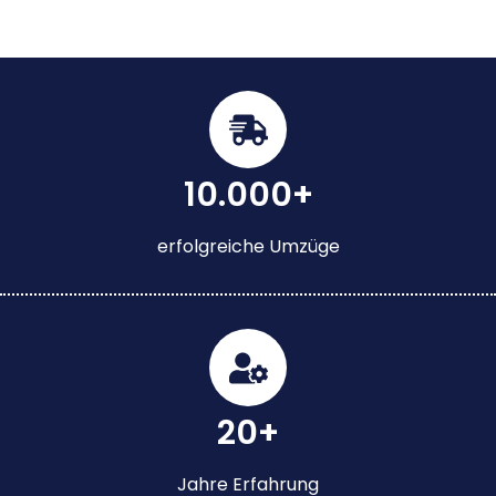
10.000+
erfolgreiche Umzüge
20+
Jahre Erfahrung