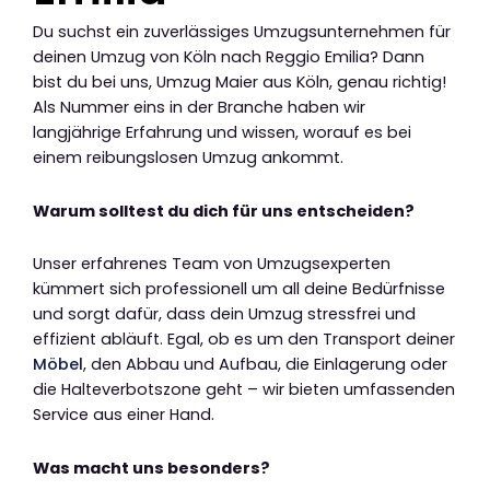
Du suchst ein zuverlässiges Umzugsunternehmen für
deinen Umzug von Köln nach Reggio Emilia? Dann
bist du bei uns, Umzug Maier aus Köln, genau richtig!
Als Nummer eins in der Branche haben wir
langjährige Erfahrung und wissen, worauf es bei
einem reibungslosen Umzug ankommt.
Warum solltest du dich für uns entscheiden?
Unser erfahrenes Team von Umzugsexperten
kümmert sich professionell um all deine Bedürfnisse
und sorgt dafür, dass dein Umzug stressfrei und
effizient abläuft. Egal, ob es um den Transport deiner
Möbel
, den Abbau und Aufbau, die Einlagerung oder
die Halteverbotszone geht – wir bieten umfassenden
Service aus einer Hand.
Was macht uns besonders?