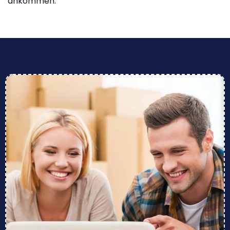
ankommen.