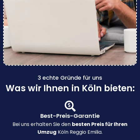
3 echte Gründe für uns
Was wir Ihnen in Köln bieten:
Best-Preis-Garantie
Bei uns erhalten Sie den
besten Preis für Ihren
Umzug
Köln Reggio Emilia.