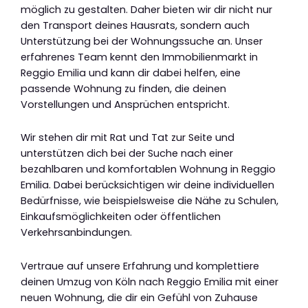
möglich zu gestalten. Daher bieten wir dir nicht nur
den Transport deines Hausrats, sondern auch
Unterstützung bei der Wohnungssuche an. Unser
erfahrenes Team kennt den Immobilienmarkt in
Reggio Emilia und kann dir dabei helfen, eine
passende Wohnung zu finden, die deinen
Vorstellungen und Ansprüchen entspricht.
Wir stehen dir mit Rat und Tat zur Seite und
unterstützen dich bei der Suche nach einer
bezahlbaren und komfortablen Wohnung in Reggio
Emilia. Dabei berücksichtigen wir deine individuellen
Bedürfnisse, wie beispielsweise die Nähe zu Schulen,
Einkaufsmöglichkeiten oder öffentlichen
Verkehrsanbindungen.
Vertraue auf unsere Erfahrung und komplettiere
deinen Umzug von Köln nach Reggio Emilia mit einer
neuen Wohnung, die dir ein Gefühl von Zuhause