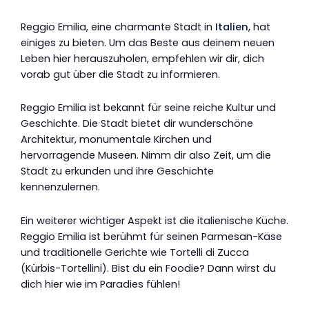
Reggio Emilia, eine charmante Stadt in
Italien
, hat
einiges zu bieten. Um das Beste aus deinem neuen
Leben hier herauszuholen, empfehlen wir dir, dich
vorab gut über die Stadt zu informieren.
Reggio Emilia ist bekannt für seine reiche Kultur und
Geschichte. Die Stadt bietet dir wunderschöne
Architektur, monumentale Kirchen und
hervorragende Museen. Nimm dir also Zeit, um die
Stadt zu erkunden und ihre Geschichte
kennenzulernen.
Ein weiterer wichtiger Aspekt ist die italienische Küche.
Reggio Emilia ist berühmt für seinen Parmesan-Käse
und traditionelle Gerichte wie Tortelli di Zucca
(Kürbis-Tortellini). Bist du ein Foodie? Dann wirst du
dich hier wie im Paradies fühlen!