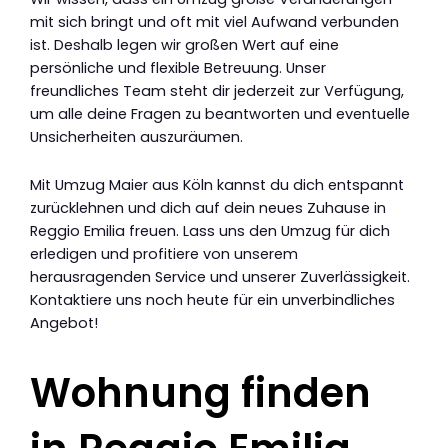
mit sich bringt und oft mit viel Aufwand verbunden
ist. Deshalb legen wir großen Wert auf eine
persönliche und flexible Betreuung. Unser
freundliches Team steht dir jederzeit zur Verfügung,
um alle deine Fragen zu beantworten und eventuelle
Unsicherheiten auszuräumen.
Mit Umzug Maier aus Köln kannst du dich entspannt
zurücklehnen und dich auf dein neues Zuhause in
Reggio Emilia freuen. Lass uns den Umzug für dich
erledigen und profitiere von unserem
herausragenden Service und unserer Zuverlässigkeit.
Kontaktiere uns noch heute für ein unverbindliches
Angebot!
Wohnung finden