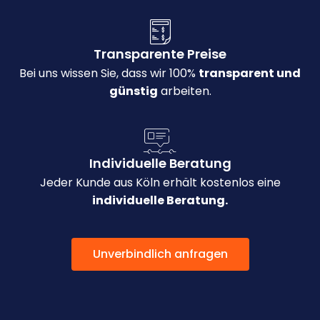
Transparente Preise
Bei uns wissen Sie, dass wir 100%
transparent und
günstig
arbeiten.
Individuelle Beratung
Jeder Kunde aus Köln erhält kostenlos eine
individuelle Beratung.
Unverbindlich anfragen