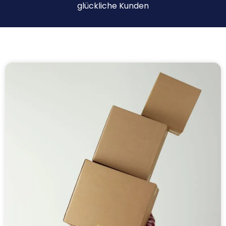
glückliche Kunden