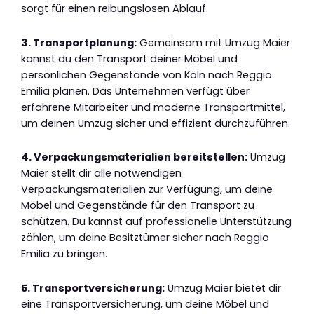
sorgt für einen reibungslosen Ablauf.
3. Transportplanung:
Gemeinsam mit Umzug Maier
kannst du den Transport deiner Möbel und
persönlichen Gegenstände von Köln nach Reggio
Emilia planen. Das Unternehmen verfügt über
erfahrene Mitarbeiter und moderne Transportmittel,
um deinen Umzug sicher und effizient durchzuführen.
4. Verpackungsmaterialien bereitstellen:
Umzug
Maier stellt dir alle notwendigen
Verpackungsmaterialien zur Verfügung, um deine
Möbel und Gegenstände für den Transport zu
schützen. Du kannst auf professionelle Unterstützung
zählen, um deine Besitztümer sicher nach Reggio
Emilia zu bringen.
5. Transportversicherung:
Umzug Maier bietet dir
eine Transportversicherung, um deine Möbel und