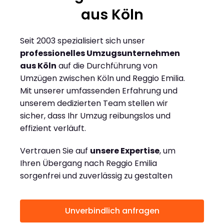
aus Köln
Seit 2003 spezialisiert sich unser
professionelles Umzugsunternehmen
aus Köln
auf die Durchführung von
Umzügen zwischen Köln und Reggio Emilia.
Mit unserer umfassenden Erfahrung und
unserem dedizierten Team stellen wir
sicher, dass Ihr Umzug reibungslos und
effizient verläuft.
Vertrauen Sie auf
unsere Expertise
, um
Ihren Übergang nach Reggio Emilia
sorgenfrei und zuverlässig zu gestalten
Unverbindlich anfragen