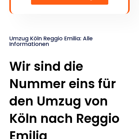
Umzug Köln Reggio Emilia: Alle
Informationen
Wir sind die
Nummer eins für
den Umzug von
Köln nach Reggio
Emilia