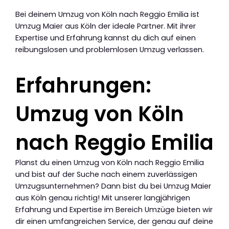
Bei deinem Umzug von Köln nach Reggio Emilia ist
Umzug Maier aus Köln der ideale Partner. Mit ihrer
Expertise und Erfahrung kannst du dich auf einen
reibungslosen und problemlosen Umzug verlassen.
Erfahrungen:
Umzug von Köln
nach Reggio Emilia
Planst du einen Umzug von Köln nach Reggio Emilia
und bist auf der Suche nach einem zuverlässigen
Umzugsunternehmen? Dann bist du bei Umzug Maier
aus Köln genau richtig! Mit unserer langjährigen
Erfahrung und Expertise im Bereich Umzüge bieten wir
dir einen umfangreichen Service, der genau auf deine