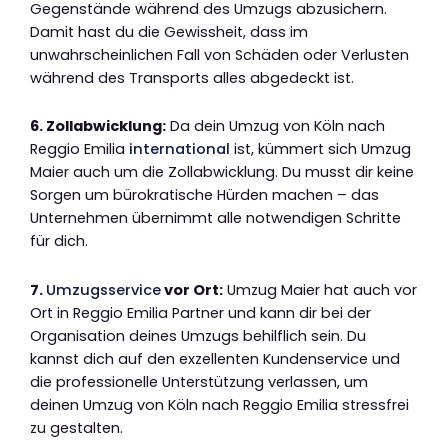
Gegenstände während des Umzugs abzusichern.
Damit hast du die Gewissheit, dass im
unwahrscheinlichen Fall von Schäden oder Verlusten
während des Transports alles abgedeckt ist.
6. Zollabwicklung:
Da dein Umzug von Köln nach
Reggio Emilia
international
ist, kümmert sich Umzug
Maier auch um die Zollabwicklung. Du musst dir keine
Sorgen um bürokratische Hürden machen – das
Unternehmen übernimmt alle notwendigen Schritte
für dich.
7.
Umzugsservice
vor Ort:
Umzug Maier hat auch vor
Ort in Reggio Emilia Partner und kann dir bei der
Organisation deines Umzugs behilflich sein. Du
kannst dich auf den exzellenten Kundenservice und
die professionelle Unterstützung verlassen, um
deinen Umzug von Köln nach Reggio Emilia stressfrei
zu gestalten.