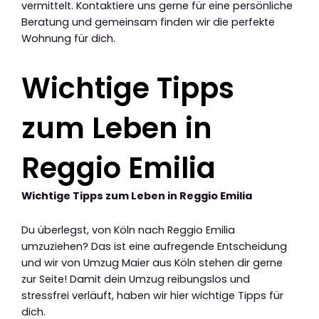
vermittelt. Kontaktiere uns gerne für eine persönliche
Beratung und gemeinsam finden wir die perfekte
Wohnung für dich.
Wichtige Tipps
zum Leben in
Reggio Emilia
Wichtige Tipps zum Leben in Reggio Emilia
Du überlegst, von Köln nach Reggio Emilia
umzuziehen? Das ist eine aufregende Entscheidung
und wir von Umzug Maier aus Köln stehen dir gerne
zur Seite! Damit dein Umzug reibungslos und
stressfrei verläuft, haben wir hier wichtige Tipps für
dich.