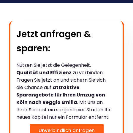
Jetzt anfragen &
sparen:
Nutzen Sie jetzt die Gelegenheit,
Qualität und Effizienz
zu verbinden:
Fragen Sie jetzt an und sichern Sie sich
die Chance auf
attraktive
Sparangebote für Ihren Umzug von
Köln nach Reggio Emilia
. Mit uns an
Ihrer Seite ist ein sorgenfreier Start in Ihr
neues Kapitel nur ein Formular entfernt:
Unverbindlich anfragen