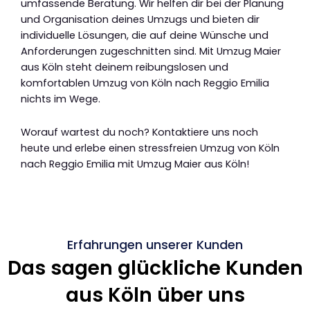
umfassende Beratung. Wir helfen dir bei der Planung
und Organisation deines Umzugs und bieten dir
individuelle Lösungen, die auf deine Wünsche und
Anforderungen zugeschnitten sind. Mit Umzug Maier
aus Köln steht deinem reibungslosen und
komfortablen Umzug von Köln nach Reggio Emilia
nichts im Wege.
Worauf wartest du noch? Kontaktiere uns noch
heute und erlebe einen stressfreien Umzug von Köln
nach Reggio Emilia mit Umzug Maier aus Köln!
Erfahrungen unserer Kunden
Das sagen glückliche Kunden
aus Köln über uns