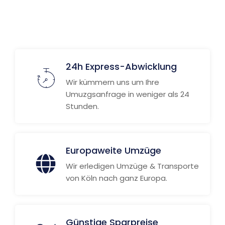
24h Express-Abwicklung
Wir kümmern uns um Ihre
Umuzgsanfrage in weniger als 24
Stunden.
Europaweite Umzüge
Wir erledigen Umzüge & Transporte
von Köln nach ganz Europa.
Günstige Sparpreise