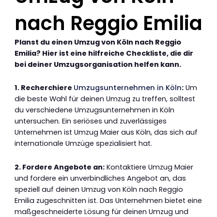
nach Reggio Emilia
Planst du einen Umzug von Köln nach Reggio
Emilia? Hier ist eine hilfreiche Checkliste, die dir
bei deiner Umzugsorganisation helfen kann.
1. Recherchiere
Umzugsunternehmen in Köln
:
Um
die beste Wahl für deinen Umzug zu treffen, solltest
du verschiedene Umzugsunternehmen in Köln
untersuchen. Ein seriöses und zuverlässiges
Unternehmen ist Umzug Maier aus Köln, das sich auf
internationale Umzüge spezialisiert hat.
2. Fordere Angebote an:
Kontaktiere Umzug Maier
und fordere ein unverbindliches Angebot an, das
speziell auf deinen Umzug von Köln nach Reggio
Emilia zugeschnitten ist. Das Unternehmen bietet eine
maßgeschneiderte Lösung für deinen Umzug und