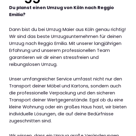
Du planst einen Umzug von Köln nach Reggio
Emilia?
Dann bist du bei Umzug Maier aus Köln genau richtig!
Wir sind das beste Umzugsunternehmen für deinen
Umzug nach Reggio Emilia. Mit unserer langjährigen
Erfahrung und unserem professionellen Team
garantieren wir dir einen stressfreien und
reibungslosen Umzug.
Unser umfangreicher Service umfasst nicht nur den
Transport deiner Möbel und Kartons, sondern auch
die professionelle Verpackung und den sicheren
Transport deiner Wertgegenstände. Egal ob du eine
kleine Wohnung oder ein großes Haus hast, wir bieten
individuelle Lösungen, die auf deine Bedürfnisse
zugeschnitten sind.
Wir wissen, dass ein Umzug große Veränderungen