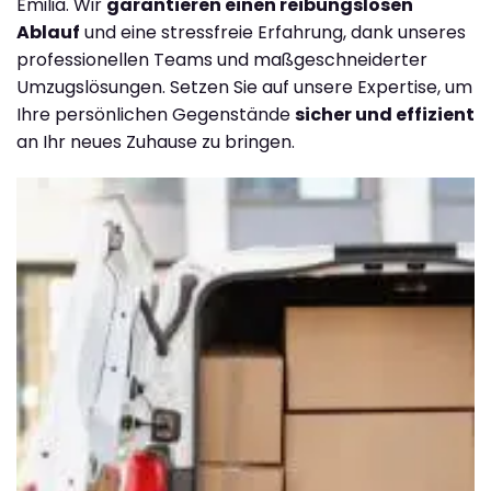
Emilia. Wir
garantieren einen reibungslosen
Ablauf
und eine stressfreie Erfahrung, dank unseres
professionellen Teams und maßgeschneiderter
Umzugslösungen. Setzen Sie auf unsere Expertise, um
Ihre persönlichen Gegenstände
sicher und effizient
an Ihr neues Zuhause zu bringen.