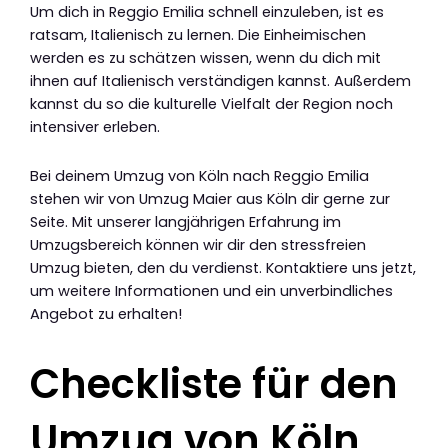
Um dich in Reggio Emilia schnell einzuleben, ist es
ratsam, Italienisch zu lernen. Die Einheimischen
werden es zu schätzen wissen, wenn du dich mit
ihnen auf Italienisch verständigen kannst. Außerdem
kannst du so die kulturelle Vielfalt der Region noch
intensiver erleben.
Bei deinem Umzug von Köln nach Reggio Emilia
stehen wir von Umzug Maier aus Köln dir gerne zur
Seite. Mit unserer langjährigen Erfahrung im
Umzugsbereich können wir dir den stressfreien
Umzug bieten, den du verdienst. Kontaktiere uns jetzt,
um weitere Informationen und ein unverbindliches
Angebot zu erhalten!
Checkliste für den
Umzug von Köln