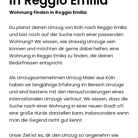
in Reggio Emilia
Wohnung finden in Reggio Emilia
Du planst deinen Umzug von Köln nach Reggio Emilia
und bist noch auf der Suche nach einer passenden
Wohnung? Wir wissen, wie stressig Umzüge sein
können und möchten dir gerne dabei helfen, eine
Wohnung in Reggio Emilia zu finden, die deinen
Bedürfnissen entspricht.
Als Umzugsunternehmen Umzug Maier aus Köln
haben wir langjährige Erfahrung im Bereich Umzüge
und sind bestens mit den Herausforderungen eines
internationalen Umzugs vertraut. Wir wissen, dass die
Suche nach einer Wohnung in einer neuen Stadt oft
eine große Hürde darstellen kann, insbesondere wenn
man die Gegend nicht gut kennt.
Unser Ziel ist es, dir den Umzug so angenehm wie