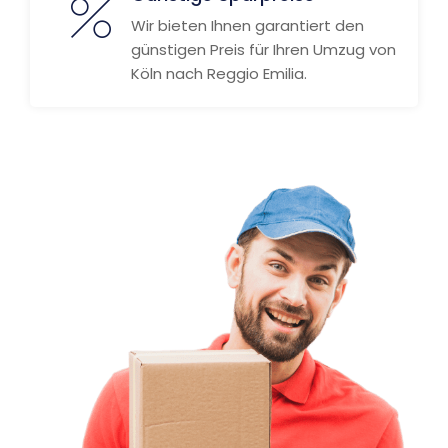
Wir bieten Ihnen garantiert den
günstigen Preis für Ihren Umzug von
Köln nach Reggio Emilia.