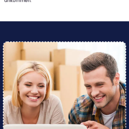
ankommen.