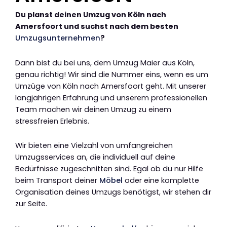
Du planst deinen Umzug von Köln nach
Amersfoort und suchst nach dem besten
Umzugsunternehmen
?
Dann bist du bei uns, dem Umzug Maier aus Köln,
genau richtig! Wir sind die Nummer eins, wenn es um
Umzüge von Köln nach Amersfoort geht. Mit unserer
langjährigen Erfahrung und unserem professionellen
Team machen wir deinen Umzug zu einem
stressfreien Erlebnis.
Wir bieten eine Vielzahl von umfangreichen
Umzugsservices an, die individuell auf deine
Bedürfnisse zugeschnitten sind. Egal ob du nur Hilfe
beim Transport deiner
Möbel
oder eine komplette
Organisation deines Umzugs benötigst, wir stehen dir
zur Seite.