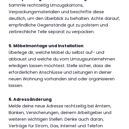
Sammle rechtzeitig Umzugskartons,
Verpackungsmaterialien und beschrifte diese
deutlich, um den Überblick zu behalten. Achte darauf,
empfindliche Gegenstände gut zu polstern und
zerbrechliche Teile separat zu verpacken.
5. Möbelmontage und Installation
Überlege dir, welche Möbel du selbst auf- und
abbaust und welche du vom Umzugsunternehmen
erledigen lassen möchtest. Stelle sicher, dass die
erforderlichen Anschlüsse und Leitungen in deiner
neuen Wohnung vorhanden sind oder organisieren
lassen.
6. Adressänderung
Melde deine neue Adresse rechtzeitig bei Ämtern,
Banken, Versicherungen, deinem Arbeitgeber und
weiteren wichtigen Stellen. Denke auch daran,
Verträge für Strom, Gas, Internet und Telefon