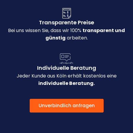
Transparente Preise
Bei uns wissen Sie, dass wir 100%
transparent und
günstig
arbeiten.
Individuelle Beratung
Jeder Kunde aus Köln erhält kostenlos eine
individuelle Beratung.
Unverbindlich anfragen