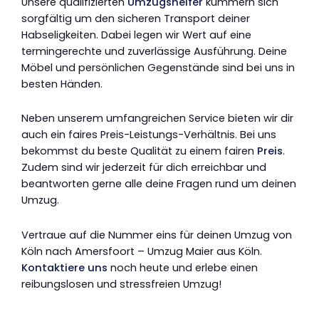
Unsere qualifizierten
Umzugshelfer
kümmern sich
sorgfältig um den sicheren Transport deiner
Habseligkeiten. Dabei legen wir Wert auf eine
termingerechte und zuverlässige Ausführung. Deine
Möbel und persönlichen Gegenstände sind bei uns in
besten Händen.
Neben unserem umfangreichen Service bieten wir dir
auch ein faires Preis-Leistungs-Verhältnis. Bei uns
bekommst du beste Qualität zu einem fairen
Preis
.
Zudem sind wir jederzeit für dich erreichbar und
beantworten gerne alle deine Fragen rund um deinen
Umzug.
Vertraue auf die Nummer eins für deinen Umzug von
Köln nach Amersfoort – Umzug Maier aus Köln.
Kontaktiere uns
noch heute und erlebe einen
reibungslosen und stressfreien Umzug!