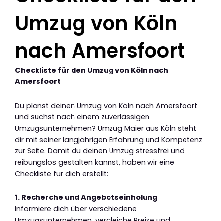
Umzug von Köln
nach Amersfoort
Checkliste für den Umzug von Köln nach
Amersfoort
Du planst deinen Umzug von Köln nach Amersfoort
und suchst nach einem zuverlässigen
Umzugsunternehmen? Umzug Maier aus Köln steht
dir mit seiner langjährigen Erfahrung und Kompetenz
zur Seite. Damit du deinen Umzug stressfrei und
reibungslos gestalten kannst, haben wir eine
Checkliste für dich erstellt:
1. Recherche und Angebotseinholung
Informiere dich über verschiedene
Umzugsunternehmen, vergleiche Preise und