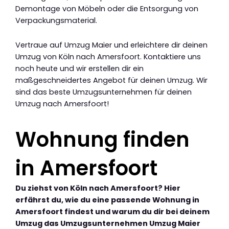
Demontage von Möbeln oder die Entsorgung von
Verpackungsmaterial.
Vertraue auf Umzug Maier und erleichtere dir deinen
Umzug von Köln nach Amersfoort. Kontaktiere uns
noch heute und wir erstellen dir ein
maßgeschneidertes Angebot für deinen Umzug. Wir
sind das beste Umzugsunternehmen für deinen
Umzug nach Amersfoort!
Wohnung finden
in Amersfoort
Du ziehst von Köln nach Amersfoort? Hier
erfährst du, wie du eine passende Wohnung in
Amersfoort findest und warum du dir bei deinem
Umzug das Umzugsunternehmen Umzug Maier