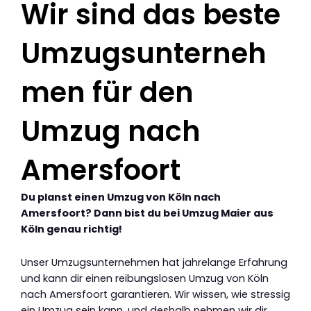
Wir sind das beste
Umzugsunterneh
men für den
Umzug nach
Amersfoort
Du planst einen Umzug von Köln nach
Amersfoort? Dann bist du bei Umzug Maier aus
Köln genau richtig!
Unser Umzugsunternehmen hat jahrelange Erfahrung
und kann dir einen reibungslosen Umzug von Köln
nach Amersfoort garantieren. Wir wissen, wie stressig
ein Umzug sein kann, und deshalb nehmen wir dir