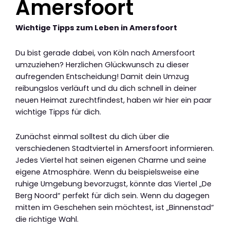
Amersfoort
Wichtige Tipps zum Leben in Amersfoort
Du bist gerade dabei, von Köln nach Amersfoort
umzuziehen? Herzlichen Glückwunsch zu dieser
aufregenden Entscheidung! Damit dein Umzug
reibungslos verläuft und du dich schnell in deiner
neuen Heimat zurechtfindest, haben wir hier ein paar
wichtige Tipps für dich.
Zunächst einmal solltest du dich über die
verschiedenen Stadtviertel in Amersfoort informieren.
Jedes Viertel hat seinen eigenen Charme und seine
eigene Atmosphäre. Wenn du beispielsweise eine
ruhige Umgebung bevorzugst, könnte das Viertel „De
Berg Noord“ perfekt für dich sein. Wenn du dagegen
mitten im Geschehen sein möchtest, ist „Binnenstad“
die richtige Wahl.