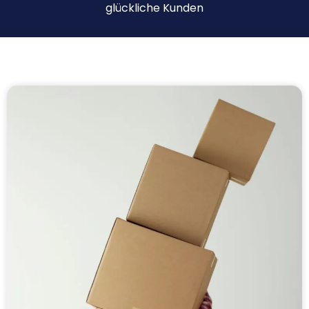
glückliche Kunden