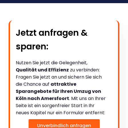
Jetzt anfragen &
sparen:
Nutzen Sie jetzt die Gelegenheit,
Qualität und Effizienz
zu verbinden:
Fragen Sie jetzt an und sichern Sie sich
die Chance auf
attraktive
Sparangebote für Ihren Umzug von
Köln nach Amersfoort
. Mit uns an Ihrer
Seite ist ein sorgenfreier Start in Ihr
neues Kapitel nur ein Formular entfernt:
Unverbindlich anfragen