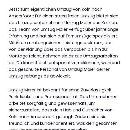
Jetzt zum eigentlichen Umzug von Köln nach
Amersfoort: Für einen stressfreien Umzug bietet sich
das Umzugsunternehmen Umzug Maier aus Köln an.
Das Team von Umzug Maier verfügt über jahrelange
Erfahrung und hat sich auf Fernumzüge spezialisiert.
Mit ihrem umfangreichen Leistungsspektrum, das
von der Planung über das Verpacken bis hin zur
Montage reicht, nehmen sie dir alle Umzugsarbeiten
ab. Du kannst dich entspannt zurücklehnen, während
das geschulte Personal von Umzug Maier deinen
Umzug reibungslos abwickelt.
Umzug Maier ist bekannt für seine Zuverlässigkeit,
Pünktlichkeit und Professionalität. Das Unternehmen
arbeitet sorgfältig und gewissenhaft, um
sicherzustellen, dass dein Hab und Gut sicher von
Köln nach Amersfoort gelangt. Zudem sind sie
freundlich und kundenorientiert, was den gesamten