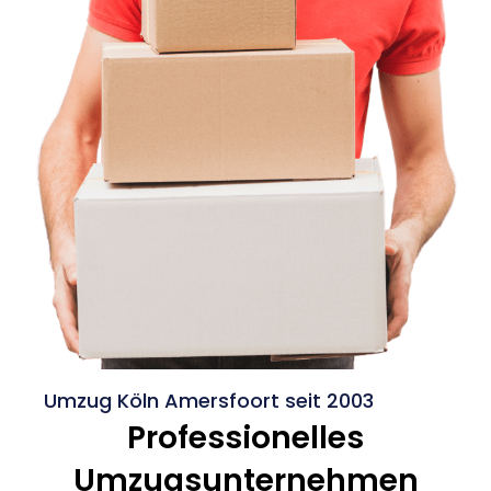
Umzug Köln Amersfoort seit 2003
Professionelles
Umzugsunternehmen