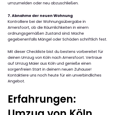
umzumelden oder neu abzuschließen.
7. Abnahme der neuen Wohnung
Kontrolliere bei der Wohnungsübergabe in
Amersfoort, ob die Räumlichkeiten in einem
ordnungsgemäßen Zustand sind. Mache
gegebenenfalls Mängel oder Schäden schriftlich fest.
Mit dieser Checkliste bist du bestens vorbereitet für
deinen Umzug von Köln nach Amersfoort. Vertraue
auf Umzug Maier aus Köln und genieße einen
sorgenfreien Start in deinem neuen Zuhause!
Kontaktiere uns noch heute für ein unverbindliches
Angebot.
Erfahrungen:
Umzug von Köln