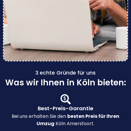
3 echte Gründe für uns
Was wir Ihnen in Köln bieten:
Best-Preis-Garantie
Bei uns erhalten Sie den
besten Preis für Ihren
Umzug
Köln Amersfoort.