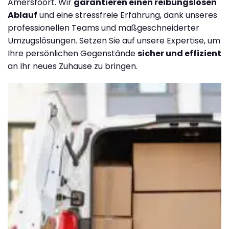
Amersfoort. Wir
garantieren einen reibungslosen
Ablauf
und eine stressfreie Erfahrung, dank unseres
professionellen Teams und maßgeschneiderter
Umzugslösungen. Setzen Sie auf unsere Expertise, um
Ihre persönlichen Gegenstände
sicher und effizient
an Ihr neues Zuhause zu bringen.