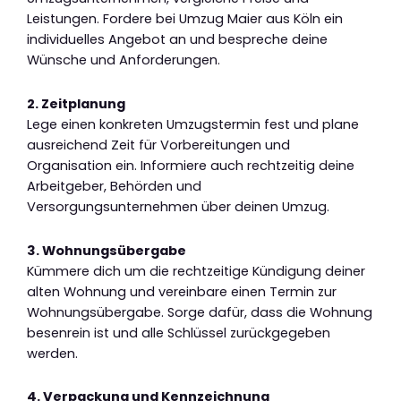
Leistungen. Fordere bei Umzug Maier aus Köln ein
individuelles Angebot an und bespreche deine
Wünsche und Anforderungen.
2. Zeitplanung
Lege einen konkreten Umzugstermin fest und plane
ausreichend Zeit für Vorbereitungen und
Organisation ein. Informiere auch rechtzeitig deine
Arbeitgeber, Behörden und
Versorgungsunternehmen über deinen Umzug.
3. Wohnungsübergabe
Kümmere dich um die rechtzeitige Kündigung deiner
alten Wohnung und vereinbare einen Termin zur
Wohnungsübergabe. Sorge dafür, dass die Wohnung
besenrein ist und alle Schlüssel zurückgegeben
werden.
4. Verpackung und Kennzeichnung