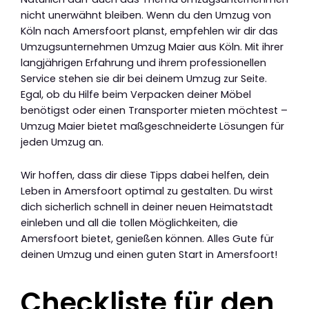
nicht unerwähnt bleiben. Wenn du den Umzug von
Köln nach Amersfoort planst, empfehlen wir dir das
Umzugsunternehmen Umzug Maier aus Köln. Mit ihrer
langjährigen Erfahrung und ihrem professionellen
Service stehen sie dir bei deinem Umzug zur Seite.
Egal, ob du Hilfe beim Verpacken deiner Möbel
benötigst oder einen Transporter mieten möchtest –
Umzug Maier bietet maßgeschneiderte Lösungen für
jeden Umzug an.
Wir hoffen, dass dir diese Tipps dabei helfen, dein
Leben in Amersfoort optimal zu gestalten. Du wirst
dich sicherlich schnell in deiner neuen Heimatstadt
einleben und all die tollen Möglichkeiten, die
Amersfoort bietet, genießen können. Alles Gute für
deinen Umzug und einen guten Start in Amersfoort!
Checkliste für den