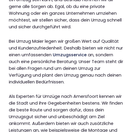
gerne alle Sorgen ab. Egal, ob du eine private
Wohnung oder ein ganzes Unternehmen umziehen
möchtest, wir stellen sicher, dass dein Umzug schnell
und sicher durchgeführt wird.
Bei Umzug Maier legen wir großen Wert auf Qualität
und Kundenzufriedenheit. Deshalb bieten wir nicht nur
einen umfassenden
Umzugsservice
an, sondern
auch eine persönliche Beratung. Unser Team steht dir
bei allen Fragen rund um deinen Umzug zur
Verfügung und plant den Umzug genau nach deinen
individuellen Bedürfnissen.
Als Experten für Umzüge nach Amersfoort kennen wir
die Stadt und ihre Gegebenheiten bestens. Wir finden
die beste Route und sorgen dafür, dass dein
Umzugsgut sicher und unbeschädigt am Ziel
ankommt. Außerdem bieten wir auch zusätzliche
Leistungen an, wie beispielsweise die Montage und