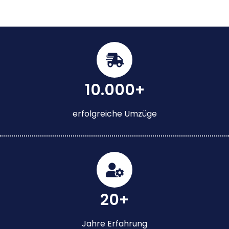
10.000+
erfolgreiche Umzüge
20+
Jahre Erfahrung