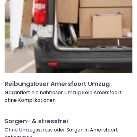
Reibungsloser Amersfoort Umzug
Garantiert ein nahtloser Umzug Köln Amersfoort
ohne Komplikationen.
Sorgen- & stressfrei
Ohne Umzugsstress oder Sorgen in Amersfoort