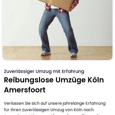
Zuverlässiger Umzug mit Erfahrung
Reibungslose Umzüge Köln
Amersfoort
Verlassen Sie sich auf unsere jahrelange Erfahrung
für Ihren zuverlässigen Umzug von Köln nach