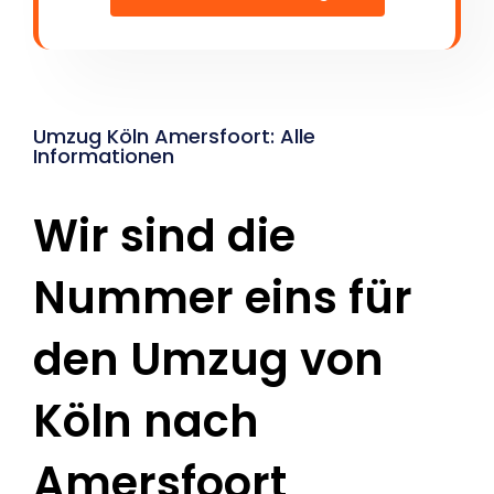
Umzug Köln Amersfoort: Alle
Informationen
Wir sind die
Nummer eins für
den Umzug von
Köln nach
Amersfoort