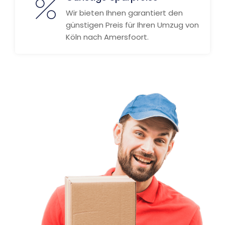
Wir bieten Ihnen garantiert den
günstigen Preis für Ihren Umzug von
Köln nach Amersfoort.