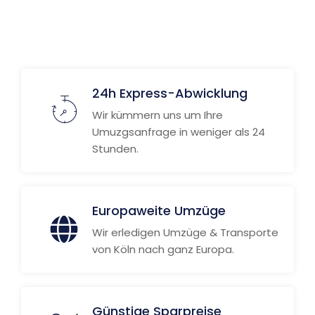
24h Express-Abwicklung
Wir kümmern uns um Ihre
Umuzgsanfrage in weniger als 24
Stunden.
Europaweite Umzüge
Wir erledigen Umzüge & Transporte
von Köln nach ganz Europa.
Günstige Sparpreise