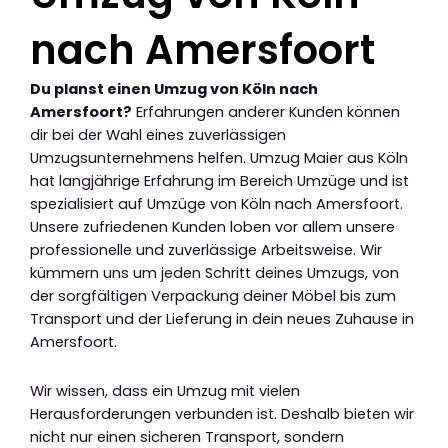
nach Amersfoort
Du planst einen Umzug von Köln nach
Amersfoort?
Erfahrungen anderer Kunden können
dir bei der Wahl eines zuverlässigen
Umzugsunternehmens helfen. Umzug Maier aus Köln
hat langjährige Erfahrung im Bereich Umzüge und ist
spezialisiert auf Umzüge von Köln nach Amersfoort.
Unsere zufriedenen Kunden loben vor allem unsere
professionelle und zuverlässige Arbeitsweise. Wir
kümmern uns um jeden Schritt deines Umzugs, von
der sorgfältigen Verpackung deiner Möbel bis zum
Transport und der Lieferung in dein neues Zuhause in
Amersfoort.
Wir wissen, dass ein Umzug mit vielen
Herausforderungen verbunden ist. Deshalb bieten wir
nicht nur einen sicheren Transport, sondern