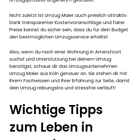
Umzugsprozess angenehm gestaltet.
Nicht zuletzt ist Umzug Maier auch preislich attraktiv.
Dank transparenter Kostenvoranschläge und fairer
Preise kannst du sicher sein, dass du für dein Budget
den bestmöglichen Umzugsservice erhältst.
Also, wenn du nach einer Wohnung in Amersfoort
suchst und Unterstützung bei deinem Umzug
benötigst, schaue dir das Umzugsunternehmen
Umzug Maier aus Köln genauer an. Sie stehen dir mit
ihrem Fachwissen und ihrer Erfahrung zur Seite, damit
dein Umzug reibungslos und stressfrei verläuft!
Wichtige Tipps
zum Leben in