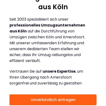
aus Köln
Seit 2003 spezialisiert sich unser
professionelles Umzugsunternehmen
aus Köln
auf die Durchführung von
Umzügen zwischen Köln und Amersfoort.
Mit unserer umfassenden Erfahrung und
unserem dedizierten Team stellen wir
sicher, dass Ihr Umzug reibungslos und
effizient verläuft.
Vertrauen Sie auf
unsere Expertise
, um
Ihren Übergang nach Amersfoort
sorgenfrei und zuverlässig zu gestalten
Unverbindlich anfragen