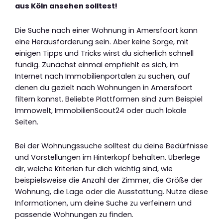
aus Köln ansehen solltest!
Die Suche nach einer Wohnung in Amersfoort kann
eine Herausforderung sein. Aber keine Sorge, mit
einigen Tipps und Tricks wirst du sicherlich schnell
fündig. Zunächst einmal empfiehlt es sich, im
Internet nach Immobilienportalen zu suchen, auf
denen du gezielt nach Wohnungen in Amersfoort
filtern kannst. Beliebte Plattformen sind zum Beispiel
Immowelt, ImmobilienScout24 oder auch lokale
Seiten.
Bei der Wohnungssuche solltest du deine Bedürfnisse
und Vorstellungen im Hinterkopf behalten. Überlege
dir, welche Kriterien für dich wichtig sind, wie
beispielsweise die Anzahl der Zimmer, die Größe der
Wohnung, die Lage oder die Ausstattung. Nutze diese
Informationen, um deine Suche zu verfeinern und
passende Wohnungen zu finden.