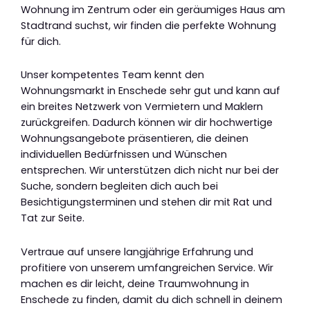
Wohnung im Zentrum oder ein geräumiges Haus am
Stadtrand suchst, wir finden die perfekte Wohnung
für dich.
Unser kompetentes Team kennt den
Wohnungsmarkt in Enschede sehr gut und kann auf
ein breites Netzwerk von Vermietern und Maklern
zurückgreifen. Dadurch können wir dir hochwertige
Wohnungsangebote präsentieren, die deinen
individuellen Bedürfnissen und Wünschen
entsprechen. Wir unterstützen dich nicht nur bei der
Suche, sondern begleiten dich auch bei
Besichtigungsterminen und stehen dir mit Rat und
Tat zur Seite.
Vertraue auf unsere langjährige Erfahrung und
profitiere von unserem umfangreichen Service. Wir
machen es dir leicht, deine Traumwohnung in
Enschede zu finden, damit du dich schnell in deinem