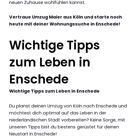
neuen Zuhause wohlfühlen kannst.
Vertraue Umzug Maier aus Köln und starte noch
heute mit deiner Wohnungssuche in Enschede!
Wichtige Tipps
zum Leben in
Enschede
Wichtige Tipps zum Leben in Enschede
Du planst deinen Umzug von Köln nach Enschede und
möchtest dich optimal auf das Leben in der
niederländischen Stadt vorbereiten? Keine Sorge, mit
unseren Tipps bist du bestens gerüstet für deinen
Neustart in Enschede!