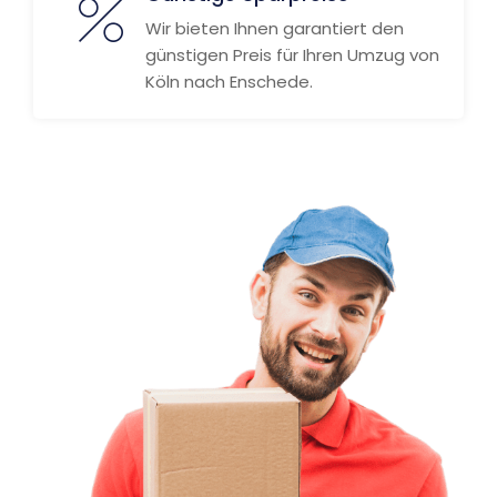
Wir bieten Ihnen garantiert den
günstigen Preis für Ihren Umzug von
Köln nach Enschede.