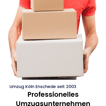
Umzug Köln Enschede seit 2003
Professionelles
Umzugsunternehmen