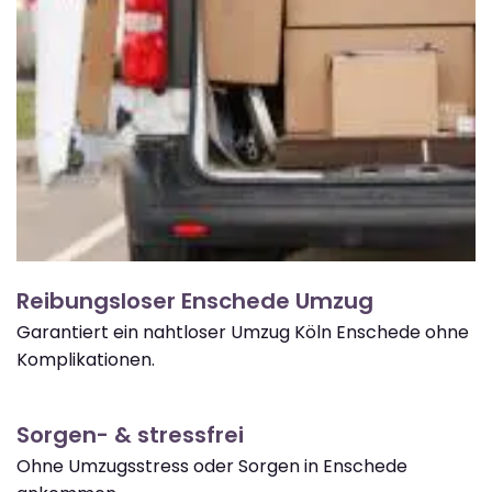
Reibungsloser Enschede Umzug
Garantiert ein nahtloser Umzug Köln Enschede ohne
Komplikationen.
Sorgen- & stressfrei
Ohne Umzugsstress oder Sorgen in Enschede