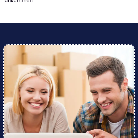
ankommen.