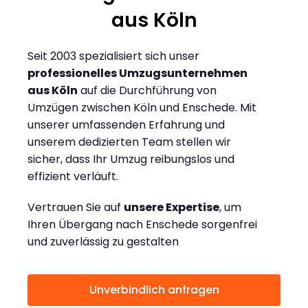
aus Köln
Seit 2003 spezialisiert sich unser
professionelles Umzugsunternehmen
aus Köln
auf die Durchführung von
Umzügen zwischen Köln und Enschede. Mit
unserer umfassenden Erfahrung und
unserem dedizierten Team stellen wir
sicher, dass Ihr Umzug reibungslos und
effizient verläuft.
Vertrauen Sie auf
unsere Expertise
, um
Ihren Übergang nach Enschede sorgenfrei
und zuverlässig zu gestalten
Unverbindlich anfragen