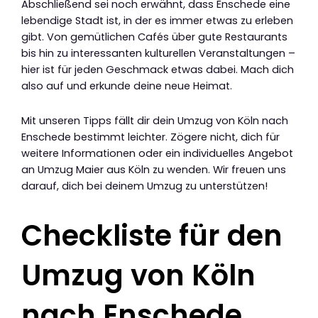
Abschließend sei noch erwähnt, dass Enschede eine
lebendige Stadt ist, in der es immer etwas zu erleben
gibt. Von gemütlichen Cafés über gute Restaurants
bis hin zu interessanten kulturellen Veranstaltungen –
hier ist für jeden Geschmack etwas dabei. Mach dich
also auf und erkunde deine neue Heimat.
Mit unseren Tipps fällt dir dein Umzug von Köln nach
Enschede bestimmt leichter. Zögere nicht, dich für
weitere Informationen oder ein individuelles Angebot
an Umzug Maier aus Köln zu wenden. Wir freuen uns
darauf, dich bei deinem Umzug zu unterstützen!
Checkliste für den
Umzug von Köln
nach Enschede