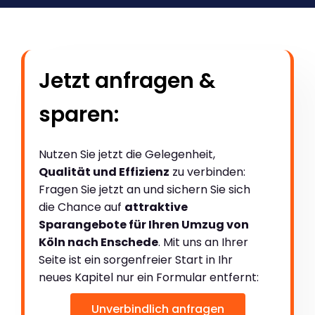
Jetzt anfragen &
sparen:
Nutzen Sie jetzt die Gelegenheit,
Qualität und Effizienz
zu verbinden:
Fragen Sie jetzt an und sichern Sie sich
die Chance auf
attraktive
Sparangebote für Ihren Umzug von
Köln nach Enschede
. Mit uns an Ihrer
Seite ist ein sorgenfreier Start in Ihr
neues Kapitel nur ein Formular entfernt:
Unverbindlich anfragen