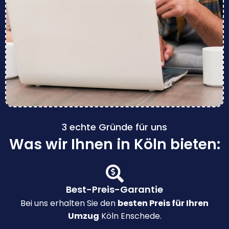
3 echte Gründe für uns
Was wir Ihnen in Köln bieten:
Best-Preis-Garantie
Bei uns erhalten Sie den
besten Preis für Ihren
Umzug
Köln Enschede.