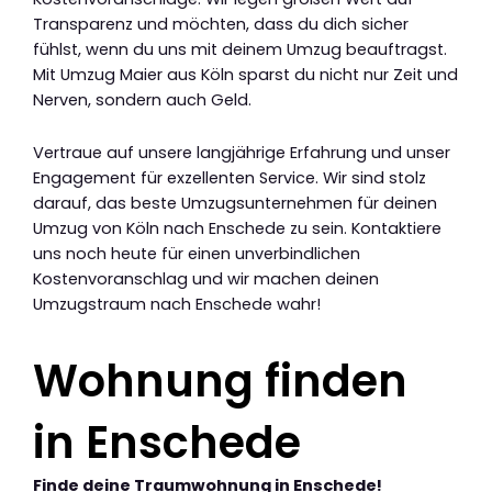
Transparenz und möchten, dass du dich sicher
fühlst, wenn du uns mit deinem Umzug beauftragst.
Mit Umzug Maier aus Köln sparst du nicht nur Zeit und
Nerven, sondern auch Geld.
Vertraue auf unsere langjährige Erfahrung und unser
Engagement für exzellenten Service. Wir sind stolz
darauf, das beste Umzugsunternehmen für deinen
Umzug von Köln nach Enschede zu sein. Kontaktiere
uns noch heute für einen unverbindlichen
Kostenvoranschlag und wir machen deinen
Umzugstraum nach Enschede wahr!
Wohnung finden
in Enschede
Finde deine Traumwohnung in Enschede!