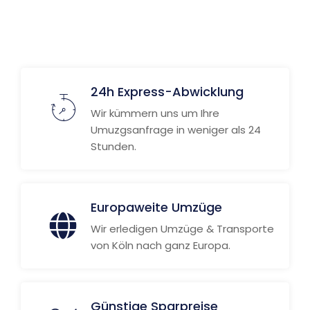
24h Express-Abwicklung
Wir kümmern uns um Ihre
Umuzgsanfrage in weniger als 24
Stunden.
Europaweite Umzüge
Wir erledigen Umzüge & Transporte
von Köln nach ganz Europa.
Günstige Sparpreise