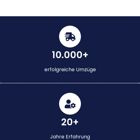
10.000+
erfolgreiche Umzüge
20+
Jahre Erfahrung