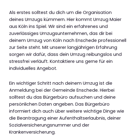
Als erstes solltest du dich um die Organisation
deines Umzugs kümmern. Hier kommt Umzug Maier
aus Köln ins Spiel. Wir sind ein erfahrenes und
zuverlässiges Umzugsunternehmen, das dir bei
deinem Umzug von Köln nach Enschede professionell
zur Seite steht. Mit unserer langjährigen Erfahrung
sorgen wir dafür, dass dein Umzug reibungslos und
stressfrei verläuft. Kontaktiere uns gerne für ein
individuelles Angebot.
Ein wichtiger Schritt nach deinem Umzug ist die
Anmeldung bei der Gemeinde Enschede. Hierbei
solltest du das Bürgerbüro aufsuchen und deine
persönlichen Daten angeben. Das Bürgerbüro
informiert dich auch über weitere wichtige Dinge wie
die Beantragung einer Aufenthaltserlaubnis, deiner
Sozialversicherungsnummer und der
Krankenversicherung.