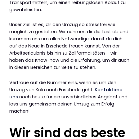
Transportmitteln, um einen reibungslosen Ablauf zu
gewährleisten.
Unser Ziel ist es, dir den Umzug so stressfrei wie
möglich zu gestalten. Wir nehmen dir die Last ab und
kümmern uns um alles Notwendige, damit du dich
auf das Neue in Enschede freuen kannst. Von der
Arbeitserlaubnis bis hin zu Zollformalitäten – wir
haben das Know-how und die Erfahrung, um dir auch
in diesen Bereichen zur Seite zu stehen.
Vertraue auf die Nummer eins, wenn es um den
Umzug von Köln nach Enschede geht.
Kontaktiere
uns
noch heute für ein unverbindliches Angebot und
lass uns gemeinsam deinen Umzug zum Erfolg
machen!
Wir sind das beste