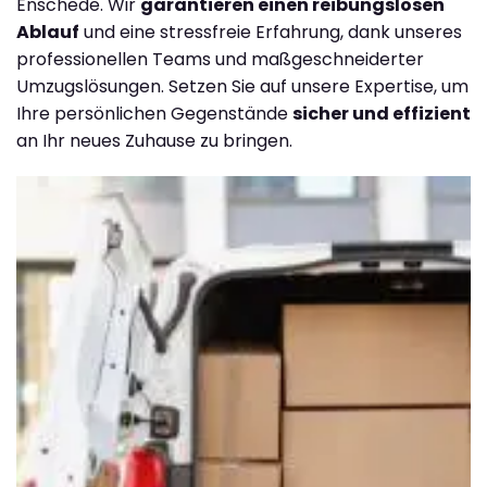
Enschede. Wir
garantieren einen reibungslosen
Ablauf
und eine stressfreie Erfahrung, dank unseres
professionellen Teams und maßgeschneiderter
Umzugslösungen. Setzen Sie auf unsere Expertise, um
Ihre persönlichen Gegenstände
sicher und effizient
an Ihr neues Zuhause zu bringen.