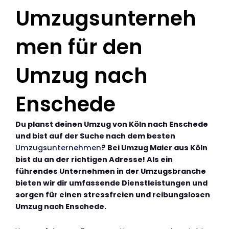
Umzugsunterneh
men für den
Umzug nach
Enschede
Du planst deinen Umzug von Köln nach Enschede
und bist auf der Suche nach dem besten
Umzugsunternehmen
? Bei Umzug Maier aus Köln
bist du an der richtigen Adresse! Als ein
führendes Unternehmen in der Umzugsbranche
bieten wir dir umfassende Dienstleistungen und
sorgen für einen stressfreien und reibungslosen
Umzug nach Enschede.