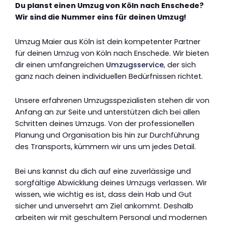
Du planst einen Umzug von Köln nach Enschede?
Wir sind die Nummer eins für deinen Umzug!
Umzug Maier aus Köln ist dein kompetenter Partner
für deinen Umzug von Köln nach Enschede. Wir bieten
dir einen umfangreichen
Umzugsservice
, der sich
ganz nach deinen individuellen Bedürfnissen richtet.
Unsere erfahrenen Umzugsspezialisten stehen dir von
Anfang an zur Seite und unterstützen dich bei allen
Schritten deines Umzugs. Von der professionellen
Planung und Organisation bis hin zur Durchführung
des Transports, kümmern wir uns um jedes Detail.
Bei uns kannst du dich auf eine zuverlässige und
sorgfältige Abwicklung deines Umzugs verlassen. Wir
wissen, wie wichtig es ist, dass dein Hab und Gut
sicher und unversehrt am Ziel ankommt. Deshalb
arbeiten wir mit geschultem Personal und modernen