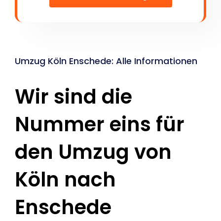
Umzug Köln Enschede: Alle Informationen
Wir sind die
Nummer eins für
den Umzug von
Köln nach
Enschede