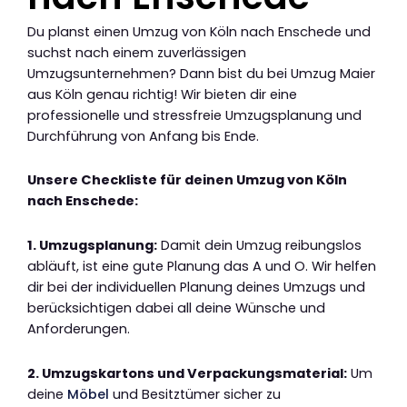
Du planst einen Umzug von Köln nach Enschede und
suchst nach einem zuverlässigen
Umzugsunternehmen? Dann bist du bei Umzug Maier
aus Köln genau richtig! Wir bieten dir eine
professionelle und stressfreie Umzugsplanung und
Durchführung von Anfang bis Ende.
Unsere Checkliste für deinen Umzug von Köln
nach Enschede:
1. Umzugsplanung:
Damit dein Umzug reibungslos
abläuft, ist eine gute Planung das A und O. Wir helfen
dir bei der individuellen Planung deines Umzugs und
berücksichtigen dabei all deine Wünsche und
Anforderungen.
2. Umzugskartons und Verpackungsmaterial:
Um
deine
Möbel
und Besitztümer sicher zu