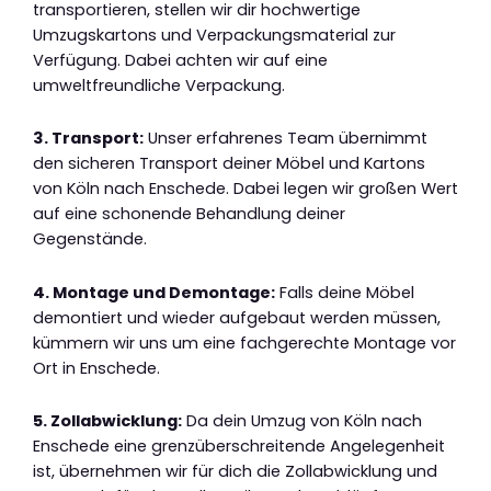
transportieren, stellen wir dir hochwertige
Umzugskartons und Verpackungsmaterial zur
Verfügung. Dabei achten wir auf eine
umweltfreundliche Verpackung.
3. Transport:
Unser erfahrenes Team übernimmt
den sicheren Transport deiner Möbel und Kartons
von Köln nach Enschede. Dabei legen wir großen Wert
auf eine schonende Behandlung deiner
Gegenstände.
4. Montage und Demontage:
Falls deine Möbel
demontiert und wieder aufgebaut werden müssen,
kümmern wir uns um eine fachgerechte Montage vor
Ort in Enschede.
5. Zollabwicklung:
Da dein Umzug von Köln nach
Enschede eine grenzüberschreitende Angelegenheit
ist, übernehmen wir für dich die Zollabwicklung und