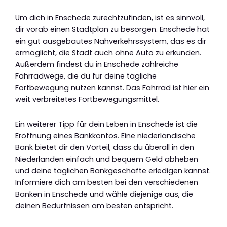
Um dich in Enschede zurechtzufinden, ist es sinnvoll,
dir vorab einen Stadtplan zu besorgen. Enschede hat
ein gut ausgebautes Nahverkehrssystem, das es dir
ermöglicht, die Stadt auch ohne Auto zu erkunden.
Außerdem findest du in Enschede zahlreiche
Fahrradwege, die du für deine tägliche
Fortbewegung nutzen kannst. Das Fahrrad ist hier ein
weit verbreitetes Fortbewegungsmittel.
Ein weiterer Tipp für dein Leben in Enschede ist die
Eröffnung eines Bankkontos. Eine niederländische
Bank bietet dir den Vorteil, dass du überall in den
Niederlanden einfach und bequem Geld abheben
und deine täglichen Bankgeschäfte erledigen kannst.
Informiere dich am besten bei den verschiedenen
Banken in Enschede und wähle diejenige aus, die
deinen Bedürfnissen am besten entspricht.