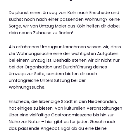
Du planst einen Umzug von Köln nach Enschede und
suchst noch nach einer passenden Wohnung? Keine
Sorge, wir von Umzug Maier aus Köln helfen dir dabei,
dein neues Zuhause zu finden!
Als erfahrenes Umzugsunternehmen wissen wir, dass
die Wohnungssuche eine der wichtigsten Aufgaben
bei einem Umzug ist. Deshalb stehen wir dir nicht nur
bei der Organisation und Durchführung deines
Umzugs zur Seite, sondern bieten dir auch
umfangreiche Unterstützung bei der
Wohnungssuche.
Enschede, die lebendige Stadt in den Niederlanden,
hat einiges zu bieten. Von kulturellen Veranstaltungen
über eine vielfältige Gastronomieszene bis hin zur
Nähe zur Natur – hier gibt es für jeden Geschmack
das passende Angebot. Egal ob du eine kleine