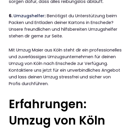
sorgen dafür, dass alles reibungslos abläuft.
6.
Umzugshelfer
:
Benötigst du Unterstützung beim
Packen und Entladen deiner Kartons in Enschede?
Unsere freundlichen und hilfsbereiten Umzugshelfer
stehen dir gerne zur Seite.
Mit Umzug Maier aus Köln steht dir ein professionelles
und zuverlässiges Umzugsunternehmen für deinen
Umzug von Köln nach Enschede zur Verfügung.
Kontaktiere uns jetzt für ein unverbindliches Angebot
und lass deinen Umzug stressfrei und sicher von
Profis durchführen.
Erfahrungen:
Umzug von Köln