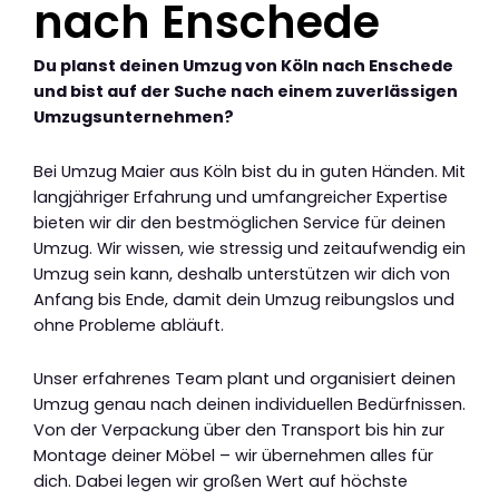
nach Enschede
Du planst deinen Umzug von Köln nach Enschede
und bist auf der Suche nach einem zuverlässigen
Umzugsunternehmen?
Bei Umzug Maier aus Köln bist du in guten Händen. Mit
langjähriger Erfahrung und umfangreicher Expertise
bieten wir dir den bestmöglichen Service für deinen
Umzug. Wir wissen, wie stressig und zeitaufwendig ein
Umzug sein kann, deshalb unterstützen wir dich von
Anfang bis Ende, damit dein Umzug reibungslos und
ohne Probleme abläuft.
Unser erfahrenes Team plant und organisiert deinen
Umzug genau nach deinen individuellen Bedürfnissen.
Von der Verpackung über den Transport bis hin zur
Montage deiner Möbel – wir übernehmen alles für
dich. Dabei legen wir großen Wert auf höchste