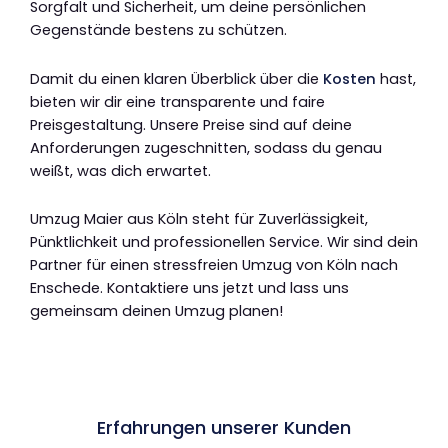
Sorgfalt und Sicherheit, um deine persönlichen
Gegenstände bestens zu schützen.
Damit du einen klaren Überblick über die
Kosten
hast,
bieten wir dir eine transparente und faire
Preisgestaltung. Unsere Preise sind auf deine
Anforderungen zugeschnitten, sodass du genau
weißt, was dich erwartet.
Umzug Maier aus Köln steht für Zuverlässigkeit,
Pünktlichkeit und professionellen Service. Wir sind dein
Partner für einen stressfreien Umzug von Köln nach
Enschede. Kontaktiere uns jetzt und lass uns
gemeinsam deinen Umzug planen!
Erfahrungen unserer Kunden