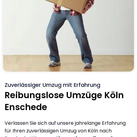
Zuverlässiger Umzug mit Erfahrung
Reibungslose Umzüge Köln
Enschede
Verlassen Sie sich auf unsere jahrelange Erfahrung
für Ihren zuverlässigen Umzug von Köln nach