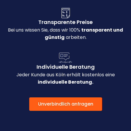
Transparente Preise
Bei uns wissen Sie, dass wir 100%
transparent und
günstig
arbeiten.
Individuelle Beratung
Jeder Kunde aus Köln erhält kostenlos eine
individuelle Beratung.
Unverbindlich anfragen