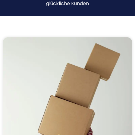
glückliche Kunden