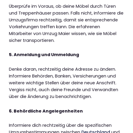
Überprüfe im Voraus, ob deine Möbel durch Türen
und Treppenhäuser passen. Falls nicht, informiere die
Umzugsfirma rechtzeitig, damit sie entsprechende
Vorkehrungen treffen kann. Die erfahrenen
Mitarbeiter von Umzug Maier wissen, wie sie Möbel
sicher transportieren.
5. Anmeldung und Ummeldung
Denke daran, rechtzeitig deine Adresse zu ändern.
Informiere Behörden, Banken, Versicherungen und
weitere wichtige Stellen über deine neue Anschrift.
Vergiss nicht, auch deine Freunde und Verwandten
über die Änderung zu benachrichtigen.
6. Behördliche Angelegenheiten
Informiere dich rechtzeitig über die spezifischen
Umzugsbestimmungen zwischen
Deutschland
und