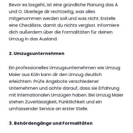
Bevor es losgeht, ist eine gründliche Planung das A
und O. Überlege dir rechtzeitig, was alles
mitgenommen werden soll und was nicht. Erstelle
eine Checkliste, damit du nichts vergisst. Informiere
dich außerdem über die Formalitäten für deinen
Umzug in das Ausland.
2. Umzugsunternehmen
Ein professionelles Umzugsunternehmen wie Umzug
Maier aus Köln kann dir den Umzug deutlich
erleichtern. Prüfe Angebote verschiedener
Unternehmen und achte darauf, dass sie Erfahrung
mit internationalen Umzügen haben. Bei Umzug Maier
stehen Zuverlässigkeit, Pünktlichkeit und ein
umfassender Service an erster Stelle.
3. Behördengänge und Formalitäten