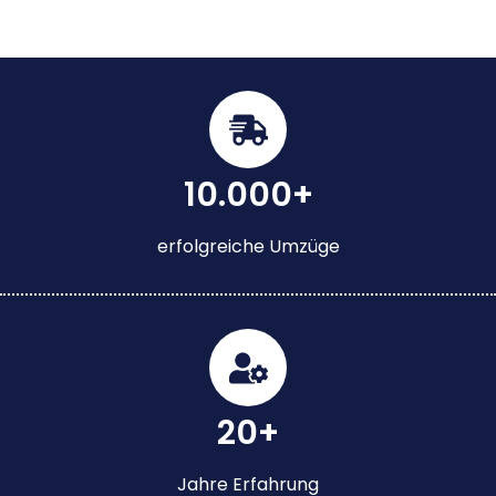
10.000+
erfolgreiche Umzüge
20+
Jahre Erfahrung