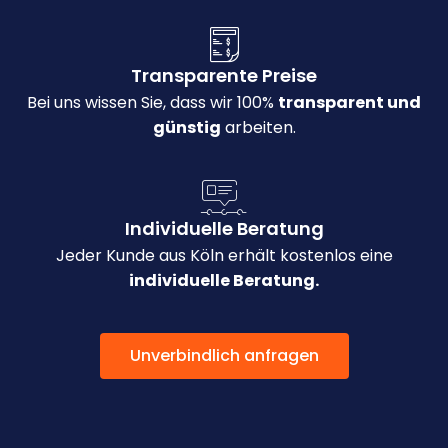
Transparente Preise
Bei uns wissen Sie, dass wir 100%
transparent und
günstig
arbeiten.
Individuelle Beratung
Jeder Kunde aus Köln erhält kostenlos eine
individuelle Beratung.
Unverbindlich anfragen