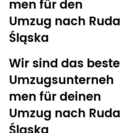
men für den
Umzug nach Ruda
Śląska
Wir sind das beste
Umzugsunterneh
men für deinen
Umzug nach Ruda
Śląska