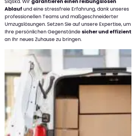
Śląska. Wir
garantieren einen reibungslosen
Ablauf
und eine stressfreie Erfahrung, dank unseres
professionellen Teams und maßgeschneiderter
Umzugslösungen. Setzen Sie auf unsere Expertise, um
Ihre persönlichen Gegenstände
sicher und effizient
an Ihr neues Zuhause zu bringen.