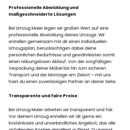
Professionelle Abwicklung und
maßgeschneiderte Lösungen
Bei Umzug Maier legen wir großen Wert auf eine
professionelle Abwicklung deines Umzugs. Wir
erstellen gemeinsam mit dir einen individuellen
Umzugsplan, berücksichtigen dabei deine
persönlichen Bedürfnisse und gewährleisten somit
einen reibungslosen Ablauf. Von der sorgfältigen
Verpackung deiner Möbel bis hin zum sicheren
Transport und der Montage am Zielort – mit uns
hast du einen zuverlässigen Partner an deiner Seite.
Transparente und faire Preise
Bei Umzug Maier arbeiten wir transparent und fair.
Vor deinem Umzug erstellen wir dir gerne ein
kostenloses und unverbindliches Angebot, das alle
anfallenden
Kosten
detailliert auflistet. Du kannst