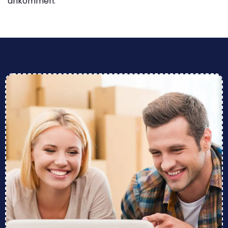
ankommen.