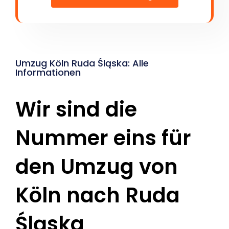
Umzug Köln Ruda Śląska: Alle
Informationen
Wir sind die
Nummer eins für
den Umzug von
Köln nach Ruda
Śląska