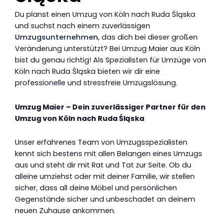
Du planst einen Umzug von Köln nach Ruda Śląska
und suchst nach einem zuverlässigen
Umzugsunternehmen
, das dich bei dieser großen
Veränderung unterstützt? Bei Umzug Maier aus Köln
bist du genau richtig! Als Spezialisten für Umzüge von
Köln nach Ruda Śląska bieten wir dir eine
professionelle und stressfreie Umzugslösung.
Umzug Maier – Dein zuverlässiger Partner für den
Umzug von Köln nach Ruda Śląska
Unser erfahrenes Team von Umzugsspezialisten
kennt sich bestens mit allen Belangen eines Umzugs
aus und steht dir mit Rat und Tat zur Seite. Ob du
alleine umziehst oder mit deiner Familie, wir stellen
sicher, dass all deine Möbel und persönlichen
Gegenstände sicher und unbeschadet an deinem
neuen Zuhause ankommen.