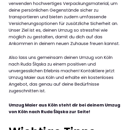
verwenden hochwertiges Verpackungsmaterial, um
deine persönlichen Gegenstände sicher zu
transportieren und bieten zudem umfassende
Versicherungsoptionen für zusätzliche Sicherheit an.
Unser Ziel ist es, deinen Umzug so stressfrei wie
möglich zu gestalten, damit du dich auf das
Ankommen in deinem neuen Zuhause freuen kannst.
Also lass uns gemeinsam deinen Umzug von Köln
nach Ruda Śląska zu einem positiven und
unvergesslichen Erlebnis machen! Kontaktiere jetzt
Umzug Maier aus Köln und erhalte ein kostenloses
Angebot, das genau auf deine Bedürfnisse
zugeschnitten ist.
Umzug Maier aus Köln steht dir bei deinem Umzug
von Köln nach Ruda Śląska zur Seite!