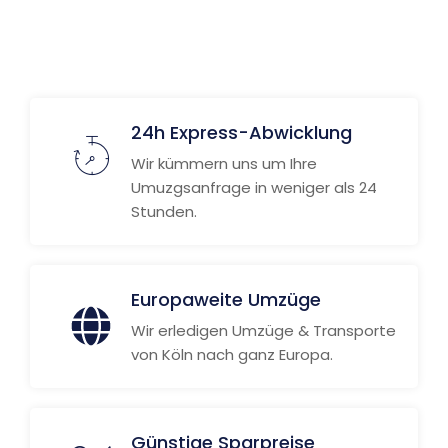
24h Express-Abwicklung
Wir kümmern uns um Ihre
Umuzgsanfrage in weniger als 24
Stunden.
Europaweite Umzüge
Wir erledigen Umzüge & Transporte
von Köln nach ganz Europa.
Günstige Sparpreise