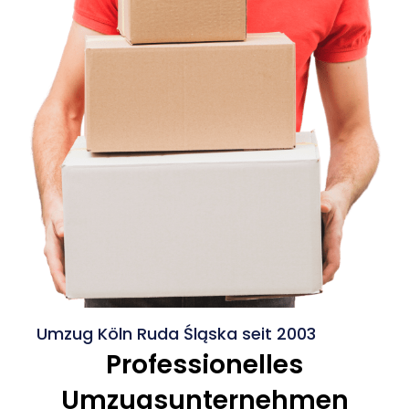
Umzug Köln Ruda Śląska seit 2003
Professionelles
Umzugsunternehmen