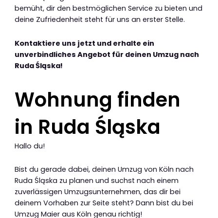
bemüht, dir den bestmöglichen Service zu bieten und
deine Zufriedenheit steht für uns an erster Stelle.
Kontaktiere uns jetzt und erhalte ein
unverbindliches Angebot für deinen Umzug nach
Ruda Śląska!
Wohnung finden
in Ruda Śląska
Hallo du!
Bist du gerade dabei, deinen Umzug von Köln nach
Ruda Śląska zu planen und suchst nach einem
zuverlässigen Umzugsunternehmen, das dir bei
deinem Vorhaben zur Seite steht? Dann bist du bei
Umzug Maier aus Köln genau richtig!