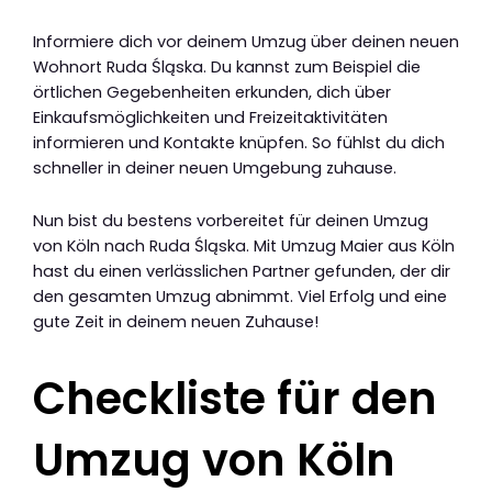
Informiere dich vor deinem Umzug über deinen neuen
Wohnort Ruda Śląska. Du kannst zum Beispiel die
örtlichen Gegebenheiten erkunden, dich über
Einkaufsmöglichkeiten und Freizeitaktivitäten
informieren und Kontakte knüpfen. So fühlst du dich
schneller in deiner neuen Umgebung zuhause.
Nun bist du bestens vorbereitet für deinen Umzug
von Köln nach Ruda Śląska. Mit Umzug Maier aus Köln
hast du einen verlässlichen Partner gefunden, der dir
den gesamten Umzug abnimmt. Viel Erfolg und eine
gute Zeit in deinem neuen Zuhause!
Checkliste für den
Umzug von Köln