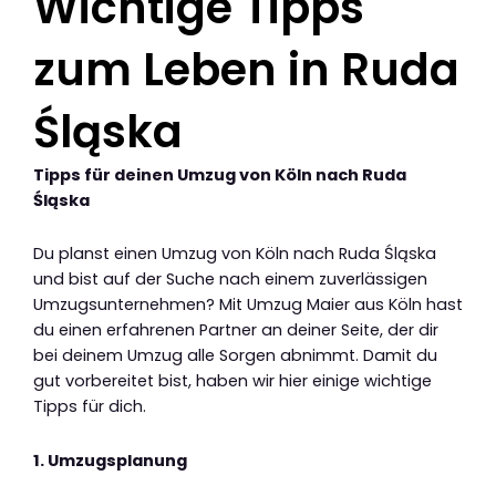
Wichtige Tipps
zum Leben in Ruda
Śląska
Tipps für deinen Umzug von Köln nach Ruda
Śląska
Du planst einen Umzug von Köln nach Ruda Śląska
und bist auf der Suche nach einem zuverlässigen
Umzugsunternehmen? Mit Umzug Maier aus Köln hast
du einen erfahrenen Partner an deiner Seite, der dir
bei deinem Umzug alle Sorgen abnimmt. Damit du
gut vorbereitet bist, haben wir hier einige wichtige
Tipps für dich.
1. Umzugsplanung