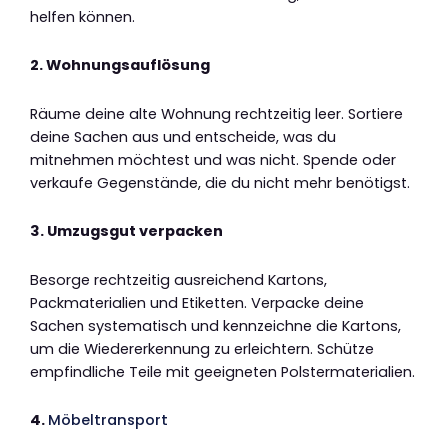
helfen können.
2. Wohnungsauflösung
Räume deine alte Wohnung rechtzeitig leer. Sortiere
deine Sachen aus und entscheide, was du
mitnehmen möchtest und was nicht. Spende oder
verkaufe Gegenstände, die du nicht mehr benötigst.
3. Umzugsgut verpacken
Besorge rechtzeitig ausreichend Kartons,
Packmaterialien und Etiketten. Verpacke deine
Sachen systematisch und kennzeichne die Kartons,
um die Wiedererkennung zu erleichtern. Schütze
empfindliche Teile mit geeigneten Polstermaterialien.
4.
Möbeltransport