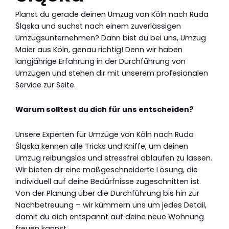
Planst du gerade deinen Umzug von Köln nach Ruda
Śląska und suchst nach einem zuverlässigen
Umzugsunternehmen? Dann bist du bei uns, Umzug
Maier aus Köln, genau richtig! Denn wir haben
langjährige Erfahrung in der Durchführung von
Umzügen und stehen dir mit unserem profesionalen
Service zur Seite.
Warum solltest du dich für uns entscheiden?
Unsere Experten für Umzüge von Köln nach Ruda
Śląska kennen alle Tricks und Kniffe, um deinen
Umzug reibungslos und stressfrei ablaufen zu lassen.
Wir bieten dir eine maßgeschneiderte Lösung, die
individuell auf deine Bedürfnisse zugeschnitten ist.
Von der Planung über die Durchführung bis hin zur
Nachbetreuung – wir kümmern uns um jedes Detail,
damit du dich entspannt auf deine neue Wohnung
freuen kannst.