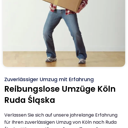
Zuverlässiger Umzug mit Erfahrung
Reibungslose Umzüge Köln
Ruda Śląska
Verlassen Sie sich auf unsere jahrelange Erfahrung
für Ihren zuverlässigen Umzug von Köln nach Ruda