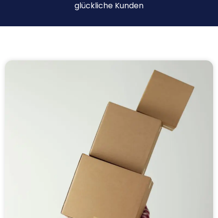
glückliche Kunden