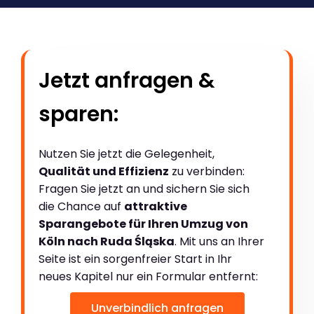
Jetzt anfragen &
sparen:
Nutzen Sie jetzt die Gelegenheit,
Qualität und Effizienz
zu verbinden:
Fragen Sie jetzt an und sichern Sie sich
die Chance auf
attraktive
Sparangebote für Ihren Umzug von
Köln nach Ruda Śląska
. Mit uns an Ihrer
Seite ist ein sorgenfreier Start in Ihr
neues Kapitel nur ein Formular entfernt:
Unverbindlich anfragen