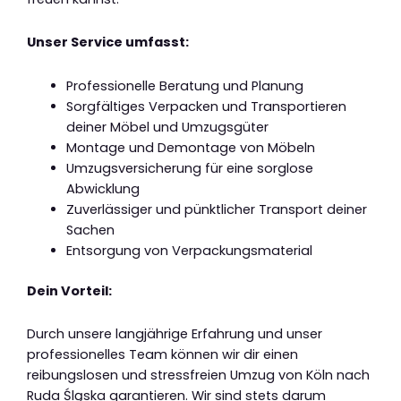
Unser Service umfasst:
Professionelle Beratung und Planung
Sorgfältiges Verpacken und Transportieren
deiner Möbel und Umzugsgüter
Montage und Demontage von Möbeln
Umzugsversicherung für eine sorglose
Abwicklung
Zuverlässiger und pünktlicher Transport deiner
Sachen
Entsorgung von Verpackungsmaterial
Dein Vorteil:
Durch unsere langjährige Erfahrung und unser
professionelles Team können wir dir einen
reibungslosen und stressfreien Umzug von Köln nach
Ruda Śląska garantieren. Wir sind stets darum