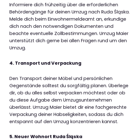
Informiere dich frühzeitig über die erforderlichen
Behördengänge für deinen Umzug nach Ruda Śląska.
Melde dich beim Einwohnermeldeamt an, erkundige
dich nach den notwendigen Dokumenten und
beachte eventuelle Zollbestimmungen. Umzug Maier
unterstützt dich gerne bei allen Fragen rund um den
Umzug.
4. Transport und Verpackung
Den Transport deiner Möbel und persönlichen
Gegenstände solltest du sorgfältig planen. Überlege
dir, ob du alles selbst verpacken möchtest oder ob
du diese Aufgabe dem Umzugsunternehmen
überlässt. Umzug Maier bietet dir eine fachgerechte
Verpackung deiner Habseligkeiten, sodass du dich
entspannt auf den Umzug konzentrieren kannst.
5. Neuer Wohnort Ruda Śląska