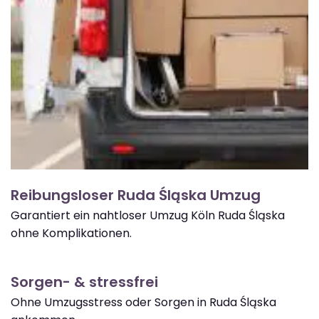
Reibungsloser Ruda Śląska Umzug
Garantiert ein nahtloser Umzug Köln Ruda Śląska
ohne Komplikationen.
Sorgen- & stressfrei
Ohne Umzugsstress oder Sorgen in Ruda Śląska