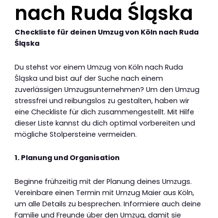
nach Ruda Śląska
Checkliste für deinen Umzug von Köln nach Ruda
Śląska
Du stehst vor einem Umzug von Köln nach Ruda
Śląska und bist auf der Suche nach einem
zuverlässigen Umzugsunternehmen? Um den Umzug
stressfrei und reibungslos zu gestalten, haben wir
eine Checkliste für dich zusammengestellt. Mit Hilfe
dieser Liste kannst du dich optimal vorbereiten und
mögliche Stolpersteine vermeiden.
1. Planung und Organisation
Beginne frühzeitig mit der Planung deines Umzugs.
Vereinbare einen Termin mit Umzug Maier aus Köln,
um alle Details zu besprechen. Informiere auch deine
Familie und Freunde über den Umzug, damit sie