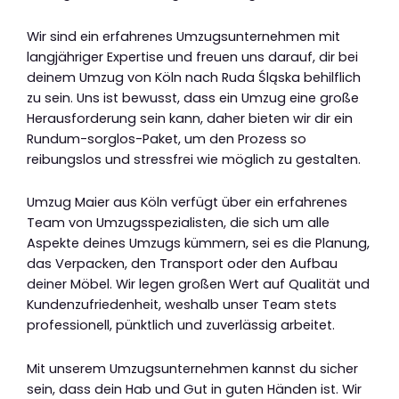
Wir sind ein erfahrenes Umzugsunternehmen mit
langjähriger Expertise und freuen uns darauf, dir bei
deinem Umzug von Köln nach Ruda Śląska behilflich
zu sein. Uns ist bewusst, dass ein Umzug eine große
Herausforderung sein kann, daher bieten wir dir ein
Rundum-sorglos-Paket, um den Prozess so
reibungslos und stressfrei wie möglich zu gestalten.
Umzug Maier aus Köln verfügt über ein erfahrenes
Team von Umzugsspezialisten, die sich um alle
Aspekte deines Umzugs kümmern, sei es die Planung,
das Verpacken, den Transport oder den Aufbau
deiner Möbel. Wir legen großen Wert auf Qualität und
Kundenzufriedenheit, weshalb unser Team stets
professionell, pünktlich und zuverlässig arbeitet.
Mit unserem Umzugsunternehmen kannst du sicher
sein, dass dein Hab und Gut in guten Händen ist. Wir