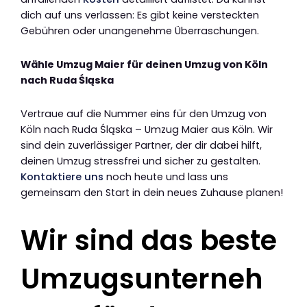
dich auf uns verlassen: Es gibt keine versteckten
Gebühren oder unangenehme Überraschungen.
Wähle Umzug Maier für deinen Umzug von Köln
nach Ruda Śląska
Vertraue auf die Nummer eins für den Umzug von
Köln nach Ruda Śląska – Umzug Maier aus Köln. Wir
sind dein zuverlässiger Partner, der dir dabei hilft,
deinen Umzug stressfrei und sicher zu gestalten.
Kontaktiere uns
noch heute und lass uns
gemeinsam den Start in dein neues Zuhause planen!
Wir sind das beste
Umzugsunterneh