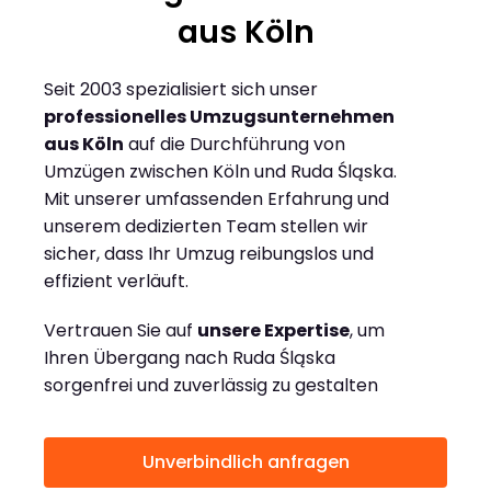
aus Köln
Seit 2003 spezialisiert sich unser
professionelles Umzugsunternehmen
aus Köln
auf die Durchführung von
Umzügen zwischen Köln und Ruda Śląska.
Mit unserer umfassenden Erfahrung und
unserem dedizierten Team stellen wir
sicher, dass Ihr Umzug reibungslos und
effizient verläuft.
Vertrauen Sie auf
unsere Expertise
, um
Ihren Übergang nach Ruda Śląska
sorgenfrei und zuverlässig zu gestalten
Unverbindlich anfragen