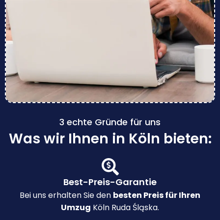
3 echte Gründe für uns
Was wir Ihnen in Köln bieten:
Best-Preis-Garantie
Bei uns erhalten Sie den
besten Preis für Ihren
Umzug
Köln Ruda Śląska.