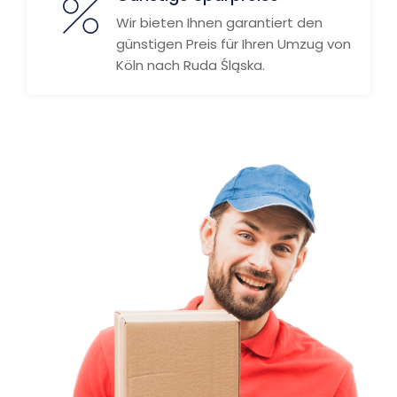
Wir bieten Ihnen garantiert den
günstigen Preis für Ihren Umzug von
Köln nach Ruda Śląska.