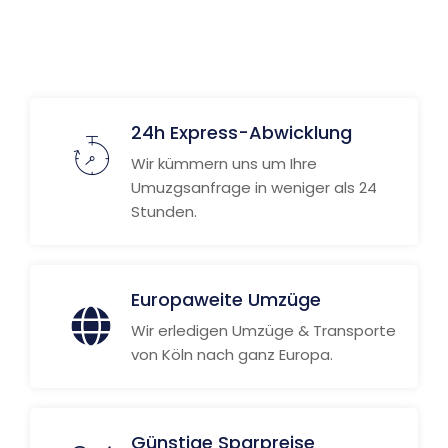
24h Express-Abwicklung
Wir kümmern uns um Ihre
Umuzgsanfrage in weniger als 24
Stunden.
Europaweite Umzüge
Wir erledigen Umzüge & Transporte
von Köln nach ganz Europa.
Günstige Sparpreise