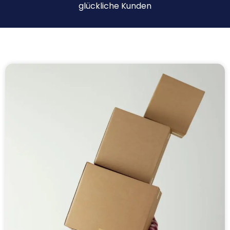
glückliche Kunden