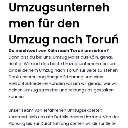
Umzugsunterneh
men für den
Umzug nach Toruń
Du möchtest von Köln nach Toruń umziehen?
Dann bist du bei uns, Umzug Maier aus Köln, genau
richtig! Wir sind das beste Umzugsunternehmen, um
dir bei deinem Umzug nach Toruń zur Seite zu stehen.
Dank unserer langjährigen Erfahrung und einer
Vielzahl zufriedener Kunden wissen wir genau, wie wir
deinen Umzug stressfrei und reibungslos gestalten
können.
Unser Team von erfahrenen Umzugsexperten
kümmert sich um alle Details deines Umzugs. Von der
Planung bis zur Durchführung stehen wir dir zur Seite