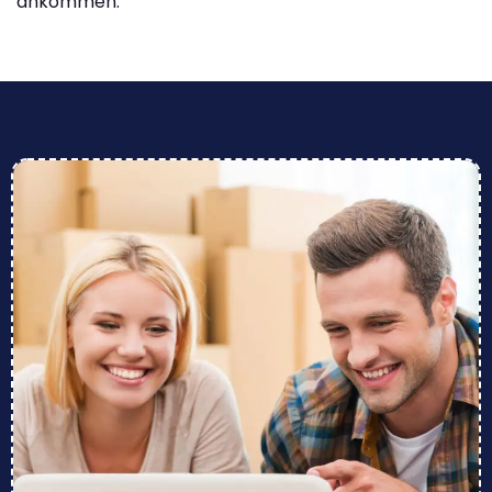
ankommen.