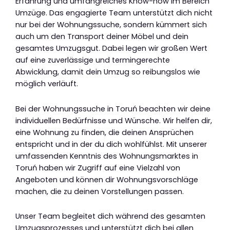
Erfahrung und umfangreiches Know-how im Bereich
Umzüge. Das engagierte Team unterstützt dich nicht
nur bei der Wohnungssuche, sondern kümmert sich
auch um den Transport deiner Möbel und dein
gesamtes Umzugsgut. Dabei legen wir großen Wert
auf eine zuverlässige und termingerechte
Abwicklung, damit dein Umzug so reibungslos wie
möglich verläuft.
Bei der Wohnungssuche in Toruń beachten wir deine
individuellen Bedürfnisse und Wünsche. Wir helfen dir,
eine Wohnung zu finden, die deinen Ansprüchen
entspricht und in der du dich wohlfühlst. Mit unserer
umfassenden Kenntnis des Wohnungsmarktes in
Toruń haben wir Zugriff auf eine Vielzahl von
Angeboten und können dir Wohnungsvorschläge
machen, die zu deinen Vorstellungen passen.
Unser Team begleitet dich während des gesamten
Umzugsprozesses und unterstützt dich bei allen