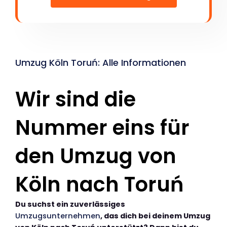
Umzug Köln Toruń: Alle Informationen
Wir sind die
Nummer eins für
den Umzug von
Köln nach Toruń
Du suchst ein zuverlässiges
Umzugsunternehmen
, das dich bei deinem Umzug