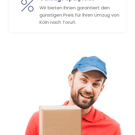
Wir bieten Ihnen garantiert den
günstigen Preis für Ihren Umzug von
Köln nach Toruń.