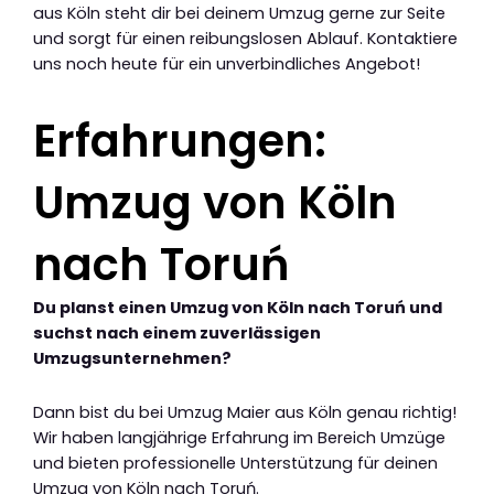
aus Köln steht dir bei deinem Umzug gerne zur Seite
und sorgt für einen reibungslosen Ablauf. Kontaktiere
uns noch heute für ein unverbindliches Angebot!
Erfahrungen:
Umzug von Köln
nach Toruń
Du planst einen Umzug von Köln nach Toruń und
suchst nach einem zuverlässigen
Umzugsunternehmen?
Dann bist du bei Umzug Maier aus Köln genau richtig!
Wir haben langjährige Erfahrung im Bereich Umzüge
und bieten professionelle Unterstützung für deinen
Umzug von Köln nach Toruń.