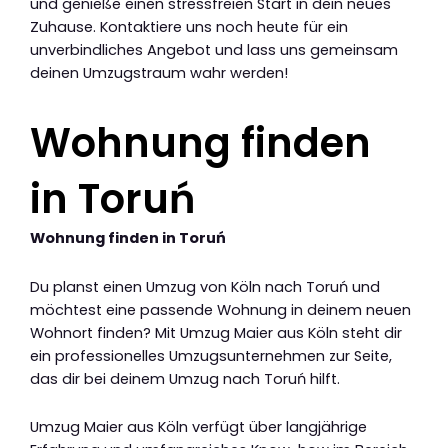
und genieße einen stressfreien Start in dein neues
Zuhause. Kontaktiere uns noch heute für ein
unverbindliches Angebot und lass uns gemeinsam
deinen Umzugstraum wahr werden!
Wohnung finden
in Toruń
Wohnung finden in Toruń
Du planst einen Umzug von Köln nach Toruń und
möchtest eine passende Wohnung in deinem neuen
Wohnort finden? Mit Umzug Maier aus Köln steht dir
ein professionelles Umzugsunternehmen zur Seite,
das dir bei deinem Umzug nach Toruń hilft.
Umzug Maier aus Köln verfügt über langjährige