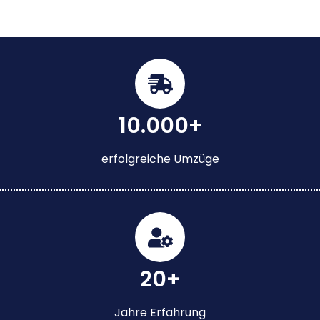
10.000+
erfolgreiche Umzüge
20+
Jahre Erfahrung