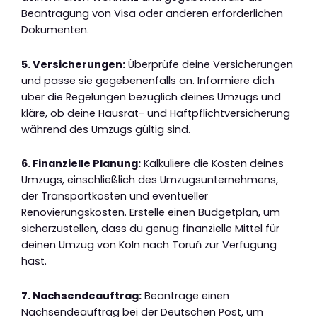
Beantragung von Visa oder anderen erforderlichen
Dokumenten.
5. Versicherungen:
Überprüfe deine Versicherungen
und passe sie gegebenenfalls an. Informiere dich
über die Regelungen bezüglich deines Umzugs und
kläre, ob deine Hausrat- und Haftpflichtversicherung
während des Umzugs gültig sind.
6. Finanzielle Planung:
Kalkuliere die Kosten deines
Umzugs, einschließlich des Umzugsunternehmens,
der Transportkosten und eventueller
Renovierungskosten. Erstelle einen Budgetplan, um
sicherzustellen, dass du genug finanzielle Mittel für
deinen Umzug von Köln nach Toruń zur Verfügung
hast.
7. Nachsendeauftrag:
Beantrage einen
Nachsendeauftrag bei der Deutschen Post, um