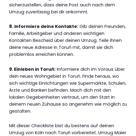
sicherzustellen, dass deine Post auch nach dem
Umzug zuverlässig bei dir ankommt.
8. Informiere deine Kontakte:
Gib deinen Freunden,
Familie, Arbeitgeber und anderen wichtigen
Kontakten Bescheid über deinen Umzug. Teile ihnen
deine neue Adresse in Toruń mit, damit sie dich
problemlos erreichen können.
9. Einleben in Toruń:
Informiere dich im Voraus über
dein neues Wohngebiet in Toruń. Finde heraus, wo
sich wichtige Einrichtungen wie Supermärkte, Schulen,
Ärzte und Banken befinden. Mach dich mit den
lokalen Gegebenheiten vertraut, um den Start in
deinem neuen Zuhause so angenehm wie möglich zu
gestalten.
Mit dieser Checkliste bist du bestens auf deinen
Umzug von Köln nach Toruń vorbereitet. Umzug Maier