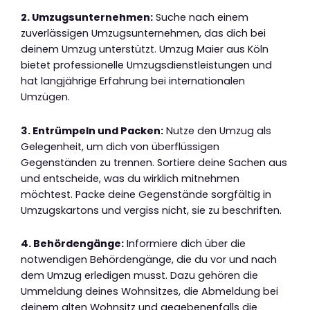
2. Umzugsunternehmen:
Suche nach einem
zuverlässigen Umzugsunternehmen, das dich bei
deinem Umzug unterstützt. Umzug Maier aus Köln
bietet professionelle Umzugsdienstleistungen und
hat langjährige Erfahrung bei internationalen
Umzügen.
3. Entrümpeln und Packen:
Nutze den Umzug als
Gelegenheit, um dich von überflüssigen
Gegenständen zu trennen. Sortiere deine Sachen aus
und entscheide, was du wirklich mitnehmen
möchtest. Packe deine Gegenstände sorgfältig in
Umzugskartons und vergiss nicht, sie zu beschriften.
4. Behördengänge:
Informiere dich über die
notwendigen Behördengänge, die du vor und nach
dem Umzug erledigen musst. Dazu gehören die
Ummeldung deines Wohnsitzes, die Abmeldung bei
deinem alten Wohnsitz und gegebenenfalls die