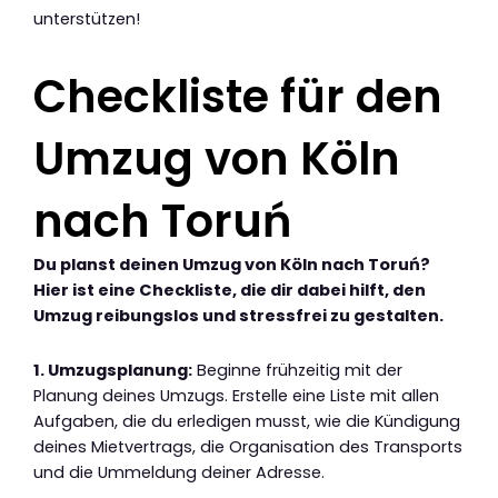
unterstützen!
Checkliste für den
Umzug von Köln
nach Toruń
Du planst deinen Umzug von Köln nach Toruń?
Hier ist eine Checkliste, die dir dabei hilft, den
Umzug reibungslos und stressfrei zu gestalten.
1. Umzugsplanung:
Beginne frühzeitig mit der
Planung deines Umzugs. Erstelle eine Liste mit allen
Aufgaben, die du erledigen musst, wie die Kündigung
deines Mietvertrags, die Organisation des Transports
und die Ummeldung deiner Adresse.