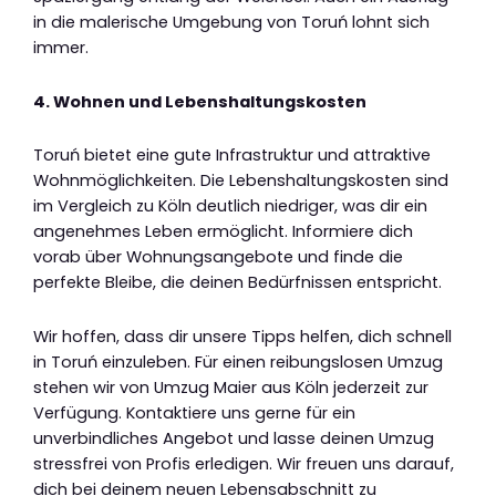
in die malerische Umgebung von Toruń lohnt sich
immer.
4. Wohnen und Lebenshaltungskosten
Toruń bietet eine gute Infrastruktur und attraktive
Wohnmöglichkeiten. Die Lebenshaltungskosten sind
im Vergleich zu Köln deutlich niedriger, was dir ein
angenehmes Leben ermöglicht. Informiere dich
vorab über Wohnungsangebote und finde die
perfekte Bleibe, die deinen Bedürfnissen entspricht.
Wir hoffen, dass dir unsere Tipps helfen, dich schnell
in Toruń einzuleben. Für einen reibungslosen Umzug
stehen wir von Umzug Maier aus Köln jederzeit zur
Verfügung. Kontaktiere uns gerne für ein
unverbindliches Angebot und lasse deinen Umzug
stressfrei von Profis erledigen. Wir freuen uns darauf,
dich bei deinem neuen Lebensabschnitt zu