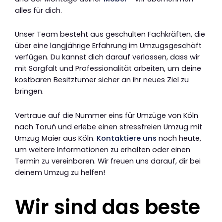
alles für dich.
Unser Team besteht aus geschulten Fachkräften, die
über eine langjährige Erfahrung im Umzugsgeschäft
verfügen. Du kannst dich darauf verlassen, dass wir
mit Sorgfalt und Professionalität arbeiten, um deine
kostbaren Besitztümer sicher an ihr neues Ziel zu
bringen.
Vertraue auf die Nummer eins für Umzüge von Köln
nach Toruń und erlebe einen stressfreien Umzug mit
Umzug Maier aus Köln.
Kontaktiere uns
noch heute,
um weitere Informationen zu erhalten oder einen
Termin zu vereinbaren. Wir freuen uns darauf, dir bei
deinem Umzug zu helfen!
Wir sind das beste