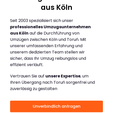
aus Köln
Seit 2003 spezialisiert sich unser
professionelles Umzugsunternehmen
aus Köln
auf die Durchführung von
Umzügen zwischen Köln und Toruń. Mit
unserer umfassenden Erfahrung und
unserem dedizierten Team stellen wir
sicher, dass Ihr Umzug reibungslos und
effizient verläuft.
Vertrauen Sie auf
unsere Expertise
, um
Ihren Übergang nach Toruń sorgenfrei und
zuverlässig zu gestalten
Unverbindlich anfragen