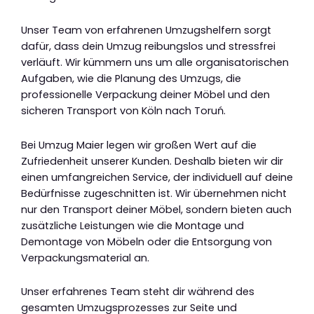
Unser Team von erfahrenen Umzugshelfern sorgt
dafür, dass dein Umzug reibungslos und stressfrei
verläuft. Wir kümmern uns um alle organisatorischen
Aufgaben, wie die Planung des Umzugs, die
professionelle Verpackung deiner Möbel und den
sicheren Transport von Köln nach Toruń.
Bei Umzug Maier legen wir großen Wert auf die
Zufriedenheit unserer Kunden. Deshalb bieten wir dir
einen umfangreichen Service, der individuell auf deine
Bedürfnisse zugeschnitten ist. Wir übernehmen nicht
nur den Transport deiner Möbel, sondern bieten auch
zusätzliche Leistungen wie die Montage und
Demontage von Möbeln oder die Entsorgung von
Verpackungsmaterial an.
Unser erfahrenes Team steht dir während des
gesamten Umzugsprozesses zur Seite und