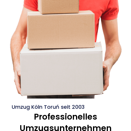
Umzug Köln Toruń seit 2003
Professionelles
Umzugsunternehmen