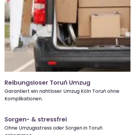
Reibungsloser Toruń Umzug
Garantiert ein nahtloser Umzug Köln Toruń ohne
Komplikationen.
Sorgen- & stressfrei
Ohne Umzugsstress oder Sorgen in Toruń