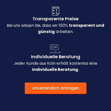
Transparente Preise
Bei uns wissen Sie, dass wir 100%
transparent und
günstig
arbeiten.
Individuelle Beratung
Jeder Kunde aus Köln erhält kostenlos eine
individuelle Beratung.
Unverbindlich anfragen