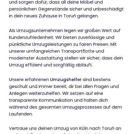
und sorgen dafür, dass all deine Möbel und
persönlichen Gegenstände sicher und unbeschädigt
in dein neues Zuhause in Toruń gelangen.
Als Umzugsunternehmen legen wir großen Wert auf
Kundenzufriedenheit. Wir bieten zuverlässige und
pünktliche Umzugsleistungen zu fairen Preisen. Mit
unserer umfangreichen Transportflotte und
modernster Ausstattung stellen wir sicher, dass dein
Umzug effizient und sorgfältig abläuft.
Unsere erfahrenen
Umzugshelfer
sind bestens
geschult und immer bereit, dir bei allen Fragen und
Anliegen weiterzuhelfen. Wir setzen auf eine
transparente Kommunikation und halten dich
während des gesamten Umzugsprozesses auf dem
Laufenden.
Vertraue uns deinen Umzug von Köln nach Toruń an