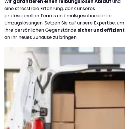
Wir
garantieren einen reibungslosen Ablauf
und
eine stressfreie Erfahrung, dank unseres
professionellen Teams und maßgeschneiderter
Umzugslösungen. Setzen Sie auf unsere Expertise, um
Ihre persönlichen Gegenstände
sicher und effizient
an Ihr neues Zuhause zu bringen.