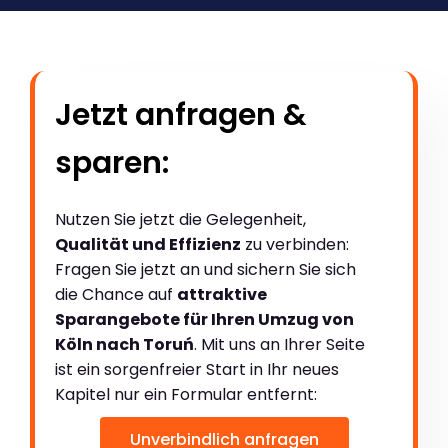
Jetzt anfragen &
sparen:
Nutzen Sie jetzt die Gelegenheit,
Qualität und Effizienz
zu verbinden:
Fragen Sie jetzt an und sichern Sie sich
die Chance auf
attraktive
Sparangebote für Ihren Umzug von
Köln nach Toruń
. Mit uns an Ihrer Seite
ist ein sorgenfreier Start in Ihr neues
Kapitel nur ein Formular entfernt:
Unverbindlich anfragen