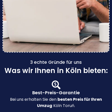
3 echte Gründe für uns
Was wir Ihnen in Köln bieten:
Best-Preis-Garantie
Bei uns erhalten Sie den
besten Preis für Ihren
Umzug
Köln Toruń.