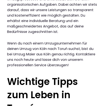
organisatorischen Aufgaben. Dabei achten wir stets
darauf, dass wir unsere Leistungen so transparent
und kosteneffizient wie möglich gestalten. Du
erhältst eine individuelle Beratung und ein
maßgeschneidertes Angebot, das auf deine
Bedürfnisse zugeschnitten ist.
Wenn du nach einem Umzugsunternehmen für
deinen Umzug von Köln nach Toruń suchst, bist du
bei Umzug Maier aus Köln genau richtig. Kontaktiere
uns noch heute und lasse dich von unserem
professionellen Service überzeugen!
Wichtige Tipps
zum Leben in