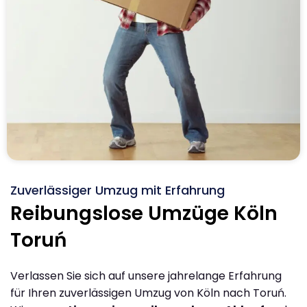
Zuverlässiger Umzug mit Erfahrung
Reibungslose Umzüge Köln
Toruń
Verlassen Sie sich auf unsere jahrelange Erfahrung
für Ihren zuverlässigen Umzug von Köln nach Toruń.