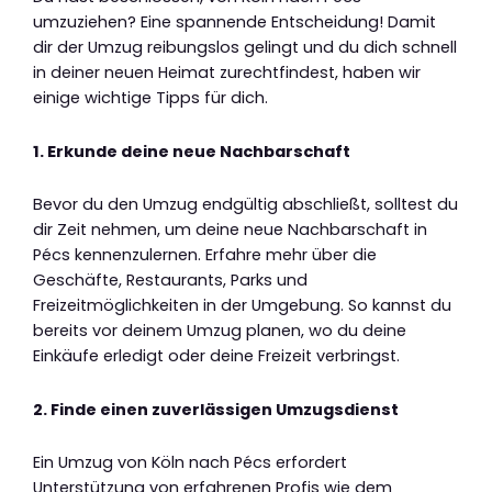
umzuziehen? Eine spannende Entscheidung! Damit
dir der Umzug reibungslos gelingt und du dich schnell
in deiner neuen Heimat zurechtfindest, haben wir
einige wichtige Tipps für dich.
1. Erkunde deine neue Nachbarschaft
Bevor du den Umzug endgültig abschließt, solltest du
dir Zeit nehmen, um deine neue Nachbarschaft in
Pécs kennenzulernen. Erfahre mehr über die
Geschäfte, Restaurants, Parks und
Freizeitmöglichkeiten in der Umgebung. So kannst du
bereits vor deinem Umzug planen, wo du deine
Einkäufe erledigt oder deine Freizeit verbringst.
2. Finde einen zuverlässigen Umzugsdienst
Ein Umzug von Köln nach Pécs erfordert
Unterstützung von erfahrenen Profis wie dem