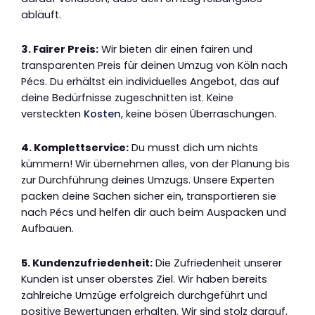
abläuft.
3. Fairer Preis:
Wir bieten dir einen fairen und
transparenten Preis für deinen Umzug von Köln nach
Pécs. Du erhältst ein individuelles Angebot, das auf
deine Bedürfnisse zugeschnitten ist. Keine
versteckten
Kosten
, keine bösen Überraschungen.
4. Komplettservice:
Du musst dich um nichts
kümmern! Wir übernehmen alles, von der Planung bis
zur Durchführung deines Umzugs. Unsere Experten
packen deine Sachen sicher ein, transportieren sie
nach Pécs und helfen dir auch beim Auspacken und
Aufbauen.
5. Kundenzufriedenheit:
Die Zufriedenheit unserer
Kunden ist unser oberstes Ziel. Wir haben bereits
zahlreiche Umzüge erfolgreich durchgeführt und
positive Bewertungen erhalten. Wir sind stolz darauf,