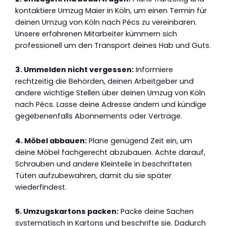
kontaktiere Umzug Maier in Köln, um einen Termin für
deinen Umzug von Köln nach Pécs zu vereinbaren.
Unsere erfahrenen Mitarbeiter kümmern sich
professionell um den Transport deines Hab und Guts.
3. Ummelden nicht vergessen:
Informiere
rechtzeitig die Behörden, deinen Arbeitgeber und
andere wichtige Stellen über deinen Umzug von Köln
nach Pécs. Lasse deine Adresse ändern und kündige
gegebenenfalls Abonnements oder Verträge.
4. Möbel abbauen:
Plane genügend Zeit ein, um
deine Möbel fachgerecht abzubauen. Achte darauf,
Schrauben und andere Kleinteile in beschrifteten
Tüten aufzubewahren, damit du sie später
wiederfindest.
5. Umzugskartons packen:
Packe deine Sachen
systematisch in Kartons und beschrifte sie. Dadurch