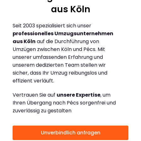
aus Köln
Seit 2003 spezialisiert sich unser
professionelles Umzugsunternehmen
aus Köln
auf die Durchführung von
Umzügen zwischen Köln und Pécs. Mit
unserer umfassenden Erfahrung und
unserem dedizierten Team stellen wir
sicher, dass Ihr Umzug reibungslos und
effizient verläuft.
Vertrauen Sie auf
unsere Expertise
, um
Ihren Übergang nach Pécs sorgenfrei und
zuverlässig zu gestalten
Unverbindlich anfragen