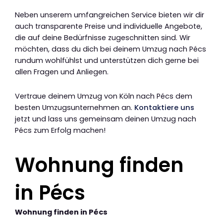
Neben unserem umfangreichen Service bieten wir dir
auch transparente Preise und individuelle Angebote,
die auf deine Bedürfnisse zugeschnitten sind. Wir
möchten, dass du dich bei deinem Umzug nach Pécs
rundum wohlfühlst und unterstützen dich gerne bei
allen Fragen und Anliegen.
Vertraue deinem Umzug von Köln nach Pécs dem
besten Umzugsunternehmen an.
Kontaktiere uns
jetzt und lass uns gemeinsam deinen Umzug nach
Pécs zum Erfolg machen!
Wohnung finden
in Pécs
Wohnung finden in Pécs