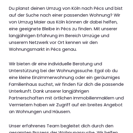
Du planst deinen Umzug von Köln nach Pécs und bist
auf der Suche nach einer passenden Wohnung? Wir
von Umzug Maier aus Köln können dir dabei helfen,
eine geeignete Bleibe in Pécs zu finden. Mit unserer
langjährigen Erfahrung im Bereich Umzüge und
unserem Netzwerk vor Ort kennen wir den
Wohnungsmarkt in Pécs genau.
Wir bieten dir eine individuelle Beratung und
Unterstützung bei der Wohnungssuche. Egal ob du
eine kleine Einzimmerwohnung oder ein geräumiges
Familienhaus suchst, wir finden für dich die passende
Unterkunft. Dank unserer langjährigen
Partnerschaften mit örtlichen Immobilienmaklern und
Vermietern haben wir Zugriff auf ein breites Angebot
an Wohnungen und Häusern.
Unser erfahrenes Team begleitet dich durch den
gesamten Prozess der Wohnungssuche. Wir helfen