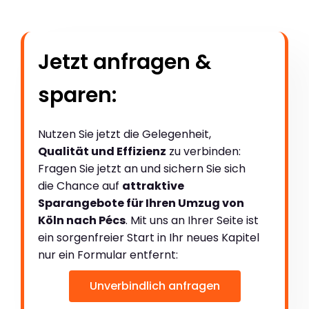
Jetzt anfragen &
sparen:
Nutzen Sie jetzt die Gelegenheit,
Qualität und Effizienz
zu verbinden:
Fragen Sie jetzt an und sichern Sie sich
die Chance auf
attraktive
Sparangebote für Ihren Umzug von
Köln nach Pécs
. Mit uns an Ihrer Seite ist
ein sorgenfreier Start in Ihr neues Kapitel
nur ein Formular entfernt:
Unverbindlich anfragen