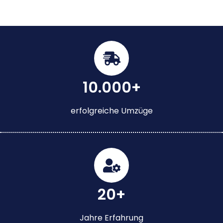
10.000+
erfolgreiche Umzüge
20+
Jahre Erfahrung