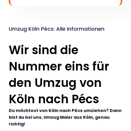
Umzug Köln Pécs: Alle Informationen
Wir sind die
Nummer eins für
den Umzug von
Köln nach Pécs
Du möchtest von Köln nach Pécs umziehen? Dann
bist du bei uns, Umzug Maier aus Köln, genau
richtig!