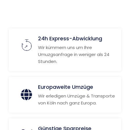
24h Express-Abwicklung
Wir kümmern uns um Ihre
Umuzgsanfrage in weniger als 24
Stunden.
Europaweite Umzüge
Wir erledigen Umzüge & Transporte
von Köln nach ganz Europa.
Günstige Sparpreise