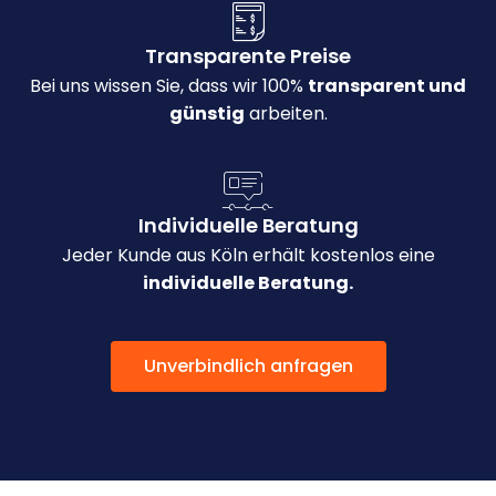
Transparente Preise
Bei uns wissen Sie, dass wir 100%
transparent und
günstig
arbeiten.
Individuelle Beratung
Jeder Kunde aus Köln erhält kostenlos eine
individuelle Beratung.
Unverbindlich anfragen