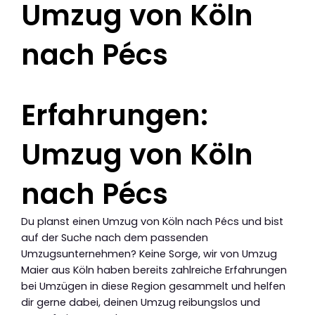
Umzug von Köln
nach Pécs
Erfahrungen:
Umzug von Köln
nach Pécs
Du planst einen Umzug von Köln nach Pécs und bist
auf der Suche nach dem passenden
Umzugsunternehmen? Keine Sorge, wir von Umzug
Maier aus Köln haben bereits zahlreiche Erfahrungen
bei Umzügen in diese Region gesammelt und helfen
dir gerne dabei, deinen Umzug reibungslos und