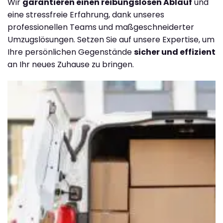
Wir
garantieren einen reibungslosen Ablauf
und
eine stressfreie Erfahrung, dank unseres
professionellen Teams und maßgeschneiderter
Umzugslösungen. Setzen Sie auf unsere Expertise, um
Ihre persönlichen Gegenstände
sicher und effizient
an Ihr neues Zuhause zu bringen.