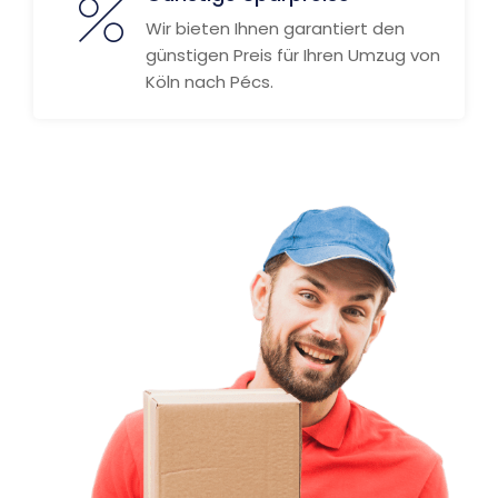
Wir bieten Ihnen garantiert den
günstigen Preis für Ihren Umzug von
Köln nach Pécs.