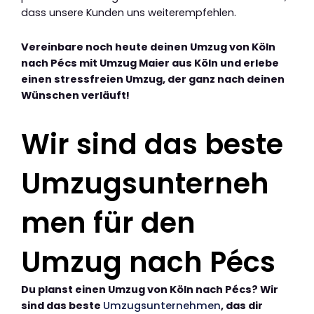
dass unsere Kunden uns weiterempfehlen.
Vereinbare noch heute deinen Umzug von Köln
nach Pécs mit Umzug Maier aus Köln und erlebe
einen stressfreien Umzug, der ganz nach deinen
Wünschen verläuft!
Wir sind das beste
Umzugsunterneh
men für den
Umzug nach Pécs
Du planst einen Umzug von Köln nach Pécs? Wir
sind das beste
Umzugsunternehmen
, das dir