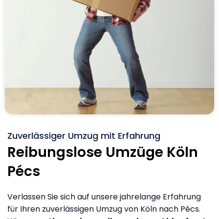
Zuverlässiger Umzug mit Erfahrung
Reibungslose Umzüge Köln
Pécs
Verlassen Sie sich auf unsere jahrelange Erfahrung
für Ihren zuverlässigen Umzug von Köln nach Pécs.