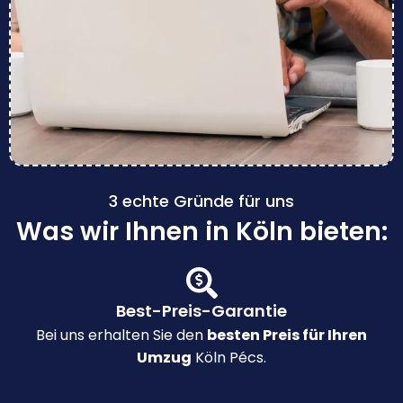
3 echte Gründe für uns
Was wir Ihnen in Köln bieten:
Best-Preis-Garantie
Bei uns erhalten Sie den
besten Preis für Ihren
Umzug
Köln Pécs.