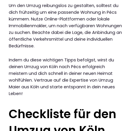
Um den Umzug reibungslos zu gestalten, solltest du
dich frühzeitig um eine passende Wohnung in Pécs
kümmern. Nutze Online-Plattformen oder lokale
Immobilienmakler, um nach verfügbaren Wohnungen
zu suchen. Beachte dabei die Lage, die Anbindung an
öffentliche Verkehrsmittel und deine individuellen
Bedürfnisse.
Indem du diese wichtigen Tipps befolgst, wirst du
deinen Umzug von Köln nach Pécs erfolgreich
meistern und dich schnell in deiner neuen Heimat
wohlfühlen. Vertraue auf die Expertise von Umzug
Maier aus Köln und starte entspannt in dein neues
Leben!
Checkliste für den
Umzug von Köln