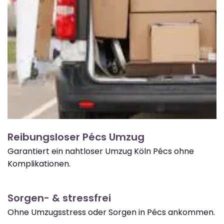
Reibungsloser Pécs Umzug
Garantiert ein nahtloser Umzug Köln Pécs ohne
Komplikationen.
Sorgen- & stressfrei
Ohne Umzugsstress oder Sorgen in Pécs ankommen.