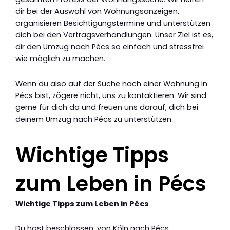
dir bei der Auswahl von Wohnungsanzeigen,
organisieren Besichtigungstermine und unterstützen
dich bei den Vertragsverhandlungen. Unser Ziel ist es,
dir den Umzug nach Pécs so einfach und stressfrei
wie möglich zu machen.
Wenn du also auf der Suche nach einer Wohnung in
Pécs bist, zögere nicht, uns zu kontaktieren. Wir sind
gerne für dich da und freuen uns darauf, dich bei
deinem Umzug nach Pécs zu unterstützen.
Wichtige Tipps
zum Leben in Pécs
Wichtige Tipps zum Leben in Pécs
Du hast beschlossen, von Köln nach Pécs