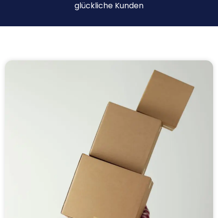
glückliche Kunden