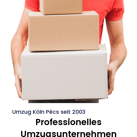
Umzug Köln Pécs seit 2003
Professionelles
Umzugsunternehmen