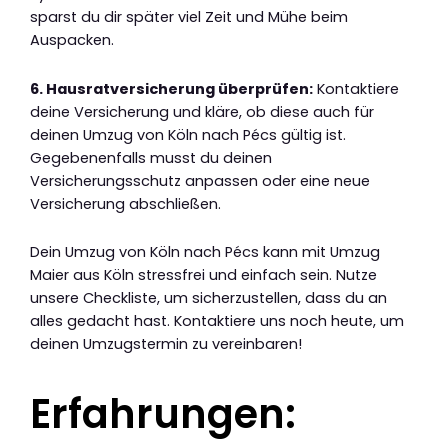
sparst du dir später viel Zeit und Mühe beim
Auspacken.
6. Hausratversicherung überprüfen:
Kontaktiere
deine Versicherung und kläre, ob diese auch für
deinen Umzug von Köln nach Pécs gültig ist.
Gegebenenfalls musst du deinen
Versicherungsschutz anpassen oder eine neue
Versicherung abschließen.
Dein Umzug von Köln nach Pécs kann mit Umzug
Maier aus Köln stressfrei und einfach sein. Nutze
unsere Checkliste, um sicherzustellen, dass du an
alles gedacht hast. Kontaktiere uns noch heute, um
deinen Umzugstermin zu vereinbaren!
Erfahrungen: