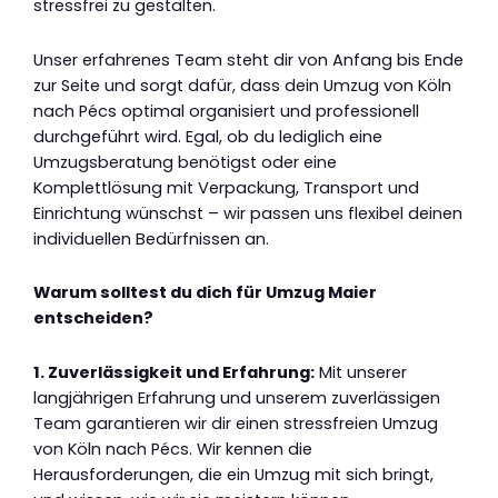
stressfrei zu gestalten.
Unser erfahrenes Team steht dir von Anfang bis Ende
zur Seite und sorgt dafür, dass dein Umzug von Köln
nach Pécs optimal organisiert und professionell
durchgeführt wird. Egal, ob du lediglich eine
Umzugsberatung benötigst oder eine
Komplettlösung mit Verpackung, Transport und
Einrichtung wünschst – wir passen uns flexibel deinen
individuellen Bedürfnissen an.
Warum solltest du dich für Umzug Maier
entscheiden?
1. Zuverlässigkeit und Erfahrung:
Mit unserer
langjährigen Erfahrung und unserem zuverlässigen
Team garantieren wir dir einen stressfreien Umzug
von Köln nach Pécs. Wir kennen die
Herausforderungen, die ein Umzug mit sich bringt,