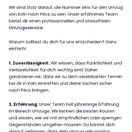
Wir sind stolz darauf, die Nummer eins für den Umzug
von Köln nach Pécs zu sein. Unser erfahrenes Team
bietet dir einen professionellen und stressfreien
Umzugsservice
.
Warum solltest du dich für uns entscheiden? Ganz
einfach!
1. Zuverlässigkeit:
Wir wissen, dass Pünktlichkeit und
Verlässlichkeit für dich wichtig sind. Daher
garantieren wir, dass wir zu dem vereinbarten Termin
bei dir in Köln eintreffen und deine Sachen sicher
nach Pécs bringen.
2. Erfahrung:
Unser Team hat jahrelange Erfahrung
im Bereich Umzüge. Wir kennen die besten Routen
und wissen, wie wir mit empfindlichen oder sperrigen
Gegenständen umgehen müssen. Du kannst dich
darauf verlassen, dass dein Umzug reibungslos