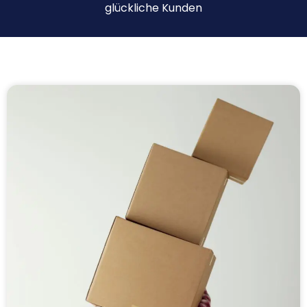
glückliche Kunden