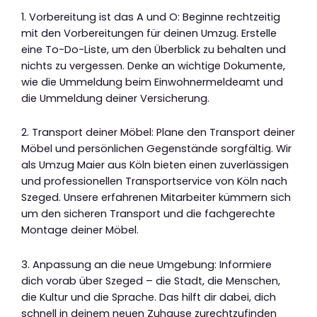
1. Vorbereitung ist das A und O: Beginne rechtzeitig
mit den Vorbereitungen für deinen Umzug. Erstelle
eine To-Do-Liste, um den Überblick zu behalten und
nichts zu vergessen. Denke an wichtige Dokumente,
wie die Ummeldung beim Einwohnermeldeamt und
die Ummeldung deiner Versicherung.
2. Transport deiner Möbel: Plane den Transport deiner
Möbel und persönlichen Gegenstände sorgfältig. Wir
als Umzug Maier aus Köln bieten einen zuverlässigen
und professionellen Transportservice von Köln nach
Szeged. Unsere erfahrenen Mitarbeiter kümmern sich
um den sicheren Transport und die fachgerechte
Montage deiner Möbel.
3. Anpassung an die neue Umgebung: Informiere
dich vorab über Szeged – die Stadt, die Menschen,
die Kultur und die Sprache. Das hilft dir dabei, dich
schnell in deinem neuen Zuhause zurechtzufinden