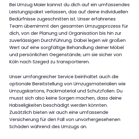
Bei Umzug Maier kannst du dich auf ein umfassendes
Leistungspaket verlassen, das auf deine individuellen
Bedürfnisse zugeschnitten ist. Unser erfahrenes
Team übernimmt den gesamten Umzugsprozess für
dich, von der Planung und Organisation bis hin zur
zuverlässigen Durchführung. Dabei legen wir großen
Wert auf eine sorgfältige Behandlung deiner Möbel
und persönlichen Gegenstände, um sie sicher von
Köln nach Szeged zu transportieren.
Unser umfangreicher Service beinhaltet auch die
optionale Bereitstellung von Umzugsmaterialien wie
Umzugskartons, Packmaterial und Schutzfolien. Du
musst sich also keine Sorgen machen, dass deine
Habseligkeiten beschädigt werden könnten.
Zusätzlich bieten wir auch eine umfassende
Versicherung für den Fall von unvorhergesehenen
Schäden während des Umzugs an.