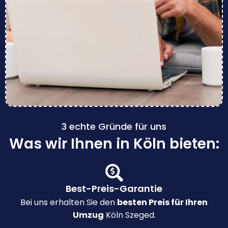
3 echte Gründe für uns
Was wir Ihnen in Köln bieten:
Best-Preis-Garantie
Bei uns erhalten Sie den
besten Preis für Ihren
Umzug
Köln Szeged.