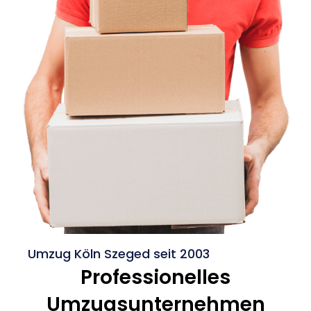
Umzug Köln Szeged seit 2003
Professionelles
Umzugsunternehmen