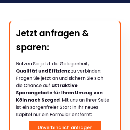
Jetzt anfragen &
sparen:
Nutzen Sie jetzt die Gelegenheit,
Qualität und Effizienz
zu verbinden:
Fragen Sie jetzt an und sichern Sie sich
die Chance auf
attraktive
Sparangebote für Ihren Umzug von
Köln nach Szeged
. Mit uns an Ihrer Seite
ist ein sorgenfreier Start in Ihr neues
Kapitel nur ein Formular entfernt:
Unverbindlich anfragen