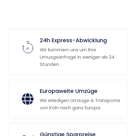
24h Express-Abwicklung
Wir kümmern uns um Ihre
Umuzgsanfrage in weniger als 24
Stunden.
Europaweite Umzüge
Wir erledigen Umzüge & Transporte
von Köln nach ganz Europa.
Günstige Sparpreise