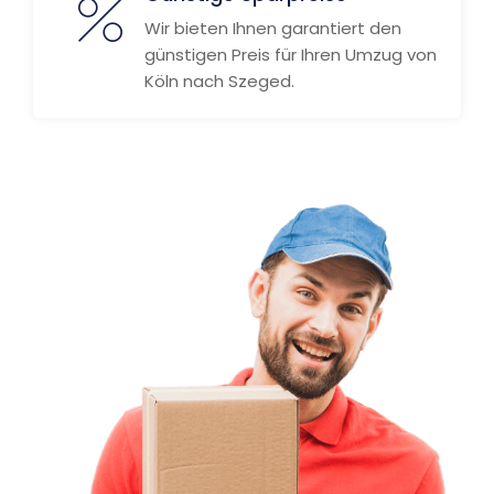
Wir bieten Ihnen garantiert den
günstigen Preis für Ihren Umzug von
Köln nach Szeged.