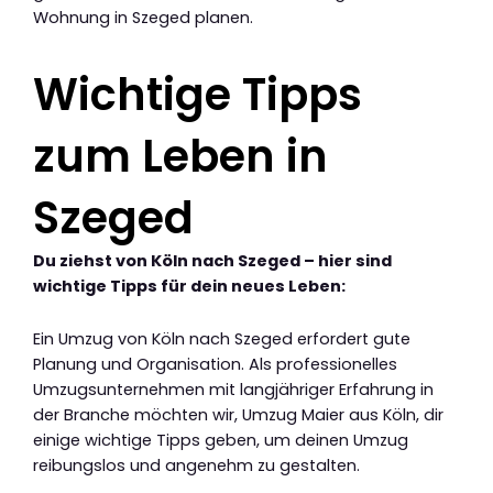
Wohnung in Szeged planen.
Wichtige Tipps
zum Leben in
Szeged
Du ziehst von Köln nach Szeged – hier sind
wichtige Tipps für dein neues Leben:
Ein Umzug von Köln nach Szeged erfordert gute
Planung und Organisation. Als professionelles
Umzugsunternehmen mit langjähriger Erfahrung in
der Branche möchten wir, Umzug Maier aus Köln, dir
einige wichtige Tipps geben, um deinen Umzug
reibungslos und angenehm zu gestalten.