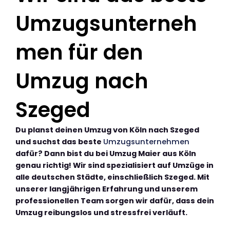
Umzugsunterneh
men für den
Umzug nach
Szeged
Du planst deinen Umzug von Köln nach Szeged
und suchst das beste
Umzugsunternehmen
dafür? Dann bist du bei Umzug Maier aus Köln
genau richtig! Wir sind spezialisiert auf Umzüge in
alle deutschen Städte, einschließlich Szeged. Mit
unserer langjährigen Erfahrung und unserem
professionellen Team sorgen wir dafür, dass dein
Umzug reibungslos und stressfrei verläuft.