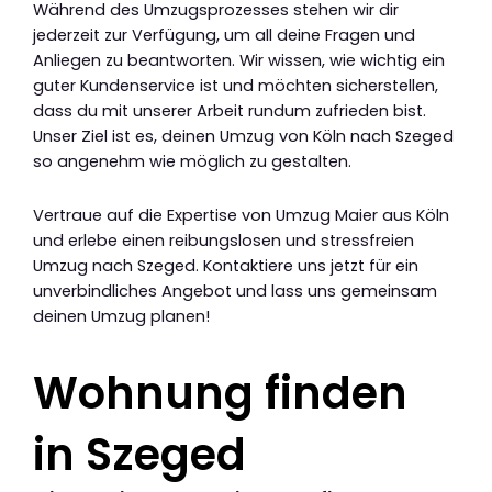
Während des Umzugsprozesses stehen wir dir
jederzeit zur Verfügung, um all deine Fragen und
Anliegen zu beantworten. Wir wissen, wie wichtig ein
guter Kundenservice ist und möchten sicherstellen,
dass du mit unserer Arbeit rundum zufrieden bist.
Unser Ziel ist es, deinen Umzug von Köln nach Szeged
so angenehm wie möglich zu gestalten.
Vertraue auf die Expertise von Umzug Maier aus Köln
und erlebe einen reibungslosen und stressfreien
Umzug nach Szeged. Kontaktiere uns jetzt für ein
unverbindliches Angebot und lass uns gemeinsam
deinen Umzug planen!
Wohnung finden
in Szeged