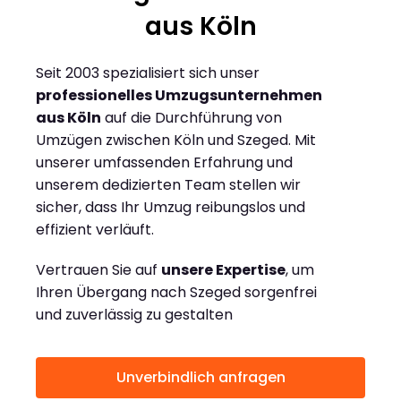
aus Köln
Seit 2003 spezialisiert sich unser
professionelles Umzugsunternehmen
aus Köln
auf die Durchführung von
Umzügen zwischen Köln und Szeged. Mit
unserer umfassenden Erfahrung und
unserem dedizierten Team stellen wir
sicher, dass Ihr Umzug reibungslos und
effizient verläuft.
Vertrauen Sie auf
unsere Expertise
, um
Ihren Übergang nach Szeged sorgenfrei
und zuverlässig zu gestalten
Unverbindlich anfragen