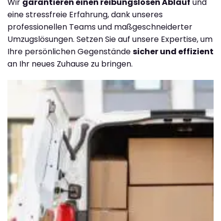
Wir
garantieren einen reibungslosen Ablauf
und
eine stressfreie Erfahrung, dank unseres
professionellen Teams und maßgeschneiderter
Umzugslösungen. Setzen Sie auf unsere Expertise, um
Ihre persönlichen Gegenstände
sicher und effizient
an Ihr neues Zuhause zu bringen.