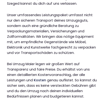
Szeged kannst du dich auf uns verlassen.
Unser umfassendes Leistungspaket umfasst nicht
nur den sicheren Transport deines Umzugsguts,
sondern auch eine gründliche Beratung zu
Verpackungsmaterialien, Versicherungen und
Zollformalitäten. Wir bringen das nötige Equipment
mit, um empfindliche Gegenstände wie Möbel,
Elektronik und Kunstwerke fachgerecht zu verpacken
und vor Transportschäden zu schützen.
Bei Umzug Maier legen wir großen Wert auf
Transparenz und faire Preise. Du erhältst von uns
einen detaillierten Kostenvoranschlag, der alle
Leistungen und
Kosten
genau auflistet. So kannst du
sicher sein, dass es keine versteckten Gebühren gibt
und du den Umzug nach deinen individuellen
Bedürfnissen planen und budgetieren kannst.