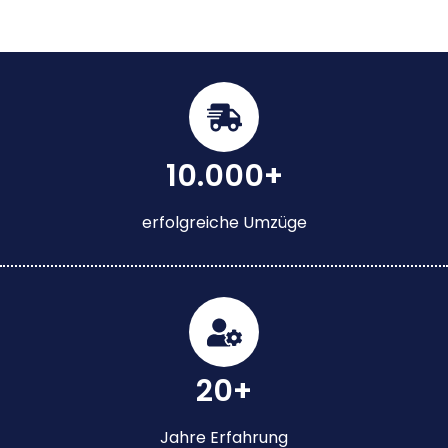
10.000+
erfolgreiche Umzüge
20+
Jahre Erfahrung