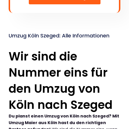
Umzug Köln Szeged: Alle Informationen
Wir sind die
Nummer eins für
den Umzug von
Köln nach Szeged
Du planst einen Umzug von Köln nach Szeged? Mit
Umzug Maier aus Köln hast du den richtigen