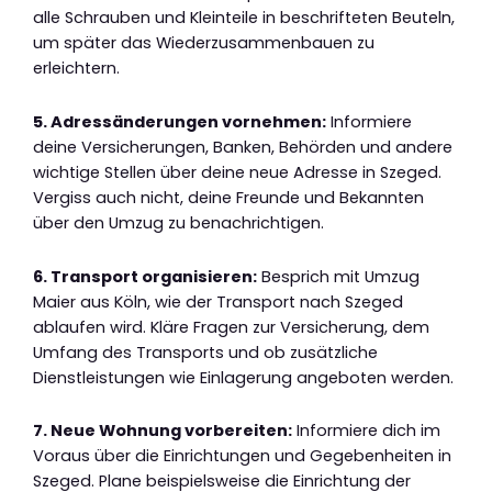
alle Schrauben und Kleinteile in beschrifteten Beuteln,
um später das Wiederzusammenbauen zu
erleichtern.
5. Adressänderungen vornehmen:
Informiere
deine Versicherungen, Banken, Behörden und andere
wichtige Stellen über deine neue Adresse in Szeged.
Vergiss auch nicht, deine Freunde und Bekannten
über den Umzug zu benachrichtigen.
6. Transport organisieren:
Besprich mit Umzug
Maier aus Köln, wie der Transport nach Szeged
ablaufen wird. Kläre Fragen zur Versicherung, dem
Umfang des Transports und ob zusätzliche
Dienstleistungen wie Einlagerung angeboten werden.
7. Neue Wohnung vorbereiten:
Informiere dich im
Voraus über die Einrichtungen und Gegebenheiten in
Szeged. Plane beispielsweise die Einrichtung der