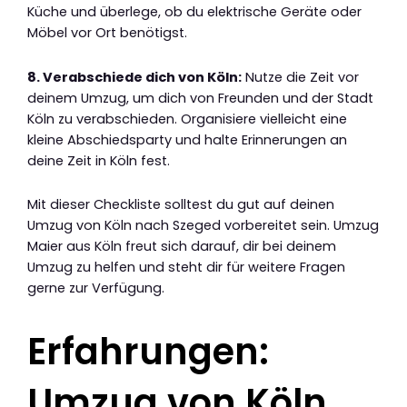
Küche und überlege, ob du elektrische Geräte oder
Möbel vor Ort benötigst.
8. Verabschiede dich von Köln:
Nutze die Zeit vor
deinem Umzug, um dich von Freunden und der Stadt
Köln zu verabschieden. Organisiere vielleicht eine
kleine Abschiedsparty und halte Erinnerungen an
deine Zeit in Köln fest.
Mit dieser Checkliste solltest du gut auf deinen
Umzug von Köln nach Szeged vorbereitet sein. Umzug
Maier aus Köln freut sich darauf, dir bei deinem
Umzug zu helfen und steht dir für weitere Fragen
gerne zur Verfügung.
Erfahrungen:
Umzug von Köln