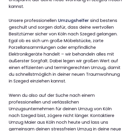
kannst.
Unsere professionellen
Umzugshelfer
sind bestens
geschult und sorgen dafür, dass deine wertvollen
Besitztümer sicher von Köln nach Szeged gelangen.
Egal ob es sich um große Möbelstücke, zarte
Porzellansammlungen oder empfindliche
Elektronikgeräte handelt – wir behandeln alles mit
äußerster Sorgfalt. Dabei legen wir großen Wert auf
einen effizienten und termingerechten Umzug, damit
du schnellstmöglich in deiner neuen Traumwohnung
in Szeged einziehen kannst.
Wenn du also auf der Suche nach einem
professionellen und verlässlichen
Umzugsunternehmen für deinen Umzug von Köln
nach Szeged bist, zögere nicht länger. Kontaktiere
Umzug Maier aus Köln noch heute und lass uns
gemeinsam deinen stressfreien Umzug in deine neue