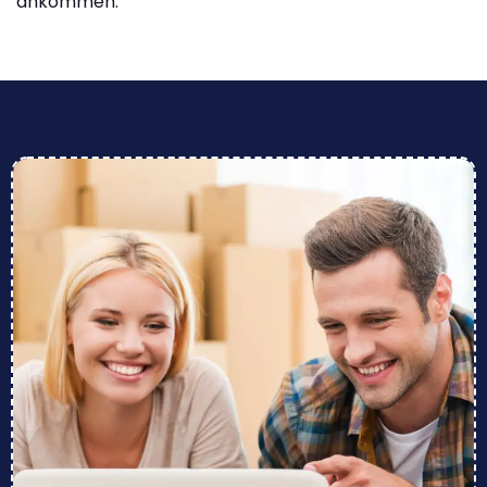
ankommen.