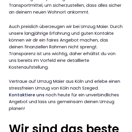
Transportmittel, um sicherzustellen, dass alles sicher
an deinem neuen Wohnort ankommt.
Auch preislich überzeugen wir bei Umzug Maier. Durch
unsere langjährige Erfahrung und guten Kontakte
können wir dir ein faires Angebot machen, das
deinen finanziellen Rahmen nicht sprengt.
Transparenz ist uns wichtig, daher erhältst du von
uns bereits im Vorfeld eine detaillierte
Kostenaufstellung.
Vertraue auf Umzug Maier aus Köln und erlebe einen
stressfreien Umzug von Köln nach Szeged.
Kontaktiere uns
noch heute für ein unverbindliches
Angebot und lass uns gemeinsam deinen Umzug
planen!
Wir sind das beste