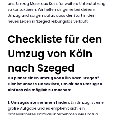
uns, Umzug Maier aus Köln, für weitere Unterstützung
zu kontaktieren. Wir helfen dir gerne bei deinem
Umzug und sorgen dafür, dass der Start in dein
neues Leben in Szeged reibungslos verläuft.
Checkliste für den
Umzug von Köln
nach Szeged
Du planst einen Umzug von Köln nach Szeged?
Hier ist unsere Checkliste, um dir den Umzug so
einfach wie möglich zu machen:
1. Umzugsunternehmen finden:
Ein Umzug ist eine
große Aufgabe und es empfiehlt sich, ein
professionelles Umzugsunternehmen wie Umzug