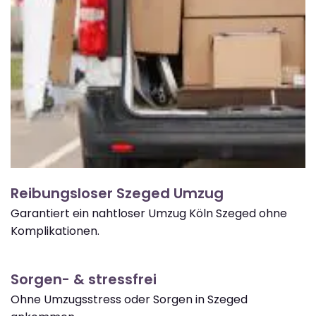
Reibungsloser Szeged Umzug
Garantiert ein nahtloser Umzug Köln Szeged ohne
Komplikationen.
Sorgen- & stressfrei
Ohne Umzugsstress oder Sorgen in Szeged