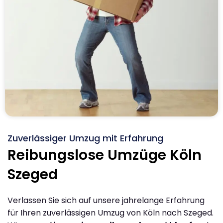
Zuverlässiger Umzug mit Erfahrung
Reibungslose Umzüge Köln
Szeged
Verlassen Sie sich auf unsere jahrelange Erfahrung
für Ihren zuverlässigen Umzug von Köln nach Szeged.