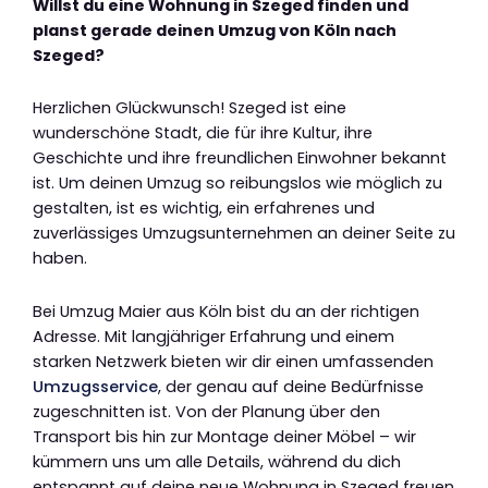
Willst du eine Wohnung in Szeged finden und
planst gerade deinen Umzug von Köln nach
Szeged?
Herzlichen Glückwunsch! Szeged ist eine
wunderschöne Stadt, die für ihre Kultur, ihre
Geschichte und ihre freundlichen Einwohner bekannt
ist. Um deinen Umzug so reibungslos wie möglich zu
gestalten, ist es wichtig, ein erfahrenes und
zuverlässiges Umzugsunternehmen an deiner Seite zu
haben.
Bei Umzug Maier aus Köln bist du an der richtigen
Adresse. Mit langjähriger Erfahrung und einem
starken Netzwerk bieten wir dir einen umfassenden
Umzugsservice
, der genau auf deine Bedürfnisse
zugeschnitten ist. Von der Planung über den
Transport bis hin zur Montage deiner Möbel – wir
kümmern uns um alle Details, während du dich
entspannt auf deine neue Wohnung in Szeged freuen