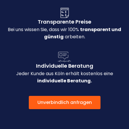
Transparente Preise
Bei uns wissen Sie, dass wir 100%
transparent und
günstig
arbeiten.
Individuelle Beratung
Jeder Kunde aus Köln erhält kostenlos eine
individuelle Beratung.
Unverbindlich anfragen