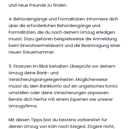
und neue Freunde zu finden.
4. Behördengänge und Formalitäten: Informiere dich
über die erforderlichen Behördengänge und
Formalitäten, die du nach deinem Umzug erledigen
musst. Dazu gehören beispielsweise die Anmeldung
beim Einwohnermeldeamt und die Beantragung einer
neuen Steuernummer.
5. Finanzen im Blick behalten: Überprüfe vor deinem
Umzug deine Bank- und
Versicherungsangelegenheiten. Möglicherweise
musst du dein Bankkonto auf ein ungarisches Konto
umstellen oder deine Versicherungen anpassen.
Berate dich hierfür mit einem Experten wie unserer
Umzugsfirma.
Mit diesen Tipps bist du bestens vorbereitet für
deinen Umzug von Köln nach Szeged. Zögere nicht,