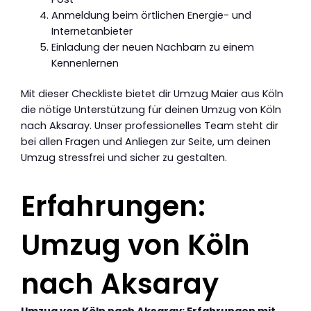
Anmeldung beim örtlichen Energie- und
Internetanbieter
Einladung der neuen Nachbarn zu einem
Kennenlernen
Mit dieser Checkliste bietet dir Umzug Maier aus Köln
die nötige Unterstützung für deinen Umzug von Köln
nach Aksaray. Unser professionelles Team steht dir
bei allen Fragen und Anliegen zur Seite, um deinen
Umzug stressfrei und sicher zu gestalten.
Erfahrungen:
Umzug von Köln
nach Aksaray