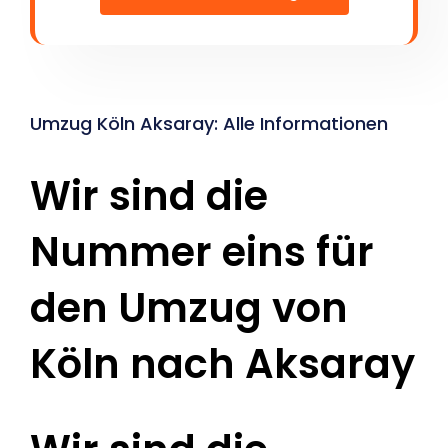
Umzug Köln Aksaray: Alle Informationen
Wir sind die
Nummer eins für
den Umzug von
Köln nach Aksaray