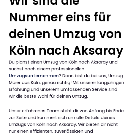
Wir sind die
Nummer eins für
deinen Umzug von
Köln nach Aksaray
Du planst einen Umzug von Köln nach Aksaray und
suchst nach einem professionellen
Umzugsunternehmen
? Dann bist du bei uns, Umzug
Maier aus Köln, genau richtig! Mit unserer langjährigen
Erfahrung und unserem umfassenden Service sind
wir die beste Wahl für deinen Umzug.
Unser erfahrenes Team steht dir von Anfang bis Ende
zur Seite und kümmert sich um alle Details deines
Umzugs von Köln nach Aksaray. Wir bieten dir nicht
nur einen effizienten, zuverlässigen und