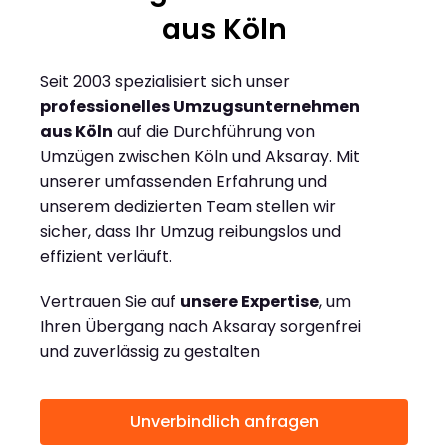
aus Köln
Seit 2003 spezialisiert sich unser
professionelles Umzugsunternehmen
aus Köln
auf die Durchführung von
Umzügen zwischen Köln und Aksaray. Mit
unserer umfassenden Erfahrung und
unserem dedizierten Team stellen wir
sicher, dass Ihr Umzug reibungslos und
effizient verläuft.
Vertrauen Sie auf
unsere Expertise
, um
Ihren Übergang nach Aksaray sorgenfrei
und zuverlässig zu gestalten
Unverbindlich anfragen