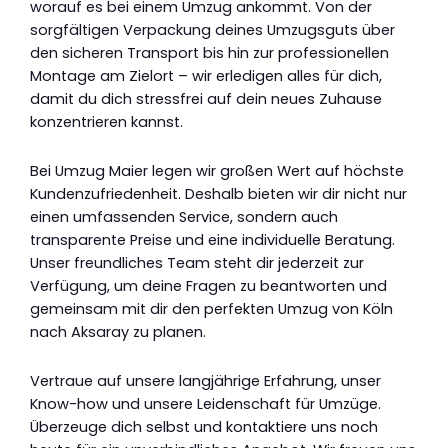
worauf es bei einem Umzug ankommt. Von der
sorgfältigen Verpackung deines Umzugsguts über
den sicheren Transport bis hin zur professionellen
Montage am Zielort – wir erledigen alles für dich,
damit du dich stressfrei auf dein neues Zuhause
konzentrieren kannst.
Bei Umzug Maier legen wir großen Wert auf höchste
Kundenzufriedenheit. Deshalb bieten wir dir nicht nur
einen umfassenden Service, sondern auch
transparente Preise und eine individuelle Beratung.
Unser freundliches Team steht dir jederzeit zur
Verfügung, um deine Fragen zu beantworten und
gemeinsam mit dir den perfekten Umzug von Köln
nach Aksaray zu planen.
Vertraue auf unsere langjährige Erfahrung, unser
Know-how und unsere Leidenschaft für Umzüge.
Überzeuge dich selbst und kontaktiere uns noch