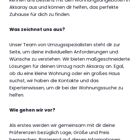
Aksaray aus und können dir helfen, das perfekte
Zuhause für dich zu finden.
Was zeichnet uns aus?
Unser Team von Umzugsspezialisten steht dir zur
Seite, um deine individuellen Anforderungen und
Wünsche zu verstehen. Wir bieten maßgeschneiderte
Lösungen für deinen Umzug nach Aksaray an. Egal,
ob du eine kleine Wohnung oder ein großes Haus
suchst, wir haben die Kontakte und das
Expertenwissen, um dir bei der Wohnungssuche zu
helfen.
Wie gehen wir vor?
Als erstes werden wir gemeinsam mit dir deine
Präferenzen bezüglich Lage, Größe und Preis
besprechen. Basierend auf diesen Informationen