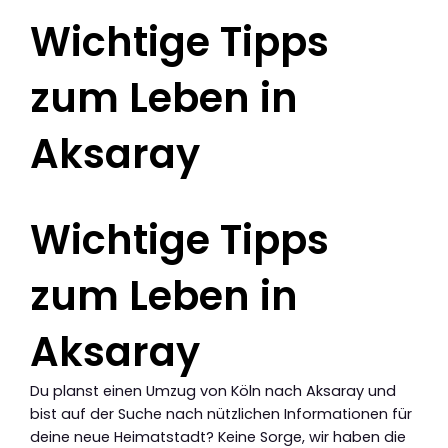
Wichtige Tipps
zum Leben in
Aksaray
Wichtige Tipps
zum Leben in
Aksaray
Du planst einen Umzug von Köln nach Aksaray und
bist auf der Suche nach nützlichen Informationen für
deine neue Heimatstadt? Keine Sorge, wir haben die