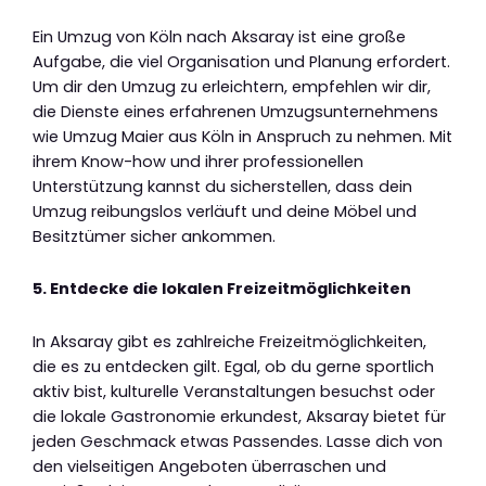
Ein Umzug von Köln nach Aksaray ist eine große
Aufgabe, die viel Organisation und Planung erfordert.
Um dir den Umzug zu erleichtern, empfehlen wir dir,
die Dienste eines erfahrenen Umzugsunternehmens
wie Umzug Maier aus Köln in Anspruch zu nehmen. Mit
ihrem Know-how und ihrer professionellen
Unterstützung kannst du sicherstellen, dass dein
Umzug reibungslos verläuft und deine Möbel und
Besitztümer sicher ankommen.
5. Entdecke die lokalen Freizeitmöglichkeiten
In Aksaray gibt es zahlreiche Freizeitmöglichkeiten,
die es zu entdecken gilt. Egal, ob du gerne sportlich
aktiv bist, kulturelle Veranstaltungen besuchst oder
die lokale Gastronomie erkundest, Aksaray bietet für
jeden Geschmack etwas Passendes. Lasse dich von
den vielseitigen Angeboten überraschen und