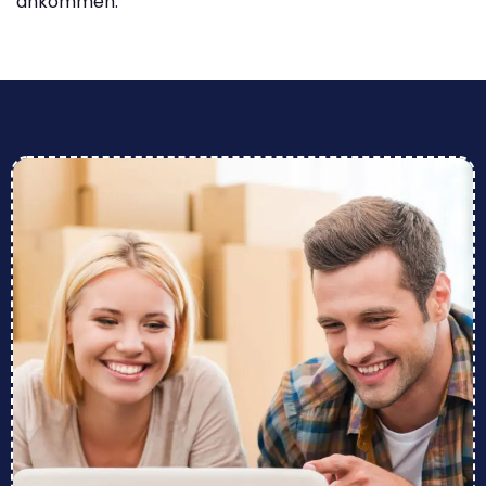
ankommen.