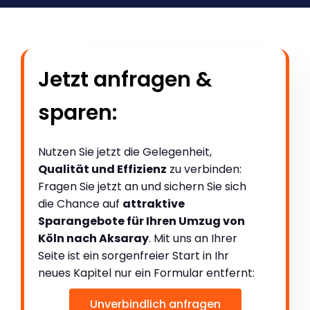
Jetzt anfragen &
sparen:
Nutzen Sie jetzt die Gelegenheit,
Qualität und Effizienz
zu verbinden:
Fragen Sie jetzt an und sichern Sie sich
die Chance auf
attraktive
Sparangebote für Ihren Umzug von
Köln nach Aksaray
. Mit uns an Ihrer
Seite ist ein sorgenfreier Start in Ihr
neues Kapitel nur ein Formular entfernt:
Unverbindlich anfragen