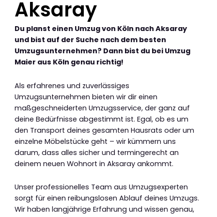
Aksaray
Du planst einen Umzug von Köln nach Aksaray
und bist auf der Suche nach dem besten
Umzugsunternehmen? Dann bist du bei Umzug
Maier aus Köln genau richtig!
Als erfahrenes und zuverlässiges
Umzugsunternehmen bieten wir dir einen
maßgeschneiderten Umzugsservice, der ganz auf
deine Bedürfnisse abgestimmt ist. Egal, ob es um
den Transport deines gesamten Hausrats oder um
einzelne Möbelstücke geht – wir kümmern uns
darum, dass alles sicher und termingerecht an
deinem neuen Wohnort in Aksaray ankommt.
Unser professionelles Team aus Umzugsexperten
sorgt für einen reibungslosen Ablauf deines Umzugs.
Wir haben langjährige Erfahrung und wissen genau,