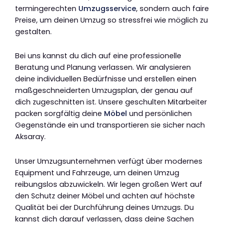
termingerechten
Umzugsservice
, sondern auch faire
Preise, um deinen Umzug so stressfrei wie möglich zu
gestalten.
Bei uns kannst du dich auf eine professionelle
Beratung und Planung verlassen. Wir analysieren
deine individuellen Bedürfnisse und erstellen einen
maßgeschneiderten Umzugsplan, der genau auf
dich zugeschnitten ist. Unsere geschulten Mitarbeiter
packen sorgfältig deine
Möbel
und persönlichen
Gegenstände ein und transportieren sie sicher nach
Aksaray.
Unser Umzugsunternehmen verfügt über modernes
Equipment und Fahrzeuge, um deinen Umzug
reibungslos abzuwickeln. Wir legen großen Wert auf
den Schutz deiner Möbel und achten auf höchste
Qualität bei der Durchführung deines Umzugs. Du
kannst dich darauf verlassen, dass deine Sachen