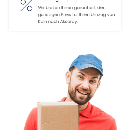
Wir bieten Ihnen garantiert den
günstigen Preis für Ihren Umzug von
Köln nach Aksaray.