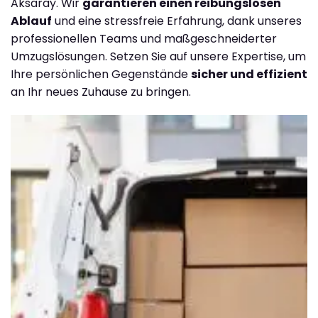
Aksaray. Wir
garantieren einen reibungslosen
Ablauf
und eine stressfreie Erfahrung, dank unseres
professionellen Teams und maßgeschneiderter
Umzugslösungen. Setzen Sie auf unsere Expertise, um
Ihre persönlichen Gegenstände
sicher und effizient
an Ihr neues Zuhause zu bringen.