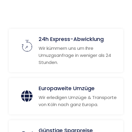
24h Express-Abwicklung
Wir kümmern uns um Ihre
Umuzgsanfrage in weniger als 24
Stunden.
Europaweite Umzüge
Wir erledigen Umzüge & Transporte
von Köln nach ganz Europa.
Günstige Sparpreise