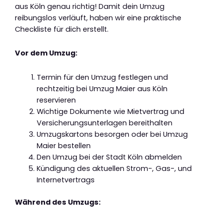
aus Köln genau richtig! Damit dein Umzug
reibungslos verläuft, haben wir eine praktische
Checkliste für dich erstellt.
Vor dem Umzug:
Termin für den Umzug festlegen und
rechtzeitig bei Umzug Maier aus Köln
reservieren
Wichtige Dokumente wie Mietvertrag und
Versicherungsunterlagen bereithalten
Umzugskartons besorgen oder bei Umzug
Maier bestellen
Den Umzug bei der Stadt Köln abmelden
Kündigung des aktuellen Strom-, Gas-, und
Internetvertrags
Während des Umzugs: