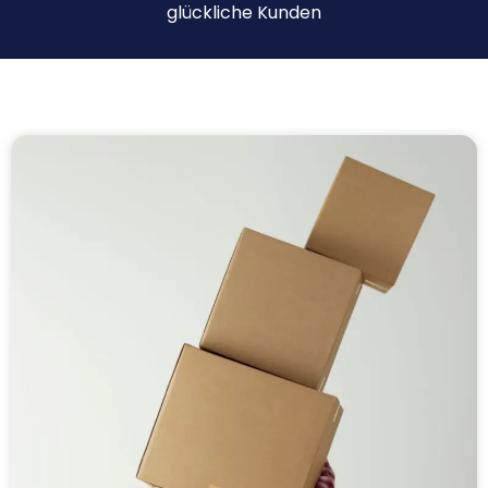
glückliche Kunden