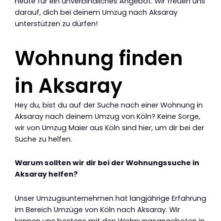
heute für ein unverbindliches Angebot. Wir freuen uns
darauf, dich bei deinem Umzug nach Aksaray
unterstützen zu dürfen!
Wohnung finden
in Aksaray
Hey du, bist du auf der Suche nach einer Wohnung in
Aksaray nach deinem Umzug von Köln? Keine Sorge,
wir von Umzug Maier aus Köln sind hier, um dir bei der
Suche zu helfen.
Warum sollten wir dir bei der Wohnungssuche in
Aksaray helfen?
Unser Umzugsunternehmen hat langjährige Erfahrung
im Bereich Umzüge von Köln nach Aksaray. Wir
kennen uns bestens mit den Wohnungsangeboten in