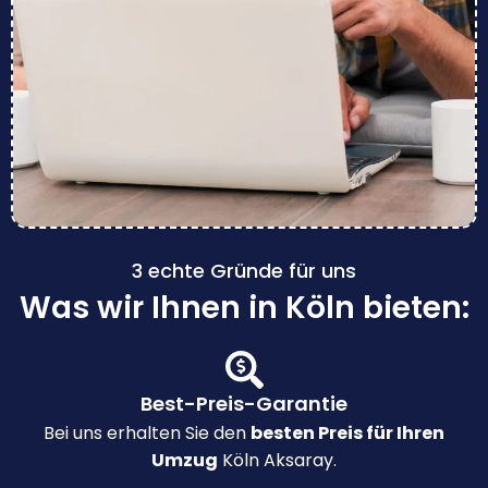
3 echte Gründe für uns
Was wir Ihnen in Köln bieten:
Best-Preis-Garantie
Bei uns erhalten Sie den
besten Preis für Ihren
Umzug
Köln Aksaray.