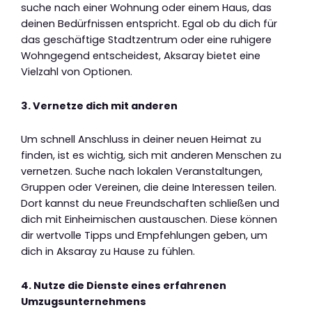
suche nach einer Wohnung oder einem Haus, das
deinen Bedürfnissen entspricht. Egal ob du dich für
das geschäftige Stadtzentrum oder eine ruhigere
Wohngegend entscheidest, Aksaray bietet eine
Vielzahl von Optionen.
3. Vernetze dich mit anderen
Um schnell Anschluss in deiner neuen Heimat zu
finden, ist es wichtig, sich mit anderen Menschen zu
vernetzen. Suche nach lokalen Veranstaltungen,
Gruppen oder Vereinen, die deine Interessen teilen.
Dort kannst du neue Freundschaften schließen und
dich mit Einheimischen austauschen. Diese können
dir wertvolle Tipps und Empfehlungen geben, um
dich in Aksaray zu Hause zu fühlen.
4. Nutze die Dienste eines erfahrenen
Umzugsunternehmens