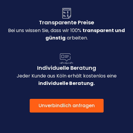
Transparente Preise
Bei uns wissen Sie, dass wir 100%
transparent und
günstig
arbeiten.
Individuelle Beratung
Jeder Kunde aus Köln erhält kostenlos eine
individuelle Beratung.
Unverbindlich anfragen