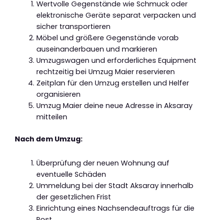
Wertvolle Gegenstände wie Schmuck oder
elektronische Geräte separat verpacken und
sicher transportieren
Möbel und größere Gegenstände vorab
auseinanderbauen und markieren
Umzugswagen und erforderliches Equipment
rechtzeitig bei Umzug Maier reservieren
Zeitplan für den Umzug erstellen und Helfer
organisieren
Umzug Maier deine neue Adresse in Aksaray
mitteilen
Nach dem Umzug:
Überprüfung der neuen Wohnung auf
eventuelle Schäden
Ummeldung bei der Stadt Aksaray innerhalb
der gesetzlichen Frist
Einrichtung eines Nachsendeauftrags für die
Post