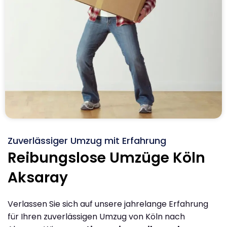
Zuverlässiger Umzug mit Erfahrung
Reibungslose Umzüge Köln
Aksaray
Verlassen Sie sich auf unsere jahrelange Erfahrung
für Ihren zuverlässigen Umzug von Köln nach