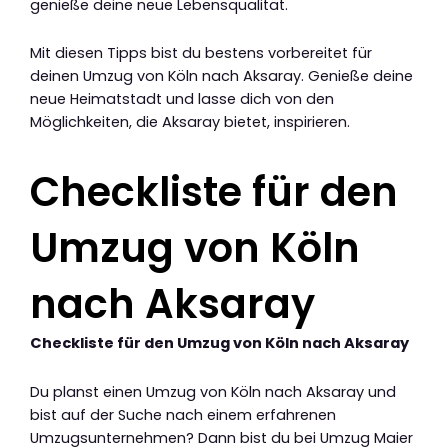
genieße deine neue Lebensqualität.
Mit diesen Tipps bist du bestens vorbereitet für
deinen Umzug von Köln nach Aksaray. Genieße deine
neue Heimatstadt und lasse dich von den
Möglichkeiten, die Aksaray bietet, inspirieren.
Checkliste für den
Umzug von Köln
nach Aksaray
Checkliste für den Umzug von Köln nach Aksaray
Du planst einen Umzug von Köln nach Aksaray und
bist auf der Suche nach einem erfahrenen
Umzugsunternehmen? Dann bist du bei Umzug Maier