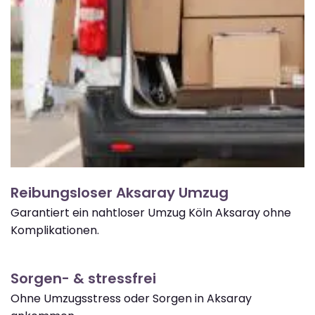
Reibungsloser Aksaray Umzug
Garantiert ein nahtloser Umzug Köln Aksaray ohne
Komplikationen.
Sorgen- & stressfrei
Ohne Umzugsstress oder Sorgen in Aksaray