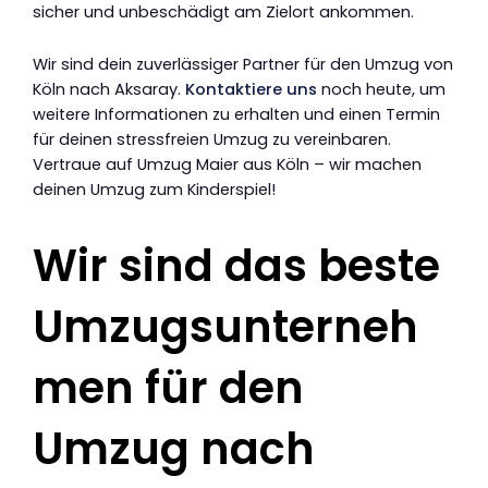
sicher und unbeschädigt am Zielort ankommen.
Wir sind dein zuverlässiger Partner für den Umzug von
Köln nach Aksaray.
Kontaktiere uns
noch heute, um
weitere Informationen zu erhalten und einen Termin
für deinen stressfreien Umzug zu vereinbaren.
Vertraue auf Umzug Maier aus Köln – wir machen
deinen Umzug zum Kinderspiel!
Wir sind das beste
Umzugsunterneh
men für den
Umzug nach