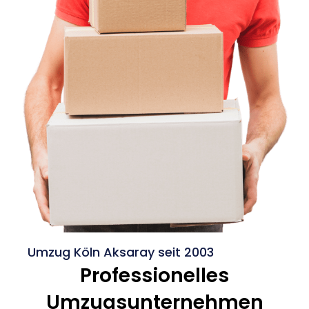
Umzug Köln Aksaray seit 2003
Professionelles
Umzugsunternehmen