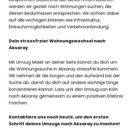
werden wir gezielt nach Wohnungen suchen, die
deinen Bedürfnissen entsprechen. Wir achten dabei
auf alle wichtigen Kriterien wie Infrastruktur,
Einkaufsmöglichkeiten und Verkehrsanbindung.
Dein stressfreier Wohnungswechsel nach
Aksaray
Mit Umzug Maier an deiner Seite kannst du dich um
die Wohnungssuche in Aksaray stressfrei kümmern.
Wir nehmen dir die Sorgen und den Aufwand bei der
Suche ab, damit du dich auf andere wichtige Dinge
konzentrieren kannst. Lass uns den Umzug von Köln
nach Aksaray gemeinsam zu einem positiven Erlebnis
machen.
Kontaktiere uns noch heute, um den ersten
Schritt deines Umzugs nach Aksaray zu machen!