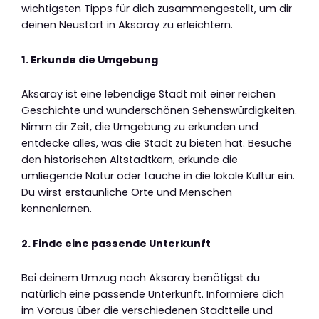
wichtigsten Tipps für dich zusammengestellt, um dir
deinen Neustart in Aksaray zu erleichtern.
1. Erkunde die Umgebung
Aksaray ist eine lebendige Stadt mit einer reichen
Geschichte und wunderschönen Sehenswürdigkeiten.
Nimm dir Zeit, die Umgebung zu erkunden und
entdecke alles, was die Stadt zu bieten hat. Besuche
den historischen Altstadtkern, erkunde die
umliegende Natur oder tauche in die lokale Kultur ein.
Du wirst erstaunliche Orte und Menschen
kennenlernen.
2. Finde eine passende Unterkunft
Bei deinem Umzug nach Aksaray benötigst du
natürlich eine passende Unterkunft. Informiere dich
im Voraus über die verschiedenen Stadtteile und