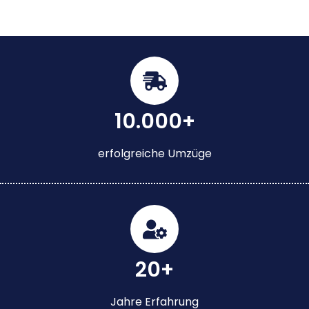
10.000+
erfolgreiche Umzüge
20+
Jahre Erfahrung