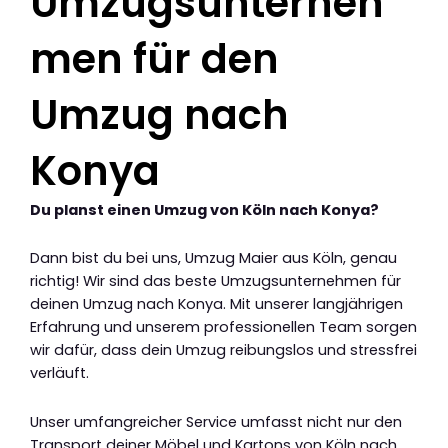
Umzugsunterneh
men für den
Umzug nach
Konya
Du planst einen Umzug von Köln nach Konya?
Dann bist du bei uns, Umzug Maier aus Köln, genau
richtig! Wir sind das beste Umzugsunternehmen für
deinen Umzug nach Konya. Mit unserer langjährigen
Erfahrung und unserem professionellen Team sorgen
wir dafür, dass dein Umzug reibungslos und stressfrei
verläuft.
Unser umfangreicher Service umfasst nicht nur den
Transport deiner Möbel und Kartons von Köln nach