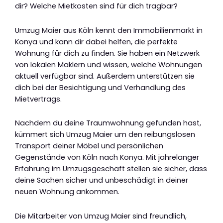
dir? Welche Mietkosten sind für dich tragbar?
Umzug Maier aus Köln kennt den Immobilienmarkt in
Konya und kann dir dabei helfen, die perfekte
Wohnung für dich zu finden. Sie haben ein Netzwerk
von lokalen Maklern und wissen, welche Wohnungen
aktuell verfügbar sind. Außerdem unterstützen sie
dich bei der Besichtigung und Verhandlung des
Mietvertrags.
Nachdem du deine Traumwohnung gefunden hast,
kümmert sich Umzug Maier um den reibungslosen
Transport deiner Möbel und persönlichen
Gegenstände von Köln nach Konya. Mit jahrelanger
Erfahrung im Umzugsgeschäft stellen sie sicher, dass
deine Sachen sicher und unbeschädigt in deiner
neuen Wohnung ankommen.
Die Mitarbeiter von Umzug Maier sind freundlich,