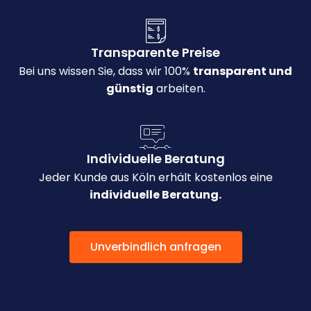
Transparente Preise
Bei uns wissen Sie, dass wir 100%
transparent und
günstig
arbeiten.
Individuelle Beratung
Jeder Kunde aus Köln erhält kostenlos eine
individuelle Beratung.
Unverbindlich anfragen