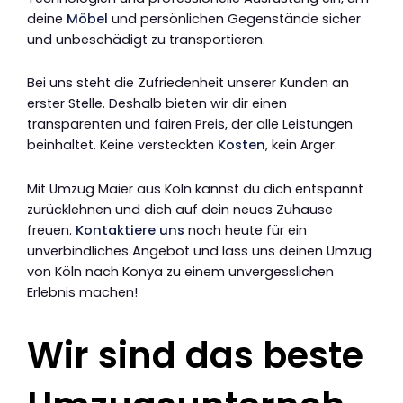
deine
Möbel
und persönlichen Gegenstände sicher
und unbeschädigt zu transportieren.
Bei uns steht die Zufriedenheit unserer Kunden an
erster Stelle. Deshalb bieten wir dir einen
transparenten und fairen Preis, der alle Leistungen
beinhaltet. Keine versteckten
Kosten
, kein Ärger.
Mit Umzug Maier aus Köln kannst du dich entspannt
zurücklehnen und dich auf dein neues Zuhause
freuen.
Kontaktiere uns
noch heute für ein
unverbindliches Angebot und lass uns deinen Umzug
von Köln nach Konya zu einem unvergesslichen
Erlebnis machen!
Wir sind das beste