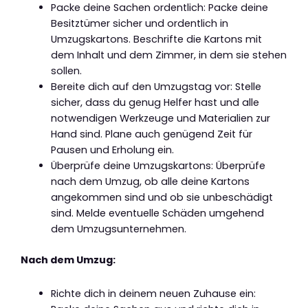
Packe deine Sachen ordentlich: Packe deine
Besitztümer sicher und ordentlich in
Umzugskartons. Beschrifte die Kartons mit
dem Inhalt und dem Zimmer, in dem sie stehen
sollen.
Bereite dich auf den Umzugstag vor: Stelle
sicher, dass du genug Helfer hast und alle
notwendigen Werkzeuge und Materialien zur
Hand sind. Plane auch genügend Zeit für
Pausen und Erholung ein.
Überprüfe deine Umzugskartons: Überprüfe
nach dem Umzug, ob alle deine Kartons
angekommen sind und ob sie unbeschädigt
sind. Melde eventuelle Schäden umgehend
dem Umzugsunternehmen.
Nach dem Umzug:
Richte dich in deinem neuen Zuhause ein: