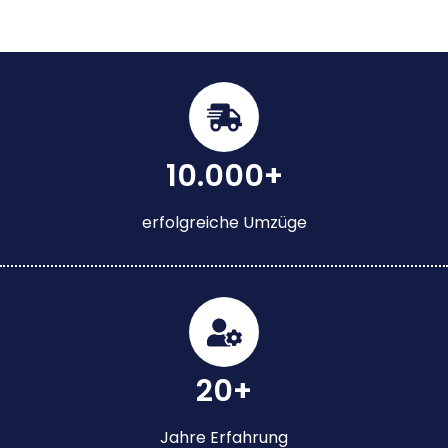
10.000+
erfolgreiche Umzüge
20+
Jahre Erfahrung