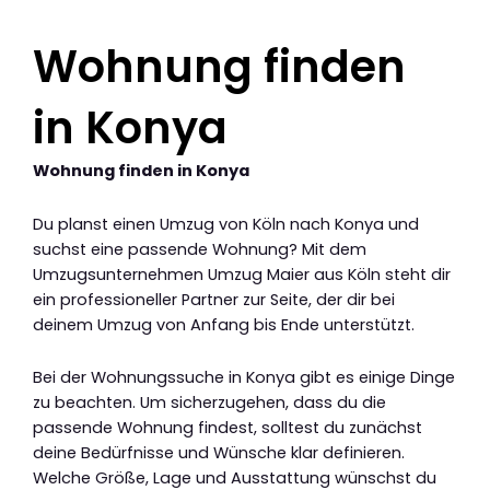
Wohnung finden
in Konya
Wohnung finden in Konya
Du planst einen Umzug von Köln nach Konya und
suchst eine passende Wohnung? Mit dem
Umzugsunternehmen Umzug Maier aus Köln steht dir
ein professioneller Partner zur Seite, der dir bei
deinem Umzug von Anfang bis Ende unterstützt.
Bei der Wohnungssuche in Konya gibt es einige Dinge
zu beachten. Um sicherzugehen, dass du die
passende Wohnung findest, solltest du zunächst
deine Bedürfnisse und Wünsche klar definieren.
Welche Größe, Lage und Ausstattung wünschst du