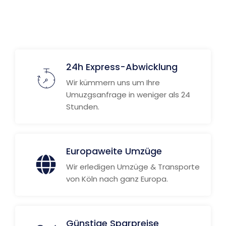
24h Express-Abwicklung
Wir kümmern uns um Ihre
Umuzgsanfrage in weniger als 24
Stunden.
Europaweite Umzüge
Wir erledigen Umzüge & Transporte
von Köln nach ganz Europa.
Günstige Sparpreise