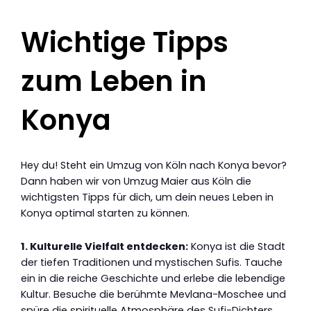
Wichtige Tipps
zum Leben in
Konya
Hey du! Steht ein Umzug von Köln nach Konya bevor?
Dann haben wir von Umzug Maier aus Köln die
wichtigsten Tipps für dich, um dein neues Leben in
Konya optimal starten zu können.
1. Kulturelle Vielfalt entdecken:
Konya ist die Stadt
der tiefen Traditionen und mystischen Sufis. Tauche
ein in die reiche Geschichte und erlebe die lebendige
Kultur. Besuche die berühmte Mevlana-Moschee und
spüre die spirituelle Atmosphäre des Sufi-Dichters