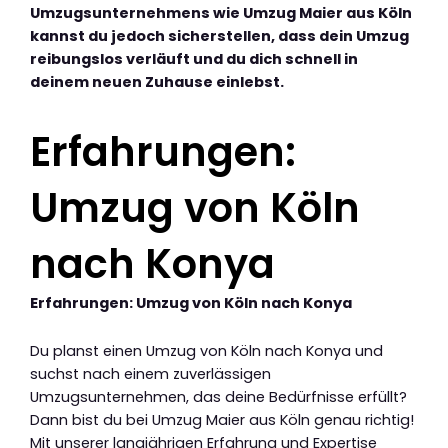
Umzugsunternehmens wie Umzug Maier aus Köln
kannst du jedoch sicherstellen, dass dein Umzug
reibungslos verläuft und du dich schnell in
deinem neuen Zuhause einlebst.
Erfahrungen:
Umzug von Köln
nach Konya
Erfahrungen: Umzug von Köln nach Konya
Du planst einen Umzug von Köln nach Konya und
suchst nach einem zuverlässigen
Umzugsunternehmen, das deine Bedürfnisse erfüllt?
Dann bist du bei Umzug Maier aus Köln genau richtig!
Mit unserer langjährigen Erfahrung und Expertise