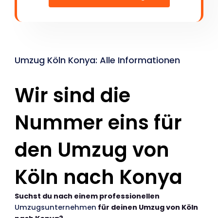
Umzug Köln Konya: Alle Informationen
Wir sind die
Nummer eins für
den Umzug von
Köln nach Konya
Suchst du nach einem professionellen
Umzugsunternehmen
für deinen Umzug von Köln