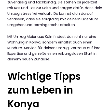
zuverlässig und fachkundig. Sie stehen dir jederzeit
mit Rat und Tat zur Seite und sorgen dafür, dass dein
Umzug stressfrei verläuft. Du kannst dich darauf
verlassen, dass sie sorgfältig mit deinem Eigentum
umgehen und termingerecht arbeiten.
Mit Umzug Maier aus Köln findest du nicht nur eine
Wohnung in Konya, sondern erhältst auch einen
Rundum-Service für deinen Umzug. Vertraue auf ihre
Expertise und genieße einen reibungslosen Start in
deinem neuen Zuhause.
Wichtige Tipps
zum Leben in
Konya