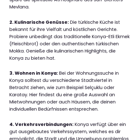
Mevlana.
2. Kulinarische Genüsse:
Die türkische Küche ist
bekannt für ihre Vielfalt und köstlichen Gerichte.
Probiere unbedingt das traditionelle Konya-Etli Ekmek
(Fleischbrot) oder den authentischen türkischen
Mokka. Genieße die kulinarischen Highlights, die
Konya zu bieten hat.
3. Wohnen in Konya:
Bei der Wohnungssuche in
Konya solltest du verschiedene Stadtviertel in
Betracht ziehen, wie zum Beispiel Selçuklu oder
Karatay. Hier findest du eine große Auswahl an
Mietwohnungen oder auch Häusern, die deinen
individuellen Bedürfnissen entsprechen.
4. Verkehrsverbindungen:
Konya verfügt über ein
gut ausgebautes Verkehrssystem, welches es dir
ermöglicht, die Stadt und die Umgebung problemlos