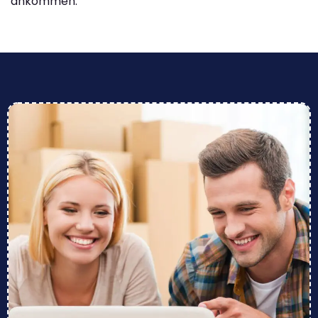
ankommen.