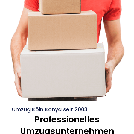
Umzug Köln Konya seit 2003
Professionelles
Umzugsunternehmen