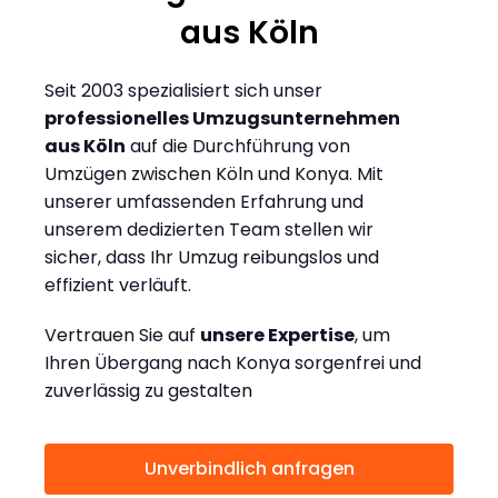
aus Köln
Seit 2003 spezialisiert sich unser
professionelles Umzugsunternehmen
aus Köln
auf die Durchführung von
Umzügen zwischen Köln und Konya. Mit
unserer umfassenden Erfahrung und
unserem dedizierten Team stellen wir
sicher, dass Ihr Umzug reibungslos und
effizient verläuft.
Vertrauen Sie auf
unsere Expertise
, um
Ihren Übergang nach Konya sorgenfrei und
zuverlässig zu gestalten
Unverbindlich anfragen