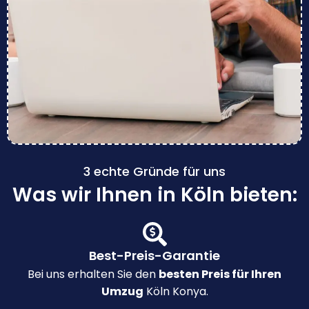
3 echte Gründe für uns
Was wir Ihnen in Köln bieten:
Best-Preis-Garantie
Bei uns erhalten Sie den
besten Preis für Ihren
Umzug
Köln Konya.