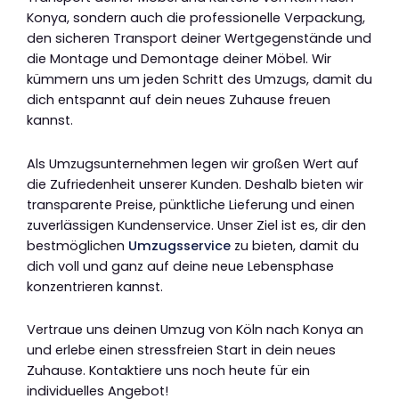
Konya, sondern auch die professionelle Verpackung,
den sicheren Transport deiner Wertgegenstände und
die Montage und Demontage deiner Möbel. Wir
kümmern uns um jeden Schritt des Umzugs, damit du
dich entspannt auf dein neues Zuhause freuen
kannst.
Als Umzugsunternehmen legen wir großen Wert auf
die Zufriedenheit unserer Kunden. Deshalb bieten wir
transparente Preise, pünktliche Lieferung und einen
zuverlässigen Kundenservice. Unser Ziel ist es, dir den
bestmöglichen
Umzugsservice
zu bieten, damit du
dich voll und ganz auf deine neue Lebensphase
konzentrieren kannst.
Vertraue uns deinen Umzug von Köln nach Konya an
und erlebe einen stressfreien Start in dein neues
Zuhause. Kontaktiere uns noch heute für ein
individuelles Angebot!