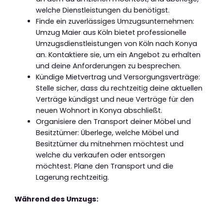
welche Dienstleistungen du benötigst.
Finde ein zuverlässiges Umzugsunternehmen:
Umzug Maier aus Köln bietet professionelle
Umzugsdienstleistungen von Köln nach Konya
an. Kontaktiere sie, um ein Angebot zu erhalten
und deine Anforderungen zu besprechen.
Kündige Mietvertrag und Versorgungsverträge:
Stelle sicher, dass du rechtzeitig deine aktuellen
Verträge kündigst und neue Verträge für den
neuen Wohnort in Konya abschließt.
Organisiere den Transport deiner Möbel und
Besitztümer: Überlege, welche Möbel und
Besitztümer du mitnehmen möchtest und
welche du verkaufen oder entsorgen
möchtest. Plane den Transport und die
Lagerung rechtzeitig.
Während des Umzugs: