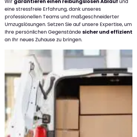
Wir
garantieren einen reibungslosen Ablauf
und
eine stressfreie Erfahrung, dank unseres
professionellen Teams und maßgeschneiderter
Umzugslösungen. Setzen Sie auf unsere Expertise, um
Ihre persönlichen Gegenstände
sicher und effizient
an Ihr neues Zuhause zu bringen.