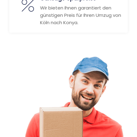
Wir bieten Ihnen garantiert den
günstigen Preis für Ihren Umzug von
Köln nach Konya.