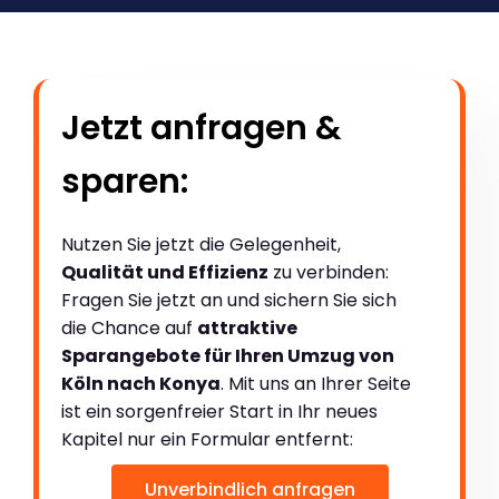
Jetzt anfragen &
sparen:
Nutzen Sie jetzt die Gelegenheit,
Qualität und Effizienz
zu verbinden:
Fragen Sie jetzt an und sichern Sie sich
die Chance auf
attraktive
Sparangebote für Ihren Umzug von
Köln nach Konya
. Mit uns an Ihrer Seite
ist ein sorgenfreier Start in Ihr neues
Kapitel nur ein Formular entfernt:
Unverbindlich anfragen