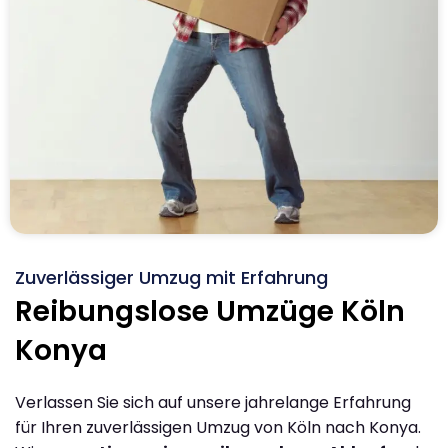
Zuverlässiger Umzug mit Erfahrung
Reibungslose Umzüge Köln
Konya
Verlassen Sie sich auf unsere jahrelange Erfahrung
für Ihren zuverlässigen Umzug von Köln nach Konya.