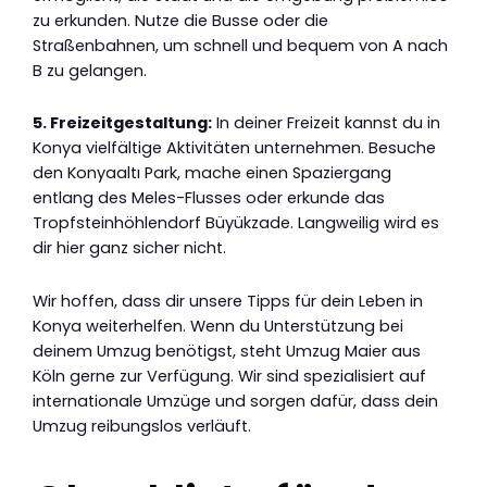
zu erkunden. Nutze die Busse oder die
Straßenbahnen, um schnell und bequem von A nach
B zu gelangen.
5. Freizeitgestaltung:
In deiner Freizeit kannst du in
Konya vielfältige Aktivitäten unternehmen. Besuche
den Konyaaltı Park, mache einen Spaziergang
entlang des Meles-Flusses oder erkunde das
Tropfsteinhöhlendorf Büyükzade. Langweilig wird es
dir hier ganz sicher nicht.
Wir hoffen, dass dir unsere Tipps für dein Leben in
Konya weiterhelfen. Wenn du Unterstützung bei
deinem Umzug benötigst, steht Umzug Maier aus
Köln gerne zur Verfügung. Wir sind spezialisiert auf
internationale Umzüge und sorgen dafür, dass dein
Umzug reibungslos verläuft.