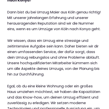
nach Konya?
Dann bist du bei Umzug Maier aus Köln genau richtig!
Mit unserer jahrelangen Erfahrung und unserer
herausragenden Reputation sind wir die Nummer
eins, wenn es um Umzüge von Köln nach Konya geht.
Wir wissen, dass ein Umzug eine stressige und
zeitintensive Aufgabe sein kann. Daher bieten wir dir
einen umfassenden Service, der dafür sorgt, dass
dein Umzug reibungslos und ohne Probleme abläuft.
Unsere hochqualifizierten Mitarbeiter kümmern sich
um alle Aspekte deines Umzugs, von der Planung bis
hin zur Durchführung.
Egal, ob du eine kleine Wohnung oder ein großes
Haus umziehen möchtest, wir haben die Kapazitäten
und das Know-how, um deinen Umzug effizient und
zuverlässig zu erledigen. Wir setzen moderne
Technologien und professionelle Ausrüstung ein, um