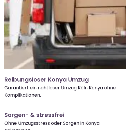
Reibungsloser Konya Umzug
Garantiert ein nahtloser Umzug Köln Konya ohne
Komplikationen.
Sorgen- & stressfrei
Ohne Umzugsstress oder Sorgen in Konya