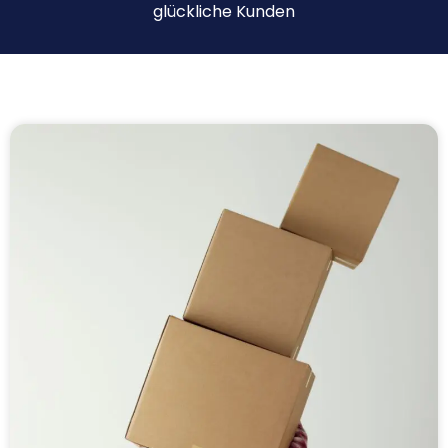
glückliche Kunden