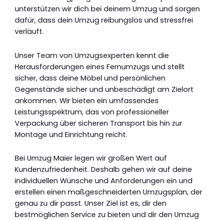
unterstützen wir dich bei deinem Umzug und sorgen
dafür, dass dein Umzug reibungslos und stressfrei
verläuft.
Unser Team von Umzugsexperten kennt die
Herausforderungen eines Fernumzugs und stellt
sicher, dass deine Möbel und persönlichen
Gegenstände sicher und unbeschädigt am Zielort
ankommen. Wir bieten ein umfassendes
Leistungsspektrum, das von professioneller
Verpackung über sicheren Transport bis hin zur
Montage und Einrichtung reicht.
Bei Umzug Maier legen wir großen Wert auf
Kundenzufriedenheit. Deshalb gehen wir auf deine
individuellen Wünsche und Anforderungen ein und
erstellen einen maßgeschneiderten Umzugsplan, der
genau zu dir passt. Unser Ziel ist es, dir den
bestmöglichen Service zu bieten und dir den Umzug