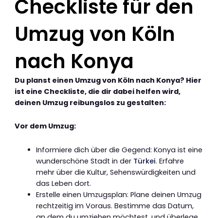
Checkliste für den
Umzug von Köln
nach Konya
Du planst einen Umzug von Köln nach Konya? Hier
ist eine Checkliste, die dir dabei helfen wird,
deinen Umzug reibungslos zu gestalten:
Vor dem Umzug:
Informiere dich über die Gegend: Konya ist eine
wunderschöne Stadt in der
Türkei
. Erfahre
mehr über die Kultur, Sehenswürdigkeiten und
das Leben dort.
Erstelle einen Umzugsplan: Plane deinen Umzug
rechtzeitig im Voraus. Bestimme das Datum,
an dem du umziehen möchtest, und überlege,