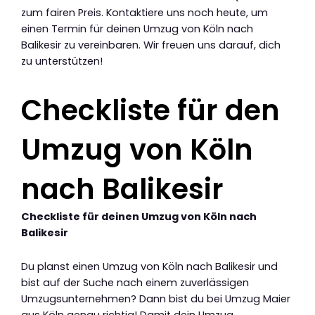
zum fairen Preis. Kontaktiere uns noch heute, um
einen Termin für deinen Umzug von Köln nach
Balikesir zu vereinbaren. Wir freuen uns darauf, dich
zu unterstützen!
Checkliste für den
Umzug von Köln
nach Balikesir
Checkliste für deinen Umzug von Köln nach
Balikesir
Du planst einen Umzug von Köln nach Balikesir und
bist auf der Suche nach einem zuverlässigen
Umzugsunternehmen? Dann bist du bei Umzug Maier