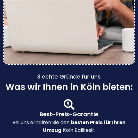
3 echte Gründe für uns
Was wir Ihnen in Köln bieten:
Best-Preis-Garantie
Bei uns erhalten Sie den
besten Preis für Ihren
Umzug
Köln Balikesir.