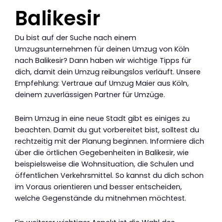
Balikesir
Du bist auf der Suche nach einem
Umzugsunternehmen für deinen Umzug von Köln
nach Balikesir? Dann haben wir wichtige Tipps für
dich, damit dein Umzug reibungslos verläuft. Unsere
Empfehlung: Vertraue auf Umzug Maier aus Köln,
deinem zuverlässigen Partner für Umzüge.
Beim Umzug in eine neue Stadt gibt es einiges zu
beachten. Damit du gut vorbereitet bist, solltest du
rechtzeitig mit der Planung beginnen. Informiere dich
über die örtlichen Gegebenheiten in Balikesir, wie
beispielsweise die Wohnsituation, die Schulen und
öffentlichen Verkehrsmittel. So kannst du dich schon
im Voraus orientieren und besser entscheiden,
welche Gegenstände du mitnehmen möchtest.