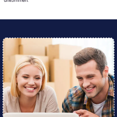
ankommen.