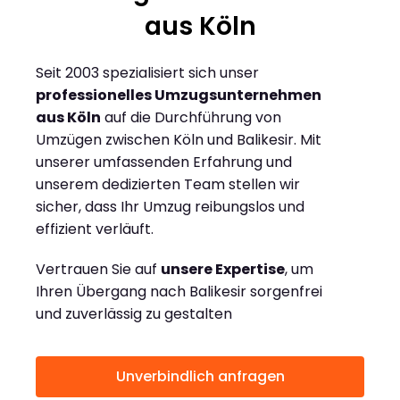
aus Köln
Seit 2003 spezialisiert sich unser
professionelles Umzugsunternehmen
aus Köln
auf die Durchführung von
Umzügen zwischen Köln und Balikesir. Mit
unserer umfassenden Erfahrung und
unserem dedizierten Team stellen wir
sicher, dass Ihr Umzug reibungslos und
effizient verläuft.
Vertrauen Sie auf
unsere Expertise
, um
Ihren Übergang nach Balikesir sorgenfrei
und zuverlässig zu gestalten
Unverbindlich anfragen