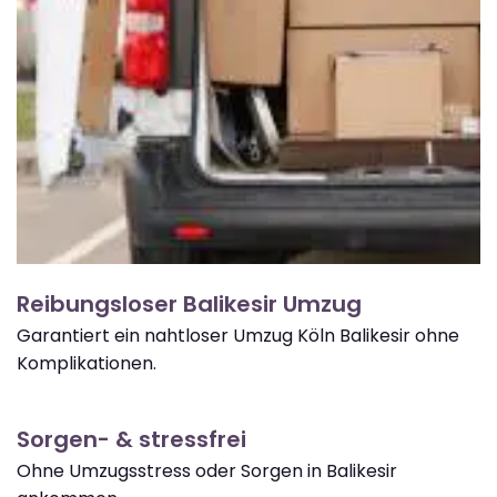
Reibungsloser Balikesir Umzug
Garantiert ein nahtloser Umzug Köln Balikesir ohne
Komplikationen.
Sorgen- & stressfrei
Ohne Umzugsstress oder Sorgen in Balikesir