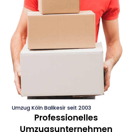
Umzug Köln Balikesir seit 2003
Professionelles
Umzugsunternehmen