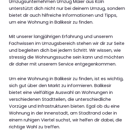
Umzugsunternehmen Umzug Maier aus Köln
unterstützt dich nicht nur bei deinem Umzug, sondern
bietet dir auch hilfreiche Informationen und Tipps,
um eine Wohnung in Balikesir zu finden.
Mit unserer langjährigen Erfahrung und unserem
Fachwissen im Umzugsbereich stehen wir dir zur Seite
und begleiten dich bei jedem Schritt. Wir wissen, wie
stressig die Wohnungssuche sein kann und möchten
dir daher mit unserem Service entgegenkommen.
Um eine Wohnung in Balikesir zu finden, ist es wichtig,
sich gut über den Markt zu informieren. Balikesir
bietet eine vielfältige Auswahl an Wohnungen in
verschiedenen Stadtteilen, die unterschiedliche
Vorzüge und Infrastrukturen bieten. Egal ob du eine
Wohnung in der Innenstadt, am Stadtrand oder in
einem ruhigen Viertel suchst, wir helfen dir dabei, die
richtige Wahl zu treffen.