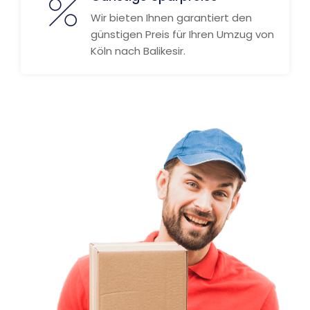
Wir bieten Ihnen garantiert den
günstigen Preis für Ihren Umzug von
Köln nach Balikesir.