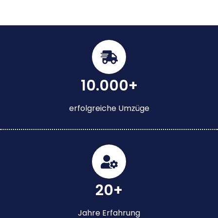
10.000+
erfolgreiche Umzüge
20+
Jahre Erfahrung