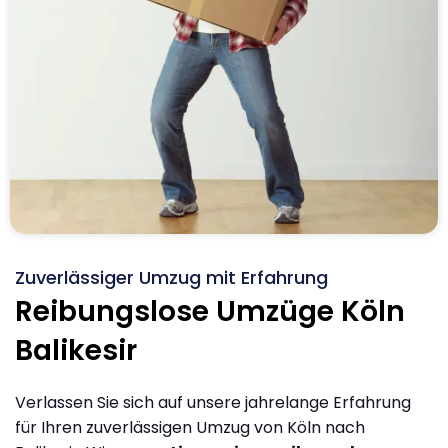
Zuverlässiger Umzug mit Erfahrung
Reibungslose Umzüge Köln
Balikesir
Verlassen Sie sich auf unsere jahrelange Erfahrung
für Ihren zuverlässigen Umzug von Köln nach