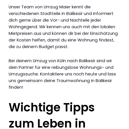
Unser Team von Umzug Maier kennt die
verschiedenen Stadtteile in Balikesir und informiert
dich gerne über die Vor- und Nachteile jeder
Wohngegend. Wir kennen uns auch mit den lokalen
Mietpreisen aus und können dir bei der Einschätzung
der Kosten helfen, damit du eine Wohnung findest,
die zu deinem Budget passt.
Bei deinem Umzug von Köln nach Balikesir sind wir
dein Partner für eine reibungslose Wohnungs- und
Umzugssuche. Kontaktiere uns noch heute und lass
uns gemeinsam deine Traumwohnung in Balikesir
finden!
Wichtige Tipps
zum Leben in