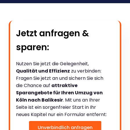
Jetzt anfragen &
sparen:
Nutzen Sie jetzt die Gelegenheit,
Qualität und Effizienz
zu verbinden:
Fragen Sie jetzt an und sichern Sie sich
die Chance auf
attraktive
Sparangebote für Ihren Umzug von
Köln nach Balikesir
. Mit uns an Ihrer
Seite ist ein sorgenfreier Start in Ihr
neues Kapitel nur ein Formular entfernt:
Unverbindlich anfragen