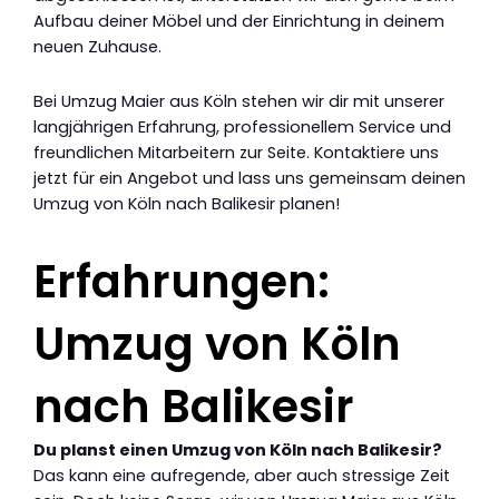
Aufbau deiner Möbel und der Einrichtung in deinem
neuen Zuhause.
Bei Umzug Maier aus Köln stehen wir dir mit unserer
langjährigen Erfahrung, professionellem Service und
freundlichen Mitarbeitern zur Seite. Kontaktiere uns
jetzt für ein Angebot und lass uns gemeinsam deinen
Umzug von Köln nach Balikesir planen!
Erfahrungen:
Umzug von Köln
nach Balikesir
Du planst einen Umzug von Köln nach Balikesir?
Das kann eine aufregende, aber auch stressige Zeit