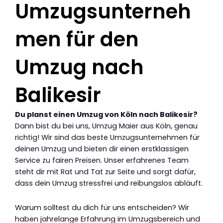
Umzugsunterneh
men für den
Umzug nach
Balikesir
Du planst einen Umzug von Köln nach Balikesir?
Dann bist du bei uns, Umzug Maier aus Köln, genau
richtig! Wir sind das beste Umzugsunternehmen für
deinen Umzug und bieten dir einen erstklassigen
Service zu fairen Preisen. Unser erfahrenes Team
steht dir mit Rat und Tat zur Seite und sorgt dafür,
dass dein Umzug stressfrei und reibungslos abläuft.
Warum solltest du dich für uns entscheiden? Wir
haben jahrelange Erfahrung im Umzugsbereich und