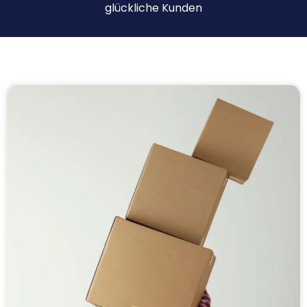
glückliche Kunden