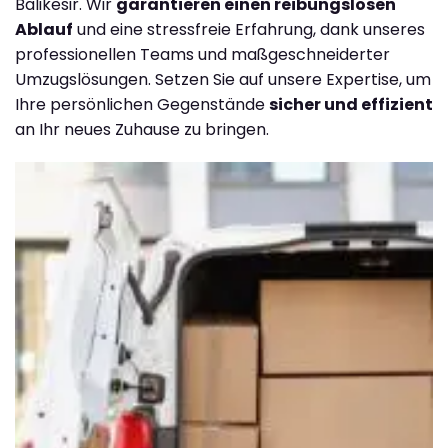
Balikesir. Wir
garantieren einen reibungslosen
Ablauf
und eine stressfreie Erfahrung, dank unseres
professionellen Teams und maßgeschneiderter
Umzugslösungen. Setzen Sie auf unsere Expertise, um
Ihre persönlichen Gegenstände
sicher und effizient
an Ihr neues Zuhause zu bringen.