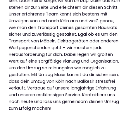
sein. Doch keine Sorge, wir von Umzug Maier aus Köln
stehen dir zur Seite und erleichtern dir diesen Schritt.
Unser erfahrenes Team kennt sich bestens mit
Umzügen von und nach Köln aus und weiß genau,
wie man den Transport deines gesamten Hausrats
sicher und zuverlässig gestaltet. Egal ob es um den
Transport von Möbeln, Elektrogeräten oder anderen
Wertgegenständen geht – wir meistern jede
Herausforderung für dich. Dabei legen wir großen
Wert auf eine sorgfältige Planung und Organisation,
um den Umzug so reibungslos wie möglich zu
gestalten. Mit Umzug Maier kannst du dir sicher sein,
dass dein Umzug von Köln nach Balikesir stressfrei
verläuft. Vertraue auf unsere langjährige Erfahrung
und unseren erstklassigen Service. Kontaktiere uns
noch heute und lass uns gemeinsam deinen Umzug
zum Erfolg machen!