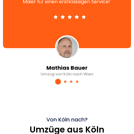
Maier für einen erstklassigen Service!"
Mathias Bauer
Umzug von Köln nach Wien
Von Köln nach?
Umzüge aus Köln