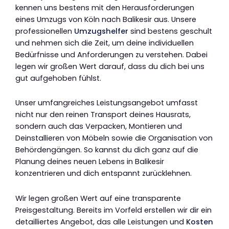
kennen uns bestens mit den Herausforderungen
eines Umzugs von Köln nach Balikesir aus. Unsere
professionellen
Umzugshelfer
sind bestens geschult
und nehmen sich die Zeit, um deine individuellen
Bedürfnisse und Anforderungen zu verstehen. Dabei
legen wir großen Wert darauf, dass du dich bei uns
gut aufgehoben fühlst.
Unser umfangreiches Leistungsangebot umfasst
nicht nur den reinen Transport deines Hausrats,
sondern auch das Verpacken, Montieren und
Deinstallieren von Möbeln sowie die Organisation von
Behördengängen. So kannst du dich ganz auf die
Planung deines neuen Lebens in Balikesir
konzentrieren und dich entspannt zurücklehnen.
Wir legen großen Wert auf eine transparente
Preisgestaltung. Bereits im Vorfeld erstellen wir dir ein
detailliertes Angebot, das alle Leistungen und
Kosten