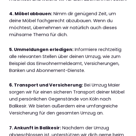
4. Möbel abbauen:
Nimm dir genügend Zeit, um
deine Möbel fachgerecht abzubauen. Wenn du
möchtest, übernehmen wir natürlich auch dieses
mühsame Thema für dich.
5. Ummeldungen erledigen:
Informiere rechtzeitig
alle relevanten Stellen über deinen Umzug, wie zum
Beispiel das Einwohnermeldeamt, Versicherungen,
Banken und Abonnement-Dienste.
6. Transport und Versicherung:
Bei Umzug Maier
sorgen wir für einen sicheren Transport deiner Möbel
und persönlichen Gegenstände von Köln nach
Balikesir. Wir bieten außerdem eine umfangreiche
Versicherung für den gesamten Umzug an.
7. Ankunft in Balikesir:
Nachdem der Umzug
abgeschlossen ist, unterstützen wir dich gerne beim