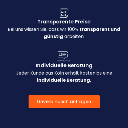
Transparente Preise
Bei uns wissen Sie, dass wir 100%
transparent und
günstig
arbeiten.
Individuelle Beratung
Jeder Kunde aus Köln erhält kostenlos eine
individuelle Beratung.
Unverbindlich anfragen