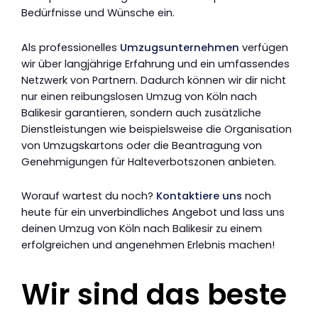
Bedürfnisse und Wünsche ein.
Als professionelles
Umzugsunternehmen
verfügen
wir über langjährige Erfahrung und ein umfassendes
Netzwerk von Partnern. Dadurch können wir dir nicht
nur einen reibungslosen Umzug von Köln nach
Balikesir garantieren, sondern auch zusätzliche
Dienstleistungen wie beispielsweise die Organisation
von Umzugskartons oder die Beantragung von
Genehmigungen für Halteverbotszonen anbieten.
Worauf wartest du noch?
Kontaktiere uns
noch
heute für ein unverbindliches Angebot und lass uns
deinen Umzug von Köln nach Balikesir zu einem
erfolgreichen und angenehmen Erlebnis machen!
Wir sind das beste