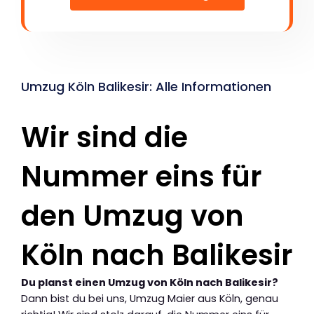
Umzug Köln Balikesir: Alle Informationen
Wir sind die
Nummer eins für
den Umzug von
Köln nach Balikesir
Du planst einen Umzug von Köln nach Balikesir?
Dann bist du bei uns, Umzug Maier aus Köln, genau