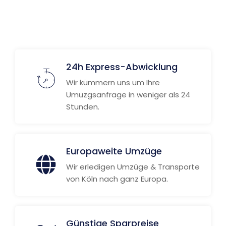
24h Express-Abwicklung
Wir kümmern uns um Ihre
Umuzgsanfrage in weniger als 24
Stunden.
Europaweite Umzüge
Wir erledigen Umzüge & Transporte
von Köln nach ganz Europa.
Günstige Sparpreise