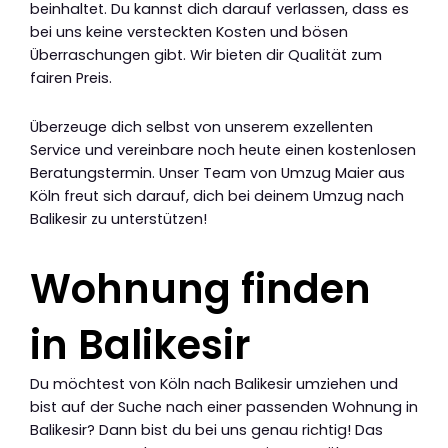
beinhaltet. Du kannst dich darauf verlassen, dass es
bei uns keine versteckten Kosten und bösen
Überraschungen gibt. Wir bieten dir Qualität zum
fairen Preis.
Überzeuge dich selbst von unserem exzellenten
Service und vereinbare noch heute einen kostenlosen
Beratungstermin. Unser Team von Umzug Maier aus
Köln freut sich darauf, dich bei deinem Umzug nach
Balikesir zu unterstützen!
Wohnung finden
in Balikesir
Du möchtest von Köln nach Balikesir umziehen und
bist auf der Suche nach einer passenden Wohnung in
Balikesir? Dann bist du bei uns genau richtig! Das