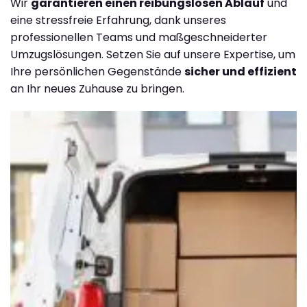
Wir
garantieren einen reibungslosen Ablauf
und
eine stressfreie Erfahrung, dank unseres
professionellen Teams und maßgeschneiderter
Umzugslösungen. Setzen Sie auf unsere Expertise, um
Ihre persönlichen Gegenstände
sicher und effizient
an Ihr neues Zuhause zu bringen.