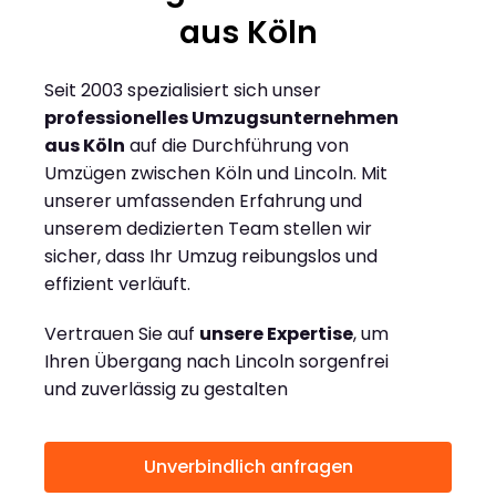
aus Köln
Seit 2003 spezialisiert sich unser
professionelles Umzugsunternehmen
aus Köln
auf die Durchführung von
Umzügen zwischen Köln und Lincoln. Mit
unserer umfassenden Erfahrung und
unserem dedizierten Team stellen wir
sicher, dass Ihr Umzug reibungslos und
effizient verläuft.
Vertrauen Sie auf
unsere Expertise
, um
Ihren Übergang nach Lincoln sorgenfrei
und zuverlässig zu gestalten
Unverbindlich anfragen