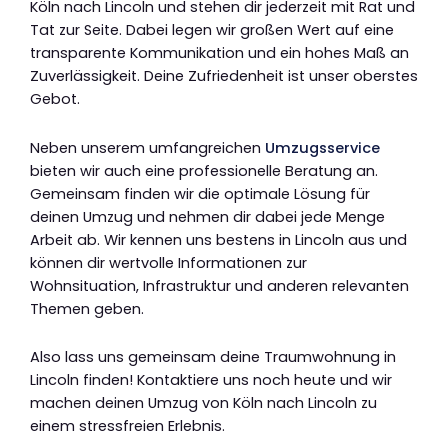
Köln nach Lincoln und stehen dir jederzeit mit Rat und
Tat zur Seite. Dabei legen wir großen Wert auf eine
transparente Kommunikation und ein hohes Maß an
Zuverlässigkeit. Deine Zufriedenheit ist unser oberstes
Gebot.
Neben unserem umfangreichen
Umzugsservice
bieten wir auch eine professionelle Beratung an.
Gemeinsam finden wir die optimale Lösung für
deinen Umzug und nehmen dir dabei jede Menge
Arbeit ab. Wir kennen uns bestens in Lincoln aus und
können dir wertvolle Informationen zur
Wohnsituation, Infrastruktur und anderen relevanten
Themen geben.
Also lass uns gemeinsam deine Traumwohnung in
Lincoln finden! Kontaktiere uns noch heute und wir
machen deinen Umzug von Köln nach Lincoln zu
einem stressfreien Erlebnis.