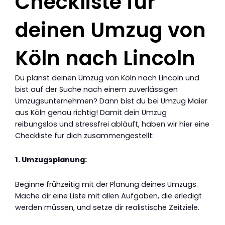
Checkliste für
deinen Umzug von
Köln nach Lincoln
Du planst deinen Umzug von Köln nach Lincoln und
bist auf der Suche nach einem zuverlässigen
Umzugsunternehmen? Dann bist du bei Umzug Maier
aus Köln genau richtig! Damit dein Umzug
reibungslos und stressfrei abläuft, haben wir hier eine
Checkliste für dich zusammengestellt:
1. Umzugsplanung:
Beginne frühzeitig mit der Planung deines Umzugs.
Mache dir eine Liste mit allen Aufgaben, die erledigt
werden müssen, und setze dir realistische Zeitziele.