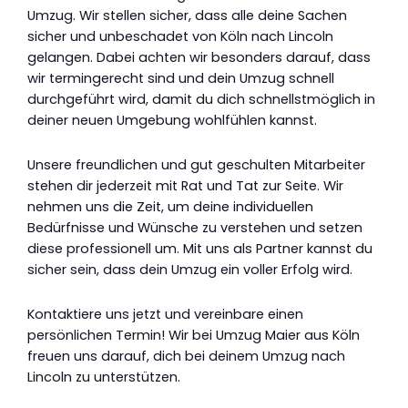
Umzug. Wir stellen sicher, dass alle deine Sachen
sicher und unbeschadet von Köln nach Lincoln
gelangen. Dabei achten wir besonders darauf, dass
wir termingerecht sind und dein Umzug schnell
durchgeführt wird, damit du dich schnellstmöglich in
deiner neuen Umgebung wohlfühlen kannst.
Unsere freundlichen und gut geschulten Mitarbeiter
stehen dir jederzeit mit Rat und Tat zur Seite. Wir
nehmen uns die Zeit, um deine individuellen
Bedürfnisse und Wünsche zu verstehen und setzen
diese professionell um. Mit uns als Partner kannst du
sicher sein, dass dein Umzug ein voller Erfolg wird.
Kontaktiere uns jetzt und vereinbare einen
persönlichen Termin! Wir bei Umzug Maier aus Köln
freuen uns darauf, dich bei deinem Umzug nach
Lincoln zu unterstützen.