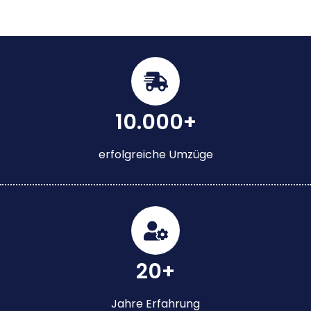
10.000+
erfolgreiche Umzüge
20+
Jahre Erfahrung