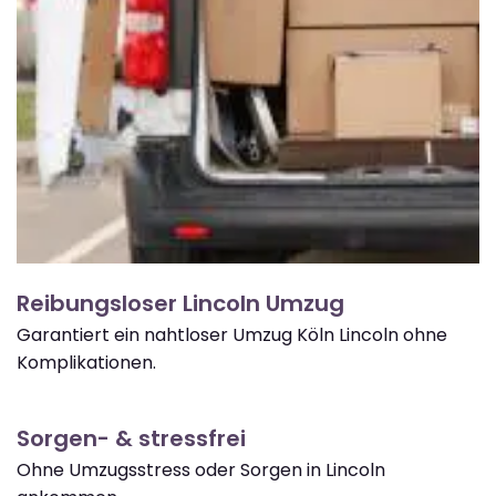
Reibungsloser Lincoln Umzug
Garantiert ein nahtloser Umzug Köln Lincoln ohne
Komplikationen.
Sorgen- & stressfrei
Ohne Umzugsstress oder Sorgen in Lincoln