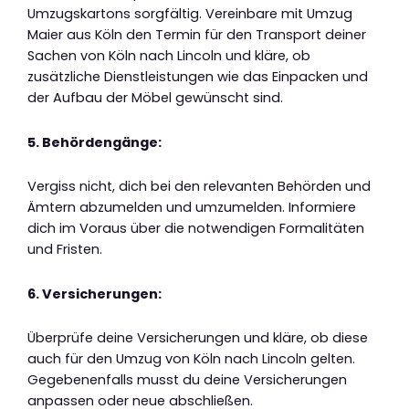
Umzugskartons sorgfältig. Vereinbare mit Umzug
Maier aus Köln den Termin für den Transport deiner
Sachen von Köln nach Lincoln und kläre, ob
zusätzliche Dienstleistungen wie das Einpacken und
der Aufbau der Möbel gewünscht sind.
5. Behördengänge:
Vergiss nicht, dich bei den relevanten Behörden und
Ämtern abzumelden und umzumelden. Informiere
dich im Voraus über die notwendigen Formalitäten
und Fristen.
6. Versicherungen:
Überprüfe deine Versicherungen und kläre, ob diese
auch für den Umzug von Köln nach Lincoln gelten.
Gegebenenfalls musst du deine Versicherungen
anpassen oder neue abschließen.