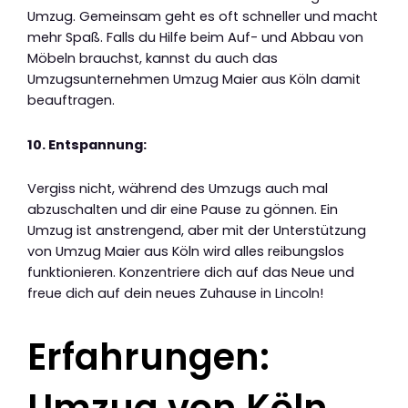
Umzug. Gemeinsam geht es oft schneller und macht
mehr Spaß. Falls du Hilfe beim Auf- und Abbau von
Möbeln brauchst, kannst du auch das
Umzugsunternehmen Umzug Maier aus Köln damit
beauftragen.
10. Entspannung:
Vergiss nicht, während des Umzugs auch mal
abzuschalten und dir eine Pause zu gönnen. Ein
Umzug ist anstrengend, aber mit der Unterstützung
von Umzug Maier aus Köln wird alles reibungslos
funktionieren. Konzentriere dich auf das Neue und
freue dich auf dein neues Zuhause in Lincoln!
Erfahrungen: