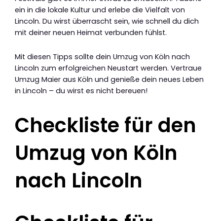
ein in die lokale Kultur und erlebe die Vielfalt von
Lincoln. Du wirst überrascht sein, wie schnell du dich
mit deiner neuen Heimat verbunden fühlst.
Mit diesen Tipps sollte dein Umzug von Köln nach
Lincoln zum erfolgreichen Neustart werden. Vertraue
Umzug Maier aus Köln und genieße dein neues Leben
in Lincoln – du wirst es nicht bereuen!
Checkliste für den
Umzug von Köln
nach Lincoln