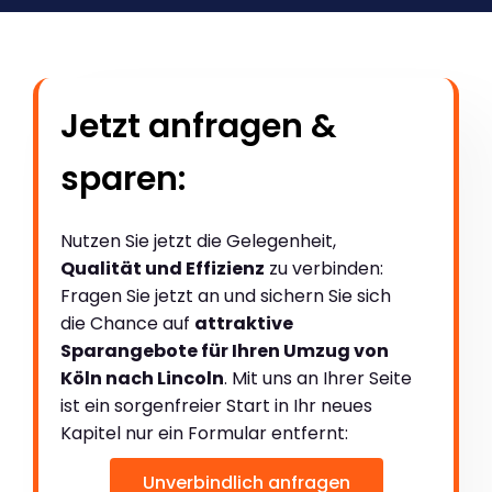
Jetzt anfragen &
sparen:
Nutzen Sie jetzt die Gelegenheit,
Qualität und Effizienz
zu verbinden:
Fragen Sie jetzt an und sichern Sie sich
die Chance auf
attraktive
Sparangebote für Ihren Umzug von
Köln nach Lincoln
. Mit uns an Ihrer Seite
ist ein sorgenfreier Start in Ihr neues
Kapitel nur ein Formular entfernt:
Unverbindlich anfragen