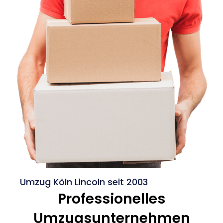
Umzug Köln Lincoln seit 2003
Professionelles
Umzugsunternehmen