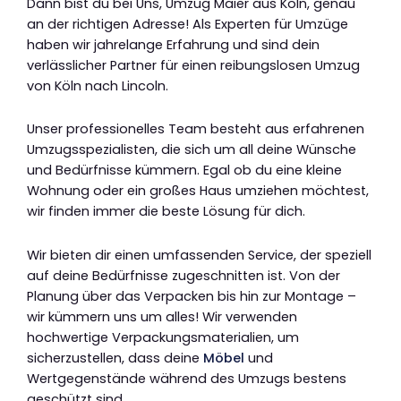
Dann bist du bei Uns, Umzug Maier aus Köln, genau
an der richtigen Adresse! Als Experten für Umzüge
haben wir jahrelange Erfahrung und sind dein
verlässlicher Partner für einen reibungslosen Umzug
von Köln nach Lincoln.
Unser professionelles Team besteht aus erfahrenen
Umzugsspezialisten, die sich um all deine Wünsche
und Bedürfnisse kümmern. Egal ob du eine kleine
Wohnung oder ein großes Haus umziehen möchtest,
wir finden immer die beste Lösung für dich.
Wir bieten dir einen umfassenden Service, der speziell
auf deine Bedürfnisse zugeschnitten ist. Von der
Planung über das Verpacken bis hin zur Montage –
wir kümmern uns um alles! Wir verwenden
hochwertige Verpackungsmaterialien, um
sicherzustellen, dass deine
Möbel
und
Wertgegenstände während des Umzugs bestens
geschützt sind.