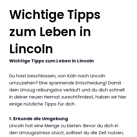
Wichtige Tipps
zum Leben in
Lincoln
Wichtige Tipps zum Leben in Lincoln
Du hast beschlossen, von Köln nach Lincoln
umzuziehen? Eine spannende Entscheidung! Damit
dein Umzug reibungslos verläuft und du dich schnell
in deiner neuen Heimat zurechtfindest, haben wir hier
einige nützliche Tipps für dich.
1. Erkunde die Umgebung
Lincoln hat eine Menge zu bieten. Bevor du dich in
den Umzugsstress stürzt, solltest du die Zeit nutzen,