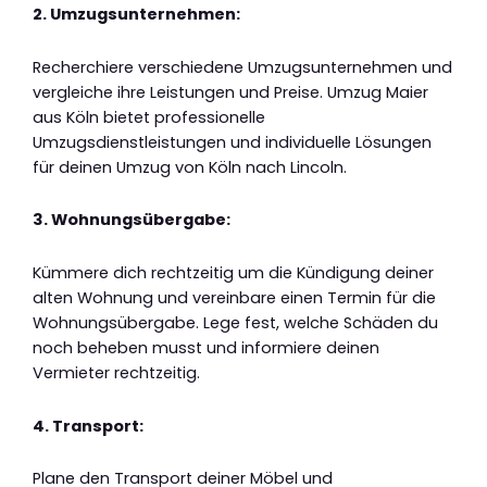
2. Umzugsunternehmen:
Recherchiere verschiedene Umzugsunternehmen und
vergleiche ihre Leistungen und Preise. Umzug Maier
aus Köln bietet professionelle
Umzugsdienstleistungen und individuelle Lösungen
für deinen Umzug von Köln nach Lincoln.
3. Wohnungsübergabe:
Kümmere dich rechtzeitig um die Kündigung deiner
alten Wohnung und vereinbare einen Termin für die
Wohnungsübergabe. Lege fest, welche Schäden du
noch beheben musst und informiere deinen
Vermieter rechtzeitig.
4. Transport:
Plane den Transport deiner Möbel und