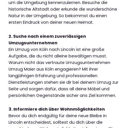
um die Umgebung kennenzulernen. Besuche die
historische Altstadt oder erkunde die wunderschöne
Natur in der Umgebung. So bekommst du einen
ersten Eindruck von deiner neuen Heimat.
2. Suche nach einem zuverlässigen
Umzugsunternehmen
Ein Umzug von Köln nach Lincoln ist eine große
Aufgabe, die du nicht alleine bewältigen musst.
Warum nicht das vertraute Umzugsunternehmen
Umzug Maier aus Köln engagieren? Mit ihrer
langjährigen Erfahrung und professionellen
Dienstleistungen stehen sie dir bei deinem Umzug zur
Seite und sorgen dafür, dass all deine Möbel und
persönlichen Gegenstände sicher ans Ziel kommen.
3. Informiere dich über Wohnmöglichkeiten
Bevor du dich endgültig für deine neue Bleibe in
Lincoln entscheidest, solltest du dich über die