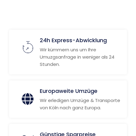
24h Express-Abwicklung
Wir kümmern uns um Ihre
Umuzgsanfrage in weniger als 24
Stunden.
Europaweite Umzüge
Wir erledigen Umzüge & Transporte
von Köln nach ganz Europa.
Günstige Sparpreise