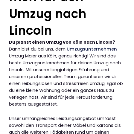
Umzug nach
Lincoln
Du planst einen Umzug von Köln nach Lincoln?
Dann bist du bei uns, dem
Umzugsunternehmen
Umzug Maier aus Köln, genau richtig! Wir sind das
beste Umzugsunternehmen für deinen Umzug nach
Lincoln. Mit unserer langjährigen Erfahrung und
unserem professionellen Team garantieren wir dir
einen reibungslosen und stressfreien Umzug. Egal ob
du eine kleine Wohnung oder ein ganzes Haus zu
verlegen hast, wir sind für jede Herausforderung
bestens ausgestattet.
Unser umfangreiches Leistungsangebot umfasst
sowohl den Transport deiner Möbel und Kartons als
auch alle weiteren Tätigkeiten rund um deinen