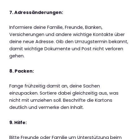
7. Adressänderungen:
Informiere deine Familie, Freunde, Banken,
Versicherungen und andere wichtige Kontakte über
deine neue Adresse. Gib den Umzugstermin bekannt,
damit wichtige Dokumente und Post nicht verloren
gehen.
8. Packen:
Fange frühzeitig damit an, deine Sachen
einzupacken. Sortiere dabei gleichzeitig aus, was
nicht mit umziehen soll. Beschrifte die Kartons
deutlich und vermerke den Inhalt.
9. Hilfe:
Bitte Freunde oder Familie um Unterstützung beim