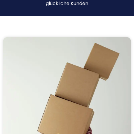
glückliche Kunden