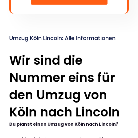
Umzug Köln Lincoln: Alle Informationen
Wir sind die
Nummer eins für
den Umzug von
Köln nach Lincoln
Du planst einen Umzug von Köln nach Lincoln?