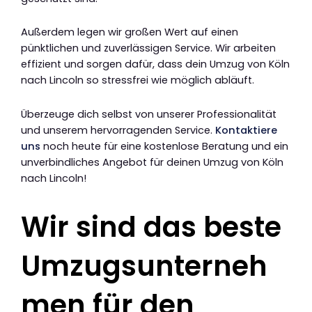
Außerdem legen wir großen Wert auf einen
pünktlichen und zuverlässigen Service. Wir arbeiten
effizient und sorgen dafür, dass dein Umzug von Köln
nach Lincoln so stressfrei wie möglich abläuft.
Überzeuge dich selbst von unserer Professionalität
und unserem hervorragenden Service.
Kontaktiere
uns
noch heute für eine kostenlose Beratung und ein
unverbindliches Angebot für deinen Umzug von Köln
nach Lincoln!
Wir sind das beste
Umzugsunterneh
men für den