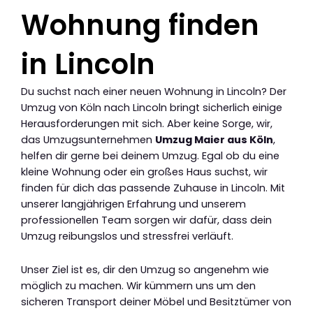
Wohnung finden
in Lincoln
Du suchst nach einer neuen Wohnung in Lincoln? Der
Umzug von Köln nach Lincoln bringt sicherlich einige
Herausforderungen mit sich. Aber keine Sorge, wir,
das Umzugsunternehmen
Umzug Maier aus Köln
,
helfen dir gerne bei deinem Umzug. Egal ob du eine
kleine Wohnung oder ein großes Haus suchst, wir
finden für dich das passende Zuhause in Lincoln. Mit
unserer langjährigen Erfahrung und unserem
professionellen Team sorgen wir dafür, dass dein
Umzug reibungslos und stressfrei verläuft.
Unser Ziel ist es, dir den Umzug so angenehm wie
möglich zu machen. Wir kümmern uns um den
sicheren Transport deiner Möbel und Besitztümer von