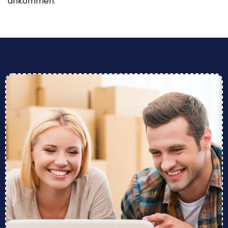
ankommen.