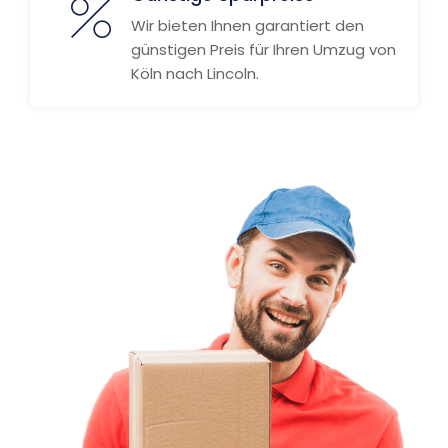
Wir bieten Ihnen garantiert den
günstigen Preis für Ihren Umzug von
Köln nach Lincoln.