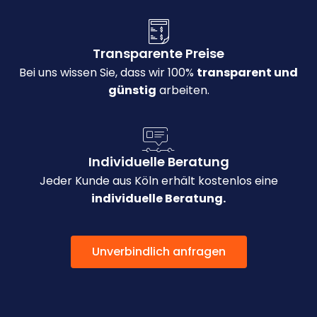
Transparente Preise
Bei uns wissen Sie, dass wir 100%
transparent und
günstig
arbeiten.
Individuelle Beratung
Jeder Kunde aus Köln erhält kostenlos eine
individuelle Beratung.
Unverbindlich anfragen