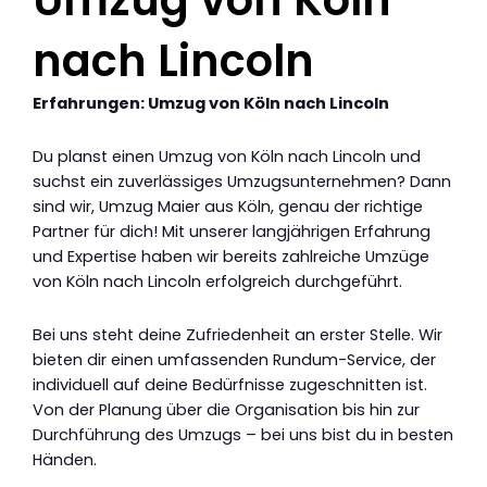
Umzug von Köln
nach Lincoln
Erfahrungen: Umzug von Köln nach Lincoln
Du planst einen Umzug von Köln nach Lincoln und
suchst ein zuverlässiges Umzugsunternehmen? Dann
sind wir, Umzug Maier aus Köln, genau der richtige
Partner für dich! Mit unserer langjährigen Erfahrung
und Expertise haben wir bereits zahlreiche Umzüge
von Köln nach Lincoln erfolgreich durchgeführt.
Bei uns steht deine Zufriedenheit an erster Stelle. Wir
bieten dir einen umfassenden Rundum-Service, der
individuell auf deine Bedürfnisse zugeschnitten ist.
Von der Planung über die Organisation bis hin zur
Durchführung des Umzugs – bei uns bist du in besten
Händen.