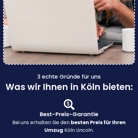
3 echte Gründe für uns
Was wir Ihnen in Köln bieten:
Best-Preis-Garantie
Bei uns erhalten Sie den
besten Preis für Ihren
Umzug
Köln Lincoln.