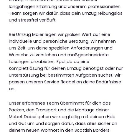
langjährigen Erfahrung und unserem professionellen
Team sorgen wir dafür, dass dein Umzug reibungslos
und stressfrei verläuft.
Bei Umzug Maier legen wir großen Wert auf eine
individuelle und persönliche Beratung. Wir nehmen
uns Zeit, um deine speziellen Anforderungen und
Wünsche zu verstehen und maßgeschneiderte
Lösungen anzubieten. Egal ob du eine
Komplettlösung für deinen Umzug benötigst oder nur
Unterstützung bei bestimmten Aufgaben suchst, wir
passen unseren Service flexibel an deine Bedürfnisse
an.
Unser erfahrenes Team übernimmt für dich das
Packen, den Transport und die Montage deiner
Möbel. Dabei gehen wir sorgfältig mit deinem Hab
und Gut um und sorgen dafür, dass alles sicher an
deinem neuen Wohnort in den Scottish Borders