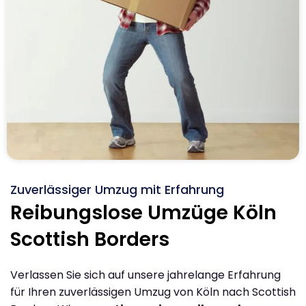
Zuverlässiger Umzug mit Erfahrung
Reibungslose Umzüge Köln
Scottish Borders
Verlassen Sie sich auf unsere jahrelange Erfahrung
für Ihren zuverlässigen Umzug von Köln nach Scottish