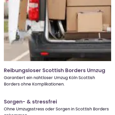
Reibungsloser Scottish Borders Umzug
Garantiert ein nahtloser Umzug Köln Scottish
Borders ohne Komplikationen.
Sorgen- & stressfrei
Ohne Umzugsstress oder Sorgen in Scottish Borders