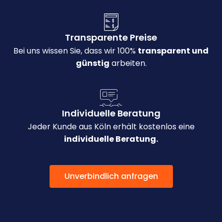
Transparente Preise
Bei uns wissen Sie, dass wir 100%
transparent und
günstig
arbeiten.
Individuelle Beratung
Jeder Kunde aus Köln erhält kostenlos eine
individuelle Beratung.
Unverbindlich anfragen