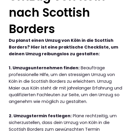
nach Scottish
Borders
Du planst einen Umzug von Köln in die Scottish
Borders? Hier ist eine praktische Checkliste, um
deinen Umzug reibungslos zu gestalten:
1. Umzugsunternehmen finden:
Beauftrage
professionelle Hilfe, um den stressigen Umzug von
Köln in die Scottish Borders zu erleichtern. Umzug
Maier aus Köln steht dir mit jahrelanger Erfahrung und
qualifizierten Fachleuten zur Seite, um den Umzug so
angenehm wie möglich zu gestalten.
2. Umzugstermin festlegen:
Plane rechtzeitig, um
sicherzustellen, dass dein Umzug von Köln in die
Scottish Borders zum gewünschten Termin