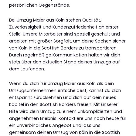
persönlichen Gegenstände.
Bei Umzug Maier aus Köln stehen Qualität,
Zuverlässigkeit und Kundenzufriedenheit an erster
Stelle. Unsere Mitarbeiter sind speziell geschult und
arbeiten mit großer Sorgfalt, um deine Sachen sicher
von Köln in die Scottish Borders zu transportieren.
Durch regelmäßige Kommunikation halten wir dich
stets über den aktuellen Stand deines Umzugs auf
dem Laufenden.
Wenn du dich für Umzug Maier aus Köln als dein
Umzugsunternehmen entscheidest, kannst du dich
entspannt zurücklehnen und dich auf dein neues
Kapitel in den Scottish Borders freuen. Mit unserer
Hilfe wird dein Umzug zu einem unkomplizierten und
angenehmen Erlebnis. Kontaktiere uns noch heute für
ein unverbindliches Angebot und lass uns
gemeinsam deinen Umzug von Köln in die Scottish