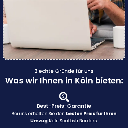
3 echte Gründe für uns
Was wir Ihnen in Köln bieten:
Best-Preis-Garantie
Bei uns erhalten Sie den
besten Preis für Ihren
Umzug
Köln Scottish Borders.