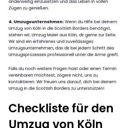
anderweitig einzusetzen und das Leben in vollen
Zügen zu genießen.
4. Umzugsunternehmen:
Wenn du Hilfe bei deinem
Umzug von Köln in die Scottish Borders benötigst,
stehen wir, Umzug Maier aus Köln, dir gerne zur Seite.
Wir sind ein erfahrenes und zuverlässiges
Umzugsunternehmen, das dir bei jedem Schritt des
Umzugsprozesses professionell unter die Arme greift.
Falls du noch weitere Fragen hast oder einen Termin
vereinbaren möchtest, zögere nicht, uns zu
kontaktieren. Wir freuen uns darauf, dich bei deinem
Umzug in die Scottish Borders zu unterstützen!
Checkliste für den
Umzug von Köln