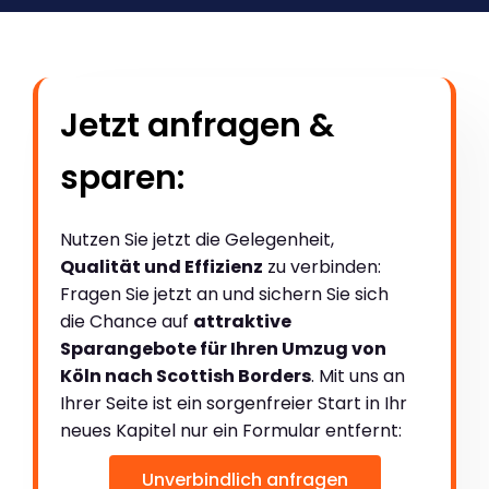
Jetzt anfragen &
sparen:
Nutzen Sie jetzt die Gelegenheit,
Qualität und Effizienz
zu verbinden:
Fragen Sie jetzt an und sichern Sie sich
die Chance auf
attraktive
Sparangebote für Ihren Umzug von
Köln nach Scottish Borders
. Mit uns an
Ihrer Seite ist ein sorgenfreier Start in Ihr
neues Kapitel nur ein Formular entfernt:
Unverbindlich anfragen