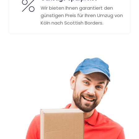
Wir bieten Ihnen garantiert den
günstigen Preis für Ihren Umzug von
Köln nach Scottish Borders.