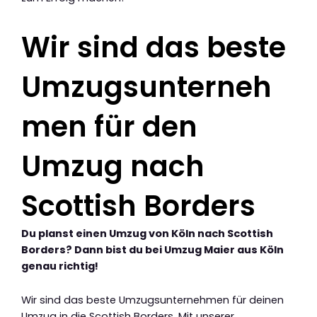
Wir sind das beste
Umzugsunterneh
men für den
Umzug nach
Scottish Borders
Du planst einen Umzug von Köln nach Scottish
Borders? Dann bist du bei Umzug Maier aus Köln
genau richtig!
Wir sind das beste Umzugsunternehmen für deinen
Umzug in die Scottish Borders. Mit unserer