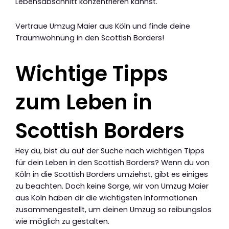
Lebensabschnitt konzentrieren kannst.
Vertraue Umzug Maier aus Köln und finde deine
Traumwohnung in den Scottish Borders!
Wichtige Tipps
zum Leben in
Scottish Borders
Hey du, bist du auf der Suche nach wichtigen Tipps
für dein Leben in den Scottish Borders? Wenn du von
Köln in die Scottish Borders umziehst, gibt es einiges
zu beachten. Doch keine Sorge, wir von Umzug Maier
aus Köln haben dir die wichtigsten Informationen
zusammengestellt, um deinen Umzug so reibungslos
wie möglich zu gestalten.