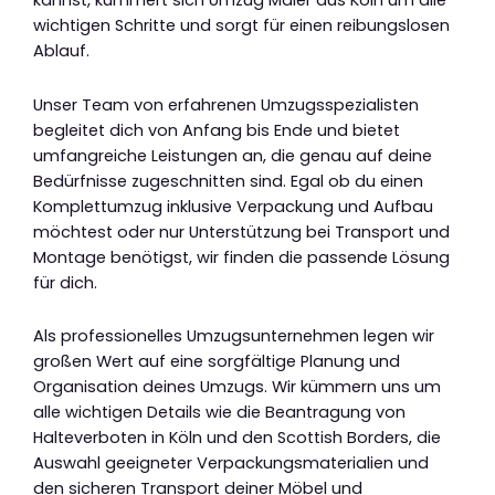
kannst, kümmert sich Umzug Maier aus Köln um alle
wichtigen Schritte und sorgt für einen reibungslosen
Ablauf.
Unser Team von erfahrenen Umzugsspezialisten
begleitet dich von Anfang bis Ende und bietet
umfangreiche Leistungen an, die genau auf deine
Bedürfnisse zugeschnitten sind. Egal ob du einen
Komplettumzug inklusive Verpackung und Aufbau
möchtest oder nur Unterstützung bei Transport und
Montage benötigst, wir finden die passende Lösung
für dich.
Als professionelles Umzugsunternehmen legen wir
großen Wert auf eine sorgfältige Planung und
Organisation deines Umzugs. Wir kümmern uns um
alle wichtigen Details wie die Beantragung von
Halteverboten in Köln und den Scottish Borders, die
Auswahl geeigneter Verpackungsmaterialien und
den sicheren Transport deiner Möbel und