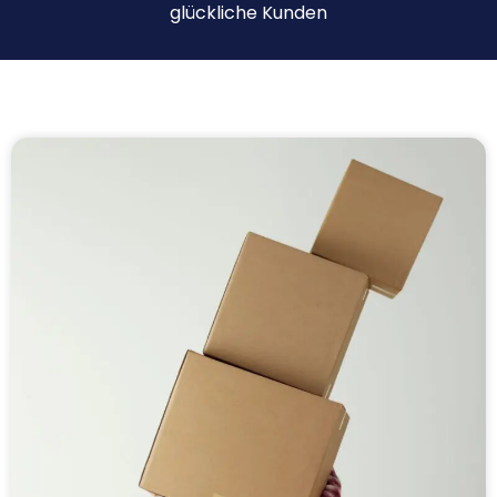
glückliche Kunden