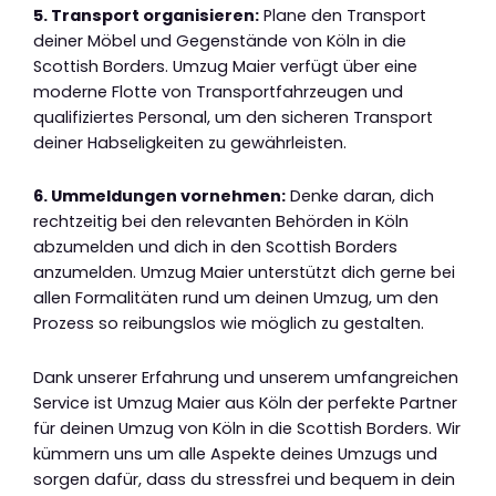
5. Transport organisieren:
Plane den Transport
deiner Möbel und Gegenstände von Köln in die
Scottish Borders. Umzug Maier verfügt über eine
moderne Flotte von Transportfahrzeugen und
qualifiziertes Personal, um den sicheren Transport
deiner Habseligkeiten zu gewährleisten.
6. Ummeldungen vornehmen:
Denke daran, dich
rechtzeitig bei den relevanten Behörden in Köln
abzumelden und dich in den Scottish Borders
anzumelden. Umzug Maier unterstützt dich gerne bei
allen Formalitäten rund um deinen Umzug, um den
Prozess so reibungslos wie möglich zu gestalten.
Dank unserer Erfahrung und unserem umfangreichen
Service ist Umzug Maier aus Köln der perfekte Partner
für deinen Umzug von Köln in die Scottish Borders. Wir
kümmern uns um alle Aspekte deines Umzugs und
sorgen dafür, dass du stressfrei und bequem in dein