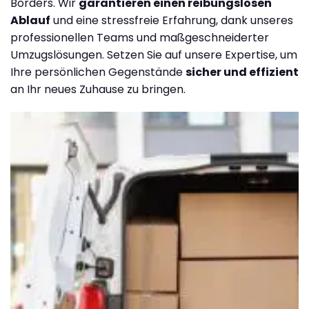
Borders. Wir
garantieren einen reibungslosen
Ablauf
und eine stressfreie Erfahrung, dank unseres
professionellen Teams und maßgeschneiderter
Umzugslösungen. Setzen Sie auf unsere Expertise, um
Ihre persönlichen Gegenstände
sicher und effizient
an Ihr neues Zuhause zu bringen.