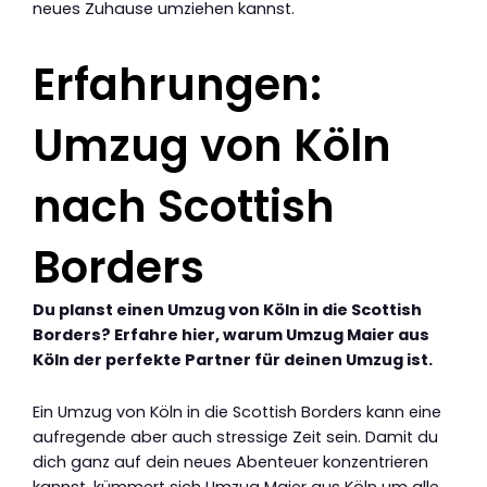
neues Zuhause umziehen kannst.
Erfahrungen:
Umzug von Köln
nach Scottish
Borders
Du planst einen Umzug von Köln in die Scottish
Borders? Erfahre hier, warum Umzug Maier aus
Köln der perfekte Partner für deinen Umzug ist.
Ein Umzug von Köln in die Scottish Borders kann eine
aufregende aber auch stressige Zeit sein. Damit du
dich ganz auf dein neues Abenteuer konzentrieren