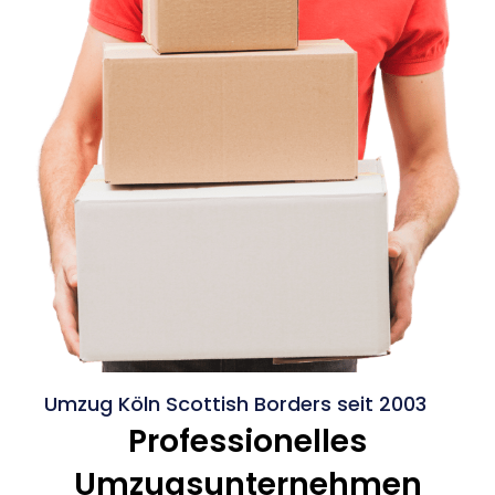
Umzug Köln Scottish Borders seit 2003
Professionelles
Umzugsunternehmen