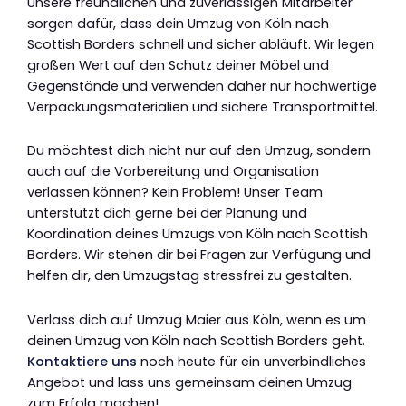
Unsere freundlichen und zuverlässigen Mitarbeiter
sorgen dafür, dass dein Umzug von Köln nach
Scottish Borders schnell und sicher abläuft. Wir legen
großen Wert auf den Schutz deiner Möbel und
Gegenstände und verwenden daher nur hochwertige
Verpackungsmaterialien und sichere Transportmittel.
Du möchtest dich nicht nur auf den Umzug, sondern
auch auf die Vorbereitung und Organisation
verlassen können? Kein Problem! Unser Team
unterstützt dich gerne bei der Planung und
Koordination deines Umzugs von Köln nach Scottish
Borders. Wir stehen dir bei Fragen zur Verfügung und
helfen dir, den Umzugstag stressfrei zu gestalten.
Verlass dich auf Umzug Maier aus Köln, wenn es um
deinen Umzug von Köln nach Scottish Borders geht.
Kontaktiere uns
noch heute für ein unverbindliches
Angebot und lass uns gemeinsam deinen Umzug
zum Erfolg machen!