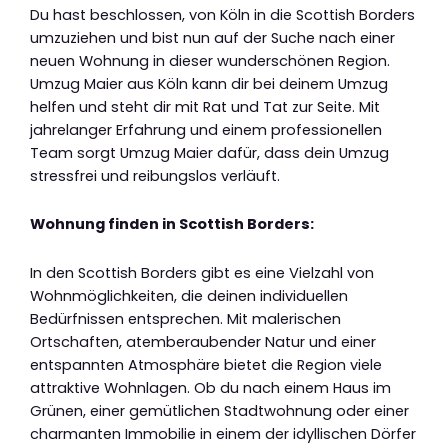
Du hast beschlossen, von Köln in die Scottish Borders
umzuziehen und bist nun auf der Suche nach einer
neuen Wohnung in dieser wunderschönen Region.
Umzug Maier aus Köln kann dir bei deinem Umzug
helfen und steht dir mit Rat und Tat zur Seite. Mit
jahrelanger Erfahrung und einem professionellen
Team sorgt Umzug Maier dafür, dass dein Umzug
stressfrei und reibungslos verläuft.
Wohnung finden in Scottish Borders:
In den Scottish Borders gibt es eine Vielzahl von
Wohnmöglichkeiten, die deinen individuellen
Bedürfnissen entsprechen. Mit malerischen
Ortschaften, atemberaubender Natur und einer
entspannten Atmosphäre bietet die Region viele
attraktive Wohnlagen. Ob du nach einem Haus im
Grünen, einer gemütlichen Stadtwohnung oder einer
charmanten Immobilie in einem der idyllischen Dörfer