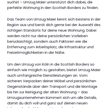
suchst – Umzug Maier unterstützt dich dabei, die
perfekte Wohnung in den Scottish Borders zu finden.
Das Team von Umzug Maier kennt sich bestens in der
Region aus und berät dich gerne bei der Auswahl des
richtigen Standorts für deine neue Wohnung. Dabei
werden nicht nur deine persönlichen Vorlieben
berücksichtigt, sondern auch Faktoren wie die
Entfernung zum Arbeitsplatz, die Infrastruktur und
Freizeitmöglichkeiten in der Nähe.
Um den Umzug von Köln in die Scottish Borders so
einfach wie möglich zu gestalten, bietet Umzug Maier
auch umfangreiche Dienstleistungen an. Vom
sicheren Verpacken deiner Möbel und persönlichen
Gegenstände über den Transport und die Montage
bis hin zur Reinigung der alten Wohnung – das
Umzugsunternehmen kümmert sich um alle Details,
damit du dich voll und ganz auf deinen neuen