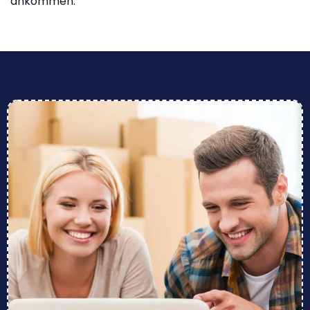
ankommen.