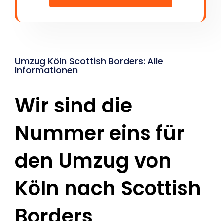
Umzug Köln Scottish Borders: Alle
Informationen
Wir sind die
Nummer eins für
den Umzug von
Köln nach Scottish
Borders