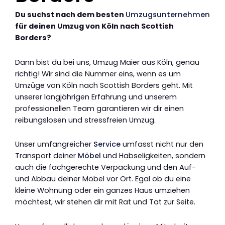
Du suchst nach dem besten
Umzugsunternehmen
für deinen Umzug von Köln nach Scottish
Borders?
Dann bist du bei uns, Umzug Maier aus Köln, genau
richtig! Wir sind die Nummer eins, wenn es um
Umzüge von Köln nach Scottish Borders geht. Mit
unserer langjährigen Erfahrung und unserem
professionellen Team garantieren wir dir einen
reibungslosen und stressfreien Umzug.
Unser umfangreicher
Service
umfasst nicht nur den
Transport deiner
Möbel
und Habseligkeiten, sondern
auch die fachgerechte Verpackung und den Auf-
und Abbau deiner Möbel vor Ort. Egal ob du eine
kleine Wohnung oder ein ganzes Haus umziehen
möchtest, wir stehen dir mit Rat und Tat zur Seite.