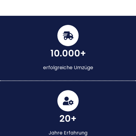
10.000+
erfolgreiche Umzüge
20+
Jahre Erfahrung