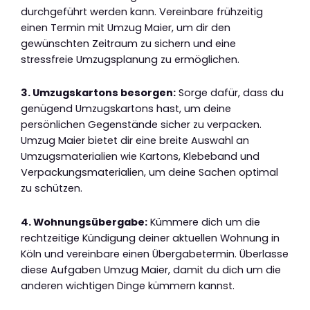
durchgeführt werden kann. Vereinbare frühzeitig
einen Termin mit Umzug Maier, um dir den
gewünschten Zeitraum zu sichern und eine
stressfreie Umzugsplanung zu ermöglichen.
3. Umzugskartons besorgen:
Sorge dafür, dass du
genügend Umzugskartons hast, um deine
persönlichen Gegenstände sicher zu verpacken.
Umzug Maier bietet dir eine breite Auswahl an
Umzugsmaterialien wie Kartons, Klebeband und
Verpackungsmaterialien, um deine Sachen optimal
zu schützen.
4. Wohnungsübergabe:
Kümmere dich um die
rechtzeitige Kündigung deiner aktuellen Wohnung in
Köln und vereinbare einen Übergabetermin. Überlasse
diese Aufgaben Umzug Maier, damit du dich um die
anderen wichtigen Dinge kümmern kannst.