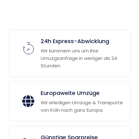
24h Express-Abwicklung
Wir kümmern uns um Ihre
Umuzgsanfrage in weniger als 24
Stunden.
Europaweite Umzüge
Wir erledigen Umzüge & Transporte
von Köln nach ganz Europa.
Günstige Sparpreise