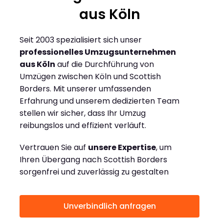
aus Köln
Seit 2003 spezialisiert sich unser
professionelles Umzugsunternehmen
aus Köln
auf die Durchführung von
Umzügen zwischen Köln und Scottish
Borders. Mit unserer umfassenden
Erfahrung und unserem dedizierten Team
stellen wir sicher, dass Ihr Umzug
reibungslos und effizient verläuft.
Vertrauen Sie auf
unsere Expertise
, um
Ihren Übergang nach Scottish Borders
sorgenfrei und zuverlässig zu gestalten
Unverbindlich anfragen