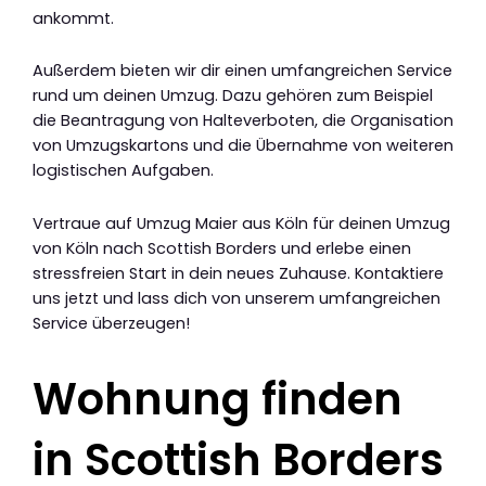
ankommt.
Außerdem bieten wir dir einen umfangreichen Service
rund um deinen Umzug. Dazu gehören zum Beispiel
die Beantragung von Halteverboten, die Organisation
von Umzugskartons und die Übernahme von weiteren
logistischen Aufgaben.
Vertraue auf Umzug Maier aus Köln für deinen Umzug
von Köln nach Scottish Borders und erlebe einen
stressfreien Start in dein neues Zuhause. Kontaktiere
uns jetzt und lass dich von unserem umfangreichen
Service überzeugen!
Wohnung finden
in Scottish Borders