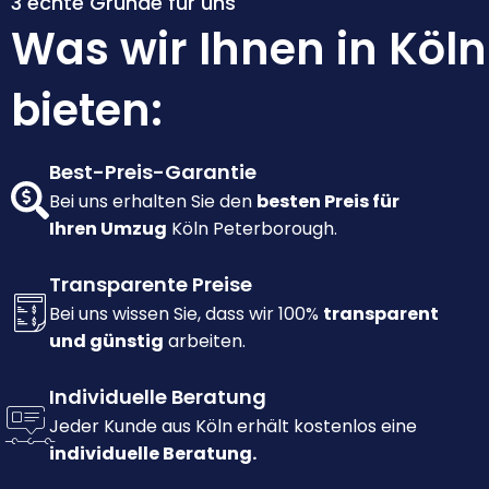
3 echte Gründe für uns
Was wir Ihnen in Köln
bieten:
Best-Preis-Garantie
Bei uns erhalten Sie den
besten Preis für
Ihren Umzug
Köln Peterborough.
Transparente Preise
Bei uns wissen Sie, dass wir 100%
transparent
und günstig
arbeiten.
Individuelle Beratung
Jeder Kunde aus Köln erhält kostenlos eine
individuelle Beratung.