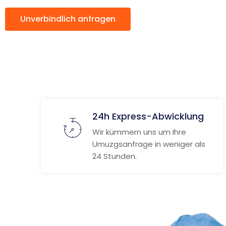
Unverbindlich anfragen
Weitere Informat
24h Express-Abwicklung
Wir kümmern uns um Ihre
Umuzgsanfrage in weniger als
24 Stunden.