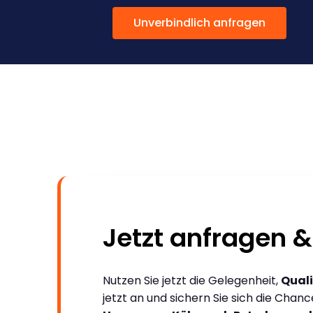
Unverbindlich anfragen
Jetzt anfragen &
Nutzen Sie jetzt die Gelegenheit,
Quali
jetzt an und sichern Sie sich die Chan