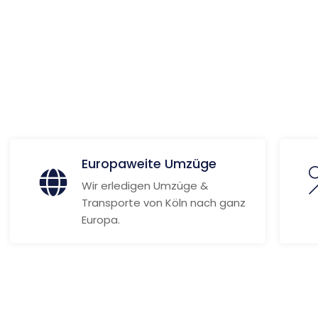
ionen
Europaweite Umzüge
Wir erledigen Umzüge &
Transporte von Köln nach ganz
Europa.