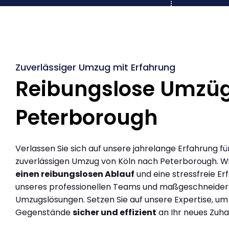
Zuverlässiger Umzug mit Erfahrung
Reibungslose Umzüg
Peterborough
Verlassen Sie sich auf unsere jahrelange Erfahrung fü
zuverlässigen Umzug von Köln nach Peterborough. W
einen reibungslosen Ablauf
und eine stressfreie Er
unseres professionellen Teams und maßgeschneider
Umzugslösungen. Setzen Sie auf unsere Expertise, um
Gegenstände
sicher und effizient
an Ihr neues Zuha