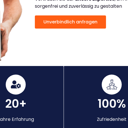
sorgenfrei und zuverlässig zu gestalten
Unverbindlich anfragen
20+
100%
ahre Erfahrung
Zufriedenheit