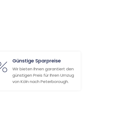
Günstige Sparpreise
Wir bieten Ihnen garantiert den
günstigen Preis für Ihren Umzug
von Köln nach Peterborough.