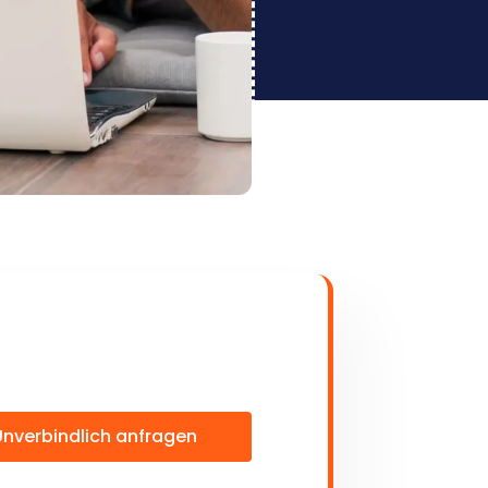
Unverbindlich anfragen