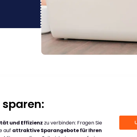
 sparen:
tät und Effizienz
zu verbinden: Fragen Sie
ce auf
attraktive Sparangebote für Ihren