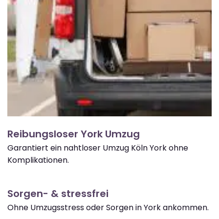
Reibungsloser York Umzug
Garantiert ein nahtloser Umzug Köln York ohne
Komplikationen.
Sorgen- & stressfrei
Ohne Umzugsstress oder Sorgen in York ankommen.