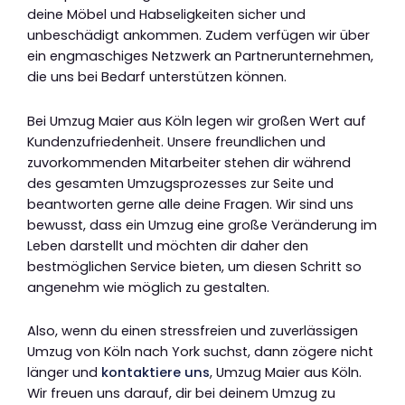
deine Möbel und Habseligkeiten sicher und
unbeschädigt ankommen. Zudem verfügen wir über
ein engmaschiges Netzwerk an Partnerunternehmen,
die uns bei Bedarf unterstützen können.
Bei Umzug Maier aus Köln legen wir großen Wert auf
Kundenzufriedenheit. Unsere freundlichen und
zuvorkommenden Mitarbeiter stehen dir während
des gesamten Umzugsprozesses zur Seite und
beantworten gerne alle deine Fragen. Wir sind uns
bewusst, dass ein Umzug eine große Veränderung im
Leben darstellt und möchten dir daher den
bestmöglichen Service bieten, um diesen Schritt so
angenehm wie möglich zu gestalten.
Also, wenn du einen stressfreien und zuverlässigen
Umzug von Köln nach York suchst, dann zögere nicht
länger und
kontaktiere uns
, Umzug Maier aus Köln.
Wir freuen uns darauf, dir bei deinem Umzug zu