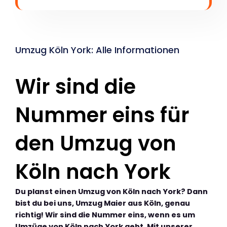
Umzug Köln York: Alle Informationen
Wir sind die
Nummer eins für
den Umzug von
Köln nach York
Du planst einen Umzug von Köln nach York? Dann
bist du bei uns, Umzug Maier aus Köln, genau
richtig! Wir sind die Nummer eins, wenn es um
Umzüge von Köln nach York geht. Mit unserer