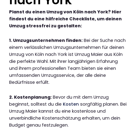
Planst du einen Umzug von Köln nach York? Hier
findest du eine hilfreiche Checkliste, um deinen
Umzug stressfrei zu gestalten:
1. Umzugsunternehmen finden:
Bei der Suche nach
einem verlässlichen Umzugsunternehmen für deinen
Umzug von Köln nach York ist Umzug Maier aus Köln
die perfekte Wahl. Mit ihrer langjährigen Erfahrung
und ihrem professionellen Team bieten sie einen
umfassenden Umzugsservice, der alle deine
Bedürfnisse erfüllt.
2. Kostenplanung:
Bevor du mit dem Umzug
beginnst, solltest du die
Kosten
sorgfältig planen. Bei
Umzug Maier kannst du eine kostenlose und
unverbindliche Kostenschätzung erhalten, um dein
Budget genau festzulegen.