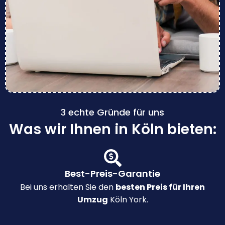
3 echte Gründe für uns
Was wir Ihnen in Köln bieten:
Best-Preis-Garantie
Bei uns erhalten Sie den
besten Preis für Ihren
Umzug
Köln York.