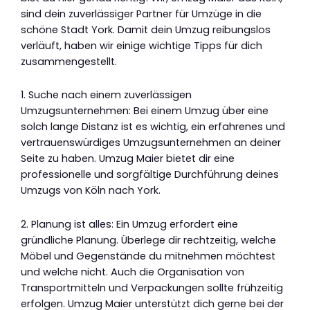
sind dein zuverlässiger Partner für Umzüge in die
schöne Stadt York. Damit dein Umzug reibungslos
verläuft, haben wir einige wichtige Tipps für dich
zusammengestellt.
1. Suche nach einem zuverlässigen
Umzugsunternehmen: Bei einem Umzug über eine
solch lange Distanz ist es wichtig, ein erfahrenes und
vertrauenswürdiges Umzugsunternehmen an deiner
Seite zu haben. Umzug Maier bietet dir eine
professionelle und sorgfältige Durchführung deines
Umzugs von Köln nach York.
2. Planung ist alles: Ein Umzug erfordert eine
gründliche Planung. Überlege dir rechtzeitig, welche
Möbel und Gegenstände du mitnehmen möchtest
und welche nicht. Auch die Organisation von
Transportmitteln und Verpackungen sollte frühzeitig
erfolgen. Umzug Maier unterstützt dich gerne bei der