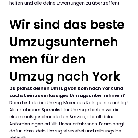
helfen und alle deine Erwartungen zu übertreffen!
Wir sind das beste
Umzugsunterneh
men für den
Umzug nach York
Du planst deinen Umzug von Köln nach York und
suchst ein zuverlässiges Umzugsunternehmen?
Dann bist du bei Umzug Maier aus Köln genau richtig!
Als erfahrener Spezialist für Umzüge bieten wir dir
einen maßgeschneiderten Service, der all deine
Anforderungen erfüllt. Unser erfahrenes Team sorgt
dafür, dass dein Umzug stressfrei und reibungslos