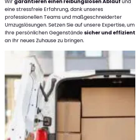
Wir
garantieren einen reibungslosen Ablauf
und
eine stressfreie Erfahrung, dank unseres
professionellen Teams und maßgeschneiderter
Umzugslösungen. Setzen Sie auf unsere Expertise, um
Ihre persönlichen Gegenstände
sicher und effizient
an Ihr neues Zuhause zu bringen.