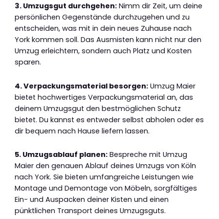
3. Umzugsgut durchgehen:
Nimm dir Zeit, um deine
persönlichen Gegenstände durchzugehen und zu
entscheiden, was mit in dein neues Zuhause nach
York kommen soll. Das Ausmisten kann nicht nur den
Umzug erleichtern, sondern auch Platz und Kosten
sparen.
4. Verpackungsmaterial besorgen:
Umzug Maier
bietet hochwertiges Verpackungsmaterial an, das
deinem Umzugsgut den bestmöglichen Schutz
bietet. Du kannst es entweder selbst abholen oder es
dir bequem nach Hause liefern lassen.
5. Umzugsablauf planen:
Bespreche mit Umzug
Maier den genauen Ablauf deines Umzugs von Köln
nach York. Sie bieten umfangreiche Leistungen wie
Montage und Demontage von Möbeln, sorgfältiges
Ein- und Auspacken deiner Kisten und einen
pünktlichen Transport deines Umzugsguts.