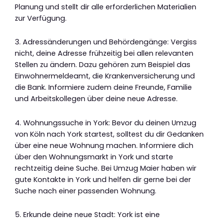
Planung und stellt dir alle erforderlichen Materialien
zur Verfügung.
3. Adressänderungen und Behördengänge: Vergiss
nicht, deine Adresse frühzeitig bei allen relevanten
Stellen zu ändern. Dazu gehören zum Beispiel das
Einwohnermeldeamt, die Krankenversicherung und
die Bank. Informiere zudem deine Freunde, Familie
und Arbeitskollegen über deine neue Adresse.
4. Wohnungssuche in York: Bevor du deinen Umzug
von Köln nach York startest, solltest du dir Gedanken
über eine neue Wohnung machen. Informiere dich
über den Wohnungsmarkt in York und starte
rechtzeitig deine Suche. Bei Umzug Maier haben wir
gute Kontakte in York und helfen dir gerne bei der
Suche nach einer passenden Wohnung.
5. Erkunde deine neue Stadt: York ist eine