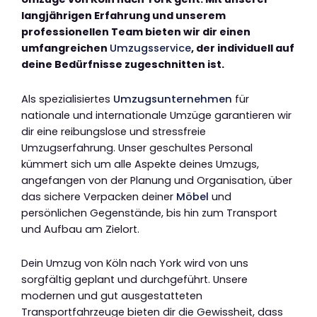
langjährigen Erfahrung und unserem
professionellen Team bieten wir dir einen
umfangreichen
Umzugsservice
, der individuell auf
deine Bedürfnisse zugeschnitten ist.
Als spezialisiertes
Umzugsunternehmen
für
nationale und internationale Umzüge garantieren wir
dir eine reibungslose und stressfreie
Umzugserfahrung. Unser geschultes Personal
kümmert sich um alle Aspekte deines Umzugs,
angefangen von der Planung und Organisation, über
das sichere Verpacken deiner
Möbel
und
persönlichen Gegenstände, bis hin zum Transport
und Aufbau am Zielort.
Dein Umzug von Köln nach York wird von uns
sorgfältig geplant und durchgeführt. Unsere
modernen und gut ausgestatteten
Transportfahrzeuge bieten dir die Gewissheit, dass