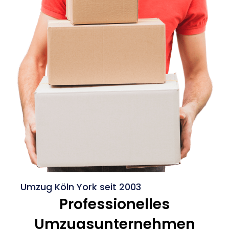
Umzug Köln York seit 2003
Professionelles
Umzugsunternehmen