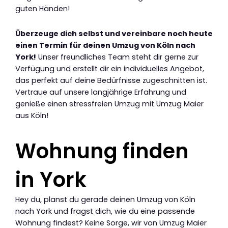
guten Händen!
Überzeuge dich selbst und vereinbare noch heute
einen Termin für deinen Umzug von Köln nach
York!
Unser freundliches Team steht dir gerne zur
Verfügung und erstellt dir ein individuelles Angebot,
das perfekt auf deine Bedürfnisse zugeschnitten ist.
Vertraue auf unsere langjährige Erfahrung und
genieße einen stressfreien Umzug mit Umzug Maier
aus Köln!
Wohnung finden
in York
Hey du, planst du gerade deinen Umzug von Köln
nach York und fragst dich, wie du eine passende
Wohnung findest? Keine Sorge, wir von Umzug Maier