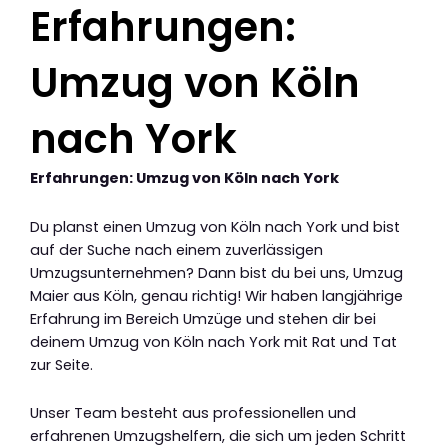
Erfahrungen:
Umzug von Köln
nach York
Erfahrungen: Umzug von Köln nach York
Du planst einen Umzug von Köln nach York und bist
auf der Suche nach einem zuverlässigen
Umzugsunternehmen? Dann bist du bei uns, Umzug
Maier aus Köln, genau richtig! Wir haben langjährige
Erfahrung im Bereich Umzüge und stehen dir bei
deinem Umzug von Köln nach York mit Rat und Tat
zur Seite.
Unser Team besteht aus professionellen und
erfahrenen Umzugshelfern, die sich um jeden Schritt