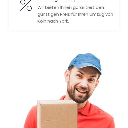
Wir bieten Ihnen garantiert den
günstigen Preis für Ihren Umzug von
Köln nach York.