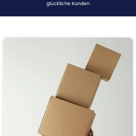
glückliche Kunden