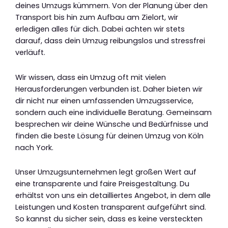
deines Umzugs kümmern. Von der Planung über den
Transport bis hin zum Aufbau am Zielort, wir
erledigen alles für dich. Dabei achten wir stets
darauf, dass dein Umzug reibungslos und stressfrei
verläuft.
Wir wissen, dass ein Umzug oft mit vielen
Herausforderungen verbunden ist. Daher bieten wir
dir nicht nur einen umfassenden Umzugsservice,
sondern auch eine individuelle Beratung. Gemeinsam
besprechen wir deine Wünsche und Bedürfnisse und
finden die beste Lösung für deinen Umzug von Köln
nach York.
Unser Umzugsunternehmen legt großen Wert auf
eine transparente und faire Preisgestaltung. Du
erhältst von uns ein detailliertes Angebot, in dem alle
Leistungen und Kosten transparent aufgeführt sind.
So kannst du sicher sein, dass es keine versteckten