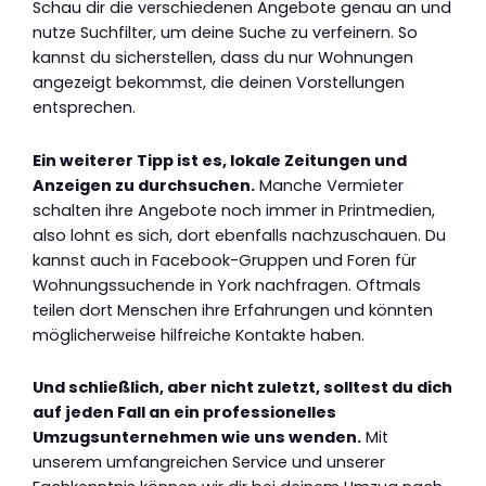
Schau dir die verschiedenen Angebote genau an und
nutze Suchfilter, um deine Suche zu verfeinern. So
kannst du sicherstellen, dass du nur Wohnungen
angezeigt bekommst, die deinen Vorstellungen
entsprechen.
Ein weiterer Tipp ist es, lokale Zeitungen und
Anzeigen zu durchsuchen.
Manche Vermieter
schalten ihre Angebote noch immer in Printmedien,
also lohnt es sich, dort ebenfalls nachzuschauen. Du
kannst auch in Facebook-Gruppen und Foren für
Wohnungssuchende in York nachfragen. Oftmals
teilen dort Menschen ihre Erfahrungen und könnten
möglicherweise hilfreiche Kontakte haben.
Und schließlich, aber nicht zuletzt, solltest du dich
auf jeden Fall an ein professionelles
Umzugsunternehmen wie uns wenden.
Mit
unserem umfangreichen Service und unserer