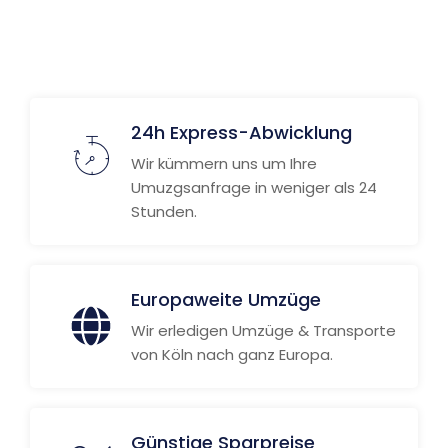
24h Express-Abwicklung
Wir kümmern uns um Ihre
Umuzgsanfrage in weniger als 24
Stunden.
Europaweite Umzüge
Wir erledigen Umzüge & Transporte
von Köln nach ganz Europa.
Günstige Sparpreise