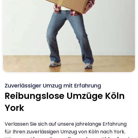
Zuverlässiger Umzug mit Erfahrung
Reibungslose Umzüge Köln
York
Verlassen Sie sich auf unsere jahrelange Erfahrung
für Ihren zuverlässigen Umzug von Köln nach York.