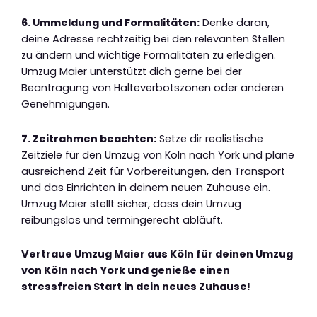
6. Ummeldung und Formalitäten:
Denke daran,
deine Adresse rechtzeitig bei den relevanten Stellen
zu ändern und wichtige Formalitäten zu erledigen.
Umzug Maier unterstützt dich gerne bei der
Beantragung von Halteverbotszonen oder anderen
Genehmigungen.
7. Zeitrahmen beachten:
Setze dir realistische
Zeitziele für den Umzug von Köln nach York und plane
ausreichend Zeit für Vorbereitungen, den Transport
und das Einrichten in deinem neuen Zuhause ein.
Umzug Maier stellt sicher, dass dein Umzug
reibungslos und termingerecht abläuft.
Vertraue Umzug Maier aus Köln für deinen Umzug
von Köln nach York und genieße einen
stressfreien Start in dein neues Zuhause!