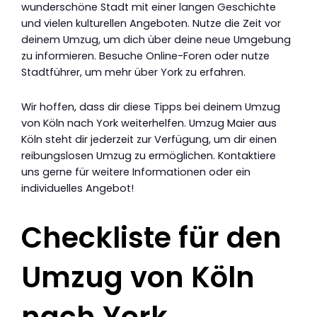
wunderschöne Stadt mit einer langen Geschichte
und vielen kulturellen Angeboten. Nutze die Zeit vor
deinem Umzug, um dich über deine neue Umgebung
zu informieren. Besuche Online-Foren oder nutze
Stadtführer, um mehr über York zu erfahren.
Wir hoffen, dass dir diese Tipps bei deinem Umzug
von Köln nach York weiterhelfen. Umzug Maier aus
Köln steht dir jederzeit zur Verfügung, um dir einen
reibungslosen Umzug zu ermöglichen. Kontaktiere
uns gerne für weitere Informationen oder ein
individuelles Angebot!
Checkliste für den
Umzug von Köln
nach York