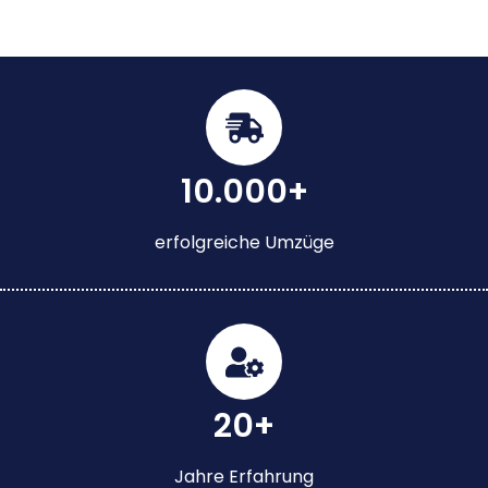
10.000+
erfolgreiche Umzüge
20+
Jahre Erfahrung