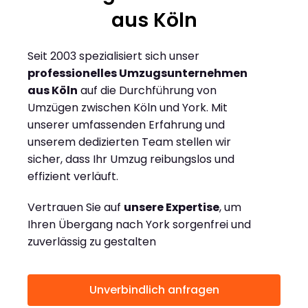
aus Köln
Seit 2003 spezialisiert sich unser
professionelles Umzugsunternehmen
aus Köln
auf die Durchführung von
Umzügen zwischen Köln und York. Mit
unserer umfassenden Erfahrung und
unserem dedizierten Team stellen wir
sicher, dass Ihr Umzug reibungslos und
effizient verläuft.
Vertrauen Sie auf
unsere Expertise
, um
Ihren Übergang nach York sorgenfrei und
zuverlässig zu gestalten
Unverbindlich anfragen