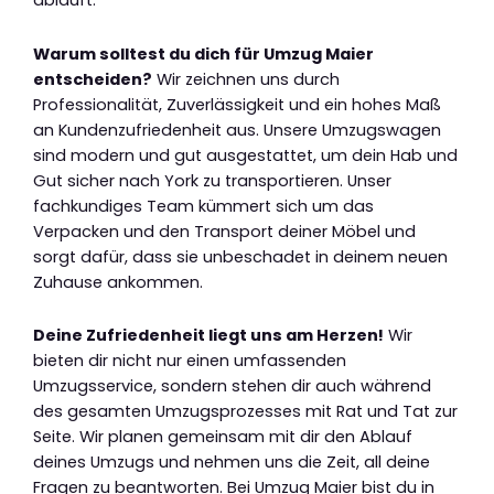
abläuft.
Warum solltest du dich für Umzug Maier
entscheiden?
Wir zeichnen uns durch
Professionalität, Zuverlässigkeit und ein hohes Maß
an Kundenzufriedenheit aus. Unsere Umzugswagen
sind modern und gut ausgestattet, um dein Hab und
Gut sicher nach York zu transportieren. Unser
fachkundiges Team kümmert sich um das
Verpacken und den Transport deiner Möbel und
sorgt dafür, dass sie unbeschadet in deinem neuen
Zuhause ankommen.
Deine Zufriedenheit liegt uns am Herzen!
Wir
bieten dir nicht nur einen umfassenden
Umzugsservice, sondern stehen dir auch während
des gesamten Umzugsprozesses mit Rat und Tat zur
Seite. Wir planen gemeinsam mit dir den Ablauf
deines Umzugs und nehmen uns die Zeit, all deine
Fragen zu beantworten. Bei Umzug Maier bist du in