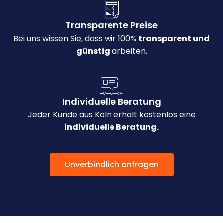
Transparente Preise
Bei uns wissen Sie, dass wir 100%
transparent und
günstig
arbeiten.
Individuelle Beratung
Jeder Kunde aus Köln erhält kostenlos eine
individuelle Beratung.
Unverbindlich anfragen