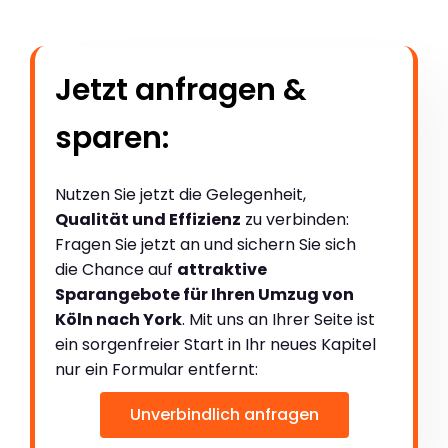
Jetzt anfragen &
sparen:
Nutzen Sie jetzt die Gelegenheit,
Qualität und Effizienz
zu verbinden:
Fragen Sie jetzt an und sichern Sie sich
die Chance auf
attraktive
Sparangebote für Ihren Umzug von
Köln nach York
. Mit uns an Ihrer Seite ist
ein sorgenfreier Start in Ihr neues Kapitel
nur ein Formular entfernt:
Unverbindlich anfragen