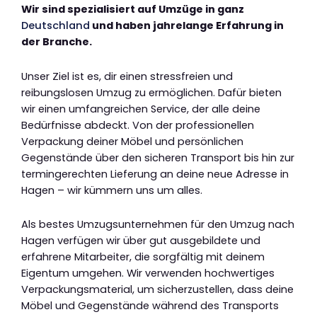
Wir sind spezialisiert auf Umzüge in ganz
Deutschland
und haben jahrelange Erfahrung in
der Branche.
Unser Ziel ist es, dir einen stressfreien und
reibungslosen Umzug zu ermöglichen. Dafür bieten
wir einen umfangreichen Service, der alle deine
Bedürfnisse abdeckt. Von der professionellen
Verpackung deiner Möbel und persönlichen
Gegenstände über den sicheren Transport bis hin zur
termingerechten Lieferung an deine neue Adresse in
Hagen – wir kümmern uns um alles.
Als bestes Umzugsunternehmen für den Umzug nach
Hagen verfügen wir über gut ausgebildete und
erfahrene Mitarbeiter, die sorgfältig mit deinem
Eigentum umgehen. Wir verwenden hochwertiges
Verpackungsmaterial, um sicherzustellen, dass deine
Möbel und Gegenstände während des Transports