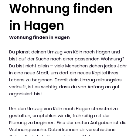
Wohnung finden
in Hagen
Wohnung finden in Hagen
Du planst deinen Umzug von Köln nach Hagen und
bist auf der Suche nach einer passenden Wohnung?
Du bist nicht allein – viele Menschen ziehen jedes Jahr
in eine neue Stadt, um dort ein neues Kapitel ihres
Lebens zu beginnen. Damit dein Umzug reibungslos
verläuft, ist es wichtig, dass du von Anfang an gut
organisiert bist.
Um den Umzug von Köln nach Hagen stressfrei zu
gestalten, empfehlen wir dir, frühzeitig mit der
Planung zu beginnen. Eine der ersten Aufgaben ist die
Wohnungssuche. Dabei können dir verschiedene