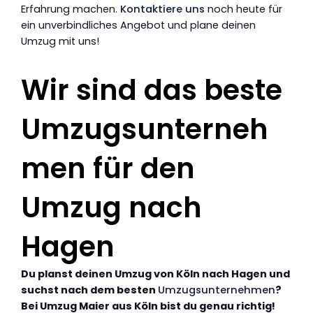
Erfahrung machen.
Kontaktiere uns
noch heute für
ein unverbindliches Angebot und plane deinen
Umzug mit uns!
Wir sind das beste
Umzugsunterneh
men für den
Umzug nach
Hagen
Du planst deinen Umzug von Köln nach Hagen und
suchst nach dem besten
Umzugsunternehmen
?
Bei Umzug Maier aus Köln bist du genau richtig!