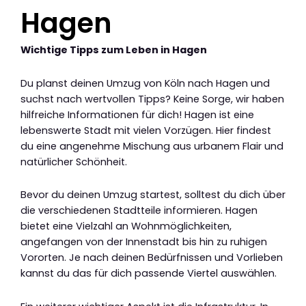
Hagen
Wichtige Tipps zum Leben in Hagen
Du planst deinen Umzug von Köln nach Hagen und
suchst nach wertvollen Tipps? Keine Sorge, wir haben
hilfreiche Informationen für dich! Hagen ist eine
lebenswerte Stadt mit vielen Vorzügen. Hier findest
du eine angenehme Mischung aus urbanem Flair und
natürlicher Schönheit.
Bevor du deinen Umzug startest, solltest du dich über
die verschiedenen Stadtteile informieren. Hagen
bietet eine Vielzahl an Wohnmöglichkeiten,
angefangen von der Innenstadt bis hin zu ruhigen
Vororten. Je nach deinen Bedürfnissen und Vorlieben
kannst du das für dich passende Viertel auswählen.