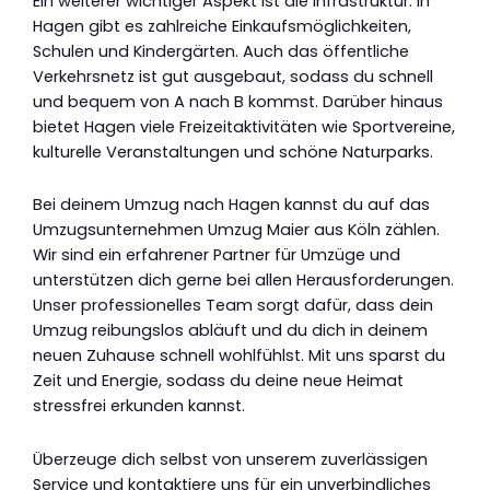
Ein weiterer wichtiger Aspekt ist die Infrastruktur. In
Hagen gibt es zahlreiche Einkaufsmöglichkeiten,
Schulen und Kindergärten. Auch das öffentliche
Verkehrsnetz ist gut ausgebaut, sodass du schnell
und bequem von A nach B kommst. Darüber hinaus
bietet Hagen viele Freizeitaktivitäten wie Sportvereine,
kulturelle Veranstaltungen und schöne Naturparks.
Bei deinem Umzug nach Hagen kannst du auf das
Umzugsunternehmen Umzug Maier aus Köln zählen.
Wir sind ein erfahrener Partner für Umzüge und
unterstützen dich gerne bei allen Herausforderungen.
Unser professionelles Team sorgt dafür, dass dein
Umzug reibungslos abläuft und du dich in deinem
neuen Zuhause schnell wohlfühlst. Mit uns sparst du
Zeit und Energie, sodass du deine neue Heimat
stressfrei erkunden kannst.
Überzeuge dich selbst von unserem zuverlässigen
Service und kontaktiere uns für ein unverbindliches