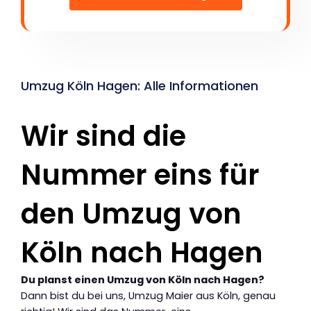
Umzug Köln Hagen: Alle Informationen
Wir sind die
Nummer eins für
den Umzug von
Köln nach Hagen
Du planst einen Umzug von Köln nach Hagen?
Dann bist du bei uns, Umzug Maier aus Köln, genau