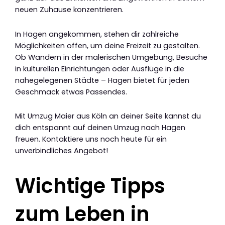
neuen Zuhause konzentrieren.
In Hagen angekommen, stehen dir zahlreiche
Möglichkeiten offen, um deine Freizeit zu gestalten.
Ob Wandern in der malerischen Umgebung, Besuche
in kulturellen Einrichtungen oder Ausflüge in die
nahegelegenen Städte – Hagen bietet für jeden
Geschmack etwas Passendes.
Mit Umzug Maier aus Köln an deiner Seite kannst du
dich entspannt auf deinen Umzug nach Hagen
freuen. Kontaktiere uns noch heute für ein
unverbindliches Angebot!
Wichtige Tipps
zum Leben in