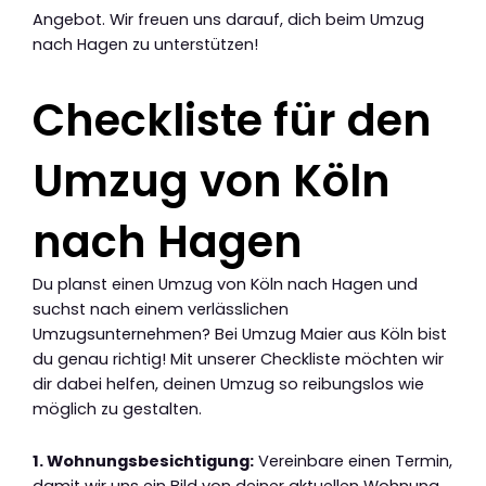
Angebot. Wir freuen uns darauf, dich beim Umzug
nach Hagen zu unterstützen!
Checkliste für den
Umzug von Köln
nach Hagen
Du planst einen Umzug von Köln nach Hagen und
suchst nach einem verlässlichen
Umzugsunternehmen? Bei Umzug Maier aus Köln bist
du genau richtig! Mit unserer Checkliste möchten wir
dir dabei helfen, deinen Umzug so reibungslos wie
möglich zu gestalten.
1. Wohnungsbesichtigung:
Vereinbare einen Termin,