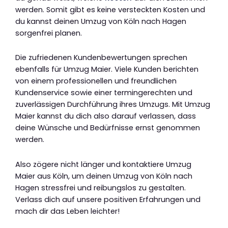
werden. Somit gibt es keine versteckten Kosten und
du kannst deinen Umzug von Köln nach Hagen
sorgenfrei planen.
Die zufriedenen Kundenbewertungen sprechen
ebenfalls für Umzug Maier. Viele Kunden berichten
von einem professionellen und freundlichen
Kundenservice sowie einer termingerechten und
zuverlässigen Durchführung ihres Umzugs. Mit Umzug
Maier kannst du dich also darauf verlassen, dass
deine Wünsche und Bedürfnisse ernst genommen
werden.
Also zögere nicht länger und kontaktiere Umzug
Maier aus Köln, um deinen Umzug von Köln nach
Hagen stressfrei und reibungslos zu gestalten.
Verlass dich auf unsere positiven Erfahrungen und
mach dir das Leben leichter!