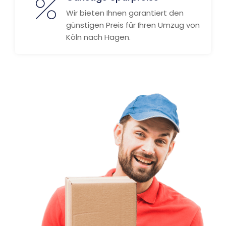
Wir bieten Ihnen garantiert den
günstigen Preis für Ihren Umzug von
Köln nach Hagen.