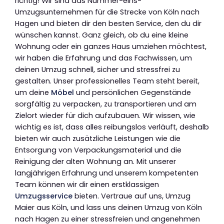
richtig! Wir sind das Nummer-eins-
Umzugsunternehmen für die Strecke von Köln nach
Hagen und bieten dir den besten Service, den du dir
wünschen kannst. Ganz gleich, ob du eine kleine
Wohnung oder ein ganzes Haus umziehen möchtest,
wir haben die Erfahrung und das Fachwissen, um
deinen Umzug schnell, sicher und stressfrei zu
gestalten. Unser professionelles Team steht bereit,
um deine
Möbel
und persönlichen Gegenstände
sorgfältig zu verpacken, zu transportieren und am
Zielort wieder für dich aufzubauen. Wir wissen, wie
wichtig es ist, dass alles reibungslos verläuft, deshalb
bieten wir auch zusätzliche Leistungen wie die
Entsorgung von Verpackungsmaterial und die
Reinigung der alten Wohnung an. Mit unserer
langjährigen Erfahrung und unserem kompetenten
Team können wir dir einen erstklassigen
Umzugsservice
bieten. Vertraue auf uns, Umzug
Maier aus Köln, und lass uns deinen Umzug von Köln
nach Hagen zu einer stressfreien und angenehmen