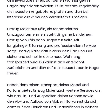
Online-Portale helfen, auf denen Wohnungen in
Hagen angeboten werden. Es ist ratsam, regelmäßig
die neuesten Angebote zu prüfen und dich bei
Interesse direkt bei den Vermietern zu melden.
Umzug Maier aus Köln, ein renommiertes
Umzugsunternehmen, steht dir gerne bei deinem
Umzug von Köln nach Hagen zur Seite. Mit
langjähriger Erfahrung und professionellem Service
sorgt Umzug Maier dafür, dass dein Hab und Gut
sicher und schnell in deine neue Wohnung
transportiert wird. Du kannst dich entspannt
zurücklehnen und dich auf dein neues Leben in Hagen
freuen.
Neben dem reinen Transport deiner Möbel und
Kartons bietet Umzug Maier auch weitere Services an,
wie das Ein- und Auspacken deiner Sachen sowie
den Ab- und Aufbau von Möbeln. So kannst du dich
ganz auf das Einrichten und Eingewöhnen in deinem