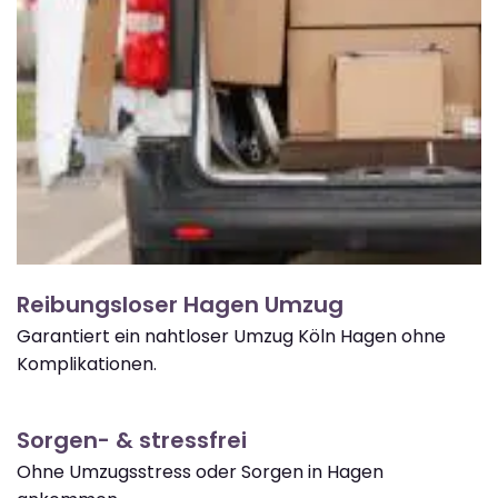
Reibungsloser Hagen Umzug
Garantiert ein nahtloser Umzug Köln Hagen ohne
Komplikationen.
Sorgen- & stressfrei
Ohne Umzugsstress oder Sorgen in Hagen