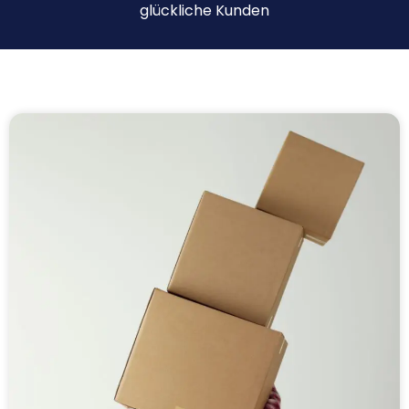
glückliche Kunden