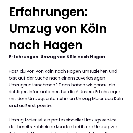
Erfahrungen:
Umzug von Köln
nach Hagen
Erfahrungen: Umzug von Köln nach Hagen
Hast du vor, von Köln nach Hagen umzuziehen und
bist auf der Suche nach einem zuverlässigen
Umzugsunternehmen? Dann haben wir genau die
richtigen Informationen für dich! Unsere Erfahrungen
mit dem Umzugsunternehmen Umzug Maier aus Köln
sind äußerst positiv.
Umzug Maier ist ein professioneller Umzugsservice,
der bereits zahlreiche Kunden bei ihrem Umzug von