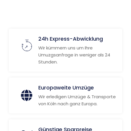
24h Express-Abwicklung
Wir kümmern uns um Ihre
Umuzgsanfrage in weniger als 24
Stunden.
Europaweite Umzüge
Wir erledigen Umzüge & Transporte
von Köln nach ganz Europa.
Günstige Sparpreise