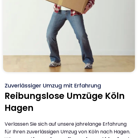
Zuverlässiger Umzug mit Erfahrung
Reibungslose Umzüge Köln
Hagen
Verlassen Sie sich auf unsere jahrelange Erfahrung
für Ihren zuverlässigen Umzug von Köln nach Hagen.