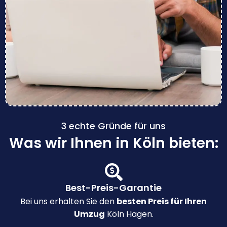
3 echte Gründe für uns
Was wir Ihnen in Köln bieten:
Best-Preis-Garantie
Bei uns erhalten Sie den
besten Preis für Ihren
Umzug
Köln Hagen.