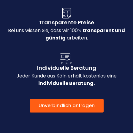
Transparente Preise
Bei uns wissen Sie, dass wir 100%
transparent und
günstig
arbeiten.
Individuelle Beratung
Jeder Kunde aus Köln erhält kostenlos eine
individuelle Beratung.
Unverbindlich anfragen