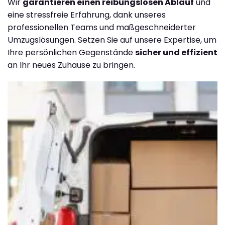
Wir
garantieren einen reibungslosen Ablauf
und
eine stressfreie Erfahrung, dank unseres
professionellen Teams und maßgeschneiderter
Umzugslösungen. Setzen Sie auf unsere Expertise, um
Ihre persönlichen Gegenstände
sicher und effizient
an Ihr neues Zuhause zu bringen.