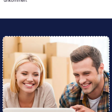
ankommen.