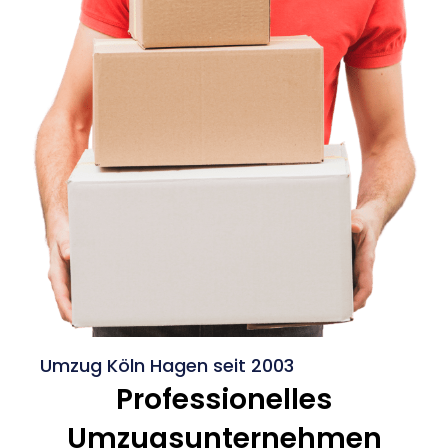
Umzug Köln Hagen seit 2003
Professionelles
Umzugsunternehmen