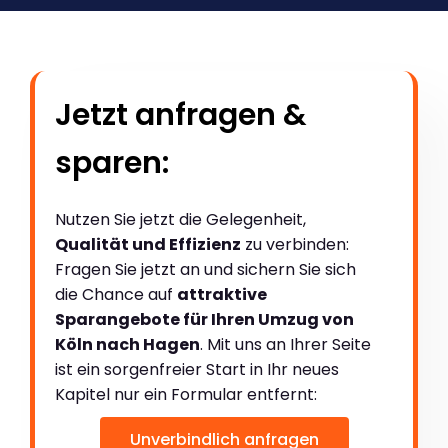
Jetzt anfragen &
sparen:
Nutzen Sie jetzt die Gelegenheit,
Qualität und Effizienz
zu verbinden:
Fragen Sie jetzt an und sichern Sie sich
die Chance auf
attraktive
Sparangebote für Ihren Umzug von
Köln nach Hagen
. Mit uns an Ihrer Seite
ist ein sorgenfreier Start in Ihr neues
Kapitel nur ein Formular entfernt:
Unverbindlich anfragen