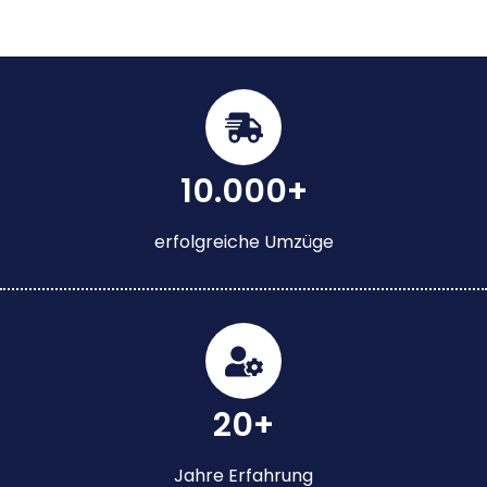
10.000+
erfolgreiche Umzüge
20+
Jahre Erfahrung