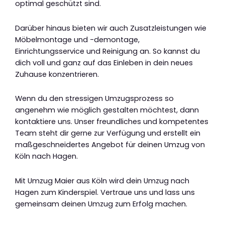
optimal geschützt sind.
Darüber hinaus bieten wir auch Zusatzleistungen wie
Möbelmontage und -demontage,
Einrichtungsservice und Reinigung an. So kannst du
dich voll und ganz auf das Einleben in dein neues
Zuhause konzentrieren.
Wenn du den stressigen Umzugsprozess so
angenehm wie möglich gestalten möchtest, dann
kontaktiere uns. Unser freundliches und kompetentes
Team steht dir gerne zur Verfügung und erstellt ein
maßgeschneidertes Angebot für deinen Umzug von
Köln nach Hagen.
Mit Umzug Maier aus Köln wird dein Umzug nach
Hagen zum Kinderspiel. Vertraue uns und lass uns
gemeinsam deinen Umzug zum Erfolg machen.