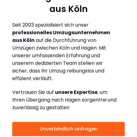
aus Köln
Seit 2003 spezialisiert sich unser
professionelles Umzugsunternehmen
aus Köln
auf die Durchführung von
Umzügen zwischen Köln und Hagen. Mit
unserer umfassenden Erfahrung und
unserem dedizierten Team stellen wir
sicher, dass Ihr Umzug reibungslos und
effizient verläuft.
Vertrauen Sie auf
unsere Expertise
, um
Ihren Übergang nach Hagen sorgenfrei und
zuverlässig zu gestalten
Unverbindlich anfragen