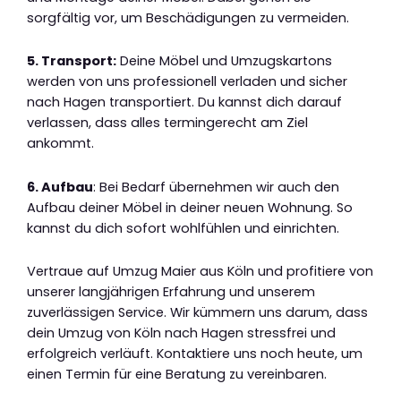
sorgfältig vor, um Beschädigungen zu vermeiden.
5. Transport:
Deine Möbel und Umzugskartons
werden von uns professionell verladen und sicher
nach Hagen transportiert. Du kannst dich darauf
verlassen, dass alles termingerecht am Ziel
ankommt.
6. Aufbau
: Bei Bedarf übernehmen wir auch den
Aufbau deiner Möbel in deiner neuen Wohnung. So
kannst du dich sofort wohlfühlen und einrichten.
Vertraue auf Umzug Maier aus Köln und profitiere von
unserer langjährigen Erfahrung und unserem
zuverlässigen Service. Wir kümmern uns darum, dass
dein Umzug von Köln nach Hagen stressfrei und
erfolgreich verläuft. Kontaktiere uns noch heute, um
einen Termin für eine Beratung zu vereinbaren.