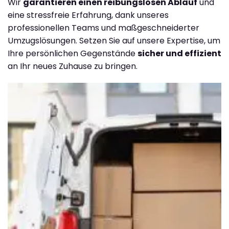
Wir
garantieren einen reibungslosen Ablauf
und
eine stressfreie Erfahrung, dank unseres
professionellen Teams und maßgeschneiderter
Umzugslösungen. Setzen Sie auf unsere Expertise, um
Ihre persönlichen Gegenstände
sicher und effizient
an Ihr neues Zuhause zu bringen.