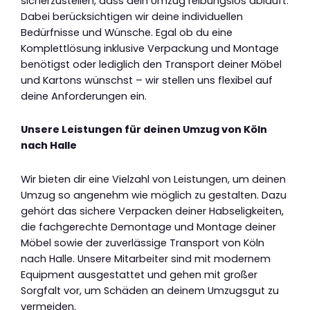
sicherzustellen, dass dein Umzug reibungslos abläuft.
Dabei berücksichtigen wir deine individuellen
Bedürfnisse und Wünsche. Egal ob du eine
Komplettlösung inklusive Verpackung und Montage
benötigst oder lediglich den Transport deiner Möbel
und Kartons wünschst – wir stellen uns flexibel auf
deine Anforderungen ein.
Unsere Leistungen für deinen Umzug von Köln
nach Halle
Wir bieten dir eine Vielzahl von Leistungen, um deinen
Umzug so angenehm wie möglich zu gestalten. Dazu
gehört das sichere Verpacken deiner Habseligkeiten,
die fachgerechte Demontage und Montage deiner
Möbel sowie der zuverlässige Transport von Köln
nach Halle. Unsere Mitarbeiter sind mit modernem
Equipment ausgestattet und gehen mit großer
Sorgfalt vor, um Schäden an deinem Umzugsgut zu
vermeiden.