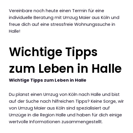
Vereinbare noch heute einen Termin für eine
individuelle Beratung mit Umzug Maier aus Köln und
freue dich auf eine stressfreie Wohnungssuche in
Halle!
Wichtige Tipps
zum Leben in Halle
Wichtige Tipps zum Leben in Halle
Du planst einen Umzug von Köln nach Halle und bist
auf der Suche nach hilfreichen Tipps? Keine Sorge, wir
von Umzug Maier aus Köln sind spezialisiert auf
Umzüge in die Region Halle und haben für dich einige
wertvolle Informationen zusammengestellt.