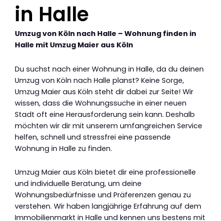
in Halle
Umzug von Köln nach Halle – Wohnung finden in
Halle mit Umzug Maier aus Köln
Du suchst nach einer Wohnung in Halle, da du deinen
Umzug von Köln nach Halle planst? Keine Sorge,
Umzug Maier aus Köln steht dir dabei zur Seite! Wir
wissen, dass die Wohnungssuche in einer neuen
Stadt oft eine Herausforderung sein kann. Deshalb
möchten wir dir mit unserem umfangreichen Service
helfen, schnell und stressfrei eine passende
Wohnung in Halle zu finden.
Umzug Maier aus Köln bietet dir eine professionelle
und individuelle Beratung, um deine
Wohnungsbedürfnisse und Präferenzen genau zu
verstehen. Wir haben langjährige Erfahrung auf dem
Immobilienmarkt in Halle und kennen uns bestens mit