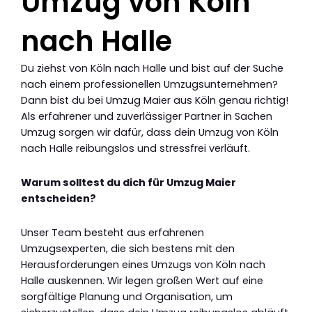
Umzug von Köln
nach Halle
Du ziehst von Köln nach Halle und bist auf der Suche
nach einem professionellen Umzugsunternehmen?
Dann bist du bei Umzug Maier aus Köln genau richtig!
Als erfahrener und zuverlässiger Partner in Sachen
Umzug sorgen wir dafür, dass dein Umzug von Köln
nach Halle reibungslos und stressfrei verläuft.
Warum solltest du dich für Umzug Maier
entscheiden?
Unser Team besteht aus erfahrenen
Umzugsexperten, die sich bestens mit den
Herausforderungen eines Umzugs von Köln nach
Halle auskennen. Wir legen großen Wert auf eine
sorgfältige Planung und Organisation, um