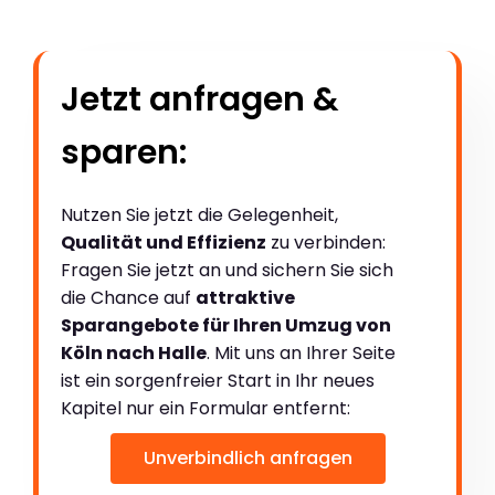
Jetzt anfragen &
sparen:
Nutzen Sie jetzt die Gelegenheit,
Qualität und Effizienz
zu verbinden:
Fragen Sie jetzt an und sichern Sie sich
die Chance auf
attraktive
Sparangebote für Ihren Umzug von
Köln nach Halle
. Mit uns an Ihrer Seite
ist ein sorgenfreier Start in Ihr neues
Kapitel nur ein Formular entfernt:
Unverbindlich anfragen