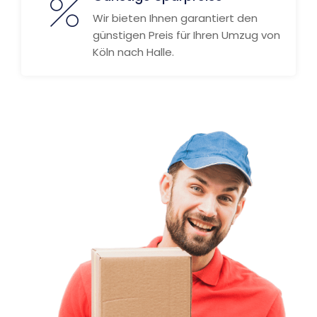
Wir bieten Ihnen garantiert den
günstigen Preis für Ihren Umzug von
Köln nach Halle.