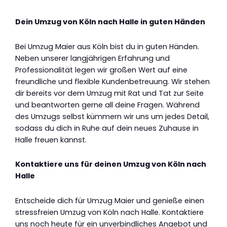
Dein Umzug von Köln nach Halle in guten Händen
Bei Umzug Maier aus Köln bist du in guten Händen.
Neben unserer langjährigen Erfahrung und
Professionalität legen wir großen Wert auf eine
freundliche und flexible Kundenbetreuung. Wir stehen
dir bereits vor dem Umzug mit Rat und Tat zur Seite
und beantworten gerne all deine Fragen. Während
des Umzugs selbst kümmern wir uns um jedes Detail,
sodass du dich in Ruhe auf dein neues Zuhause in
Halle freuen kannst.
Kontaktiere uns für deinen Umzug von Köln nach
Halle
Entscheide dich für Umzug Maier und genieße einen
stressfreien Umzug von Köln nach Halle. Kontaktiere
uns noch heute für ein unverbindliches Angebot und