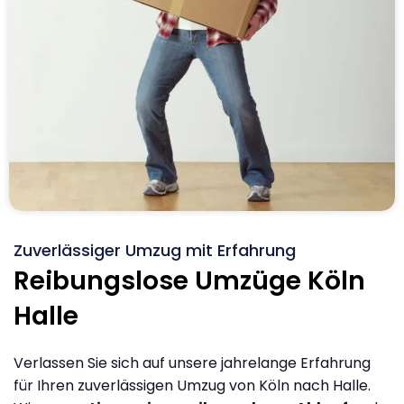
Zuverlässiger Umzug mit Erfahrung
Reibungslose Umzüge Köln
Halle
Verlassen Sie sich auf unsere jahrelange Erfahrung
für Ihren zuverlässigen Umzug von Köln nach Halle.