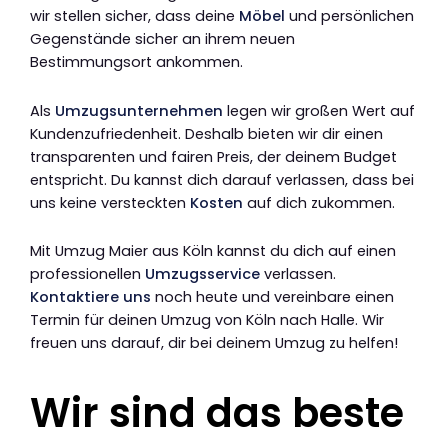
wir stellen sicher, dass deine
Möbel
und persönlichen
Gegenstände sicher an ihrem neuen
Bestimmungsort ankommen.
Als
Umzugsunternehmen
legen wir großen Wert auf
Kundenzufriedenheit. Deshalb bieten wir dir einen
transparenten und fairen Preis, der deinem Budget
entspricht. Du kannst dich darauf verlassen, dass bei
uns keine versteckten
Kosten
auf dich zukommen.
Mit Umzug Maier aus Köln kannst du dich auf einen
professionellen
Umzugsservice
verlassen.
Kontaktiere uns
noch heute und vereinbare einen
Termin für deinen Umzug von Köln nach Halle. Wir
freuen uns darauf, dir bei deinem Umzug zu helfen!
Wir sind das beste