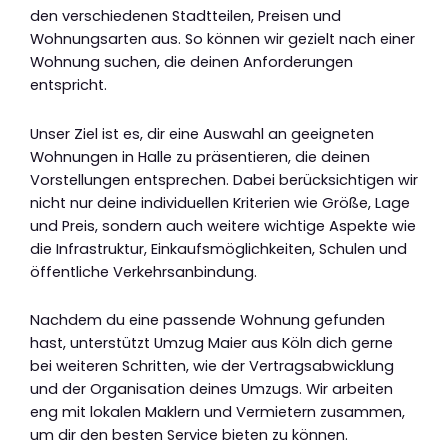
den verschiedenen Stadtteilen, Preisen und
Wohnungsarten aus. So können wir gezielt nach einer
Wohnung suchen, die deinen Anforderungen
entspricht.
Unser Ziel ist es, dir eine Auswahl an geeigneten
Wohnungen in Halle zu präsentieren, die deinen
Vorstellungen entsprechen. Dabei berücksichtigen wir
nicht nur deine individuellen Kriterien wie Größe, Lage
und Preis, sondern auch weitere wichtige Aspekte wie
die Infrastruktur, Einkaufsmöglichkeiten, Schulen und
öffentliche Verkehrsanbindung.
Nachdem du eine passende Wohnung gefunden
hast, unterstützt Umzug Maier aus Köln dich gerne
bei weiteren Schritten, wie der Vertragsabwicklung
und der Organisation deines Umzugs. Wir arbeiten
eng mit lokalen Maklern und Vermietern zusammen,
um dir den besten Service bieten zu können.