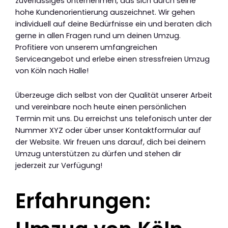
zuverlässiges Unternehmen, das sich durch seine
hohe Kundenorientierung auszeichnet. Wir gehen
individuell auf deine Bedürfnisse ein und beraten dich
gerne in allen Fragen rund um deinen Umzug.
Profitiere von unserem umfangreichen
Serviceangebot und erlebe einen stressfreien Umzug
von Köln nach Halle!
Überzeuge dich selbst von der Qualität unserer Arbeit
und vereinbare noch heute einen persönlichen
Termin mit uns. Du erreichst uns telefonisch unter der
Nummer XYZ oder über unser Kontaktformular auf
der Website. Wir freuen uns darauf, dich bei deinem
Umzug unterstützen zu dürfen und stehen dir
jederzeit zur Verfügung!
Erfahrungen: