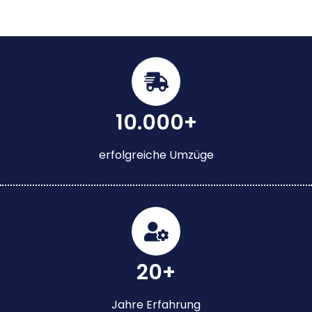
10.000+
erfolgreiche Umzüge
20+
Jahre Erfahrung