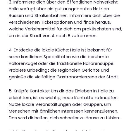
3. Informiere dich über den öffentlichen Nahverkehr:
Halle verfügt über ein gut ausgebautes Netz an
Bussen und Straßenbahnen. Informiere dich über die
verschiedenen Ticketoptionen und finde heraus,
welche Verkehrsmittel für dich am praktischsten sind,
um in der Stadt von A nach B zu kommen.
4. Entdecke die lokale Küche: Halle ist bekannt für
seine köstlichen Spezialitäten wie die berühmte
Hallorenkugel oder die traditionelle Hallorensuppe.
Probiere unbedingt die regionalen Gerichte und
genieße die vielfältige Gastronomieszene der Stadt.
5. Knüpfe Kontakte: Um dir das Einleben in Halle zu
erleichtern, ist es wichtig, neue Kontakte zu knüpfen.
Nutze lokale Veranstaltungen oder Gruppen, um
Menschen mit ähnlichen Interessen kennenzulernen.
Das wird dir helfen, dich schneller zu Hause zu fühlen.