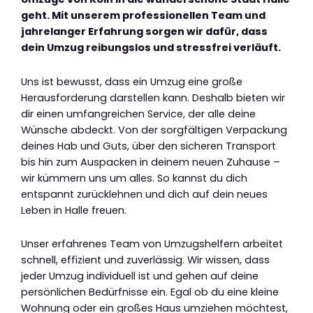
geht. Mit unserem professionellen Team und
jahrelanger Erfahrung sorgen wir dafür, dass
dein Umzug reibungslos und stressfrei verläuft.
Uns ist bewusst, dass ein Umzug eine große
Herausforderung darstellen kann. Deshalb bieten wir
dir einen umfangreichen Service, der alle deine
Wünsche abdeckt. Von der sorgfältigen Verpackung
deines Hab und Guts, über den sicheren Transport
bis hin zum Auspacken in deinem neuen Zuhause –
wir kümmern uns um alles. So kannst du dich
entspannt zurücklehnen und dich auf dein neues
Leben in Halle freuen.
Unser erfahrenes Team von Umzugshelfern arbeitet
schnell, effizient und zuverlässig. Wir wissen, dass
jeder Umzug individuell ist und gehen auf deine
persönlichen Bedürfnisse ein. Egal ob du eine kleine
Wohnung oder ein großes Haus umziehen möchtest,