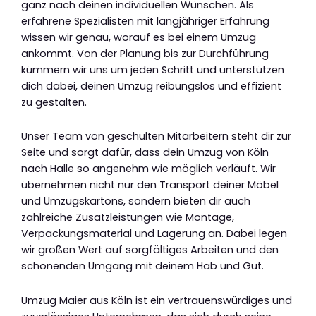
ganz nach deinen individuellen Wünschen. Als
erfahrene Spezialisten mit langjähriger Erfahrung
wissen wir genau, worauf es bei einem Umzug
ankommt. Von der Planung bis zur Durchführung
kümmern wir uns um jeden Schritt und unterstützen
dich dabei, deinen Umzug reibungslos und effizient
zu gestalten.
Unser Team von geschulten Mitarbeitern steht dir zur
Seite und sorgt dafür, dass dein Umzug von Köln
nach Halle so angenehm wie möglich verläuft. Wir
übernehmen nicht nur den Transport deiner Möbel
und Umzugskartons, sondern bieten dir auch
zahlreiche Zusatzleistungen wie Montage,
Verpackungsmaterial und Lagerung an. Dabei legen
wir großen Wert auf sorgfältiges Arbeiten und den
schonenden Umgang mit deinem Hab und Gut.
Umzug Maier aus Köln ist ein vertrauenswürdiges und