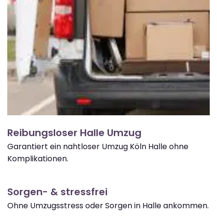
Reibungsloser Halle Umzug
Garantiert ein nahtloser Umzug Köln Halle ohne
Komplikationen.
Sorgen- & stressfrei
Ohne Umzugsstress oder Sorgen in Halle ankommen.