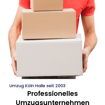
Umzug Köln Halle seit 2003
Professionelles
Umzugsunternehmen