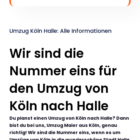
Umzug Köln Halle: Alle Informationen
Wir sind die
Nummer eins für
den Umzug von
Köln nach Halle
Du planst einen Umzug von Köln nach Halle? Dann
bist du bei uns, Umzug Maier aus Köln, genau
richtig! Wir sind die Nummer eins, wenn es um
Umzüge von Köln in die wunderschöne Stadt Halle