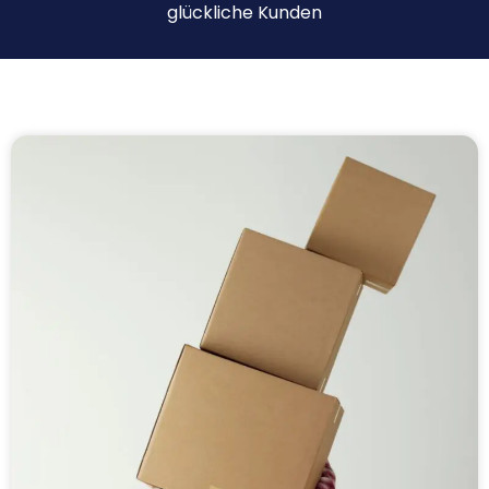
glückliche Kunden