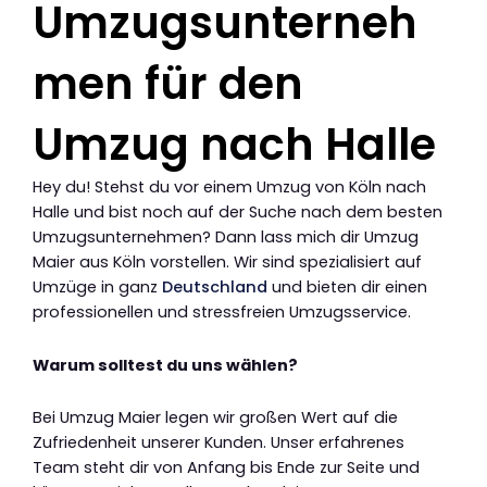
Umzugsunterneh
men für den
Umzug nach Halle
Hey du! Stehst du vor einem Umzug von Köln nach
Halle und bist noch auf der Suche nach dem besten
Umzugsunternehmen? Dann lass mich dir Umzug
Maier aus Köln vorstellen. Wir sind spezialisiert auf
Umzüge in ganz
Deutschland
und bieten dir einen
professionellen und stressfreien Umzugsservice.
Warum solltest du uns wählen?
Bei Umzug Maier legen wir großen Wert auf die
Zufriedenheit unserer Kunden. Unser erfahrenes
Team steht dir von Anfang bis Ende zur Seite und