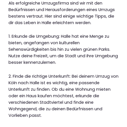
Als erfolgreiche Umzugsfirma sind wir mit den
Bedürfnissen und Herausforderungen eines Umzugs
bestens vertraut. Hier sind einige wichtige Tipps, die
dir das Leben in Halle erleichtern werden.
1. Erkunde die Umgebung: Halle hat eine Menge zu
bieten, angefangen von kulturellen
Sehenswürdigkeiten bis hin zu vielen grünen Parks.
Nutze deine Freizeit, um die Stadt und ihre Umgebung
besser kennenzulernen.
2. Finde die richtige Unterkunft: Bei deinem Umzug von
Köln nach Halle ist es wichtig, eine passende
Unterkunft zu finden. Ob du eine Wohnung mieten
oder ein Haus kaufen möchtest, erkunde die
verschiedenen Stadtviertel und finde eine
Wohngegend, die zu deinen Bedürfnissen und
Vorlieben passt.