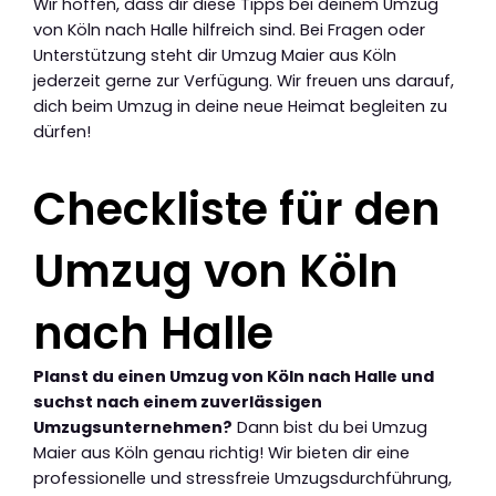
Wir hoffen, dass dir diese Tipps bei deinem Umzug
von Köln nach Halle hilfreich sind. Bei Fragen oder
Unterstützung steht dir Umzug Maier aus Köln
jederzeit gerne zur Verfügung. Wir freuen uns darauf,
dich beim Umzug in deine neue Heimat begleiten zu
dürfen!
Checkliste für den
Umzug von Köln
nach Halle
Planst du einen Umzug von Köln nach Halle und
suchst nach einem zuverlässigen
Umzugsunternehmen?
Dann bist du bei Umzug
Maier aus Köln genau richtig! Wir bieten dir eine
professionelle und stressfreie Umzugsdurchführung,