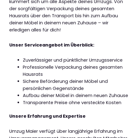
kümmert sich um alle Aspekte deines Umzugs. Von
der sorgfältigen Verpackung deines gesamten
Hausrats über den Transport bis hin zum Aufbau
deiner Möbel in deinem neuen Zuhause – wir
erledigen alles für dich!
Unser Serviceangebot im Überblick:
Zuverlässiger und pünktlicher Umzugsservice
Professionelle Verpackung deines gesamten
Hausrats
Sichere Beförderung deiner Möbel und
persönlichen Gegenstände
Aufbau deiner Möbel in deinem neuen Zuhause
Transparente Preise ohne versteckte Kosten
Unsere Erfahrung und Expertise
Umzug Maier verfügt über langjährige Erfahrung im