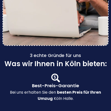
3 echte Gründe für uns
Was wir Ihnen in Köln bieten:
Best-Preis-Garantie
Bei uns erhalten Sie den
besten Preis für Ihren
Umzug
Köln Halle.