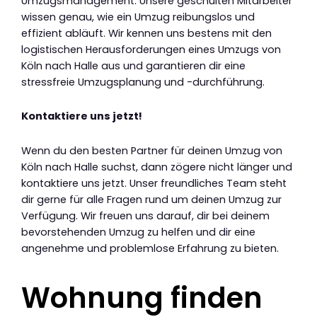
Umzugsmanagement. Unsere geschulten Mitarbeiter
wissen genau, wie ein Umzug reibungslos und
effizient abläuft. Wir kennen uns bestens mit den
logistischen Herausforderungen eines Umzugs von
Köln nach Halle aus und garantieren dir eine
stressfreie Umzugsplanung und -durchführung.
Kontaktiere uns jetzt!
Wenn du den besten Partner für deinen Umzug von
Köln nach Halle suchst, dann zögere nicht länger und
kontaktiere uns jetzt. Unser freundliches Team steht
dir gerne für alle Fragen rund um deinen Umzug zur
Verfügung. Wir freuen uns darauf, dir bei deinem
bevorstehenden Umzug zu helfen und dir eine
angenehme und problemlose Erfahrung zu bieten.
Wohnung finden