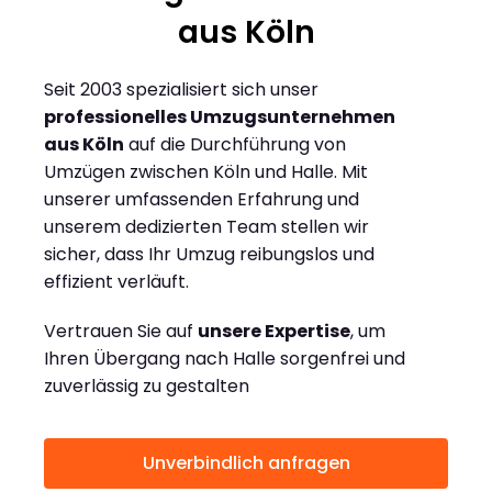
aus Köln
Seit 2003 spezialisiert sich unser
professionelles Umzugsunternehmen
aus Köln
auf die Durchführung von
Umzügen zwischen Köln und Halle. Mit
unserer umfassenden Erfahrung und
unserem dedizierten Team stellen wir
sicher, dass Ihr Umzug reibungslos und
effizient verläuft.
Vertrauen Sie auf
unsere Expertise
, um
Ihren Übergang nach Halle sorgenfrei und
zuverlässig zu gestalten
Unverbindlich anfragen