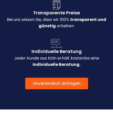
Transparente Preise
Bei uns wissen Sie, dass wir 100%
transparent und
günstig
arbeiten.
Individuelle Beratung
Jeder Kunde aus Köln erhält kostenlos eine
individuelle Beratung.
Unverbindlich anfragen