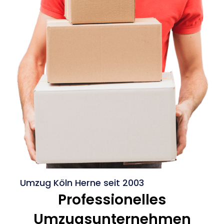
Umzug Köln Herne seit 2003
Professionelles
Umzugsunternehmen