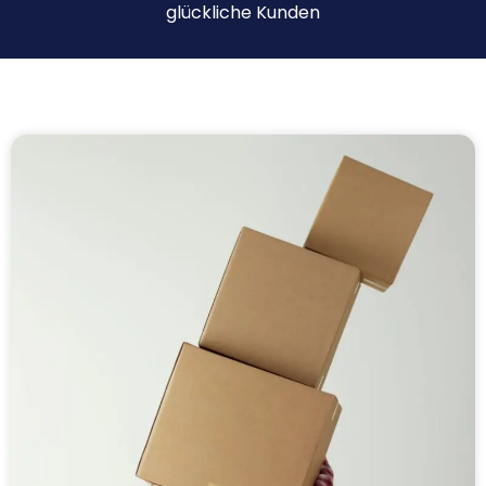
glückliche Kunden