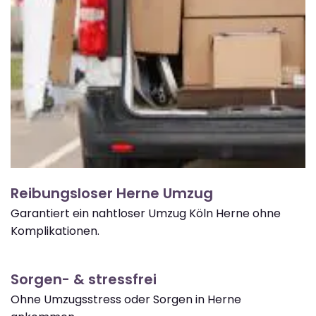
Reibungsloser Herne Umzug
Garantiert ein nahtloser Umzug Köln Herne ohne
Komplikationen.
Sorgen- & stressfrei
Ohne Umzugsstress oder Sorgen in Herne