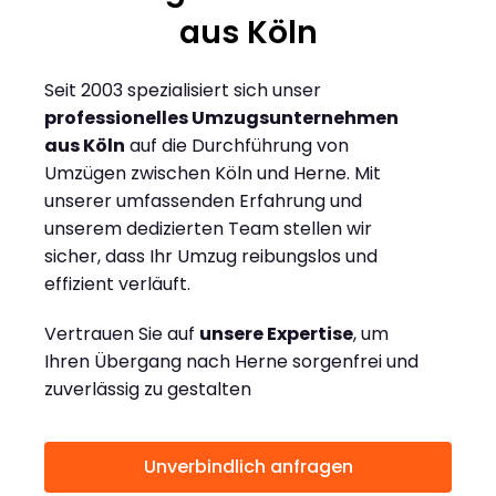
aus Köln
Seit 2003 spezialisiert sich unser
professionelles Umzugsunternehmen
aus Köln
auf die Durchführung von
Umzügen zwischen Köln und Herne. Mit
unserer umfassenden Erfahrung und
unserem dedizierten Team stellen wir
sicher, dass Ihr Umzug reibungslos und
effizient verläuft.
Vertrauen Sie auf
unsere Expertise
, um
Ihren Übergang nach Herne sorgenfrei und
zuverlässig zu gestalten
Unverbindlich anfragen