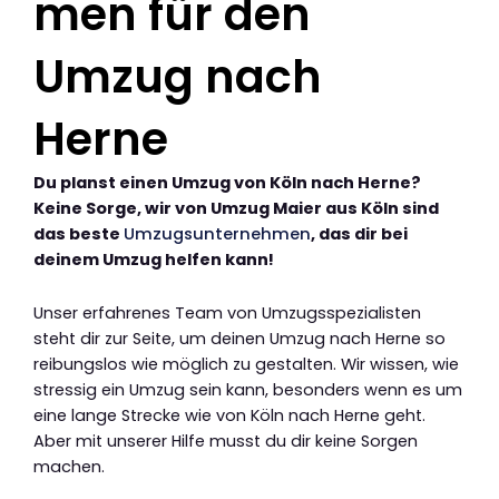
men für den
Umzug nach
Herne
Du planst einen Umzug von Köln nach Herne?
Keine Sorge, wir von Umzug Maier aus Köln sind
das beste
Umzugsunternehmen
, das dir bei
deinem Umzug helfen kann!
Unser erfahrenes Team von Umzugsspezialisten
steht dir zur Seite, um deinen Umzug nach Herne so
reibungslos wie möglich zu gestalten. Wir wissen, wie
stressig ein Umzug sein kann, besonders wenn es um
eine lange Strecke wie von Köln nach Herne geht.
Aber mit unserer Hilfe musst du dir keine Sorgen
machen.