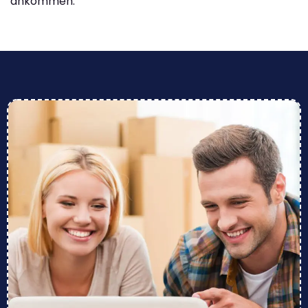
ankommen.