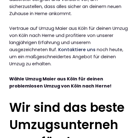
sicherzustellen, dass alles sicher an deinem neuen
Zuhause in Herne ankommt.
Vertraue auf Umzug Maier aus Köln für deinen Umzug
von Köln nach Herne und profitiere von unserer
langjährigen Erfahrung und unserem
ausgezeichneten Ruf.
Kontaktiere uns
noch heute,
um ein maßgeschneidertes Angebot für deinen
Umzug zu erhalten.
Wähle Umzug Maier aus Köln für deinen
problemlosen Umzug von Köln nach Herne!
Wir sind das beste
Umzugsunterneh