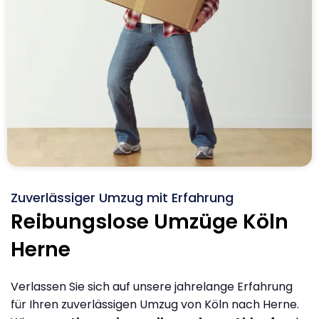
Zuverlässiger Umzug mit Erfahrung
Reibungslose Umzüge Köln
Herne
Verlassen Sie sich auf unsere jahrelange Erfahrung
für Ihren zuverlässigen Umzug von Köln nach Herne.