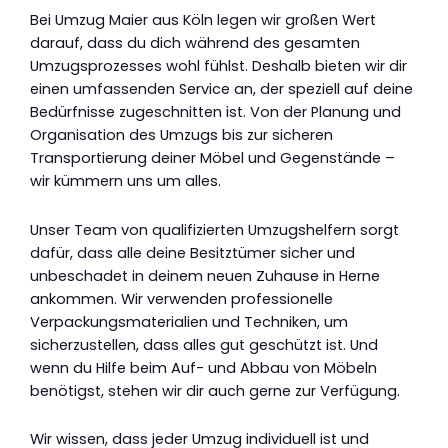
Bei Umzug Maier aus Köln legen wir großen Wert
darauf, dass du dich während des gesamten
Umzugsprozesses wohl fühlst. Deshalb bieten wir dir
einen umfassenden Service an, der speziell auf deine
Bedürfnisse zugeschnitten ist. Von der Planung und
Organisation des Umzugs bis zur sicheren
Transportierung deiner Möbel und Gegenstände –
wir kümmern uns um alles.
Unser Team von qualifizierten Umzugshelfern sorgt
dafür, dass alle deine Besitztümer sicher und
unbeschadet in deinem neuen Zuhause in Herne
ankommen. Wir verwenden professionelle
Verpackungsmaterialien und Techniken, um
sicherzustellen, dass alles gut geschützt ist. Und
wenn du Hilfe beim Auf- und Abbau von Möbeln
benötigst, stehen wir dir auch gerne zur Verfügung.
Wir wissen, dass jeder Umzug individuell ist und