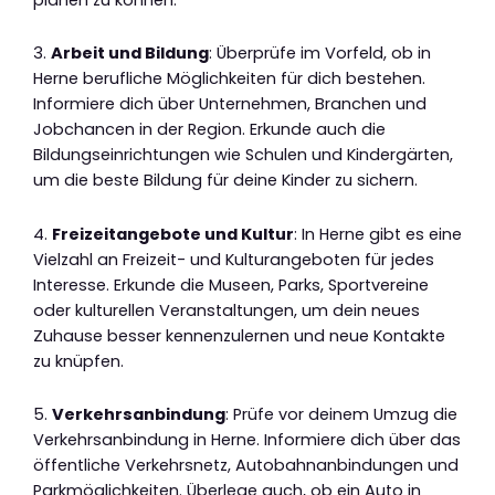
3.
Arbeit und Bildung
: Überprüfe im Vorfeld, ob in
Herne berufliche Möglichkeiten für dich bestehen.
Informiere dich über Unternehmen, Branchen und
Jobchancen in der Region. Erkunde auch die
Bildungseinrichtungen wie Schulen und Kindergärten,
um die beste Bildung für deine Kinder zu sichern.
4.
Freizeitangebote und Kultur
: In Herne gibt es eine
Vielzahl an Freizeit- und Kulturangeboten für jedes
Interesse. Erkunde die Museen, Parks, Sportvereine
oder kulturellen Veranstaltungen, um dein neues
Zuhause besser kennenzulernen und neue Kontakte
zu knüpfen.
5.
Verkehrsanbindung
: Prüfe vor deinem Umzug die
Verkehrsanbindung in Herne. Informiere dich über das
öffentliche Verkehrsnetz, Autobahnanbindungen und
Parkmöglichkeiten. Überlege auch, ob ein Auto in