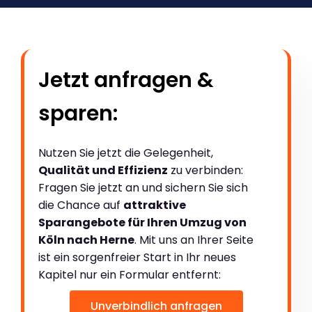
Jetzt anfragen &
sparen:
Nutzen Sie jetzt die Gelegenheit,
Qualität und Effizienz
zu verbinden:
Fragen Sie jetzt an und sichern Sie sich
die Chance auf
attraktive
Sparangebote für Ihren Umzug von
Köln nach Herne
. Mit uns an Ihrer Seite
ist ein sorgenfreier Start in Ihr neues
Kapitel nur ein Formular entfernt:
Unverbindlich anfragen