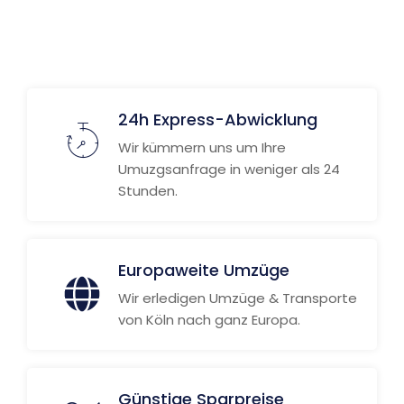
24h Express-Abwicklung
Wir kümmern uns um Ihre
Umuzgsanfrage in weniger als 24
Stunden.
Europaweite Umzüge
Wir erledigen Umzüge & Transporte
von Köln nach ganz Europa.
Günstige Sparpreise