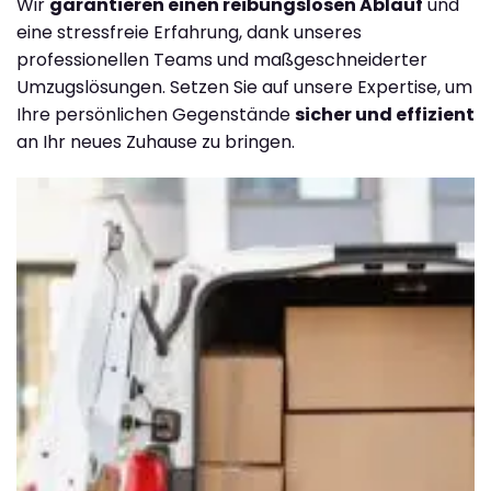
Wir
garantieren einen reibungslosen Ablauf
und
eine stressfreie Erfahrung, dank unseres
professionellen Teams und maßgeschneiderter
Umzugslösungen. Setzen Sie auf unsere Expertise, um
Ihre persönlichen Gegenstände
sicher und effizient
an Ihr neues Zuhause zu bringen.