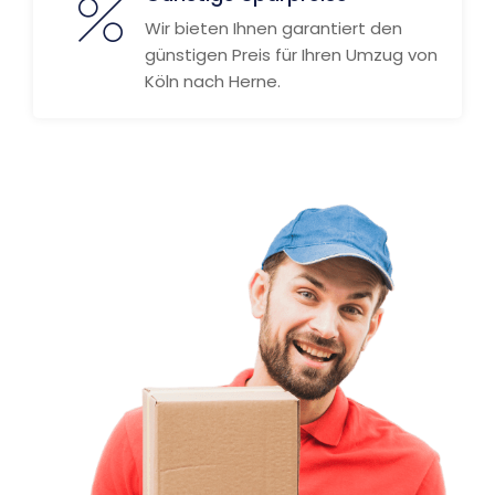
Wir bieten Ihnen garantiert den
günstigen Preis für Ihren Umzug von
Köln nach Herne.