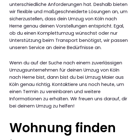
unterschiedliche Anforderungen hat. Deshalb bieten
wir flexible und maßgeschneiderte Lösungen an, um
sicherzustellen, dass dein Umzug von Köln nach
Herne genau deinen Vorstellungen entspricht. Egal,
ob du einen Komplettumzug wünschst oder nur
Unterstützung beim Transport benötigst, wir passen
unseren Service an deine Bedürfnisse an.
Wenn du auf der Suche nach einem zuverlässigen
Umzugsunternehmen für deinen Umzug von Köln
nach Herne bist, dann bist du bei Umzug Maier aus
Köln genau richtig. Kontaktiere uns noch heute, um
einen Termin zu vereinbaren und weitere
Informationen zu erhalten. Wir freuen uns darauf, dir
bei deinem Umzug zu helfen!
Wohnung finden