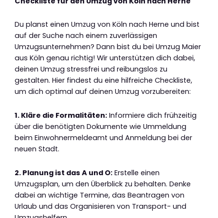
Checkliste für den Umzug von Köln nach Herne
Du planst einen Umzug von Köln nach Herne und bist
auf der Suche nach einem zuverlässigen
Umzugsunternehmen? Dann bist du bei Umzug Maier
aus Köln genau richtig! Wir unterstützen dich dabei,
deinen Umzug stressfrei und reibungslos zu
gestalten. Hier findest du eine hilfreiche Checkliste,
um dich optimal auf deinen Umzug vorzubereiten:
1. Kläre die Formalitäten:
Informiere dich frühzeitig
über die benötigten Dokumente wie Ummeldung
beim Einwohnermeldeamt und Anmeldung bei der
neuen Stadt.
2. Planung ist das A und O:
Erstelle einen
Umzugsplan, um den Überblick zu behalten. Denke
dabei an wichtige Termine, das Beantragen von
Urlaub und das Organisieren von Transport- und
Umzugshelfern.