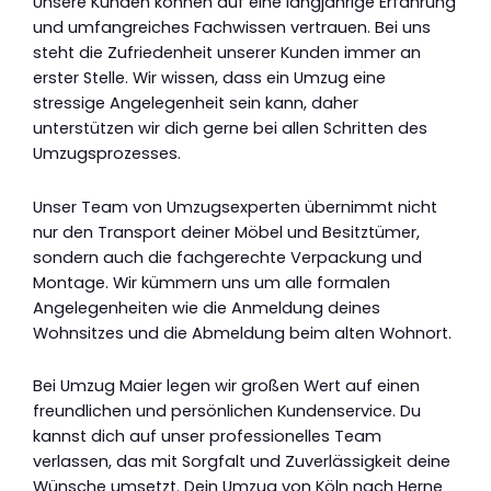
Unsere Kunden können auf eine langjährige Erfahrung
und umfangreiches Fachwissen vertrauen. Bei uns
steht die Zufriedenheit unserer Kunden immer an
erster Stelle. Wir wissen, dass ein Umzug eine
stressige Angelegenheit sein kann, daher
unterstützen wir dich gerne bei allen Schritten des
Umzugsprozesses.
Unser Team von Umzugsexperten übernimmt nicht
nur den Transport deiner Möbel und Besitztümer,
sondern auch die fachgerechte Verpackung und
Montage. Wir kümmern uns um alle formalen
Angelegenheiten wie die Anmeldung deines
Wohnsitzes und die Abmeldung beim alten Wohnort.
Bei Umzug Maier legen wir großen Wert auf einen
freundlichen und persönlichen Kundenservice. Du
kannst dich auf unser professionelles Team
verlassen, das mit Sorgfalt und Zuverlässigkeit deine
Wünsche umsetzt. Dein Umzug von Köln nach Herne