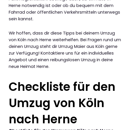
Herne notwendig ist oder ob du bequem mit dem
Fahrrad oder öffentlichen Verkehrsmitteln unterwegs
sein kannst.
Wir hoffen, dass dir diese Tipps bei deinem Umzug
von Köln nach Herne weiterhelfen. Bei Fragen rund um
deinen Umzug steht dir Umzug Maier aus Köln gerne
zur Verfügung! Kontaktiere uns für ein individuelles
Angebot und einen reibungslosen Umzug in deine
neue Heimat Herne.
Checkliste für den
Umzug von Köln
nach Herne