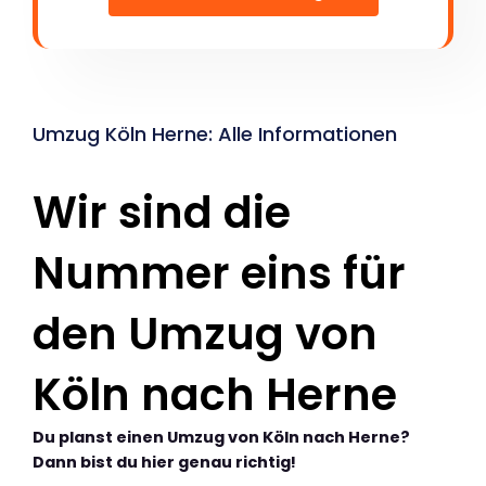
Umzug Köln Herne: Alle Informationen
Wir sind die
Nummer eins für
den Umzug von
Köln nach Herne
Du planst einen Umzug von Köln nach Herne?
Dann bist du hier genau richtig!