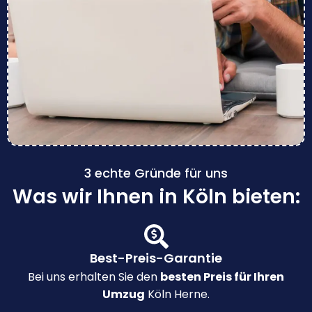
3 echte Gründe für uns
Was wir Ihnen in Köln bieten:
Best-Preis-Garantie
Bei uns erhalten Sie den
besten Preis für Ihren
Umzug
Köln Herne.