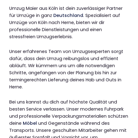
Umzug Maier aus Köln ist dein zuverlässiger Partner
für Umzüge in ganz
Deutschland
. Spezialisiert auf
Umzüge von Köln nach Herne, bieten wir dir
professionelle Dienstleistungen und einen
stressfreien Umzugserlebnis.
Unser erfahrenes Team von Umzugsexperten sorgt
dafür, dass dein Umzug reibungslos und effizient
abläuft. Wir kümmern uns um alle notwendigen
Schritte, angefangen von der Planung bis hin zur
termingerechten Lieferung deines Hab und Guts in
Herne.
Bei uns kannst du dich auf höchste Qualität und
besten Service verlassen. Unser modernes Fuhrpark
und professionelle Verpackungsmaterialien schützen
deine
Möbel
und Gegenstände während des
Transports. Unsere geschulten Mitarbeiter gehen mit
äußerster Sorgfalt und Vorsicht vor, um