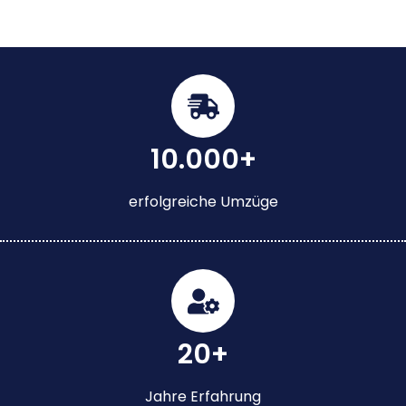
10.000+
erfolgreiche Umzüge
20+
Jahre Erfahrung