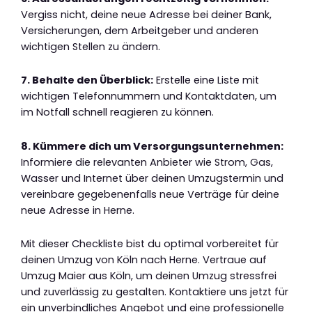
Vergiss nicht, deine neue Adresse bei deiner Bank,
Versicherungen, dem Arbeitgeber und anderen
wichtigen Stellen zu ändern.
7. Behalte den Überblick:
Erstelle eine Liste mit
wichtigen Telefonnummern und Kontaktdaten, um
im Notfall schnell reagieren zu können.
8. Kümmere dich um Versorgungsunternehmen:
Informiere die relevanten Anbieter wie Strom, Gas,
Wasser und Internet über deinen Umzugstermin und
vereinbare gegebenenfalls neue Verträge für deine
neue Adresse in Herne.
Mit dieser Checkliste bist du optimal vorbereitet für
deinen Umzug von Köln nach Herne. Vertraue auf
Umzug Maier aus Köln, um deinen Umzug stressfrei
und zuverlässig zu gestalten. Kontaktiere uns jetzt für
ein unverbindliches Angebot und eine professionelle