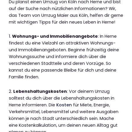
Du planst einen Umzug von Köln nach Herne und bist
auf der Suche nach nützlichen Informationen? Wir,
das Team von Umzug Maier aus Köln, helfen dir gerne
mit wichtigen Tipps für dein neues Leben in Herne!
1.
Wohnungs- und Immobilienangebote
: In Herne
findest du eine Vielzahl an attraktiven Wohnungs-
und Immobilienangeboten. Beginne frühzeitig deine
Wohnungssuche und informiere dich über die
verschiedenen Stadtteile und deren Vorzüge. So
kannst du eine passende Bleibe für dich und deine
Familie finden.
2.
Lebenshaltungskosten
: Vor deinem Umzug
solltest du dich über die Lebenshaltungskosten in
Herne informieren. Die
Kosten
für Miete, Energie,
Verkehrsmittel, Lebensmittel und weitere Ausgaben
können je nach Stadt unterschiedlich sein. Mache
eine Kostenkalkulation, um deinen neuen Alltag gut
planen zu können.