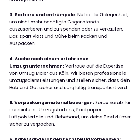
3. Sortiere und entrümpele:
Nutze die Gelegenheit,
um nicht mehr benötigte Gegenstände
auszusortieren und zu spenden oder zu verkaufen.
Das spart Platz und Mühe beim Packen und
Auspacken.
4. Suche nach einem erfahrenen
Umzugsunternehmen:
Vertraue auf die Expertise
von Umzug Maier aus Köln. Wir bieten professionelle
Umzugsdienstleistungen und stellen sicher, dass dein
Hab und Gut sicher und sorgfältig transportiert wird.
5. Verpackungsmaterial besorgen:
Sorge vorab für
ausreichend Umzugskartons, Packpapier,
Luftpolsterfolie und Klebeband, um deine Besitztümer
sicher zu verpacken.
6. Adressänderungen rechtzeitig vornehmen: