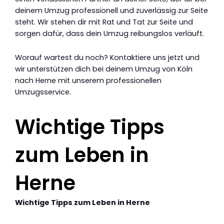
deinem Umzug professionell und zuverlässig zur Seite
steht. Wir stehen dir mit Rat und Tat zur Seite und
sorgen dafür, dass dein Umzug reibungslos verläuft.
Worauf wartest du noch? Kontaktiere uns jetzt und
wir unterstützen dich bei deinem Umzug von Köln
nach Herne mit unserem professionellen
Umzugsservice.
Wichtige Tipps
zum Leben in
Herne
Wichtige Tipps zum Leben in Herne