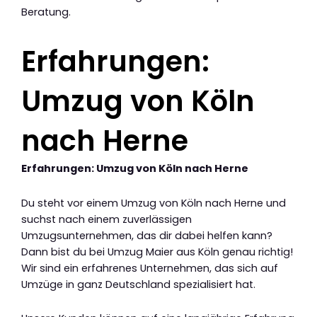
Beratung.
Erfahrungen:
Umzug von Köln
nach Herne
Erfahrungen: Umzug von Köln nach Herne
Du steht vor einem Umzug von Köln nach Herne und
suchst nach einem zuverlässigen
Umzugsunternehmen, das dir dabei helfen kann?
Dann bist du bei Umzug Maier aus Köln genau richtig!
Wir sind ein erfahrenes Unternehmen, das sich auf
Umzüge in ganz Deutschland spezialisiert hat.