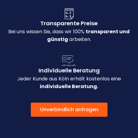
Transparente Preise
Bei uns wissen Sie, dass wir 100%
transparent und
günstig
arbeiten.
Individuelle Beratung
Jeder Kunde aus Köln erhält kostenlos eine
individuelle Beratung.
Unverbindlich anfragen