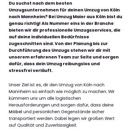
Du suchst nach dem besten
Umzugsunternehmen für deinen Umzug von Köln
nach Mannheim? Bei Umzug Maier aus Köln bist du
genau richtig! Als Nummer eins in der Branche
bieten wir dir professionelle Umzugsservices, die
auf deine individuellen Bedürfnisse
zugeschnitten sind. Von der Planung bis zur
Durchführung des Umzugs stehen wir dir mit
unserem erfahrenen Team zur Seite und sorgen
dafür, dass dein Umzug reibungslos und
stressfrei verläuft.
Unser Ziel ist es, dir den Umzug von Köln nach
Mannheim so einfach wie möglich zu machen. Wir
kümmern uns um alle logistischen
Herausforderungen und sorgen dafür, dass deine
Möbel
und persönlichen Gegenstände sicher
transportiert werden. Dabei legen wir großen Wert
auf Qualität und Zuverlässigkeit.