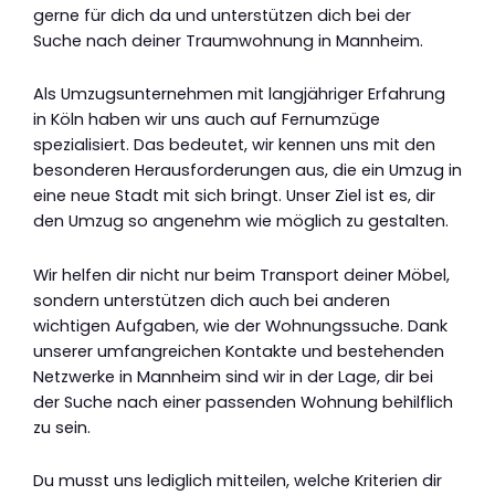
gerne für dich da und unterstützen dich bei der
Suche nach deiner Traumwohnung in Mannheim.
Als Umzugsunternehmen mit langjähriger Erfahrung
in Köln haben wir uns auch auf Fernumzüge
spezialisiert. Das bedeutet, wir kennen uns mit den
besonderen Herausforderungen aus, die ein Umzug in
eine neue Stadt mit sich bringt. Unser Ziel ist es, dir
den Umzug so angenehm wie möglich zu gestalten.
Wir helfen dir nicht nur beim Transport deiner Möbel,
sondern unterstützen dich auch bei anderen
wichtigen Aufgaben, wie der Wohnungssuche. Dank
unserer umfangreichen Kontakte und bestehenden
Netzwerke in Mannheim sind wir in der Lage, dir bei
der Suche nach einer passenden Wohnung behilflich
zu sein.
Du musst uns lediglich mitteilen, welche Kriterien dir