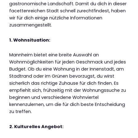
gastronomische Landschaft. Damit du dich in dieser
facettenreichen Stadt schnell zurechtfindest, haben
wir für dich einige nützliche Informationen
zusammengestellt.
1. Wohnsituation:
Mannheim bietet eine breite Auswahl an
Wohnmöglichkeiten für jeden Geschmack und jedes
Budget. Ob du eine Wohnung in der Innenstadt, am
Stadtrand oder im Grünen bevorzugst, du wirst
sicherlich das richtige Zuhause für dich finden. Es
empfiehlt sich, frühzeitig mit der Wohnungssuche zu
beginnen und verschiedene Wohnviertel
kennenzulernen, um die für dich beste Entscheidung
zu treffen.
2. Kulturelles Angebot: