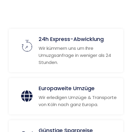
24h Express-Abwicklung
Wir kümmern uns um Ihre
Umuzgsanfrage in weniger als 24
Stunden.
Europaweite Umzüge
Wir erledigen Umzüge & Transporte
von Köln nach ganz Europa.
Günstige Sparpreise