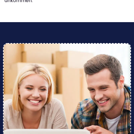
ankommen.