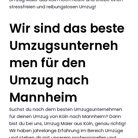
stressfreien und reibungslosen Umzug!
Wir sind das beste
Umzugsunterneh
men für den
Umzug nach
Mannheim
Suchst du nach dem besten Umzugsunternehmen
für deinen Umzug von Köln nach Mannheim? Dann
bist du bei uns, Umzug Maier aus Köln, genau richtig!
Wir haben jahrelange Erfahrung im Bereich Umzüge
und stehen dir mit unserem professionellen und