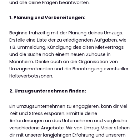
und alle deine Fragen beantworten.
1. Planung und Vorbereitungen:
Beginne frühzeitig mit der Planung deines Umzugs.
Erstelle eine Liste der zu erledigenden Aufgaben, wie
z.B. Ummeldung, Kündigung des alten Mietvertrags
und die Suche nach einem neuen Zuhause in
Mannheim. Denke auch an die Organisation von
Umzugsmaterialien und die Beantragung eventueller
Halteverbotszonen.
2. Umzugsunternehmen finden:
Ein Umzugsunternehmen zu engagieren, kann dir viel
Zeit und Stress ersparen. Ermittle deine
Anforderungen an das Unternehmen und vergleiche
verschiedene Angebote. Wir von Umzug Maier stehen
dir mit unserer langjährigen Erfahrung und unserem