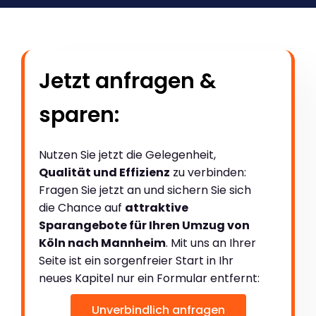
Jetzt anfragen &
sparen:
Nutzen Sie jetzt die Gelegenheit,
Qualität und Effizienz
zu verbinden:
Fragen Sie jetzt an und sichern Sie sich
die Chance auf
attraktive
Sparangebote für Ihren Umzug von
Köln nach Mannheim
. Mit uns an Ihrer
Seite ist ein sorgenfreier Start in Ihr
neues Kapitel nur ein Formular entfernt:
Unverbindlich anfragen