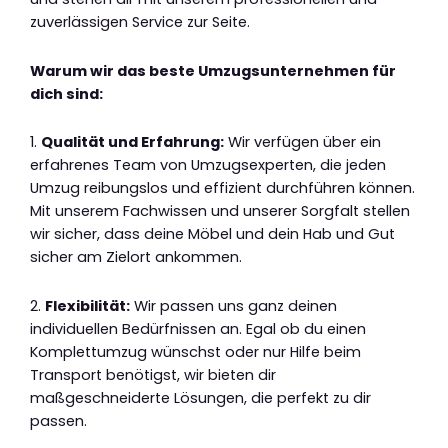
zuverlässigen Service zur Seite.
Warum wir das beste Umzugsunternehmen für
dich sind:
1.
Qualität und Erfahrung:
Wir verfügen über ein
erfahrenes Team von Umzugsexperten, die jeden
Umzug reibungslos und effizient durchführen können.
Mit unserem Fachwissen und unserer Sorgfalt stellen
wir sicher, dass deine Möbel und dein Hab und Gut
sicher am Zielort ankommen.
2.
Flexibilität:
Wir passen uns ganz deinen
individuellen Bedürfnissen an. Egal ob du einen
Komplettumzug wünschst oder nur Hilfe beim
Transport benötigst, wir bieten dir
maßgeschneiderte Lösungen, die perfekt zu dir
passen.