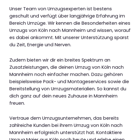
Unser Team von Umzugsexperten ist bestens
geschult und verfügt über langjährige Erfahrung im
Bereich Umzüge. Wir kennen die Besonderheiten eines
Umzugs von Köln nach Mannheim und wissen, worauf
es dabei ankommt. Mit unserer Unterstützung sparst
du Zeit, Energie und Nerven.
Zudem bieten wir dir ein breites Spektrum an
Zusatzleistungen, die deinen Umzug von Köln nach
Mannheim noch einfacher machen. Dazu gehören
beispielsweise Pack- und Montageservices sowie die
Bereitstellung von Umzugsmaterialien. So kannst du
dich ganz auf dein neues Zuhause in Mannheim
freuen.
Vertraue dem Umzugsunternehmen, das bereits
zahlreiche Kunden bei ihrem Umzug von Köln nach
Mannheim erfolgreich unterstützt hat. Kontaktiere
Umzug Maier aus Köln noch heute und erlebe einen