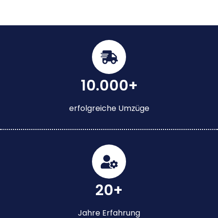
10.000+
erfolgreiche Umzüge
20+
Jahre Erfahrung