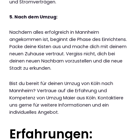
und Stromverträgen.
5. Nach dem Umzug:
Nachdem alles erfolgreich in Mannheim
angekommen ist, beginnt die Phase des Einrichtens.
Packe deine Kisten aus und mache dich mit deinem
neuen Zuhause vertraut. Vergiss nicht, dich bei
deinen neuen Nachbarn vorzustellen und die neue
Stadt zu erkunden.
Bist du bereit für deinen Umzug von Köln nach
Mannheim? Vertraue auf die Erfahrung und
Kompetenz von Umzug Maier aus Köln. Kontaktiere
uns gerne für weitere Informationen und ein
individuelles Angebot.
Erfahrungen: