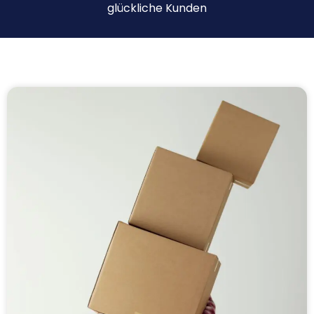
glückliche Kunden