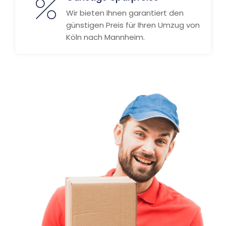
Wir bieten Ihnen garantiert den
günstigen Preis für Ihren Umzug von
Köln nach Mannheim.