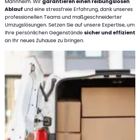
Mannheim. Wir
garantieren einen reibungslosen
Ablauf
und eine stressfreie Erfahrung, dank unseres
professionellen Teams und maßgeschneiderter
Umzugslösungen. Setzen Sie auf unsere Expertise, um
Ihre persönlichen Gegenstände
sicher und effizient
an Ihr neues Zuhause zu bringen.