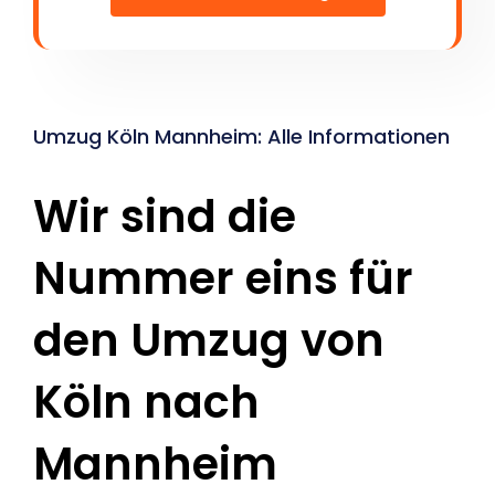
Umzug Köln Mannheim: Alle Informationen
Wir sind die
Nummer eins für
den Umzug von
Köln nach
Mannheim