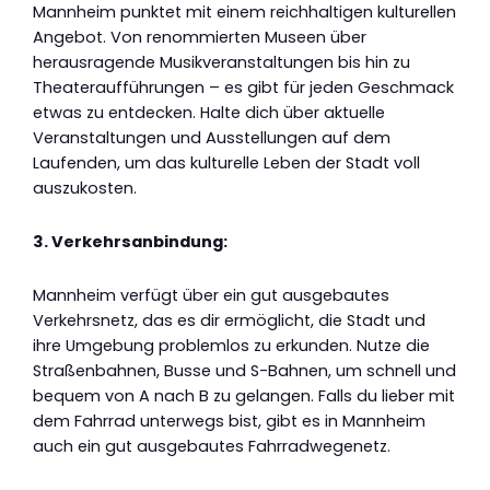
Mannheim punktet mit einem reichhaltigen kulturellen
Angebot. Von renommierten Museen über
herausragende Musikveranstaltungen bis hin zu
Theateraufführungen – es gibt für jeden Geschmack
etwas zu entdecken. Halte dich über aktuelle
Veranstaltungen und Ausstellungen auf dem
Laufenden, um das kulturelle Leben der Stadt voll
auszukosten.
3. Verkehrsanbindung:
Mannheim verfügt über ein gut ausgebautes
Verkehrsnetz, das es dir ermöglicht, die Stadt und
ihre Umgebung problemlos zu erkunden. Nutze die
Straßenbahnen, Busse und S-Bahnen, um schnell und
bequem von A nach B zu gelangen. Falls du lieber mit
dem Fahrrad unterwegs bist, gibt es in Mannheim
auch ein gut ausgebautes Fahrradwegenetz.