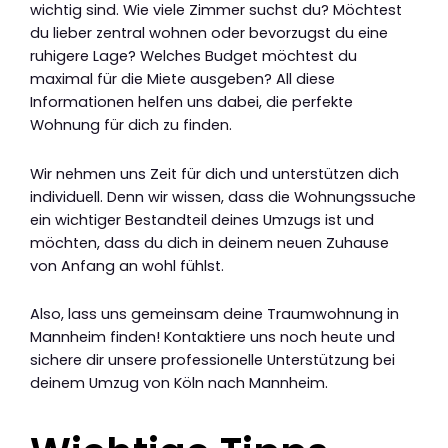
wichtig sind. Wie viele Zimmer suchst du? Möchtest
du lieber zentral wohnen oder bevorzugst du eine
ruhigere Lage? Welches Budget möchtest du
maximal für die Miete ausgeben? All diese
Informationen helfen uns dabei, die perfekte
Wohnung für dich zu finden.
Wir nehmen uns Zeit für dich und unterstützen dich
individuell. Denn wir wissen, dass die Wohnungssuche
ein wichtiger Bestandteil deines Umzugs ist und
möchten, dass du dich in deinem neuen Zuhause
von Anfang an wohl fühlst.
Also, lass uns gemeinsam deine Traumwohnung in
Mannheim finden! Kontaktiere uns noch heute und
sichere dir unsere professionelle Unterstützung bei
deinem Umzug von Köln nach Mannheim.