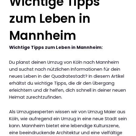
Wichtige Tipps
zum Leben in
Mannheim
Wichtige Tipps zum Leben in Mannheim:
Du planst deinen Umzug von Köln nach Mannheim
und suchst nach nützlichen Informationen für dein
neues Leben in der Quadratestadt? In diesem Artikel
erhältst du wichtige Tipps, die dir den Übergang
erleichtern und dir helfen, dich schnell in deiner neuen
Heimat zurechtzufinden.
Als Umzugsexperten wissen wir von Umzug Maier aus
Köln, wie aufregend ein Umzug in eine neue Stadt sein
kann. Mannheim bietet eine lebendige Kulturszene,
eine beeindruckende Architektur und eine vielfältige