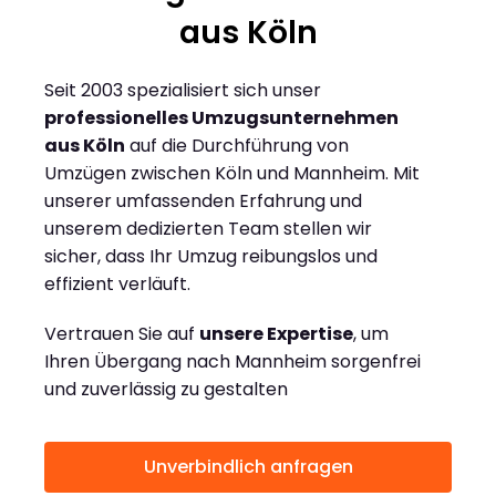
aus Köln
Seit 2003 spezialisiert sich unser
professionelles Umzugsunternehmen
aus Köln
auf die Durchführung von
Umzügen zwischen Köln und Mannheim. Mit
unserer umfassenden Erfahrung und
unserem dedizierten Team stellen wir
sicher, dass Ihr Umzug reibungslos und
effizient verläuft.
Vertrauen Sie auf
unsere Expertise
, um
Ihren Übergang nach Mannheim sorgenfrei
und zuverlässig zu gestalten
Unverbindlich anfragen