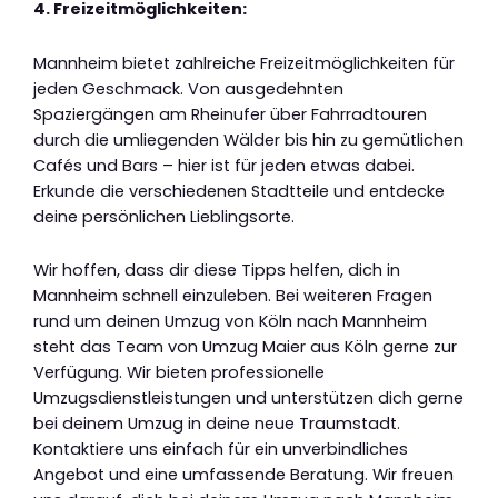
4. Freizeitmöglichkeiten:
Mannheim bietet zahlreiche Freizeitmöglichkeiten für
jeden Geschmack. Von ausgedehnten
Spaziergängen am Rheinufer über Fahrradtouren
durch die umliegenden Wälder bis hin zu gemütlichen
Cafés und Bars – hier ist für jeden etwas dabei.
Erkunde die verschiedenen Stadtteile und entdecke
deine persönlichen Lieblingsorte.
Wir hoffen, dass dir diese Tipps helfen, dich in
Mannheim schnell einzuleben. Bei weiteren Fragen
rund um deinen Umzug von Köln nach Mannheim
steht das Team von Umzug Maier aus Köln gerne zur
Verfügung. Wir bieten professionelle
Umzugsdienstleistungen und unterstützen dich gerne
bei deinem Umzug in deine neue Traumstadt.
Kontaktiere uns einfach für ein unverbindliches
Angebot und eine umfassende Beratung. Wir freuen