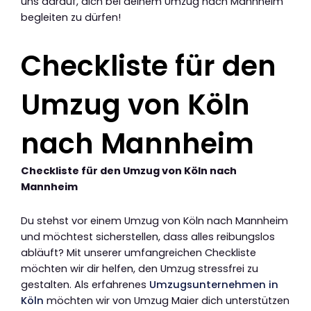
uns darauf, dich bei deinem Umzug nach Mannheim
begleiten zu dürfen!
Checkliste für den
Umzug von Köln
nach Mannheim
Checkliste für den Umzug von Köln nach
Mannheim
Du stehst vor einem Umzug von Köln nach Mannheim
und möchtest sicherstellen, dass alles reibungslos
abläuft? Mit unserer umfangreichen Checkliste
möchten wir dir helfen, den Umzug stressfrei zu
gestalten. Als erfahrenes
Umzugsunternehmen in
Köln
möchten wir von Umzug Maier dich unterstützen