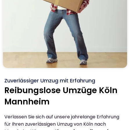
Zuverlässiger Umzug mit Erfahrung
Reibungslose Umzüge Köln
Mannheim
Verlassen Sie sich auf unsere jahrelange Erfahrung
für Ihren zuverlässigen Umzug von Köln nach