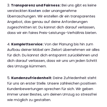
3.
Transparenz und Fairness:
Bei uns gibt es keine
versteckten
Kosten
oder unangenehme
Überraschungen. Wir erstellen dir ein transparentes
Angebot, das genau auf deine Anforderungen
zugeschnitten ist. Du kannst dich darauf verlassen,
dass wir ein faires Preis-Leistungs-Verhältnis bieten.
4.
Komplettservice:
Von der Planung bis hin zum
Aufbau deiner Möbel am Zielort übernehmen wir alles
für dich. Du kannst dich entspannt zurücklehnen und
dich darauf verlassen, dass wir uns um jeden Schritt
des Umzugs kümmern.
5.
Kundenzufriedenheit:
Deine Zufriedenheit steht
für uns an erster Stelle. Unsere zahlreichen positiven
Kundenbewertungen sprechen für sich. Wir geben
immer unser Bestes, um deinen Umzug so stressfrei
wie möglich zu gestalten.