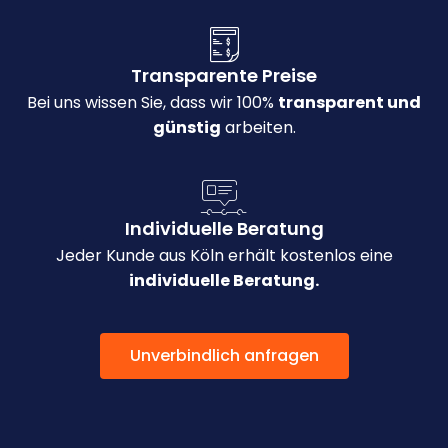
Transparente Preise
Bei uns wissen Sie, dass wir 100%
transparent und
günstig
arbeiten.
Individuelle Beratung
Jeder Kunde aus Köln erhält kostenlos eine
individuelle Beratung.
Unverbindlich anfragen