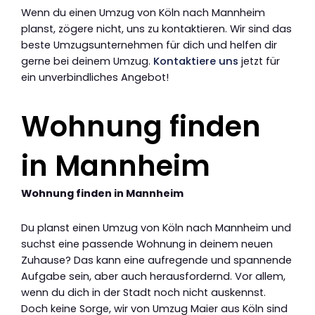
Wenn du einen Umzug von Köln nach Mannheim
planst, zögere nicht, uns zu kontaktieren. Wir sind das
beste Umzugsunternehmen für dich und helfen dir
gerne bei deinem Umzug.
Kontaktiere uns
jetzt für
ein unverbindliches Angebot!
Wohnung finden
in Mannheim
Wohnung finden in Mannheim
Du planst einen Umzug von Köln nach Mannheim und
suchst eine passende Wohnung in deinem neuen
Zuhause? Das kann eine aufregende und spannende
Aufgabe sein, aber auch herausfordernd. Vor allem,
wenn du dich in der Stadt noch nicht auskennst.
Doch keine Sorge, wir von Umzug Maier aus Köln sind