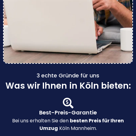
3 echte Gründe für uns
Was wir Ihnen in Köln bieten:
Best-Preis-Garantie
Bei uns erhalten Sie den
besten Preis für Ihren
Umzug
Köln Mannheim.