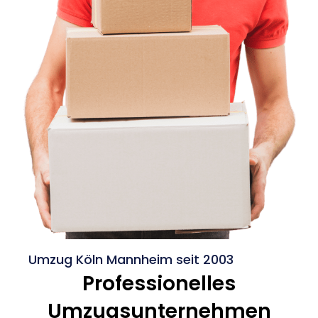
Umzug Köln Mannheim seit 2003
Professionelles
Umzugsunternehmen