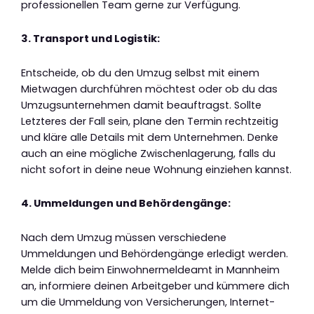
professionellen Team gerne zur Verfügung.
3. Transport und Logistik:
Entscheide, ob du den Umzug selbst mit einem
Mietwagen durchführen möchtest oder ob du das
Umzugsunternehmen damit beauftragst. Sollte
Letzteres der Fall sein, plane den Termin rechtzeitig
und kläre alle Details mit dem Unternehmen. Denke
auch an eine mögliche Zwischenlagerung, falls du
nicht sofort in deine neue Wohnung einziehen kannst.
4. Ummeldungen und Behördengänge:
Nach dem Umzug müssen verschiedene
Ummeldungen und Behördengänge erledigt werden.
Melde dich beim Einwohnermeldeamt in Mannheim
an, informiere deinen Arbeitgeber und kümmere dich
um die Ummeldung von Versicherungen, Internet-