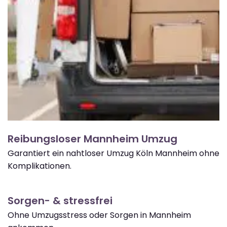
Reibungsloser Mannheim Umzug
Garantiert ein nahtloser Umzug Köln Mannheim ohne
Komplikationen.
Sorgen- & stressfrei
Ohne Umzugsstress oder Sorgen in Mannheim