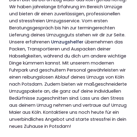
Wir haben jahrelange Erfahrung im Bereich Umzüge
und bieten dir einen zuverlässigen, professionellen
und stressfreien Umzugsservice. Vom ersten
Beratungsgespräch bis hin zur termingerechten
Lieferung deines Umzugsguts stehen wir dir zur Seite.
Unsere erfahrenen
Umzugshelfer
übernehmen das
Packen, Transportieren und Auspacken deiner
Habseligkeiten, während du dich um andere wichtige
Dinge kümmern kannst. Mit unserem modernen
Fuhrpark und geschultem Personal gewährleisten wir
einen reibungslosen Ablauf deines Umzugs von Köln
nach Potsdam. Zudem bieten wir maßgeschneiderte
Umzugspakete an, die ganz auf deine individuellen
Bedürfnisse zugeschnitten sind. Lass uns den Stress
aus deinem Umzug nehmen und vertraue auf Umzug
Maier aus Köln. Kontaktiere uns noch heute für ein
unverbindliches Angebot und starte stressfrei in dein
neues Zuhause in Potsdam!