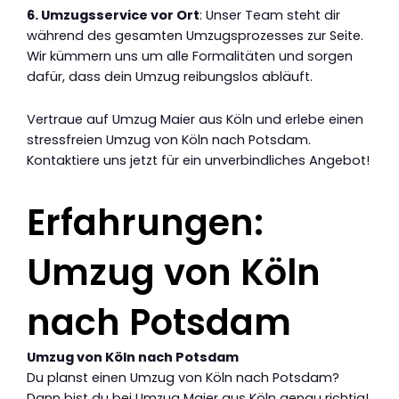
6. Umzugsservice vor Ort
: Unser Team steht dir
während des gesamten Umzugsprozesses zur Seite.
Wir kümmern uns um alle Formalitäten und sorgen
dafür, dass dein Umzug reibungslos abläuft.
Vertraue auf Umzug Maier aus Köln und erlebe einen
stressfreien Umzug von Köln nach Potsdam.
Kontaktiere uns jetzt für ein unverbindliches Angebot!
Erfahrungen:
Umzug von Köln
nach Potsdam
Umzug von Köln nach Potsdam
Du planst einen Umzug von Köln nach Potsdam?
Dann bist du bei Umzug Maier aus Köln genau richtig!