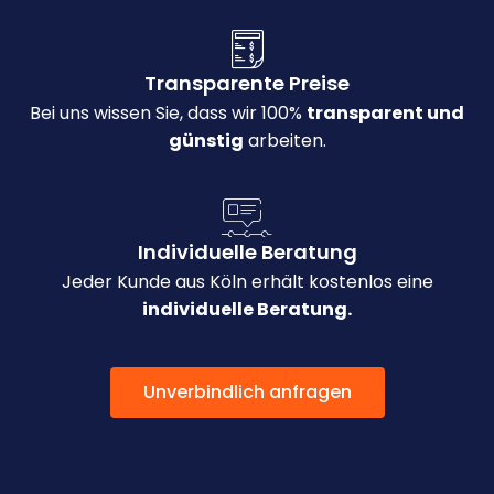
Transparente Preise
Bei uns wissen Sie, dass wir 100%
transparent und
günstig
arbeiten.
Individuelle Beratung
Jeder Kunde aus Köln erhält kostenlos eine
individuelle Beratung.
Unverbindlich anfragen