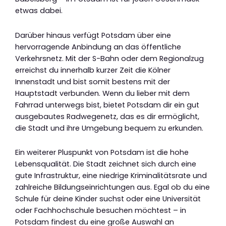
etwas dabei.
Darüber hinaus verfügt Potsdam über eine
hervorragende Anbindung an das öffentliche
Verkehrsnetz. Mit der S-Bahn oder dem Regionalzug
erreichst du innerhalb kurzer Zeit die Kölner
Innenstadt und bist somit bestens mit der
Hauptstadt verbunden. Wenn du lieber mit dem
Fahrrad unterwegs bist, bietet Potsdam dir ein gut
ausgebautes Radwegenetz, das es dir ermöglicht,
die Stadt und ihre Umgebung bequem zu erkunden.
Ein weiterer Pluspunkt von Potsdam ist die hohe
Lebensqualität. Die Stadt zeichnet sich durch eine
gute Infrastruktur, eine niedrige Kriminalitätsrate und
zahlreiche Bildungseinrichtungen aus. Egal ob du eine
Schule für deine Kinder suchst oder eine Universität
oder Fachhochschule besuchen möchtest – in
Potsdam findest du eine große Auswahl an