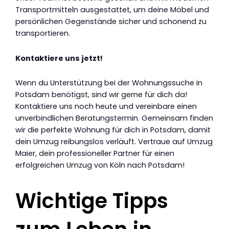
Transportmitteln ausgestattet, um deine Möbel und
persönlichen Gegenstände sicher und schonend zu
transportieren.
Kontaktiere uns jetzt!
Wenn du Unterstützung bei der Wohnungssuche in
Potsdam benötigst, sind wir gerne für dich da!
Kontaktiere uns noch heute und vereinbare einen
unverbindlichen Beratungstermin. Gemeinsam finden
wir die perfekte Wohnung für dich in Potsdam, damit
dein Umzug reibungslos verläuft. Vertraue auf Umzug
Maier, dein professioneller Partner für einen
erfolgreichen Umzug von Köln nach Potsdam!
Wichtige Tipps