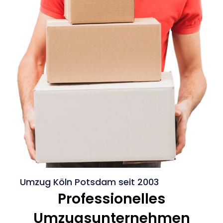
Umzug Köln Potsdam seit 2003
Professionelles
Umzugsunternehmen