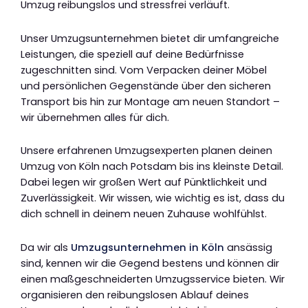
Umzug reibungslos und stressfrei verläuft.
Unser Umzugsunternehmen bietet dir umfangreiche
Leistungen, die speziell auf deine Bedürfnisse
zugeschnitten sind. Vom Verpacken deiner Möbel
und persönlichen Gegenstände über den sicheren
Transport bis hin zur Montage am neuen Standort –
wir übernehmen alles für dich.
Unsere erfahrenen Umzugsexperten planen deinen
Umzug von Köln nach Potsdam bis ins kleinste Detail.
Dabei legen wir großen Wert auf Pünktlichkeit und
Zuverlässigkeit. Wir wissen, wie wichtig es ist, dass du
dich schnell in deinem neuen Zuhause wohlfühlst.
Da wir als
Umzugsunternehmen in Köln
ansässig
sind, kennen wir die Gegend bestens und können dir
einen maßgeschneiderten Umzugsservice bieten. Wir
organisieren den reibungslosen Ablauf deines