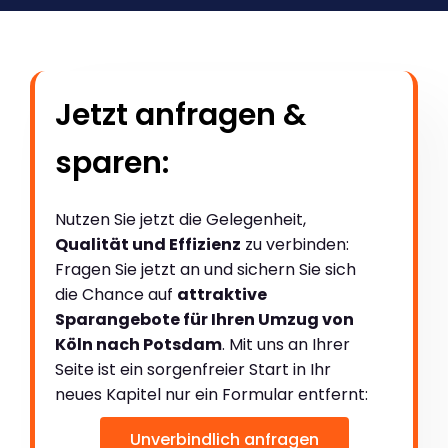
Jetzt anfragen &
sparen:
Nutzen Sie jetzt die Gelegenheit,
Qualität und Effizienz
zu verbinden:
Fragen Sie jetzt an und sichern Sie sich
die Chance auf
attraktive
Sparangebote für Ihren Umzug von
Köln nach Potsdam
. Mit uns an Ihrer
Seite ist ein sorgenfreier Start in Ihr
neues Kapitel nur ein Formular entfernt:
Unverbindlich anfragen