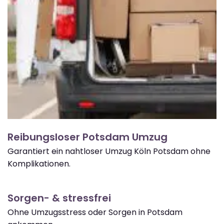
Reibungsloser Potsdam Umzug
Garantiert ein nahtloser Umzug Köln Potsdam ohne
Komplikationen.
Sorgen- & stressfrei
Ohne Umzugsstress oder Sorgen in Potsdam