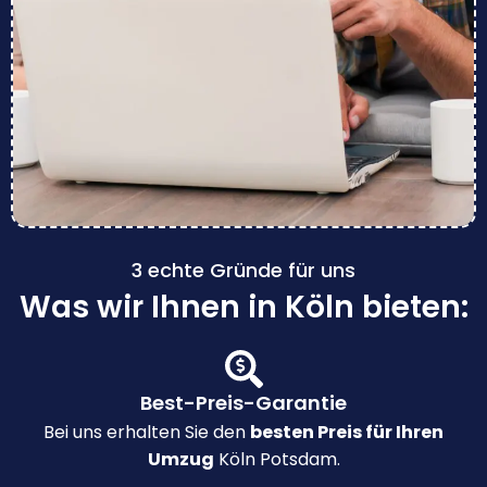
3 echte Gründe für uns
Was wir Ihnen in Köln bieten:
Best-Preis-Garantie
Bei uns erhalten Sie den
besten Preis für Ihren
Umzug
Köln Potsdam.