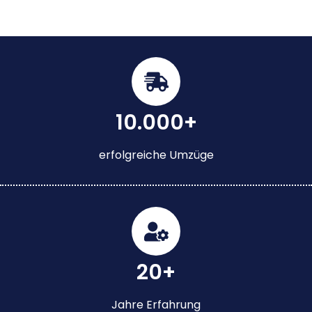
10.000+
erfolgreiche Umzüge
20+
Jahre Erfahrung