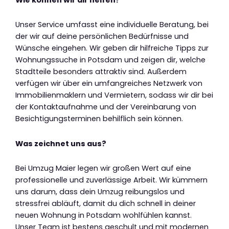
Unser Service umfasst eine individuelle Beratung, bei
der wir auf deine persönlichen Bedürfnisse und
Wünsche eingehen. Wir geben dir hilfreiche Tipps zur
Wohnungssuche in Potsdam und zeigen dir, welche
Stadtteile besonders attraktiv sind. Außerdem
verfügen wir über ein umfangreiches Netzwerk von
Immobilienmaklern und Vermietern, sodass wir dir bei
der Kontaktaufnahme und der Vereinbarung von
Besichtigungsterminen behilflich sein können.
Was zeichnet uns aus?
Bei Umzug Maier legen wir großen Wert auf eine
professionelle und zuverlässige Arbeit. Wir kümmern
uns darum, dass dein Umzug reibungslos und
stressfrei abläuft, damit du dich schnell in deiner
neuen Wohnung in Potsdam wohlfühlen kannst.
Unser Team ist bestens geschult und mit modernen