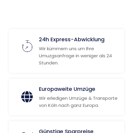
24h Express-Abwicklung
Wir kümmern uns um Ihre
Umuzgsanfrage in weniger als 24
Stunden.
Europaweite Umzüge
Wir erledigen Umzüge & Transporte
von Köln nach ganz Europa.
Günstige Sparpreise