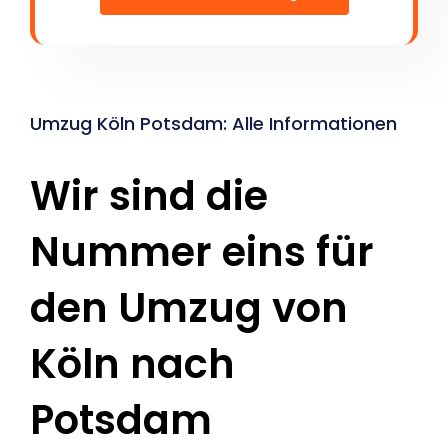
Umzug Köln Potsdam: Alle Informationen
Wir sind die
Nummer eins für
den Umzug von
Köln nach
Potsdam