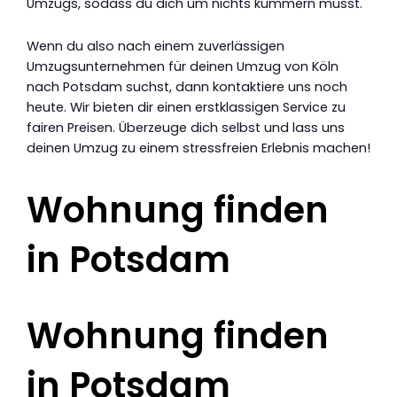
Umzugs, sodass du dich um nichts kümmern musst.
Wenn du also nach einem zuverlässigen
Umzugsunternehmen für deinen Umzug von Köln
nach Potsdam suchst, dann kontaktiere uns noch
heute. Wir bieten dir einen erstklassigen Service zu
fairen Preisen. Überzeuge dich selbst und lass uns
deinen Umzug zu einem stressfreien Erlebnis machen!
Wohnung finden
in Potsdam
Wohnung finden
in Potsdam