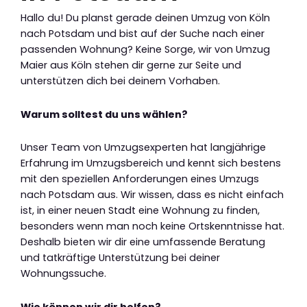
Hallo du! Du planst gerade deinen Umzug von Köln
nach Potsdam und bist auf der Suche nach einer
passenden Wohnung? Keine Sorge, wir von Umzug
Maier aus Köln stehen dir gerne zur Seite und
unterstützen dich bei deinem Vorhaben.
Warum solltest du uns wählen?
Unser Team von Umzugsexperten hat langjährige
Erfahrung im Umzugsbereich und kennt sich bestens
mit den speziellen Anforderungen eines Umzugs
nach Potsdam aus. Wir wissen, dass es nicht einfach
ist, in einer neuen Stadt eine Wohnung zu finden,
besonders wenn man noch keine Ortskenntnisse hat.
Deshalb bieten wir dir eine umfassende Beratung
und tatkräftige Unterstützung bei deiner
Wohnungssuche.
Wie können wir dir helfen?