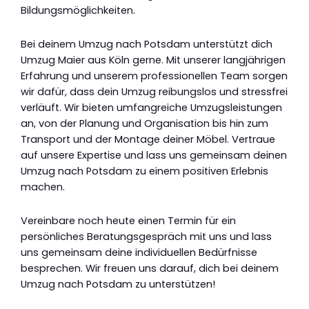
Bildungsmöglichkeiten.
Bei deinem Umzug nach Potsdam unterstützt dich
Umzug Maier aus Köln gerne. Mit unserer langjährigen
Erfahrung und unserem professionellen Team sorgen
wir dafür, dass dein Umzug reibungslos und stressfrei
verläuft. Wir bieten umfangreiche Umzugsleistungen
an, von der Planung und Organisation bis hin zum
Transport und der Montage deiner Möbel. Vertraue
auf unsere Expertise und lass uns gemeinsam deinen
Umzug nach Potsdam zu einem positiven Erlebnis
machen.
Vereinbare noch heute einen Termin für ein
persönliches Beratungsgespräch mit uns und lass
uns gemeinsam deine individuellen Bedürfnisse
besprechen. Wir freuen uns darauf, dich bei deinem
Umzug nach Potsdam zu unterstützen!