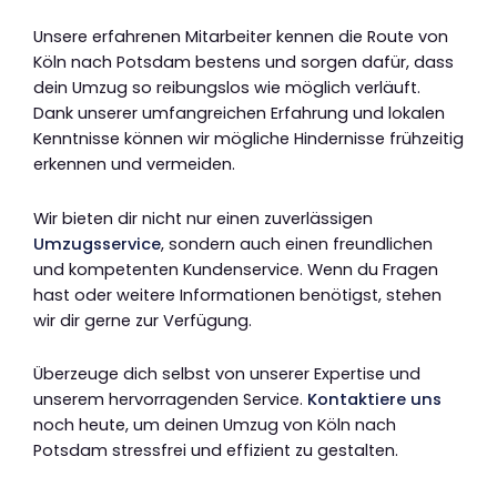
Unsere erfahrenen Mitarbeiter kennen die Route von
Köln nach Potsdam bestens und sorgen dafür, dass
dein Umzug so reibungslos wie möglich verläuft.
Dank unserer umfangreichen Erfahrung und lokalen
Kenntnisse können wir mögliche Hindernisse frühzeitig
erkennen und vermeiden.
Wir bieten dir nicht nur einen zuverlässigen
Umzugsservice
, sondern auch einen freundlichen
und kompetenten Kundenservice. Wenn du Fragen
hast oder weitere Informationen benötigst, stehen
wir dir gerne zur Verfügung.
Überzeuge dich selbst von unserer Expertise und
unserem hervorragenden Service.
Kontaktiere uns
noch heute, um deinen Umzug von Köln nach
Potsdam stressfrei und effizient zu gestalten.