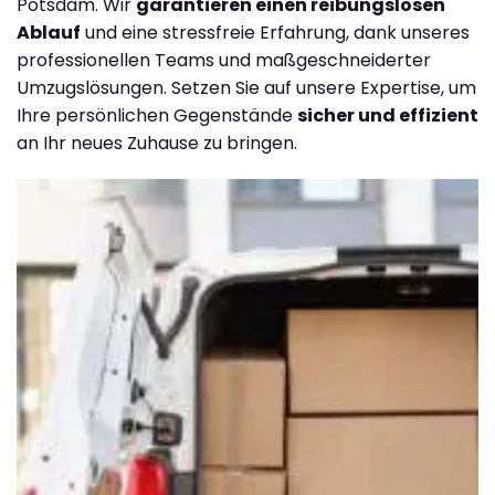
Potsdam. Wir
garantieren einen reibungslosen
Ablauf
und eine stressfreie Erfahrung, dank unseres
professionellen Teams und maßgeschneiderter
Umzugslösungen. Setzen Sie auf unsere Expertise, um
Ihre persönlichen Gegenstände
sicher und effizient
an Ihr neues Zuhause zu bringen.