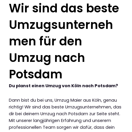
Wir sind das beste
Umzugsunterneh
men für den
Umzug nach
Potsdam
Du planst einen Umzug von Köln nach Potsdam?
Dann bist du bei uns, Umzug Maier aus Köln, genau
richtig! Wir sind das beste Umzugsunternehmen, das
dir bei deinem Umzug nach Potsdam zur Seite steht.
Mit unserer langjährigen Erfahrung und unserem
professionellen Team sorgen wir dafür, dass dein