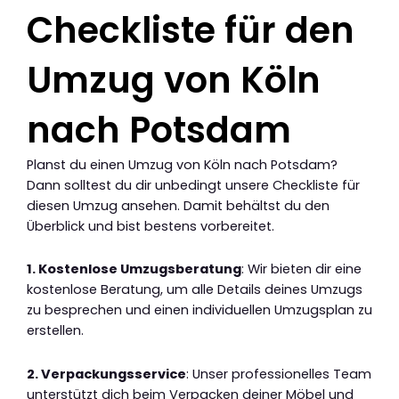
Checkliste für den
Umzug von Köln
nach Potsdam
Planst du einen Umzug von Köln nach Potsdam?
Dann solltest du dir unbedingt unsere Checkliste für
diesen Umzug ansehen. Damit behältst du den
Überblick und bist bestens vorbereitet.
1. Kostenlose Umzugsberatung
: Wir bieten dir eine
kostenlose Beratung, um alle Details deines Umzugs
zu besprechen und einen individuellen Umzugsplan zu
erstellen.
2. Verpackungsservice
: Unser professionelles Team
unterstützt dich beim Verpacken deiner Möbel und