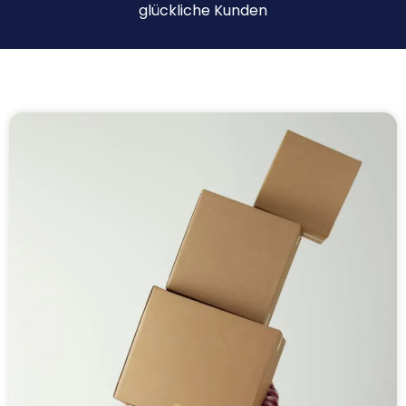
glückliche Kunden