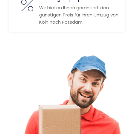
Wir bieten Ihnen garantiert den
günstigen Preis für Ihren Umzug von
Köln nach Potsdam.