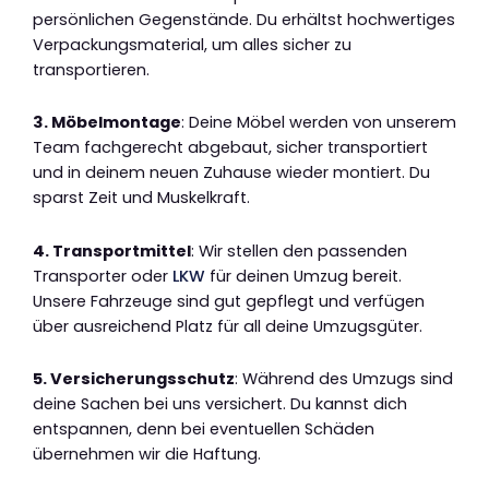
persönlichen Gegenstände. Du erhältst hochwertiges
Verpackungsmaterial, um alles sicher zu
transportieren.
3. Möbelmontage
: Deine Möbel werden von unserem
Team fachgerecht abgebaut, sicher transportiert
und in deinem neuen Zuhause wieder montiert. Du
sparst Zeit und Muskelkraft.
4. Transportmittel
: Wir stellen den passenden
Transporter oder
LKW
für deinen Umzug bereit.
Unsere Fahrzeuge sind gut gepflegt und verfügen
über ausreichend Platz für all deine Umzugsgüter.
5. Versicherungsschutz
: Während des Umzugs sind
deine Sachen bei uns versichert. Du kannst dich
entspannen, denn bei eventuellen Schäden
übernehmen wir die Haftung.