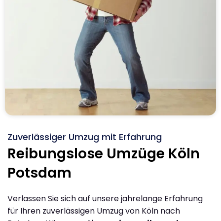
Zuverlässiger Umzug mit Erfahrung
Reibungslose Umzüge Köln
Potsdam
Verlassen Sie sich auf unsere jahrelange Erfahrung
für Ihren zuverlässigen Umzug von Köln nach