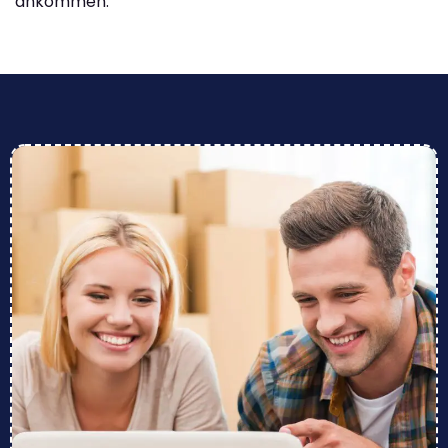
ankommen.