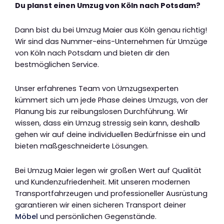
Du planst einen Umzug von Köln nach Potsdam?
Dann bist du bei Umzug Maier aus Köln genau richtig!
Wir sind das Nummer-eins-Unternehmen für Umzüge
von Köln nach Potsdam und bieten dir den
bestmöglichen Service.
Unser erfahrenes Team von Umzugsexperten
kümmert sich um jede Phase deines Umzugs, von der
Planung bis zur reibungslosen Durchführung. Wir
wissen, dass ein Umzug stressig sein kann, deshalb
gehen wir auf deine individuellen Bedürfnisse ein und
bieten maßgeschneiderte Lösungen.
Bei Umzug Maier legen wir großen Wert auf Qualität
und Kundenzufriedenheit. Mit unseren modernen
Transportfahrzeugen und professioneller Ausrüstung
garantieren wir einen sicheren Transport deiner
Möbel
und persönlichen Gegenstände.