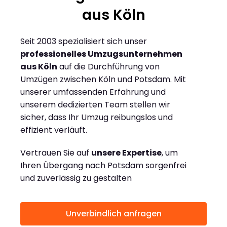
aus Köln
Seit 2003 spezialisiert sich unser
professionelles Umzugsunternehmen
aus Köln
auf die Durchführung von
Umzügen zwischen Köln und Potsdam. Mit
unserer umfassenden Erfahrung und
unserem dedizierten Team stellen wir
sicher, dass Ihr Umzug reibungslos und
effizient verläuft.
Vertrauen Sie auf
unsere Expertise
, um
Ihren Übergang nach Potsdam sorgenfrei
und zuverlässig zu gestalten
Unverbindlich anfragen