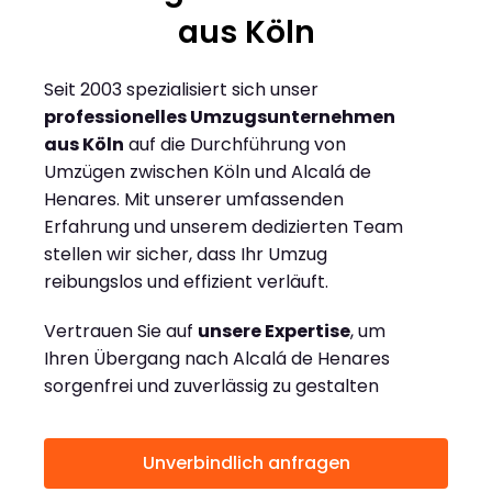
aus Köln
Seit 2003 spezialisiert sich unser
professionelles Umzugsunternehmen
aus Köln
auf die Durchführung von
Umzügen zwischen Köln und Alcalá de
Henares. Mit unserer umfassenden
Erfahrung und unserem dedizierten Team
stellen wir sicher, dass Ihr Umzug
reibungslos und effizient verläuft.
Vertrauen Sie auf
unsere Expertise
, um
Ihren Übergang nach Alcalá de Henares
sorgenfrei und zuverlässig zu gestalten
Unverbindlich anfragen