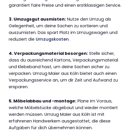
garantiert faire Preise und einen erstklassigen Service.
3. Umzugsgut ausmisten:
Nutze den Umzug als
Gelegenheit, um deine Sachen zu sortieren und
auszumisten. Das spart Platz im Umzugswagen und
reduziert die
Umzugskosten
.
4. Verpackungsmaterial besorgen:
Stelle sicher,
dass du ausreichend Kartons, Verpackungsmaterial
und Klebeband hast, um deine Sachen sicher zu
verpacken. Umzug Maier aus Köln bietet auch einen
Verpackungsservice an, um dir Zeit und Aufwand zu
ersparen.
5. Möbelabbau und -montage:
Plane im Voraus,
welche Möbelstücke abgebaut und wieder montiert
werden müssen. Umzug Maier aus Köln ist mit
erfahrenen Handwerkern ausgestattet, die diese
Aufgaben für dich übernehmen können.