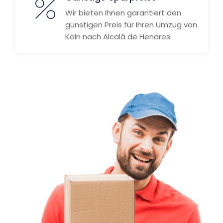
Wir bieten Ihnen garantiert den
günstigen Preis für Ihren Umzug von
Köln nach Alcalá de Henares.