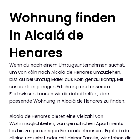
Wohnung finden
in Alcalá de
Henares
Wenn du nach einem Umzugsunternehmen suchst,
um von Köln nach Alcalá de Henares umzuziehen,
bist du bei Umzug Maier aus Köln genau richtig. Mit
unserer langjährigen Erfahrung und unserem
Fachwissen können wir dir dabei helfen, eine
passende Wohnung in Alcalá de Henares zu finden.
Alcalá de Henares bietet eine Vielzahl von
Wohnmöglichkeiten, von gemütlichen Apartments
bis hin zu geräumigen Einfamilienhäusern. Egal ob du
alleine umziehst oder mit deiner Familie, wir stehen dir