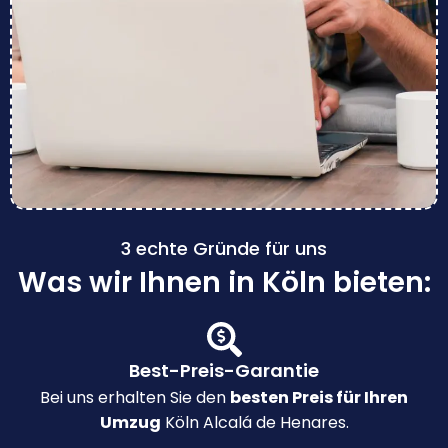
3 echte Gründe für uns
Was wir Ihnen in Köln bieten:
Best-Preis-Garantie
Bei uns erhalten Sie den
besten Preis für Ihren
Umzug
Köln Alcalá de Henares.