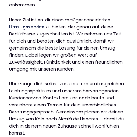
ankommen.
Unser Ziel ist es, dir einen maßgeschneiderten
Umzugsservice
zu bieten, der genau auf deine
Bedürfnisse zugeschnitten ist. Wir nehmen uns Zeit
für dich und beraten dich ausführlich, damit wir
gemeinsam die beste Lösung für deinen Umzug
finden. Dabei legen wir großen Wert auf
Zuverlässigkeit, Pünktlichkeit und einen freundlichen
Umgang mit unseren Kunden.
Überzeuge dich selbst von unserem umfangreichen
Leistungsspektrum und unserem hervorragenden
Kundenservice. Kontaktiere uns noch heute und
vereinbare einen Termin für dein unverbindliches
Beratungsgespräch. Gemeinsam planen wir deinen
Umzug von Köln nach Alcalá de Henares – damit du
dich in deinem neuen Zuhause schnell wohlfühlen
kannst.