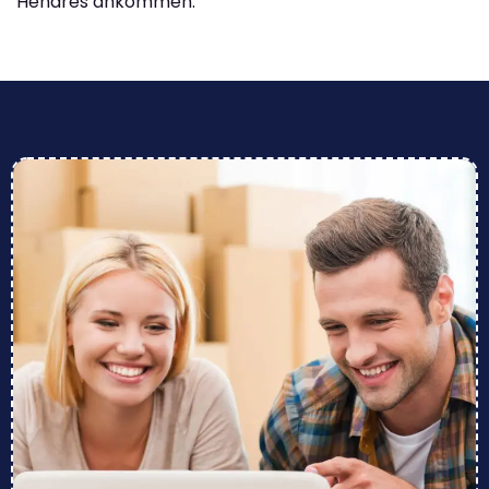
Henares ankommen.