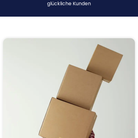
glückliche Kunden