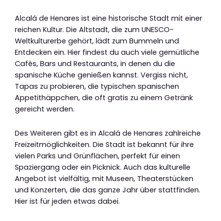
Alcalá de Henares ist eine historische Stadt mit einer
reichen Kultur. Die Altstadt, die zum UNESCO-
Weltkulturerbe gehört, lädt zum Bummeln und
Entdecken ein. Hier findest du auch viele gemütliche
Cafés, Bars und Restaurants, in denen du die
spanische Küche genießen kannst. Vergiss nicht,
Tapas zu probieren, die typischen spanischen
Appetithäppchen, die oft gratis zu einem Getränk
gereicht werden.
Des Weiteren gibt es in Alcalá de Henares zahlreiche
Freizeitmöglichkeiten. Die Stadt ist bekannt für ihre
vielen Parks und Grünflächen, perfekt für einen
Spaziergang oder ein Picknick. Auch das kulturelle
Angebot ist vielfältig, mit Museen, Theaterstücken
und Konzerten, die das ganze Jahr über stattfinden.
Hier ist für jeden etwas dabei.