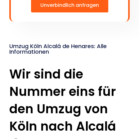
Unverbindlich anfragen
Umzug Köln Alcalá de Henares: Alle
Informationen
Wir sind die
Nummer eins für
den Umzug von
Köln nach Alcalá