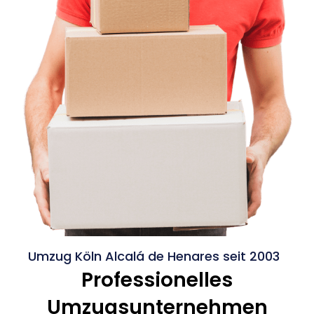
Umzug Köln Alcalá de Henares seit 2003
Professionelles
Umzugsunternehmen