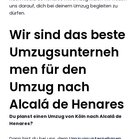
uns darauf, dich bei deinem Umzug begleiten zu
dürfen.
Wir sind das beste
Umzugsunterneh
men für den
Umzug nach
Alcalá de Henares
Du planst einen Umzug von Köln nach Alcalá de
Henares?
Dann bist du bei uns, dem
Umzugsunternehmen