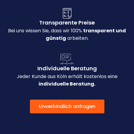
Transparente Preise
Bei uns wissen Sie, dass wir 100%
transparent und
günstig
arbeiten.
Individuelle Beratung
Jeder Kunde aus Köln erhält kostenlos eine
individuelle Beratung.
Unverbindlich anfragen