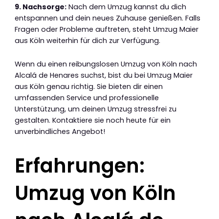
9. Nachsorge:
Nach dem Umzug kannst du dich
entspannen und dein neues Zuhause genießen. Falls
Fragen oder Probleme auftreten, steht Umzug Maier
aus Köln weiterhin für dich zur Verfügung.
Wenn du einen reibungslosen Umzug von Köln nach
Alcalá de Henares suchst, bist du bei Umzug Maier
aus Köln genau richtig. Sie bieten dir einen
umfassenden Service und professionelle
Unterstützung, um deinen Umzug stressfrei zu
gestalten. Kontaktiere sie noch heute für ein
unverbindliches Angebot!
Erfahrungen:
Umzug von Köln