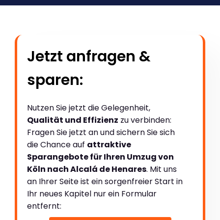
Jetzt anfragen &
sparen:
Nutzen Sie jetzt die Gelegenheit,
Qualität und Effizienz
zu verbinden:
Fragen Sie jetzt an und sichern Sie sich
die Chance auf
attraktive
Sparangebote für Ihren Umzug von
Köln nach Alcalá de Henares
. Mit uns
an Ihrer Seite ist ein sorgenfreier Start in
Ihr neues Kapitel nur ein Formular
entfernt: