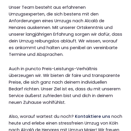
Unser Team besteht aus erfahrenen
Umzugsexperten, die sich bestens mit den
Anforderungen eines Umzugs nach Alcalá de
Henares auskennen. Mit unserer Ortskenntnis und
unserer langjährigen Erfahrung sorgen wir dafür, dass
dein Umzug reibungslos abläuft. Wir wissen, worauf
es ankommt und halten uns penibel an vereinbarte
Termine und Absprachen.
Auch in puncto Preis-Leistungs-Verhältnis
überzeugen wir. Wir bieten dir faire und transparente
Preise, die sich ganz nach deinem individuellen
Bedarf richten. Unser Ziel ist es, dass du mit unserem
Service äußerst zufrieden bist und dich in deinem
neuen Zuhause wohlfühlst.
Also, worauf wartest du noch?
Kontaktiere uns
noch
heute und erlebe einen stressfreien Umzug von Köln
nach Alcalá de Henares mit Umzug Maier! Wir freuen