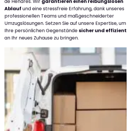
de Henares. Wir
garantieren einen reibungslosen
Ablauf
und eine stressfreie Erfahrung, dank unseres
professionellen Teams und maßgeschneiderter
Umzugslösungen. Setzen Sie auf unsere Expertise, um
Ihre persönlichen Gegenstände
sicher und effizient
an Ihr neues Zuhause zu bringen.