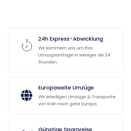
Weitere Informationen
24h Express-Abwicklung
Wir kümmern uns um Ihre
Umuzgsanfrage in weniger als 24
Stunden.
Europaweite Umzüge
Wir erledigen Umzüge & Transporte
von Köln nach ganz Europa.
Günstige Sparpreise