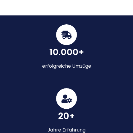
10.000+
erfolgreiche Umzüge
20+
Jahre Erfahrung