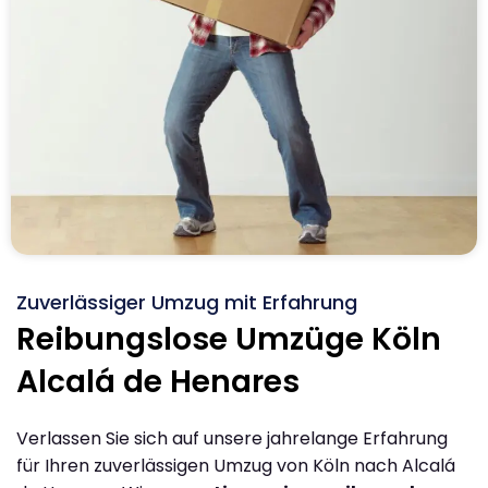
Zuverlässiger Umzug mit Erfahrung
Reibungslose Umzüge Köln
Alcalá de Henares
Verlassen Sie sich auf unsere jahrelange Erfahrung
für Ihren zuverlässigen Umzug von Köln nach Alcalá