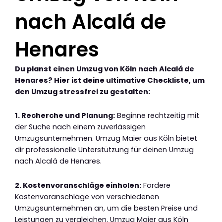
nach Alcalá de
Henares
Du planst einen Umzug von Köln nach Alcalá de
Henares? Hier ist deine ultimative Checkliste, um
den Umzug stressfrei zu gestalten:
1. Recherche und Planung:
Beginne rechtzeitig mit
der Suche nach einem zuverlässigen
Umzugsunternehmen. Umzug Maier aus Köln bietet
dir professionelle Unterstützung für deinen Umzug
nach Alcalá de Henares.
2. Kostenvoranschläge einholen:
Fordere
Kostenvoranschläge von verschiedenen
Umzugsunternehmen an, um die besten Preise und
Leistungen zu vergleichen. Umzug Maier aus Köln