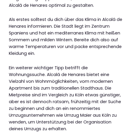
Alcalá de Henares optimal zu gestalten.
Als erstes solltest du dich über das Klima in Alcalá de
Henares informieren. Die Stadt liegt im Zentrum
Spaniens und hat ein mediterranes Klima mit heißen
Sommern und milden Wintern. Bereite dich also auf
warme Temperaturen vor und packe entsprechende
Kleidung ein.
Ein weiterer wichtiger Tipp betrifft die
Wohnungssuche. Alcalá de Henares bietet eine
Vielzahl von Wohnmöglichkeiten, vom modernen
Apartment bis zum traditionellen Stadthaus. Die
Mietpreise sind im Vergleich zu Köln etwas günstiger,
aber es ist dennoch ratsam, frühzeitig mit der Suche
zu beginnen und dich an ein renommiertes
Umzugsunternehmen wie Umzug Maier aus Köln zu
wenden, um Unterstützung bei der Organisation
deines Umzugs zu erhalten.