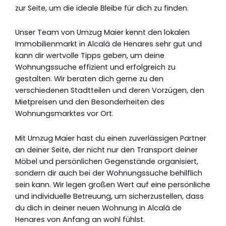
zur Seite, um die ideale Bleibe für dich zu finden.
Unser Team von Umzug Maier kennt den lokalen
Immobilienmarkt in Alcalá de Henares sehr gut und
kann dir wertvolle Tipps geben, um deine
Wohnungssuche effizient und erfolgreich zu
gestalten. Wir beraten dich gerne zu den
verschiedenen Stadtteilen und deren Vorzügen, den
Mietpreisen und den Besonderheiten des
Wohnungsmarktes vor Ort.
Mit Umzug Maier hast du einen zuverlässigen Partner
an deiner Seite, der nicht nur den Transport deiner
Möbel und persönlichen Gegenstände organisiert,
sondern dir auch bei der Wohnungssuche behilflich
sein kann. Wir legen großen Wert auf eine persönliche
und individuelle Betreuung, um sicherzustellen, dass
du dich in deiner neuen Wohnung in Alcalá de
Henares von Anfang an wohl fühlst.