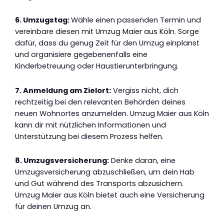
6. Umzugstag:
Wähle einen passenden Termin und
vereinbare diesen mit Umzug Maier aus Köln. Sorge
dafür, dass du genug Zeit für den Umzug einplanst
und organisiere gegebenenfalls eine
Kinderbetreuung oder Haustierunterbringung.
7. Anmeldung am Zielort:
Vergiss nicht, dich
rechtzeitig bei den relevanten Behörden deines
neuen Wohnortes anzumelden. Umzug Maier aus Köln
kann dir mit nützlichen Informationen und
Unterstützung bei diesem Prozess helfen.
8. Umzugsversicherung:
Denke daran, eine
Umzugsversicherung abzuschließen, um dein Hab
und Gut während des Transports abzusichern.
Umzug Maier aus Köln bietet auch eine Versicherung
für deinen Umzug an.