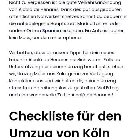
Nicht zu vergessen ist die gute Verkehrsanbindung
von Alcalá de Henares. Dank des gut ausgebauten
öffentlichen Nahverkehrsnetzes kannst du bequem in
die nahegelegene Hauptstadt Madrid fahren oder
andere Orte in
Spanien
erkunden. Ein Auto ist daher
kein Muss, sondern eher optional.
Wir hoffen, dass dir unsere Tipps für dein neues
Leben in Alcalá de Henares nützlich waren. Falls du
Unterstützung bei deinem Umzug benötigst, stehen
wir, Umzug Maier aus Köln, gerne zur Verfügung.
Kontaktiere uns und wir helfen dir, deinen Umzug
stressfrei und reibungslos zu gestalten. Viel Erfolg
und eine wundervolle Zeit in Alcalá de Henares!
Checkliste für den
Umzug von Köln