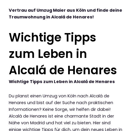
Vertrau auf Umzug Maier aus Köln und finde deine
Traumwohnung in Alcalá de Henares!
Wichtige Tipps
zum Leben in
Alcalá de Henares
Wichtige Tipps zum Leben in Alcalá de Henares
Du planst einen Umzug von Köln nach Alcalá de
Henares und bist auf der Suche nach praktischen
Informationen? Keine Sorge, wir helfen dir dabei!
Alcalá de Henares ist eine charmante Stadt in der
Nähe von Madrid und hat viel zu bieten. Hier sind
einige wichtige Tipps für dich, um dein neues Leben in