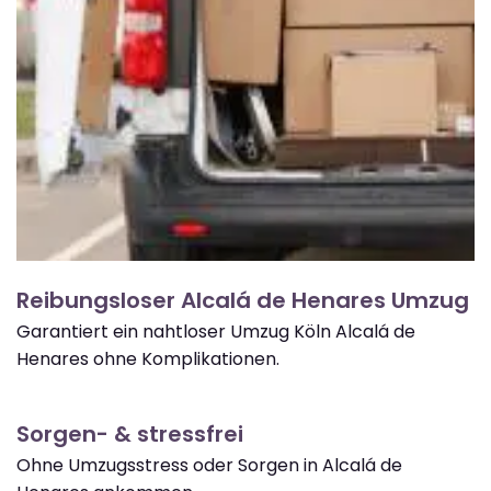
Reibungsloser Alcalá de Henares Umzug
Garantiert ein nahtloser Umzug Köln Alcalá de
Henares ohne Komplikationen.
Sorgen- & stressfrei
Ohne Umzugsstress oder Sorgen in Alcalá de