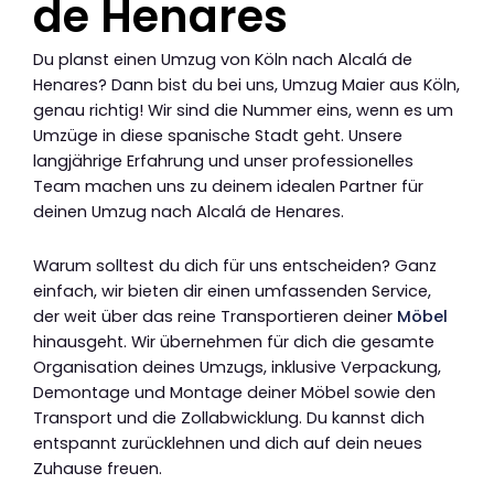
de Henares
Du planst einen Umzug von Köln nach Alcalá de
Henares? Dann bist du bei uns, Umzug Maier aus Köln,
genau richtig! Wir sind die Nummer eins, wenn es um
Umzüge in diese spanische Stadt geht. Unsere
langjährige Erfahrung und unser professionelles
Team machen uns zu deinem idealen Partner für
deinen Umzug nach Alcalá de Henares.
Warum solltest du dich für uns entscheiden? Ganz
einfach, wir bieten dir einen umfassenden Service,
der weit über das reine Transportieren deiner
Möbel
hinausgeht. Wir übernehmen für dich die gesamte
Organisation deines Umzugs, inklusive Verpackung,
Demontage und Montage deiner Möbel sowie den
Transport und die Zollabwicklung. Du kannst dich
entspannt zurücklehnen und dich auf dein neues
Zuhause freuen.