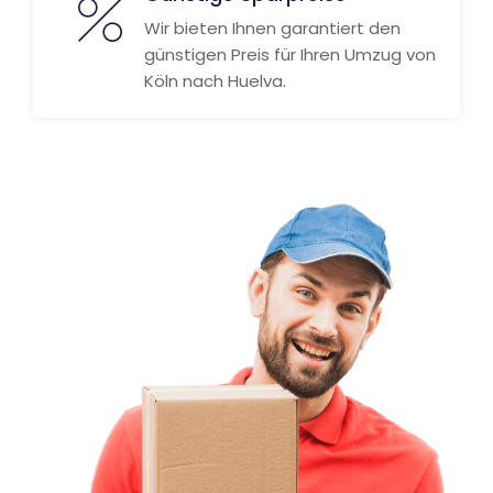
Wir bieten Ihnen garantiert den
günstigen Preis für Ihren Umzug von
Köln nach Huelva.