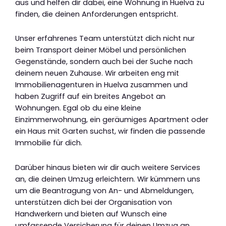
aus und helfen dir dabei, eine Wohnung in Huelva zu
finden, die deinen Anforderungen entspricht.
Unser erfahrenes Team unterstützt dich nicht nur
beim Transport deiner Möbel und persönlichen
Gegenstände, sondern auch bei der Suche nach
deinem neuen Zuhause. Wir arbeiten eng mit
Immobilienagenturen in Huelva zusammen und
haben Zugriff auf ein breites Angebot an
Wohnungen. Egal ob du eine kleine
Einzimmerwohnung, ein geräumiges Apartment oder
ein Haus mit Garten suchst, wir finden die passende
Immobilie für dich.
Darüber hinaus bieten wir dir auch weitere Services
an, die deinen Umzug erleichtern. Wir kümmern uns
um die Beantragung von An- und Abmeldungen,
unterstützen dich bei der Organisation von
Handwerkern und bieten auf Wunsch eine
umfassende Versicherung für deinen Umzug an.