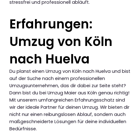
stressfrei und professionell abläuft.
Erfahrungen:
Umzug von Köln
nach Huelva
Du planst einen Umzug von Köln nach Huelva und bist
auf der Suche nach einem professionellen
Umzugsunternehmen, das dir dabei zur Seite steht?
Dann bist du bei Umzug Maier aus Köln genau richtig!
Mit unserem umfangreichen Erfahrungsschatz sind
wir der ideale Partner für deinen Umzug. Wir bieten dir
nicht nur einen reibungslosen Ablauf, sondern auch
maßgeschneiderte Lösungen für deine individuellen
Bedürfnisse.