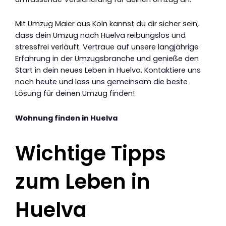
Mit Umzug Maier aus Köln kannst du dir sicher sein,
dass dein Umzug nach Huelva reibungslos und
stressfrei verläuft. Vertraue auf unsere langjährige
Erfahrung in der Umzugsbranche und genieße den
Start in dein neues Leben in Huelva. Kontaktiere uns
noch heute und lass uns gemeinsam die beste
Lösung für deinen Umzug finden!
Wohnung finden in Huelva
Wichtige Tipps
zum Leben in
Huelva