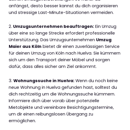
anfängst, desto besser kannst du dich organisieren
und stressige Last-Minute-Situationen vermeiden.
2.
Umzugsunternehmen beauftragen:
Ein Umzug
über eine so lange Strecke erfordert professionelle
Unterstützung. Das Umzugsunternehmen
Umzug
Maier aus Köln
bietet dir einen zuverlässigen Service
für deinen Umzug von Köln nach Huelva. Sie kümmern
sich um den Transport deiner Möbel und sorgen
dafür, dass alles sicher am Ziel ankommt.
3.
Wohnungssuche in Huelva:
Wenn du noch keine
neue Wohnung in Huelva gefunden hast, solltest du
dich rechtzeitig um die Wohnungssuche kümmern.
Informiere dich über vorab über potenzielle
Mietobjekte und vereinbare Besichtigungstermine,
um dir einen reibungslosen Übergang zu
ermöglichen.