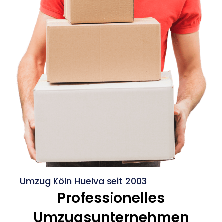
Umzug Köln Huelva seit 2003
Professionelles
Umzugsunternehmen