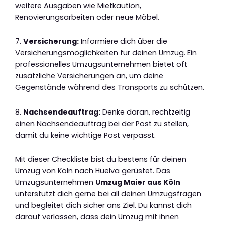
weitere Ausgaben wie Mietkaution,
Renovierungsarbeiten oder neue Möbel.
7.
Versicherung:
Informiere dich über die
Versicherungsmöglichkeiten für deinen Umzug. Ein
professionelles Umzugsunternehmen bietet oft
zusätzliche Versicherungen an, um deine
Gegenstände während des Transports zu schützen.
8.
Nachsendeauftrag:
Denke daran, rechtzeitig
einen Nachsendeauftrag bei der Post zu stellen,
damit du keine wichtige Post verpasst.
Mit dieser Checkliste bist du bestens für deinen
Umzug von Köln nach Huelva gerüstet. Das
Umzugsunternehmen
Umzug Maier aus Köln
unterstützt dich gerne bei all deinen Umzugsfragen
und begleitet dich sicher ans Ziel. Du kannst dich
darauf verlassen, dass dein Umzug mit ihnen