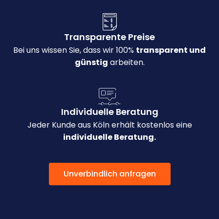
Transparente Preise
Bei uns wissen Sie, dass wir 100%
transparent und
günstig
arbeiten.
Individuelle Beratung
Jeder Kunde aus Köln erhält kostenlos eine
individuelle Beratung.
Unverbindlich anfragen