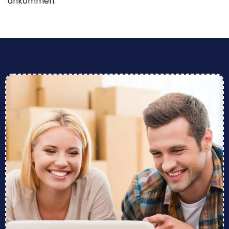
ankommen.