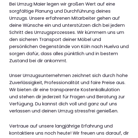
Bei Umzug Maier legen wir großen Wert auf eine
sorgfältige Planung und Durchführung deines
Umzugs. Unsere erfahrenen Mitarbeiter gehen auf
deine Wünsche ein und unterstützen dich bei jedem
Schritt des Umzugsprozesses. Wir kümmern uns um
den sicheren Transport deiner Möbel und
persönlichen Gegenstände von Köln nach Huelva und
sorgen dafür, dass alles pünktlich und in bestem
Zustand bei dir ankommt.
Unser Umzugsunternehmen zeichnet sich durch hohe
Zuverlässigkeit, Professionalität und faire Preise aus.
Wir bieten dir eine transparente Kostenkalkulation
und stehen dir jederzeit für Fragen und Beratung zur
Verfügung. Du kannst dich voll und ganz auf uns
verlassen und deinen Umzug stressfrei genießen.
Vertraue auf unsere langjährige Erfahrung und
kontaktiere uns noch heute! Wir freuen uns darauf, dir