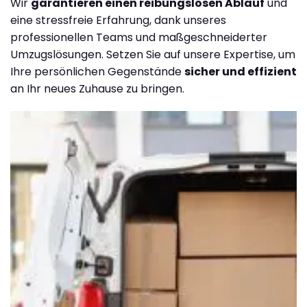
Wir
garantieren einen reibungslosen Ablauf
und
eine stressfreie Erfahrung, dank unseres
professionellen Teams und maßgeschneiderter
Umzugslösungen. Setzen Sie auf unsere Expertise, um
Ihre persönlichen Gegenstände
sicher und effizient
an Ihr neues Zuhause zu bringen.