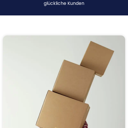
glückliche Kunden