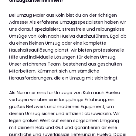
Umzugsunternehmen?
Bei Umzug Maier aus Köln bist du an der richtigen
Adresse! Als erfahrene Umzugsspezialisten haben wir
uns darauf spezialisiert, stressfreie und reibungslose
Umzüge von Köln nach Huelva durchzuführen. Egal ob
du einen kleinen Umzug oder eine komplette
Haushaltsauflösung planst, wir bieten professionelle
Hilfe und individuelle Lösungen für deinen Umzug.
Unser erfahrenes Team, bestehend aus geschulten
Mitarbeitern, kümmert sich um sämtliche
Herausforderungen, die ein Umzug mit sich bringt.
Als Nummer eins für Umzüge von Köln nach Huelva
verfügen wir über eine langjährige Erfahrung, ein
großes Netzwerk und modernes Equipment, um
deinen Umzug sicher und effizient abzuwickeln. Wir
legen großen Wert auf einen sorgsamen Umgang
mit deinem Hab und Gut und garantieren dir eine
pünktliche und zuverlässige Lieferung in Huelva. Dabei