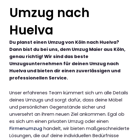
Umzug nach
Huelva
Du planst einen Umzug von Köln nach Huelva?
Dann bist du bei uns, dem Umzug Maier aus Köln,
genau richtig! Wir sind das beste
Umzugsunternehmen für deinen Umzug nach
Huelva und bieten dir einen zuverlässigen und
professionellen Service.
Unser erfahrenes Team kümmert sich um alle Details
deines Umzugs und sorgt dafür, dass deine Möbel
und persönlichen Gegenstände sicher und
unversehrt an ihrem neuen Ziel ankommen. Egal ob
es sich um einen privaten Umzug oder einen
Firmenumzug
handelt, wir bieten maßgeschneiderte
Lösungen, die auf deine individuellen Bedürfnisse