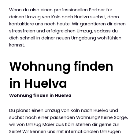
Wenn du also einen professionellen Partner für
deinen Umzug von Köln nach Huelva suchst, dann
kontaktiere uns noch heute. Wir garantieren dir einen
stressfreien und erfolgreichen Umzug, sodass du
dich schnell in deiner neuen Umgebung wohlfühlen
kannst.
Wohnung finden
in Huelva
Wohnung finden in Huelva
Du planst einen Umzug von Köln nach Huelva und
suchst nach einer passenden Wohnung? Keine Sorge,
wir von Umzug Maier aus Köln stehen dir gerne zur
Seite! Wir kennen uns mit internationalen Umzügen