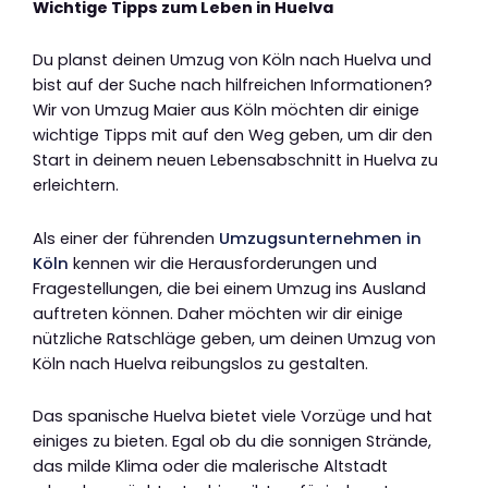
Wichtige Tipps zum Leben in Huelva
Du planst deinen Umzug von Köln nach Huelva und
bist auf der Suche nach hilfreichen Informationen?
Wir von Umzug Maier aus Köln möchten dir einige
wichtige Tipps mit auf den Weg geben, um dir den
Start in deinem neuen Lebensabschnitt in Huelva zu
erleichtern.
Als einer der führenden
Umzugsunternehmen in
Köln
kennen wir die Herausforderungen und
Fragestellungen, die bei einem Umzug ins Ausland
auftreten können. Daher möchten wir dir einige
nützliche Ratschläge geben, um deinen Umzug von
Köln nach Huelva reibungslos zu gestalten.
Das spanische Huelva bietet viele Vorzüge und hat
einiges zu bieten. Egal ob du die sonnigen Strände,
das milde Klima oder die malerische Altstadt