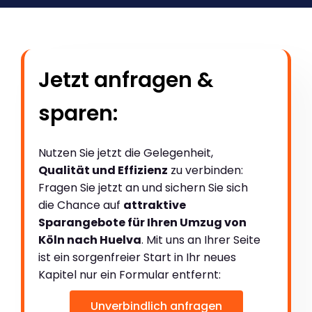
Jetzt anfragen &
sparen:
Nutzen Sie jetzt die Gelegenheit,
Qualität und Effizienz
zu verbinden:
Fragen Sie jetzt an und sichern Sie sich
die Chance auf
attraktive
Sparangebote für Ihren Umzug von
Köln nach Huelva
. Mit uns an Ihrer Seite
ist ein sorgenfreier Start in Ihr neues
Kapitel nur ein Formular entfernt:
Unverbindlich anfragen