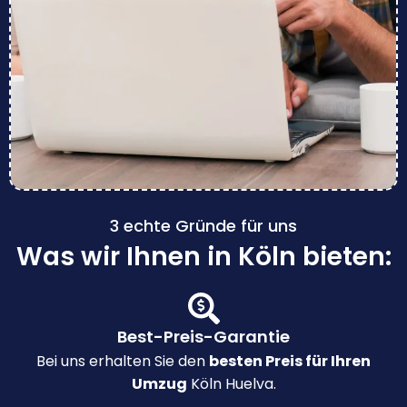
3 echte Gründe für uns
Was wir Ihnen in Köln bieten:
Best-Preis-Garantie
Bei uns erhalten Sie den
besten Preis für Ihren
Umzug
Köln Huelva.