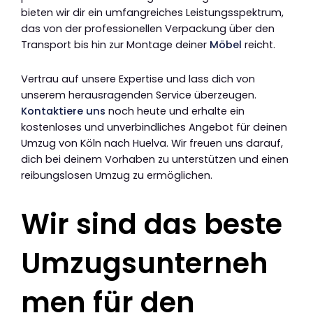
bieten wir dir ein umfangreiches Leistungsspektrum,
das von der professionellen Verpackung über den
Transport bis hin zur Montage deiner
Möbel
reicht.
Vertrau auf unsere Expertise und lass dich von
unserem herausragenden Service überzeugen.
Kontaktiere uns
noch heute und erhalte ein
kostenloses und unverbindliches Angebot für deinen
Umzug von Köln nach Huelva. Wir freuen uns darauf,
dich bei deinem Vorhaben zu unterstützen und einen
reibungslosen Umzug zu ermöglichen.
Wir sind das beste
Umzugsunterneh
men für den