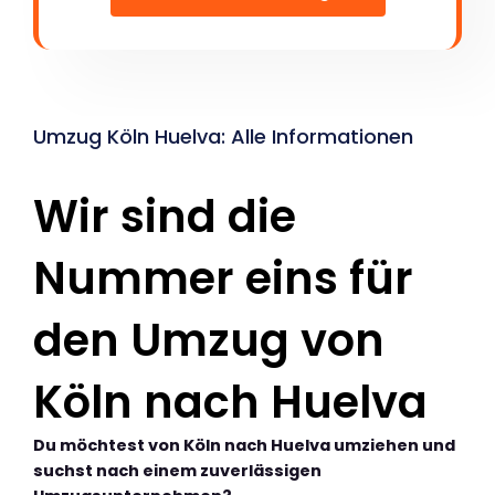
Umzug Köln Huelva: Alle Informationen
Wir sind die
Nummer eins für
den Umzug von
Köln nach Huelva
Du möchtest von Köln nach Huelva umziehen und
suchst nach einem zuverlässigen