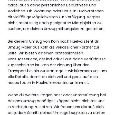
dabei auch deine persönlichen Bedürfnisse und
Vorlieben. Ob Wohnung oder Haus, in Huelva stehen
dir vielfältige Möglichkeiten zur Verfügung. Vergiss
nicht, rechtzeitig nach geeigneten Mietobjekten zu
suchen, um deinen Umzug reibungslos zu gestalten.
Bei deinem Umzug von Köln nach Huelva steht dir
Umzug Maier aus Köln als verlässlicher Partner zur
Seite. Wir bieten dir einen professionellen
Umzugsservice
, der individuell auf deine Bedürfnisse
zugeschnitten ist. Von der Planung über den
Transport bis hin zur Montage – wir kümmern uns um
alle Details, damit du dich voll und ganz auf dein
neues Leben in Huelva konzentrieren kannst.
Wenn du weitere Fragen hast oder Unterstützung bei
deinem Umzug benötigst, zögere nicht, dich mit uns
in Verbindung zu setzen. Wir freuen uns darauf, dich
bei jedem Schritt deines Umzugs begleiten zu dürfen