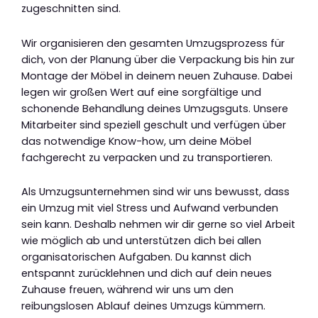
zugeschnitten sind.
Wir organisieren den gesamten Umzugsprozess für
dich, von der Planung über die Verpackung bis hin zur
Montage der Möbel in deinem neuen Zuhause. Dabei
legen wir großen Wert auf eine sorgfältige und
schonende Behandlung deines Umzugsguts. Unsere
Mitarbeiter sind speziell geschult und verfügen über
das notwendige Know-how, um deine Möbel
fachgerecht zu verpacken und zu transportieren.
Als Umzugsunternehmen sind wir uns bewusst, dass
ein Umzug mit viel Stress und Aufwand verbunden
sein kann. Deshalb nehmen wir dir gerne so viel Arbeit
wie möglich ab und unterstützen dich bei allen
organisatorischen Aufgaben. Du kannst dich
entspannt zurücklehnen und dich auf dein neues
Zuhause freuen, während wir uns um den
reibungslosen Ablauf deines Umzugs kümmern.