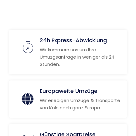
24h Express-Abwicklung
Wir kümmern uns um Ihre
Umuzgsanfrage in weniger als 24
Stunden.
Europaweite Umzüge
Wir erledigen Umzüge & Transporte
von Köln nach ganz Europa.
Günstige Sparpreise