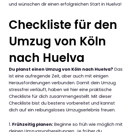
und wünschen dir einen erfolgreichen Start in Huelva!
Checkliste für den
Umzug von Köln
nach Huelva
Du planst einen Umzug von Köln nach Huelva?
Das
ist eine aufregende Zeit, aber auch mit einigen
Herausforderungen verbunden. Damit dein Umzug
stressfrei verläuft, haben wir hier eine praktische
Checkliste für dich zusammengestellt. Mit dieser
Checkliste bist du bestens vorbereitet und kannst
dich auf ein reibungsloses Umzugserlebnis freuen.
1.
Frühzeitig planen:
Beginne so früh wie möglich mit
deinen Umzugsvorbereitungen. Je früher du