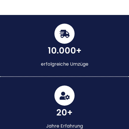
10.000+
erfolgreiche Umzüge
20+
Jahre Erfahrung