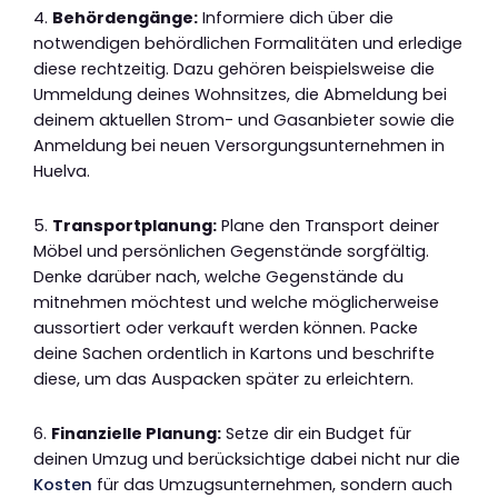
4.
Behördengänge:
Informiere dich über die
notwendigen behördlichen Formalitäten und erledige
diese rechtzeitig. Dazu gehören beispielsweise die
Ummeldung deines Wohnsitzes, die Abmeldung bei
deinem aktuellen Strom- und Gasanbieter sowie die
Anmeldung bei neuen Versorgungsunternehmen in
Huelva.
5.
Transportplanung:
Plane den Transport deiner
Möbel und persönlichen Gegenstände sorgfältig.
Denke darüber nach, welche Gegenstände du
mitnehmen möchtest und welche möglicherweise
aussortiert oder verkauft werden können. Packe
deine Sachen ordentlich in Kartons und beschrifte
diese, um das Auspacken später zu erleichtern.
6.
Finanzielle Planung:
Setze dir ein Budget für
deinen Umzug und berücksichtige dabei nicht nur die
Kosten
für das Umzugsunternehmen, sondern auch