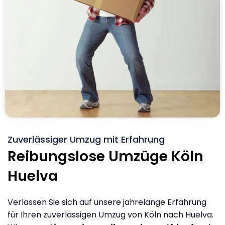
Zuverlässiger Umzug mit Erfahrung
Reibungslose Umzüge Köln
Huelva
Verlassen Sie sich auf unsere jahrelange Erfahrung
für Ihren zuverlässigen Umzug von Köln nach Huelva.