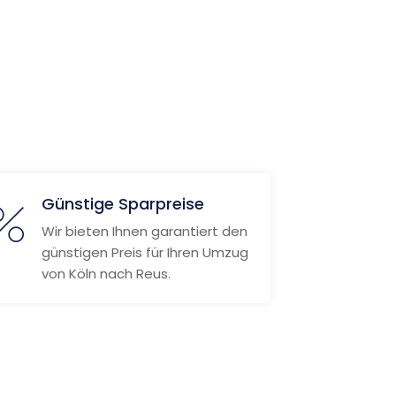
Günstige Sparpreise
Wir bieten Ihnen garantiert den
günstigen Preis für Ihren Umzug
von Köln nach Reus.