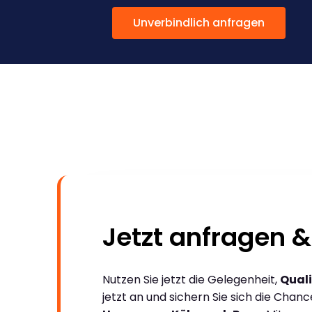
Unverbindlich anfragen
Jetzt anfragen &
Nutzen Sie jetzt die Gelegenheit,
Quali
jetzt an und sichern Sie sich die Chan