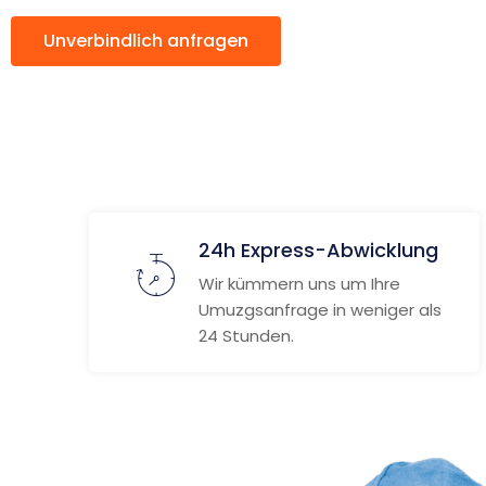
Unverbindlich anfragen
Weitere Informat
24h Express-Abwicklung
Wir kümmern uns um Ihre
Umuzgsanfrage in weniger als
24 Stunden.