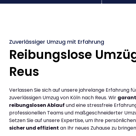
Zuverlässiger Umzug mit Erfahrung
Reibungslose Umzüg
Reus
Verlassen Sie sich auf unsere jahrelange Erfahrung fü
zuverlässigen Umzug von Köln nach Reus. Wir
garant
reibungslosen Ablauf
und eine stressfreie Erfahrun
professionellen Teams und maßgeschneiderter Umz
Setzen Sie auf unsere Expertise, um Ihre persönlich
sicher und effizient
an Ihr neues Zuhause zu bringen