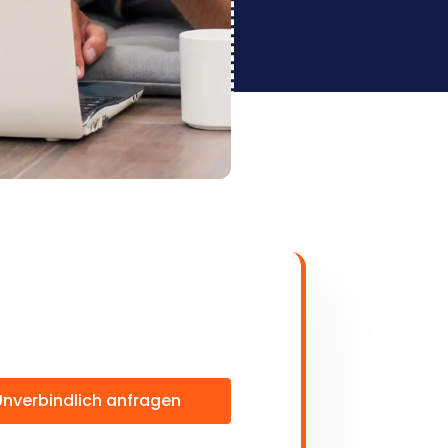
Unverbindlich anfragen