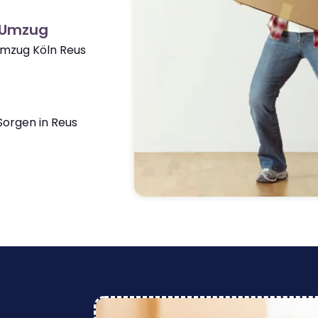
 Umzug
Umzug Köln Reus
orgen in Reus