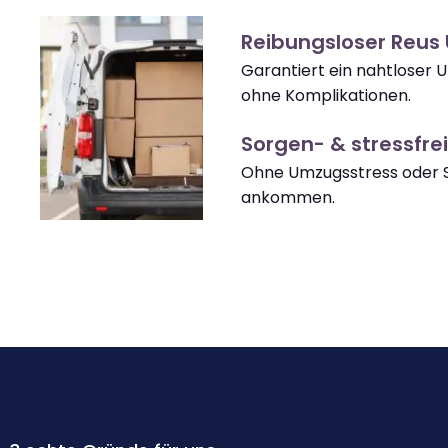
Reibungsloser Reus
Garantiert ein nahtloser 
ohne Komplikationen.
Sorgen- & stressfrei
Ohne Umzugsstress oder S
ankommen.