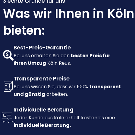
3 echte Gründe für uns
Was wir Ihnen in Köln
bieten:
Best-Preis-Garantie
Bei uns erhalten Sie den
besten Preis für
Ihren Umzug
Köln Reus.
Transparente Preise
Bei uns wissen Sie, dass wir 100%
transparent
und günstig
arbeiten.
Individuelle Beratung
Jeder Kunde aus Köln erhält kostenlos eine
individuelle Beratung.