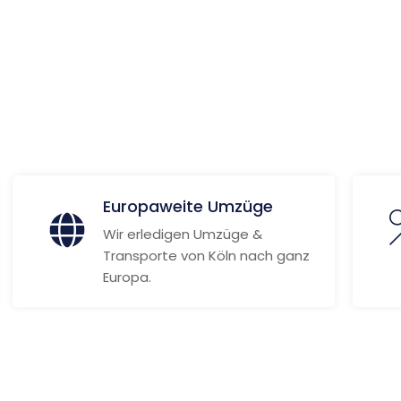
ionen
Europaweite Umzüge
Wir erledigen Umzüge &
Transporte von Köln nach ganz
Europa.