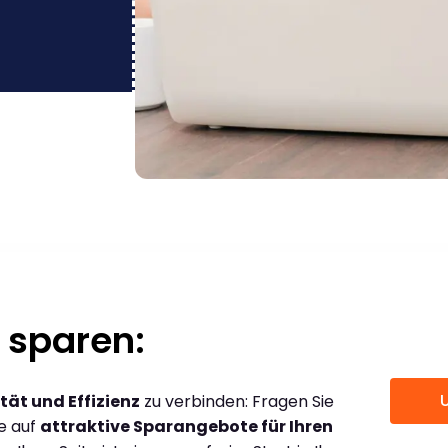
 sparen:
tät und Effizienz
zu verbinden: Fragen Sie
ce auf
attraktive Sparangebote für Ihren