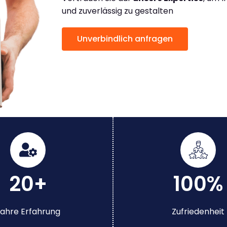
und zuverlässig zu gestalten
Unverbindlich anfragen
20+
100%
ahre Erfahrung
Zufriedenheit