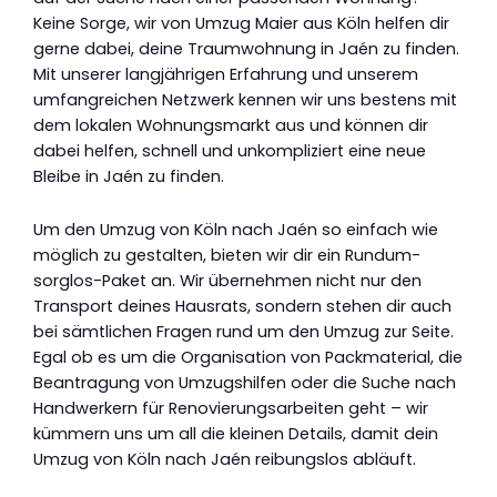
Keine Sorge, wir von Umzug Maier aus Köln helfen dir
gerne dabei, deine Traumwohnung in Jaén zu finden.
Mit unserer langjährigen Erfahrung und unserem
umfangreichen Netzwerk kennen wir uns bestens mit
dem lokalen Wohnungsmarkt aus und können dir
dabei helfen, schnell und unkompliziert eine neue
Bleibe in Jaén zu finden.
Um den Umzug von Köln nach Jaén so einfach wie
möglich zu gestalten, bieten wir dir ein Rundum-
sorglos-Paket an. Wir übernehmen nicht nur den
Transport deines Hausrats, sondern stehen dir auch
bei sämtlichen Fragen rund um den Umzug zur Seite.
Egal ob es um die Organisation von Packmaterial, die
Beantragung von Umzugshilfen oder die Suche nach
Handwerkern für Renovierungsarbeiten geht – wir
kümmern uns um all die kleinen Details, damit dein
Umzug von Köln nach Jaén reibungslos abläuft.