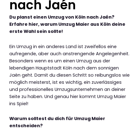
nach Jaén
Du planst einen Umzug von Köln nach Jaén?
Erfahre hier, warum Umzug Maier aus Köln deine
erste Wahl sein sollte!
Ein Umzug in ein anderes Land ist zweifellos eine
aufregende, aber auch anstrengende Angelegenheit.
Besonders wenn es um einen Umzug aus der
lebendigen Hauptstadt Köln nach dem sonnigen
Jaén geht. Damit du diesen Schritt so reibungslos wie
möglich meisterst, ist es wichtig, ein zuverlässiges
und professionelles Umzugsunternehmen an deiner
Seite zu haben. Und genau hier kommt Umzug Maier
ins Spiel!
Warum solltest du dich für Umzug Maier
entscheiden?