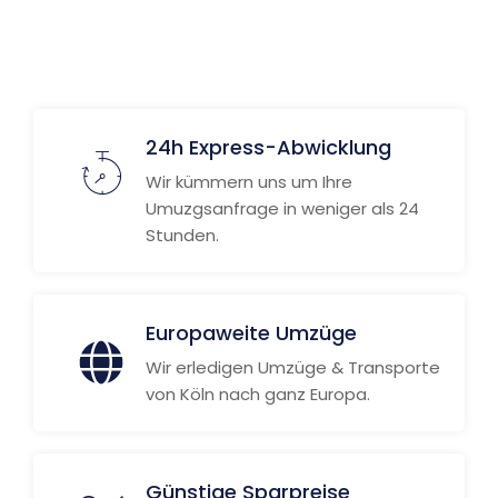
24h Express-Abwicklung
Wir kümmern uns um Ihre
Umuzgsanfrage in weniger als 24
Stunden.
Europaweite Umzüge
Wir erledigen Umzüge & Transporte
von Köln nach ganz Europa.
Günstige Sparpreise