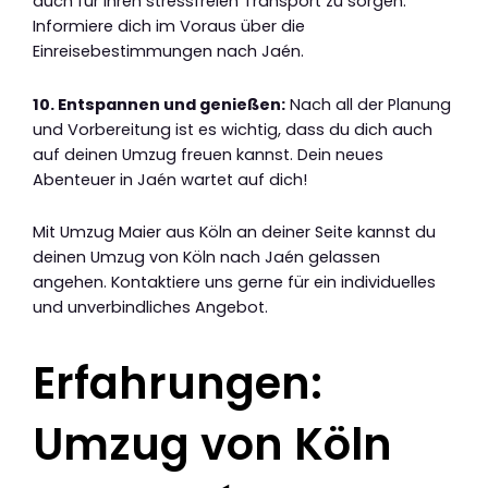
auch für ihren stressfreien Transport zu sorgen.
Informiere dich im Voraus über die
Einreisebestimmungen nach Jaén.
10. Entspannen und genießen:
Nach all der Planung
und Vorbereitung ist es wichtig, dass du dich auch
auf deinen Umzug freuen kannst. Dein neues
Abenteuer in Jaén wartet auf dich!
Mit Umzug Maier aus Köln an deiner Seite kannst du
deinen Umzug von Köln nach Jaén gelassen
angehen. Kontaktiere uns gerne für ein individuelles
und unverbindliches Angebot.
Erfahrungen:
Umzug von Köln