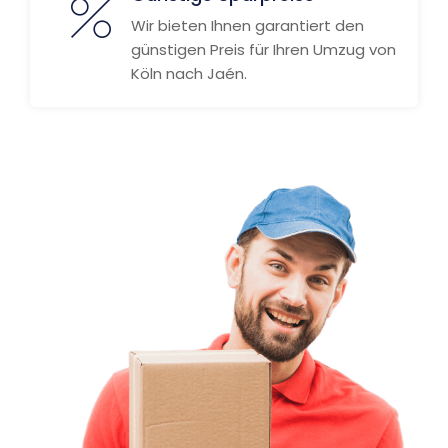
Wir bieten Ihnen garantiert den
günstigen Preis für Ihren Umzug von
Köln nach Jaén.