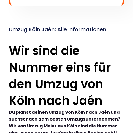
Umzug Köln Jaén: Alle Informationen
Wir sind die
Nummer eins für
den Umzug von
Köln nach Jaén
Du planst deinen Umzug von Köln nach Jaén und
suchst nach dem besten Umzugsunternehmen?
Wir von Umzug Maier aus Köln sind die Nummer
eins, wenn es um Umzüge in diese Region geht!