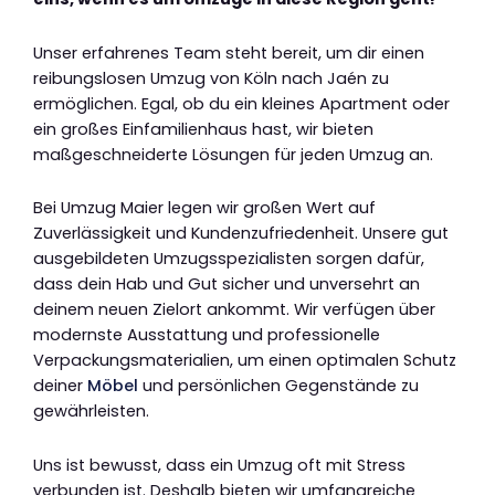
Unser erfahrenes Team steht bereit, um dir einen
reibungslosen Umzug von Köln nach Jaén zu
ermöglichen. Egal, ob du ein kleines Apartment oder
ein großes Einfamilienhaus hast, wir bieten
maßgeschneiderte Lösungen für jeden Umzug an.
Bei Umzug Maier legen wir großen Wert auf
Zuverlässigkeit und Kundenzufriedenheit. Unsere gut
ausgebildeten Umzugsspezialisten sorgen dafür,
dass dein Hab und Gut sicher und unversehrt an
deinem neuen Zielort ankommt. Wir verfügen über
modernste Ausstattung und professionelle
Verpackungsmaterialien, um einen optimalen Schutz
deiner
Möbel
und persönlichen Gegenstände zu
gewährleisten.
Uns ist bewusst, dass ein Umzug oft mit Stress
verbunden ist. Deshalb bieten wir umfangreiche