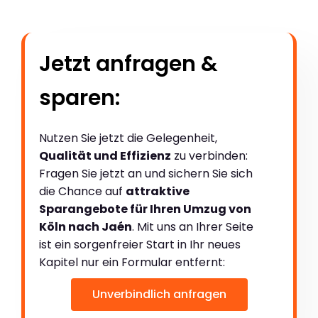
Jetzt anfragen &
sparen:
Nutzen Sie jetzt die Gelegenheit,
Qualität und Effizienz
zu verbinden:
Fragen Sie jetzt an und sichern Sie sich
die Chance auf
attraktive
Sparangebote für Ihren Umzug von
Köln nach Jaén
. Mit uns an Ihrer Seite
ist ein sorgenfreier Start in Ihr neues
Kapitel nur ein Formular entfernt:
Unverbindlich anfragen