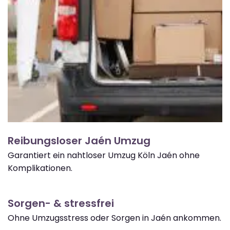
Reibungsloser Jaén Umzug
Garantiert ein nahtloser Umzug Köln Jaén ohne
Komplikationen.
Sorgen- & stressfrei
Ohne Umzugsstress oder Sorgen in Jaén ankommen.