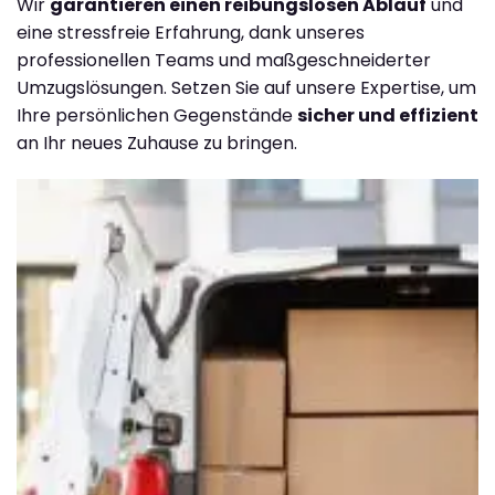
Wir
garantieren einen reibungslosen Ablauf
und
eine stressfreie Erfahrung, dank unseres
professionellen Teams und maßgeschneiderter
Umzugslösungen. Setzen Sie auf unsere Expertise, um
Ihre persönlichen Gegenstände
sicher und effizient
an Ihr neues Zuhause zu bringen.