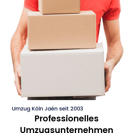
Umzug Köln Jaén seit 2003
Professionelles
Umzugsunternehmen