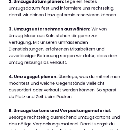
2. Umzugsdatum planen:
Lege ein festes
Umzugsdatum fest und informiere uns rechtzeitig,
damit wir deinen Umzugstermin reservieren können.
3. Umzugsunternehmen auswählen:
Wir von
Umzug Maier aus Köln stehen dir gerne zur
Verfügung. Mit unseren umfassenden
Dienstleistungen, erfahrenen Mitarbeitern und
zuverlässiger Betreuung sorgen wir dafür, dass dein
Umzug reibungslos verläuft.
4. Umzugsgut planen:
Überlege, was du mitnehmen
möchtest und welche Gegenstände vielleicht
aussortiert oder verkauft werden können. So sparst
du Platz und Zeit beim Packen.
5. Umzugskartons und Verpackungsmaterial:
Besorge rechtzeitig ausreichend Umzugskartons und
das nötige Verpackungsmaterial. Damit sorgst du