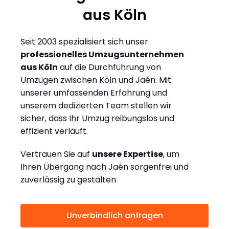
aus Köln
Seit 2003 spezialisiert sich unser
professionelles Umzugsunternehmen
aus Köln
auf die Durchführung von
Umzügen zwischen Köln und Jaén. Mit
unserer umfassenden Erfahrung und
unserem dedizierten Team stellen wir
sicher, dass Ihr Umzug reibungslos und
effizient verläuft.
Vertrauen Sie auf
unsere Expertise
, um
Ihren Übergang nach Jaén sorgenfrei und
zuverlässig zu gestalten
Unverbindlich anfragen