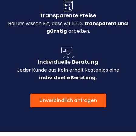
Transparente Preise
Bei uns wissen Sie, dass wir 100%
transparent und
günstig
arbeiten.
Individuelle Beratung
Jeder Kunde aus Köln erhält kostenlos eine
individuelle Beratung.
Unverbindlich anfragen