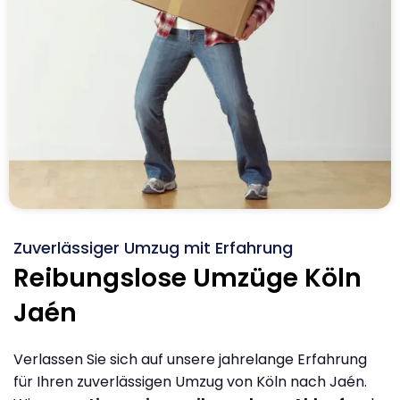
Zuverlässiger Umzug mit Erfahrung
Reibungslose Umzüge Köln
Jaén
Verlassen Sie sich auf unsere jahrelange Erfahrung
für Ihren zuverlässigen Umzug von Köln nach Jaén.