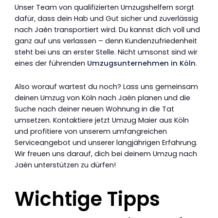
Unser Team von qualifizierten Umzugshelfern sorgt
dafür, dass dein Hab und Gut sicher und zuverlässig
nach Jaén transportiert wird. Du kannst dich voll und
ganz auf uns verlassen – denn Kundenzufriedenheit
steht bei uns an erster Stelle. Nicht umsonst sind wir
eines der führenden
Umzugsunternehmen in Köln
.
Also worauf wartest du noch? Lass uns gemeinsam
deinen Umzug von Köln nach Jaén planen und die
Suche nach deiner neuen Wohnung in die Tat
umsetzen. Kontaktiere jetzt Umzug Maier aus Köln
und profitiere von unserem umfangreichen
Serviceangebot und unserer langjährigen Erfahrung.
Wir freuen uns darauf, dich bei deinem Umzug nach
Jaén unterstützen zu dürfen!
Wichtige Tipps