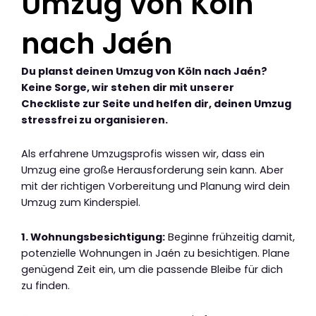
Umzug von Köln
nach Jaén
Du planst deinen Umzug von Köln nach Jaén?
Keine Sorge, wir stehen dir mit unserer
Checkliste zur Seite und helfen dir, deinen Umzug
stressfrei zu organisieren.
Als erfahrene Umzugsprofis wissen wir, dass ein
Umzug eine große Herausforderung sein kann. Aber
mit der richtigen Vorbereitung und Planung wird dein
Umzug zum Kinderspiel.
1. Wohnungsbesichtigung:
Beginne frühzeitig damit,
potenzielle Wohnungen in Jaén zu besichtigen. Plane
genügend Zeit ein, um die passende Bleibe für dich
zu finden.