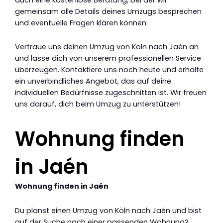
gemeinsam alle Details deines Umzugs besprechen
und eventuelle Fragen klären können.
Vertraue uns deinen Umzug von Köln nach Jaén an
und lasse dich von unserem professionellen Service
überzeugen. Kontaktiere uns noch heute und erhalte
ein unverbindliches Angebot, das auf deine
individuellen Bedürfnisse zugeschnitten ist. Wir freuen
uns darauf, dich beim Umzug zu unterstützen!
Wohnung finden
in Jaén
Wohnung finden in Jaén
Du planst einen Umzug von Köln nach Jaén und bist
auf der Suche nach einer passenden Wohnung?