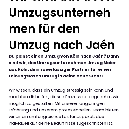
Umzugsunterneh
men für den
Umzug nach Jaén
Du planst einen Umzug von Köln nach Jaén? Dann
sind wir, das Umzugsunternehmen Umzug Maier
aus Köln, dein zuverlässiger Partner für einen
reibungslosen Umzug in deine neue Stadt!
Wir wissen, dass ein Umzug stressig sein kann und
möchten dir helfen, diesen Prozess so angenehm wie
möglich zu gestalten. Mit unserer langjährigen
Erfahrung und unserem professionellen Team bieten
wir dir ein umfangreiches Leistungspaket, das
individuell auf deine Bedürfnisse zugeschnitten ist.