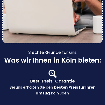
3 echte Gründe für uns
Was wir Ihnen in Köln bieten:
Best-Preis-Garantie
Bei uns erhalten Sie den
besten Preis für Ihren
Umzug
Köln Jaén.