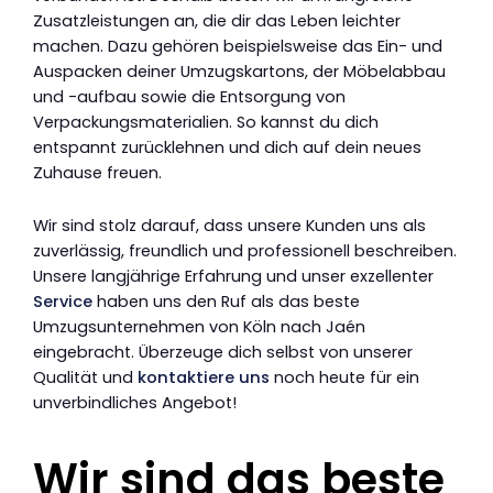
Zusatzleistungen an, die dir das Leben leichter
machen. Dazu gehören beispielsweise das Ein- und
Auspacken deiner Umzugskartons, der Möbelabbau
und -aufbau sowie die Entsorgung von
Verpackungsmaterialien. So kannst du dich
entspannt zurücklehnen und dich auf dein neues
Zuhause freuen.
Wir sind stolz darauf, dass unsere Kunden uns als
zuverlässig, freundlich und professionell beschreiben.
Unsere langjährige Erfahrung und unser exzellenter
Service
haben uns den Ruf als das beste
Umzugsunternehmen von Köln nach Jaén
eingebracht. Überzeuge dich selbst von unserer
Qualität und
kontaktiere uns
noch heute für ein
unverbindliches Angebot!
Wir sind das beste