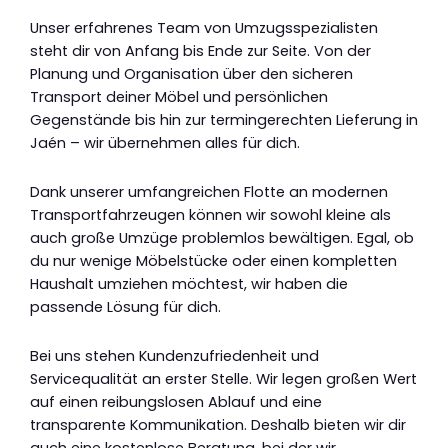
Unser erfahrenes Team von Umzugsspezialisten
steht dir von Anfang bis Ende zur Seite. Von der
Planung und Organisation über den sicheren
Transport deiner Möbel und persönlichen
Gegenstände bis hin zur termingerechten Lieferung in
Jaén – wir übernehmen alles für dich.
Dank unserer umfangreichen Flotte an modernen
Transportfahrzeugen können wir sowohl kleine als
auch große Umzüge problemlos bewältigen. Egal, ob
du nur wenige Möbelstücke oder einen kompletten
Haushalt umziehen möchtest, wir haben die
passende Lösung für dich.
Bei uns stehen Kundenzufriedenheit und
Servicequalität an erster Stelle. Wir legen großen Wert
auf einen reibungslosen Ablauf und eine
transparente Kommunikation. Deshalb bieten wir dir
auch eine kostenlose Beratung, bei der wir