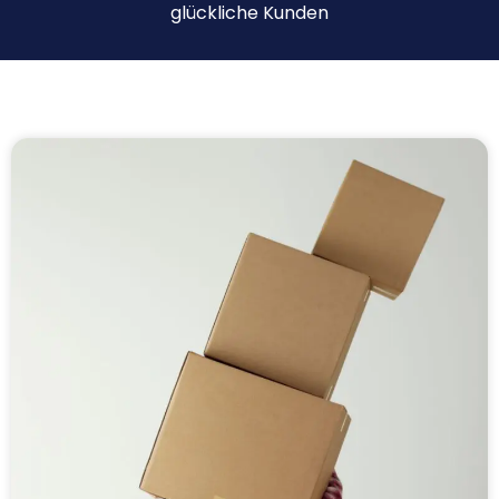
glückliche Kunden