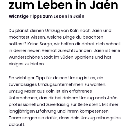
zum Leben in Jaén
Wichtige Tipps zum Leben in Jaén
Du planst deinen Umzug von Köln nach Jaén und
möchtest wissen, welche Dinge du beachten
solltest? Keine Sorge, wir helfen dir dabei, dich schnell
in deiner neuen Heimat zurechtzufinden. Jaén ist eine
wunderschöne Stadt im Süden Spaniens und hat
einiges zu bieten.
Ein wichtiger Tipp für deinen Umzug ist es, ein
zuverlässiges Umzugsunternehmen zu wählen.
Umzug Maier aus Köln ist ein erfahrenes
Unternehmen, das dir bei deinem Umzug nach Jaén
professionell und zuverlässig zur Seite steht. Mit ihrer
langjährigen Erfahrung und ihrem kompetenten
Team sorgen sie dafür, dass dein Umzug reibungslos
abläuft.