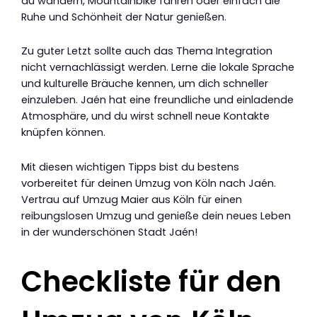
du wandern, Mountainbike fahren oder einfach die
Ruhe und Schönheit der Natur genießen.
Zu guter Letzt sollte auch das Thema Integration
nicht vernachlässigt werden. Lerne die lokale Sprache
und kulturelle Bräuche kennen, um dich schneller
einzuleben. Jaén hat eine freundliche und einladende
Atmosphäre, und du wirst schnell neue Kontakte
knüpfen können.
Mit diesen wichtigen Tipps bist du bestens
vorbereitet für deinen Umzug von Köln nach Jaén.
Vertrau auf Umzug Maier aus Köln für einen
reibungslosen Umzug und genieße dein neues Leben
in der wunderschönen Stadt Jaén!
Checkliste für den