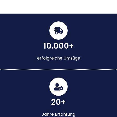
10.000+
erfolgreiche Umzüge
20+
Jahre Erfahrung