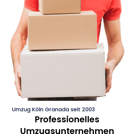
Umzug Köln Granada seit 2003
Professionelles
Umzugsunternehmen