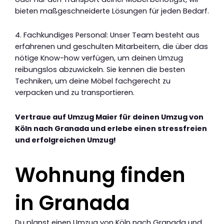
bieten maßgeschneiderte Lösungen für jeden Bedarf.
4. Fachkundiges Personal: Unser Team besteht aus
erfahrenen und geschulten Mitarbeitern, die über das
nötige Know-how verfügen, um deinen Umzug
reibungslos abzuwickeln. Sie kennen die besten
Techniken, um deine Möbel fachgerecht zu
verpacken und zu transportieren.
Vertraue auf Umzug Maier für deinen Umzug von
Köln nach Granada und erlebe einen stressfreien
und erfolgreichen Umzug!
Wohnung finden
in Granada
Du planst einen Umzug von Köln nach Granada und