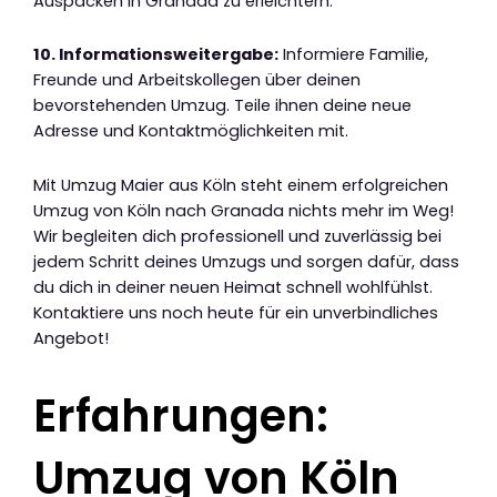
Auspacken in Granada zu erleichtern.
10. Informationsweitergabe:
Informiere Familie,
Freunde und Arbeitskollegen über deinen
bevorstehenden Umzug. Teile ihnen deine neue
Adresse und Kontaktmöglichkeiten mit.
Mit Umzug Maier aus Köln steht einem erfolgreichen
Umzug von Köln nach Granada nichts mehr im Weg!
Wir begleiten dich professionell und zuverlässig bei
jedem Schritt deines Umzugs und sorgen dafür, dass
du dich in deiner neuen Heimat schnell wohlfühlst.
Kontaktiere uns noch heute für ein unverbindliches
Angebot!
Erfahrungen:
Umzug von Köln