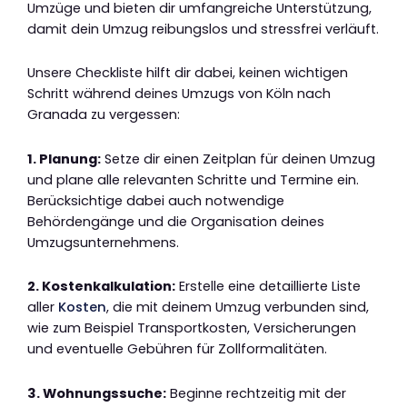
Umzüge und bieten dir umfangreiche Unterstützung,
damit dein Umzug reibungslos und stressfrei verläuft.
Unsere Checkliste hilft dir dabei, keinen wichtigen
Schritt während deines Umzugs von Köln nach
Granada zu vergessen:
1. Planung:
Setze dir einen Zeitplan für deinen Umzug
und plane alle relevanten Schritte und Termine ein.
Berücksichtige dabei auch notwendige
Behördengänge und die Organisation deines
Umzugsunternehmens.
2. Kostenkalkulation:
Erstelle eine detaillierte Liste
aller
Kosten
, die mit deinem Umzug verbunden sind,
wie zum Beispiel Transportkosten, Versicherungen
und eventuelle Gebühren für Zollformalitäten.
3. Wohnungssuche:
Beginne rechtzeitig mit der