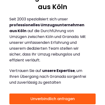
aus Köln
Seit 2003 spezialisiert sich unser
professionelles Umzugsunternehmen
aus Köln
auf die Durchführung von
Umzügen zwischen Köln und Granada. Mit
unserer umfassenden Erfahrung und
unserem dedizierten Team stellen wir
sicher, dass Ihr Umzug reibungslos und
effizient verläuft.
Vertrauen Sie auf
unsere Expertise
, um
Ihren Übergang nach Granada sorgenfrei
und zuverlässig zu gestalten
Unverbindlich anfragen