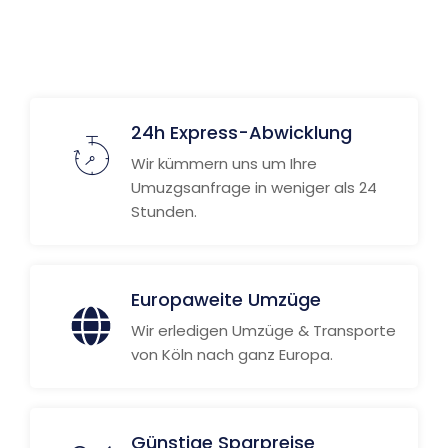
24h Express-Abwicklung
Wir kümmern uns um Ihre
Umuzgsanfrage in weniger als 24
Stunden.
Europaweite Umzüge
Wir erledigen Umzüge & Transporte
von Köln nach ganz Europa.
Günstige Sparpreise