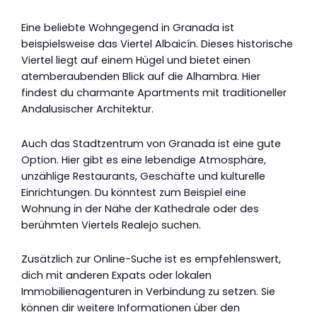
Eine beliebte Wohngegend in Granada ist
beispielsweise das Viertel Albaicín. Dieses historische
Viertel liegt auf einem Hügel und bietet einen
atemberaubenden Blick auf die Alhambra. Hier
findest du charmante Apartments mit traditioneller
Andalusischer Architektur.
Auch das Stadtzentrum von Granada ist eine gute
Option. Hier gibt es eine lebendige Atmosphäre,
unzählige Restaurants, Geschäfte und kulturelle
Einrichtungen. Du könntest zum Beispiel eine
Wohnung in der Nähe der Kathedrale oder des
berühmten Viertels Realejo suchen.
Zusätzlich zur Online-Suche ist es empfehlenswert,
dich mit anderen Expats oder lokalen
Immobilienagenturen in Verbindung zu setzen. Sie
können dir weitere Informationen über den