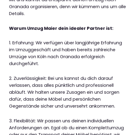
Granada organisieren, denn wir kümmern uns um alle
Details.
Warum Umzug Maier dein idealer Partner ist:
1. Erfahrung: Wir verfügen über langjährige Erfahrung
im Umzuggeschäft und haben bereits zahlreiche
Umzüge von Köln nach Granada erfolgreich
durchgeführt.
2. Zuverlässigkeit: Bei uns kannst du dich darauf
verlassen, dass alles pünktlich und professionell
abläuft. Wir halten unsere Zusagen ein und sorgen
dafür, dass deine Möbel und persönlichen
Gegenstände sicher und unversehrt ankommen.
3. Flexibilität: Wir passen uns deinen individuellen
Anforderungen an. Egal ob du einen Komplettumzug
oder nur den Transport deiner Möbel benötigst, wir