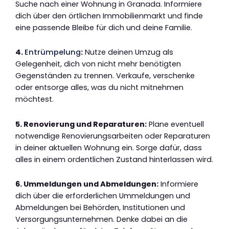
Suche nach einer Wohnung in Granada. Informiere
dich über den örtlichen Immobilienmarkt und finde
eine passende Bleibe für dich und deine Familie.
4.
Entrümpelung
:
Nutze deinen Umzug als
Gelegenheit, dich von nicht mehr benötigten
Gegenständen zu trennen. Verkaufe, verschenke
oder entsorge alles, was du nicht mitnehmen
möchtest.
5. Renovierung und Reparaturen:
Plane eventuell
notwendige Renovierungsarbeiten oder Reparaturen
in deiner aktuellen Wohnung ein. Sorge dafür, dass
alles in einem ordentlichen Zustand hinterlassen wird.
6. Ummeldungen und Abmeldungen:
Informiere
dich über die erforderlichen Ummeldungen und
Abmeldungen bei Behörden, Institutionen und
Versorgungsunternehmen. Denke dabei an die