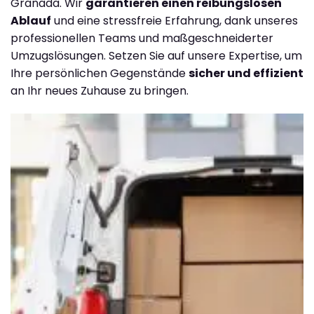
Granada. Wir
garantieren einen reibungslosen
Ablauf
und eine stressfreie Erfahrung, dank unseres
professionellen Teams und maßgeschneiderter
Umzugslösungen. Setzen Sie auf unsere Expertise, um
Ihre persönlichen Gegenstände
sicher und effizient
an Ihr neues Zuhause zu bringen.