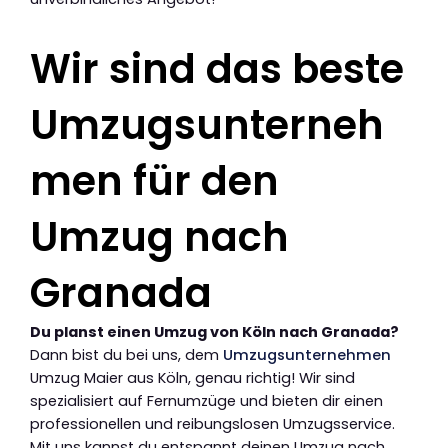
Wir sind das beste
Umzugsunterneh
men für den
Umzug nach
Granada
Du planst einen Umzug von Köln nach Granada?
Dann bist du bei uns, dem
Umzugsunternehmen
Umzug Maier aus Köln, genau richtig! Wir sind
spezialisiert auf Fernumzüge und bieten dir einen
professionellen und reibungslosen Umzugsservice.
Mit uns kannst du entspannt deinen Umzug nach