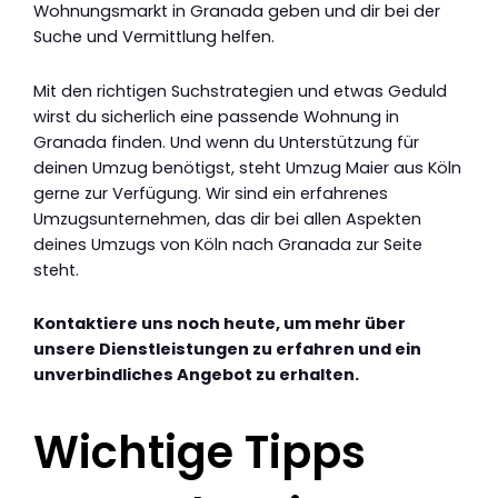
Wohnungsmarkt in Granada geben und dir bei der
Suche und Vermittlung helfen.
Mit den richtigen Suchstrategien und etwas Geduld
wirst du sicherlich eine passende Wohnung in
Granada finden. Und wenn du Unterstützung für
deinen Umzug benötigst, steht Umzug Maier aus Köln
gerne zur Verfügung. Wir sind ein erfahrenes
Umzugsunternehmen, das dir bei allen Aspekten
deines Umzugs von Köln nach Granada zur Seite
steht.
Kontaktiere uns noch heute, um mehr über
unsere Dienstleistungen zu erfahren und ein
unverbindliches Angebot zu erhalten.
Wichtige Tipps