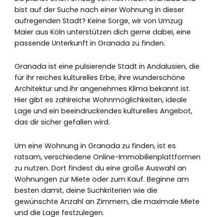
bist auf der Suche nach einer Wohnung in dieser
aufregenden Stadt? Keine Sorge, wir von Umzug
Maier aus Köln unterstützen dich gerne dabei, eine
passende Unterkunft in Granada zu finden.
Granada ist eine pulsierende Stadt in Andalusien, die
für ihr reiches kulturelles Erbe, ihre wunderschöne
Architektur und ihr angenehmes Klima bekannt ist.
Hier gibt es zahlreiche Wohnmöglichkeiten, ideale
Lage und ein beeindruckendes kulturelles Angebot,
das dir sicher gefallen wird.
Um eine Wohnung in Granada zu finden, ist es
ratsam, verschiedene Online-Immobilienplattformen
zu nutzen. Dort findest du eine große Auswahl an
Wohnungen zur Miete oder zum Kauf. Beginne am
besten damit, deine Suchkriterien wie die
gewünschte Anzahl an Zimmern, die maximale Miete
und die Lage festzulegen.