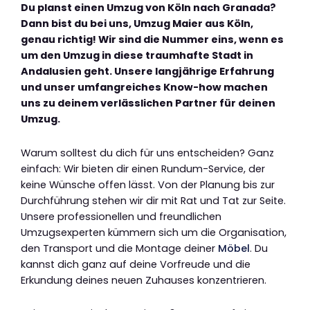
Du planst einen Umzug von Köln nach Granada?
Dann bist du bei uns, Umzug Maier aus Köln,
genau richtig! Wir sind die Nummer eins, wenn es
um den Umzug in diese traumhafte Stadt in
Andalusien geht. Unsere langjährige Erfahrung
und unser umfangreiches Know-how machen
uns zu deinem verlässlichen Partner für deinen
Umzug.
Warum solltest du dich für uns entscheiden? Ganz
einfach: Wir bieten dir einen Rundum-Service, der
keine Wünsche offen lässt. Von der Planung bis zur
Durchführung stehen wir dir mit Rat und Tat zur Seite.
Unsere professionellen und freundlichen
Umzugsexperten kümmern sich um die Organisation,
den Transport und die Montage deiner
Möbel
. Du
kannst dich ganz auf deine Vorfreude und die
Erkundung deines neuen Zuhauses konzentrieren.