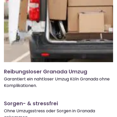
Reibungsloser Granada Umzug
Garantiert ein nahtloser Umzug Köln Granada ohne
Komplikationen.
Sorgen- & stressfrei
Ohne Umzugsstress oder Sorgen in Granada