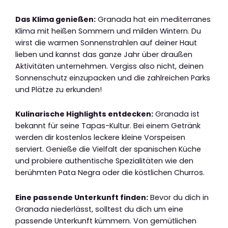
Das Klima genießen:
Granada hat ein mediterranes
Klima mit heißen Sommern und milden Wintern. Du
wirst die warmen Sonnenstrahlen auf deiner Haut
lieben und kannst das ganze Jahr über draußen
Aktivitäten unternehmen. Vergiss also nicht, deinen
Sonnenschutz einzupacken und die zahlreichen Parks
und Plätze zu erkunden!
Kulinarische Highlights entdecken:
Granada ist
bekannt für seine Tapas-Kultur. Bei einem Getränk
werden dir kostenlos leckere kleine Vorspeisen
serviert. Genieße die Vielfalt der spanischen Küche
und probiere authentische Spezialitäten wie den
berühmten Pata Negra oder die köstlichen Churros.
Eine passende Unterkunft finden:
Bevor du dich in
Granada niederlässt, solltest du dich um eine
passende Unterkunft kümmern. Von gemütlichen