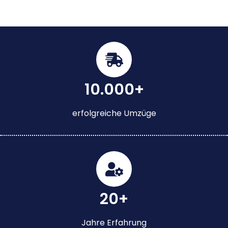
10.000+
erfolgreiche Umzüge
20+
Jahre Erfahrung