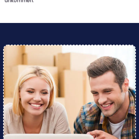
ankommen.