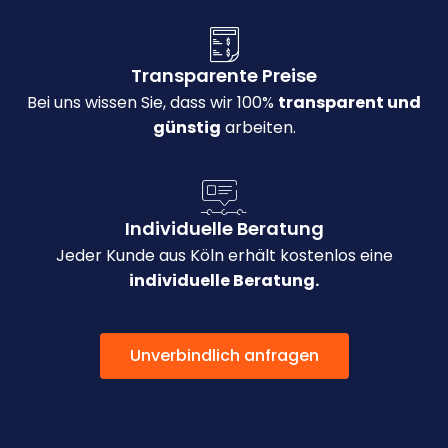
Transparente Preise
Bei uns wissen Sie, dass wir 100%
transparent und
günstig
arbeiten.
Individuelle Beratung
Jeder Kunde aus Köln erhält kostenlos eine
individuelle Beratung.
Unverbindlich anfragen