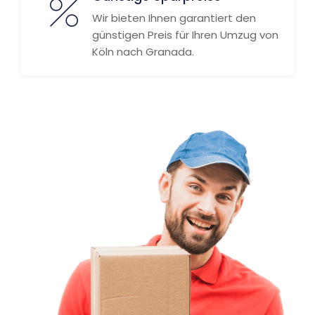
Wir bieten Ihnen garantiert den
günstigen Preis für Ihren Umzug von
Köln nach Granada.