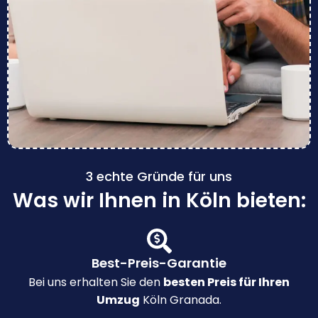
3 echte Gründe für uns
Was wir Ihnen in Köln bieten:
Best-Preis-Garantie
Bei uns erhalten Sie den
besten Preis für Ihren
Umzug
Köln Granada.