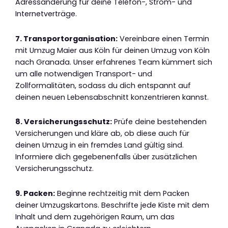
Adressänderung für deine Telefon-, Strom- und
Internetverträge.
7. Transportorganisation:
Vereinbare einen Termin
mit Umzug Maier aus Köln für deinen Umzug von Köln
nach Granada. Unser erfahrenes Team kümmert sich
um alle notwendigen Transport- und
Zollformalitäten, sodass du dich entspannt auf
deinen neuen Lebensabschnitt konzentrieren kannst.
8. Versicherungsschutz:
Prüfe deine bestehenden
Versicherungen und kläre ab, ob diese auch für
deinen Umzug in ein fremdes Land gültig sind.
Informiere dich gegebenenfalls über zusätzlichen
Versicherungsschutz.
9. Packen:
Beginne rechtzeitig mit dem Packen
deiner Umzugskartons. Beschrifte jede Kiste mit dem
Inhalt und dem zugehörigen Raum, um das