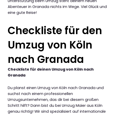
Unterstützung beim Umzug steht deinem neuen
Abenteuer in Granada nichts im Wege. Viel Glück und
eine gute Reise!
Checkliste für den
Umzug von Köln
nach Granada
Checkliste für deinen Umzug von Köln nach
Granada
Du planst einen Umzug von Köln nach Granada und
suchst nach einem professionellen
Umzugsunternehmen, das dir bei diesem großen
Schritt hilft? Dann bist du bei Umzug Maier aus Köln
genau richtig! Wir sind spezialisiert auf internationale