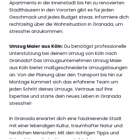
Apartments in der Innenstadt bis hin zu renovierten
Stadthäusern in den Vororten gibt es für jeden
Geschmack und jedes Budget etwas. Informiere dich
rechtzeitig über die Wohnsituation in Granada, um
stressfrei anzukommen.
Umzug Maier aus Köln:
Du benötigst professionelle
Unterstützung bei deinem Umzug von Köln nach
Granada? Das Umzugsunternehmen Umzug Maier
aus Köln bietet maßgeschneiderte Umzugslösungen
an. Von der Planung über den Transport bis hin zur
Montage kümmert sich das erfahrene Team um
jeden Schritt deines Umzugs. Vertraue auf ihre
Expertise und starte dein neues Leben in Granada
stressfrei!
In Granada erwartet dich eine faszinierende Stadt
mit einer lebendigen Kultur, traumhafter Natur und
herzlichen Menschen. Mit den richtigen Tipps und