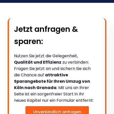
Jetzt anfragen &
sparen:
Nutzen Sie jetzt die Gelegenheit,
Qualität und Effizienz
zu verbinden:
Fragen Sie jetzt an und sichern Sie sich
die Chance auf
attraktive
Sparangebote für Ihren Umzug von
Köln nach Granada
. Mit uns an Ihrer
Seite ist ein sorgenfreier Start in Ihr
neues Kapitel nur ein Formular entfernt:
Unverbindlich anfragen