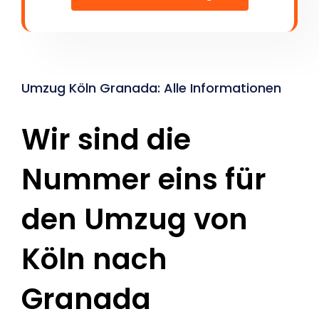
Umzug Köln Granada: Alle Informationen
Wir sind die
Nummer eins für
den Umzug von
Köln nach
Granada