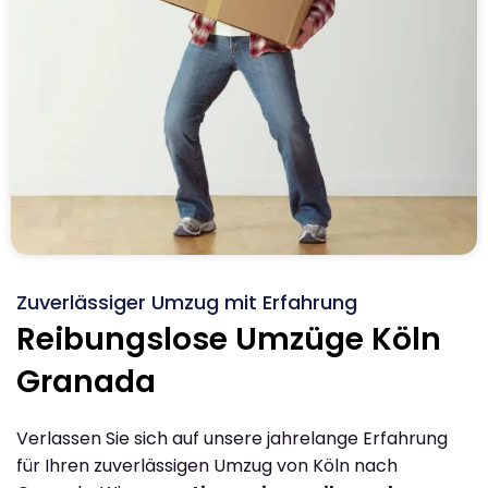
Zuverlässiger Umzug mit Erfahrung
Reibungslose Umzüge Köln
Granada
Verlassen Sie sich auf unsere jahrelange Erfahrung
für Ihren zuverlässigen Umzug von Köln nach