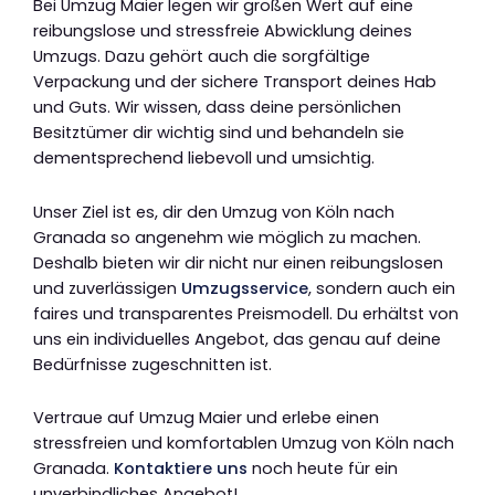
Bei Umzug Maier legen wir großen Wert auf eine
reibungslose und stressfreie Abwicklung deines
Umzugs. Dazu gehört auch die sorgfältige
Verpackung und der sichere Transport deines Hab
und Guts. Wir wissen, dass deine persönlichen
Besitztümer dir wichtig sind und behandeln sie
dementsprechend liebevoll und umsichtig.
Unser Ziel ist es, dir den Umzug von Köln nach
Granada so angenehm wie möglich zu machen.
Deshalb bieten wir dir nicht nur einen reibungslosen
und zuverlässigen
Umzugsservice
, sondern auch ein
faires und transparentes Preismodell. Du erhältst von
uns ein individuelles Angebot, das genau auf deine
Bedürfnisse zugeschnitten ist.
Vertraue auf Umzug Maier und erlebe einen
stressfreien und komfortablen Umzug von Köln nach
Granada.
Kontaktiere uns
noch heute für ein
unverbindliches Angebot!