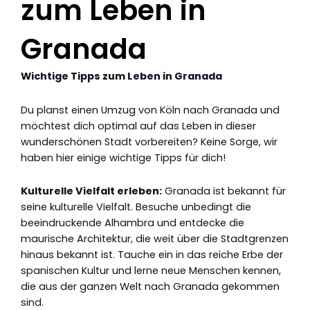
zum Leben in
Granada
Wichtige Tipps zum Leben in Granada
Du planst einen Umzug von Köln nach Granada und
möchtest dich optimal auf das Leben in dieser
wunderschönen Stadt vorbereiten? Keine Sorge, wir
haben hier einige wichtige Tipps für dich!
Kulturelle Vielfalt erleben:
Granada ist bekannt für
seine kulturelle Vielfalt. Besuche unbedingt die
beeindruckende Alhambra und entdecke die
maurische Architektur, die weit über die Stadtgrenzen
hinaus bekannt ist. Tauche ein in das reiche Erbe der
spanischen Kultur und lerne neue Menschen kennen,
die aus der ganzen Welt nach Granada gekommen
sind.