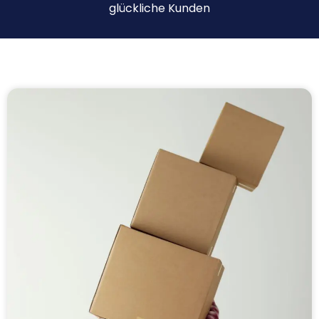
glückliche Kunden